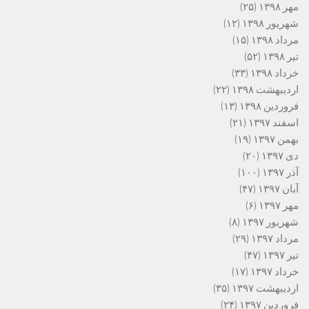
مهر ۱۳۹۸
(۲۵)
شهریور ۱۳۹۸
(۱۲)
مرداد ۱۳۹۸
(۱۵)
تیر ۱۳۹۸
(۵۲)
خرداد ۱۳۹۸
(۳۳)
اردیبهشت ۱۳۹۸
(۲۲)
فروردین ۱۳۹۸
(۱۳)
اسفند ۱۳۹۷
(۲۱)
بهمن ۱۳۹۷
(۱۹)
دی ۱۳۹۷
(۲۰)
آذر ۱۳۹۷
(۱۰۰)
آبان ۱۳۹۷
(۴۷)
مهر ۱۳۹۷
(۶)
شهریور ۱۳۹۷
(۸)
مرداد ۱۳۹۷
(۲۹)
تیر ۱۳۹۷
(۴۷)
خرداد ۱۳۹۷
(۱۷)
اردیبهشت ۱۳۹۷
(۳۵)
فروردین ۱۳۹۷
(۲۴)