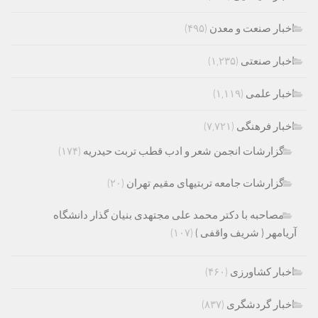
اخبار صنعت و معدن
(۴۹۵)
اخبار صنعتی
(۱,۲۳۵)
اخبار علمی
(۱,۱۱۹)
اخبار فرهنگی
(۷,۷۲۱)
گزارشات انجمن شعر و ادب قطب تربت حیدریه
(۱۷۴)
گزارشات جامعه تربتیهای مقیم تهران
(۲۰)
مصاحبه با دکتر محمد علی مجتهدی بنیان گذار دانشگاه
آریامهر ( شریف واقفی )
(۱۰۷)
اخبار کشاورزی
(۴۶۰)
اخبار گردشگری
(۸۳۷)