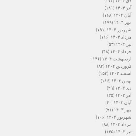
دی ۱۴۰۴
(۱۱۲)
آذر ۱۴۰۴
(۱۸۱)
آبان ۱۴۰۴
(۱۶۸)
مهر ۱۴۰۴
(۱۷۹)
شهریور ۱۴۰۴
(۱۹۱)
مرداد ۱۴۰۴
(۱۱۶)
تیر ۱۴۰۴
(۵۳)
خرداد ۱۴۰۴
(۴۸)
اردیبهشت ۱۴۰۴
(۱۴۶)
فروردین ۱۴۰۴
(۸۳)
اسفند ۱۴۰۳
(۱۵۳)
بهمن ۱۴۰۳
(۱۱۶)
دی ۱۴۰۳
(۲۹)
آذر ۱۴۰۳
(۳۵)
آبان ۱۴۰۳
(۴۰)
مهر ۱۴۰۳
(۷۱)
شهریور ۱۴۰۳
(۱۰۶)
مرداد ۱۴۰۳
(۸۸)
تیر ۱۴۰۳
(۱۴۵)