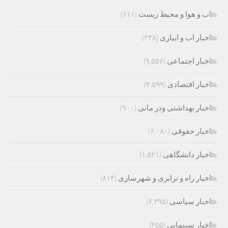
اب و هوا و محیط زیست
(۶۱۱)
اخبار اب و ابیاری
(۲۳۸)
اخبار اجتماعی
(۹,۵۵۶)
اخبار اقتصادی
(۳,۵۹۹)
اخبار بهداشتی ودر مانی
(۹۰۰)
اخبار حقوقی
(۶,۰۸۰)
اخبار دانشگاهی
(۱,۵۲۱)
اخبار راه و ترابری و شهرسازی
(۸۱۴)
اخبار سیاسی
(۶,۳۹۵)
اخبار سینمایی
(۲۵۵)