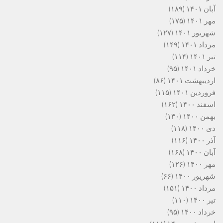
آبان ۱۴۰۱
(۱۸۹)
مهر ۱۴۰۱
(۱۷۵)
شهریور ۱۴۰۱
(۱۲۷)
مرداد ۱۴۰۱
(۱۴۹)
تیر ۱۴۰۱
(۱۱۴)
خرداد ۱۴۰۱
(۹۵)
اردیبهشت ۱۴۰۱
(۸۶)
فروردین ۱۴۰۱
(۱۱۵)
اسفند ۱۴۰۰
(۱۶۲)
بهمن ۱۴۰۰
(۱۳۰)
دی ۱۴۰۰
(۱۱۸)
آذر ۱۴۰۰
(۱۱۶)
آبان ۱۴۰۰
(۱۶۸)
مهر ۱۴۰۰
(۱۲۶)
شهریور ۱۴۰۰
(۶۶)
مرداد ۱۴۰۰
(۱۵۱)
تیر ۱۴۰۰
(۱۱۰)
خرداد ۱۴۰۰
(۹۵)