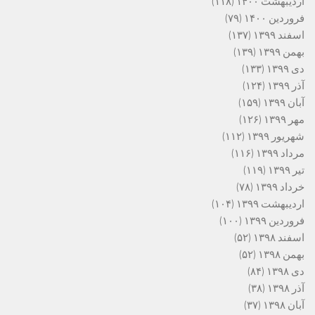
اردیبهشت ۱۴۰۰
(۱۱۸)
فروردین ۱۴۰۰
(۷۹)
اسفند ۱۳۹۹
(۱۳۷)
بهمن ۱۳۹۹
(۱۳۹)
دی ۱۳۹۹
(۱۳۳)
آذر ۱۳۹۹
(۱۲۴)
آبان ۱۳۹۹
(۱۵۹)
مهر ۱۳۹۹
(۱۲۶)
شهریور ۱۳۹۹
(۱۱۲)
مرداد ۱۳۹۹
(۱۱۶)
تیر ۱۳۹۹
(۱۱۹)
خرداد ۱۳۹۹
(۷۸)
اردیبهشت ۱۳۹۹
(۱۰۴)
فروردین ۱۳۹۹
(۱۰۰)
اسفند ۱۳۹۸
(۵۲)
بهمن ۱۳۹۸
(۵۲)
دی ۱۳۹۸
(۸۴)
آذر ۱۳۹۸
(۳۸)
آبان ۱۳۹۸
(۳۷)