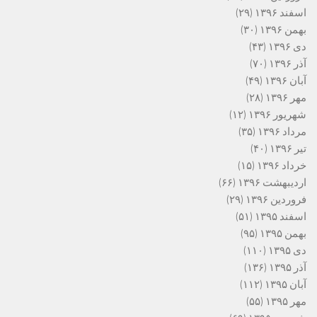
اسفند ۱۳۹۶
(۲۹)
بهمن ۱۳۹۶
(۳۰)
دی ۱۳۹۶
(۴۳)
آذر ۱۳۹۶
(۷۰)
آبان ۱۳۹۶
(۴۹)
مهر ۱۳۹۶
(۲۸)
شهریور ۱۳۹۶
(۱۲)
مرداد ۱۳۹۶
(۳۵)
تیر ۱۳۹۶
(۴۰)
خرداد ۱۳۹۶
(۱۵)
اردیبهشت ۱۳۹۶
(۶۶)
فروردین ۱۳۹۶
(۲۹)
اسفند ۱۳۹۵
(۵۱)
بهمن ۱۳۹۵
(۹۵)
دی ۱۳۹۵
(۱۱۰)
آذر ۱۳۹۵
(۱۳۶)
آبان ۱۳۹۵
(۱۱۲)
مهر ۱۳۹۵
(۵۵)