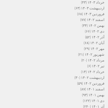
خرداد ۱۴۰۳
(۴۳)
اردیبهشت ۱۴۰۳
(۶۳)
فروردین ۱۴۰۳
(۶۸)
اسفند ۱۴۰۲
(۷۷)
بهمن ۱۴۰۲
(۳۴)
دی ۱۴۰۲
(۶۶)
آذر ۱۴۰۲
(۵۲)
آبان ۱۴۰۲
(۶۸)
مهر ۱۴۰۲
(۲۹)
شهریور ۱۴۰۲
(۲۱)
مرداد ۱۴۰۲
(۲۰)
تیر ۱۴۰۲
(۶)
خرداد ۱۴۰۲
(۱۴)
اردیبهشت ۱۴۰۲
(۳۰)
فروردین ۱۴۰۲
(۵۹)
اسفند ۱۴۰۱
(۸۷)
بهمن ۱۴۰۱
(۹۳)
دی ۱۴۰۱
(۱۲۲)
آذر ۱۴۰۱
(۲۴۰)