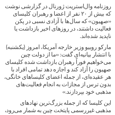
روزنامه وال‌استریت ژورنال در گزارشی نوشت
که بیش از ۲۰ نفر از اعضا و رهبران کلیسای
«صهیون» که سال‌ها با آزادی نسبی در پکن
فعالیت داشتند، در روزهای اخیر بازداشت یا
ناپدید شده‌اند.
مارکو روبیو وزیر خارجه آمریکا، امروز (یکشنبه)
با انتشار بیانیه‌ای گفت: «ما از دولت چین
می‌خواهیم فوراً رهبران بازداشت ‌شده کلیسای
صهیون را آزاد کند و اجازه دهد تمامی افراد با
هر عقیده‌ای، از جمله اعضای کلیساهای خانگی،
بدون ترس از مجازات به انجام فعالیت‌های
مذهبی خود بپردازند.»
این کلیسا که از جمله بزرگ‌ترین نهادهای
مذهبی غیررسمی پایتخت چین به شمار می‌رود،