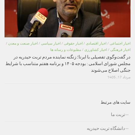
اخبار اجتماعی
/
اخبار اقتصادی
/
اخبار حقوقی
/
اخبار سیاسی
/
اخبار صنعت و معدن
/
اخبار فرهنگی
/
اخبار کشاورزی
/
مطبوعات و رسانه ها
در گفت‌وگوی تفصیلی با ایرنا؛ زنگنه نماینده مردم تربت حیدریه در
مجلس شورای اسلامی : بودجه ۱۴۰۵ و برنامه هفتم متناسب با شرایط
جنگی اصلاح می‌شوند
مرداد 17, 1405
سایت های مرتبط
تربت ما
دانشگاه تربت حیدریه