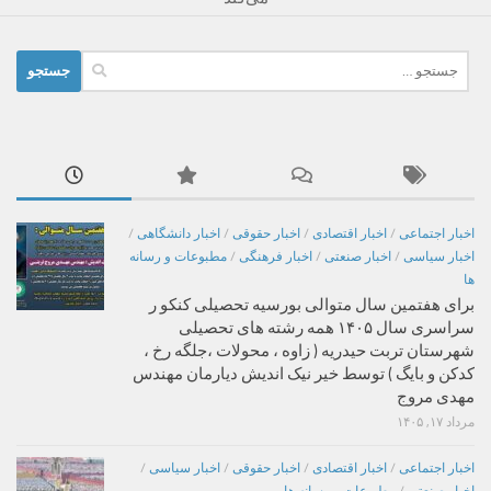
جستجو
برای:
اخبار اجتماعی
/
اخبار اقتصادی
/
اخبار حقوقی
/
اخبار دانشگاهی
/
اخبار سیاسی
/
اخبار صنعتی
/
اخبار فرهنگی
/
مطبوعات و رسانه
ها
برای هفتمین سال متوالی بورسیه تحصیلی کنکو ر
سراسری سال ۱۴۰۵ همه رشته های تحصیلی
شهرستان تربت حیدریه ( زاوه ، محولات ،جلگه رخ ،
کدکن و بایگ ) توسط خیر نیک اندیش دیارمان مهندس
مهدی مروج
مرداد ۱۷, ۱۴۰۵
اخبار اجتماعی
/
اخبار اقتصادی
/
اخبار حقوقی
/
اخبار سیاسی
/
اخبار صنعتی
/
مطبوعات و رسانه ها