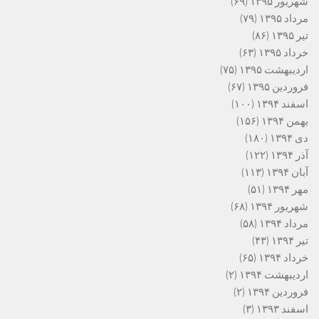
شهریور ۱۳۹۵
(۶۹)
مرداد ۱۳۹۵
(۷۹)
تیر ۱۳۹۵
(۸۶)
خرداد ۱۳۹۵
(۶۳)
اردیبهشت ۱۳۹۵
(۷۵)
فروردین ۱۳۹۵
(۶۷)
اسفند ۱۳۹۴
(۱۰۰)
بهمن ۱۳۹۴
(۱۵۶)
دی ۱۳۹۴
(۱۸۰)
آذر ۱۳۹۴
(۱۲۲)
آبان ۱۳۹۴
(۱۱۳)
مهر ۱۳۹۴
(۵۱)
شهریور ۱۳۹۴
(۶۸)
مرداد ۱۳۹۴
(۵۸)
تیر ۱۳۹۴
(۴۳)
خرداد ۱۳۹۴
(۶۵)
اردیبهشت ۱۳۹۴
(۲)
فروردین ۱۳۹۴
(۲)
اسفند ۱۳۹۳
(۳)