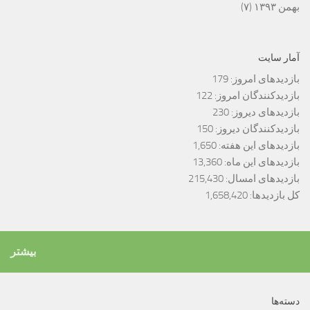
بهمن ۱۳۹۳
(۷)
آمار سایت
بازدیدهای امروز:
179
بازدیدکنندگان امروز:
122
بازدیدهای دیروز:
230
بازدیدکنندگان دیروز:
150
بازدیدهای این هفته:
1,650
بازدیدهای این ماه:
13,360
بازدیدهای امسال:
215,430
کل بازدیدها:
1,658,420
بیشتر
دسته‌ها