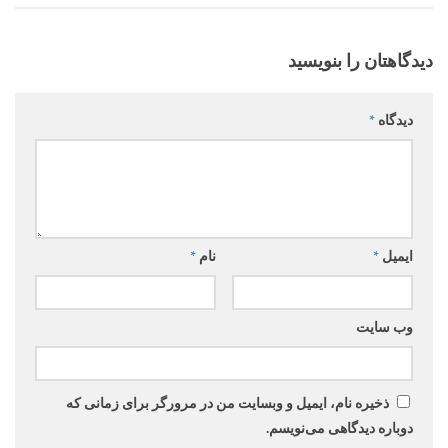
دیدگاهتان را بنویسید
دیدگاه
*
ایمیل
*
نام
*
وب‌ سایت
ذخیره نام، ایمیل و وبسایت من در مرورگر برای زمانی که
دوباره دیدگاهی می‌نویسم.