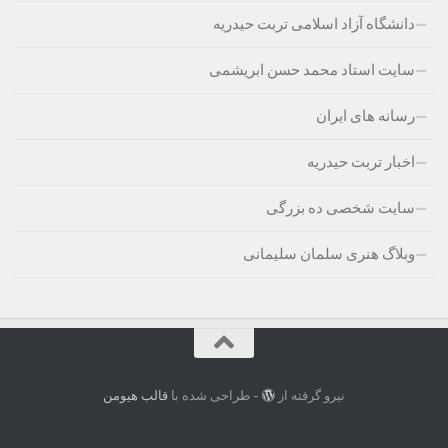
دانشگاه آزاد اسلامی تربت حیدریه
سایت استاد محمد حسن ابریشمی
رسانه های ایران
اخبار تربت حیدریه
سایت شخصی ده بزرگی
وبلاگ هنری سلمان سلیمانی
نیرو گرفته از
- طراحی شده با
قالب هیومن