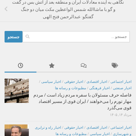
نگاهی به آینده معادلات ایران و منطقه بعد از آتش بس در گفت
و گو با ماشاالله شمس الواعظین مکث میان دو جنگ
گفتگو: عبدالرحمن فتح الهی
جستجو
برای:
اخبار اجتماعی
/
اخبار اقتصادی
/
اخبار حقوقی
/
اخبار سیاسی
/
اخبار صنعتی
/
اخبار فرهنگی
/
مطبوعات و رسانه ها
فاصله حرف مسئولان با سفره مردم زیاد است / مردم
مهار تورم را می‌خواهند / ایران قوی از مسیر اقتصاد
قوی می‌گذرد
مرداد ۱۴, ۱۴۰۵
اخبار اجتماعی
/
اخبار اقتصادی
/
اخبار حقوقی
/
اخبار راه و ترابری
و شهرسازی
/
اخبار سیاسی
/
مطبوعات و رسانه ها