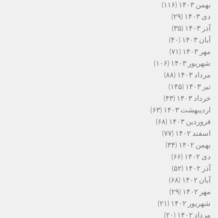
بهمن ۱۴۰۳
(۱۱۶)
دی ۱۴۰۳
(۲۹)
آذر ۱۴۰۳
(۳۵)
آبان ۱۴۰۳
(۴۰)
مهر ۱۴۰۳
(۷۱)
شهریور ۱۴۰۳
(۱۰۶)
مرداد ۱۴۰۳
(۸۸)
تیر ۱۴۰۳
(۱۴۵)
خرداد ۱۴۰۳
(۴۳)
اردیبهشت ۱۴۰۳
(۶۳)
فروردین ۱۴۰۳
(۶۸)
اسفند ۱۴۰۲
(۷۷)
بهمن ۱۴۰۲
(۳۴)
دی ۱۴۰۲
(۶۶)
آذر ۱۴۰۲
(۵۲)
آبان ۱۴۰۲
(۶۸)
مهر ۱۴۰۲
(۲۹)
شهریور ۱۴۰۲
(۲۱)
مرداد ۱۴۰۲
(۲۰)