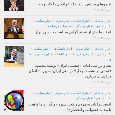
تندروهای مجلس استیضاح عراقچی را کلید زدند
مرداد ۱۴, ۱۴۰۵
اخبار اجتماعی
/
اخبار اقتصادی
/
اخبار حقوقی
/
اخبار سیاسی
/
اخبار صنعتی
/
اخبار فرهنگی
/
مطبوعات و رسانه ها
انتقاد ظریف از شرق گرایی سیاست خارجی ایران
مرداد ۱۴, ۱۴۰۵
اخبار اجتماعی
/
اخبار حقوقی
/
اخبار دانشگاهی
/
اخبار سیاسی
/
اخبار علمی
/
اخبار فرهنگی
/
کتاب و کتابخانه
/
مطبوعات و رسانه
ها
نقد و بررسی کتاب «چیستی ایران» نوشته محمود
فتوحی در نشست بخارا؛ چیستی ایران؛ سپهر نشانه‌ای
در ادبیات درباری
مرداد ۱۴, ۱۴۰۵
اخبار اجتماعی
/
اخبار اقتصادی
/
اخبار حقوقی
/
اخبار سیاسی
/
اخبار صنعتی
/
اخبار فرهنگی
اقتصاد را باید به مردم واقعی سپرد / واگذاری‌ها واقعی
باشد نه خصولتی و انحصاری!