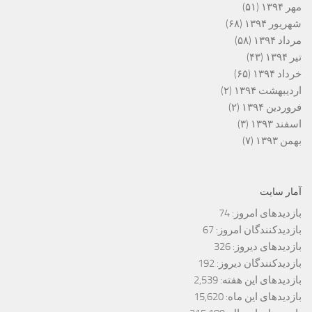
مهر ۱۳۹۴
(۵۱)
شهریور ۱۳۹۴
(۶۸)
مرداد ۱۳۹۴
(۵۸)
تیر ۱۳۹۴
(۴۳)
خرداد ۱۳۹۴
(۶۵)
اردیبهشت ۱۳۹۴
(۲)
فروردین ۱۳۹۴
(۲)
اسفند ۱۳۹۳
(۳)
بهمن ۱۳۹۳
(۷)
آمار سایت
بازدیدهای امروز:
74
بازدیدکنندگان امروز:
67
بازدیدهای دیروز:
326
بازدیدکنندگان دیروز:
192
بازدیدهای این هفته:
2,539
بازدیدهای این ماه:
15,620