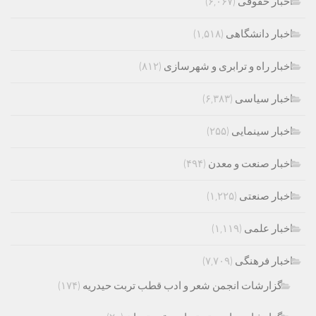
اخبار حقوقی
(۶,۰۶۷)
اخبار دانشگاهی
(۱,۵۱۸)
اخبار راه و ترابری و شهرسازی
(۸۱۲)
اخبار سیاسی
(۶,۳۸۳)
اخبار سینمایی
(۲۵۵)
اخبار صنعت و معدن
(۴۹۴)
اخبار صنعتی
(۱,۲۲۵)
اخبار علمی
(۱,۱۱۹)
اخبار فرهنگی
(۷,۷۰۹)
گزارشات انجمن شعر و ادب قطب تربت حیدریه
(۱۷۴)