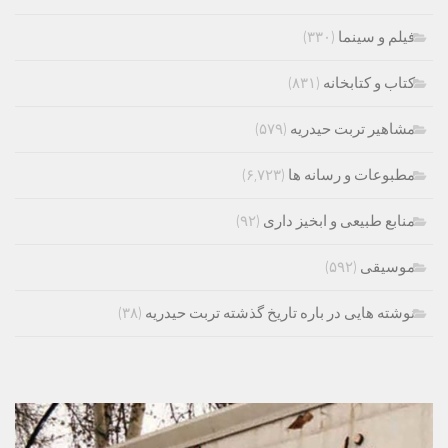
فیلم و سینما
(۳۳۰)
کتاب و کتابخانه
(۸۳۱)
مشاهیر تربت حیدریه
(۵۷۹)
مطبوعات و رسانه ها
(۶,۷۲۳)
منابع طبیعی و ابخیز داری
(۹۲)
موسیقی
(۵۹۲)
نوشته هایی در باره تاریخ گذشته تربت حیدریه
(۳۸)