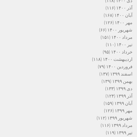
دی ۱۴۰۰
(۱۱۸)
آذر ۱۴۰۰
(۱۱۶)
آبان ۱۴۰۰
(۱۶۸)
مهر ۱۴۰۰
(۱۲۶)
شهریور ۱۴۰۰
(۶۶)
مرداد ۱۴۰۰
(۱۵۱)
تیر ۱۴۰۰
(۱۱۰)
خرداد ۱۴۰۰
(۹۵)
اردیبهشت ۱۴۰۰
(۱۱۸)
فروردین ۱۴۰۰
(۷۹)
اسفند ۱۳۹۹
(۱۳۷)
بهمن ۱۳۹۹
(۱۳۹)
دی ۱۳۹۹
(۱۳۳)
آذر ۱۳۹۹
(۱۲۴)
آبان ۱۳۹۹
(۱۵۹)
مهر ۱۳۹۹
(۱۲۶)
شهریور ۱۳۹۹
(۱۱۲)
مرداد ۱۳۹۹
(۱۱۶)
تیر ۱۳۹۹
(۱۱۹)