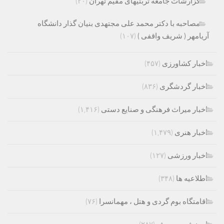
گزارشات جامعه تربتیهای مقیم تهران
(۲۰)
مصاحبه با دکتر محمد علی مجتهدی بنیان گذار دانشگاه
آریامهر ( شریف واقفی )
(۱۰۷)
اخبار کشاورزی
(۴۵۷)
اخبار گردشگری
(۸۳۶)
اخبار میراث فرهنگی و صنایع دستی
(۱,۴۱۶)
اخبار هنری
(۱,۴۷۹)
اخبار ورزشی
(۱۲۷)
اطلاعیه ها
(۳۴۸)
اقامتگاه بوم گردی و هتل ، مهمانسرا
(۷۶)