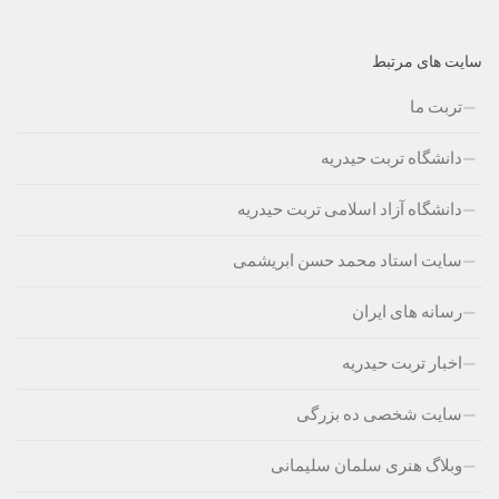
سایت های مرتبط
تربت ما
دانشگاه تربت حیدریه
دانشگاه آزاد اسلامی تربت حیدریه
سایت استاد محمد حسن ابریشمی
رسانه های ایران
اخبار تربت حیدریه
سایت شخصی ده بزرگی
وبلاگ هنری سلمان سلیمانی