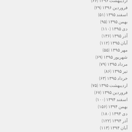
اردیبهشت ۱۳۹۶
(۶۶)
فروردین ۱۳۹۶
(۲۹)
اسفند ۱۳۹۵
(۵۱)
بهمن ۱۳۹۵
(۹۵)
دی ۱۳۹۵
(۱۱۰)
آذر ۱۳۹۵
(۱۳۶)
آبان ۱۳۹۵
(۱۱۲)
مهر ۱۳۹۵
(۵۵)
شهریور ۱۳۹۵
(۶۹)
مرداد ۱۳۹۵
(۷۹)
تیر ۱۳۹۵
(۸۶)
خرداد ۱۳۹۵
(۶۳)
اردیبهشت ۱۳۹۵
(۷۵)
فروردین ۱۳۹۵
(۶۷)
اسفند ۱۳۹۴
(۱۰۰)
بهمن ۱۳۹۴
(۱۵۶)
دی ۱۳۹۴
(۱۸۰)
آذر ۱۳۹۴
(۱۲۲)
آبان ۱۳۹۴
(۱۱۳)