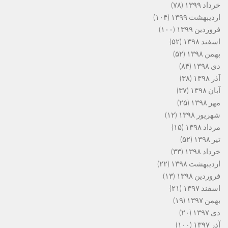
خرداد ۱۳۹۹
(۷۸)
اردیبهشت ۱۳۹۹
(۱۰۴)
فروردین ۱۳۹۹
(۱۰۰)
اسفند ۱۳۹۸
(۵۲)
بهمن ۱۳۹۸
(۵۲)
دی ۱۳۹۸
(۸۴)
آذر ۱۳۹۸
(۳۸)
آبان ۱۳۹۸
(۳۷)
مهر ۱۳۹۸
(۲۵)
شهریور ۱۳۹۸
(۱۲)
مرداد ۱۳۹۸
(۱۵)
تیر ۱۳۹۸
(۵۲)
خرداد ۱۳۹۸
(۳۳)
اردیبهشت ۱۳۹۸
(۲۲)
فروردین ۱۳۹۸
(۱۳)
اسفند ۱۳۹۷
(۲۱)
بهمن ۱۳۹۷
(۱۹)
دی ۱۳۹۷
(۲۰)
آذر ۱۳۹۷
(۱۰۰)