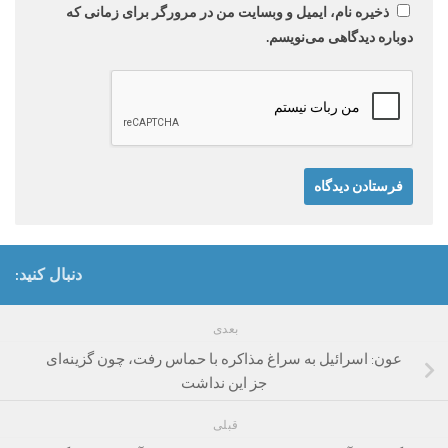
ذخیره نام، ایمیل و وبسایت من در مرورگر برای زمانی که
دوباره دیدگاهی می‌نویسم.
دنبال کنید:
بعدی
عون: اسرائیل به سراغ مذاکره با حماس رفت، چون گزینه‌ای
جز این نداشت
قبلی