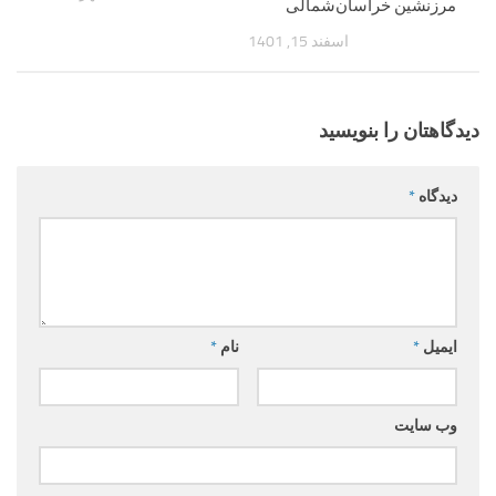
مرزنشین خراسان‌شمالی
اسفند 15, 1401
دیدگاهتان را بنویسید
دیدگاه
*
ایمیل
*
نام
*
وب‌ سایت