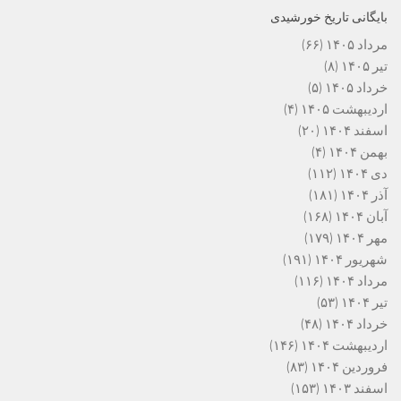
بایگانی تاریخ خورشیدی
مرداد ۱۴۰۵
(۶۶)
تیر ۱۴۰۵
(۸)
خرداد ۱۴۰۵
(۵)
اردیبهشت ۱۴۰۵
(۴)
اسفند ۱۴۰۴
(۲۰)
بهمن ۱۴۰۴
(۴)
دی ۱۴۰۴
(۱۱۲)
آذر ۱۴۰۴
(۱۸۱)
آبان ۱۴۰۴
(۱۶۸)
مهر ۱۴۰۴
(۱۷۹)
شهریور ۱۴۰۴
(۱۹۱)
مرداد ۱۴۰۴
(۱۱۶)
تیر ۱۴۰۴
(۵۳)
خرداد ۱۴۰۴
(۴۸)
اردیبهشت ۱۴۰۴
(۱۴۶)
فروردین ۱۴۰۴
(۸۳)
اسفند ۱۴۰۳
(۱۵۳)