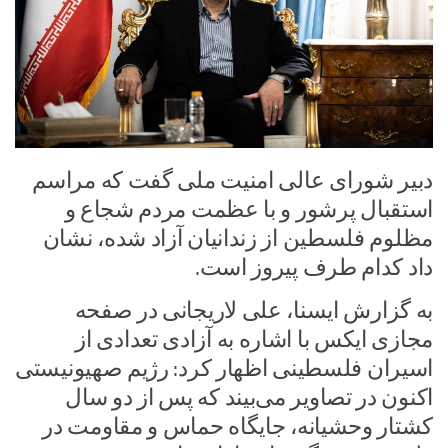
دبیر شورای عالی امنیت ملی گفت که مراسم
استقبال پرشور و با عظمت مردم شجاع و
مظلوم فلسطین از زندانیان آزاد شده، نشان
داد کدام طرف پیروز است.
به گزارش ایسنا، علی لاریجانی در صفحه
مجازی ایکس با اشاره به آزادی تعدادی از
اسیران فلسطینی اظهار کرد: رژیم صهیونیستی
اکنون در تصاویر می‌بیند که پس از دو سال
کشتار وحشیانه، جایگاه حماس و مقاومت در