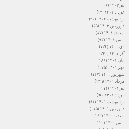
تیر ۱۴۰۲
(۶)
خرداد ۱۴۰۲
(۱۴)
اردیبهشت ۱۴۰۲
(۳۰)
فروردین ۱۴۰۲
(۵۹)
اسفند ۱۴۰۱
(۸۷)
بهمن ۱۴۰۱
(۹۳)
دی ۱۴۰۱
(۱۲۲)
آذر ۱۴۰۱
(۲۴۰)
آبان ۱۴۰۱
(۱۸۹)
مهر ۱۴۰۱
(۱۷۵)
شهریور ۱۴۰۱
(۱۲۷)
مرداد ۱۴۰۱
(۱۴۹)
تیر ۱۴۰۱
(۱۱۴)
خرداد ۱۴۰۱
(۹۵)
اردیبهشت ۱۴۰۱
(۸۶)
فروردین ۱۴۰۱
(۱۱۵)
اسفند ۱۴۰۰
(۱۶۲)
بهمن ۱۴۰۰
(۱۳۰)