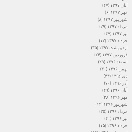
آبان ۱۳۹۷
(۴۷)
مهر ۱۳۹۷
(۶)
شهریور ۱۳۹۷
(۸)
مرداد ۱۳۹۷
(۲۹)
تیر ۱۳۹۷
(۴۷)
خرداد ۱۳۹۷
(۱۷)
اردیبهشت ۱۳۹۷
(۳۵)
فروردین ۱۳۹۷
(۲۴)
اسفند ۱۳۹۶
(۲۹)
بهمن ۱۳۹۶
(۳۰)
دی ۱۳۹۶
(۴۳)
آذر ۱۳۹۶
(۷۰)
آبان ۱۳۹۶
(۴۹)
مهر ۱۳۹۶
(۲۸)
شهریور ۱۳۹۶
(۱۲)
مرداد ۱۳۹۶
(۳۵)
تیر ۱۳۹۶
(۴۰)
خرداد ۱۳۹۶
(۱۵)