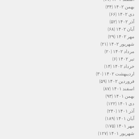
بهمن ۱۴۰۲
(۳۴)
دی ۱۴۰۲
(۶۶)
آذر ۱۴۰۲
(۵۲)
آبان ۱۴۰۲
(۶۸)
مهر ۱۴۰۲
(۲۹)
شهریور ۱۴۰۲
(۲۱)
مرداد ۱۴۰۲
(۲۰)
تیر ۱۴۰۲
(۶)
خرداد ۱۴۰۲
(۱۴)
اردیبهشت ۱۴۰۲
(۳۰)
فروردین ۱۴۰۲
(۵۹)
اسفند ۱۴۰۱
(۸۷)
بهمن ۱۴۰۱
(۹۳)
دی ۱۴۰۱
(۱۲۲)
آذر ۱۴۰۱
(۲۴۰)
آبان ۱۴۰۱
(۱۸۹)
مهر ۱۴۰۱
(۱۷۵)
شهریور ۱۴۰۱
(۱۲۷)