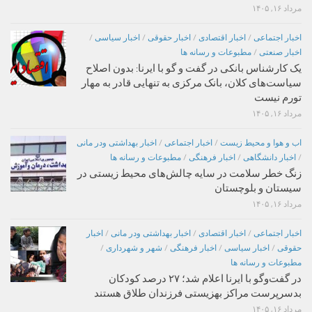
مرداد ۱۶, ۱۴۰۵
اخبار اجتماعی
/
اخبار اقتصادی
/
اخبار حقوقی
/
اخبار سیاسی
/
اخبار صنعتی
/
مطبوعات و رسانه ها
یک کارشناس بانکی در گفت و گو با ایرنا: بدون اصلاح
سیاست‌های کلان، بانک مرکزی به تنهایی قادر به مهار
تورم نیست
مرداد ۱۶, ۱۴۰۵
اب و هوا و محیط زیست
/
اخبار اجتماعی
/
اخبار بهداشتی ودر مانی
/
اخبار دانشگاهی
/
اخبار فرهنگی
/
مطبوعات و رسانه ها
زنگ خطر سلامت در سایه چالش‌های محیط زیستی در
سیستان و بلوچستان
مرداد ۱۶, ۱۴۰۵
اخبار اجتماعی
/
اخبار اقتصادی
/
اخبار بهداشتی ودر مانی
/
اخبار
حقوقی
/
اخبار سیاسی
/
اخبار فرهنگی
/
شهر و شهرداری
/
مطبوعات و رسانه ها
در گفت‌وگو با ایرنا اعلام شد؛ ۲۷ درصد کودکان
بدسرپرست مراکز بهزیستی فرزندان طلاق هستند
مرداد ۱۶, ۱۴۰۵