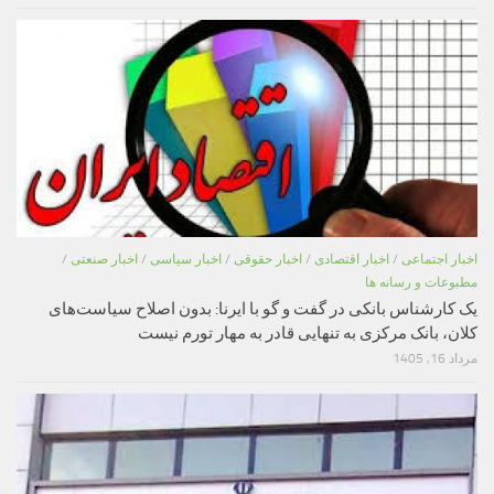
اخبار اجتماعی
/
اخبار اقتصادی
/
اخبار حقوقی
/
اخبار سیاسی
/
اخبار صنعتی
/
مطبوعات و رسانه ها
یک کارشناس بانکی در گفت و گو با ایرنا: بدون اصلاح سیاست‌های
کلان، بانک مرکزی به تنهایی قادر به مهار تورم نیست
مرداد 16, 1405