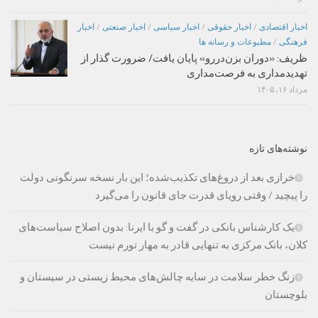
اخبار اقتصادی
/
اخبار حقوقی
/
اخبار سیاسی
/
اخبار صنعتی
/
اخبار
فرهنگی
/
مطبوعات و رسانه ها
ظریف: «دوران بزن‌دررو» پایان یافت/ ضرورت گذار از
تهدیدمداری به فرصت‌مداری
مرداد ۱۶, ۱۴۰۵
نوشته‌های تازه
خرازی بعد از دروغ‌های تکذیب‌شده؛ این بار نسخه سرنگونی دولت
را پیچید / وقتی رویای قدرت جای قانون را می‌گیرد
یک کارشناس بانکی در گفت و گو با ایرنا: بدون اصلاح سیاست‌های
کلان، بانک مرکزی به تنهایی قادر به مهار تورم نیست
زنگ خطر سلامت در سایه چالش‌های محیط زیستی در سیستان و
بلوچستان