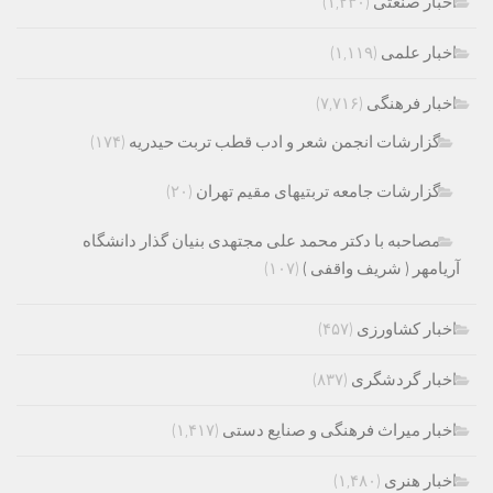
اخبار صنعتی
(۱,۲۳۰)
اخبار علمی
(۱,۱۱۹)
اخبار فرهنگی
(۷,۷۱۶)
گزارشات انجمن شعر و ادب قطب تربت حیدریه
(۱۷۴)
گزارشات جامعه تربتیهای مقیم تهران
(۲۰)
مصاحبه با دکتر محمد علی مجتهدی بنیان گذار دانشگاه
آریامهر ( شریف واقفی )
(۱۰۷)
اخبار کشاورزی
(۴۵۷)
اخبار گردشگری
(۸۳۷)
اخبار میراث فرهنگی و صنایع دستی
(۱,۴۱۷)
اخبار هنری
(۱,۴۸۰)