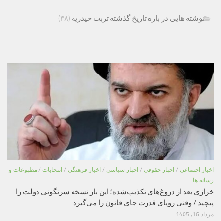
نوشته هایی در باره تاریخ گذشته تربت حیدریه
(۳۸)
اخبار اجتماعی
/
اخبار حقوقی
/
اخبار سیاسی
/
اخبار فرهنگی
/
انتخابات
/
مطبوعات و
رسانه ها
خرازی بعد از دروغ‌های تکذیب‌شده؛ این بار نسخه سرنگونی دولت را
پیچید / وقتی رویای قدرت جای قانون را می‌گیرد
مرداد 16, 1405