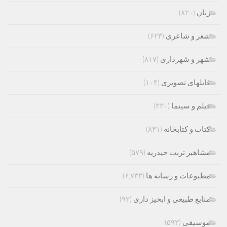
زنان
(۸۲۰)
شعر و شاعری
(۶۲۳)
شهر و شهرداری
(۸۱۷)
فایلهای تصویری
(۱۰۴)
فیلم و سینما
(۳۳۰)
کتاب و کتابخانه
(۸۳۱)
مشاهیر تربت حیدریه
(۵۷۹)
مطبوعات و رسانه ها
(۶,۷۳۳)
منابع طبیعی و ابخیز داری
(۹۲)
موسیقی
(۵۹۳)