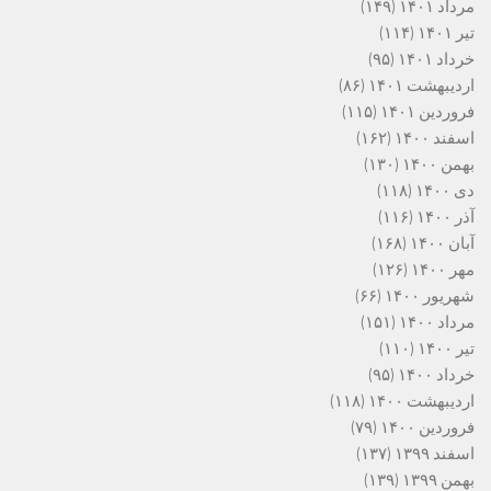
مرداد ۱۴۰۱
(۱۴۹)
تیر ۱۴۰۱
(۱۱۴)
خرداد ۱۴۰۱
(۹۵)
اردیبهشت ۱۴۰۱
(۸۶)
فروردین ۱۴۰۱
(۱۱۵)
اسفند ۱۴۰۰
(۱۶۲)
بهمن ۱۴۰۰
(۱۳۰)
دی ۱۴۰۰
(۱۱۸)
آذر ۱۴۰۰
(۱۱۶)
آبان ۱۴۰۰
(۱۶۸)
مهر ۱۴۰۰
(۱۲۶)
شهریور ۱۴۰۰
(۶۶)
مرداد ۱۴۰۰
(۱۵۱)
تیر ۱۴۰۰
(۱۱۰)
خرداد ۱۴۰۰
(۹۵)
اردیبهشت ۱۴۰۰
(۱۱۸)
فروردین ۱۴۰۰
(۷۹)
اسفند ۱۳۹۹
(۱۳۷)
بهمن ۱۳۹۹
(۱۳۹)