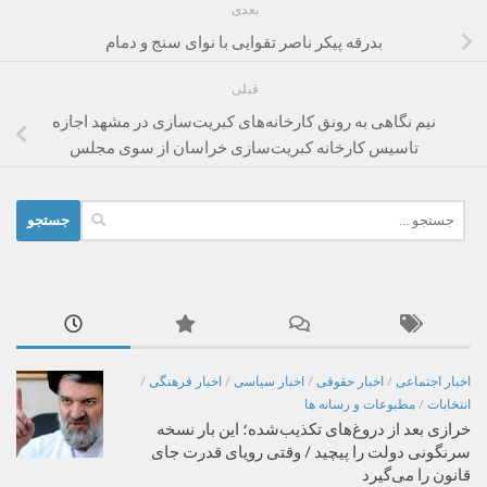
بعدی
بدرقه پیکر ناصر تقوایی با نوای سنج و دمام
قبلی
نیم نگاهی به رونق کارخانه‌های کبریت‌سازی در مشهد اجازه
تاسیس کارخانه کبریت‌سازی خراسان از سوی مجلس
جستجو
برای:
اخبار اجتماعی
/
اخبار حقوقی
/
اخبار سیاسی
/
اخبار فرهنگی
/
انتخابات
/
مطبوعات و رسانه ها
خرازی بعد از دروغ‌های تکذیب‌شده؛ این بار نسخه
سرنگونی دولت را پیچید / وقتی رویای قدرت جای
قانون را می‌گیرد