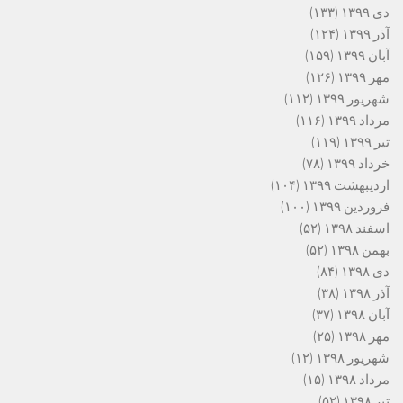
دی ۱۳۹۹
(۱۳۳)
آذر ۱۳۹۹
(۱۲۴)
آبان ۱۳۹۹
(۱۵۹)
مهر ۱۳۹۹
(۱۲۶)
شهریور ۱۳۹۹
(۱۱۲)
مرداد ۱۳۹۹
(۱۱۶)
تیر ۱۳۹۹
(۱۱۹)
خرداد ۱۳۹۹
(۷۸)
اردیبهشت ۱۳۹۹
(۱۰۴)
فروردین ۱۳۹۹
(۱۰۰)
اسفند ۱۳۹۸
(۵۲)
بهمن ۱۳۹۸
(۵۲)
دی ۱۳۹۸
(۸۴)
آذر ۱۳۹۸
(۳۸)
آبان ۱۳۹۸
(۳۷)
مهر ۱۳۹۸
(۲۵)
شهریور ۱۳۹۸
(۱۲)
مرداد ۱۳۹۸
(۱۵)
تیر ۱۳۹۸
(۵۲)