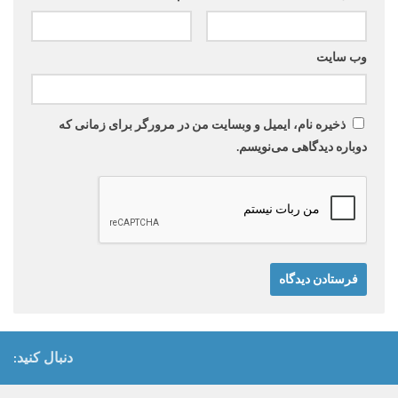
وب‌ سایت
ذخیره نام، ایمیل و وبسایت من در مرورگر برای زمانی که
دوباره دیدگاهی می‌نویسم.
دنبال کنید: