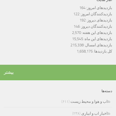
بازدیدهای امروز:
164
بازدیدکنندگان امروز:
122
بازدیدهای دیروز:
192
بازدیدکنندگان دیروز:
146
بازدیدهای این هفته:
2,570
بازدیدهای این ماه:
15,545
بازدیدهای امسال:
215,338
کل بازدیدها:
1,658,175
بیشتر
دسته‌ها
اب و هوا و محیط زیست
(۶۱۱)
اخبار اب و ابیاری
(۲۳۸)