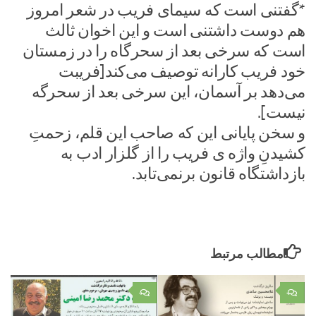
*گفتنی است که سیمای فریب در شعر امروز
هم دوست داشتنی است و این اخوان ثالث
است که سرخی بعد از سحرگاه را در زمستان
خود فریب کارانه توصیف می‌کند[فریبت
می‌دهد بر آسمان، این سرخی بعد از سحرگه
نیست].
و سخن پایانی این که صاحب این قلم، زحمتِ
کشیدنِ واژه ­ی فریب را از گلزار ادب به
بازداشتگاه قانون برنمی‌تابد.
مطالب مرتبط
۰
۰