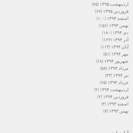
اردیبهشت ۱۳۹۵
(۷۵)
فروردین ۱۳۹۵
(۶۷)
اسفند ۱۳۹۴
(۱۰۰)
بهمن ۱۳۹۴
(۱۵۶)
دی ۱۳۹۴
(۱۸۰)
آذر ۱۳۹۴
(۱۲۲)
آبان ۱۳۹۴
(۱۱۳)
مهر ۱۳۹۴
(۵۱)
شهریور ۱۳۹۴
(۶۸)
مرداد ۱۳۹۴
(۵۸)
تیر ۱۳۹۴
(۴۳)
خرداد ۱۳۹۴
(۶۵)
اردیبهشت ۱۳۹۴
(۲)
فروردین ۱۳۹۴
(۲)
اسفند ۱۳۹۳
(۳)
بهمن ۱۳۹۳
(۷)
آمار سایت