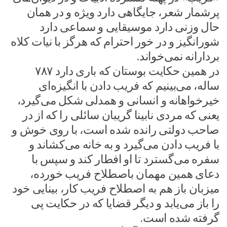
پرشمار شعر، جایگاهی دارد ویژه و در همان
حال وزنی دارد موسیقایی و سماعی دارد
شورانگیز و در خور احترام که هرگز با نیات کلاه
بردارانه نمی‌خواند.
در همین حکایت بوستان که باری دارد ۷۸۷
ساله، می‌بینیم که فریب دادن با انگیزه‌ای
خیرخواهانه و انسانی و همدلی شکل می‌گیرد،
یعنی که مردی نابینا گریبان سائلی را که از در
صاحب دولتی رانده شده است، با روی خوش و
با فریب دادن می‌گیرد و به خانه می‌کشاند و
سفره می‌گسترد تا او افطار کند و سپس با
دعای همین مهمان باصطلاح فریب خورده،
میزبان باز هم به اصطلاح فریب کار، بینایی خود
را باز می‌یابد و دیگر قضایا که در حکایت پی
گرفته شده است.