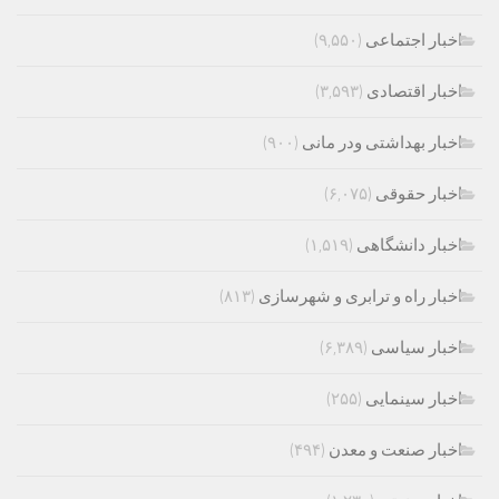
اخبار اجتماعی
(۹,۵۵۰)
اخبار اقتصادی
(۳,۵۹۳)
اخبار بهداشتی ودر مانی
(۹۰۰)
اخبار حقوقی
(۶,۰۷۵)
اخبار دانشگاهی
(۱,۵۱۹)
اخبار راه و ترابری و شهرسازی
(۸۱۳)
اخبار سیاسی
(۶,۳۸۹)
اخبار سینمایی
(۲۵۵)
اخبار صنعت و معدن
(۴۹۴)