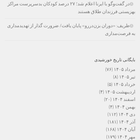
در گفت‌وگو با ایرنا اعلام شد؛ ۲۷ درصد کودکان بدسرپرست مراکز
بهزیستی فرزندان طلاق هستند
ظریف: «دوران بزن‌دررو» پایان یافت/ ضرورت گذار از تهدیدمداری
به فرصت‌مداری
بایگانی تاریخ خورشیدی
مرداد ۱۴۰۵
(۷۶)
تیر ۱۴۰۵
(۸)
خرداد ۱۴۰۵
(۵)
اردیبهشت ۱۴۰۵
(۴)
اسفند ۱۴۰۴
(۲۰)
بهمن ۱۴۰۴
(۴)
دی ۱۴۰۴
(۱۱۲)
آذر ۱۴۰۴
(۱۸۱)
آبان ۱۴۰۴
(۱۶۸)
مهر ۱۴۰۴
(۱۷۹)