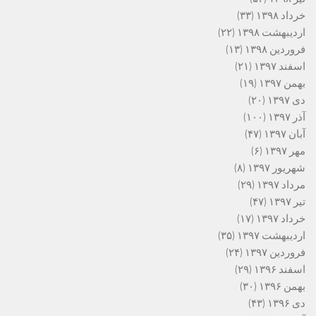
خرداد ۱۳۹۸
(۳۳)
اردیبهشت ۱۳۹۸
(۲۲)
فروردین ۱۳۹۸
(۱۳)
اسفند ۱۳۹۷
(۲۱)
بهمن ۱۳۹۷
(۱۹)
دی ۱۳۹۷
(۲۰)
آذر ۱۳۹۷
(۱۰۰)
آبان ۱۳۹۷
(۴۷)
مهر ۱۳۹۷
(۶)
شهریور ۱۳۹۷
(۸)
مرداد ۱۳۹۷
(۲۹)
تیر ۱۳۹۷
(۴۷)
خرداد ۱۳۹۷
(۱۷)
اردیبهشت ۱۳۹۷
(۳۵)
فروردین ۱۳۹۷
(۲۴)
اسفند ۱۳۹۶
(۲۹)
بهمن ۱۳۹۶
(۳۰)
دی ۱۳۹۶
(۴۳)