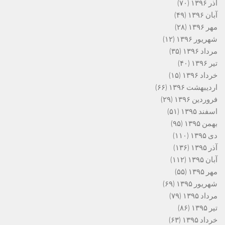
آذر ۱۳۹۶
(۷۰)
آبان ۱۳۹۶
(۴۹)
مهر ۱۳۹۶
(۲۸)
شهریور ۱۳۹۶
(۱۲)
مرداد ۱۳۹۶
(۳۵)
تیر ۱۳۹۶
(۴۰)
خرداد ۱۳۹۶
(۱۵)
اردیبهشت ۱۳۹۶
(۶۶)
فروردین ۱۳۹۶
(۲۹)
اسفند ۱۳۹۵
(۵۱)
بهمن ۱۳۹۵
(۹۵)
دی ۱۳۹۵
(۱۱۰)
آذر ۱۳۹۵
(۱۳۶)
آبان ۱۳۹۵
(۱۱۲)
مهر ۱۳۹۵
(۵۵)
شهریور ۱۳۹۵
(۶۹)
مرداد ۱۳۹۵
(۷۹)
تیر ۱۳۹۵
(۸۶)
خرداد ۱۳۹۵
(۶۳)