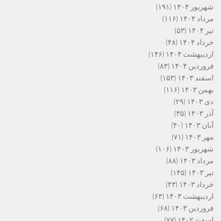
شهریور ۱۴۰۴
(۱۹۱)
مرداد ۱۴۰۴
(۱۱۶)
تیر ۱۴۰۴
(۵۳)
خرداد ۱۴۰۴
(۴۸)
اردیبهشت ۱۴۰۴
(۱۴۶)
فروردین ۱۴۰۴
(۸۳)
اسفند ۱۴۰۳
(۱۵۳)
بهمن ۱۴۰۳
(۱۱۶)
دی ۱۴۰۳
(۲۹)
آذر ۱۴۰۳
(۳۵)
آبان ۱۴۰۳
(۴۰)
مهر ۱۴۰۳
(۷۱)
شهریور ۱۴۰۳
(۱۰۶)
مرداد ۱۴۰۳
(۸۸)
تیر ۱۴۰۳
(۱۴۵)
خرداد ۱۴۰۳
(۴۳)
اردیبهشت ۱۴۰۳
(۶۳)
فروردین ۱۴۰۳
(۶۸)
اسفند ۱۴۰۲
(۷۷)