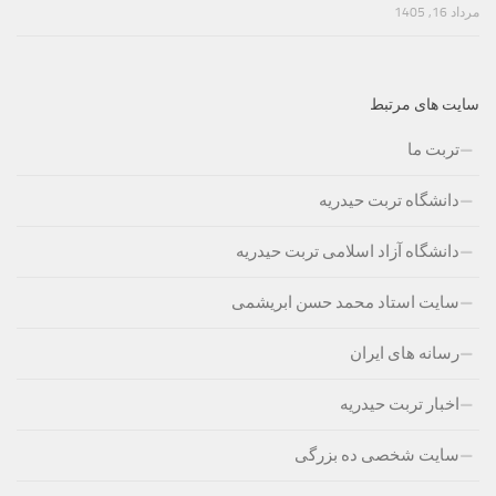
مرداد 16, 1405
سایت های مرتبط
تربت ما
دانشگاه تربت حیدریه
دانشگاه آزاد اسلامی تربت حیدریه
سایت استاد محمد حسن ابریشمی
رسانه های ایران
اخبار تربت حیدریه
سایت شخصی ده بزرگی