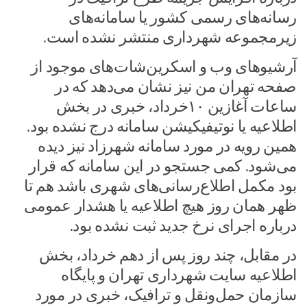
رسانه‌های رسمی کشور یا سامانه‌های
زیرمجموعه شهرداری منتشر نشده است.
آرشیوهای وب و اسکرین‌شات‌های موجود از
صفحه تهران من نیز نشان می‌دهد که در
ساعات آغازین ۱۰خرداد، خبری در بخش
اطلاعیه یا نوتیفیکیشن سامانه درج نشده بود.
همین رویه در مورد سامانه شهرزاد نیز دیده
می‌شود. کمی جستجو در این سامانه که قرار
بود مکمل اطلاع‌رسانی‌های شهری باشد هم تا
ظهر همان روز هیچ اطلاعیه یا هشدار عمومی
درباره اجرای نرخ جدید ثبت نشده بود.
در مقابل، چند روز پس از دهم خرداد، بخش
اطلاعیه سایت شهرداری تهران و پایگاه
سازمان حمل‌ونقل و ترافیک، خبری در مورد