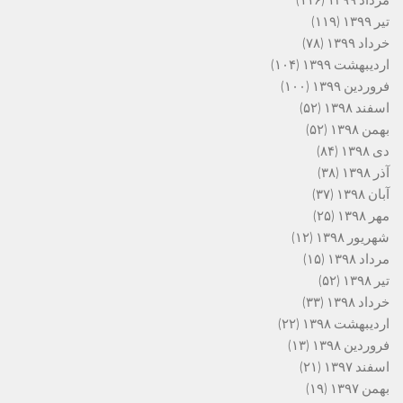
تیر ۱۳۹۹
(۱۱۹)
خرداد ۱۳۹۹
(۷۸)
اردیبهشت ۱۳۹۹
(۱۰۴)
فروردین ۱۳۹۹
(۱۰۰)
اسفند ۱۳۹۸
(۵۲)
بهمن ۱۳۹۸
(۵۲)
دی ۱۳۹۸
(۸۴)
آذر ۱۳۹۸
(۳۸)
آبان ۱۳۹۸
(۳۷)
مهر ۱۳۹۸
(۲۵)
شهریور ۱۳۹۸
(۱۲)
مرداد ۱۳۹۸
(۱۵)
تیر ۱۳۹۸
(۵۲)
خرداد ۱۳۹۸
(۳۳)
اردیبهشت ۱۳۹۸
(۲۲)
فروردین ۱۳۹۸
(۱۳)
اسفند ۱۳۹۷
(۲۱)
بهمن ۱۳۹۷
(۱۹)