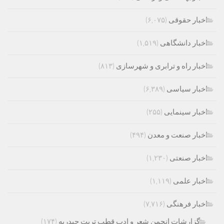
اخبار حقوقی
(۶,۰۷۵)
اخبار دانشگاهی
(۱,۵۱۹)
اخبار راه و ترابری و شهرسازی
(۸۱۳)
اخبار سیاسی
(۶,۳۸۹)
اخبار سینمایی
(۲۵۵)
اخبار صنعت و معدن
(۴۹۴)
اخبار صنعتی
(۱,۲۳۰)
اخبار علمی
(۱,۱۱۹)
اخبار فرهنگی
(۷,۷۱۶)
گزارشات انجمن شعر و ادب قطب تربت حیدریه
(۱۷۴)