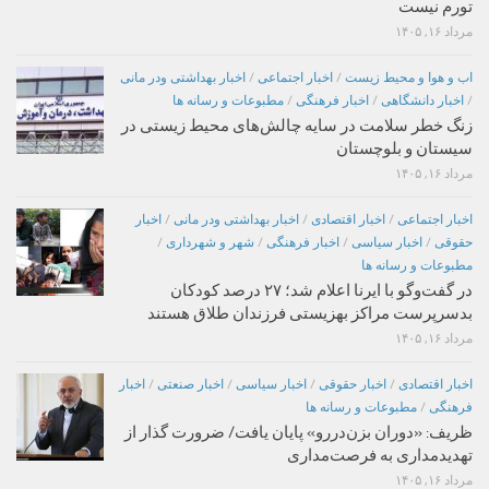
تورم نیست
مرداد ۱۶, ۱۴۰۵
اب و هوا و محیط زیست
/
اخبار اجتماعی
/
اخبار بهداشتی ودر مانی
/
اخبار دانشگاهی
/
اخبار فرهنگی
/
مطبوعات و رسانه ها
زنگ خطر سلامت در سایه چالش‌های محیط زیستی در
سیستان و بلوچستان
مرداد ۱۶, ۱۴۰۵
اخبار اجتماعی
/
اخبار اقتصادی
/
اخبار بهداشتی ودر مانی
/
اخبار
حقوقی
/
اخبار سیاسی
/
اخبار فرهنگی
/
شهر و شهرداری
/
مطبوعات و رسانه ها
در گفت‌وگو با ایرنا اعلام شد؛ ۲۷ درصد کودکان
بدسرپرست مراکز بهزیستی فرزندان طلاق هستند
مرداد ۱۶, ۱۴۰۵
اخبار اقتصادی
/
اخبار حقوقی
/
اخبار سیاسی
/
اخبار صنعتی
/
اخبار
فرهنگی
/
مطبوعات و رسانه ها
ظریف: «دوران بزن‌دررو» پایان یافت/ ضرورت گذار از
تهدیدمداری به فرصت‌مداری
مرداد ۱۶, ۱۴۰۵