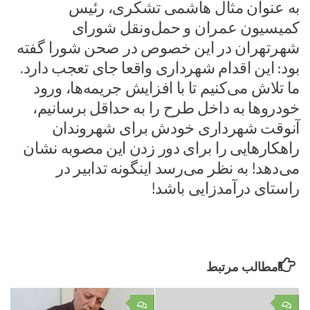
به عنوان مثال هاشمی تشکری، رئیس
کمیسیون عمران و حمل‌ونقل شورای
شهرتهران در این خصوص در صحن شورا گفته
بود: این اقدام شهرداری واقعا جای تعجب دارد.
ما تلاش می‌کنیم تا با افزایش جریمه‌ها، ورود
خودروها به داخل طرح را به حداقل برسانیم،
آنوقت شهرداری خودش برای شهروندان
راهکارهایی را برای دور زدن این مصوبه نشان
می‌دهد! به نظر می‌رسد اینگونه تدابیر در
راستای درآمدزایی باشد!
مطالب مرتبط
۰
۰