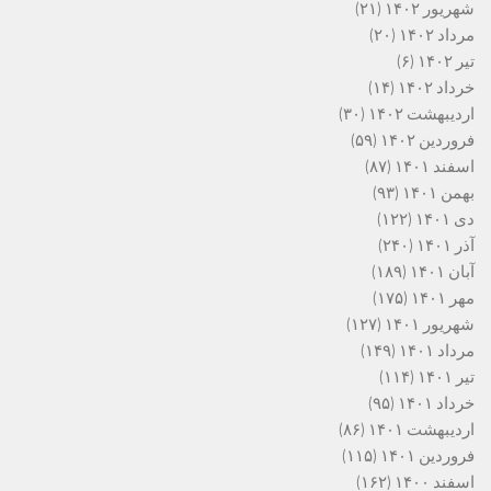
شهریور ۱۴۰۲
(۲۱)
مرداد ۱۴۰۲
(۲۰)
تیر ۱۴۰۲
(۶)
خرداد ۱۴۰۲
(۱۴)
اردیبهشت ۱۴۰۲
(۳۰)
فروردین ۱۴۰۲
(۵۹)
اسفند ۱۴۰۱
(۸۷)
بهمن ۱۴۰۱
(۹۳)
دی ۱۴۰۱
(۱۲۲)
آذر ۱۴۰۱
(۲۴۰)
آبان ۱۴۰۱
(۱۸۹)
مهر ۱۴۰۱
(۱۷۵)
شهریور ۱۴۰۱
(۱۲۷)
مرداد ۱۴۰۱
(۱۴۹)
تیر ۱۴۰۱
(۱۱۴)
خرداد ۱۴۰۱
(۹۵)
اردیبهشت ۱۴۰۱
(۸۶)
فروردین ۱۴۰۱
(۱۱۵)
اسفند ۱۴۰۰
(۱۶۲)