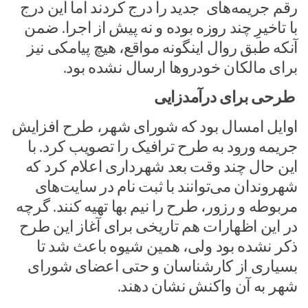
رقم جریمه‌های جدید را درج کردند اما این درج
با تاخیرِ چند روزه بوده و نه پیش از اجرا. ضمن
آنکه طبق روال اینگونه مواقع، هیچ پیامکی نیز
برای مالکان خودروها ارسال نشده بود.
طرحی برای درآمدزایی
اوایل امسال بود که شورای شهر، طرح افزایش
جریمه ورود به طرح ترافیک را تصویب کرد. با
این حال چند وقت بعد شهرداری اعلام کرد که
شهروندان می‌توانند با ثبت نام در سایت‌های
مربوطه و رزور، طرح را نیم بها تهیه کنند. گرچه
در این اظهارات هم تاریخی برای آغاز این طرح
ذکر نشده بود ولی، همین شیوه باعث شد تا
بسیاری از کارشناسان و حتی اعضای شورای
شهر به آن واکنش نشان دهند.