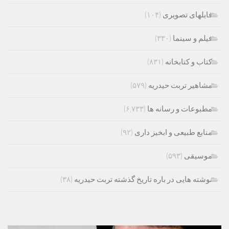
فایلهای تصویری
(۱۰۴)
فیلم و سینما
(۳۳۰)
کتاب و کتابخانه
(۸۳۱)
مشاهیر تربت حیدریه
(۵۷۹)
مطبوعات و رسانه ها
(۶,۷۳۳)
منابع طبیعی و ابخیز داری
(۹۲)
موسیقی
(۵۹۳)
نوشته هایی در باره تاریخ گذشته تربت حیدریه
(۳۸)