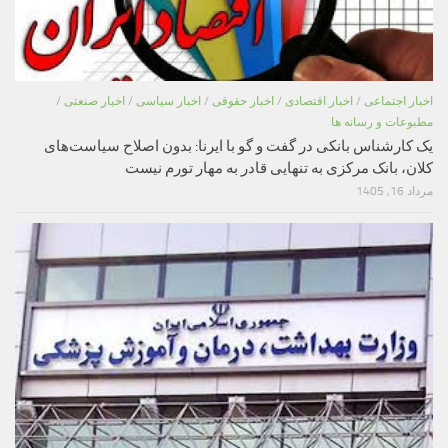
اخبار اجتماعی
/
اخبار اقتصادی
/
اخبار حقوقی
/
اخبار سیاسی
/
اخبار صنعتی
/
مطبوعات و رسانه ها
یک کارشناس بانکی در گفت و گو با ایرنا: بدون اصلاح سیاست‌های
کلان، بانک مرکزی به تنهایی قادر به مهار تورم نیست
مرداد 16, 1405