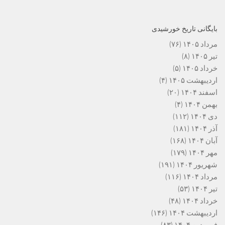
بایگانی تاریخ خورشیدی
مرداد ۱۴۰۵
(۷۶)
تیر ۱۴۰۵
(۸)
خرداد ۱۴۰۵
(۵)
اردیبهشت ۱۴۰۵
(۴)
اسفند ۱۴۰۴
(۲۰)
بهمن ۱۴۰۴
(۴)
دی ۱۴۰۴
(۱۱۲)
آذر ۱۴۰۴
(۱۸۱)
آبان ۱۴۰۴
(۱۶۸)
مهر ۱۴۰۴
(۱۷۹)
شهریور ۱۴۰۴
(۱۹۱)
مرداد ۱۴۰۴
(۱۱۶)
تیر ۱۴۰۴
(۵۳)
خرداد ۱۴۰۴
(۴۸)
اردیبهشت ۱۴۰۴
(۱۴۶)
فروردین ۱۴۰۴
(۸۳)