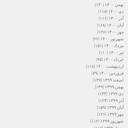
بهمن ۱۴۰۰
(۱۳۰)
دی ۱۴۰۰
(۱۱۸)
آذر ۱۴۰۰
(۱۱۶)
آبان ۱۴۰۰
(۱۶۸)
مهر ۱۴۰۰
(۱۲۶)
شهریور ۱۴۰۰
(۶۶)
مرداد ۱۴۰۰
(۱۵۱)
تیر ۱۴۰۰
(۱۱۰)
خرداد ۱۴۰۰
(۹۵)
اردیبهشت ۱۴۰۰
(۱۱۸)
فروردین ۱۴۰۰
(۷۹)
اسفند ۱۳۹۹
(۱۳۷)
بهمن ۱۳۹۹
(۱۳۹)
دی ۱۳۹۹
(۱۳۳)
آذر ۱۳۹۹
(۱۲۴)
آبان ۱۳۹۹
(۱۵۹)
مهر ۱۳۹۹
(۱۲۶)
شهریور ۱۳۹۹
(۱۱۲)
مرداد ۱۳۹۹
(۱۱۶)