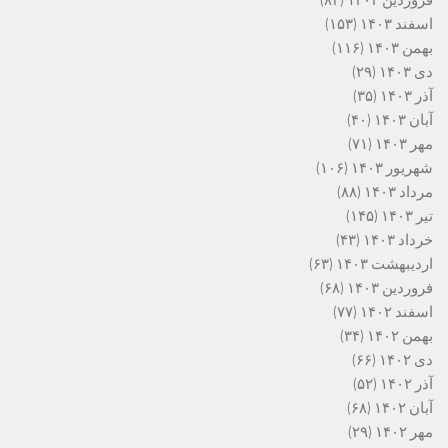
اسفند ۱۴۰۳
(۱۵۳)
بهمن ۱۴۰۳
(۱۱۶)
دی ۱۴۰۳
(۲۹)
آذر ۱۴۰۳
(۳۵)
آبان ۱۴۰۳
(۴۰)
مهر ۱۴۰۳
(۷۱)
شهریور ۱۴۰۳
(۱۰۶)
مرداد ۱۴۰۳
(۸۸)
تیر ۱۴۰۳
(۱۴۵)
خرداد ۱۴۰۳
(۴۳)
اردیبهشت ۱۴۰۳
(۶۳)
فروردین ۱۴۰۳
(۶۸)
اسفند ۱۴۰۲
(۷۷)
بهمن ۱۴۰۲
(۳۴)
دی ۱۴۰۲
(۶۶)
آذر ۱۴۰۲
(۵۲)
آبان ۱۴۰۲
(۶۸)
مهر ۱۴۰۲
(۲۹)