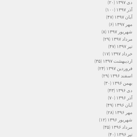
دی ۱۳۹۷
(۲۰)
آذر ۱۳۹۷
(۱۰۰)
آبان ۱۳۹۷
(۴۷)
مهر ۱۳۹۷
(۶)
شهریور ۱۳۹۷
(۸)
مرداد ۱۳۹۷
(۲۹)
تیر ۱۳۹۷
(۴۷)
خرداد ۱۳۹۷
(۱۷)
اردیبهشت ۱۳۹۷
(۳۵)
فروردین ۱۳۹۷
(۲۴)
اسفند ۱۳۹۶
(۲۹)
بهمن ۱۳۹۶
(۳۰)
دی ۱۳۹۶
(۴۳)
آذر ۱۳۹۶
(۷۰)
آبان ۱۳۹۶
(۴۹)
مهر ۱۳۹۶
(۲۸)
شهریور ۱۳۹۶
(۱۲)
مرداد ۱۳۹۶
(۳۵)
تیر ۱۳۹۶
(۴۰)