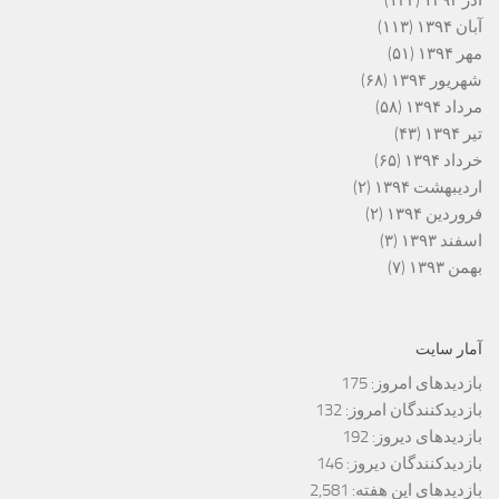
آبان ۱۳۹۴
(۱۱۳)
مهر ۱۳۹۴
(۵۱)
شهریور ۱۳۹۴
(۶۸)
مرداد ۱۳۹۴
(۵۸)
تیر ۱۳۹۴
(۴۳)
خرداد ۱۳۹۴
(۶۵)
اردیبهشت ۱۳۹۴
(۲)
فروردین ۱۳۹۴
(۲)
اسفند ۱۳۹۳
(۳)
بهمن ۱۳۹۳
(۷)
آمار سایت
بازدیدهای امروز:
175
بازدیدکنندگان امروز:
132
بازدیدهای دیروز:
192
بازدیدکنندگان دیروز:
146
بازدیدهای این هفته:
2,581