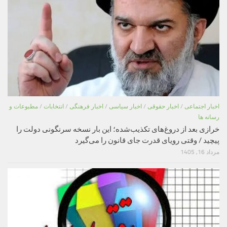
اخبار اجتماعی
/
اخبار حقوقی
/
اخبار سیاسی
/
اخبار فرهنگی
/
انتخابات
/
مطبوعات و
رسانه ها
خرازی بعد از دروغ‌های تکذیب‌شده؛ این بار نسخه سرنگونی دولت را
پیچید / وقتی رویای قدرت جای قانون را می‌گیرد
مرداد 16, 1405