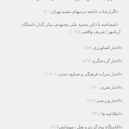
گزارشات جامعه تربتیهای مقیم تهران
(۲۰)
مصاحبه با دکتر محمد علی مجتهدی بنیان گذار دانشگاه
آریامهر ( شریف واقفی )
(۱۰۷)
اخبار کشاورزی
(۴۵۷)
اخبار گردشگری
(۸۳۷)
اخبار میراث فرهنگی و صنایع دستی
(۱,۴۱۷)
اخبار هنری
(۱,۴۸۰)
اخبار ورزشی
(۱۲۸)
اطلاعیه ها
(۳۴۸)
اقامتگاه بوم گردی و هتل ، مهمانسرا
(۷۶)