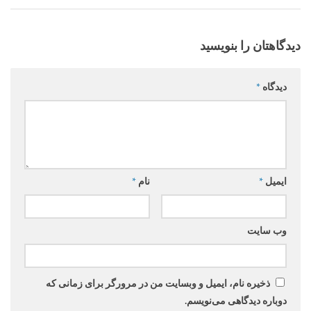
دیدگاهتان را بنویسید
دیدگاه
*
ایمیل
*
نام
*
وب‌ سایت
ذخیره نام، ایمیل و وبسایت من در مرورگر برای زمانی که
دوباره دیدگاهی می‌نویسم.