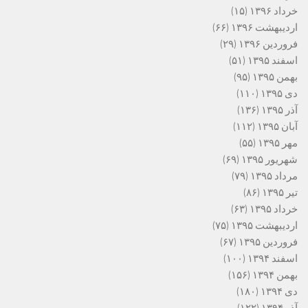
خرداد ۱۳۹۶
(۱۵)
اردیبهشت ۱۳۹۶
(۶۶)
فروردین ۱۳۹۶
(۲۹)
اسفند ۱۳۹۵
(۵۱)
بهمن ۱۳۹۵
(۹۵)
دی ۱۳۹۵
(۱۱۰)
آذر ۱۳۹۵
(۱۳۶)
آبان ۱۳۹۵
(۱۱۲)
مهر ۱۳۹۵
(۵۵)
شهریور ۱۳۹۵
(۶۹)
مرداد ۱۳۹۵
(۷۹)
تیر ۱۳۹۵
(۸۶)
خرداد ۱۳۹۵
(۶۳)
اردیبهشت ۱۳۹۵
(۷۵)
فروردین ۱۳۹۵
(۶۷)
اسفند ۱۳۹۴
(۱۰۰)
بهمن ۱۳۹۴
(۱۵۶)
دی ۱۳۹۴
(۱۸۰)
آذر ۱۳۹۴
(۱۲۲)