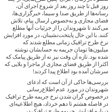
روز قبل تا چند روز بعد از شروع اجرای آن،
رسانه‌ها از طریق صدا و سیما، خبرگزاری‌ها،
فضای مجازی و به‌خصوص ارسال پیام، تلاش
می‌کنند تا شهروندان را از جزئیات آنها مطلع
کنند. با این حال پایتخت‌نشینان، در مورد افزایش
نرخ طرح ترافیک زمانی مطلع شدند که
میلیون‌ها تومان جریمه به حسابشان نوشته
شده بود. تازه آن وقت نیز نه از طریق پیامک که
اکثرا از طریق فضای مجازی از ماجرا و بلایی که
سرشان آمده بود اطلاع پیدا کردند!
بررسی‌ها حاکی از آن است که ادعای
شهروندان در مورد عدم اطلاع‌رسانی
درخصوص گران شدن نرخ جریمه طرح ترافیک
در فاصله هشتم تا دهم خرداد، هیچ اطلاعیه‌ای
درباره افزایش جریمه طرح ترافیک در