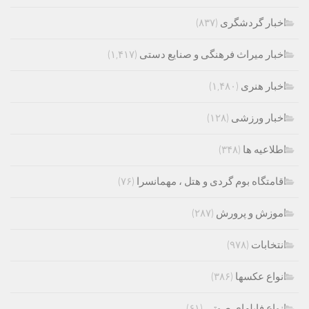
اخبار گردشگری
(۸۳۷)
اخبار میراث فرهنگی و صنایع دستی
(۱,۴۱۷)
اخبار هنری
(۱,۴۸۰)
اخبار ورزشی
(۱۲۸)
اطلاعیه ها
(۳۴۸)
اقامتگاه بوم گردی و هتل ، مهمانسرا
(۷۶)
اموزش و پرورش
(۲۸۷)
انتخابات
(۹۷۸)
انواع عکسها
(۳۸۶)
انواع فایلهای صوتی
(۶۱)