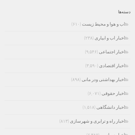
دسته‌ها
اب و هوا و محیط زیست
(۶۱۰)
اخبار اب و ابیاری
(۲۳۸)
اخبار اجتماعی
(۹,۵۴۶)
اخبار اقتصادی
(۳,۵۹۰)
اخبار بهداشتی ودر مانی
(۸۹۸)
اخبار حقوقی
(۶,۰۷۱)
اخبار دانشگاهی
(۱,۵۱۸)
اخبار راه و ترابری و شهرسازی
(۸۱۳)