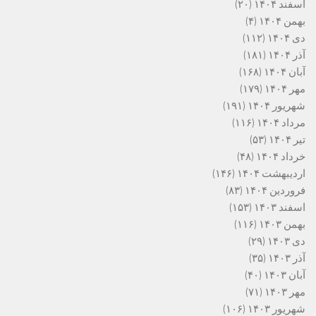
اسفند ۱۴۰۴
(۲۰)
بهمن ۱۴۰۴
(۴)
دی ۱۴۰۴
(۱۱۲)
آذر ۱۴۰۴
(۱۸۱)
آبان ۱۴۰۴
(۱۶۸)
مهر ۱۴۰۴
(۱۷۹)
شهریور ۱۴۰۴
(۱۹۱)
مرداد ۱۴۰۴
(۱۱۶)
تیر ۱۴۰۴
(۵۳)
خرداد ۱۴۰۴
(۴۸)
اردیبهشت ۱۴۰۴
(۱۴۶)
فروردین ۱۴۰۴
(۸۳)
اسفند ۱۴۰۳
(۱۵۳)
بهمن ۱۴۰۳
(۱۱۶)
دی ۱۴۰۳
(۲۹)
آذر ۱۴۰۳
(۳۵)
آبان ۱۴۰۳
(۴۰)
مهر ۱۴۰۳
(۷۱)
شهریور ۱۴۰۳
(۱۰۶)