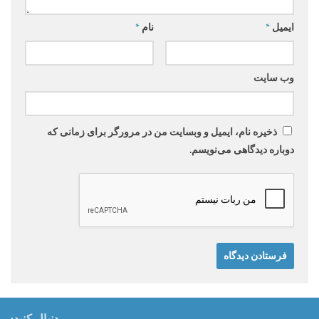
ایمیل
*
نام
*
وب‌ سایت
ذخیره نام، ایمیل و وبسایت من در مرورگر برای زمانی که
دوباره دیدگاهی می‌نویسم.
دنبال کنید: