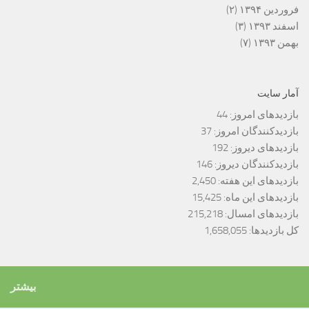
فروردین ۱۳۹۴
(۲)
اسفند ۱۳۹۳
(۳)
بهمن ۱۳۹۳
(۷)
آمار سایت
بازدیدهای امروز:
44
بازدیدکنندگان امروز:
37
بازدیدهای دیروز:
192
بازدیدکنندگان دیروز:
146
بازدیدهای این هفته:
2,450
بازدیدهای این ماه:
15,425
بازدیدهای امسال:
215,218
کل بازدیدها:
1,658,055
بیشتر