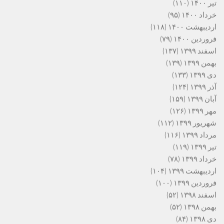
تیر ۱۴۰۰
(۱۱۰)
خرداد ۱۴۰۰
(۹۵)
اردیبهشت ۱۴۰۰
(۱۱۸)
فروردین ۱۴۰۰
(۷۹)
اسفند ۱۳۹۹
(۱۳۷)
بهمن ۱۳۹۹
(۱۳۹)
دی ۱۳۹۹
(۱۳۳)
آذر ۱۳۹۹
(۱۲۴)
آبان ۱۳۹۹
(۱۵۹)
مهر ۱۳۹۹
(۱۲۶)
شهریور ۱۳۹۹
(۱۱۲)
مرداد ۱۳۹۹
(۱۱۶)
تیر ۱۳۹۹
(۱۱۹)
خرداد ۱۳۹۹
(۷۸)
اردیبهشت ۱۳۹۹
(۱۰۴)
فروردین ۱۳۹۹
(۱۰۰)
اسفند ۱۳۹۸
(۵۲)
بهمن ۱۳۹۸
(۵۲)
دی ۱۳۹۸
(۸۴)