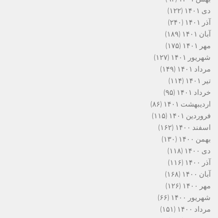
دی ۱۴۰۱
(۱۲۲)
آذر ۱۴۰۱
(۲۴۰)
آبان ۱۴۰۱
(۱۸۹)
مهر ۱۴۰۱
(۱۷۵)
شهریور ۱۴۰۱
(۱۲۷)
مرداد ۱۴۰۱
(۱۴۹)
تیر ۱۴۰۱
(۱۱۴)
خرداد ۱۴۰۱
(۹۵)
اردیبهشت ۱۴۰۱
(۸۶)
فروردین ۱۴۰۱
(۱۱۵)
اسفند ۱۴۰۰
(۱۶۲)
بهمن ۱۴۰۰
(۱۳۰)
دی ۱۴۰۰
(۱۱۸)
آذر ۱۴۰۰
(۱۱۶)
آبان ۱۴۰۰
(۱۶۸)
مهر ۱۴۰۰
(۱۲۶)
شهریور ۱۴۰۰
(۶۶)
مرداد ۱۴۰۰
(۱۵۱)