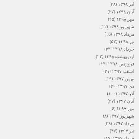
آذر ۱۳۹۸
(۳۸)
آبان ۱۳۹۸
(۳۷)
مهر ۱۳۹۸
(۲۵)
شهریور ۱۳۹۸
(۱۲)
مرداد ۱۳۹۸
(۱۵)
تیر ۱۳۹۸
(۵۲)
خرداد ۱۳۹۸
(۳۳)
اردیبهشت ۱۳۹۸
(۲۲)
فروردین ۱۳۹۸
(۱۳)
اسفند ۱۳۹۷
(۲۱)
بهمن ۱۳۹۷
(۱۹)
دی ۱۳۹۷
(۲۰)
آذر ۱۳۹۷
(۱۰۰)
آبان ۱۳۹۷
(۴۷)
مهر ۱۳۹۷
(۶)
شهریور ۱۳۹۷
(۸)
مرداد ۱۳۹۷
(۲۹)
تیر ۱۳۹۷
(۴۷)
خرداد ۱۳۹۷
(۱۷)