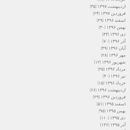
اردیبهشت ۱۳۹۷
(۳۵)
فروردین ۱۳۹۷
(۲۴)
اسفند ۱۳۹۶
(۲۹)
بهمن ۱۳۹۶
(۳۰)
دی ۱۳۹۶
(۴۳)
آذر ۱۳۹۶
(۷۰)
آبان ۱۳۹۶
(۴۹)
مهر ۱۳۹۶
(۲۸)
شهریور ۱۳۹۶
(۱۲)
مرداد ۱۳۹۶
(۳۵)
تیر ۱۳۹۶
(۴۰)
خرداد ۱۳۹۶
(۱۵)
اردیبهشت ۱۳۹۶
(۶۶)
فروردین ۱۳۹۶
(۲۹)
اسفند ۱۳۹۵
(۵۱)
بهمن ۱۳۹۵
(۹۵)
دی ۱۳۹۵
(۱۱۰)
آذر ۱۳۹۵
(۱۳۶)