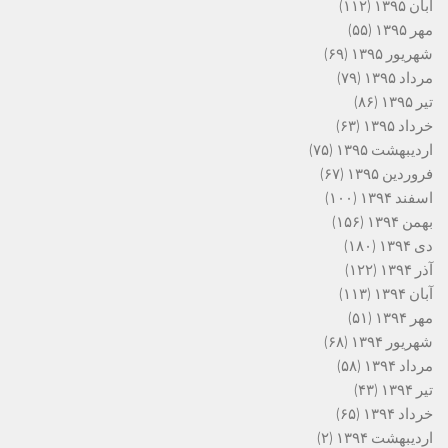
آبان ۱۳۹۵
(۱۱۲)
مهر ۱۳۹۵
(۵۵)
شهریور ۱۳۹۵
(۶۹)
مرداد ۱۳۹۵
(۷۹)
تیر ۱۳۹۵
(۸۶)
خرداد ۱۳۹۵
(۶۳)
اردیبهشت ۱۳۹۵
(۷۵)
فروردین ۱۳۹۵
(۶۷)
اسفند ۱۳۹۴
(۱۰۰)
بهمن ۱۳۹۴
(۱۵۶)
دی ۱۳۹۴
(۱۸۰)
آذر ۱۳۹۴
(۱۲۲)
آبان ۱۳۹۴
(۱۱۳)
مهر ۱۳۹۴
(۵۱)
شهریور ۱۳۹۴
(۶۸)
مرداد ۱۳۹۴
(۵۸)
تیر ۱۳۹۴
(۴۳)
خرداد ۱۳۹۴
(۶۵)
اردیبهشت ۱۳۹۴
(۲)