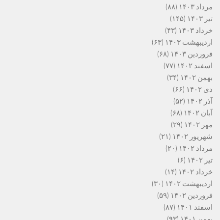
مرداد ۱۴۰۳
(۸۸)
تیر ۱۴۰۳
(۱۴۵)
خرداد ۱۴۰۳
(۴۳)
اردیبهشت ۱۴۰۳
(۶۳)
فروردین ۱۴۰۳
(۶۸)
اسفند ۱۴۰۲
(۷۷)
بهمن ۱۴۰۲
(۳۴)
دی ۱۴۰۲
(۶۶)
آذر ۱۴۰۲
(۵۲)
آبان ۱۴۰۲
(۶۸)
مهر ۱۴۰۲
(۲۹)
شهریور ۱۴۰۲
(۲۱)
مرداد ۱۴۰۲
(۲۰)
تیر ۱۴۰۲
(۶)
خرداد ۱۴۰۲
(۱۴)
اردیبهشت ۱۴۰۲
(۳۰)
فروردین ۱۴۰۲
(۵۹)
اسفند ۱۴۰۱
(۸۷)
بهمن ۱۴۰۱
(۹۳)