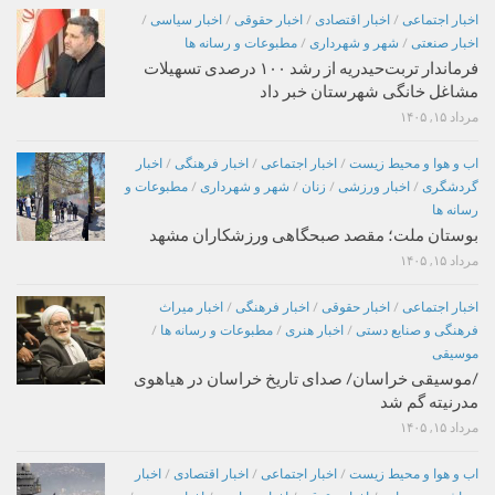
اخبار اجتماعی
/
اخبار اقتصادی
/
اخبار حقوقی
/
اخبار سیاسی
/
اخبار صنعتی
/
شهر و شهرداری
/
مطبوعات و رسانه ها
فرماندار تربت‌حیدریه از رشد ۱۰۰ درصدی تسهیلات
مشاغل خانگی شهرستان خبر داد
مرداد ۱۵, ۱۴۰۵
اب و هوا و محیط زیست
/
اخبار اجتماعی
/
اخبار فرهنگی
/
اخبار
گردشگری
/
اخبار ورزشی
/
زنان
/
شهر و شهرداری
/
مطبوعات و
رسانه ها
بوستان ملت؛ مقصد صبحگاهی ورزشکاران مشهد
مرداد ۱۵, ۱۴۰۵
اخبار اجتماعی
/
اخبار حقوقی
/
اخبار فرهنگی
/
اخبار میراث
فرهنگی و صنایع دستی
/
اخبار هنری
/
مطبوعات و رسانه ها
/
موسیقی
/موسیقی خراسان/ صدای تاریخ خراسان در هیاهوی
مدرنیته گم شد
مرداد ۱۵, ۱۴۰۵
اب و هوا و محیط زیست
/
اخبار اجتماعی
/
اخبار اقتصادی
/
اخبار