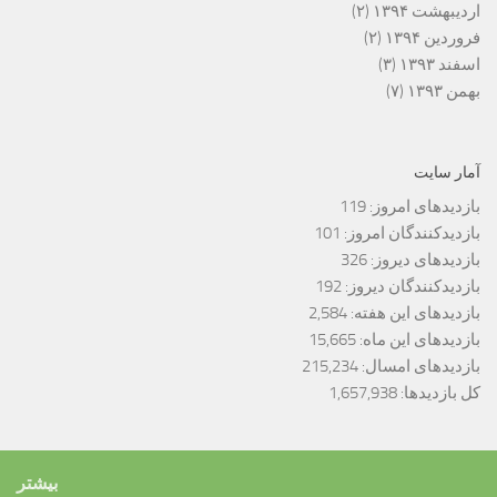
اردیبهشت ۱۳۹۴
(۲)
فروردین ۱۳۹۴
(۲)
اسفند ۱۳۹۳
(۳)
بهمن ۱۳۹۳
(۷)
آمار سایت
بازدیدهای امروز:
119
بازدیدکنندگان امروز:
101
بازدیدهای دیروز:
326
بازدیدکنندگان دیروز:
192
بازدیدهای این هفته:
2,584
بازدیدهای این ماه:
15,665
بازدیدهای امسال:
215,234
کل بازدیدها:
1,657,938
بیشتر