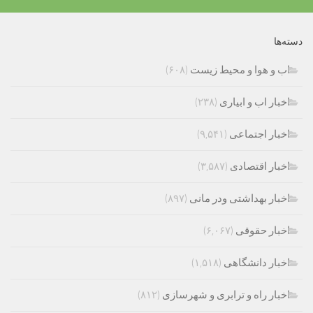
دسته‌ها
اب و هوا و محیط زیست
(۶۰۸)
اخبار اب و ابیاری
(۲۳۸)
اخبار اجتماعی
(۹,۵۴۱)
اخبار اقتصادی
(۳,۵۸۷)
اخبار بهداشتی ودر مانی
(۸۹۷)
اخبار حقوقی
(۶,۰۶۷)
اخبار دانشگاهی
(۱,۵۱۸)
اخبار راه و ترابری و شهرسازی
(۸۱۲)