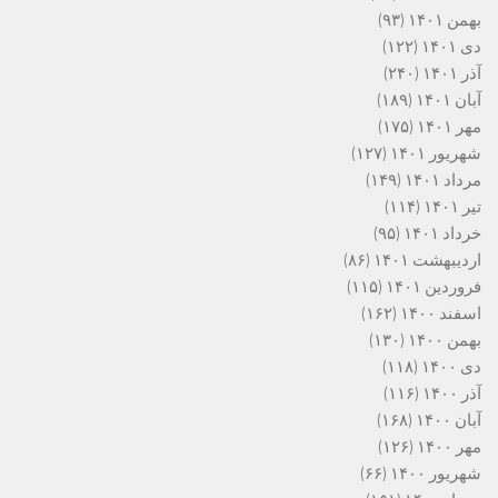
بهمن ۱۴۰۱
(۹۳)
دی ۱۴۰۱
(۱۲۲)
آذر ۱۴۰۱
(۲۴۰)
آبان ۱۴۰۱
(۱۸۹)
مهر ۱۴۰۱
(۱۷۵)
شهریور ۱۴۰۱
(۱۲۷)
مرداد ۱۴۰۱
(۱۴۹)
تیر ۱۴۰۱
(۱۱۴)
خرداد ۱۴۰۱
(۹۵)
اردیبهشت ۱۴۰۱
(۸۶)
فروردین ۱۴۰۱
(۱۱۵)
اسفند ۱۴۰۰
(۱۶۲)
بهمن ۱۴۰۰
(۱۳۰)
دی ۱۴۰۰
(۱۱۸)
آذر ۱۴۰۰
(۱۱۶)
آبان ۱۴۰۰
(۱۶۸)
مهر ۱۴۰۰
(۱۲۶)
شهریور ۱۴۰۰
(۶۶)