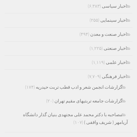
اخبار سیاسی
(۶,۳۸۳)
اخبار سینمایی
(۲۵۵)
اخبار صنعت و معدن
(۴۹۴)
اخبار صنعتی
(۱,۲۲۵)
اخبار علمی
(۱,۱۱۹)
اخبار فرهنگی
(۷,۷۰۹)
گزارشات انجمن شعر و ادب قطب تربت حیدریه
(۱۷۴)
گزارشات جامعه تربتیهای مقیم تهران
(۲۰)
مصاحبه با دکتر محمد علی مجتهدی بنیان گذار دانشگاه
آریامهر ( شریف واقفی )
(۱۰۷)