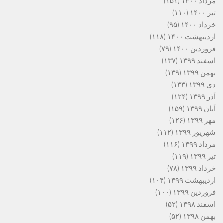
مرداد ۱۴۰۰
(۱۵۱)
تیر ۱۴۰۰
(۱۱۰)
خرداد ۱۴۰۰
(۹۵)
اردیبهشت ۱۴۰۰
(۱۱۸)
فروردین ۱۴۰۰
(۷۹)
اسفند ۱۳۹۹
(۱۳۷)
بهمن ۱۳۹۹
(۱۳۹)
دی ۱۳۹۹
(۱۳۳)
آذر ۱۳۹۹
(۱۲۴)
آبان ۱۳۹۹
(۱۵۹)
مهر ۱۳۹۹
(۱۲۶)
شهریور ۱۳۹۹
(۱۱۲)
مرداد ۱۳۹۹
(۱۱۶)
تیر ۱۳۹۹
(۱۱۹)
خرداد ۱۳۹۹
(۷۸)
اردیبهشت ۱۳۹۹
(۱۰۴)
فروردین ۱۳۹۹
(۱۰۰)
اسفند ۱۳۹۸
(۵۲)
بهمن ۱۳۹۸
(۵۲)