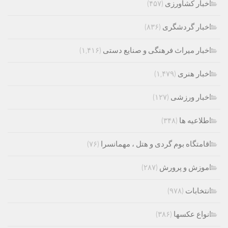
اخبار کشاورزی
(۴۵۷)
اخبار گردشگری
(۸۳۶)
اخبار میراث فرهنگی و صنایع دستی
(۱,۴۱۶)
اخبار هنری
(۱,۴۷۹)
اخبار ورزشی
(۱۲۷)
اطلاعیه ها
(۳۴۸)
اقامتگاه بوم گردی و هتل ، مهمانسرا
(۷۶)
اموزش و پرورش
(۲۸۷)
انتخابات
(۹۷۸)
انواع عکسها
(۳۸۶)