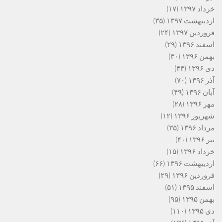
خرداد ۱۳۹۷
(۱۷)
اردیبهشت ۱۳۹۷
(۳۵)
فروردین ۱۳۹۷
(۲۴)
اسفند ۱۳۹۶
(۲۹)
بهمن ۱۳۹۶
(۳۰)
دی ۱۳۹۶
(۴۳)
آذر ۱۳۹۶
(۷۰)
آبان ۱۳۹۶
(۴۹)
مهر ۱۳۹۶
(۲۸)
شهریور ۱۳۹۶
(۱۲)
مرداد ۱۳۹۶
(۳۵)
تیر ۱۳۹۶
(۴۰)
خرداد ۱۳۹۶
(۱۵)
اردیبهشت ۱۳۹۶
(۶۶)
فروردین ۱۳۹۶
(۲۹)
اسفند ۱۳۹۵
(۵۱)
بهمن ۱۳۹۵
(۹۵)
دی ۱۳۹۵
(۱۱۰)