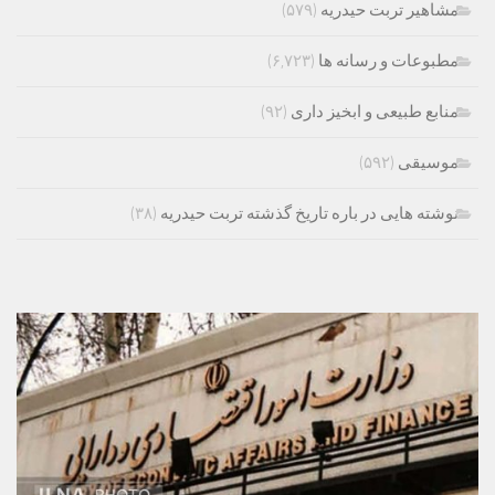
مشاهیر تربت حیدریه
(۵۷۹)
مطبوعات و رسانه ها
(۶,۷۲۳)
منابع طبیعی و ابخیز داری
(۹۲)
موسیقی
(۵۹۲)
نوشته هایی در باره تاریخ گذشته تربت حیدریه
(۳۸)