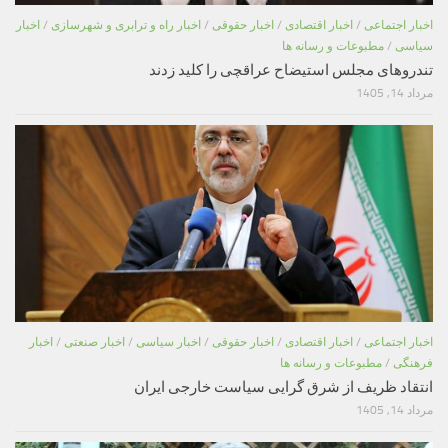
اخبار اجتماعی
/
اخبار اقتصادی
/
اخبار حقوقی
/
اخبار راه و ترابری و شهرسازی
/
اخبار
سیاسی
/
مطبوعات و رسانه ها
تندروهای مجلس استیضاح عراقچی را کلید زدند
مرداد 14, 1405
اخبار اجتماعی
/
اخبار اقتصادی
/
اخبار حقوقی
/
اخبار سیاسی
/
اخبار صنعتی
/
اخبار
فرهنگی
/
مطبوعات و رسانه ها
انتقاد ظریف از شرق گرایی سیاست خارجی ایران
مرداد 14, 1405