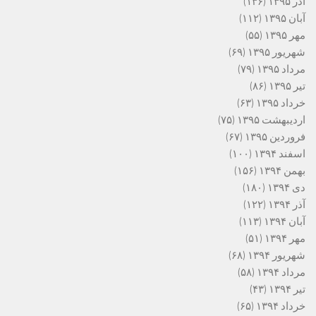
آذر ۱۳۹۵
(۱۳۶)
آبان ۱۳۹۵
(۱۱۲)
مهر ۱۳۹۵
(۵۵)
شهریور ۱۳۹۵
(۶۹)
مرداد ۱۳۹۵
(۷۹)
تیر ۱۳۹۵
(۸۶)
خرداد ۱۳۹۵
(۶۳)
اردیبهشت ۱۳۹۵
(۷۵)
فروردین ۱۳۹۵
(۶۷)
اسفند ۱۳۹۴
(۱۰۰)
بهمن ۱۳۹۴
(۱۵۶)
دی ۱۳۹۴
(۱۸۰)
آذر ۱۳۹۴
(۱۲۲)
آبان ۱۳۹۴
(۱۱۳)
مهر ۱۳۹۴
(۵۱)
شهریور ۱۳۹۴
(۶۸)
مرداد ۱۳۹۴
(۵۸)
تیر ۱۳۹۴
(۴۳)
خرداد ۱۳۹۴
(۶۵)