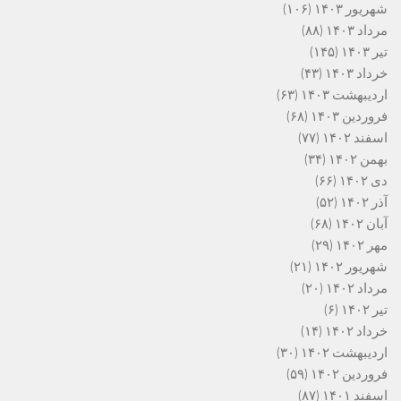
شهریور ۱۴۰۳
(۱۰۶)
مرداد ۱۴۰۳
(۸۸)
تیر ۱۴۰۳
(۱۴۵)
خرداد ۱۴۰۳
(۴۳)
اردیبهشت ۱۴۰۳
(۶۳)
فروردین ۱۴۰۳
(۶۸)
اسفند ۱۴۰۲
(۷۷)
بهمن ۱۴۰۲
(۳۴)
دی ۱۴۰۲
(۶۶)
آذر ۱۴۰۲
(۵۲)
آبان ۱۴۰۲
(۶۸)
مهر ۱۴۰۲
(۲۹)
شهریور ۱۴۰۲
(۲۱)
مرداد ۱۴۰۲
(۲۰)
تیر ۱۴۰۲
(۶)
خرداد ۱۴۰۲
(۱۴)
اردیبهشت ۱۴۰۲
(۳۰)
فروردین ۱۴۰۲
(۵۹)
اسفند ۱۴۰۱
(۸۷)