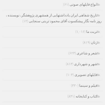
انواع فایلهای صوتی
(۶۱)
تاریخ شفاهی ایران یادداشتهایی از همشهری پژوهشگر، نویسنده ،
روز نامه نگار پیشکسوت آقای محمود تربتی سنجابی
(۱۲)
تربت ما
(۱,۰۱۶)
زنان
(۸۱۹)
شعر و شاعری
(۶۲۳)
شهر و شهرداری
(۸۱۳)
فایلهای تصویری
(۱۰۴)
فیلم و سینما
(۳۳۰)
کتاب و کتابخانه
(۸۳۱)