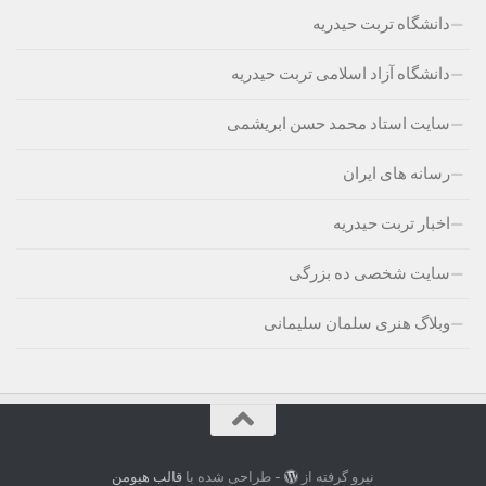
دانشگاه تربت حیدریه
دانشگاه آزاد اسلامی تربت حیدریه
سایت استاد محمد حسن ابریشمی
رسانه های ایران
اخبار تربت حیدریه
سایت شخصی ده بزرگی
وبلاگ هنری سلمان سلیمانی
نیرو گرفته از
- طراحی شده با
قالب هیومن