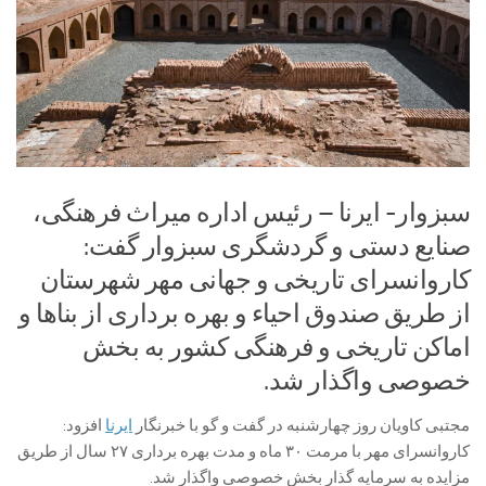
سبزوار- ایرنا – رئیس اداره میراث فرهنگی،
صنایع دستی و گردشگری سبزوار گفت:
کاروانسرای تاریخی و جهانی مهر شهرستان
از طریق صندوق احیاء و بهره‌ برداری از بناها و
اماکن تاریخی و فرهنگی کشور به بخش
خصوصی واگذار شد.
مجتبی کاویان روز چهارشنبه در گفت و گو با خبرنگار
ایرنا
افزود:
کاروانسرای مهر با مرمت ۳۰ ماه و مدت بهره برداری ۲۷ سال از طریق
مزایده به سرمایه گذار بخش خصوصی واگذار شد.