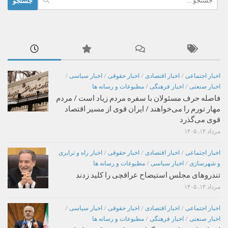
برای:
اخبار اجتماعی
/
اخبار اقتصادی
/
اخبار حقوقی
/
اخبار سیاسی
/
اخبار صنعتی
/
اخبار فرهنگی
/
مطبوعات و رسانه ها
فاصله حرف مسئولان با سفره مردم زیاد است / مردم
مهار تورم را می‌خواهند / ایران قوی از مسیر اقتصاد
قوی می‌گذرد
مرداد ۱۴, ۱۴۰۵
اخبار اجتماعی
/
اخبار اقتصادی
/
اخبار حقوقی
/
اخبار راه و ترابری
و شهرسازی
/
اخبار سیاسی
/
مطبوعات و رسانه ها
تندروهای مجلس استیضاح عراقچی را کلید زدند
مرداد ۱۴, ۱۴۰۵
اخبار اجتماعی
/
اخبار اقتصادی
/
اخبار حقوقی
/
اخبار سیاسی
/
اخبار صنعتی
/
اخبار فرهنگی
/
مطبوعات و رسانه ها