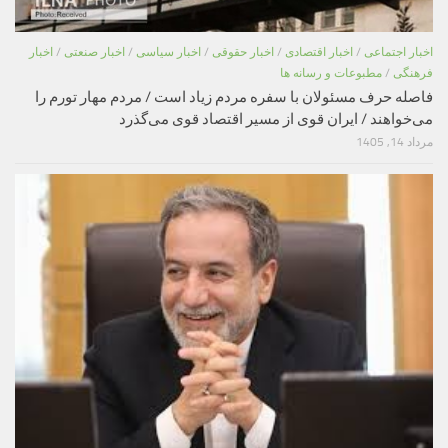
اخبار اجتماعی
/
اخبار اقتصادی
/
اخبار حقوقی
/
اخبار سیاسی
/
اخبار صنعتی
/
اخبار
فرهنگی
/
مطبوعات و رسانه ها
فاصله حرف مسئولان با سفره مردم زیاد است / مردم مهار تورم را
می‌خواهند / ایران قوی از مسیر اقتصاد قوی می‌گذرد
مرداد 14, 1405