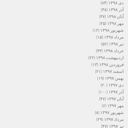
دی ۱۳۹۸
(۸۴)
آذر ۱۳۹۸
(۳۸)
آبان ۱۳۹۸
(۳۷)
مهر ۱۳۹۸
(۲۵)
شهریور ۱۳۹۸
(۱۲)
مرداد ۱۳۹۸
(۱۵)
تیر ۱۳۹۸
(۵۲)
خرداد ۱۳۹۸
(۳۳)
اردیبهشت ۱۳۹۸
(۲۲)
فروردین ۱۳۹۸
(۱۳)
اسفند ۱۳۹۷
(۲۱)
بهمن ۱۳۹۷
(۱۹)
دی ۱۳۹۷
(۲۰)
آذر ۱۳۹۷
(۱۰۰)
آبان ۱۳۹۷
(۴۷)
مهر ۱۳۹۷
(۶)
شهریور ۱۳۹۷
(۸)
مرداد ۱۳۹۷
(۲۹)
تیر ۱۳۹۷
(۴۷)