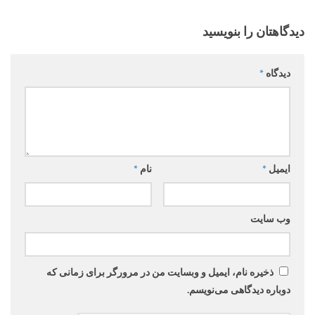
دیدگاهتان را بنویسید
دیدگاه
*
ایمیل
*
نام
*
وب‌ سایت
ذخیره نام، ایمیل و وبسایت من در مرورگر برای زمانی که
دوباره دیدگاهی می‌نویسم.