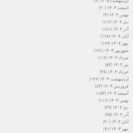
اردیبهشت ۱۴۰۵
(۴)
اسفند ۱۴۰۴
(۲۰)
بهمن ۱۴۰۴
(۴)
دی ۱۴۰۴
(۱۱۲)
آذر ۱۴۰۴
(۱۸۱)
آبان ۱۴۰۴
(۱۶۸)
مهر ۱۴۰۴
(۱۷۹)
شهریور ۱۴۰۴
(۱۹۱)
مرداد ۱۴۰۴
(۱۱۶)
تیر ۱۴۰۴
(۵۳)
خرداد ۱۴۰۴
(۴۸)
اردیبهشت ۱۴۰۴
(۱۴۶)
فروردین ۱۴۰۴
(۸۳)
اسفند ۱۴۰۳
(۱۵۳)
بهمن ۱۴۰۳
(۱۱۶)
دی ۱۴۰۳
(۲۹)
آذر ۱۴۰۳
(۳۵)
آبان ۱۴۰۳
(۴۰)
مهر ۱۴۰۳
(۷۱)