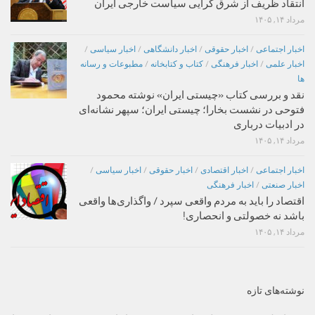
انتقاد ظریف از شرق گرایی سیاست خارجی ایران
مرداد ۱۴, ۱۴۰۵
اخبار اجتماعی
/
اخبار حقوقی
/
اخبار دانشگاهی
/
اخبار سیاسی
/
اخبار علمی
/
اخبار فرهنگی
/
کتاب و کتابخانه
/
مطبوعات و رسانه
ها
نقد و بررسی کتاب «چیستی ایران» نوشته محمود
فتوحی در نشست بخارا؛ چیستی ایران؛ سپهر نشانه‌ای
در ادبیات درباری
مرداد ۱۴, ۱۴۰۵
اخبار اجتماعی
/
اخبار اقتصادی
/
اخبار حقوقی
/
اخبار سیاسی
/
اخبار صنعتی
/
اخبار فرهنگی
اقتصاد را باید به مردم واقعی سپرد / واگذاری‌ها واقعی
باشد نه خصولتی و انحصاری!
مرداد ۱۴, ۱۴۰۵
نوشته‌های تازه