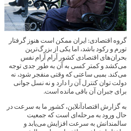
گروه اقتصادی: ایران ممکن است هنوز گرفتار
تورم و رکود باشد، اما یکی از بزرگ‌ترین
بحران‌های اقتصادی کشور آرام ‌آرام نفس
می‌کشد و کمتر کسی به آن به طور جدی توجه
می‌کند. بمبی ساعتی که وقتی منفجر شود، نه
دولت توان کنترل آن را دارد و نه نسل جوانی
برای جبران آن باقی مانده است.
به گزارش اقتصادآنلاین، کشور ما به سرعت در
حال ورود به مرحله‌ای است که جمعیت
سالمندانش به سرعت افزایش می‌یابد و