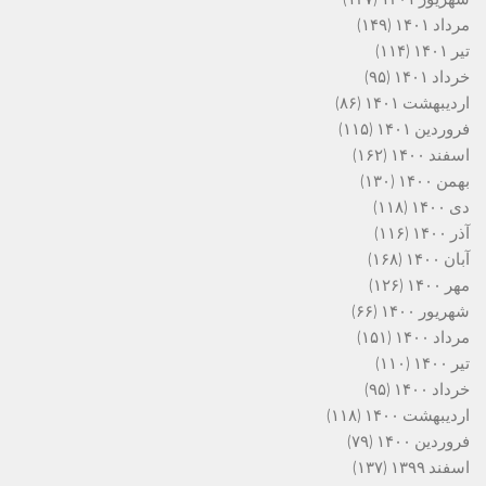
مرداد ۱۴۰۱
(۱۴۹)
تیر ۱۴۰۱
(۱۱۴)
خرداد ۱۴۰۱
(۹۵)
اردیبهشت ۱۴۰۱
(۸۶)
فروردین ۱۴۰۱
(۱۱۵)
اسفند ۱۴۰۰
(۱۶۲)
بهمن ۱۴۰۰
(۱۳۰)
دی ۱۴۰۰
(۱۱۸)
آذر ۱۴۰۰
(۱۱۶)
آبان ۱۴۰۰
(۱۶۸)
مهر ۱۴۰۰
(۱۲۶)
شهریور ۱۴۰۰
(۶۶)
مرداد ۱۴۰۰
(۱۵۱)
تیر ۱۴۰۰
(۱۱۰)
خرداد ۱۴۰۰
(۹۵)
اردیبهشت ۱۴۰۰
(۱۱۸)
فروردین ۱۴۰۰
(۷۹)
اسفند ۱۳۹۹
(۱۳۷)