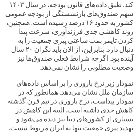
کند. طبق داده‌های قانون بودجه، در سال ۱۴۰۳
سهم صندوق‌های بازنشستگی از بودجه عمومی
کشور به حدود ۱۶ درصد رسیده است. همچنین،
روند کاهشی جدی فرزندآوری، سرعت پیدا
کردن تایمر بمب ساعتی پیری جمعیت را به
دنبال دارد. بنابراین، از الان باید نگران ۲۰ سال
آینده بود. اگرچه شرایط فعلی صندوق‌ها نیز
وضعیت مطلوبی را نشان نمی‌دهد.
نمودار زیر نرخ باروری را بر اساس داده‌های
سازمان ملل نشان می‌دهد. همانطور که در
نمودار پیداست، نرخ باروری در نیم قرن گذشته
کاهش جدی داشته است. البته این کاهش در
بسیاری از کشورهای دنیا نیز دیده می‌شود و
تهدید پیری جمعیت تنها به ایران مربوط نیست.