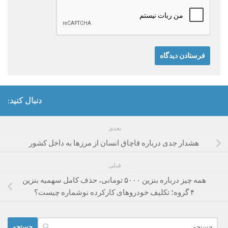
دنبال کنید:
بعدی
هشدار جدی درباره قاچاق انسان از مرزها به داخل کشور
قبلی
همه چیز درباره بنزین ۵۰۰۰ تومانی، حذف کامل سهمیه بنزین
۴ گروه؛ تکلیف خودروهای کارکرده نوشماره چیست؟
جستجو