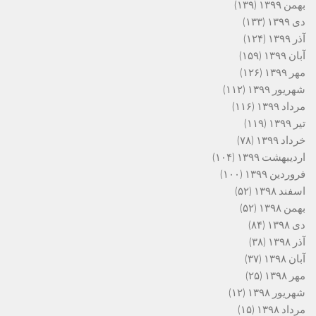
بهمن ۱۳۹۹
(۱۳۹)
دی ۱۳۹۹
(۱۳۳)
آذر ۱۳۹۹
(۱۲۴)
آبان ۱۳۹۹
(۱۵۹)
مهر ۱۳۹۹
(۱۲۶)
شهریور ۱۳۹۹
(۱۱۲)
مرداد ۱۳۹۹
(۱۱۶)
تیر ۱۳۹۹
(۱۱۹)
خرداد ۱۳۹۹
(۷۸)
اردیبهشت ۱۳۹۹
(۱۰۴)
فروردین ۱۳۹۹
(۱۰۰)
اسفند ۱۳۹۸
(۵۲)
بهمن ۱۳۹۸
(۵۲)
دی ۱۳۹۸
(۸۴)
آذر ۱۳۹۸
(۳۸)
آبان ۱۳۹۸
(۳۷)
مهر ۱۳۹۸
(۲۵)
شهریور ۱۳۹۸
(۱۲)
مرداد ۱۳۹۸
(۱۵)