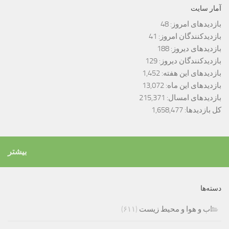
آمار سایت
بازدیدهای امروز:
48
بازدیدکنندگان امروز:
41
بازدیدهای دیروز:
188
بازدیدکنندگان دیروز:
129
بازدیدهای این هفته:
1,452
بازدیدهای این ماه:
13,072
بازدیدهای امسال:
215,371
کل بازدیدها:
1,658,477
بیشتر
دسته‌ها
اب و هوا و محیط زیست
(۶۱۱)