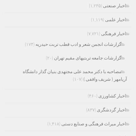
اخبار صنعتی
(۱,۲۳۵)
اخبار علمی
(۱,۱۱۹)
اخبار فرهنگی
(۷,۷۲۱)
گزارشات انجمن شعر و ادب قطب تربت حیدریه
(۱۷۴)
گزارشات جامعه تربتیهای مقیم تهران
(۲۰)
مصاحبه با دکتر محمد علی مجتهدی بنیان گذار دانشگاه
آریامهر ( شریف واقفی )
(۱۰۷)
اخبار کشاورزی
(۴۶۰)
اخبار گردشگری
(۸۳۷)
اخبار میراث فرهنگی و صنایع دستی
(۱,۴۱۸)