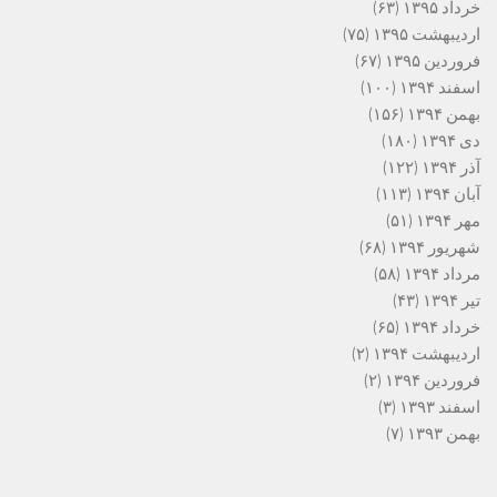
خرداد ۱۳۹۵
(۶۳)
اردیبهشت ۱۳۹۵
(۷۵)
فروردین ۱۳۹۵
(۶۷)
اسفند ۱۳۹۴
(۱۰۰)
بهمن ۱۳۹۴
(۱۵۶)
دی ۱۳۹۴
(۱۸۰)
آذر ۱۳۹۴
(۱۲۲)
آبان ۱۳۹۴
(۱۱۳)
مهر ۱۳۹۴
(۵۱)
شهریور ۱۳۹۴
(۶۸)
مرداد ۱۳۹۴
(۵۸)
تیر ۱۳۹۴
(۴۳)
خرداد ۱۳۹۴
(۶۵)
اردیبهشت ۱۳۹۴
(۲)
فروردین ۱۳۹۴
(۲)
اسفند ۱۳۹۳
(۳)
بهمن ۱۳۹۳
(۷)