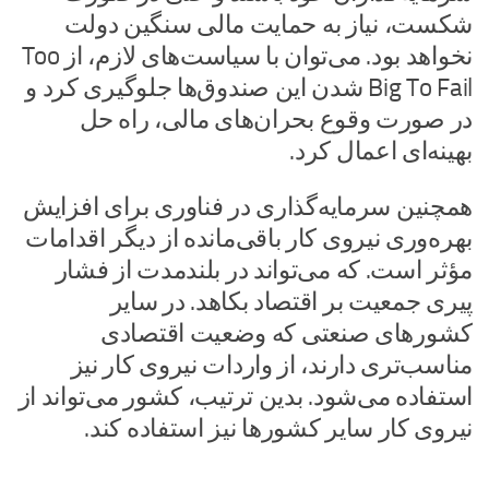
شکست، نیاز به حمایت مالی سنگین دولت
نخواهد بود. می‌توان با سیاست‌های لازم، از Too
Big To Fail شدن این صندوق‌ها جلوگیری کرد و
در صورت وقوع بحران‌های مالی، راه حل
بهینه‌ای اعمال کرد.
همچنین سرمایه‌گذاری در فناوری برای افزایش
بهره‌وری نیروی کار باقی‌مانده از دیگر اقدامات
مؤثر است. که می‌تواند در بلندمدت از فشار
پیری جمعیت بر اقتصاد بکاهد. در سایر
کشورهای صنعتی که وضعیت اقتصادی
مناسب‌تری دارند، از واردات نیروی کار نیز
استفاده می‌شود. بدین ترتیب، کشور می‌تواند از
نیروی کار سایر کشورها نیز استفاده کند.