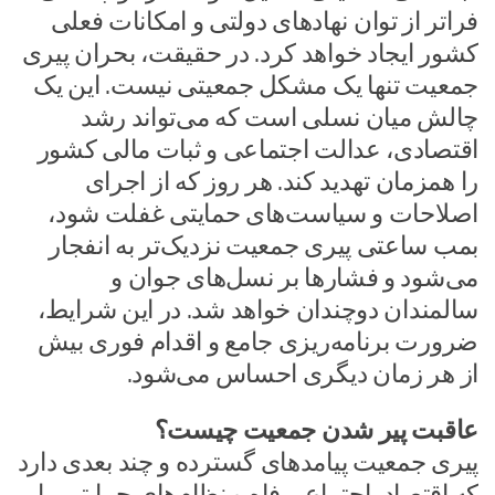
فراتر از توان نهادهای دولتی و امکانات فعلی
کشور ایجاد خواهد کرد. در حقیقت، بحران پیری
جمعیت تنها یک مشکل جمعیتی نیست. این یک
چالش میان نسلی است که می‌تواند رشد
اقتصادی، عدالت اجتماعی و ثبات مالی کشور
را همزمان تهدید کند. هر روز که از اجرای
اصلاحات و سیاست‌های حمایتی غفلت شود،
بمب ساعتی پیری جمعیت نزدیک‌تر به انفجار
می‌شود و فشارها بر نسل‌های جوان و
سالمندان دوچندان خواهد شد. در این شرایط،
ضرورت برنامه‌ریزی جامع و اقدام فوری بیش
از هر زمان دیگری احساس می‌شود.
عاقبت پیر شدن جمعیت چیست؟
پیری جمعیت پیامدهای گسترده و چند بعدی دارد
که اقتصاد، اجتماع، رفاه و نظام‌های حمایتی را