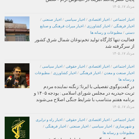
مرداد ۱۷, ۱۴۰۵
اخبار اجتماعی
/
اخبار اقتصادی
/
اخبار سیاسی
/
اخبار صنعتی
/
اخبار فرهنگی
/
اخبار کشاورزی
/
اخبار میراث فرهنگی و صنایع
دستی
/
مطبوعات و رسانه ها
فعالیت تنها کارگاه تولید تخم‌نوغان شمال شرق کشور
از سرگرفته شد
مرداد ۱۷, ۱۴۰۵
اخبار اجتماعی
/
اخبار اقتصادی
/
اخبار حقوقی
/
اخبار سیاسی
/
اخبار صنعت و معدن
/
اخبار فرهنگی
/
اخبار کشاورزی
/
مطبوعات
و رسانه ها
در گفت‌وگوی تفصیلی با ایرنا؛ زنگنه نماینده مردم
تربت حیدریه در مجلس شورای اسلامی : بودجه ۱۴۰۵ و
برنامه هفتم متناسب با شرایط جنگی اصلاح می‌شوند
مرداد ۱۷, ۱۴۰۵
اخبار اجتماعی
/
اخبار اقتصادی
/
اخبار حقوقی
/
اخبار راه و ترابری
و شهرسازی
/
اخبار سیاسی
/
اخبار صنعتی
/
اخبار فرهنگی
/
مطبوعات و رسانه ها