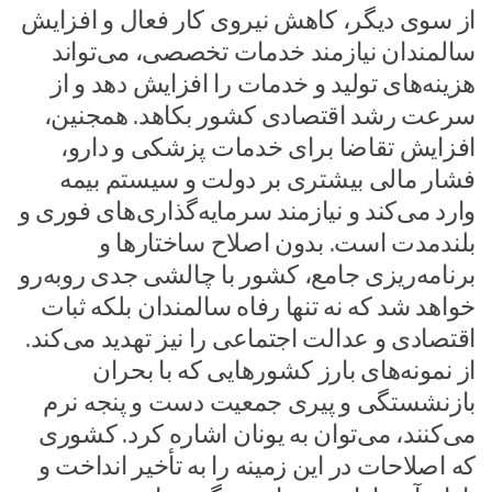
از سوی دیگر، کاهش نیروی کار فعال و افزایش
سالمندان نیازمند خدمات تخصصی، می‌تواند
هزینه‌های تولید و خدمات را افزایش دهد و از
سرعت رشد اقتصادی کشور بکاهد. همجنین،
افزایش تقاضا برای خدمات پزشکی و دارو،
فشار مالی بیشتری بر دولت و سیستم بیمه
وارد می‌کند و نیازمند سرمایه‌گذاری‌های فوری و
بلندمدت است. بدون اصلاح ساختارها و
برنامه‌ریزی جامع، کشور با چالشی جدی روبه‌رو
خواهد شد که نه تنها رفاه سالمندان بلکه ثبات
اقتصادی و عدالت اجتماعی را نیز تهدید می‌کند.
از نمونه‌های بارز کشورهایی که با بحران
بازنشستگی و پیری جمعیت دست و پنجه نرم
می‌کنند، می‌توان به یونان اشاره کرد. کشوری
که اصلاحات در این زمینه را به تأخیر انداخت و