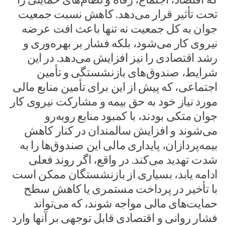
تحت تأثیر قرار می‌دهد. کاهش نسبت جمعیت
جوان به کل جمعیت نه تنها باعث افت عرضه
نیروی کار می‌شود، بلکه فشار بر بهره‌وری و
رشد اقتصادی را نیز افزایش می‌دهد. در این
شرایط، صندوق‌های بازنشستگی و تأمین
اجتماعی، که پیش از این برای تأمین منابع مالی
مورد نیاز خود به حق بیمه و مشارکت نیروی کار
جوان متکی بودند، با کمبود منابع روبه‌رو
می‌شوند و افزایش سالمندان در کنار کاهش
بیمه‌پردازان، پایداری مالی این صندوق‌ها را به
شدت تهدید می‌کند. در واقع، اگر روند فعلی
ادامه یابد، بسیاری از بازنشستگان ممکن است
با تأخیر در پرداخت مستمری یا کاهش سطح
حمایت‌های مالی مواجه شوند، که می‌تواند
فشار روانی و اقتصادی قابل توجهی بر آنها وارد