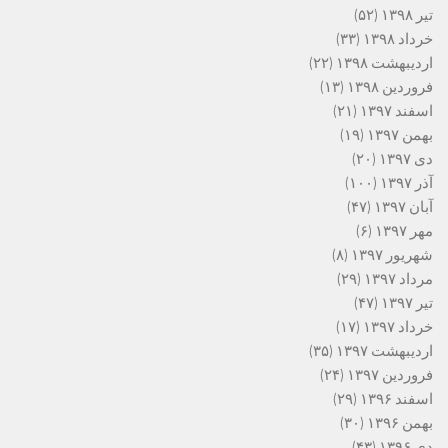
تیر ۱۳۹۸
(۵۲)
خرداد ۱۳۹۸
(۳۳)
اردیبهشت ۱۳۹۸
(۲۲)
فروردین ۱۳۹۸
(۱۳)
اسفند ۱۳۹۷
(۲۱)
بهمن ۱۳۹۷
(۱۹)
دی ۱۳۹۷
(۲۰)
آذر ۱۳۹۷
(۱۰۰)
آبان ۱۳۹۷
(۴۷)
مهر ۱۳۹۷
(۶)
شهریور ۱۳۹۷
(۸)
مرداد ۱۳۹۷
(۲۹)
تیر ۱۳۹۷
(۴۷)
خرداد ۱۳۹۷
(۱۷)
اردیبهشت ۱۳۹۷
(۳۵)
فروردین ۱۳۹۷
(۲۴)
اسفند ۱۳۹۶
(۲۹)
بهمن ۱۳۹۶
(۳۰)
دی ۱۳۹۶
(۴۳)