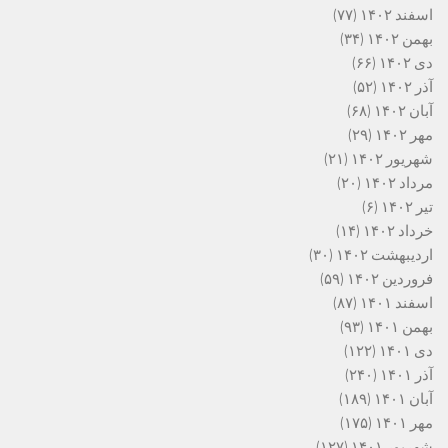
اسفند ۱۴۰۲
(۷۷)
بهمن ۱۴۰۲
(۳۴)
دی ۱۴۰۲
(۶۶)
آذر ۱۴۰۲
(۵۲)
آبان ۱۴۰۲
(۶۸)
مهر ۱۴۰۲
(۲۹)
شهریور ۱۴۰۲
(۲۱)
مرداد ۱۴۰۲
(۲۰)
تیر ۱۴۰۲
(۶)
خرداد ۱۴۰۲
(۱۴)
اردیبهشت ۱۴۰۲
(۳۰)
فروردین ۱۴۰۲
(۵۹)
اسفند ۱۴۰۱
(۸۷)
بهمن ۱۴۰۱
(۹۳)
دی ۱۴۰۱
(۱۲۲)
آذر ۱۴۰۱
(۲۴۰)
آبان ۱۴۰۱
(۱۸۹)
مهر ۱۴۰۱
(۱۷۵)
شهریور ۱۴۰۱
(۱۲۷)