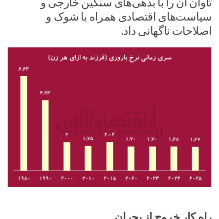
تاوان آن را با بدهی‌های سنگین خارجی و
سیاست‌های اقتصادی همراه با شوک و
اصلاحات ناگهانی داد.
راه کار خروج از بحران