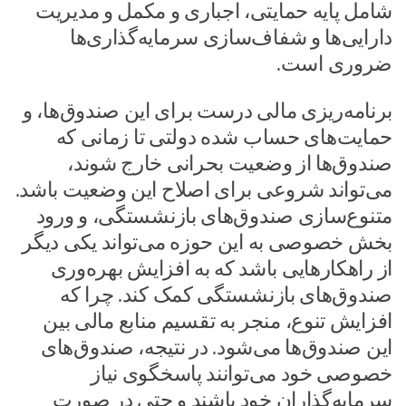
شامل پایه حمایتی، اجباری و مکمل و مدیریت
دارایی‌ها و شفاف‌سازی سرمایه‌گذاری‌ها
ضروری است.
برنامه‌ریزی مالی درست برای این صندوق‌ها، و
حمایت‌های حساب شده دولتی تا زمانی که
صندوق‌ها از وضعیت بحرانی خارج شوند،
می‌تواند شروعی برای اصلاح این وضعیت باشد.
متنوع‌سازی صندوق‌های بازنشستگی، و ورود
بخش خصوصی به این حوزه می‌تواند یکی دیگر
از راهکارهایی باشد که به افزایش بهره‌وری
صندوق‌های بازنشستگی کمک کند. چرا که
افزایش تنوع، منجر به تقسیم منابع مالی بین
این صندوق‌ها می‌شود. در نتیجه، صندوق‌های
خصوصی خود می‌توانند پاسخگوی نیاز
سرمایه‌گذاران خود باشند و حتی در صورت