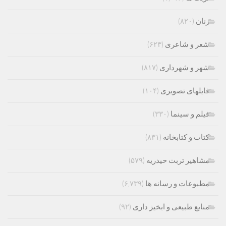
زنان
(۸۲۰)
شعر و شاعری
(۶۲۳)
شهر و شهرداری
(۸۱۷)
فایلهای تصویری
(۱۰۴)
فیلم و سینما
(۳۳۰)
کتاب و کتابخانه
(۸۳۱)
مشاهیر تربت حیدریه
(۵۷۹)
مطبوعات و رسانه ها
(۶,۷۳۹)
منابع طبیعی و ابخیز داری
(۹۲)