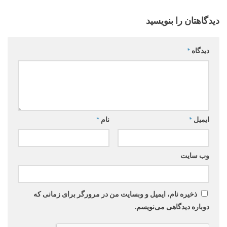
دیدگاهتان را بنویسید
دیدگاه
*
ایمیل
*
نام
*
وب‌ سایت
ذخیره نام، ایمیل و وبسایت من در مرورگر برای زمانی که
دوباره دیدگاهی می‌نویسم.