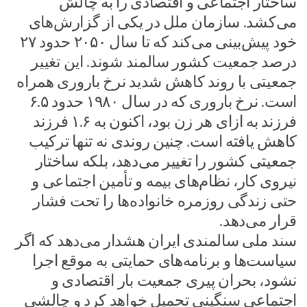
ساختار اجتماعی و اقتصادی را به چالش
می‌کشد. سازمان ملل در یکی از گزارش‌های
خود پیش‌بینی می‌کند که تا سال ۲۰۵۰ حدود ۲۷
درصد جمعیت کشور سالمند شوند. این تغییر
جمعیتی با روند کاهش شدید نرخ باروری همراه
است. نرخ باروری که در سال ۱۹۸۰ حدود ۶.۵
فرزند به ازای هر زن بود، اکنون به ۱.۶ فرزند
کاهش یافته است. چنین روندی نه تنها ترکیب
جمعیتی کشور را تغییر می‌دهد، بلکه ساختار
نیروی کار، نظام‌های بیمه و تأمین اجتماعی و
حتی زندگی روزمره خانواده‌ها را تحت فشار
قرار می‌دهد.
سند ملی سالمندی ایران هشدار می‌دهد که اگر
سیاست‌ها و برنامه‌های حمایتی به موقع اجرا
نشود، بحران پیری جمعیت بار اقتصادی و
اجتماعی سنگینی تحمیل خواهد کرد و چالشی