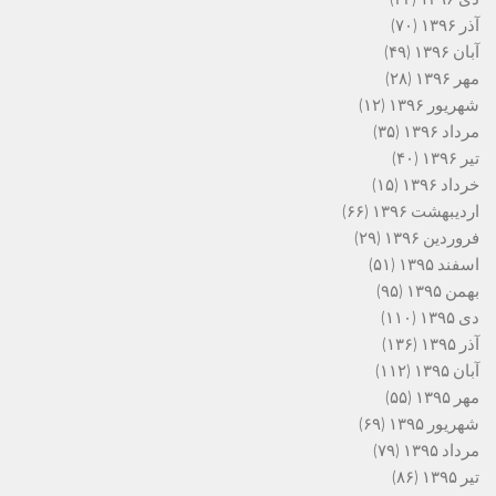
آذر ۱۳۹۶
(۷۰)
آبان ۱۳۹۶
(۴۹)
مهر ۱۳۹۶
(۲۸)
شهریور ۱۳۹۶
(۱۲)
مرداد ۱۳۹۶
(۳۵)
تیر ۱۳۹۶
(۴۰)
خرداد ۱۳۹۶
(۱۵)
اردیبهشت ۱۳۹۶
(۶۶)
فروردین ۱۳۹۶
(۲۹)
اسفند ۱۳۹۵
(۵۱)
بهمن ۱۳۹۵
(۹۵)
دی ۱۳۹۵
(۱۱۰)
آذر ۱۳۹۵
(۱۳۶)
آبان ۱۳۹۵
(۱۱۲)
مهر ۱۳۹۵
(۵۵)
شهریور ۱۳۹۵
(۶۹)
مرداد ۱۳۹۵
(۷۹)
تیر ۱۳۹۵
(۸۶)