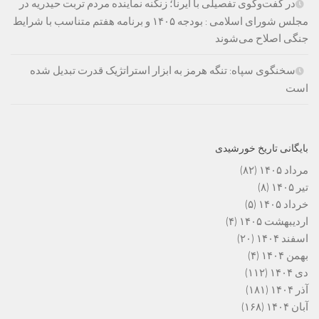
در گفت‌وگوی تفصیلی با ایرنا؛ زنگنه نماینده مردم تربت حیدریه در
مجلس شورای اسلامی : بودجه ۱۴۰۵ و برنامه هفتم متناسب با شرایط
جنگی اصلاح می‌شوند
سخنگوی سپاه: تنگه هرمز به ابزار استراتژیک قدرت تبدیل شده
است
بایگانی تاریخ خورشیدی
مرداد ۱۴۰۵
(۸۲)
تیر ۱۴۰۵
(۸)
خرداد ۱۴۰۵
(۵)
اردیبهشت ۱۴۰۵
(۴)
اسفند ۱۴۰۴
(۲۰)
بهمن ۱۴۰۴
(۴)
دی ۱۴۰۴
(۱۱۲)
آذر ۱۴۰۴
(۱۸۱)
آبان ۱۴۰۴
(۱۶۸)