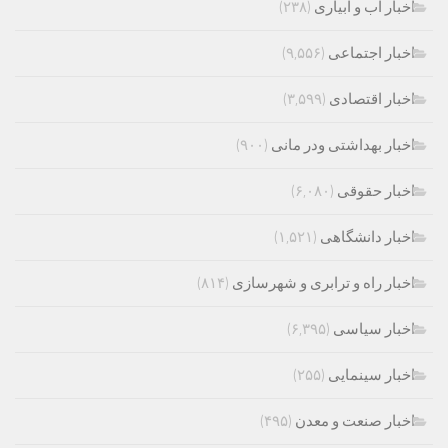
اخبار اب و ابیاری
(۲۳۸)
اخبار اجتماعی
(۹,۵۵۶)
اخبار اقتصادی
(۳,۵۹۹)
اخبار بهداشتی ودر مانی
(۹۰۰)
اخبار حقوقی
(۶,۰۸۰)
اخبار دانشگاهی
(۱,۵۲۱)
اخبار راه و ترابری و شهرسازی
(۸۱۴)
اخبار سیاسی
(۶,۳۹۵)
اخبار سینمایی
(۲۵۵)
اخبار صنعت و معدن
(۴۹۵)