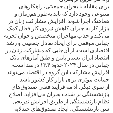
برای مقابله با بحران جمعیتی، راهکارهای
متنوعی وجود دارد که باید به‌طور هم‌زمان و
هماهنگ اجرا شوند. افزایش مشارکت زنان در
بازار کار به جبران کاهش نیروی کار فعال کمک
می‌کند و جذب مهاجران متخصص و جوان تجربه
جهانی موفقی برای ایجاد تعادل جمعیتی و رشد
اقتصادی است. از آن‌جایی که مشارکت زنان در
اقتصاد ایران بسیار پایین و طبق آمارهای بانک
جهانی در سال ۲۰۲۴ حدود ۱۳.۴ درصد است،
افزایش مشارکت این گروه در اقتصاد می‌تواند
حمایت موثری برای بازار کار کشور باشد.
از سوی دیگر، ادامه فرایند فعلی صندوق‌های
بازنشستگی بر شدت بحران می‌افزاید. اصلاح
نظام بازنشستگی از طریق افزایش تدریجی
سن بازنشستگی، ایجاد صندوق‌های چندلایه