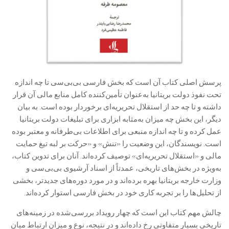
پرسش اصلی کتاب آن است که بخش فارسی بی‌بی‌سی تا چه اندازه
تحت نفوذ دولت بریتانیا به‌عنوان تأمین‌کننده کامل منابع مالی آن قرار
داشته و تا چه حد از استقلال تحریریه‌ای برخوردار بوده است. به بیان
دیگر، این بخش چه میزان به‌مثابه ابزاری برای تبلیغات دولت بریتانیا
عمل کرده و تا چه اندازه منبعی برای اطلاعات بی‌طرفانه و معتبر بوده
است. نویسندگان، این وضعیت را «تنش» و «حرکت بر لبه تیغ حمایت
مالی و «استقلال تحریریه‌ای» توصیف کرده‌اند. آنان برای تدوین کتاب،
به‌ویژه در بخش‌های تاریخی، عمدتاً از اسناد آرشیوی بی‌بی‌سی و
وزارت خارجه بریتانیا بهره برده‌اند و در مورد دوره‌های جدیدتر، بخشی
از تحلیل‌ها را بر تجربه کاری خود در بخش فارسی استوار کرده‌اند.
چالش مهم کتاب این است که چهار رویداد بررسی‌شده در زمینه‌های
تاریخی بسیار متفاوتی رخ داده‌اند و در نتیجه، نوع و میزان ارتباط میان