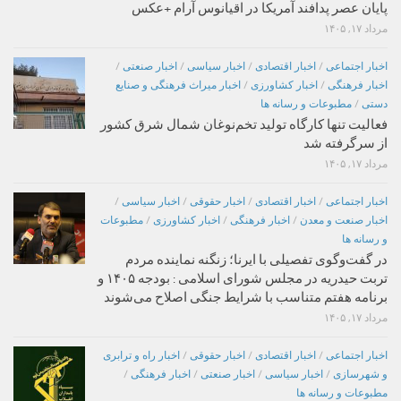
پایان عصر پدافند آمریکا در اقیانوس آرام +عکس
مرداد ۱۷, ۱۴۰۵
اخبار اجتماعی
/
اخبار اقتصادی
/
اخبار سیاسی
/
اخبار صنعتی
/
اخبار فرهنگی
/
اخبار کشاورزی
/
اخبار میراث فرهنگی و صنایع
دستی
/
مطبوعات و رسانه ها
فعالیت تنها کارگاه تولید تخم‌نوغان شمال شرق کشور
از سرگرفته شد
مرداد ۱۷, ۱۴۰۵
اخبار اجتماعی
/
اخبار اقتصادی
/
اخبار حقوقی
/
اخبار سیاسی
/
اخبار صنعت و معدن
/
اخبار فرهنگی
/
اخبار کشاورزی
/
مطبوعات
و رسانه ها
در گفت‌وگوی تفصیلی با ایرنا؛ زنگنه نماینده مردم
تربت حیدریه در مجلس شورای اسلامی : بودجه ۱۴۰۵ و
برنامه هفتم متناسب با شرایط جنگی اصلاح می‌شوند
مرداد ۱۷, ۱۴۰۵
اخبار اجتماعی
/
اخبار اقتصادی
/
اخبار حقوقی
/
اخبار راه و ترابری
و شهرسازی
/
اخبار سیاسی
/
اخبار صنعتی
/
اخبار فرهنگی
/
مطبوعات و رسانه ها