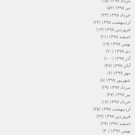
مرداد ۱۳۹۸
(۱۵)
تیر ۱۳۹۸
(۵۲)
خرداد ۱۳۹۸
(۳۳)
اردیبهشت ۱۳۹۸
(۲۲)
فروردین ۱۳۹۸
(۱۳)
اسفند ۱۳۹۷
(۲۱)
بهمن ۱۳۹۷
(۱۹)
دی ۱۳۹۷
(۲۰)
آذر ۱۳۹۷
(۱۰۰)
آبان ۱۳۹۷
(۴۷)
مهر ۱۳۹۷
(۶)
شهریور ۱۳۹۷
(۸)
مرداد ۱۳۹۷
(۲۹)
تیر ۱۳۹۷
(۴۷)
خرداد ۱۳۹۷
(۱۷)
اردیبهشت ۱۳۹۷
(۳۵)
فروردین ۱۳۹۷
(۲۴)
اسفند ۱۳۹۶
(۲۹)
بهمن ۱۳۹۶
(۳۰)