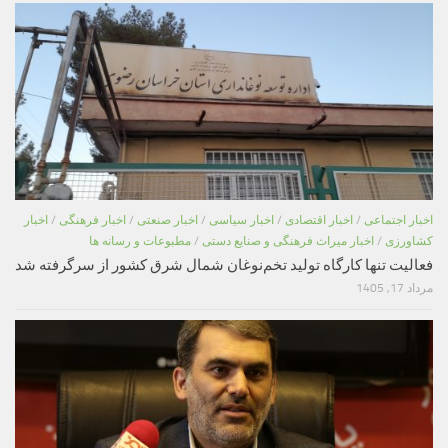
اخبار اجتماعی
/
اخبار اقتصادی
/
اخبار سیاسی
/
اخبار صنعتی
/
اخبار فرهنگی
/
اخبار
کشاورزی
/
اخبار میراث فرهنگی و صنایع دستی
/
مطبوعات و رسانه ها
فعالیت تنها کارگاه تولید تخم‌نوغان شمال شرق کشور از سرگرفته شد
مرداد 17, 1405