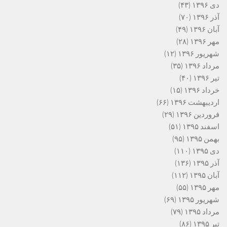
دی ۱۳۹۶
(۴۳)
آذر ۱۳۹۶
(۷۰)
آبان ۱۳۹۶
(۴۹)
مهر ۱۳۹۶
(۲۸)
شهریور ۱۳۹۶
(۱۲)
مرداد ۱۳۹۶
(۳۵)
تیر ۱۳۹۶
(۴۰)
خرداد ۱۳۹۶
(۱۵)
اردیبهشت ۱۳۹۶
(۶۶)
فروردین ۱۳۹۶
(۲۹)
اسفند ۱۳۹۵
(۵۱)
بهمن ۱۳۹۵
(۹۵)
دی ۱۳۹۵
(۱۱۰)
آذر ۱۳۹۵
(۱۳۶)
آبان ۱۳۹۵
(۱۱۲)
مهر ۱۳۹۵
(۵۵)
شهریور ۱۳۹۵
(۶۹)
مرداد ۱۳۹۵
(۷۹)
تیر ۱۳۹۵
(۸۶)