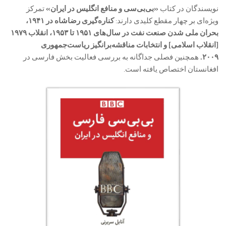
نویسندگان در کتاب
«بی‌بی‌سی و منافع انگلیس در ایران»
تمرکز
ویژه‌ای بر چهار مقطع کلیدی دارند:
کناره‌گیری رضاشاه در ۱۹۴۱،
بحران ملی شدن صنعت نفت در سال‌های ۱۹۵۱ تا ۱۹۵۳، انقلاب ۱۹۷۹
[انقلاب اسلامی] و انتخابات مناقشه‌برانگیز ریاست‌جمهوری
۲۰۰۹.
همچنین فصلی جداگانه به بررسی فعالیت بخش فارسی در
افغانستان اختصاص یافته است.