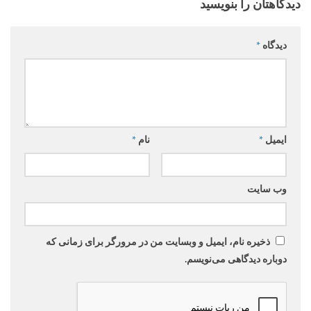
دیدگاهتان را بنویسید
دیدگاه
*
ایمیل
*
نام
*
وب‌ سایت
ذخیره نام، ایمیل و وبسایت من در مرورگر برای زمانی که
دوباره دیدگاهی می‌نویسم.