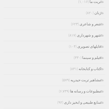
تربت ما
(۱,۰۱۶)
زنان
(۸۲۰)
شعر و شاعری
(۶۲۳)
شهر و شهرداری
(۸۱۷)
فایلهای تصویری
(۱۰۴)
فیلم و سینما
(۳۳۰)
کتاب و کتابخانه
(۸۳۱)
مشاهیر تربت حیدریه
(۵۷۹)
مطبوعات و رسانه ها
(۶,۷۳۹)
منابع طبیعی و ابخیز داری
(۹۲)