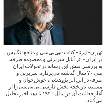
تهران- ایرنا- کتاب «بی‌بی‌سی و منافع انگلیس
در ایران» اثر آنابل سربرنی و معصومه طرفه،
به بررسی نقش این رسانه در تحولات ایران
طی ۷۰ سال گذشته می‌پردازد. سربرنی و
طرفه در این اثر پژوهشی، خوش‌خوان و
مستند، تاریخچه بخش فارسی بی‌بی‌سی را از
آغاز فعالیت آن در سال ۱۹۴۰ تا دهه اخیر تحلیل
می‌کنند.