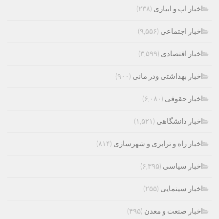
اخبار اب و ابیاری
(۲۳۸)
اخبار اجتماعی
(۹,۵۵۶)
اخبار اقتصادی
(۳,۵۹۹)
اخبار بهداشتی ودر مانی
(۹۰۰)
اخبار حقوقی
(۶,۰۸۰)
اخبار دانشگاهی
(۱,۵۲۱)
اخبار راه و ترابری و شهرسازی
(۸۱۴)
اخبار سیاسی
(۶,۳۹۵)
اخبار سینمایی
(۲۵۵)
اخبار صنعت و معدن
(۴۹۵)