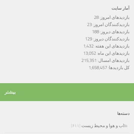
آمار سایت
بازدیدهای امروز:
28
بازدیدکنندگان امروز:
23
بازدیدهای دیروز:
188
بازدیدکنندگان دیروز:
129
بازدیدهای این هفته:
1,432
بازدیدهای این ماه:
13,052
بازدیدهای امسال:
215,351
کل بازدیدها:
1,658,457
بیشتر
دسته‌ها
اب و هوا و محیط زیست
(۶۱۱)