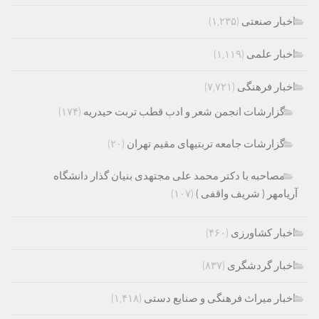
اخبار صنعتی
(۱,۲۳۵)
اخبار علمی
(۱,۱۱۹)
اخبار فرهنگی
(۷,۷۲۱)
گزارشات انجمن شعر و ادب قطب تربت حیدریه
(۱۷۴)
گزارشات جامعه تربتیهای مقیم تهران
(۲۰)
مصاحبه با دکتر محمد علی مجتهدی بنیان گذار دانشگاه
آریامهر ( شریف واقفی )
(۱۰۷)
اخبار کشاورزی
(۴۶۰)
اخبار گردشگری
(۸۳۷)
اخبار میراث فرهنگی و صنایع دستی
(۱,۴۱۸)