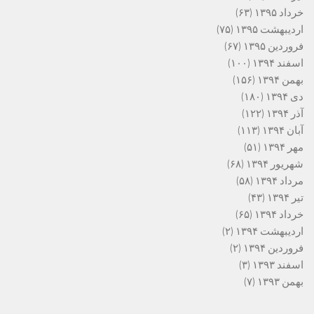
خرداد ۱۳۹۵
(۶۳)
اردیبهشت ۱۳۹۵
(۷۵)
فروردین ۱۳۹۵
(۶۷)
اسفند ۱۳۹۴
(۱۰۰)
بهمن ۱۳۹۴
(۱۵۶)
دی ۱۳۹۴
(۱۸۰)
آذر ۱۳۹۴
(۱۲۲)
آبان ۱۳۹۴
(۱۱۳)
مهر ۱۳۹۴
(۵۱)
شهریور ۱۳۹۴
(۶۸)
مرداد ۱۳۹۴
(۵۸)
تیر ۱۳۹۴
(۴۳)
خرداد ۱۳۹۴
(۶۵)
اردیبهشت ۱۳۹۴
(۲)
فروردین ۱۳۹۴
(۲)
اسفند ۱۳۹۳
(۳)
بهمن ۱۳۹۳
(۷)