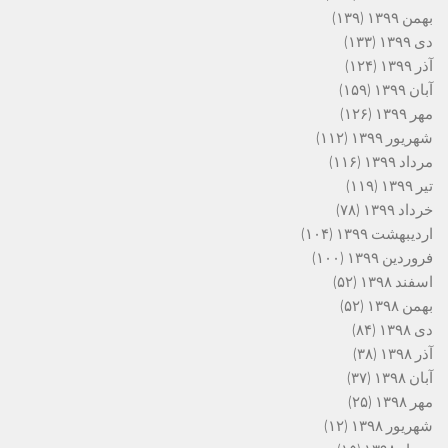
بهمن ۱۳۹۹
(۱۳۹)
دی ۱۳۹۹
(۱۳۳)
آذر ۱۳۹۹
(۱۲۴)
آبان ۱۳۹۹
(۱۵۹)
مهر ۱۳۹۹
(۱۲۶)
شهریور ۱۳۹۹
(۱۱۲)
مرداد ۱۳۹۹
(۱۱۶)
تیر ۱۳۹۹
(۱۱۹)
خرداد ۱۳۹۹
(۷۸)
اردیبهشت ۱۳۹۹
(۱۰۴)
فروردین ۱۳۹۹
(۱۰۰)
اسفند ۱۳۹۸
(۵۲)
بهمن ۱۳۹۸
(۵۲)
دی ۱۳۹۸
(۸۴)
آذر ۱۳۹۸
(۳۸)
آبان ۱۳۹۸
(۳۷)
مهر ۱۳۹۸
(۲۵)
شهریور ۱۳۹۸
(۱۲)