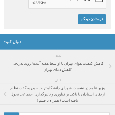
دنبال کنید:
بعدی
کاهش کیفیت هوای تهران تا اواسط هفته آینده/ روند تدریجی
کاهش دمای تهران
قبلی
وزیر علوم در نشست شورای دانشگاه تربت حیدریه گفت نظام
ارتقای استادان با تاکید بر فناوری و تاثیرگذاری اجتماعی تحول
یافته است ( همراه با فیلم )