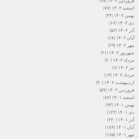
فروردین ۱۴۰۳
(۶۸)
اسفند ۱۴۰۲
(۷۷)
بهمن ۱۴۰۲
(۳۴)
دی ۱۴۰۲
(۶۶)
آذر ۱۴۰۲
(۵۲)
آبان ۱۴۰۲
(۶۸)
مهر ۱۴۰۲
(۲۹)
شهریور ۱۴۰۲
(۲۱)
مرداد ۱۴۰۲
(۲۰)
تیر ۱۴۰۲
(۶)
خرداد ۱۴۰۲
(۱۴)
اردیبهشت ۱۴۰۲
(۳۰)
فروردین ۱۴۰۲
(۵۹)
اسفند ۱۴۰۱
(۸۷)
بهمن ۱۴۰۱
(۹۳)
دی ۱۴۰۱
(۱۲۲)
آذر ۱۴۰۱
(۲۴۰)
آبان ۱۴۰۱
(۱۸۹)
مهر ۱۴۰۱
(۱۷۵)