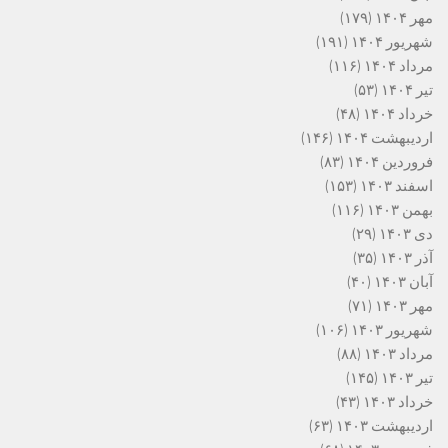
مهر ۱۴۰۴
(۱۷۹)
شهریور ۱۴۰۴
(۱۹۱)
مرداد ۱۴۰۴
(۱۱۶)
تیر ۱۴۰۴
(۵۳)
خرداد ۱۴۰۴
(۴۸)
اردیبهشت ۱۴۰۴
(۱۴۶)
فروردین ۱۴۰۴
(۸۳)
اسفند ۱۴۰۳
(۱۵۳)
بهمن ۱۴۰۳
(۱۱۶)
دی ۱۴۰۳
(۲۹)
آذر ۱۴۰۳
(۳۵)
آبان ۱۴۰۳
(۴۰)
مهر ۱۴۰۳
(۷۱)
شهریور ۱۴۰۳
(۱۰۶)
مرداد ۱۴۰۳
(۸۸)
تیر ۱۴۰۳
(۱۴۵)
خرداد ۱۴۰۳
(۴۳)
اردیبهشت ۱۴۰۳
(۶۳)