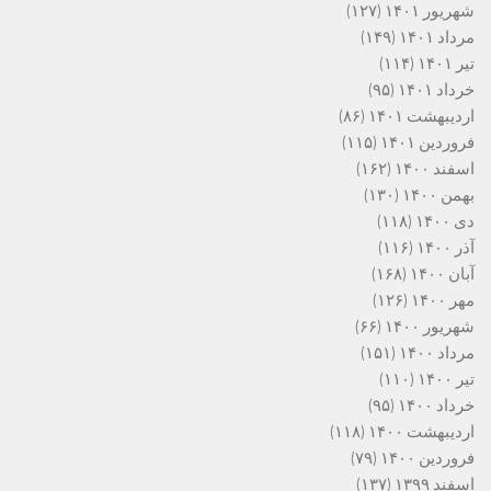
شهریور ۱۴۰۱
(۱۲۷)
مرداد ۱۴۰۱
(۱۴۹)
تیر ۱۴۰۱
(۱۱۴)
خرداد ۱۴۰۱
(۹۵)
اردیبهشت ۱۴۰۱
(۸۶)
فروردین ۱۴۰۱
(۱۱۵)
اسفند ۱۴۰۰
(۱۶۲)
بهمن ۱۴۰۰
(۱۳۰)
دی ۱۴۰۰
(۱۱۸)
آذر ۱۴۰۰
(۱۱۶)
آبان ۱۴۰۰
(۱۶۸)
مهر ۱۴۰۰
(۱۲۶)
شهریور ۱۴۰۰
(۶۶)
مرداد ۱۴۰۰
(۱۵۱)
تیر ۱۴۰۰
(۱۱۰)
خرداد ۱۴۰۰
(۹۵)
اردیبهشت ۱۴۰۰
(۱۱۸)
فروردین ۱۴۰۰
(۷۹)
اسفند ۱۳۹۹
(۱۳۷)