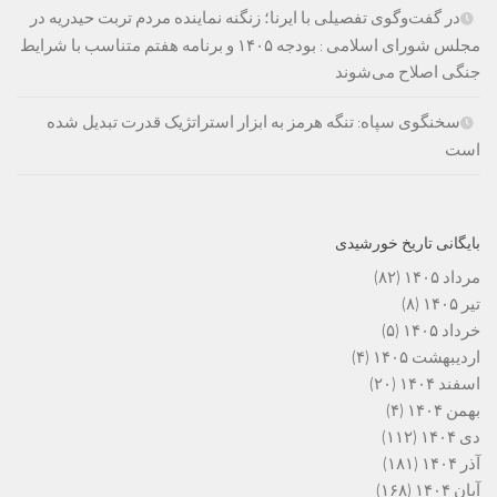
در گفت‌وگوی تفصیلی با ایرنا؛ زنگنه نماینده مردم تربت حیدریه در
مجلس شورای اسلامی : بودجه ۱۴۰۵ و برنامه هفتم متناسب با شرایط
جنگی اصلاح می‌شوند
سخنگوی سپاه: تنگه هرمز به ابزار استراتژیک قدرت تبدیل شده
است
بایگانی تاریخ خورشیدی
مرداد ۱۴۰۵
(۸۲)
تیر ۱۴۰۵
(۸)
خرداد ۱۴۰۵
(۵)
اردیبهشت ۱۴۰۵
(۴)
اسفند ۱۴۰۴
(۲۰)
بهمن ۱۴۰۴
(۴)
دی ۱۴۰۴
(۱۱۲)
آذر ۱۴۰۴
(۱۸۱)
آبان ۱۴۰۴
(۱۶۸)