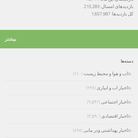
بازدیدهای امسال:
215,283
کل بازدیدها:
1,657,987
بیشتر
دسته‌ها
اب و هوا و محیط زیست
(۶۱۰)
اخبار اب و ابیاری
(۲۳۸)
اخبار اجتماعی
(۹,۵۴۶)
اخبار اقتصادی
(۳,۵۹۰)
اخبار بهداشتی ودر مانی
(۸۹۸)