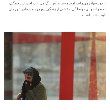
از دود پنهان می‌ماند، امید و نشاط نیز رنگ می‌بازد، احساس خفگی،
اضطراب و بی‌حوصلگی، بخشی از زندگی روزمره‌ مردمان شهرهای
آلوده شده است.