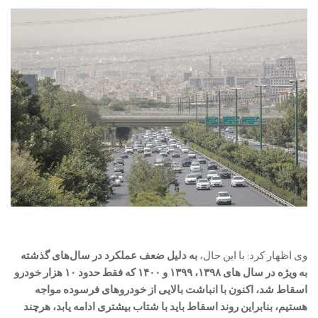
وی اظهار کرد: با این حال،
به دلیل ضعف عملکرد در سال‌های گذشته
به‌ ویژه در سال های ۱۳۹۸، ۱۳۹۹ و ۱۴۰۰ که فقط حدود ۱۰ هزار خودرو
اسقاط شد، اکنون با انباشت بالایی از خودروهای فرسوده مواجه
هستیم، بنابراین روند اسقاط باید با شتاب بیشتری ادامه یابد، هرچند