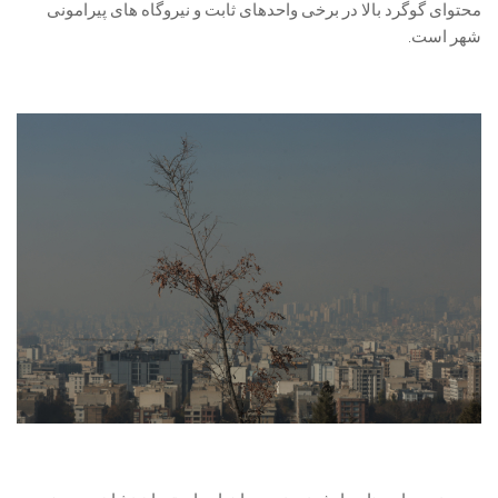
محتوای گوگرد بالا در برخی واحدهای ثابت و نیروگاه های پیرامونی
شهر است.