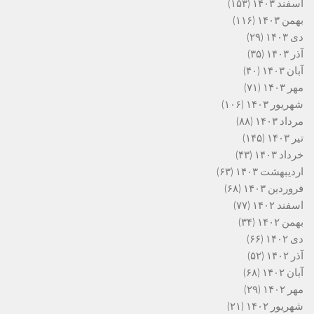
اسفند ۱۴۰۳
(۱۵۳)
بهمن ۱۴۰۳
(۱۱۶)
دی ۱۴۰۳
(۲۹)
آذر ۱۴۰۳
(۳۵)
آبان ۱۴۰۳
(۴۰)
مهر ۱۴۰۳
(۷۱)
شهریور ۱۴۰۳
(۱۰۶)
مرداد ۱۴۰۳
(۸۸)
تیر ۱۴۰۳
(۱۴۵)
خرداد ۱۴۰۳
(۴۳)
اردیبهشت ۱۴۰۳
(۶۳)
فروردین ۱۴۰۳
(۶۸)
اسفند ۱۴۰۲
(۷۷)
بهمن ۱۴۰۲
(۳۴)
دی ۱۴۰۲
(۶۶)
آذر ۱۴۰۲
(۵۲)
آبان ۱۴۰۲
(۶۸)
مهر ۱۴۰۲
(۲۹)
شهریور ۱۴۰۲
(۲۱)