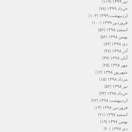
تیر ۱۳۹۹
(۱۱۹)
خرداد ۱۳۹۹
(۷۸)
اردیبهشت ۱۳۹۹
(۱۰۴)
فروردین ۱۳۹۹
(۱۰۰)
اسفند ۱۳۹۸
(۵۲)
بهمن ۱۳۹۸
(۵۲)
دی ۱۳۹۸
(۸۴)
آذر ۱۳۹۸
(۳۸)
آبان ۱۳۹۸
(۳۷)
مهر ۱۳۹۸
(۲۵)
شهریور ۱۳۹۸
(۱۲)
مرداد ۱۳۹۸
(۱۵)
تیر ۱۳۹۸
(۵۲)
خرداد ۱۳۹۸
(۳۳)
اردیبهشت ۱۳۹۸
(۲۲)
فروردین ۱۳۹۸
(۱۳)
اسفند ۱۳۹۷
(۲۱)
بهمن ۱۳۹۷
(۱۹)
دی ۱۳۹۷
(۲۰)