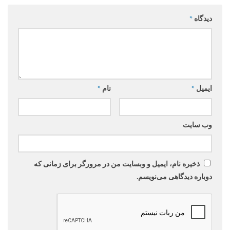
دیدگاه
*
ایمیل
*
نام
*
وب‌ سایت
ذخیره نام، ایمیل و وبسایت من در مرورگر برای زمانی که
دوباره دیدگاهی می‌نویسم.