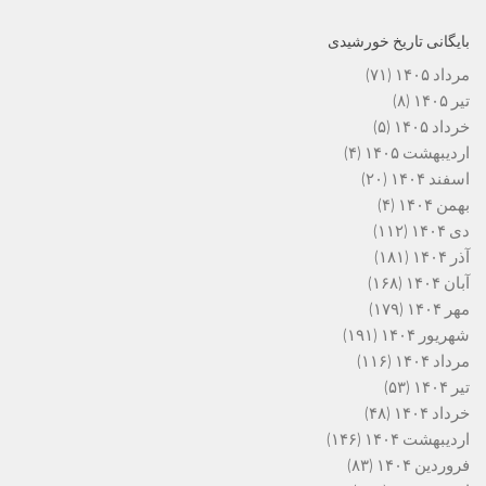
بایگانی تاریخ خورشیدی
مرداد ۱۴۰۵
(۷۱)
تیر ۱۴۰۵
(۸)
خرداد ۱۴۰۵
(۵)
اردیبهشت ۱۴۰۵
(۴)
اسفند ۱۴۰۴
(۲۰)
بهمن ۱۴۰۴
(۴)
دی ۱۴۰۴
(۱۱۲)
آذر ۱۴۰۴
(۱۸۱)
آبان ۱۴۰۴
(۱۶۸)
مهر ۱۴۰۴
(۱۷۹)
شهریور ۱۴۰۴
(۱۹۱)
مرداد ۱۴۰۴
(۱۱۶)
تیر ۱۴۰۴
(۵۳)
خرداد ۱۴۰۴
(۴۸)
اردیبهشت ۱۴۰۴
(۱۴۶)
فروردین ۱۴۰۴
(۸۳)