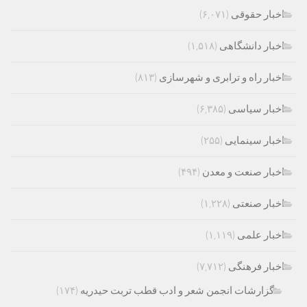
اخبار حقوقی
(۶,۰۷۱)
اخبار دانشگاهی
(۱,۵۱۸)
اخبار راه و ترابری و شهرسازی
(۸۱۳)
اخبار سیاسی
(۶,۳۸۵)
اخبار سینمایی
(۲۵۵)
اخبار صنعت و معدن
(۴۹۴)
اخبار صنعتی
(۱,۲۲۸)
اخبار علمی
(۱,۱۱۹)
اخبار فرهنگی
(۷,۷۱۲)
گزارشات انجمن شعر و ادب قطب تربت حیدریه
(۱۷۴)