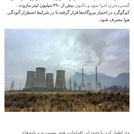
گسترده‌تری اجرا شود و تاکنون
بیش از ۳۹۰ میلیون لیتر مازوت
کم‌گوگرد در اختیار نیروگاه‌ها قرار گرفته تا در شرایط اضطرار آلودگی
هوا مصرف شود.
وی اظهار کرد: با وجود این اقدامات، هنوز نسبت به برنامه‌های