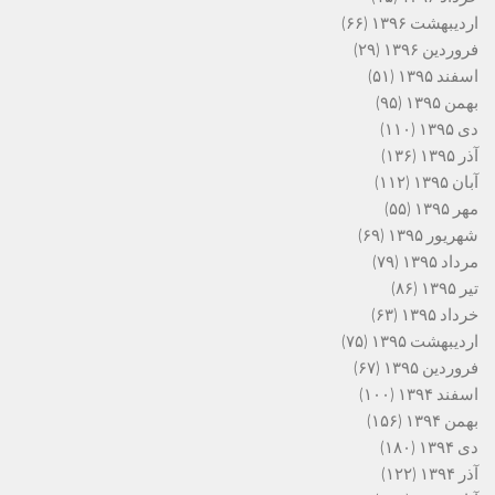
اردیبهشت ۱۳۹۶
(۶۶)
فروردین ۱۳۹۶
(۲۹)
اسفند ۱۳۹۵
(۵۱)
بهمن ۱۳۹۵
(۹۵)
دی ۱۳۹۵
(۱۱۰)
آذر ۱۳۹۵
(۱۳۶)
آبان ۱۳۹۵
(۱۱۲)
مهر ۱۳۹۵
(۵۵)
شهریور ۱۳۹۵
(۶۹)
مرداد ۱۳۹۵
(۷۹)
تیر ۱۳۹۵
(۸۶)
خرداد ۱۳۹۵
(۶۳)
اردیبهشت ۱۳۹۵
(۷۵)
فروردین ۱۳۹۵
(۶۷)
اسفند ۱۳۹۴
(۱۰۰)
بهمن ۱۳۹۴
(۱۵۶)
دی ۱۳۹۴
(۱۸۰)
آذر ۱۳۹۴
(۱۲۲)