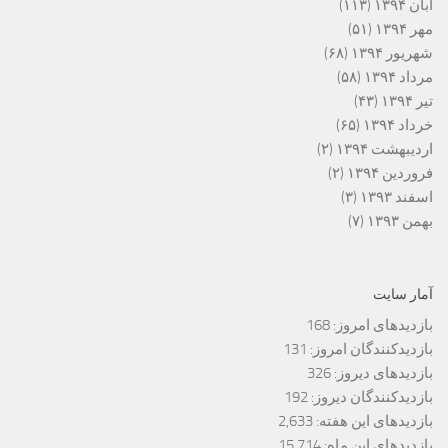
آبان ۱۳۹۴
(۱۱۳)
مهر ۱۳۹۴
(۵۱)
شهریور ۱۳۹۴
(۶۸)
مرداد ۱۳۹۴
(۵۸)
تیر ۱۳۹۴
(۴۳)
خرداد ۱۳۹۴
(۶۵)
اردیبهشت ۱۳۹۴
(۲)
فروردین ۱۳۹۴
(۲)
اسفند ۱۳۹۳
(۳)
بهمن ۱۳۹۳
(۷)
آمار سایت
بازدیدهای امروز:
168
بازدیدکنندگان امروز:
131
بازدیدهای دیروز:
326
بازدیدکنندگان دیروز:
192
بازدیدهای این هفته:
2,633
بازدیدهای این ماه:
15,714