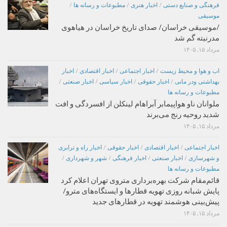
فرهنگی و صنایع دستی
/
اخبار هنری
/
مطبوعات و رسانه ها
/
موسیقی
/موسیقی خراسان/ صدای تاریخ خراسان در هیاهوی
مدرنیته گم شد
مرداد ۱۵, ۱۴۰۵
اب و هوا و محیط زیست
/
اخبار اجتماعی
/
اخبار اقتصادی
/
اخبار
بهداشتی ودر مانی
/
اخبار حقوقی
/
اخبار سیاسی
/
اخبار صنعتی
/
مطبوعات و رسانه ها
ملوانان ناو هواپیمابر آبراهام لینکلن از افسردگی و افت
شدید روحیه رنج می‌برند
مرداد ۱۵, ۱۴۰۵
اخبار اجتماعی
/
اخبار اقتصادی
/
اخبار حقوقی
/
اخبار راه و ترابری
و شهرسازی
/
اخبار صنعتی
/
اخبار فرهنگی
/
شهر و شهرداری
/
مطبوعات و رسانه ها
قائم‌مقام شرکت بهره‌برداری متروی تهران اعلام کرد
پایش شبانه روزی تهویه قطارها و ایستگاه‌های مترو/
پیش‌بینی هوشمند تهویه در قطارهای جدید
مرداد ۱۵, ۱۴۰۵