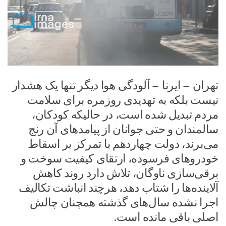
تهران – ایرنا – آلودگی هوا دیگر تنها یک هشدار
نیست بلکه به تهدیدی روزمره برای سلامت
مردم تبدیل شده است، در حالیکه کودکان،
سالمندان و حتی جوانان از پیامدهای آن رنج
می‌برند، دولت چهاردهم با تمرکز بر اسقاط
خودروهای فرسوده، ارتقای کیفیت سوخت و
برقی‌سازی ناوگان، تلاش دارد روند کاهش
آلاینده‌ها را شتاب دهد، هرچند انباشت تکالیف
اجرا نشده سال‌های گذشته همچنان چالش
اصلی باقی مانده است.