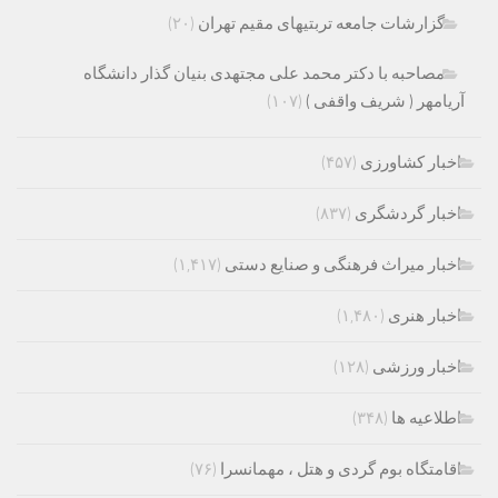
گزارشات جامعه تربتیهای مقیم تهران
(۲۰)
مصاحبه با دکتر محمد علی مجتهدی بنیان گذار دانشگاه
آریامهر ( شریف واقفی )
(۱۰۷)
اخبار کشاورزی
(۴۵۷)
اخبار گردشگری
(۸۳۷)
اخبار میراث فرهنگی و صنایع دستی
(۱,۴۱۷)
اخبار هنری
(۱,۴۸۰)
اخبار ورزشی
(۱۲۸)
اطلاعیه ها
(۳۴۸)
اقامتگاه بوم گردی و هتل ، مهمانسرا
(۷۶)