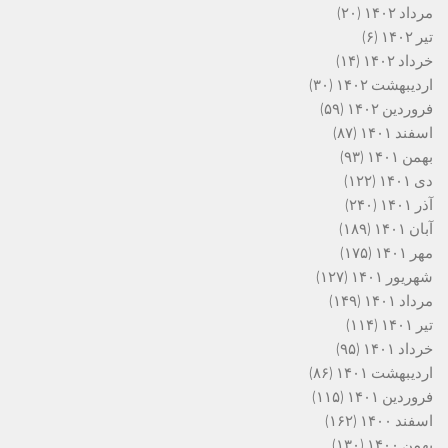
مرداد ۱۴۰۲
(۲۰)
تیر ۱۴۰۲
(۶)
خرداد ۱۴۰۲
(۱۴)
اردیبهشت ۱۴۰۲
(۳۰)
فروردین ۱۴۰۲
(۵۹)
اسفند ۱۴۰۱
(۸۷)
بهمن ۱۴۰۱
(۹۳)
دی ۱۴۰۱
(۱۲۲)
آذر ۱۴۰۱
(۲۴۰)
آبان ۱۴۰۱
(۱۸۹)
مهر ۱۴۰۱
(۱۷۵)
شهریور ۱۴۰۱
(۱۲۷)
مرداد ۱۴۰۱
(۱۴۹)
تیر ۱۴۰۱
(۱۱۴)
خرداد ۱۴۰۱
(۹۵)
اردیبهشت ۱۴۰۱
(۸۶)
فروردین ۱۴۰۱
(۱۱۵)
اسفند ۱۴۰۰
(۱۶۲)
بهمن ۱۴۰۰
(۱۳۰)