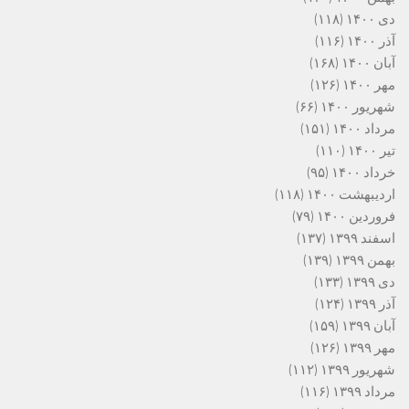
دی ۱۴۰۰
(۱۱۸)
آذر ۱۴۰۰
(۱۱۶)
آبان ۱۴۰۰
(۱۶۸)
مهر ۱۴۰۰
(۱۲۶)
شهریور ۱۴۰۰
(۶۶)
مرداد ۱۴۰۰
(۱۵۱)
تیر ۱۴۰۰
(۱۱۰)
خرداد ۱۴۰۰
(۹۵)
اردیبهشت ۱۴۰۰
(۱۱۸)
فروردین ۱۴۰۰
(۷۹)
اسفند ۱۳۹۹
(۱۳۷)
بهمن ۱۳۹۹
(۱۳۹)
دی ۱۳۹۹
(۱۳۳)
آذر ۱۳۹۹
(۱۲۴)
آبان ۱۳۹۹
(۱۵۹)
مهر ۱۳۹۹
(۱۲۶)
شهریور ۱۳۹۹
(۱۱۲)
مرداد ۱۳۹۹
(۱۱۶)