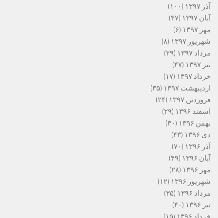
آذر ۱۳۹۷
(۱۰۰)
آبان ۱۳۹۷
(۴۷)
مهر ۱۳۹۷
(۶)
شهریور ۱۳۹۷
(۸)
مرداد ۱۳۹۷
(۲۹)
تیر ۱۳۹۷
(۴۷)
خرداد ۱۳۹۷
(۱۷)
اردیبهشت ۱۳۹۷
(۳۵)
فروردین ۱۳۹۷
(۲۴)
اسفند ۱۳۹۶
(۲۹)
بهمن ۱۳۹۶
(۳۰)
دی ۱۳۹۶
(۴۳)
آذر ۱۳۹۶
(۷۰)
آبان ۱۳۹۶
(۴۹)
مهر ۱۳۹۶
(۲۸)
شهریور ۱۳۹۶
(۱۲)
مرداد ۱۳۹۶
(۳۵)
تیر ۱۳۹۶
(۴۰)
خرداد ۱۳۹۶
(۱۵)