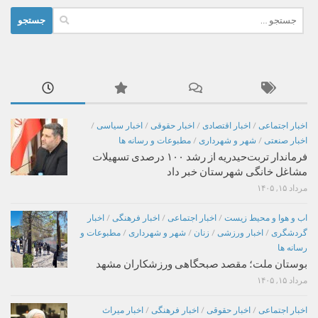
جستجو
برای:
اخبار اجتماعی
/
اخبار اقتصادی
/
اخبار حقوقی
/
اخبار سیاسی
/
اخبار صنعتی
/
شهر و شهرداری
/
مطبوعات و رسانه ها
فرماندار تربت‌حیدریه از رشد ۱۰۰ درصدی تسهیلات
مشاغل خانگی شهرستان خبر داد
مرداد ۱۵, ۱۴۰۵
اب و هوا و محیط زیست
/
اخبار اجتماعی
/
اخبار فرهنگی
/
اخبار
گردشگری
/
اخبار ورزشی
/
زنان
/
شهر و شهرداری
/
مطبوعات و
رسانه ها
بوستان ملت؛ مقصد صبحگاهی ورزشکاران مشهد
مرداد ۱۵, ۱۴۰۵
اخبار اجتماعی
/
اخبار حقوقی
/
اخبار فرهنگی
/
اخبار میراث