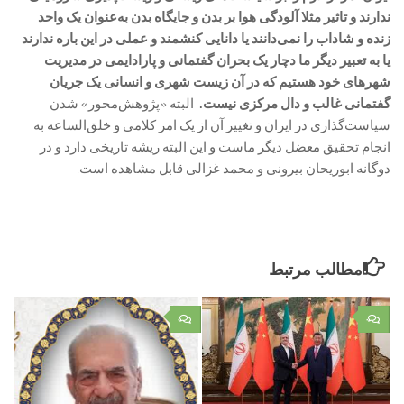
ندارند و تاثیر مثلا آلودگی هوا بر بدن‌ و جایگاه بدن به‌عنوان یک واحد
زنده‌ و شاداب را نمی‌دانند یا دانایی‌ کنشمند و عملی در این باره ندارند
یا به تعبیر دیگر ما دچار یک بحران گفتمانی و پارادایمی‌ در مدیریت
شهرهای خود هستیم که در آن زیست شهری و انسانی‌ یک‌ جریان‌
گفتمانی غالب و دال مرکزی نیست. ‌
البته «پژوهش‌محور» شدن
سیاست‌گذاری در ایران‌ و تغییر آن از یک امر کلامی و خلق‌الساعه به
انجام تحقیق معضل دیگر ماست و این البته ریشه تاریخی دارد و در
دوگانه ابوریحان بیرونی و محمد غزالی قابل مشاهده است.
مطالب مرتبط
۰
۰