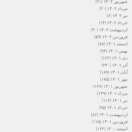
شهریور ۱۴۰۲
(۲۱)
مرداد ۱۴۰۲
(۲۰)
تیر ۱۴۰۲
(۶)
خرداد ۱۴۰۲
(۱۴)
اردیبهشت ۱۴۰۲
(۳۰)
فروردین ۱۴۰۲
(۵۹)
اسفند ۱۴۰۱
(۸۷)
بهمن ۱۴۰۱
(۹۳)
دی ۱۴۰۱
(۱۲۲)
آذر ۱۴۰۱
(۲۴۰)
آبان ۱۴۰۱
(۱۸۹)
مهر ۱۴۰۱
(۱۷۵)
شهریور ۱۴۰۱
(۱۲۷)
مرداد ۱۴۰۱
(۱۴۹)
تیر ۱۴۰۱
(۱۱۴)
خرداد ۱۴۰۱
(۹۵)
اردیبهشت ۱۴۰۱
(۸۶)
فروردین ۱۴۰۱
(۱۱۵)
اسفند ۱۴۰۰
(۱۶۲)