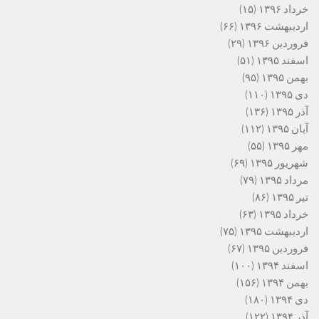
خرداد ۱۳۹۶
(۱۵)
اردیبهشت ۱۳۹۶
(۶۶)
فروردین ۱۳۹۶
(۲۹)
اسفند ۱۳۹۵
(۵۱)
بهمن ۱۳۹۵
(۹۵)
دی ۱۳۹۵
(۱۱۰)
آذر ۱۳۹۵
(۱۳۶)
آبان ۱۳۹۵
(۱۱۲)
مهر ۱۳۹۵
(۵۵)
شهریور ۱۳۹۵
(۶۹)
مرداد ۱۳۹۵
(۷۹)
تیر ۱۳۹۵
(۸۶)
خرداد ۱۳۹۵
(۶۳)
اردیبهشت ۱۳۹۵
(۷۵)
فروردین ۱۳۹۵
(۶۷)
اسفند ۱۳۹۴
(۱۰۰)
بهمن ۱۳۹۴
(۱۵۶)
دی ۱۳۹۴
(۱۸۰)
آذر ۱۳۹۴
(۱۲۲)