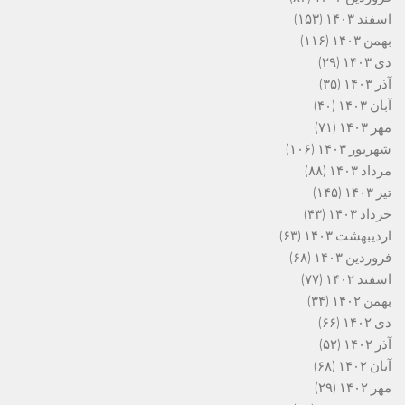
اسفند ۱۴۰۳
(۱۵۳)
بهمن ۱۴۰۳
(۱۱۶)
دی ۱۴۰۳
(۲۹)
آذر ۱۴۰۳
(۳۵)
آبان ۱۴۰۳
(۴۰)
مهر ۱۴۰۳
(۷۱)
شهریور ۱۴۰۳
(۱۰۶)
مرداد ۱۴۰۳
(۸۸)
تیر ۱۴۰۳
(۱۴۵)
خرداد ۱۴۰۳
(۴۳)
اردیبهشت ۱۴۰۳
(۶۳)
فروردین ۱۴۰۳
(۶۸)
اسفند ۱۴۰۲
(۷۷)
بهمن ۱۴۰۲
(۳۴)
دی ۱۴۰۲
(۶۶)
آذر ۱۴۰۲
(۵۲)
آبان ۱۴۰۲
(۶۸)
مهر ۱۴۰۲
(۲۹)