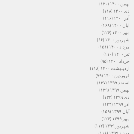
بهمن ۱۴۰۰
(۱۳۰)
دی ۱۴۰۰
(۱۱۸)
آذر ۱۴۰۰
(۱۱۶)
آبان ۱۴۰۰
(۱۶۸)
مهر ۱۴۰۰
(۱۲۶)
شهریور ۱۴۰۰
(۶۶)
مرداد ۱۴۰۰
(۱۵۱)
تیر ۱۴۰۰
(۱۱۰)
خرداد ۱۴۰۰
(۹۵)
اردیبهشت ۱۴۰۰
(۱۱۸)
فروردین ۱۴۰۰
(۷۹)
اسفند ۱۳۹۹
(۱۳۷)
بهمن ۱۳۹۹
(۱۳۹)
دی ۱۳۹۹
(۱۳۳)
آذر ۱۳۹۹
(۱۲۴)
آبان ۱۳۹۹
(۱۵۹)
مهر ۱۳۹۹
(۱۲۶)
شهریور ۱۳۹۹
(۱۱۲)
مرداد ۱۳۹۹
(۱۱۶)