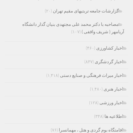
گزارشات جامعه تربتیهای مقیم تهران
(۲۰)
مصاحبه با دکتر محمد علی مجتهدی بنیان گذار دانشگاه
آریامهر ( شریف واقفی )
(۱۰۷)
اخبار کشاورزی
(۴۶۰)
اخبار گردشگری
(۸۳۷)
اخبار میراث فرهنگی و صنایع دستی
(۱,۴۱۸)
اخبار هنری
(۱,۴۸۰)
اخبار ورزشی
(۱۲۸)
اطلاعیه ها
(۳۴۸)
اقامتگاه بوم گردی و هتل ، مهمانسرا
(۷۶)