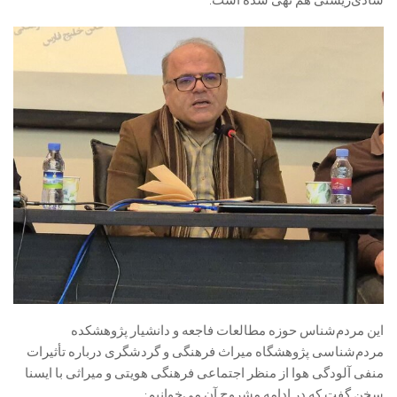
این مردم‌شناس حوزه مطالعات فاجعه و دانشیار پژوهشکده
مردم‌شناسی پژوهشگاه میراث فرهنگی و گردشگری درباره تأثیرات
منفی آلودگی هوا از منظر اجتماعی فرهنگی هویتی و میراثی با ایسنا
سخن گفت که در ادامه مشروح آن می‌خوانیم: