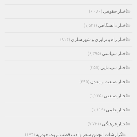
اخبار حقوقی
(۶,۰۸۰)
اخبار دانشگاهی
(۱,۵۲۱)
اخبار راه و ترابری و شهرسازی
(۸۱۴)
اخبار سیاسی
(۶,۳۹۵)
اخبار سینمایی
(۲۵۵)
اخبار صنعت و معدن
(۴۹۵)
اخبار صنعتی
(۱,۲۳۵)
اخبار علمی
(۱,۱۱۹)
اخبار فرهنگی
(۷,۷۲۱)
گزارشات انجمن شعر و ادب قطب تربت حیدریه
(۱۷۴)