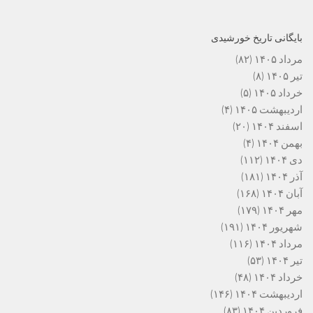
بایگانی تاریخ خورشیدی
مرداد ۱۴۰۵
(۸۲)
تیر ۱۴۰۵
(۸)
خرداد ۱۴۰۵
(۵)
اردیبهشت ۱۴۰۵
(۴)
اسفند ۱۴۰۴
(۲۰)
بهمن ۱۴۰۴
(۴)
دی ۱۴۰۴
(۱۱۲)
آذر ۱۴۰۴
(۱۸۱)
آبان ۱۴۰۴
(۱۶۸)
مهر ۱۴۰۴
(۱۷۹)
شهریور ۱۴۰۴
(۱۹۱)
مرداد ۱۴۰۴
(۱۱۶)
تیر ۱۴۰۴
(۵۳)
خرداد ۱۴۰۴
(۴۸)
اردیبهشت ۱۴۰۴
(۱۴۶)
فروردین ۱۴۰۴
(۸۳)