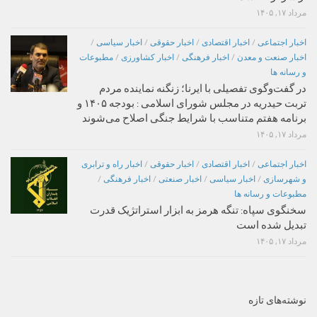
مرداد ۱۷, ۱۴۰۵
اخبار اجتماعی
/
اخبار اقتصادی
/
اخبار حقوقی
/
اخبار سیاسی
/
اخبار صنعت و معدن
/
اخبار فرهنگی
/
اخبار کشاورزی
/
مطبوعات
و رسانه ها
در گفت‌وگوی تفصیلی با ایرنا؛ زنگنه نماینده مردم
تربت حیدریه در مجلس شورای اسلامی : بودجه ۱۴۰۵ و
برنامه هفتم متناسب با شرایط جنگی اصلاح می‌شوند
مرداد ۱۷, ۱۴۰۵
اخبار اجتماعی
/
اخبار اقتصادی
/
اخبار حقوقی
/
اخبار راه و ترابری
و شهرسازی
/
اخبار سیاسی
/
اخبار صنعتی
/
اخبار فرهنگی
/
مطبوعات و رسانه ها
سخنگوی سپاه: تنگه هرمز به ابزار استراتژیک قدرت
تبدیل شده است
مرداد ۱۷, ۱۴۰۵
نوشته‌های تازه