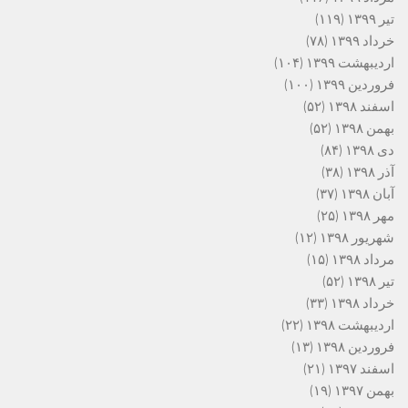
تیر ۱۳۹۹
(۱۱۹)
خرداد ۱۳۹۹
(۷۸)
اردیبهشت ۱۳۹۹
(۱۰۴)
فروردین ۱۳۹۹
(۱۰۰)
اسفند ۱۳۹۸
(۵۲)
بهمن ۱۳۹۸
(۵۲)
دی ۱۳۹۸
(۸۴)
آذر ۱۳۹۸
(۳۸)
آبان ۱۳۹۸
(۳۷)
مهر ۱۳۹۸
(۲۵)
شهریور ۱۳۹۸
(۱۲)
مرداد ۱۳۹۸
(۱۵)
تیر ۱۳۹۸
(۵۲)
خرداد ۱۳۹۸
(۳۳)
اردیبهشت ۱۳۹۸
(۲۲)
فروردین ۱۳۹۸
(۱۳)
اسفند ۱۳۹۷
(۲۱)
بهمن ۱۳۹۷
(۱۹)