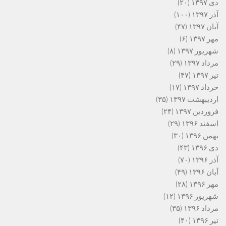
دی ۱۳۹۷
(۲۰)
آذر ۱۳۹۷
(۱۰۰)
آبان ۱۳۹۷
(۴۷)
مهر ۱۳۹۷
(۶)
شهریور ۱۳۹۷
(۸)
مرداد ۱۳۹۷
(۲۹)
تیر ۱۳۹۷
(۴۷)
خرداد ۱۳۹۷
(۱۷)
اردیبهشت ۱۳۹۷
(۳۵)
فروردین ۱۳۹۷
(۲۴)
اسفند ۱۳۹۶
(۲۹)
بهمن ۱۳۹۶
(۳۰)
دی ۱۳۹۶
(۴۳)
آذر ۱۳۹۶
(۷۰)
آبان ۱۳۹۶
(۴۹)
مهر ۱۳۹۶
(۲۸)
شهریور ۱۳۹۶
(۱۲)
مرداد ۱۳۹۶
(۳۵)
تیر ۱۳۹۶
(۴۰)