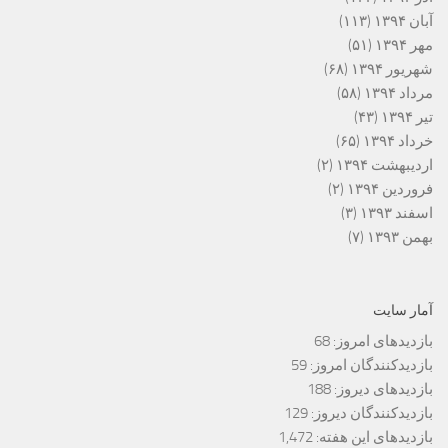
آبان ۱۳۹۴
(۱۱۳)
مهر ۱۳۹۴
(۵۱)
شهریور ۱۳۹۴
(۶۸)
مرداد ۱۳۹۴
(۵۸)
تیر ۱۳۹۴
(۴۳)
خرداد ۱۳۹۴
(۶۵)
اردیبهشت ۱۳۹۴
(۲)
فروردین ۱۳۹۴
(۲)
اسفند ۱۳۹۳
(۳)
بهمن ۱۳۹۳
(۷)
آمار سایت
بازدیدهای امروز:
68
بازدیدکنندگان امروز:
59
بازدیدهای دیروز:
188
بازدیدکنندگان دیروز:
129
بازدیدهای این هفته:
1,472