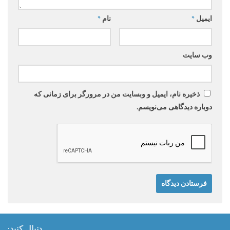
ایمیل
*
نام
*
وب‌ سایت
ذخیره نام، ایمیل و وبسایت من در مرورگر برای زمانی که
دوباره دیدگاهی می‌نویسم.
دنبال کنید: