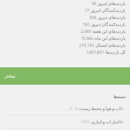
بازدیدهای امروز:
18
بازدیدکنندگان امروز:
17
بازدیدهای دیروز:
326
بازدیدکنندگان دیروز:
192
بازدیدهای این هفته:
2,483
بازدیدهای این ماه:
15,564
بازدیدهای امسال:
215,133
کل بازدیدها:
1,657,837
بیشتر
دسته‌ها
اب و هوا و محیط زیست
(۶۰۸)
اخبار اب و ابیاری
(۲۳۸)