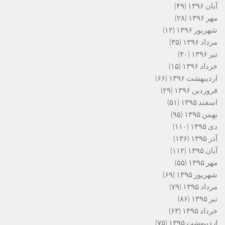
آبان ۱۳۹۶
(۴۹)
مهر ۱۳۹۶
(۲۸)
شهریور ۱۳۹۶
(۱۲)
مرداد ۱۳۹۶
(۳۵)
تیر ۱۳۹۶
(۴۰)
خرداد ۱۳۹۶
(۱۵)
اردیبهشت ۱۳۹۶
(۶۶)
فروردین ۱۳۹۶
(۲۹)
اسفند ۱۳۹۵
(۵۱)
بهمن ۱۳۹۵
(۹۵)
دی ۱۳۹۵
(۱۱۰)
آذر ۱۳۹۵
(۱۳۶)
آبان ۱۳۹۵
(۱۱۲)
مهر ۱۳۹۵
(۵۵)
شهریور ۱۳۹۵
(۶۹)
مرداد ۱۳۹۵
(۷۹)
تیر ۱۳۹۵
(۸۶)
خرداد ۱۳۹۵
(۶۳)
اردیبهشت ۱۳۹۵
(۷۵)