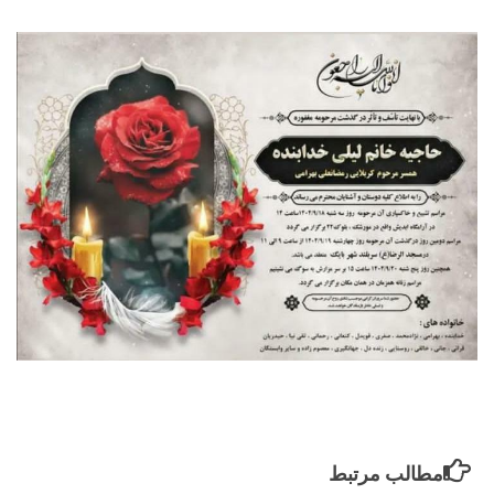
مطالب مرتبط