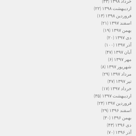
خرداد ۱۳۹۸
(۳۳)
اردیبهشت ۱۳۹۸
(۲۲)
فروردین ۱۳۹۸
(۱۳)
اسفند ۱۳۹۷
(۲۱)
بهمن ۱۳۹۷
(۱۹)
دی ۱۳۹۷
(۲۰)
آذر ۱۳۹۷
(۱۰۰)
آبان ۱۳۹۷
(۴۷)
مهر ۱۳۹۷
(۶)
شهریور ۱۳۹۷
(۸)
مرداد ۱۳۹۷
(۲۹)
تیر ۱۳۹۷
(۴۷)
خرداد ۱۳۹۷
(۱۷)
اردیبهشت ۱۳۹۷
(۳۵)
فروردین ۱۳۹۷
(۲۴)
اسفند ۱۳۹۶
(۲۹)
بهمن ۱۳۹۶
(۳۰)
دی ۱۳۹۶
(۴۳)
آذر ۱۳۹۶
(۷۰)