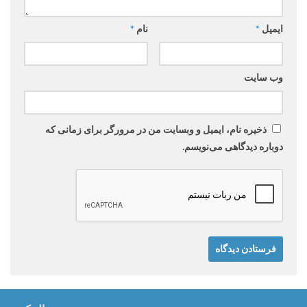
ایمیل
*
نام
*
وب‌ سایت
ذخیره نام، ایمیل و وبسایت من در مرورگر برای زمانی که
دوباره دیدگاهی می‌نویسم.