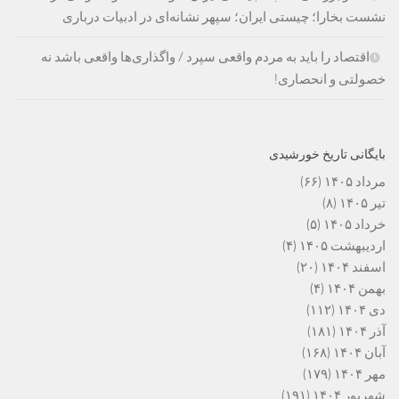
نشست بخارا؛ چیستی ایران؛ سپهر نشانه‌ای در ادبیات درباری
اقتصاد را باید به مردم واقعی سپرد / واگذاری‌ها واقعی باشد نه
خصولتی و انحصاری!
بایگانی تاریخ خورشیدی
مرداد ۱۴۰۵
(۶۶)
تیر ۱۴۰۵
(۸)
خرداد ۱۴۰۵
(۵)
اردیبهشت ۱۴۰۵
(۴)
اسفند ۱۴۰۴
(۲۰)
بهمن ۱۴۰۴
(۴)
دی ۱۴۰۴
(۱۱۲)
آذر ۱۴۰۴
(۱۸۱)
آبان ۱۴۰۴
(۱۶۸)
مهر ۱۴۰۴
(۱۷۹)
شهریور ۱۴۰۴
(۱۹۱)