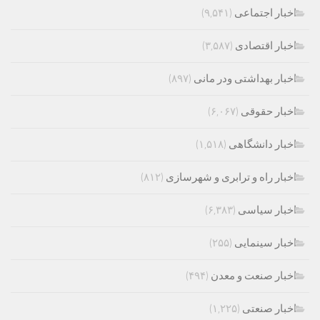
اخبار اجتماعی
(۹,۵۴۱)
اخبار اقتصادی
(۳,۵۸۷)
اخبار بهداشتی ودر مانی
(۸۹۷)
اخبار حقوقی
(۶,۰۶۷)
اخبار دانشگاهی
(۱,۵۱۸)
اخبار راه و ترابری و شهرسازی
(۸۱۲)
اخبار سیاسی
(۶,۳۸۳)
اخبار سینمایی
(۲۵۵)
اخبار صنعت و معدن
(۴۹۴)
اخبار صنعتی
(۱,۲۲۵)