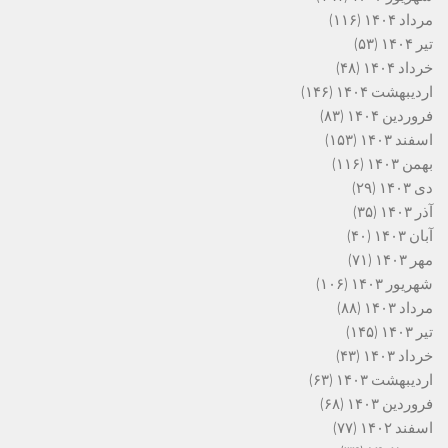
مرداد ۱۴۰۴
(۱۱۶)
تیر ۱۴۰۴
(۵۳)
خرداد ۱۴۰۴
(۴۸)
اردیبهشت ۱۴۰۴
(۱۴۶)
فروردین ۱۴۰۴
(۸۳)
اسفند ۱۴۰۳
(۱۵۳)
بهمن ۱۴۰۳
(۱۱۶)
دی ۱۴۰۳
(۲۹)
آذر ۱۴۰۳
(۳۵)
آبان ۱۴۰۳
(۴۰)
مهر ۱۴۰۳
(۷۱)
شهریور ۱۴۰۳
(۱۰۶)
مرداد ۱۴۰۳
(۸۸)
تیر ۱۴۰۳
(۱۴۵)
خرداد ۱۴۰۳
(۴۳)
اردیبهشت ۱۴۰۳
(۶۳)
فروردین ۱۴۰۳
(۶۸)
اسفند ۱۴۰۲
(۷۷)