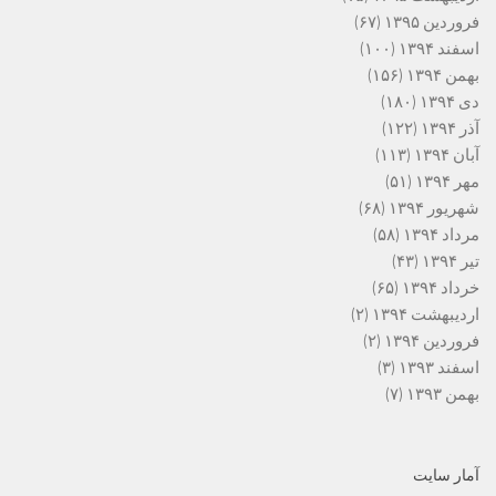
فروردین ۱۳۹۵
(۶۷)
اسفند ۱۳۹۴
(۱۰۰)
بهمن ۱۳۹۴
(۱۵۶)
دی ۱۳۹۴
(۱۸۰)
آذر ۱۳۹۴
(۱۲۲)
آبان ۱۳۹۴
(۱۱۳)
مهر ۱۳۹۴
(۵۱)
شهریور ۱۳۹۴
(۶۸)
مرداد ۱۳۹۴
(۵۸)
تیر ۱۳۹۴
(۴۳)
خرداد ۱۳۹۴
(۶۵)
اردیبهشت ۱۳۹۴
(۲)
فروردین ۱۳۹۴
(۲)
اسفند ۱۳۹۳
(۳)
بهمن ۱۳۹۳
(۷)
آمار سایت