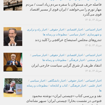
فاصله حرف مسئولان با سفره مردم زیاد است / مردم
مهار تورم را می‌خواهند / ایران قوی از مسیر اقتصاد
قوی می‌گذرد
مرداد ۱۴, ۱۴۰۵
اخبار اجتماعی
/
اخبار اقتصادی
/
اخبار حقوقی
/
اخبار راه و ترابری
و شهرسازی
/
اخبار سیاسی
/
مطبوعات و رسانه ها
تندروهای مجلس استیضاح عراقچی را کلید زدند
مرداد ۱۴, ۱۴۰۵
اخبار اجتماعی
/
اخبار اقتصادی
/
اخبار حقوقی
/
اخبار سیاسی
/
اخبار صنعتی
/
اخبار فرهنگی
/
مطبوعات و رسانه ها
انتقاد ظریف از شرق گرایی سیاست خارجی ایران
مرداد ۱۴, ۱۴۰۵
اخبار اجتماعی
/
اخبار حقوقی
/
اخبار دانشگاهی
/
اخبار سیاسی
/
اخبار علمی
/
اخبار فرهنگی
/
کتاب و کتابخانه
/
مطبوعات و رسانه
ها
نقد و بررسی کتاب «چیستی ایران» نوشته محمود
فتوحی در نشست بخارا؛ چیستی ایران؛ سپهر نشانه‌ای