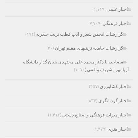
اخبار علمی
(۱,۱۱۹)
اخبار فرهنگی
(۷,۷۰۹)
گزارشات انجمن شعر و ادب قطب تربت حیدریه
(۱۷۴)
گزارشات جامعه تربتیهای مقیم تهران
(۲۰)
مصاحبه با دکتر محمد علی مجتهدی بنیان گذار دانشگاه
آریامهر ( شریف واقفی )
(۱۰۷)
اخبار کشاورزی
(۴۵۷)
اخبار گردشگری
(۸۳۶)
اخبار میراث فرهنگی و صنایع دستی
(۱,۴۱۶)
اخبار هنری
(۱,۴۷۹)