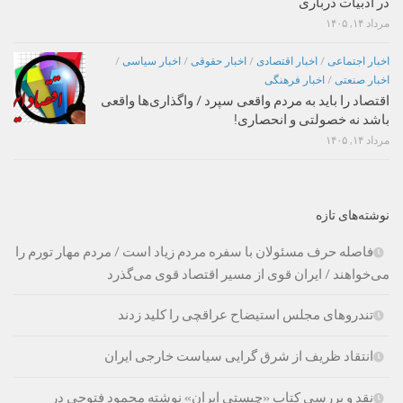
در ادبیات درباری
مرداد ۱۴, ۱۴۰۵
اخبار اجتماعی
/
اخبار اقتصادی
/
اخبار حقوقی
/
اخبار سیاسی
/
اخبار صنعتی
/
اخبار فرهنگی
اقتصاد را باید به مردم واقعی سپرد / واگذاری‌ها واقعی
باشد نه خصولتی و انحصاری!
مرداد ۱۴, ۱۴۰۵
نوشته‌های تازه
فاصله حرف مسئولان با سفره مردم زیاد است / مردم مهار تورم را
می‌خواهند / ایران قوی از مسیر اقتصاد قوی می‌گذرد
تندروهای مجلس استیضاح عراقچی را کلید زدند
انتقاد ظریف از شرق گرایی سیاست خارجی ایران
نقد و بررسی کتاب «چیستی ایران» نوشته محمود فتوحی در