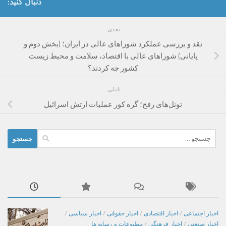
دنبال کنید:
بعدی
نقد و بررسی عملکرد شوراهای عالی در ایران؛ (بخش دوم و
پایانی) شوراهای عالی با اقتصاد، سلامت و محیط زیست
کشور چه کردند؟
قبلی
تونل‌های رفح؛ گره کور عملیات ارتش اسرائیل
جستجو
برای:
اخبار اجتماعی
/
اخبار اقتصادی
/
اخبار حقوقی
/
اخبار سیاسی
/
اخبار صنعتی
/
اخبار فرهنگی
/
مطبوعات و رسانه ها