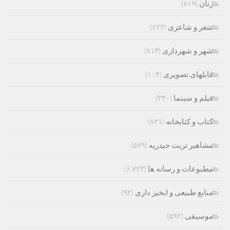
زنان
(۸۱۹)
شعر و شاعری
(۶۲۳)
شهر و شهرداری
(۸۱۳)
فایلهای تصویری
(۱۰۴)
فیلم و سینما
(۳۳۰)
کتاب و کتابخانه
(۸۳۱)
مشاهیر تربت حیدریه
(۵۷۹)
مطبوعات و رسانه ها
(۶,۷۲۳)
منابع طبیعی و ابخیز داری
(۹۲)
موسیقی
(۵۹۲)