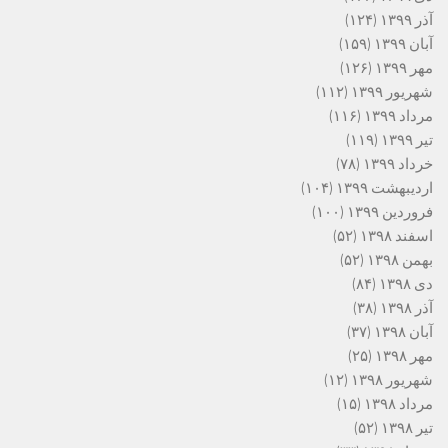
آذر ۱۳۹۹
(۱۲۴)
آبان ۱۳۹۹
(۱۵۹)
مهر ۱۳۹۹
(۱۲۶)
شهریور ۱۳۹۹
(۱۱۲)
مرداد ۱۳۹۹
(۱۱۶)
تیر ۱۳۹۹
(۱۱۹)
خرداد ۱۳۹۹
(۷۸)
اردیبهشت ۱۳۹۹
(۱۰۴)
فروردین ۱۳۹۹
(۱۰۰)
اسفند ۱۳۹۸
(۵۲)
بهمن ۱۳۹۸
(۵۲)
دی ۱۳۹۸
(۸۴)
آذر ۱۳۹۸
(۳۸)
آبان ۱۳۹۸
(۳۷)
مهر ۱۳۹۸
(۲۵)
شهریور ۱۳۹۸
(۱۲)
مرداد ۱۳۹۸
(۱۵)
تیر ۱۳۹۸
(۵۲)