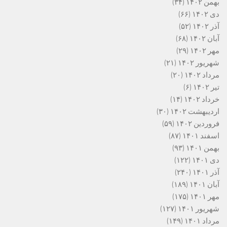
بهمن ۱۴۰۲
(۳۴)
دی ۱۴۰۲
(۶۶)
آذر ۱۴۰۲
(۵۲)
آبان ۱۴۰۲
(۶۸)
مهر ۱۴۰۲
(۲۹)
شهریور ۱۴۰۲
(۲۱)
مرداد ۱۴۰۲
(۲۰)
تیر ۱۴۰۲
(۶)
خرداد ۱۴۰۲
(۱۴)
اردیبهشت ۱۴۰۲
(۳۰)
فروردین ۱۴۰۲
(۵۹)
اسفند ۱۴۰۱
(۸۷)
بهمن ۱۴۰۱
(۹۳)
دی ۱۴۰۱
(۱۲۲)
آذر ۱۴۰۱
(۲۴۰)
آبان ۱۴۰۱
(۱۸۹)
مهر ۱۴۰۱
(۱۷۵)
شهریور ۱۴۰۱
(۱۲۷)
مرداد ۱۴۰۱
(۱۴۹)