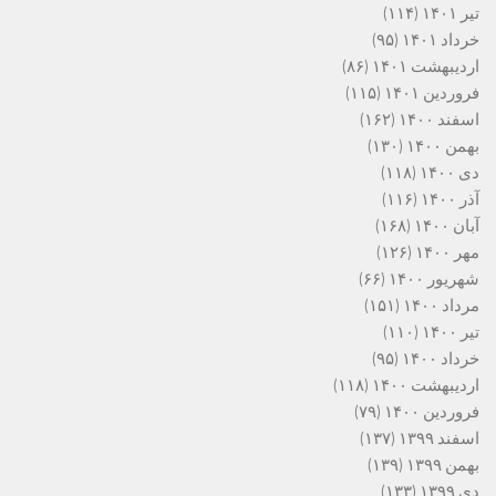
تیر ۱۴۰۱
(۱۱۴)
خرداد ۱۴۰۱
(۹۵)
اردیبهشت ۱۴۰۱
(۸۶)
فروردین ۱۴۰۱
(۱۱۵)
اسفند ۱۴۰۰
(۱۶۲)
بهمن ۱۴۰۰
(۱۳۰)
دی ۱۴۰۰
(۱۱۸)
آذر ۱۴۰۰
(۱۱۶)
آبان ۱۴۰۰
(۱۶۸)
مهر ۱۴۰۰
(۱۲۶)
شهریور ۱۴۰۰
(۶۶)
مرداد ۱۴۰۰
(۱۵۱)
تیر ۱۴۰۰
(۱۱۰)
خرداد ۱۴۰۰
(۹۵)
اردیبهشت ۱۴۰۰
(۱۱۸)
فروردین ۱۴۰۰
(۷۹)
اسفند ۱۳۹۹
(۱۳۷)
بهمن ۱۳۹۹
(۱۳۹)
دی ۱۳۹۹
(۱۳۳)