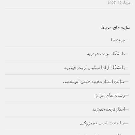
مرداد 15, 1405
سایت های مرتبط
تربت ما
دانشگاه تربت حیدریه
دانشگاه آزاد اسلامی تربت حیدریه
سایت استاد محمد حسن ابریشمی
رسانه های ایران
اخبار تربت حیدریه
سایت شخصی ده بزرگی