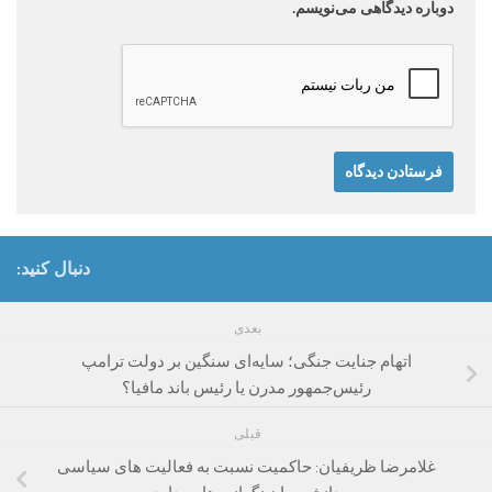
دوباره دیدگاهی می‌نویسم.
دنبال کنید:
بعدی
اتهام جنایت جنگی؛ سایه‌ای سنگین بر دولت ترامپ
رئیس‌جمهور مدرن یا رئیس باند مافیا؟
قبلی
غلامرضا ظریفیان: حاکمیت نسبت به فعالیت های سیاسی