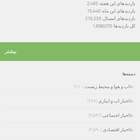
بازدیدهای این هفته:
2,465
بازدیدهای این ماه:
15,440
بازدیدهای امسال:
215,233
کل بازدیدها:
1,658,070
بیشتر
دسته‌ها
اب و هوا و محیط زیست
(۶۱۰)
اخبار اب و ابیاری
(۲۳۸)
اخبار اجتماعی
(۹,۵۴۶)
اخبار اقتصادی
(۳,۵۹۰)