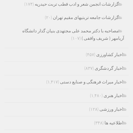
گزارشات انجمن شعر و ادب قطب تربت حیدریه
(۱۷۴)
گزارشات جامعه تربتیهای مقیم تهران
(۲۰)
مصاحبه با دکتر محمد علی مجتهدی بنیان گذار دانشگاه
آریامهر ( شریف واقفی )
(۱۰۷)
اخبار کشاورزی
(۴۵۷)
اخبار گردشگری
(۸۳۷)
اخبار میراث فرهنگی و صنایع دستی
(۱,۴۱۷)
اخبار هنری
(۱,۴۸۰)
اخبار ورزشی
(۱۲۸)
اطلاعیه ها
(۳۴۸)