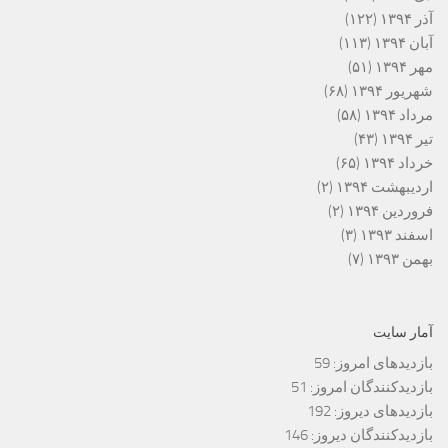
آذر ۱۳۹۴
(۱۲۲)
آبان ۱۳۹۴
(۱۱۳)
مهر ۱۳۹۴
(۵۱)
شهریور ۱۳۹۴
(۶۸)
مرداد ۱۳۹۴
(۵۸)
تیر ۱۳۹۴
(۴۳)
خرداد ۱۳۹۴
(۶۵)
اردیبهشت ۱۳۹۴
(۲)
فروردین ۱۳۹۴
(۲)
اسفند ۱۳۹۳
(۳)
بهمن ۱۳۹۳
(۷)
آمار سایت
بازدیدهای امروز:
59
بازدیدکنندگان امروز:
51
بازدیدهای دیروز:
192
بازدیدکنندگان دیروز:
146