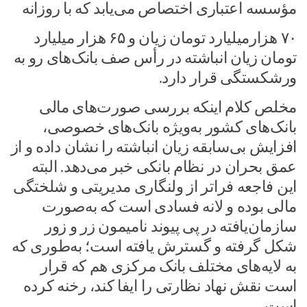
مؤسسه اعتباری اختصاص می‌یابد که با روزانه
۷۰ هزارمیلیارد تومان زیان و ۶۵ هزار میلیارد
تومان زیان انباشته در رأس صف بانک‌های رو به
ورشکستگی قرار دارد.
مخلص کلام اینکه بررسی صورت‌های مالی
بانک‌های کشور به‌ویژه بانک‌های خصوصی،
افزایش بی‌سابقه زیان انباشته را نشان داده و از
عمق بحران در نظام بانکی خبر می‌دهد. البته
این فاجعه فراتر از ولنگاری مدیریتی و شلختگی
مالی بوده و لانه فسادی است که به‌صورت
سازمان‌یافته در پی پیوند نامیمون زر و زور
شکل گرفته و گسترش یافته است؛ به‌طوری ‌که
به لایه‌های مختلف بانک مرکزی هم که قرار
است نقش نهاد نظارتی را ایفا کند، رخنه کرده
است.