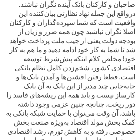
صاحبان و کارکنان بانک آینده نگران نباشند.
درواقع این جمله نهاد نظارتی بیان‌کننده این
واقعیت است که شما سپرده‌گذاران و کارکنان
اصلا نگران نباشید چون همه ضرر و زیان از
بودجه دولت یعنی از جیب ملت پرداخت خواهد
شد تا شما به کار خود ادامه دهید و ما هم به کار
خود! مخلص کلام اینکه پیش‌شرط توسعه
اقتصادی کشور، شخم‌زدن کامل نظام بانکی
است. قطعا رفتن افشین‌ها و آمدن بابک‌ها و
جابه‌جایی چند مدیر از این بانک به آن بانک
کارساز نیست و باید همه این ریشه‌های فاسد را
دور ریخت. چنانچه چنین عزمی وجود داشته
باشد، آن وقت می‌توان با حمایت شبکه بانکی به
کمک بخش مولد اقتصاد به‌ویژه صنعت بخش
خصوصی رفته و به کاهش تورم، رشد اقتصادی