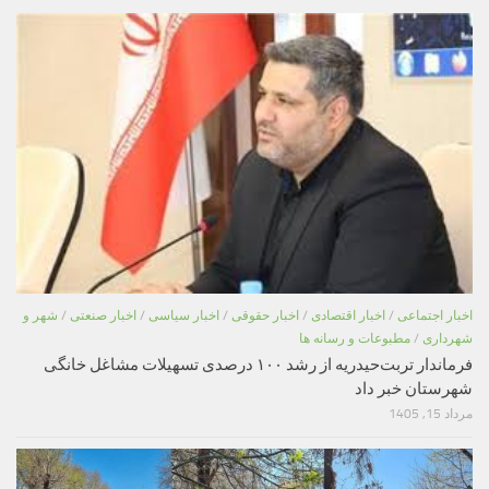
اخبار اجتماعی
/
اخبار اقتصادی
/
اخبار حقوقی
/
اخبار سیاسی
/
اخبار صنعتی
/
شهر و
شهرداری
/
مطبوعات و رسانه ها
فرماندار تربت‌حیدریه از رشد ۱۰۰ درصدی تسهیلات مشاغل خانگی
شهرستان خبر داد
مرداد 15, 1405