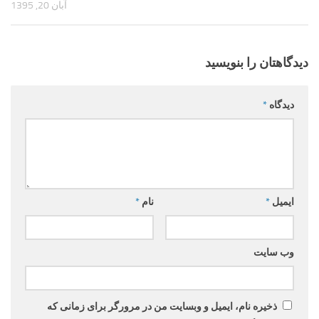
آبان 20, 1395
دیدگاهتان را بنویسید
دیدگاه
*
ایمیل
*
نام
*
وب‌ سایت
ذخیره نام، ایمیل و وبسایت من در مرورگر برای زمانی که