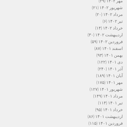
مهر ۱۴۰۲
(۲۹)
شهریور ۱۴۰۲
(۲۱)
مرداد ۱۴۰۲
(۲۰)
تیر ۱۴۰۲
(۶)
خرداد ۱۴۰۲
(۱۴)
اردیبهشت ۱۴۰۲
(۳۰)
فروردین ۱۴۰۲
(۵۹)
اسفند ۱۴۰۱
(۸۷)
بهمن ۱۴۰۱
(۹۳)
دی ۱۴۰۱
(۱۲۲)
آذر ۱۴۰۱
(۲۴۰)
آبان ۱۴۰۱
(۱۸۹)
مهر ۱۴۰۱
(۱۷۵)
شهریور ۱۴۰۱
(۱۲۷)
مرداد ۱۴۰۱
(۱۴۹)
تیر ۱۴۰۱
(۱۱۴)
خرداد ۱۴۰۱
(۹۵)
اردیبهشت ۱۴۰۱
(۸۶)
فروردین ۱۴۰۱
(۱۱۵)