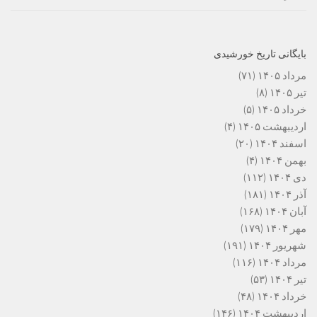
بایگانی تاریخ خورشیدی
مرداد ۱۴۰۵
(۷۱)
تیر ۱۴۰۵
(۸)
خرداد ۱۴۰۵
(۵)
اردیبهشت ۱۴۰۵
(۴)
اسفند ۱۴۰۴
(۲۰)
بهمن ۱۴۰۴
(۴)
دی ۱۴۰۴
(۱۱۲)
آذر ۱۴۰۴
(۱۸۱)
آبان ۱۴۰۴
(۱۶۸)
مهر ۱۴۰۴
(۱۷۹)
شهریور ۱۴۰۴
(۱۹۱)
مرداد ۱۴۰۴
(۱۱۶)
تیر ۱۴۰۴
(۵۳)
خرداد ۱۴۰۴
(۴۸)
اردیبهشت ۱۴۰۴
(۱۴۶)