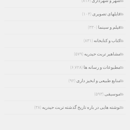
شهر و شهرداری
(۸۱۶)
فایلهای تصویری
(۱۰۴)
فیلم و سینما
(۳۳۰)
کتاب و کتابخانه
(۸۳۱)
مشاهیر تربت حیدریه
(۵۷۹)
مطبوعات و رسانه ها
(۶,۷۲۸)
منابع طبیعی و ابخیز داری
(۹۲)
موسیقی
(۵۹۳)
نوشته هایی در باره تاریخ گذشته تربت حیدریه
(۳۸)