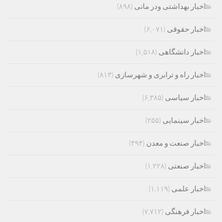
اخبار بهداشتی ودر مانی
(۸۹۸)
اخبار حقوقی
(۶,۰۷۱)
اخبار دانشگاهی
(۱,۵۱۸)
اخبار راه و ترابری و شهرسازی
(۸۱۳)
اخبار سیاسی
(۶,۳۸۵)
اخبار سینمایی
(۲۵۵)
اخبار صنعت و معدن
(۴۹۴)
اخبار صنعتی
(۱,۲۲۸)
اخبار علمی
(۱,۱۱۹)
اخبار فرهنگی
(۷,۷۱۲)