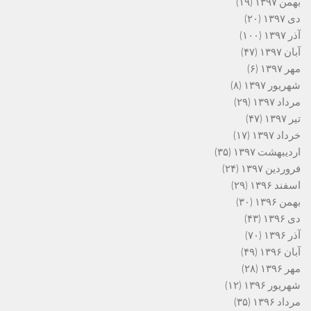
بهمن ۱۳۹۷
(۱۹)
دی ۱۳۹۷
(۲۰)
آذر ۱۳۹۷
(۱۰۰)
آبان ۱۳۹۷
(۴۷)
مهر ۱۳۹۷
(۶)
شهریور ۱۳۹۷
(۸)
مرداد ۱۳۹۷
(۲۹)
تیر ۱۳۹۷
(۴۷)
خرداد ۱۳۹۷
(۱۷)
اردیبهشت ۱۳۹۷
(۳۵)
فروردین ۱۳۹۷
(۲۴)
اسفند ۱۳۹۶
(۲۹)
بهمن ۱۳۹۶
(۳۰)
دی ۱۳۹۶
(۴۳)
آذر ۱۳۹۶
(۷۰)
آبان ۱۳۹۶
(۴۹)
مهر ۱۳۹۶
(۲۸)
شهریور ۱۳۹۶
(۱۲)
مرداد ۱۳۹۶
(۳۵)