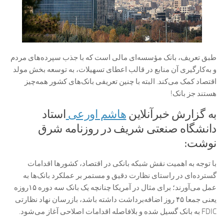
طبق تعریف، بانک مؤسسه‌ای مالی است که با جذب سپرده‌های مردم
و به‌کارگیری آن منابع در قالب اعطای تسهیلات، به توسعه بخش مولد
اقتصاد کمک می‌کند. البته با چنین تعریفی بانک‌های کشور همه‌چیز
هستند جز بانک!
به گزارش خبرآنلاین
هاشم اورعی
استاد
دانشگاه صنعتی شریف در روزنامه شرق
نوشت:
با توجه به اهمیت نقش شبکه بانکی در اقتصاد، کشورها اقدامات
گسترده‌ای در راستای نظارت دقیق و مستمر بر عملکرد بانک‌ها به
عمل می‌آورند؛ برای مثال در آمریکا چنانچه یک بانک سه دوره ۱۵‌روزه
یعنی جمعا ۴۵ روز اضافه‌برداشت داشته باشد، بازرسان نهاد نظارتی
FDIC به بانک گسیل شده و بلافاصله اقدامات اصلاحی آغاز می‌شود.