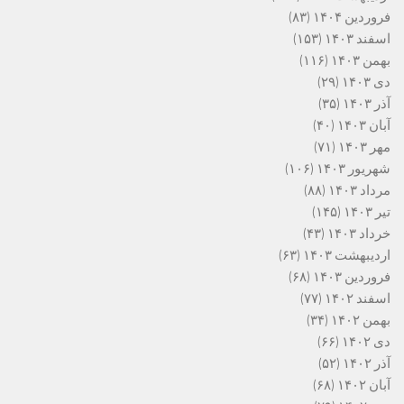
فروردین ۱۴۰۴
(۸۳)
اسفند ۱۴۰۳
(۱۵۳)
بهمن ۱۴۰۳
(۱۱۶)
دی ۱۴۰۳
(۲۹)
آذر ۱۴۰۳
(۳۵)
آبان ۱۴۰۳
(۴۰)
مهر ۱۴۰۳
(۷۱)
شهریور ۱۴۰۳
(۱۰۶)
مرداد ۱۴۰۳
(۸۸)
تیر ۱۴۰۳
(۱۴۵)
خرداد ۱۴۰۳
(۴۳)
اردیبهشت ۱۴۰۳
(۶۳)
فروردین ۱۴۰۳
(۶۸)
اسفند ۱۴۰۲
(۷۷)
بهمن ۱۴۰۲
(۳۴)
دی ۱۴۰۲
(۶۶)
آذر ۱۴۰۲
(۵۲)
آبان ۱۴۰۲
(۶۸)