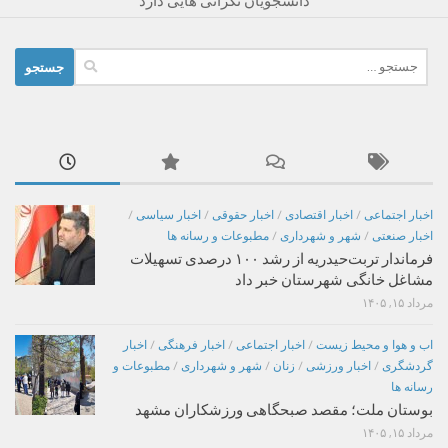
دانشجویان نگرانی هایی دارد
جستجو
برای:
اخبار اجتماعی
/
اخبار اقتصادی
/
اخبار حقوقی
/
اخبار سیاسی
/
اخبار صنعتی
/
شهر و شهرداری
/
مطبوعات و رسانه ها
فرماندار تربت‌حیدریه از رشد ۱۰۰ درصدی تسهیلات
مشاغل خانگی شهرستان خبر داد
مرداد ۱۵, ۱۴۰۵
اب و هوا و محیط زیست
/
اخبار اجتماعی
/
اخبار فرهنگی
/
اخبار
گردشگری
/
اخبار ورزشی
/
زنان
/
شهر و شهرداری
/
مطبوعات و
رسانه ها
بوستان ملت؛ مقصد صبحگاهی ورزشکاران مشهد
مرداد ۱۵, ۱۴۰۵