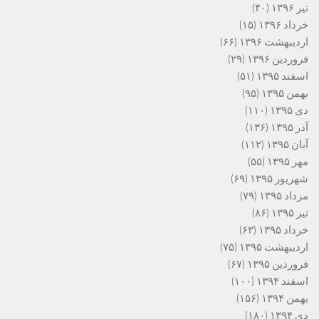
تیر ۱۳۹۶
(۴۰)
خرداد ۱۳۹۶
(۱۵)
اردیبهشت ۱۳۹۶
(۶۶)
فروردین ۱۳۹۶
(۲۹)
اسفند ۱۳۹۵
(۵۱)
بهمن ۱۳۹۵
(۹۵)
دی ۱۳۹۵
(۱۱۰)
آذر ۱۳۹۵
(۱۳۶)
آبان ۱۳۹۵
(۱۱۲)
مهر ۱۳۹۵
(۵۵)
شهریور ۱۳۹۵
(۶۹)
مرداد ۱۳۹۵
(۷۹)
تیر ۱۳۹۵
(۸۶)
خرداد ۱۳۹۵
(۶۳)
اردیبهشت ۱۳۹۵
(۷۵)
فروردین ۱۳۹۵
(۶۷)
اسفند ۱۳۹۴
(۱۰۰)
بهمن ۱۳۹۴
(۱۵۶)
دی ۱۳۹۴
(۱۸۰)