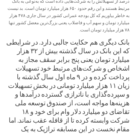
درصد از تسهیلاتش را به شرکت‌هایی داده است که به‌نوعی به بانک
مرتبط هستند و این رقم حدود ۶۵۰ هزار میلیارد تومان است. بد نیست
به خاطر بیاوریم که کل بودجه عمرانی کشور در سال جاری ۴۷۸ هزار
میلیارد تومان و سهم آب و فاضلاب یعنی بزرگ‌ترین معضل کشور تنها
۷۸ هزار میلیارد تومان است.
بانک دیگری هم حکایت جالبی دارد. در شرایطی
که این بانک در سال گذشته بیش از ۳۲ هزار
میلیارد تومان یعنی پنج برابر سقف مجاز به
اشخاص و شرکت‌های مرتبط خود تسهیلات
پرداخت کرده و در ۹ ماه اول سال گذشته با
زیان ۱۱ هزار میلیارد تومانی در بخش تسهیلات
و سپرده‌گذاری با ناترازی گسترده درآمدها و
هزینه‌ها مواجه است، از صندوق توسعه ملی
تقاضای دو میلیارد دلار وام برای خود و ۱۸
شرکت وابسته کرده تا از قافله عقب نماند. اما
مقام نخست در این مسابقه تراژیک به یک