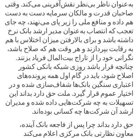
به‌عنوان ناظر بی‌نظر نقش‌آفرینی می‌کند. وقتی
صاحبان قدرت و مالکان سرمایه دست به دست
هم داده و منافع ملی را زیر پای می‌نهند، چه جای
تعجب که انتصاب به‌عنوان مدیر ارشد بانک نرخ
داشته باشد و برای بالارفتن میزان اختلاس با هم
به رقابت بپردازند و هر وقت هم که صلاح باشد،
نگرانی خود را از تاراج بیت‌المال فریاد بزنند.
چنانچه قرار باشد روزی شبکه بانکی کشور
اصلاح شود، باید در گام اول همه پرونده‌های
اعتباری سنگین بانک‌ها شفاف‌سازی شده و در
اختیار عموم قرار گیرد. ملت حق دارد بداند این
تسهیلات به چه شرکت‌هایی داده شده و مدیران
ارشد آن شرکت‌ها چه کسانی بوده‌اند.
حق دارد بداند چرا پس از فاجعه بانک آینده،
معاون نظارتی بانک مرکزی اعلام می‌کند