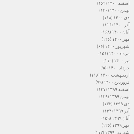
اسفند ۱۴۰۰
(۱۶۲)
بهمن ۱۴۰۰
(۱۳۰)
دی ۱۴۰۰
(۱۱۸)
آذر ۱۴۰۰
(۱۱۶)
آبان ۱۴۰۰
(۱۶۸)
مهر ۱۴۰۰
(۱۲۶)
شهریور ۱۴۰۰
(۶۶)
مرداد ۱۴۰۰
(۱۵۱)
تیر ۱۴۰۰
(۱۱۰)
خرداد ۱۴۰۰
(۹۵)
اردیبهشت ۱۴۰۰
(۱۱۸)
فروردین ۱۴۰۰
(۷۹)
اسفند ۱۳۹۹
(۱۳۷)
بهمن ۱۳۹۹
(۱۳۹)
دی ۱۳۹۹
(۱۳۳)
آذر ۱۳۹۹
(۱۲۴)
آبان ۱۳۹۹
(۱۵۹)
مهر ۱۳۹۹
(۱۲۶)
شهریور ۱۳۹۹
(۱۱۲)