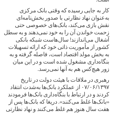
کار به جایی رسیده که وقتی بانک مرکزی
به‌عنوان نهاد نظارتی با صدور بخش‌نامه‌ای
نقش بازی می‌کند، بانک‌های خصوصی حتی
زحمت خواندن آن را به خود نمی‌دهند و به سطل
آشغال می‌اندازند! سال‌هاست شبکه بانکی
کشور از مأموریت ذاتی خود که ارائه تسهیلات
به بخش مولد اقتصاد است، فاصله گرفته و به
بنگاه‌داری مشغول شده است و در این میان
زور هیچ‌کس هم به آنها نمی‌رسد.
رهبری در ملاقات با هیئت دولت در تاریخ
۰۷/۰۶/۱۳۹۷ از عملکرد بانک‌ها به‌شدت انتقاد
کردند و در ارتباط با بنگاه‌داری بانک‌ها فرمودند
«بانک‌ها غلط می‌کنند». دریغا که بانک‌ها پس از
هفت سال هنوز هم غلط می‌کنند و نهاد نظارتی