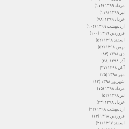
مرداد ۱۳۹۹
(۱۱۶)
تیر ۱۳۹۹
(۱۱۹)
خرداد ۱۳۹۹
(۷۸)
اردیبهشت ۱۳۹۹
(۱۰۴)
فروردین ۱۳۹۹
(۱۰۰)
اسفند ۱۳۹۸
(۵۲)
بهمن ۱۳۹۸
(۵۲)
دی ۱۳۹۸
(۸۴)
آذر ۱۳۹۸
(۳۸)
آبان ۱۳۹۸
(۳۷)
مهر ۱۳۹۸
(۲۵)
شهریور ۱۳۹۸
(۱۲)
مرداد ۱۳۹۸
(۱۵)
تیر ۱۳۹۸
(۵۲)
خرداد ۱۳۹۸
(۳۳)
اردیبهشت ۱۳۹۸
(۲۲)
فروردین ۱۳۹۸
(۱۳)
اسفند ۱۳۹۷
(۲۱)