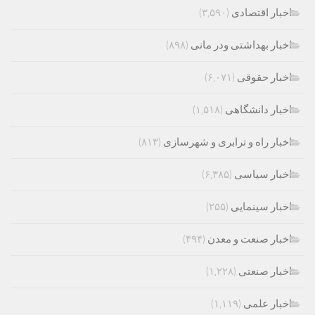
اخبار اقتصادی
(۳,۵۹۰)
اخبار بهداشتی ودر مانی
(۸۹۸)
اخبار حقوقی
(۶,۰۷۱)
اخبار دانشگاهی
(۱,۵۱۸)
اخبار راه و ترابری و شهرسازی
(۸۱۳)
اخبار سیاسی
(۶,۳۸۵)
اخبار سینمایی
(۲۵۵)
اخبار صنعت و معدن
(۴۹۴)
اخبار صنعتی
(۱,۲۲۸)
اخبار علمی
(۱,۱۱۹)