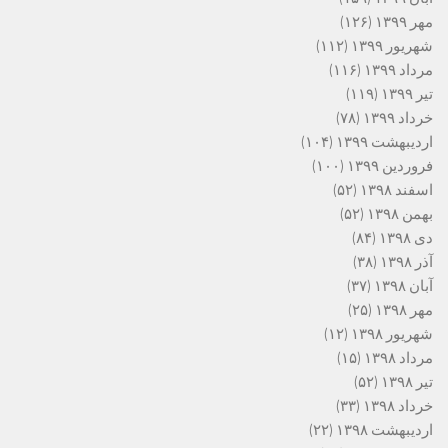
مهر ۱۳۹۹
(۱۲۶)
شهریور ۱۳۹۹
(۱۱۲)
مرداد ۱۳۹۹
(۱۱۶)
تیر ۱۳۹۹
(۱۱۹)
خرداد ۱۳۹۹
(۷۸)
اردیبهشت ۱۳۹۹
(۱۰۴)
فروردین ۱۳۹۹
(۱۰۰)
اسفند ۱۳۹۸
(۵۲)
بهمن ۱۳۹۸
(۵۲)
دی ۱۳۹۸
(۸۴)
آذر ۱۳۹۸
(۳۸)
آبان ۱۳۹۸
(۳۷)
مهر ۱۳۹۸
(۲۵)
شهریور ۱۳۹۸
(۱۲)
مرداد ۱۳۹۸
(۱۵)
تیر ۱۳۹۸
(۵۲)
خرداد ۱۳۹۸
(۳۳)
اردیبهشت ۱۳۹۸
(۲۲)