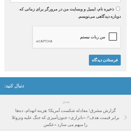
ذخیره نام، ایمیل و وبسایت من در مرورگر برای زمانی که
دوباره دیدگاهی می‌نویسم.
دنبال کنید:
بعدی
گزارش مشرق؛ معادله شکست آمریکا؛ هزینه انهدام، ده‌ها
برابر قیمت هدف!/ «ناترازی» جنون‌آمیزی که جنگ علیه ونزوئلا
را مبهم می سازد +عکس