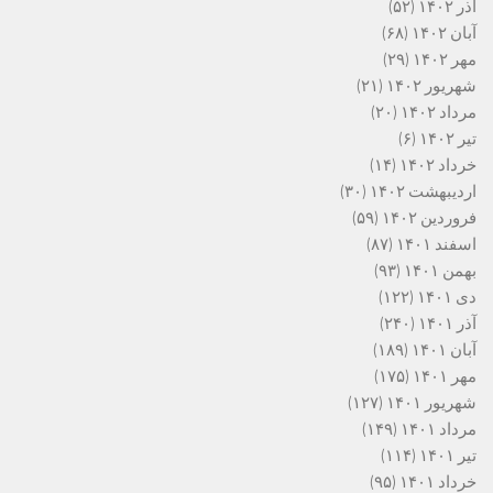
آذر ۱۴۰۲
(۵۲)
آبان ۱۴۰۲
(۶۸)
مهر ۱۴۰۲
(۲۹)
شهریور ۱۴۰۲
(۲۱)
مرداد ۱۴۰۲
(۲۰)
تیر ۱۴۰۲
(۶)
خرداد ۱۴۰۲
(۱۴)
اردیبهشت ۱۴۰۲
(۳۰)
فروردین ۱۴۰۲
(۵۹)
اسفند ۱۴۰۱
(۸۷)
بهمن ۱۴۰۱
(۹۳)
دی ۱۴۰۱
(۱۲۲)
آذر ۱۴۰۱
(۲۴۰)
آبان ۱۴۰۱
(۱۸۹)
مهر ۱۴۰۱
(۱۷۵)
شهریور ۱۴۰۱
(۱۲۷)
مرداد ۱۴۰۱
(۱۴۹)
تیر ۱۴۰۱
(۱۱۴)
خرداد ۱۴۰۱
(۹۵)