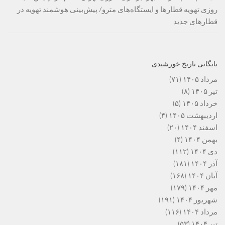
روزی تهویه قطارها و ایستگاه‌های مترو/ پیش‌بینی هوشمند تهویه در
قطارهای جدید
بایگانی تاریخ خورشیدی
مرداد ۱۴۰۵
(۷۱)
تیر ۱۴۰۵
(۸)
خرداد ۱۴۰۵
(۵)
اردیبهشت ۱۴۰۵
(۴)
اسفند ۱۴۰۴
(۲۰)
بهمن ۱۴۰۴
(۴)
دی ۱۴۰۴
(۱۱۲)
آذر ۱۴۰۴
(۱۸۱)
آبان ۱۴۰۴
(۱۶۸)
مهر ۱۴۰۴
(۱۷۹)
شهریور ۱۴۰۴
(۱۹۱)
مرداد ۱۴۰۴
(۱۱۶)
تیر ۱۴۰۴
(۵۳)