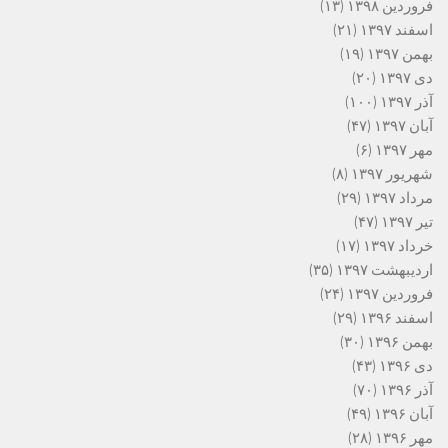
فروردین ۱۳۹۸
(۱۳)
اسفند ۱۳۹۷
(۲۱)
بهمن ۱۳۹۷
(۱۹)
دی ۱۳۹۷
(۲۰)
آذر ۱۳۹۷
(۱۰۰)
آبان ۱۳۹۷
(۴۷)
مهر ۱۳۹۷
(۶)
شهریور ۱۳۹۷
(۸)
مرداد ۱۳۹۷
(۲۹)
تیر ۱۳۹۷
(۴۷)
خرداد ۱۳۹۷
(۱۷)
اردیبهشت ۱۳۹۷
(۳۵)
فروردین ۱۳۹۷
(۲۴)
اسفند ۱۳۹۶
(۲۹)
بهمن ۱۳۹۶
(۳۰)
دی ۱۳۹۶
(۴۳)
آذر ۱۳۹۶
(۷۰)
آبان ۱۳۹۶
(۴۹)
مهر ۱۳۹۶
(۲۸)