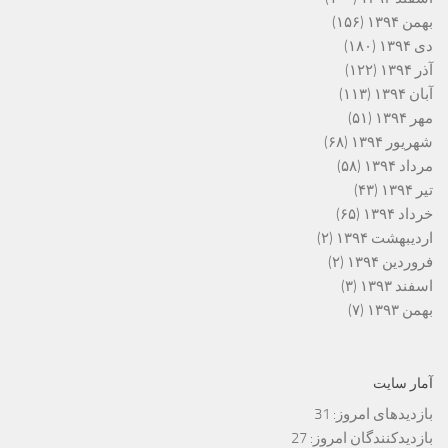
بهمن ۱۳۹۴
(۱۵۶)
دی ۱۳۹۴
(۱۸۰)
آذر ۱۳۹۴
(۱۲۲)
آبان ۱۳۹۴
(۱۱۳)
مهر ۱۳۹۴
(۵۱)
شهریور ۱۳۹۴
(۶۸)
مرداد ۱۳۹۴
(۵۸)
تیر ۱۳۹۴
(۴۳)
خرداد ۱۳۹۴
(۶۵)
اردیبهشت ۱۳۹۴
(۲)
فروردین ۱۳۹۴
(۲)
اسفند ۱۳۹۳
(۳)
بهمن ۱۳۹۳
(۷)
آمار سایت
بازدیدهای امروز:
31
بازدیدکنندگان امروز:
27