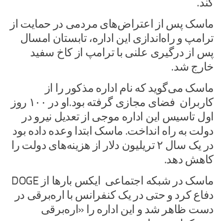
کند.
ماسک پس از اعتراض‌های مردمی در حمایت از
ترامپ و راه‌اندازی این اداره، تابستان امسال
پس از درگیری علنی با ترامپ از کاخ سفید
خارج شد.
ماسک می‌گوید که نام اداره مذکور را از
کاربران فضای مجازی گرفته بود.او در ۱۰۰ روز
اول تاسیس این اداره موجی از تعدیل نیرو در
دولت به راه انداخت. ماسک ابتدا وعده داده بود
در یک سال ۲ تریلیون دلار از هزینه‌های دولت را
کاهش دهد.
ماسک در شبکه اجتماعی ایکس بارها از DOGE
دفاع کرد و حتی در یک کنفرانس با اره‌برقی در
دست ظاهر شد و این اداره را «اره‌برقی