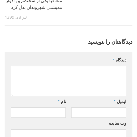
متعاقبا یکی از سخت‌ترین ادوار
معیشتی شهروندان بدل کرد
تیر 28, 1399
دیدگاهتان را بنویسید
دیدگاه
*
ایمیل
*
نام
*
وب‌ سایت