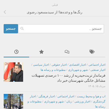
قبلی
رنگ‌ها و وعده‌ها! از سیدمسعود رضوی
جستجو
برای:
اخبار اجتماعی
/
اخبار اقتصادی
/
اخبار حقوقی
/
اخبار سیاسی
/
اخبار صنعتی
/
شهر و شهرداری
/
مطبوعات و رسانه ها
فرماندار تربت‌حیدریه از رشد ۱۰۰ درصدی تسهیلات
مشاغل خانگی شهرستان خبر داد
مرداد ۱۵, ۱۴۰۵
اب و هوا و محیط زیست
/
اخبار اجتماعی
/
اخبار فرهنگی
/
اخبار
گردشگری
/
اخبار ورزشی
/
زنان
/
شهر و شهرداری
/
مطبوعات و
رسانه ها