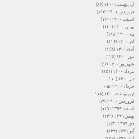
اردیبهشت ۱۴۰۱
(۸۶)
فروردین ۱۴۰۱
(۱۱۵)
اسفند ۱۴۰۰
(۱۶۲)
بهمن ۱۴۰۰
(۱۳۰)
دی ۱۴۰۰
(۱۱۸)
آذر ۱۴۰۰
(۱۱۶)
آبان ۱۴۰۰
(۱۶۸)
مهر ۱۴۰۰
(۱۲۶)
شهریور ۱۴۰۰
(۶۶)
مرداد ۱۴۰۰
(۱۵۱)
تیر ۱۴۰۰
(۱۱۰)
خرداد ۱۴۰۰
(۹۵)
اردیبهشت ۱۴۰۰
(۱۱۸)
فروردین ۱۴۰۰
(۷۹)
اسفند ۱۳۹۹
(۱۳۷)
بهمن ۱۳۹۹
(۱۳۹)
دی ۱۳۹۹
(۱۳۳)
آذر ۱۳۹۹
(۱۲۴)
آبان ۱۳۹۹
(۱۵۹)