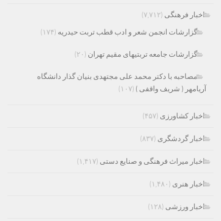
اخبار فرهنگی
(۷,۷۱۲)
گزارشات انجمن شعر و ادب قطب تربت حیدریه
(۱۷۴)
گزارشات جامعه تربتیهای مقیم تهران
(۲۰)
مصاحبه با دکتر محمد علی مجتهدی بنیان گذار دانشگاه
آریامهر ( شریف واقفی )
(۱۰۷)
اخبار کشاورزی
(۴۵۷)
اخبار گردشگری
(۸۳۷)
اخبار میراث فرهنگی و صنایع دستی
(۱,۴۱۷)
اخبار هنری
(۱,۴۸۰)
اخبار ورزشی
(۱۲۸)