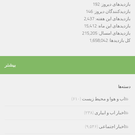
بازدیدهای دیروز:
192
بازدیدکنندگان دیروز:
146
بازدیدهای این هفته:
2,437
بازدیدهای این ماه:
15,412
بازدیدهای امسال:
215,205
کل بازدیدها:
1,658,042
بیشتر
دسته‌ها
اب و هوا و محیط زیست
(۶۱۰)
اخبار اب و ابیاری
(۲۳۸)
اخبار اجتماعی
(۹,۵۴۶)