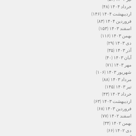
خرداد ۱۴۰۴
(۴۸)
اردیبهشت ۱۴۰۴
(۱۴۶)
فروردین ۱۴۰۴
(۸۳)
اسفند ۱۴۰۳
(۱۵۳)
بهمن ۱۴۰۳
(۱۱۶)
دی ۱۴۰۳
(۲۹)
آذر ۱۴۰۳
(۳۵)
آبان ۱۴۰۳
(۴۰)
مهر ۱۴۰۳
(۷۱)
شهریور ۱۴۰۳
(۱۰۶)
مرداد ۱۴۰۳
(۸۸)
تیر ۱۴۰۳
(۱۴۵)
خرداد ۱۴۰۳
(۴۳)
اردیبهشت ۱۴۰۳
(۶۳)
فروردین ۱۴۰۳
(۶۸)
اسفند ۱۴۰۲
(۷۷)
بهمن ۱۴۰۲
(۳۴)
دی ۱۴۰۲
(۶۶)