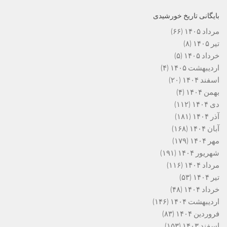
بایگانی تاریخ خورشیدی
مرداد ۱۴۰۵
(۶۶)
تیر ۱۴۰۵
(۸)
خرداد ۱۴۰۵
(۵)
اردیبهشت ۱۴۰۵
(۴)
اسفند ۱۴۰۴
(۲۰)
بهمن ۱۴۰۴
(۴)
دی ۱۴۰۴
(۱۱۲)
آذر ۱۴۰۴
(۱۸۱)
آبان ۱۴۰۴
(۱۶۸)
مهر ۱۴۰۴
(۱۷۹)
شهریور ۱۴۰۴
(۱۹۱)
مرداد ۱۴۰۴
(۱۱۶)
تیر ۱۴۰۴
(۵۳)
خرداد ۱۴۰۴
(۴۸)
اردیبهشت ۱۴۰۴
(۱۴۶)
فروردین ۱۴۰۴
(۸۳)
اسفند ۱۴۰۳
(۱۵۳)