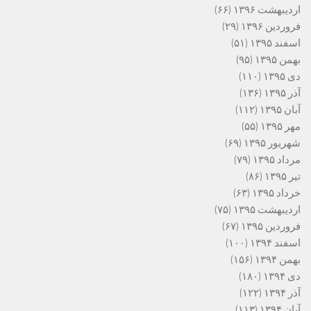
اردیبهشت ۱۳۹۶
(۶۶)
فروردین ۱۳۹۶
(۲۹)
اسفند ۱۳۹۵
(۵۱)
بهمن ۱۳۹۵
(۹۵)
دی ۱۳۹۵
(۱۱۰)
آذر ۱۳۹۵
(۱۳۶)
آبان ۱۳۹۵
(۱۱۲)
مهر ۱۳۹۵
(۵۵)
شهریور ۱۳۹۵
(۶۹)
مرداد ۱۳۹۵
(۷۹)
تیر ۱۳۹۵
(۸۶)
خرداد ۱۳۹۵
(۶۳)
اردیبهشت ۱۳۹۵
(۷۵)
فروردین ۱۳۹۵
(۶۷)
اسفند ۱۳۹۴
(۱۰۰)
بهمن ۱۳۹۴
(۱۵۶)
دی ۱۳۹۴
(۱۸۰)
آذر ۱۳۹۴
(۱۲۲)
آبان ۱۳۹۴
(۱۱۳)