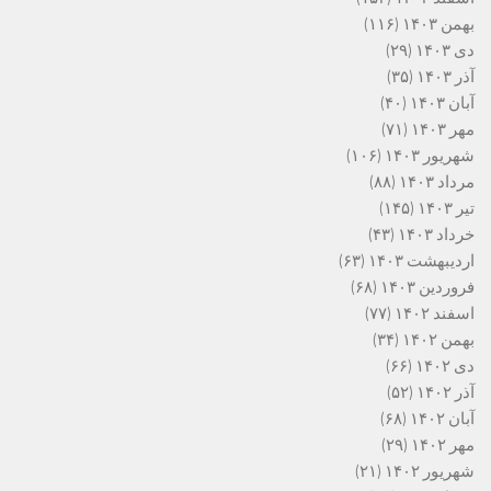
بهمن ۱۴۰۳
(۱۱۶)
دی ۱۴۰۳
(۲۹)
آذر ۱۴۰۳
(۳۵)
آبان ۱۴۰۳
(۴۰)
مهر ۱۴۰۳
(۷۱)
شهریور ۱۴۰۳
(۱۰۶)
مرداد ۱۴۰۳
(۸۸)
تیر ۱۴۰۳
(۱۴۵)
خرداد ۱۴۰۳
(۴۳)
اردیبهشت ۱۴۰۳
(۶۳)
فروردین ۱۴۰۳
(۶۸)
اسفند ۱۴۰۲
(۷۷)
بهمن ۱۴۰۲
(۳۴)
دی ۱۴۰۲
(۶۶)
آذر ۱۴۰۲
(۵۲)
آبان ۱۴۰۲
(۶۸)
مهر ۱۴۰۲
(۲۹)
شهریور ۱۴۰۲
(۲۱)