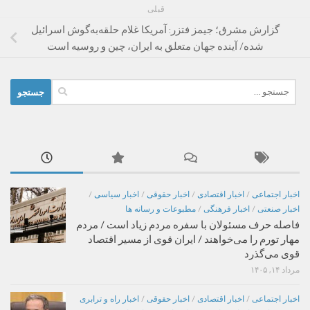
قبلی
گزارش مشرق؛ جیمز فتزر: آمریکا غلام حلقه‌به‌گوش اسرائیل
شده/ آینده جهان متعلق به ایران، چین و روسیه است
جستجو
برای:
اخبار اجتماعی
/
اخبار اقتصادی
/
اخبار حقوقی
/
اخبار سیاسی
/
اخبار صنعتی
/
اخبار فرهنگی
/
مطبوعات و رسانه ها
فاصله حرف مسئولان با سفره مردم زیاد است / مردم
مهار تورم را می‌خواهند / ایران قوی از مسیر اقتصاد
قوی می‌گذرد
مرداد ۱۴, ۱۴۰۵
اخبار اجتماعی
/
اخبار اقتصادی
/
اخبار حقوقی
/
اخبار راه و ترابری