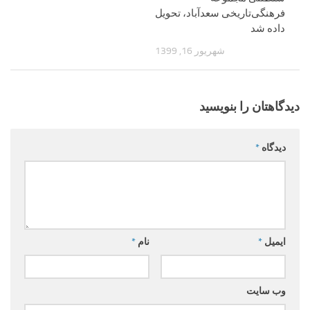
فرهنگی‌تاریخی سعدآباد، تحویل
داده شد
شهریور 16, 1399
دیدگاهتان را بنویسید
دیدگاه
*
ایمیل
*
نام
*
وب‌ سایت