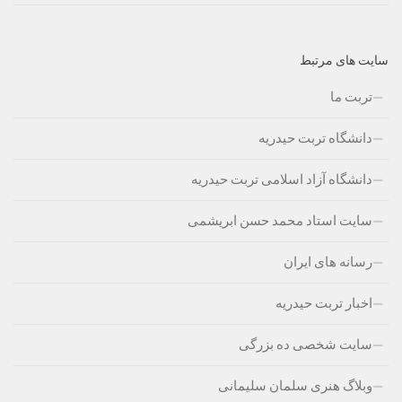
سایت های مرتبط
تربت ما
دانشگاه تربت حیدریه
دانشگاه آزاد اسلامی تربت حیدریه
سایت استاد محمد حسن ابریشمی
رسانه های ایران
اخبار تربت حیدریه
سایت شخصی ده بزرگی
وبلاگ هنری سلمان سلیمانی