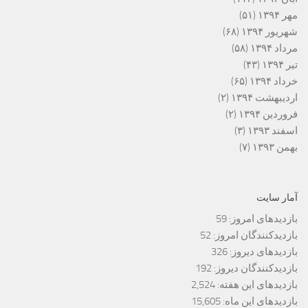
مهر ۱۳۹۴
(۵۱)
شهریور ۱۳۹۴
(۶۸)
مرداد ۱۳۹۴
(۵۸)
تیر ۱۳۹۴
(۴۳)
خرداد ۱۳۹۴
(۶۵)
اردیبهشت ۱۳۹۴
(۲)
فروردین ۱۳۹۴
(۲)
اسفند ۱۳۹۳
(۳)
بهمن ۱۳۹۳
(۷)
آمار سایت
بازدیدهای امروز:
59
بازدیدکنندگان امروز:
52
بازدیدهای دیروز:
326
بازدیدکنندگان دیروز:
192
بازدیدهای این هفته:
2,524
بازدیدهای این ماه:
15,605