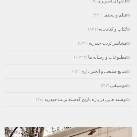
فایلهای تصویری
(۱۰۴)
فیلم و سینما
(۳۳۰)
کتاب و کتابخانه
(۸۳۱)
مشاهیر تربت حیدریه
(۵۷۹)
مطبوعات و رسانه ها
(۶,۷۲۳)
منابع طبیعی و ابخیز داری
(۹۲)
موسیقی
(۵۹۲)
نوشته هایی در باره تاریخ گذشته تربت حیدریه
(۳۸)