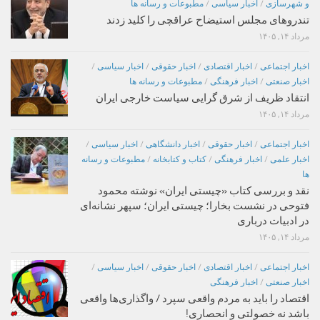
و شهرسازی
/
اخبار سیاسی
/
مطبوعات و رسانه ها
تندروهای مجلس استیضاح عراقچی را کلید زدند
مرداد ۱۴, ۱۴۰۵
اخبار اجتماعی
/
اخبار اقتصادی
/
اخبار حقوقی
/
اخبار سیاسی
/
اخبار صنعتی
/
اخبار فرهنگی
/
مطبوعات و رسانه ها
انتقاد ظریف از شرق گرایی سیاست خارجی ایران
مرداد ۱۴, ۱۴۰۵
اخبار اجتماعی
/
اخبار حقوقی
/
اخبار دانشگاهی
/
اخبار سیاسی
/
اخبار علمی
/
اخبار فرهنگی
/
کتاب و کتابخانه
/
مطبوعات و رسانه
ها
نقد و بررسی کتاب «چیستی ایران» نوشته محمود
فتوحی در نشست بخارا؛ چیستی ایران؛ سپهر نشانه‌ای
در ادبیات درباری
مرداد ۱۴, ۱۴۰۵
اخبار اجتماعی
/
اخبار اقتصادی
/
اخبار حقوقی
/
اخبار سیاسی
/
اخبار صنعتی
/
اخبار فرهنگی
اقتصاد را باید به مردم واقعی سپرد / واگذاری‌ها واقعی
باشد نه خصولتی و انحصاری!