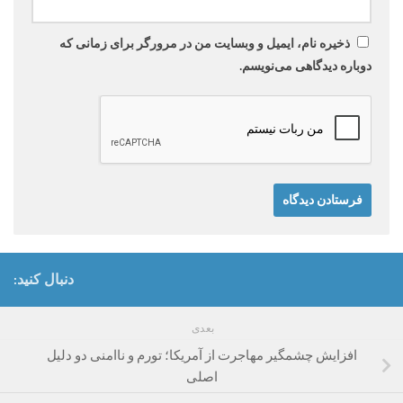
ذخیره نام، ایمیل و وبسایت من در مرورگر برای زمانی که
دوباره دیدگاهی می‌نویسم.
دنبال کنید:
بعدی
افزایش چشمگیر مهاجرت از آمریکا؛ تورم و ناامنی دو دلیل
اصلی