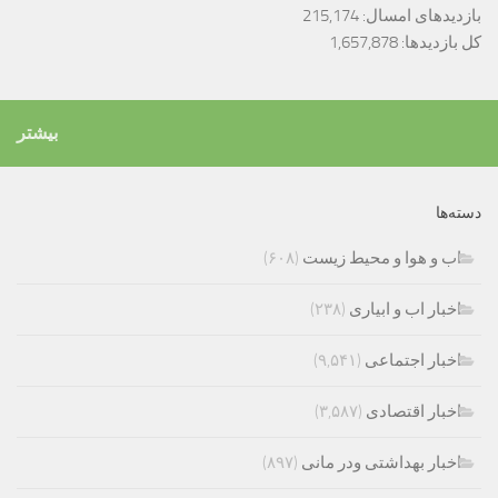
بازدیدهای امسال:
215,174
کل بازدیدها:
1,657,878
بیشتر
دسته‌ها
اب و هوا و محیط زیست
(۶۰۸)
اخبار اب و ابیاری
(۲۳۸)
اخبار اجتماعی
(۹,۵۴۱)
اخبار اقتصادی
(۳,۵۸۷)
اخبار بهداشتی ودر مانی
(۸۹۷)