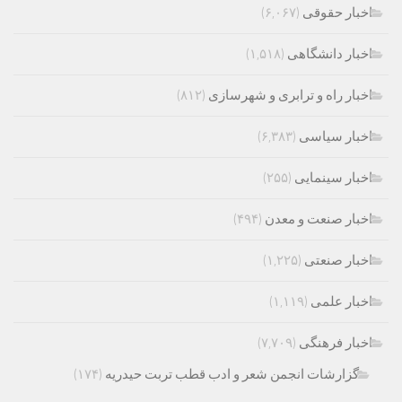
اخبار حقوقی
(۶,۰۶۷)
اخبار دانشگاهی
(۱,۵۱۸)
اخبار راه و ترابری و شهرسازی
(۸۱۲)
اخبار سیاسی
(۶,۳۸۳)
اخبار سینمایی
(۲۵۵)
اخبار صنعت و معدن
(۴۹۴)
اخبار صنعتی
(۱,۲۲۵)
اخبار علمی
(۱,۱۱۹)
اخبار فرهنگی
(۷,۷۰۹)
گزارشات انجمن شعر و ادب قطب تربت حیدریه
(۱۷۴)