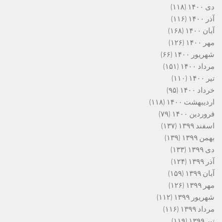
دی ۱۴۰۰
(۱۱۸)
آذر ۱۴۰۰
(۱۱۶)
آبان ۱۴۰۰
(۱۶۸)
مهر ۱۴۰۰
(۱۲۶)
شهریور ۱۴۰۰
(۶۶)
مرداد ۱۴۰۰
(۱۵۱)
تیر ۱۴۰۰
(۱۱۰)
خرداد ۱۴۰۰
(۹۵)
اردیبهشت ۱۴۰۰
(۱۱۸)
فروردین ۱۴۰۰
(۷۹)
اسفند ۱۳۹۹
(۱۳۷)
بهمن ۱۳۹۹
(۱۳۹)
دی ۱۳۹۹
(۱۳۳)
آذر ۱۳۹۹
(۱۲۴)
آبان ۱۳۹۹
(۱۵۹)
مهر ۱۳۹۹
(۱۲۶)
شهریور ۱۳۹۹
(۱۱۲)
مرداد ۱۳۹۹
(۱۱۶)
تیر ۱۳۹۹
(۱۱۹)