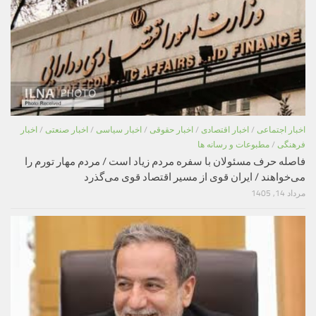
اخبار اجتماعی
/
اخبار اقتصادی
/
اخبار حقوقی
/
اخبار سیاسی
/
اخبار صنعتی
/
اخبار
فرهنگی
/
مطبوعات و رسانه ها
فاصله حرف مسئولان با سفره مردم زیاد است / مردم مهار تورم را
می‌خواهند / ایران قوی از مسیر اقتصاد قوی می‌گذرد
مرداد 14, 1405