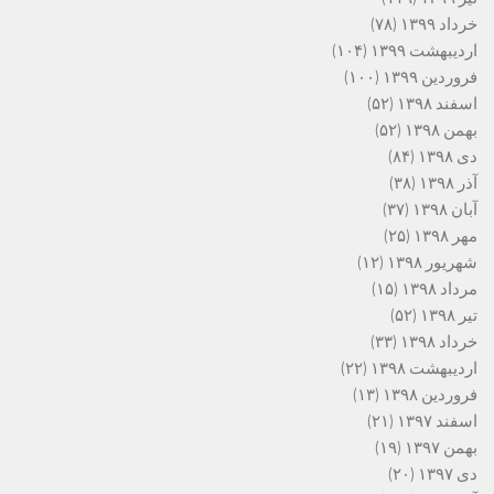
خرداد ۱۳۹۹
(۷۸)
اردیبهشت ۱۳۹۹
(۱۰۴)
فروردین ۱۳۹۹
(۱۰۰)
اسفند ۱۳۹۸
(۵۲)
بهمن ۱۳۹۸
(۵۲)
دی ۱۳۹۸
(۸۴)
آذر ۱۳۹۸
(۳۸)
آبان ۱۳۹۸
(۳۷)
مهر ۱۳۹۸
(۲۵)
شهریور ۱۳۹۸
(۱۲)
مرداد ۱۳۹۸
(۱۵)
تیر ۱۳۹۸
(۵۲)
خرداد ۱۳۹۸
(۳۳)
اردیبهشت ۱۳۹۸
(۲۲)
فروردین ۱۳۹۸
(۱۳)
اسفند ۱۳۹۷
(۲۱)
بهمن ۱۳۹۷
(۱۹)
دی ۱۳۹۷
(۲۰)