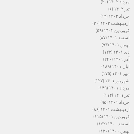
مرداد ۱۴۰۲
(۲۰)
تیر ۱۴۰۲
(۶)
خرداد ۱۴۰۲
(۱۴)
اردیبهشت ۱۴۰۲
(۳۰)
فروردین ۱۴۰۲
(۵۹)
اسفند ۱۴۰۱
(۸۷)
بهمن ۱۴۰۱
(۹۳)
دی ۱۴۰۱
(۱۲۲)
آذر ۱۴۰۱
(۲۴۰)
آبان ۱۴۰۱
(۱۸۹)
مهر ۱۴۰۱
(۱۷۵)
شهریور ۱۴۰۱
(۱۲۷)
مرداد ۱۴۰۱
(۱۴۹)
تیر ۱۴۰۱
(۱۱۴)
خرداد ۱۴۰۱
(۹۵)
اردیبهشت ۱۴۰۱
(۸۶)
فروردین ۱۴۰۱
(۱۱۵)
اسفند ۱۴۰۰
(۱۶۲)
بهمن ۱۴۰۰
(۱۳۰)