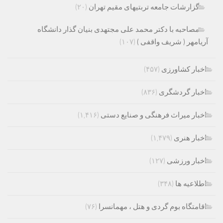
گزارشات جامعه تربتیهای مقیم تهران
(۲۰)
مصاحبه با دکتر محمد علی مجتهدی بنیان گذار دانشگاه
آریامهر ( شریف واقفی )
(۱۰۷)
اخبار کشاورزی
(۴۵۷)
اخبار گردشگری
(۸۳۶)
اخبار میراث فرهنگی و صنایع دستی
(۱,۴۱۶)
اخبار هنری
(۱,۴۷۹)
اخبار ورزشی
(۱۲۷)
اطلاعیه ها
(۳۴۸)
اقامتگاه بوم گردی و هتل ، مهمانسرا
(۷۶)