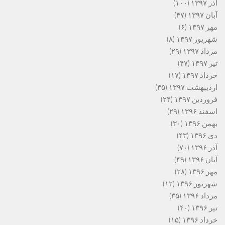
آذر ۱۳۹۷
(۱۰۰)
آبان ۱۳۹۷
(۴۷)
مهر ۱۳۹۷
(۶)
شهریور ۱۳۹۷
(۸)
مرداد ۱۳۹۷
(۲۹)
تیر ۱۳۹۷
(۴۷)
خرداد ۱۳۹۷
(۱۷)
اردیبهشت ۱۳۹۷
(۳۵)
فروردین ۱۳۹۷
(۲۴)
اسفند ۱۳۹۶
(۲۹)
بهمن ۱۳۹۶
(۳۰)
دی ۱۳۹۶
(۴۳)
آذر ۱۳۹۶
(۷۰)
آبان ۱۳۹۶
(۴۹)
مهر ۱۳۹۶
(۲۸)
شهریور ۱۳۹۶
(۱۲)
مرداد ۱۳۹۶
(۳۵)
تیر ۱۳۹۶
(۴۰)
خرداد ۱۳۹۶
(۱۵)