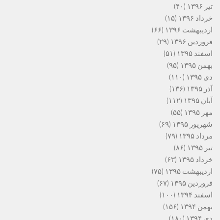
تیر ۱۳۹۶
(۴۰)
خرداد ۱۳۹۶
(۱۵)
اردیبهشت ۱۳۹۶
(۶۶)
فروردین ۱۳۹۶
(۲۹)
اسفند ۱۳۹۵
(۵۱)
بهمن ۱۳۹۵
(۹۵)
دی ۱۳۹۵
(۱۱۰)
آذر ۱۳۹۵
(۱۳۶)
آبان ۱۳۹۵
(۱۱۲)
مهر ۱۳۹۵
(۵۵)
شهریور ۱۳۹۵
(۶۹)
مرداد ۱۳۹۵
(۷۹)
تیر ۱۳۹۵
(۸۶)
خرداد ۱۳۹۵
(۶۳)
اردیبهشت ۱۳۹۵
(۷۵)
فروردین ۱۳۹۵
(۶۷)
اسفند ۱۳۹۴
(۱۰۰)
بهمن ۱۳۹۴
(۱۵۶)
دی ۱۳۹۴
(۱۸۰)