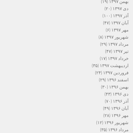
بهمن ۱۳۹۷
(۱۹)
دی ۱۳۹۷
(۲۰)
آذر ۱۳۹۷
(۱۰۰)
آبان ۱۳۹۷
(۴۷)
مهر ۱۳۹۷
(۶)
شهریور ۱۳۹۷
(۸)
مرداد ۱۳۹۷
(۲۹)
تیر ۱۳۹۷
(۴۷)
خرداد ۱۳۹۷
(۱۷)
اردیبهشت ۱۳۹۷
(۳۵)
فروردین ۱۳۹۷
(۲۴)
اسفند ۱۳۹۶
(۲۹)
بهمن ۱۳۹۶
(۳۰)
دی ۱۳۹۶
(۴۳)
آذر ۱۳۹۶
(۷۰)
آبان ۱۳۹۶
(۴۹)
مهر ۱۳۹۶
(۲۸)
شهریور ۱۳۹۶
(۱۲)
مرداد ۱۳۹۶
(۳۵)