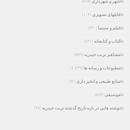
شهر و شهرداری
(۸۱۷)
فایلهای تصویری
(۱۰۴)
فیلم و سینما
(۳۳۰)
کتاب و کتابخانه
(۸۳۱)
مشاهیر تربت حیدریه
(۵۷۹)
مطبوعات و رسانه ها
(۶,۷۳۹)
منابع طبیعی و ابخیز داری
(۹۲)
موسیقی
(۵۹۳)
نوشته هایی در باره تاریخ گذشته تربت حیدریه
(۳۸)