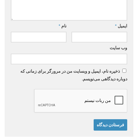
ایمیل
*
نام
*
وب‌ سایت
ذخیره نام، ایمیل و وبسایت من در مرورگر برای زمانی که
دوباره دیدگاهی می‌نویسم.