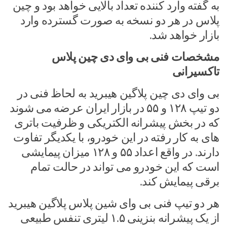
به گفته وارد کننده تعداد بالایی خواهد بود و چین
پلاس در هر دو نسخه به صورت گسترده وارد
بازار خواهد شد.
مشخصات فنی بی وای دی چین پلاس
تاکسیرانی
بی وای دی چین پلاگین هیبرید به لحاظ فنی در
دو تیپ ۱۲۸ و ۵۵ در بازار ایران عرضه می شوند
که در بخش پیشرانه الکتریکی و ظرفیت باتری
های به کار رفته در این خودرو، با یکدیگر تفاوت
دارند. در واقع اعداد ۵۵ و ۱۲۸ میزان پیمایشی
است که این خودرو می تواند در حالت تمام
برقی پیمایش کند.
هر دو تیپ فنی بی وای شین پلاس پلاگین هیبرید
از یک پیشرانه بنزینی ۱.۵ لیتری تنفس طبیعی