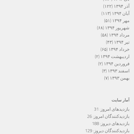
آذر ۱۳۹۴
(۱۲۲)
آبان ۱۳۹۴
(۱۱۳)
مهر ۱۳۹۴
(۵۱)
شهریور ۱۳۹۴
(۶۸)
مرداد ۱۳۹۴
(۵۸)
تیر ۱۳۹۴
(۴۳)
خرداد ۱۳۹۴
(۶۵)
اردیبهشت ۱۳۹۴
(۲)
فروردین ۱۳۹۴
(۲)
اسفند ۱۳۹۳
(۳)
بهمن ۱۳۹۳
(۷)
آمار سایت
بازدیدهای امروز:
31
بازدیدکنندگان امروز:
26
بازدیدهای دیروز:
188
بازدیدکنندگان دیروز:
129