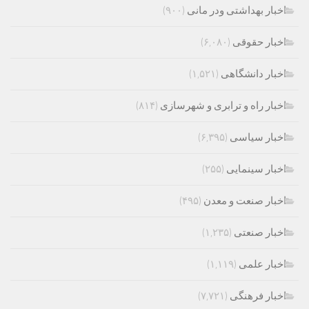
اخبار بهداشتی ودر مانی
(۹۰۰)
اخبار حقوقی
(۶,۰۸۰)
اخبار دانشگاهی
(۱,۵۲۱)
اخبار راه و ترابری و شهرسازی
(۸۱۴)
اخبار سیاسی
(۶,۳۹۵)
اخبار سینمایی
(۲۵۵)
اخبار صنعت و معدن
(۴۹۵)
اخبار صنعتی
(۱,۲۳۵)
اخبار علمی
(۱,۱۱۹)
اخبار فرهنگی
(۷,۷۲۱)