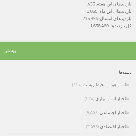
بازدیدهای این هفته:
1,435
بازدیدهای این ماه:
13,055
بازدیدهای امسال:
215,354
کل بازدیدها:
1,658,460
بیشتر
دسته‌ها
اب و هوا و محیط زیست
(۶۱۱)
اخبار اب و ابیاری
(۲۳۸)
اخبار اجتماعی
(۹,۵۵۶)
اخبار اقتصادی
(۳,۵۹۹)