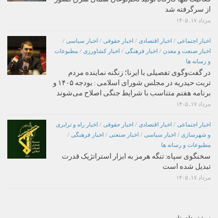
از سرگرفته شد
مرداد ۱۷, ۱۴۰۵
اخبار اجتماعی
/
اخبار اقتصادی
/
اخبار حقوقی
/
اخبار سیاسی
/
اخبار صنعت و معدن
/
اخبار فرهنگی
/
اخبار کشاورزی
/
مطبوعات
و رسانه ها
در گفت‌وگوی تفصیلی با ایرنا؛ زنگنه نماینده مردم
تربت حیدریه در مجلس شورای اسلامی : بودجه ۱۴۰۵ و
برنامه هفتم متناسب با شرایط جنگی اصلاح می‌شوند
مرداد ۱۷, ۱۴۰۵
اخبار اجتماعی
/
اخبار اقتصادی
/
اخبار حقوقی
/
اخبار راه و ترابری
و شهرسازی
/
اخبار سیاسی
/
اخبار صنعتی
/
اخبار فرهنگی
/
مطبوعات و رسانه ها
سخنگوی سپاه: تنگه هرمز به ابزار استراتژیک قدرت
تبدیل شده است
مرداد ۱۷, ۱۴۰۵