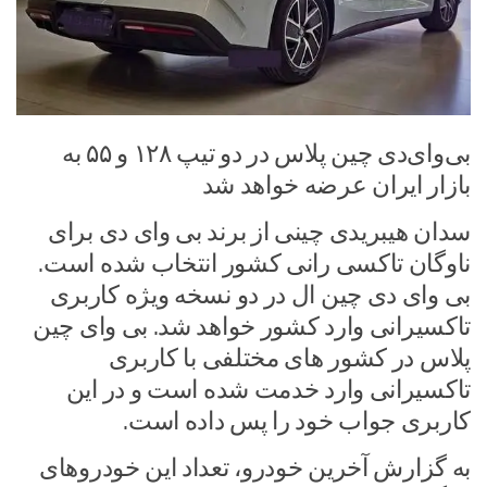
بی‌وای‌دی چین پلاس در دو تیپ ۱۲۸ و ۵۵ به
بازار ایران عرضه خواهد شد
سدان هیبریدی چینی از برند بی وای دی برای
ناوگان تاکسی رانی کشور انتخاب شده است.
بی وای دی چین ال در دو نسخه ویژه کاربری
تاکسیرانی وارد کشور خواهد شد. بی وای چین
پلاس در کشور های مختلفی با کاربری
تاکسیرانی وارد خدمت شده است و در این
کاربری جواب خود را پس داده است.
به گزارش آخرین خودرو، تعداد این خودروهای