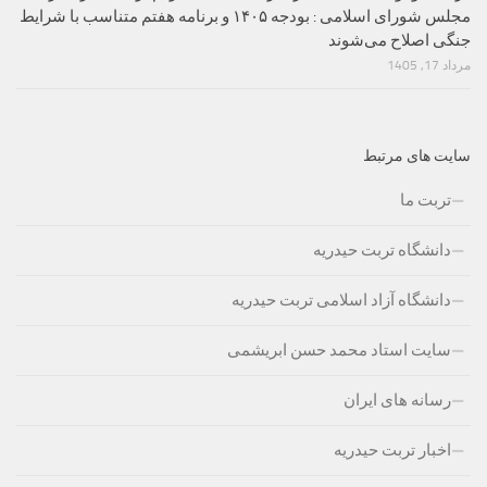
مجلس شورای اسلامی : بودجه ۱۴۰۵ و برنامه هفتم متناسب با شرایط
جنگی اصلاح می‌شوند
مرداد 17, 1405
سایت های مرتبط
تربت ما
دانشگاه تربت حیدریه
دانشگاه آزاد اسلامی تربت حیدریه
سایت استاد محمد حسن ابریشمی
رسانه های ایران
اخبار تربت حیدریه