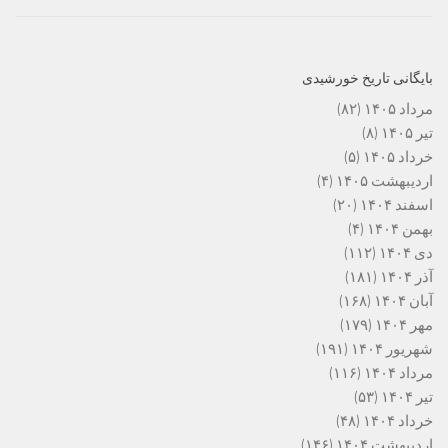
بایگانی تاریخ خورشیدی
مرداد ۱۴۰۵
(۸۲)
تیر ۱۴۰۵
(۸)
خرداد ۱۴۰۵
(۵)
اردیبهشت ۱۴۰۵
(۴)
اسفند ۱۴۰۴
(۲۰)
بهمن ۱۴۰۴
(۴)
دی ۱۴۰۴
(۱۱۲)
آذر ۱۴۰۴
(۱۸۱)
آبان ۱۴۰۴
(۱۶۸)
مهر ۱۴۰۴
(۱۷۹)
شهریور ۱۴۰۴
(۱۹۱)
مرداد ۱۴۰۴
(۱۱۶)
تیر ۱۴۰۴
(۵۳)
خرداد ۱۴۰۴
(۴۸)
اردیبهشت ۱۴۰۴
(۱۴۶)