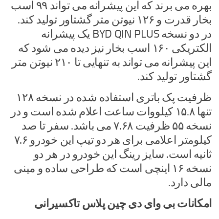
بهره می برند که این پیشرانه می تواند ۹۹ اسب
بخار قدرت و ۱۲۶ نیوتن متر گشتاور تولید کند.
در دو نسخه BYD QIN PLUS یک پیشرانه
الکتریکی ۱۶۰ اسب بخار نیز دیده می شود که
این پیشرانه می تواند به تنهایی تا ۲۱۰ نیوتن متر
گشتاور تولید کند.
ظرفیت پک باتری استفاده شده در نسخه ۱۲۸
تنها ۱۵.۸ کیلووات ساعت اعلام شده است و در
نسخه ۵۵ ظرفیت ۷.۶۸ می باشد. سفر تا صد
کیلومتر اعلامی برای هر دو تیپ این خودرو ۷.۶
ثانیه است. سایز رینگ این خودرو در هر دو
نسخه ۱۶ اینچی است که طراحی ساده و مینی
مالی دارد.
امکانات بی وای دی چین پلاس تاکسیرانی