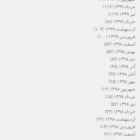
مرداد ۱۳۹۹
(۱۱۶)
تیر ۱۳۹۹
(۱۱۹)
خرداد ۱۳۹۹
(۷۸)
اردیبهشت ۱۳۹۹
(۱۰۴)
فروردین ۱۳۹۹
(۱۰۰)
اسفند ۱۳۹۸
(۵۲)
بهمن ۱۳۹۸
(۵۲)
دی ۱۳۹۸
(۸۴)
آذر ۱۳۹۸
(۳۸)
آبان ۱۳۹۸
(۳۷)
مهر ۱۳۹۸
(۲۵)
شهریور ۱۳۹۸
(۱۲)
مرداد ۱۳۹۸
(۱۵)
تیر ۱۳۹۸
(۵۲)
خرداد ۱۳۹۸
(۳۳)
اردیبهشت ۱۳۹۸
(۲۲)
فروردین ۱۳۹۸
(۱۳)
اسفند ۱۳۹۷
(۲۱)