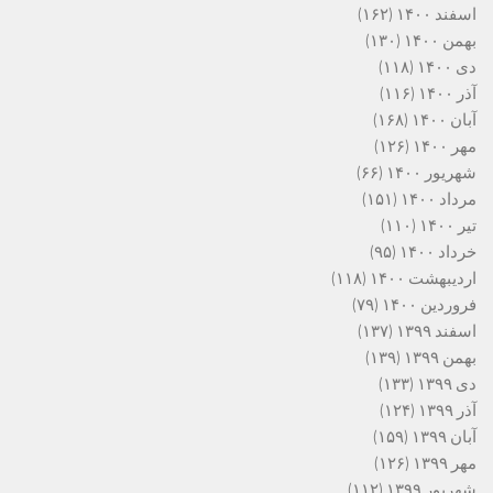
اسفند ۱۴۰۰
(۱۶۲)
بهمن ۱۴۰۰
(۱۳۰)
دی ۱۴۰۰
(۱۱۸)
آذر ۱۴۰۰
(۱۱۶)
آبان ۱۴۰۰
(۱۶۸)
مهر ۱۴۰۰
(۱۲۶)
شهریور ۱۴۰۰
(۶۶)
مرداد ۱۴۰۰
(۱۵۱)
تیر ۱۴۰۰
(۱۱۰)
خرداد ۱۴۰۰
(۹۵)
اردیبهشت ۱۴۰۰
(۱۱۸)
فروردین ۱۴۰۰
(۷۹)
اسفند ۱۳۹۹
(۱۳۷)
بهمن ۱۳۹۹
(۱۳۹)
دی ۱۳۹۹
(۱۳۳)
آذر ۱۳۹۹
(۱۲۴)
آبان ۱۳۹۹
(۱۵۹)
مهر ۱۳۹۹
(۱۲۶)
شهریور ۱۳۹۹
(۱۱۲)