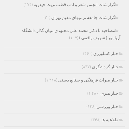
گزارشات انجمن شعر و ادب قطب تربت حیدریه
(۱۷۴)
گزارشات جامعه تربتیهای مقیم تهران
(۲۰)
مصاحبه با دکتر محمد علی مجتهدی بنیان گذار دانشگاه
آریامهر ( شریف واقفی )
(۱۰۷)
اخبار کشاورزی
(۴۶۰)
اخبار گردشگری
(۸۳۷)
اخبار میراث فرهنگی و صنایع دستی
(۱,۴۱۸)
اخبار هنری
(۱,۴۸۰)
اخبار ورزشی
(۱۲۸)
اطلاعیه ها
(۳۴۸)