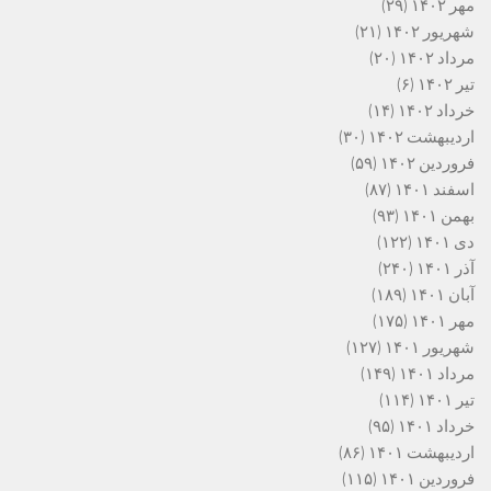
مهر ۱۴۰۲
(۲۹)
شهریور ۱۴۰۲
(۲۱)
مرداد ۱۴۰۲
(۲۰)
تیر ۱۴۰۲
(۶)
خرداد ۱۴۰۲
(۱۴)
اردیبهشت ۱۴۰۲
(۳۰)
فروردین ۱۴۰۲
(۵۹)
اسفند ۱۴۰۱
(۸۷)
بهمن ۱۴۰۱
(۹۳)
دی ۱۴۰۱
(۱۲۲)
آذر ۱۴۰۱
(۲۴۰)
آبان ۱۴۰۱
(۱۸۹)
مهر ۱۴۰۱
(۱۷۵)
شهریور ۱۴۰۱
(۱۲۷)
مرداد ۱۴۰۱
(۱۴۹)
تیر ۱۴۰۱
(۱۱۴)
خرداد ۱۴۰۱
(۹۵)
اردیبهشت ۱۴۰۱
(۸۶)
فروردین ۱۴۰۱
(۱۱۵)