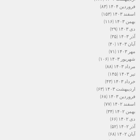
فروردین ۱۴۰۴
(۸۳)
اسفند ۱۴۰۳
(۱۵۳)
بهمن ۱۴۰۳
(۱۱۶)
دی ۱۴۰۳
(۲۹)
آذر ۱۴۰۳
(۳۵)
آبان ۱۴۰۳
(۴۰)
مهر ۱۴۰۳
(۷۱)
شهریور ۱۴۰۳
(۱۰۶)
مرداد ۱۴۰۳
(۸۸)
تیر ۱۴۰۳
(۱۴۵)
خرداد ۱۴۰۳
(۴۳)
اردیبهشت ۱۴۰۳
(۶۳)
فروردین ۱۴۰۳
(۶۸)
اسفند ۱۴۰۲
(۷۷)
بهمن ۱۴۰۲
(۳۴)
دی ۱۴۰۲
(۶۶)
آذر ۱۴۰۲
(۵۲)
آبان ۱۴۰۲
(۶۸)