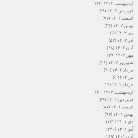
اردیبهشت ۱۴۰۳
(۶۳)
فروردین ۱۴۰۳
(۶۸)
اسفند ۱۴۰۲
(۷۷)
بهمن ۱۴۰۲
(۳۴)
دی ۱۴۰۲
(۶۶)
آذر ۱۴۰۲
(۵۲)
آبان ۱۴۰۲
(۶۸)
مهر ۱۴۰۲
(۲۹)
شهریور ۱۴۰۲
(۲۱)
مرداد ۱۴۰۲
(۲۰)
تیر ۱۴۰۲
(۶)
خرداد ۱۴۰۲
(۱۴)
اردیبهشت ۱۴۰۲
(۳۰)
فروردین ۱۴۰۲
(۵۹)
اسفند ۱۴۰۱
(۸۷)
بهمن ۱۴۰۱
(۹۳)
دی ۱۴۰۱
(۱۲۲)
آذر ۱۴۰۱
(۲۴۰)
آبان ۱۴۰۱
(۱۸۹)