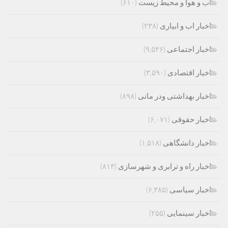
اب و هوا و محیط زیست
(۶۱۰)
اخبار اب و ابیاری
(۲۳۸)
اخبار اجتماعی
(۹,۵۴۶)
اخبار اقتصادی
(۳,۵۹۰)
اخبار بهداشتی ودر مانی
(۸۹۸)
اخبار حقوقی
(۶,۰۷۱)
اخبار دانشگاهی
(۱,۵۱۸)
اخبار راه و ترابری و شهرسازی
(۸۱۳)
اخبار سیاسی
(۶,۳۸۵)
اخبار سینمایی
(۲۵۵)