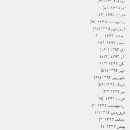
مرداد ۱۳۹۵
(۷۹)
تیر ۱۳۹۵
(۸۶)
خرداد ۱۳۹۵
(۶۳)
اردیبهشت ۱۳۹۵
(۷۵)
فروردین ۱۳۹۵
(۶۷)
اسفند ۱۳۹۴
(۱۰۰)
بهمن ۱۳۹۴
(۱۵۶)
دی ۱۳۹۴
(۱۸۰)
آذر ۱۳۹۴
(۱۲۲)
آبان ۱۳۹۴
(۱۱۳)
مهر ۱۳۹۴
(۵۱)
شهریور ۱۳۹۴
(۶۸)
مرداد ۱۳۹۴
(۵۸)
تیر ۱۳۹۴
(۴۳)
خرداد ۱۳۹۴
(۶۵)
اردیبهشت ۱۳۹۴
(۲)
فروردین ۱۳۹۴
(۲)
اسفند ۱۳۹۳
(۳)
بهمن ۱۳۹۳
(۷)