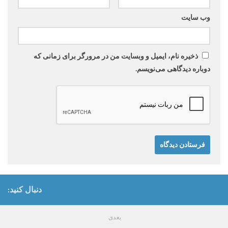
وب‌ سایت
ذخیره نام، ایمیل و وبسایت من در مرورگر برای زمانی که
دوباره دیدگاهی می‌نویسم.
دنبال کنید:
بعدی