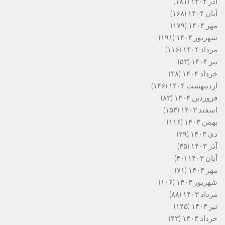
آذر ۱۴۰۴
(۱۸۱)
آبان ۱۴۰۴
(۱۶۸)
مهر ۱۴۰۴
(۱۷۹)
شهریور ۱۴۰۴
(۱۹۱)
مرداد ۱۴۰۴
(۱۱۶)
تیر ۱۴۰۴
(۵۳)
خرداد ۱۴۰۴
(۴۸)
اردیبهشت ۱۴۰۴
(۱۴۶)
فروردین ۱۴۰۴
(۸۳)
اسفند ۱۴۰۳
(۱۵۳)
بهمن ۱۴۰۳
(۱۱۶)
دی ۱۴۰۳
(۲۹)
آذر ۱۴۰۳
(۳۵)
آبان ۱۴۰۳
(۴۰)
مهر ۱۴۰۳
(۷۱)
شهریور ۱۴۰۳
(۱۰۶)
مرداد ۱۴۰۳
(۸۸)
تیر ۱۴۰۳
(۱۴۵)
خرداد ۱۴۰۳
(۴۳)