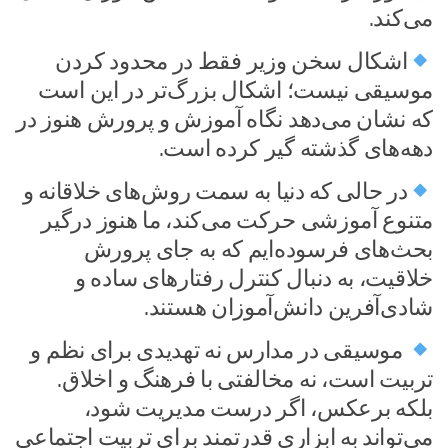
می‌کند.
اشکال سخن وزیر فقط در محدود کردن
موسیقی نیست؛ اشکال بزرگ‌تر در این است
که نشان می‌دهد نگاه آموزش و پرورش هنوز در
دهه‌های گذشته گیر کرده است.
در حالی که دنیا به سمت روش‌های خلاقانه و
متنوع آموزشی حرکت می‌کند، ما هنوز درگیر
بحث‌های فرسوده‌ایم که به جای پرورش
خلاقیت، به دنبال کنترل رفتارهای ساده و
شادی‌آفرین دانش‌آموزان هستند.
موسیقی در مدارس نه تهدیدی برای نظم و
تربیت است، نه مخالفتی با فرهنگ و اخلاق.
بلکه برعکس، اگر درست مدیریت شود،
می‌تواند به ابزاری قدرتمند برای تربیت اجتماعی