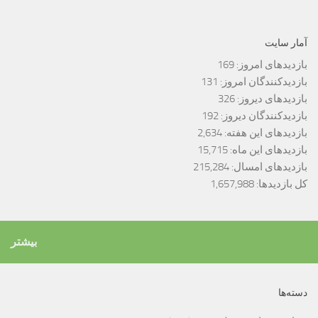
آمار سایت
بازدیدهای امروز:
169
بازدیدکنندگان امروز:
131
بازدیدهای دیروز:
326
بازدیدکنندگان دیروز:
192
بازدیدهای این هفته:
2,634
بازدیدهای این ماه:
15,715
بازدیدهای امسال:
215,284
کل بازدیدها:
1,657,988
بیشتر
دسته‌ها