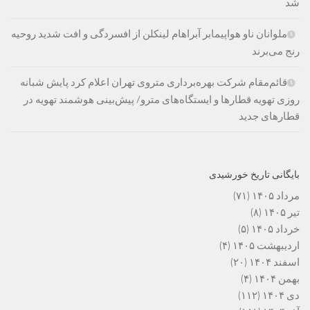
شد
ملوانان ناو هواپیمابر آبراهام لینکلن از افسردگی و افت شدید روحیه
رنج می‌برند
قائم‌مقام شرکت بهره‌برداری متروی تهران اعلام کرد پایش شبانه
روزی تهویه قطارها و ایستگاه‌های مترو/ پیش‌بینی هوشمند تهویه در
قطارهای جدید
بایگانی تاریخ خورشیدی
مرداد ۱۴۰۵
(۷۱)
تیر ۱۴۰۵
(۸)
خرداد ۱۴۰۵
(۵)
اردیبهشت ۱۴۰۵
(۴)
اسفند ۱۴۰۴
(۲۰)
بهمن ۱۴۰۴
(۴)
دی ۱۴۰۴
(۱۱۲)