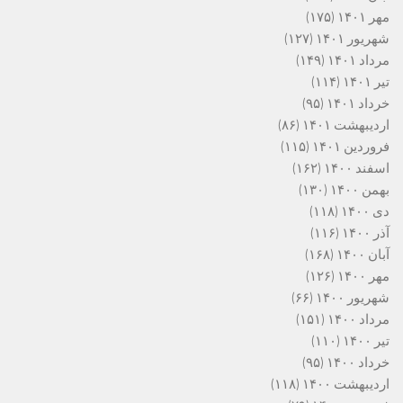
مهر ۱۴۰۱
(۱۷۵)
شهریور ۱۴۰۱
(۱۲۷)
مرداد ۱۴۰۱
(۱۴۹)
تیر ۱۴۰۱
(۱۱۴)
خرداد ۱۴۰۱
(۹۵)
اردیبهشت ۱۴۰۱
(۸۶)
فروردین ۱۴۰۱
(۱۱۵)
اسفند ۱۴۰۰
(۱۶۲)
بهمن ۱۴۰۰
(۱۳۰)
دی ۱۴۰۰
(۱۱۸)
آذر ۱۴۰۰
(۱۱۶)
آبان ۱۴۰۰
(۱۶۸)
مهر ۱۴۰۰
(۱۲۶)
شهریور ۱۴۰۰
(۶۶)
مرداد ۱۴۰۰
(۱۵۱)
تیر ۱۴۰۰
(۱۱۰)
خرداد ۱۴۰۰
(۹۵)
اردیبهشت ۱۴۰۰
(۱۱۸)