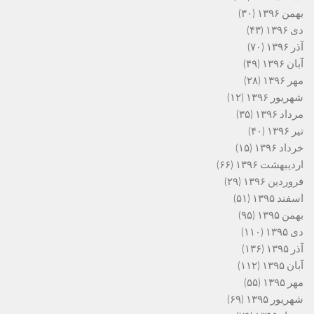
بهمن ۱۳۹۶
(۳۰)
دی ۱۳۹۶
(۴۳)
آذر ۱۳۹۶
(۷۰)
آبان ۱۳۹۶
(۴۹)
مهر ۱۳۹۶
(۲۸)
شهریور ۱۳۹۶
(۱۲)
مرداد ۱۳۹۶
(۳۵)
تیر ۱۳۹۶
(۴۰)
خرداد ۱۳۹۶
(۱۵)
اردیبهشت ۱۳۹۶
(۶۶)
فروردین ۱۳۹۶
(۲۹)
اسفند ۱۳۹۵
(۵۱)
بهمن ۱۳۹۵
(۹۵)
دی ۱۳۹۵
(۱۱۰)
آذر ۱۳۹۵
(۱۳۶)
آبان ۱۳۹۵
(۱۱۲)
مهر ۱۳۹۵
(۵۵)
شهریور ۱۳۹۵
(۶۹)