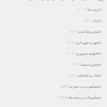
تربت ما
(۱,۰۱۶)
زنان
(۸۲۰)
شعر و شاعری
(۶۲۳)
شهر و شهرداری
(۸۱۶)
فایلهای تصویری
(۱۰۴)
فیلم و سینما
(۳۳۰)
کتاب و کتابخانه
(۸۳۱)
مشاهیر تربت حیدریه
(۵۷۹)
مطبوعات و رسانه ها
(۶,۷۲۸)