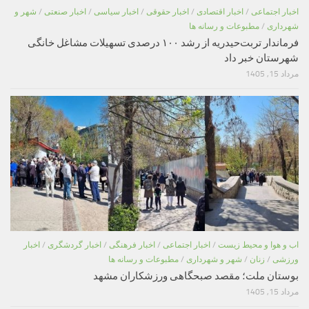
اخبار اجتماعی
/
اخبار اقتصادی
/
اخبار حقوقی
/
اخبار سیاسی
/
اخبار صنعتی
/
شهر و
شهرداری
/
مطبوعات و رسانه ها
فرماندار تربت‌حیدریه از رشد ۱۰۰ درصدی تسهیلات مشاغل خانگی
شهرستان خبر داد
مرداد 15, 1405
اب و هوا و محیط زیست
/
اخبار اجتماعی
/
اخبار فرهنگی
/
اخبار گردشگری
/
اخبار
ورزشی
/
زنان
/
شهر و شهرداری
/
مطبوعات و رسانه ها
بوستان ملت؛ مقصد صبحگاهی ورزشکاران مشهد
مرداد 15, 1405