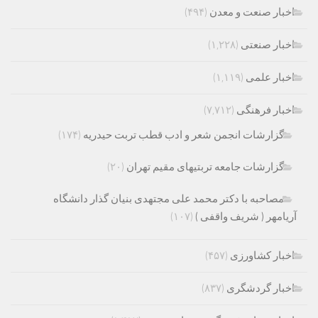
اخبار صنعت و معدن
(۴۹۴)
اخبار صنعتی
(۱,۲۲۸)
اخبار علمی
(۱,۱۱۹)
اخبار فرهنگی
(۷,۷۱۲)
گزارشات انجمن شعر و ادب قطب تربت حیدریه
(۱۷۴)
گزارشات جامعه تربتیهای مقیم تهران
(۲۰)
مصاحبه با دکتر محمد علی مجتهدی بنیان گذار دانشگاه
آریامهر ( شریف واقفی )
(۱۰۷)
اخبار کشاورزی
(۴۵۷)
اخبار گردشگری
(۸۳۷)