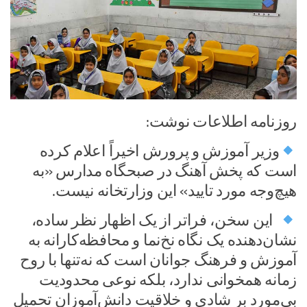
روزنامه اطلاعات نوشت:
وزیر آموزش و پرورش اخیراً اعلام کرده
است که پخش آهنگ در صبحگاه مدارس «به
هیچ‌وجه مورد تایید» این وزارتخانه نیست.
این سخن، فراتر از یک اظهار نظر ساده،
نشان‌دهنده یک نگاه نخ‌نما و محافظه‌کارانه به
آموزش و فرهنگ جوانان است که نه‌تنها با روح
زمانه همخوانی ندارد، بلکه نوعی محدودیت
بی‌مورد بر شادی و خلاقیت دانش‌آموزان تحمیل