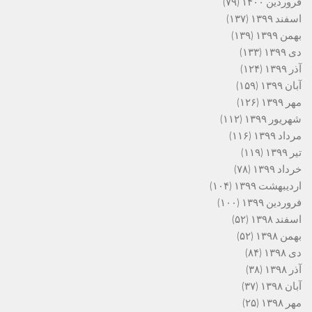
فروردین ۱۴۰۰
(۷۹)
اسفند ۱۳۹۹
(۱۳۷)
بهمن ۱۳۹۹
(۱۳۹)
دی ۱۳۹۹
(۱۳۳)
آذر ۱۳۹۹
(۱۲۴)
آبان ۱۳۹۹
(۱۵۹)
مهر ۱۳۹۹
(۱۲۶)
شهریور ۱۳۹۹
(۱۱۲)
مرداد ۱۳۹۹
(۱۱۶)
تیر ۱۳۹۹
(۱۱۹)
خرداد ۱۳۹۹
(۷۸)
اردیبهشت ۱۳۹۹
(۱۰۴)
فروردین ۱۳۹۹
(۱۰۰)
اسفند ۱۳۹۸
(۵۲)
بهمن ۱۳۹۸
(۵۲)
دی ۱۳۹۸
(۸۴)
آذر ۱۳۹۸
(۳۸)
آبان ۱۳۹۸
(۳۷)
مهر ۱۳۹۸
(۲۵)