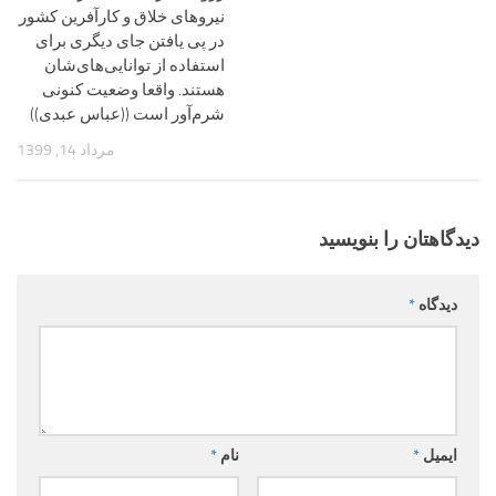
نیروهای خلاق و کارآفرین کشور
در پی یافتن جای دیگری برای
استفاده از توانایی‌های‌شان
هستند. واقعا وضعیت کنونی
شرم‌آور است ((عباس عبدی))
مرداد 14, 1399
دیدگاهتان را بنویسید
دیدگاه
*
ایمیل
*
نام
*