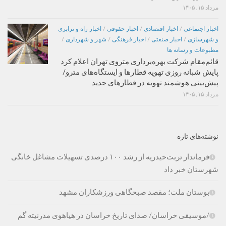
مرداد ۱۵, ۱۴۰۵
اخبار اجتماعی
/
اخبار اقتصادی
/
اخبار حقوقی
/
اخبار راه و ترابری
و شهرسازی
/
اخبار صنعتی
/
اخبار فرهنگی
/
شهر و شهرداری
/
مطبوعات و رسانه ها
قائم‌مقام شرکت بهره‌برداری متروی تهران اعلام کرد
پایش شبانه روزی تهویه قطارها و ایستگاه‌های مترو/
پیش‌بینی هوشمند تهویه در قطارهای جدید
مرداد ۱۵, ۱۴۰۵
نوشته‌های تازه
فرماندار تربت‌حیدریه از رشد ۱۰۰ درصدی تسهیلات مشاغل خانگی
شهرستان خبر داد
بوستان ملت؛ مقصد صبحگاهی ورزشکاران مشهد
/موسیقی خراسان/ صدای تاریخ خراسان در هیاهوی مدرنیته گم