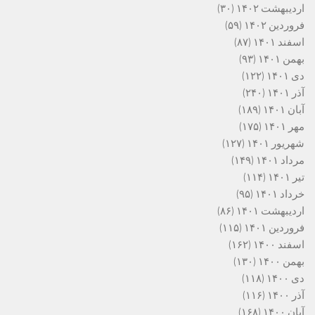
اردیبهشت ۱۴۰۲
(۳۰)
فروردین ۱۴۰۲
(۵۹)
اسفند ۱۴۰۱
(۸۷)
بهمن ۱۴۰۱
(۹۳)
دی ۱۴۰۱
(۱۲۲)
آذر ۱۴۰۱
(۲۴۰)
آبان ۱۴۰۱
(۱۸۹)
مهر ۱۴۰۱
(۱۷۵)
شهریور ۱۴۰۱
(۱۲۷)
مرداد ۱۴۰۱
(۱۴۹)
تیر ۱۴۰۱
(۱۱۴)
خرداد ۱۴۰۱
(۹۵)
اردیبهشت ۱۴۰۱
(۸۶)
فروردین ۱۴۰۱
(۱۱۵)
اسفند ۱۴۰۰
(۱۶۲)
بهمن ۱۴۰۰
(۱۳۰)
دی ۱۴۰۰
(۱۱۸)
آذر ۱۴۰۰
(۱۱۶)
آبان ۱۴۰۰
(۱۶۸)