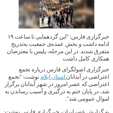
خبرگزاری فارس: “این گردهمایی تا ساعت ۱۹
ادامه داشت و بخش عمده‌ی جمعیت به‌تدریج
متفرق شدند. در این مرحله، پلیس با معترضان
همکاری کامل داشت
خبرگزاری اصولگرای فارس درباره تجمع
اعتراضی در آبدانان
استان ایلام
نوشت: “تجمع
اعتراضی که عصر امروز در شهر آبدانان برگزار
شد، در پایان ختم به درگیری و آسیب رساندن به
اموال عمومی شد”.
به گزارش عصرایران، خبرگزاری فارس نوشت: