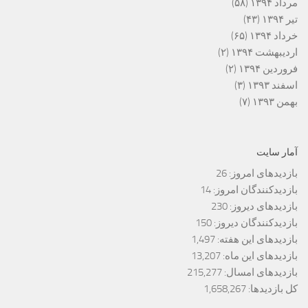
مرداد ۱۳۹۴
(۵۸)
تیر ۱۳۹۴
(۴۳)
خرداد ۱۳۹۴
(۶۵)
اردیبهشت ۱۳۹۴
(۲)
فروردین ۱۳۹۴
(۲)
اسفند ۱۳۹۳
(۳)
بهمن ۱۳۹۳
(۷)
آمار سایت
بازدیدهای امروز:
26
بازدیدکنندگان امروز:
14
بازدیدهای دیروز:
230
بازدیدکنندگان دیروز:
150
بازدیدهای این هفته:
1,497
بازدیدهای این ماه:
13,207
بازدیدهای امسال:
215,277
کل بازدیدها:
1,658,267