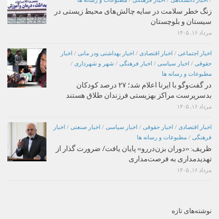
/
اخبار دانشگاهی
/
اخبار فرهنگی
/
مطبوعات و رسانه ها
زنگ خطر سلامت در سایه چالش‌های محیط زیستی در
سیستان و بلوچستان
مرداد ۱۶, ۱۴۰۵
اخبار اجتماعی
/
اخبار اقتصادی
/
اخبار بهداشتی ودر مانی
/
اخبار
حقوقی
/
اخبار سیاسی
/
اخبار فرهنگی
/
شهر و شهرداری
/
مطبوعات و رسانه ها
در گفت‌وگو با ایرنا اعلام شد؛ ۲۷ درصد کودکان
بدسرپرست مراکز بهزیستی فرزندان طلاق هستند
مرداد ۱۶, ۱۴۰۵
اخبار اقتصادی
/
اخبار حقوقی
/
اخبار سیاسی
/
اخبار صنعتی
/
اخبار
فرهنگی
/
مطبوعات و رسانه ها
ظریف: «دوران بزن‌دررو» پایان یافت/ ضرورت گذار از
تهدیدمداری به فرصت‌مداری
مرداد ۱۶, ۱۴۰۵
نوشته‌های تازه