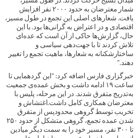
میدان بسیج حرکت کردند. در طول مسیر،
شمار معترضان به حدود ۲۰۰۰ نفر افزایش
یافت. شعارهای اصلی این تجمع در طول مسیر،
اقتصادی و در اعتراض به گرانی‌ها بود. با این
حال، گزارش‌ها حاکی از آن است که عده‌ای
تلاش کردند تا با جهت‌دهی سیاسی و
ساختارشکنانه به شعارها، ماهیت تجمع را تغییر
دهند.”
خبرگزاری فارس اضافه کرد: “این گردهمایی تا
ساعت ۱۹ ادامه داشت و بخش عمده‌ی جمعیت
به‌تدریج متفرق شدند. در این مرحله، پلیس با
معترضان همکاری کامل داشت.اغتشاش و
تخریب توسط گروهی محدودپس از متفرق
شدن عمده تجمع، گروهی متشکل از حدود ۲۵۰
تا ۳۰۰ نفر، مسیر خود را به سمت دیگر میادین