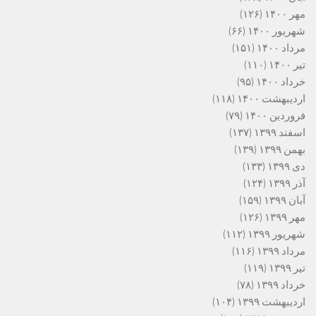
مهر ۱۴۰۰
(۱۲۶)
شهریور ۱۴۰۰
(۶۶)
مرداد ۱۴۰۰
(۱۵۱)
تیر ۱۴۰۰
(۱۱۰)
خرداد ۱۴۰۰
(۹۵)
اردیبهشت ۱۴۰۰
(۱۱۸)
فروردین ۱۴۰۰
(۷۹)
اسفند ۱۳۹۹
(۱۳۷)
بهمن ۱۳۹۹
(۱۳۹)
دی ۱۳۹۹
(۱۳۳)
آذر ۱۳۹۹
(۱۲۴)
آبان ۱۳۹۹
(۱۵۹)
مهر ۱۳۹۹
(۱۲۶)
شهریور ۱۳۹۹
(۱۱۲)
مرداد ۱۳۹۹
(۱۱۶)
تیر ۱۳۹۹
(۱۱۹)
خرداد ۱۳۹۹
(۷۸)
اردیبهشت ۱۳۹۹
(۱۰۴)