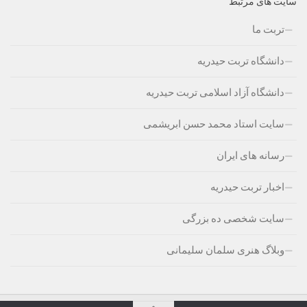
سایت های مرتبط
تربت ما
دانشگاه تربت حیدریه
دانشگاه آزاد اسلامی تربت حیدریه
سایت استاد محمد حسن ابریشمی
رسانه های ایران
اخبار تربت حیدریه
سایت شخصی ده بزرگی
وبلاگ هنری سلمان سلیمانی