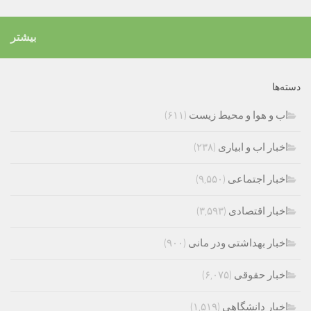
بیشتر
دسته‌ها
اب و هوا و محیط زیست
(۶۱۱)
اخبار اب و ابیاری
(۲۳۸)
اخبار اجتماعی
(۹,۵۵۰)
اخبار اقتصادی
(۳,۵۹۳)
اخبار بهداشتی ودر مانی
(۹۰۰)
اخبار حقوقی
(۶,۰۷۵)
اخبار دانشگاهی
(۱,۵۱۹)