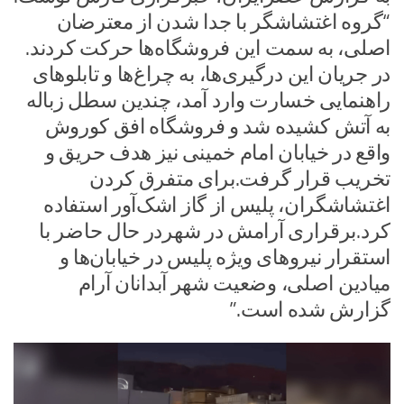
“گروه اغتشاشگر با جدا شدن از معترضان
اصلی، به سمت این فروشگاه‌ها حرکت کردند.
در جریان این درگیری‌ها، به چراغ‌ها و تابلوهای
راهنمایی خسارت وارد آمد، چندین سطل زباله
به آتش کشیده شد و فروشگاه افق کوروش
واقع در خیابان امام خمینی نیز هدف حریق و
تخریب قرار گرفت.برای متفرق کردن
اغتشاشگران، پلیس از گاز اشک‌آور استفاده
کرد.برقراری آرامش در شهردر حال حاضر با
استقرار نیروهای ویژه پلیس در خیابان‌ها و
میادین اصلی، وضعیت شهر آبدانان آرام
گزارش شده است.”