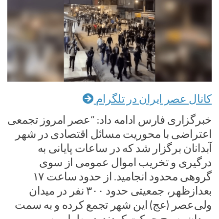
کانال عصر ایران در تلگرام
خبرگزاری فارس ادامه داد: “عصر امروز تجمعی
اعتراضی با محوریت مسائل اقتصادی در شهر
آبدانان برگزار شد که در ساعات پایانی به
درگیری و تخریب اموال عمومی از سوی
گروهی محدود انجامید. از حدود ساعت ۱۷
بعدازظهر، جمعیتی حدود ۳۰۰ نفر در میدان
ولی‌عصر (عج) این شهر تجمع کرده و به سمت