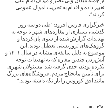
از جمله میدان ولی‌عصر و میدان امام علی
تغییر داده و اقدام به تخریب اموال عمومی
کردند”.
خبرگزاری فارس افزود: “طی دو سه روز
گذشته، بسیاری از مغازه‌های شهر با توجه به
تهدیدات گزارش‌شده از سوی پان‌کردها و
گروهک‌های تروریستی تعطیل بودند. این
موضوع به دلیل سابقه‌ی مشابه در سال ۱۴۰۱ و
آتش‌زدن چندین مغازه که به تهدیدات توجه
نکرده بودند، جدی گرفته شد. مسئولان شهری
برای تأمین مایحتاج مردم، فروشگاه‌های بزرگ
مانند افق کوروش را باز نگه داشته بودند.”