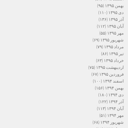
بهمن ۱۳۹۵
(۹۵)
دی ۱۳۹۵
(۱۱۰)
آذر ۱۳۹۵
(۱۳۶)
آبان ۱۳۹۵
(۱۱۲)
مهر ۱۳۹۵
(۵۵)
شهریور ۱۳۹۵
(۶۹)
مرداد ۱۳۹۵
(۷۹)
تیر ۱۳۹۵
(۸۶)
خرداد ۱۳۹۵
(۶۳)
اردیبهشت ۱۳۹۵
(۷۵)
فروردین ۱۳۹۵
(۶۷)
اسفند ۱۳۹۴
(۱۰۰)
بهمن ۱۳۹۴
(۱۵۶)
دی ۱۳۹۴
(۱۸۰)
آذر ۱۳۹۴
(۱۲۲)
آبان ۱۳۹۴
(۱۱۳)
مهر ۱۳۹۴
(۵۱)
شهریور ۱۳۹۴
(۶۸)