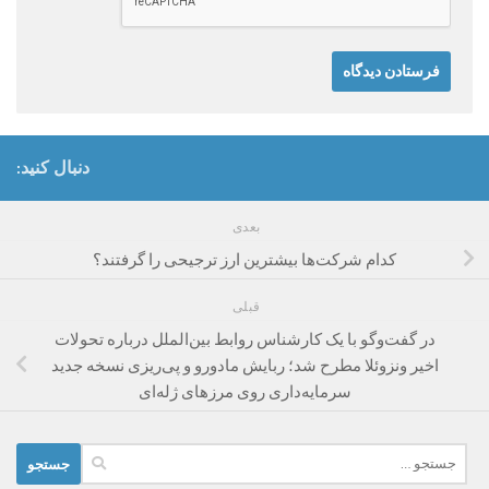
دنبال کنید:
بعدی
کدام شرکت‌ها بیشترین ارز ترجیحی را گرفتند؟
قبلی
در گفت‌وگو با یک کارشناس روابط بین‌الملل درباره تحولات
اخیر ونزوئلا مطرح شد؛ ربایش مادورو و پی‌ریزی نسخه جدید
سرمایه‌داری روی مرزهای ژله‌ای
جستجو
برای: