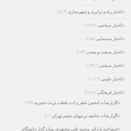
اخبار راه و ترابری و شهرسازی
(۸۱۳)
اخبار سیاسی
(۶,۳۸۹)
اخبار سینمایی
(۲۵۵)
اخبار صنعت و معدن
(۴۹۴)
اخبار صنعتی
(۱,۲۳۰)
اخبار علمی
(۱,۱۱۹)
اخبار فرهنگی
(۷,۷۱۶)
گزارشات انجمن شعر و ادب قطب تربت حیدریه
(۱۷۴)
گزارشات جامعه تربتیهای مقیم تهران
(۲۰)
مصاحبه با دکتر محمد علی مجتهدی بنیان گذار دانشگاه