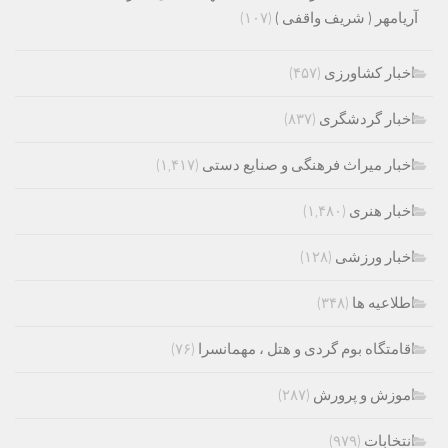
آریامهر ( شریف واقفی )
(۱۰۷)
اخبار کشاورزی
(۴۵۷)
اخبار گردشگری
(۸۳۷)
اخبار میراث فرهنگی و صنایع دستی
(۱,۴۱۷)
اخبار هنری
(۱,۴۸۰)
اخبار ورزشی
(۱۲۸)
اطلاعیه ها
(۳۴۸)
اقامتگاه بوم گردی و هتل ، مهمانسرا
(۷۶)
اموزش و پرورش
(۲۸۷)
انتخابات
(۹۷۹)