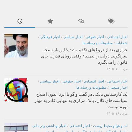
اخبار اجتماعی
/
اخبار حقوقی
/
اخبار سیاسی
/
اخبار فرهنگی
/
انتخابات
/
مطبوعات و رسانه ها
خرازی بعد از دروغ‌های تکذیب‌شده؛ این بار نسخه
سرنگونی دولت را پیچید / وقتی رویای قدرت جای
قانون را می‌گیرد
مرداد ۱۶, ۱۴۰۵
اخبار اجتماعی
/
اخبار اقتصادی
/
اخبار حقوقی
/
اخبار سیاسی
/
اخبار صنعتی
/
مطبوعات و رسانه ها
یک کارشناس بانکی در گفت و گو با ایرنا: بدون اصلاح
سیاست‌های کلان، بانک مرکزی به تنهایی قادر به مهار
تورم نیست
مرداد ۱۶, ۱۴۰۵
اب و هوا و محیط زیست
/
اخبار اجتماعی
/
اخبار بهداشتی ودر مانی