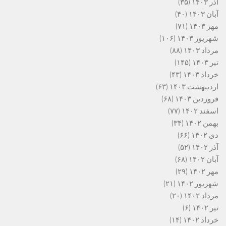
آذر ۱۴۰۳
(۳۵)
آبان ۱۴۰۳
(۴۰)
مهر ۱۴۰۳
(۷۱)
شهریور ۱۴۰۳
(۱۰۶)
مرداد ۱۴۰۳
(۸۸)
تیر ۱۴۰۳
(۱۴۵)
خرداد ۱۴۰۳
(۴۳)
اردیبهشت ۱۴۰۳
(۶۳)
فروردین ۱۴۰۳
(۶۸)
اسفند ۱۴۰۲
(۷۷)
بهمن ۱۴۰۲
(۳۴)
دی ۱۴۰۲
(۶۶)
آذر ۱۴۰۲
(۵۲)
آبان ۱۴۰۲
(۶۸)
مهر ۱۴۰۲
(۲۹)
شهریور ۱۴۰۲
(۲۱)
مرداد ۱۴۰۲
(۲۰)
تیر ۱۴۰۲
(۶)
خرداد ۱۴۰۲
(۱۴)