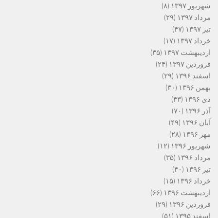
شهریور ۱۳۹۷
(۸)
مرداد ۱۳۹۷
(۲۹)
تیر ۱۳۹۷
(۴۷)
خرداد ۱۳۹۷
(۱۷)
اردیبهشت ۱۳۹۷
(۳۵)
فروردین ۱۳۹۷
(۲۴)
اسفند ۱۳۹۶
(۲۹)
بهمن ۱۳۹۶
(۳۰)
دی ۱۳۹۶
(۴۳)
آذر ۱۳۹۶
(۷۰)
آبان ۱۳۹۶
(۴۹)
مهر ۱۳۹۶
(۲۸)
شهریور ۱۳۹۶
(۱۲)
مرداد ۱۳۹۶
(۳۵)
تیر ۱۳۹۶
(۴۰)
خرداد ۱۳۹۶
(۱۵)
اردیبهشت ۱۳۹۶
(۶۶)
فروردین ۱۳۹۶
(۲۹)
اسفند ۱۳۹۵
(۵۱)