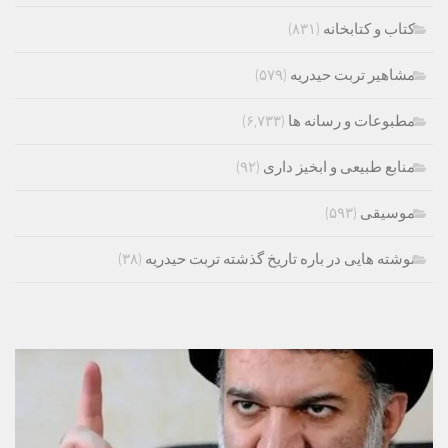
کتاب و کتابخانه
(۸۳۱)
مشاهیر تربت حیدریه
(۵۷۹)
مطبوعات و رسانه ها
(۶,۷۳۳)
منابع طبیعی و ابخیز داری
(۹۲)
موسیقی
(۵۹۳)
نوشته هایی در باره تاریخ گذشته تربت حیدریه
(۳۸)