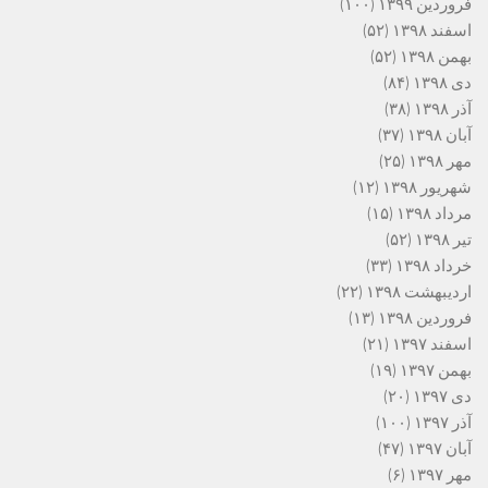
فروردین ۱۳۹۹
(۱۰۰)
اسفند ۱۳۹۸
(۵۲)
بهمن ۱۳۹۸
(۵۲)
دی ۱۳۹۸
(۸۴)
آذر ۱۳۹۸
(۳۸)
آبان ۱۳۹۸
(۳۷)
مهر ۱۳۹۸
(۲۵)
شهریور ۱۳۹۸
(۱۲)
مرداد ۱۳۹۸
(۱۵)
تیر ۱۳۹۸
(۵۲)
خرداد ۱۳۹۸
(۳۳)
اردیبهشت ۱۳۹۸
(۲۲)
فروردین ۱۳۹۸
(۱۳)
اسفند ۱۳۹۷
(۲۱)
بهمن ۱۳۹۷
(۱۹)
دی ۱۳۹۷
(۲۰)
آذر ۱۳۹۷
(۱۰۰)
آبان ۱۳۹۷
(۴۷)
مهر ۱۳۹۷
(۶)