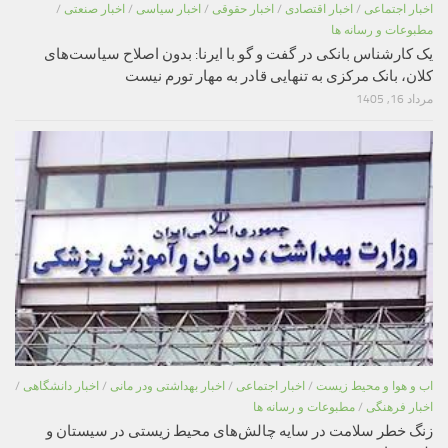
اخبار اجتماعی
/
اخبار اقتصادی
/
اخبار حقوقی
/
اخبار سیاسی
/
اخبار صنعتی
/
مطبوعات و رسانه ها
یک کارشناس بانکی در گفت و گو با ایرنا: بدون اصلاح سیاست‌های
کلان، بانک مرکزی به تنهایی قادر به مهار تورم نیست
مرداد 16, 1405
اب و هوا و محیط زیست
/
اخبار اجتماعی
/
اخبار بهداشتی ودر مانی
/
اخبار دانشگاهی
/
اخبار فرهنگی
/
مطبوعات و رسانه ها
زنگ خطر سلامت در سایه چالش‌های محیط زیستی در سیستان و