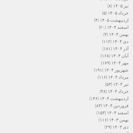
تیر ۱۴۰۵
(۸)
خرداد ۱۴۰۵
(۵)
اردیبهشت ۱۴۰۵
(۴)
اسفند ۱۴۰۴
(۲۰)
بهمن ۱۴۰۴
(۴)
دی ۱۴۰۴
(۱۱۲)
آذر ۱۴۰۴
(۱۸۱)
آبان ۱۴۰۴
(۱۶۸)
مهر ۱۴۰۴
(۱۷۹)
شهریور ۱۴۰۴
(۱۹۱)
مرداد ۱۴۰۴
(۱۱۶)
تیر ۱۴۰۴
(۵۳)
خرداد ۱۴۰۴
(۴۸)
اردیبهشت ۱۴۰۴
(۱۴۶)
فروردین ۱۴۰۴
(۸۳)
اسفند ۱۴۰۳
(۱۵۳)
بهمن ۱۴۰۳
(۱۱۶)
دی ۱۴۰۳
(۲۹)