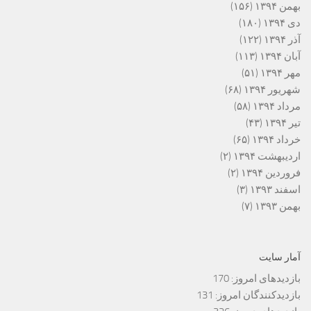
بهمن ۱۳۹۴
(۱۵۶)
دی ۱۳۹۴
(۱۸۰)
آذر ۱۳۹۴
(۱۲۲)
آبان ۱۳۹۴
(۱۱۳)
مهر ۱۳۹۴
(۵۱)
شهریور ۱۳۹۴
(۶۸)
مرداد ۱۳۹۴
(۵۸)
تیر ۱۳۹۴
(۴۳)
خرداد ۱۳۹۴
(۶۵)
اردیبهشت ۱۳۹۴
(۲)
فروردین ۱۳۹۴
(۲)
اسفند ۱۳۹۳
(۳)
بهمن ۱۳۹۳
(۷)
آمار سایت
بازدیدهای امروز:
170
بازدیدکنندگان امروز:
131