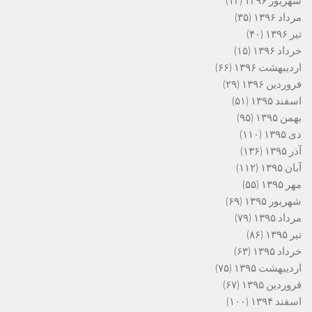
شهریور ۱۳۹۶
(۱۲)
مرداد ۱۳۹۶
(۳۵)
تیر ۱۳۹۶
(۴۰)
خرداد ۱۳۹۶
(۱۵)
اردیبهشت ۱۳۹۶
(۶۶)
فروردین ۱۳۹۶
(۲۹)
اسفند ۱۳۹۵
(۵۱)
بهمن ۱۳۹۵
(۹۵)
دی ۱۳۹۵
(۱۱۰)
آذر ۱۳۹۵
(۱۳۶)
آبان ۱۳۹۵
(۱۱۲)
مهر ۱۳۹۵
(۵۵)
شهریور ۱۳۹۵
(۶۹)
مرداد ۱۳۹۵
(۷۹)
تیر ۱۳۹۵
(۸۶)
خرداد ۱۳۹۵
(۶۳)
اردیبهشت ۱۳۹۵
(۷۵)
فروردین ۱۳۹۵
(۶۷)
اسفند ۱۳۹۴
(۱۰۰)