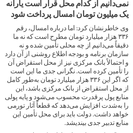
نمی‌دانیم از کدام محل قرار است یارانه
یک میلیون تومان امسال پرداخت شود
وی خاطرنشان کرد: اما درباره امسال، رقم
۳۳۶ هزار میلیارد تومان مطرح است که نه ما
دقیقاً می‌دانیم از چه محلی تأمین شده و نه
سازمان برنامه و بودجه اطلاع روشنی از آن دارد
و احتمالاً بانک مرکزی نیز از محل استقراض آن
را تأمین کرده است. نگرانی جدی ما این است
که اگر این ۳۳۶ هزار میلیارد تومان به‌طور کامل
از محل استقراض از بانک مرکزی باشد، این
منابع پول پرقدرت محسوب می‌شود و پایه پولی
را به‌شدت افزایش می‌دهد که قطعاً آثار تورمی
خواهد داشت. دولت باید برای محل تأمین این
منابع تدبیر جدی بیندیشد.