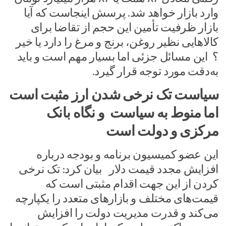
وارد بازار خواهد شد. پرسش اینجاست که آیا
بازار ظرفیت تأمین این حجم از تقاضا برای
کالاهایی نظیر روغن، برنج و مرغ را دارد یا خیر
؟ این مسائل جزئی اما بسیار مهم است و باید
به‌دقت مورد توجه قرار گیرد.
سیاست تک نرخی شدن ارز مثبت است
اما منوط به سیاست و نگاه بانک
مرکزی و دولت است
این عضو کمیسیون برنامه و بودجه درباره
افزایش مجدد قیمت دلار بیان کرد: تک نرخی
کردن از این جهت اقدام مثبتی است که
قیمت‌های مختلف و بازارهای متعدد را یکپارچه
می‌کند و قدرت مدیریت دولت را افزایش