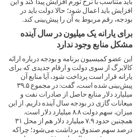
باید متناسب با نرخ تورم افزایش پیدا کند و این
افزایش باید اعمال شود؛ حالا دولت باید در
بودجه، رقم مربوط به آن را پیش‌بینی کند.
برای یارانه یک میلیون در سال آینده
مشکل منابع وجود ندارد
این عضو کمیسیون برنامه و بودجه درباره ارائه
کالابرگ از سوی دولت و ارقام جدیدی که برای
یارانه قرار است پرداخت شود، آیا منابع آن
پیش‌بینی شده است، گفت: در مجموع ۳۹.۵
میلیارد دلار منابع حاصل از صادرات نفت و
میعانات گازی در بودجه سال آینده داریم. از این
میزان، سهم دولت ۸.۸ میلیارد دلار است.
همچنین حدود ۷.۹ میلیارد دلار هم از محل ۳۱
درصد سهم صندوق برداشت می‌شود؛ چراکه