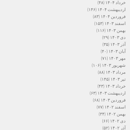
خرداد ۱۴۰۴
(۴۸)
اردیبهشت ۱۴۰۴
(۱۴۶)
فروردین ۱۴۰۴
(۸۳)
اسفند ۱۴۰۳
(۱۵۳)
بهمن ۱۴۰۳
(۱۱۶)
دی ۱۴۰۳
(۲۹)
آذر ۱۴۰۳
(۳۵)
آبان ۱۴۰۳
(۴۰)
مهر ۱۴۰۳
(۷۱)
شهریور ۱۴۰۳
(۱۰۶)
مرداد ۱۴۰۳
(۸۸)
تیر ۱۴۰۳
(۱۴۵)
خرداد ۱۴۰۳
(۴۳)
اردیبهشت ۱۴۰۳
(۶۳)
فروردین ۱۴۰۳
(۶۸)
اسفند ۱۴۰۲
(۷۷)
بهمن ۱۴۰۲
(۳۴)
دی ۱۴۰۲
(۶۶)
آذر ۱۴۰۲
(۵۲)