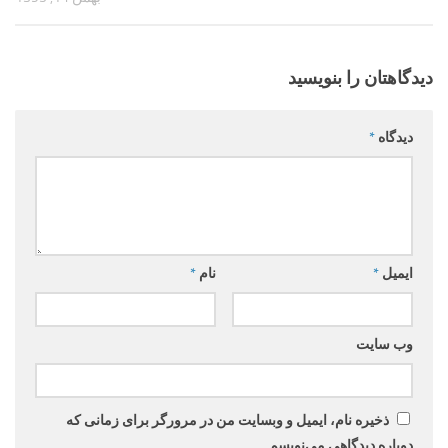
دیدگاهتان را بنویسید
دیدگاه
*
ایمیل
*
نام
*
وب‌ سایت
ذخیره نام، ایمیل و وبسایت من در مرورگر برای زمانی که
دوباره دیدگاهی می‌نویسم.