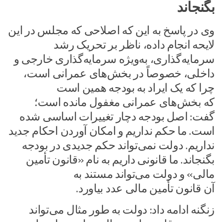
بگنجاند
وی در پاسخ به این که اصلاحی که مجلس در این
لایحه انجام داده، ناظر بر تحریک رشد
سرمایه‌گذاری، به‌ویژه سرمایه‌گذاری خارجی و
داخلی، خصوصاً در بخش‌های عمرانی است،
چرا که یک ایراد به بودجه همین است
که بخش‌های عمرانی مغفول مانده است؛
گفت: اصل بودجه دچار تغییرات اساسی شده
است. ما حکم نداریم و امکان آوردن احکام جدید
نداریم. دولت نمی‌تواند حکم جدیدی در بودجه
بگنجاند. ما قانونی داریم به نام «قانون تأمین
مالی» و دولت می‌تواند مستند به
آن قانون تأمین مالی عدد بیاورد.
زنگنه ادامه داد: دولت به طور مثال می‌تواند