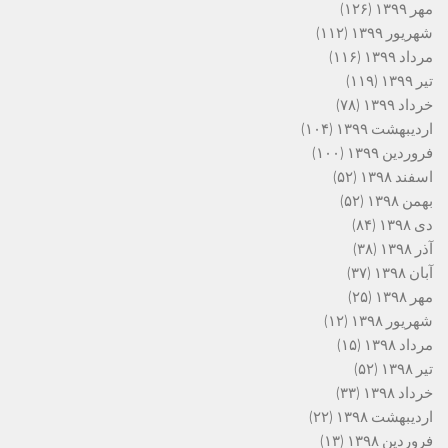
مهر ۱۳۹۹
(۱۲۶)
شهریور ۱۳۹۹
(۱۱۲)
مرداد ۱۳۹۹
(۱۱۶)
تیر ۱۳۹۹
(۱۱۹)
خرداد ۱۳۹۹
(۷۸)
اردیبهشت ۱۳۹۹
(۱۰۴)
فروردین ۱۳۹۹
(۱۰۰)
اسفند ۱۳۹۸
(۵۲)
بهمن ۱۳۹۸
(۵۲)
دی ۱۳۹۸
(۸۴)
آذر ۱۳۹۸
(۳۸)
آبان ۱۳۹۸
(۳۷)
مهر ۱۳۹۸
(۲۵)
شهریور ۱۳۹۸
(۱۲)
مرداد ۱۳۹۸
(۱۵)
تیر ۱۳۹۸
(۵۲)
خرداد ۱۳۹۸
(۳۳)
اردیبهشت ۱۳۹۸
(۲۲)
فروردین ۱۳۹۸
(۱۳)