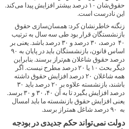
حقوق‌شان ۱۰ درصد بیشتر افزایش پیدا می‌کند.
این نادرست است.
زنگنه خاطرنشان کرد: همسان‌سازی حقوق
بازنشستگان قرار بود طی سه سال به ترتیب
۴۰ درصد، ۳۰ درصد و ۳۰ درصد باشد. یعنی بر
اساس قانون، بازنشستگان باید در پایان به ۹۰
درصد حقوق شاغلان هم‌تراز برسند. بنابراین
دیگر بحث ۱۰ یا ۲۰ درصد مطرح نیست. اگر
همه شاغلان ۲۰ درصد افزایش حقوق داشته
باشند، بازنشسته علاوه بر ۲۰ درصد باید ۳۰
درصد افزایش بگیرد تا به آن ۴۰، ۳۰ و ۳۰ برسد.
یعنی افزایش حقوق بازنشسته ما باید امسال
به ۹۰ درصد شاغل همتراز برسد.
دولت نمی‌تواند حکم جدیدی در بودجه