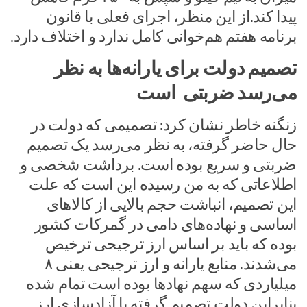
پیدا کند.از این منظر، اجرای فعلی با قانون
برنامه هفتم هم‌خوانی کامل ندارد و اختلاف دارد.
تصمیم دولت برای یارانه‌ها به نظر
می‌رسد ضربتی است
زنگنه خاطر نشان کرد: تصمیمی که دولت در
حال حاضر گرفته، به نظر می‌رسد یک تصمیم
ضربتی و سریع بوده است. برداشت شخصی و
اطلاعاتی که به من رسیده این است که علت
این تصمیم، انباشت حجم بالایی از کالاهای
اساسی و نهاده‌های دامی در گمرکات کشور
بوده که باید بر اساس ارز ترجیحی ترخیص
می‌شدند. منابع یارانه و ارز ترجیحی یعنی ۸
میلیاردی که سهم نهادها بوده است تمام شده
بنابراین دولت تصمیم گرفته با آزادسازی ارز