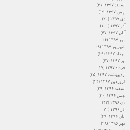
اسفند ۱۳۹۷
(۲۱)
بهمن ۱۳۹۷
(۱۹)
دی ۱۳۹۷
(۲۰)
آذر ۱۳۹۷
(۱۰۰)
آبان ۱۳۹۷
(۴۷)
مهر ۱۳۹۷
(۶)
شهریور ۱۳۹۷
(۸)
مرداد ۱۳۹۷
(۲۹)
تیر ۱۳۹۷
(۴۷)
خرداد ۱۳۹۷
(۱۷)
اردیبهشت ۱۳۹۷
(۳۵)
فروردین ۱۳۹۷
(۲۴)
اسفند ۱۳۹۶
(۲۹)
بهمن ۱۳۹۶
(۳۰)
دی ۱۳۹۶
(۴۳)
آذر ۱۳۹۶
(۷۰)
آبان ۱۳۹۶
(۴۹)
مهر ۱۳۹۶
(۲۸)