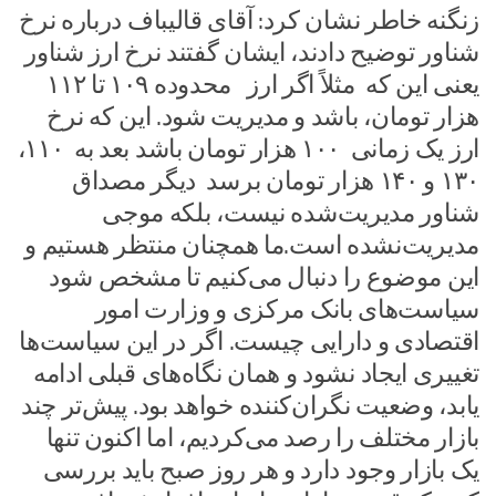
زنگنه خاطر نشان کرد: آقای قالیباف درباره نرخ
شناور توضیح دادند، ایشان گفتند نرخ ارز شناور
یعنی این که مثلاً اگر ارز محدوده ۱۰۹ تا ۱۱۲
هزار تومان، باشد و مدیریت شود. این که نرخ
ارز یک زمانی ۱۰۰ هزار تومان باشد بعد به ۱۱۰،
۱۳۰ و ۱۴۰ هزار تومان برسد دیگر مصداق
شناور مدیریت‌شده نیست، بلکه موجی
مدیریت‌نشده است.ما همچنان منتظر هستیم و
این موضوع را دنبال می‌کنیم تا مشخص شود
سیاست‌های بانک مرکزی و وزارت امور
اقتصادی و دارایی چیست. اگر در این سیاست‌ها
تغییری ایجاد نشود و همان نگاه‌های قبلی ادامه
یابد، وضعیت نگران‌کننده خواهد بود. پیش‌تر چند
بازار مختلف را رصد می‌کردیم، اما اکنون تنها
یک بازار وجود دارد و هر روز صبح باید بررسی