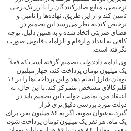
ترجیحی، منابع صادرکنندگان را با ارز تک‌نرخی
تأمین کند و از این طریق، نهاده‌ها را تأمین و
ترخیص کند.به نظر می‌رسد این تصمیم در
فضای ضربتی اتخاذ شده و به همین دلیل، توجه
کافی به اعداد و ارقام و الزامات قانونی صورت
نگرفته است.
وی ادامه داد:دولت تصمیم گرفته است که فعلاً
یک میلیون تومان پرداخت کند، چهار میلیون
تومان شارژ انجام دهد و این پرداخت‌ها را بر ۱۱
قلم کالای مشخص متمرکز کند. با این حال، به
اعتقاد من، تمامی جوانب این تصمیم باید در
دولت مورد بررسی دقیق‌تری قرار
گیرد.به‌عنوان نمونه، اگر به ۸۶ میلیون نفر، برای
یک ماه، هر نفر یک میلیون تومان پرداخت شود،
رقمی معادل ۸۶ همت یا ۸۶ هزار میلیارد تومان