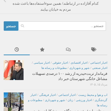
کدام آقازاده در ارتباطند/ همین سوءاستفاده‌ها باعث شده
مردم به خیابان بیایند
جستجو
برای:
اخبار اجتماعی
/
اخبار اقتصادی
/
اخبار حقوقی
/
اخبار سیاسی
/
اخبار صنعتی
/
شهر و شهرداری
/
مطبوعات و رسانه ها
فرماندار تربت‌حیدریه از رشد ۱۰۰ درصدی تسهیلات
مشاغل خانگی شهرستان خبر داد
مرداد ۱۵, ۱۴۰۵
اب و هوا و محیط زیست
/
اخبار اجتماعی
/
اخبار فرهنگی
/
اخبار
گردشگری
/
اخبار ورزشی
/
زنان
/
شهر و شهرداری
/
مطبوعات و
رسانه ها