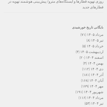
روزی تهویه قطارها و ایستگاه‌های مترو/ پیش‌بینی هوشمند تهویه در
قطارهای جدید
بایگانی تاریخ خورشیدی
مرداد ۱۴۰۵
(۷۱)
تیر ۱۴۰۵
(۸)
خرداد ۱۴۰۵
(۵)
اردیبهشت ۱۴۰۵
(۴)
اسفند ۱۴۰۴
(۲۰)
بهمن ۱۴۰۴
(۴)
دی ۱۴۰۴
(۱۱۲)
آذر ۱۴۰۴
(۱۸۱)
آبان ۱۴۰۴
(۱۶۸)
مهر ۱۴۰۴
(۱۷۹)
شهریور ۱۴۰۴
(۱۹۱)
مرداد ۱۴۰۴
(۱۱۶)
تیر ۱۴۰۴
(۵۳)