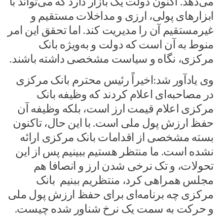
می‌دهد. اکنون دولت یک بازار دارد که می‌تواند با
ابزارهای پولی، ارزی و مداخلات مستقیم و
غیرمستقیم آن را مدیریت کند. اما تحقق این امر
منوط به آن است که دولت و به‌ویژه بانک
مرکزی، نگاه و سیاست مشخصی داشته باشند.
وی یادآور شد:اخیراً رئیس محترم بانک مرکزی
در مصاحبه‌ای اعلام کردند که وظیفه بانک
مرکزی اعلام قیمت ارز است، بلکه وظیفه آن
حفظ ارزش پول ملی است. با این حال، تاکنون
بسته مشخصی از اقدامات بانک مرکزی ارائه
نشده است. ما منتظر هستیم ببینیم پس از این
تحولات، و تک نرخی شدن ارز و انصافا هم
مجلس همراهی کرد، منتظریم ببنیم بانک
مرکزی چه برنامه‌ای برای حفظ ارزش پول ملی
و حرکت به سمت یک نرخ شناور شده چیست.