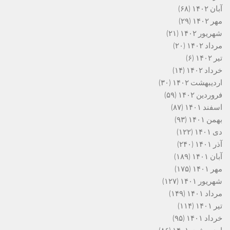
آبان ۱۴۰۲
(۶۸)
مهر ۱۴۰۲
(۲۹)
شهریور ۱۴۰۲
(۲۱)
مرداد ۱۴۰۲
(۲۰)
تیر ۱۴۰۲
(۶)
خرداد ۱۴۰۲
(۱۴)
اردیبهشت ۱۴۰۲
(۳۰)
فروردین ۱۴۰۲
(۵۹)
اسفند ۱۴۰۱
(۸۷)
بهمن ۱۴۰۱
(۹۳)
دی ۱۴۰۱
(۱۲۲)
آذر ۱۴۰۱
(۲۴۰)
آبان ۱۴۰۱
(۱۸۹)
مهر ۱۴۰۱
(۱۷۵)
شهریور ۱۴۰۱
(۱۲۷)
مرداد ۱۴۰۱
(۱۴۹)
تیر ۱۴۰۱
(۱۱۴)
خرداد ۱۴۰۱
(۹۵)