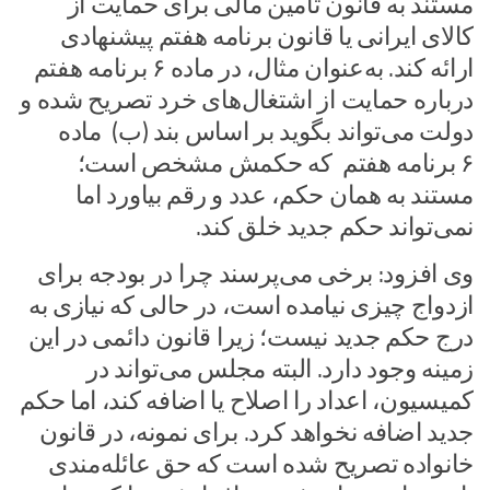
مستند به قانون تامین مالی برای حمایت از
کالای ایرانی یا قانون برنامه هفتم پیشنهادی
ارائه کند. به‌عنوان مثال، در ماده ۶ برنامه هفتم
درباره حمایت از اشتغال‌های خرد تصریح شده و
دولت می‌تواند بگوید بر اساس بند (ب) ماده
۶ برنامه هفتم که حکمش مشخص است؛
مستند به همان حکم، عدد و رقم بیاورد اما
نمی‌تواند حکم جدید خلق کند.
وی افزود: برخی می‌پرسند چرا در بودجه برای
ازدواج چیزی نیامده است، در حالی که نیازی به
درج حکم جدید نیست؛ زیرا قانون دائمی در این
زمینه وجود دارد. البته مجلس می‌تواند در
کمیسیون، اعداد را اصلاح یا اضافه کند، اما حکم
جدید اضافه نخواهد کرد. برای نمونه، در قانون
خانواده تصریح شده است که حق عائله‌مندی