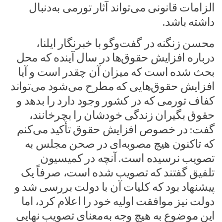
الزامات قانونی می‌تواند آثار تورمی به‌دنبال
داشته باشد.
محسن زنگنه در گفت‌وگو با خبرنگار ایلنا،
درباره افزایش حقوق‌ها در سال آینده که محل
بحث شده است که میزان آن چقدر است و آیا
افزایش حقوق‌هایی که مطرح می‌شود می‌تواند
کفاف تورمی که در کشور وجود دارد را بدهد و
حقوق بگیران زندگی خودشان را بچرخانند،
گفت: در خصوص افزایش حقوق تأکید می‌کنم
که تاکنون هیچ مصوبه‌ای در صحن مجلس به
تصویب نرسیده است. آنچه در کمیسیون
تلفیق گفتند که تصویب شده است، صرفاً یک
پیشنهاد بود که کلیات آن با دولت بررسی شد و
دولت نیز موافقت اولیه خود را اعلام کرد، اما
این موضوع به هیچ وجه به‌معنای تصویب نهایی