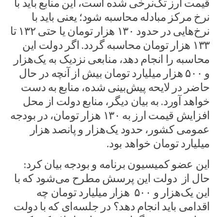
قیمت ارز تک‌نرخی شده است، این منابع باید با
نرخ مرکز مبادله محاسبه شود؛ یعنی باید با
نرخ‌هایی در حدود ۱۳۰ هزار تومان یا حتی ۱۳۲ تا
۱۳۳ هزار تومان محاسبه گردد. اگر دولت این
محاسبه را انجام دهد، منابعی نزدیک به یک‌هزار
و ۵۰۰ هزار میلیارد تومان بیش از آنچه در حال
حاضر در لایحه پیش‌بینی شده، منابع به دست
خواهد آورد. به بیان دیگر، منابع دولت از محل
افزایش قیمت ارز به ۱۳۰ هزار تومان، در بودجه
عمومی کشور، حدود یک‌هزار و پانصد هزار
میلیارد تومان خواهد بود.
این عضو کمیسیون برنامه و بودجه بیان کرد:
حال از دولت این پرسش مطرح می‌شود که با
این یک‌هزار و ۵۰۰ هزار میلیارد تومان چه
اقدامی باید انجام دهد؟ در جلسه‌ای که با دولت