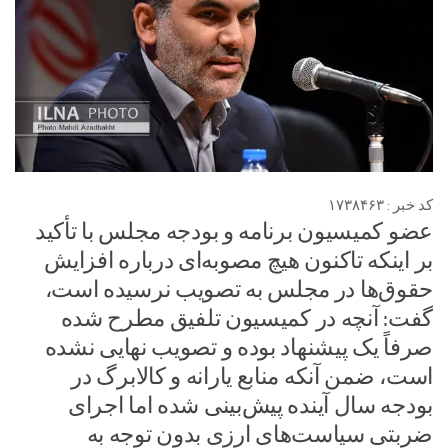
کد خبر : ۱۷۳۸۴۶۳
عضو کمیسیون برنامه و بودجه مجلس با تأکید
بر اینکه تاکنون هیچ مصوبه‌ای درباره افزایش
حقوق‌ها در مجلس به تصویب نرسیده است،
گفت: آنچه در کمیسیون تلفیق مطرح شده
صرفاً یک پیشنهاد بوده و تصویب نهایی نشده
است، ضمن آنکه منابع یارانه و کالابرگ در
بودجه سال آینده پیش‌بینی شده اما اجرای
ضربتی سیاست‌های ارزی بدون توجه به