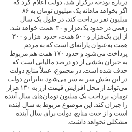
درباره بودجه برگزار شد، دولت اعلام کرد که
اگر بخواهد ماهانه یک میلیون تومان به ۸۶
میلیون نفر پرداخت کند، در طول یک سال
رقمی در حدود یک‌هزار و ۳۰ همت خواهد شد.
از این یک‌هزار و ۵۰۰ همت، حدود هزار و ۳۰۰
همت به‌عنوان یارانه‌ای است که به مردم
پرداخت می‌شود و حدود ۱۷۰ همت هم مربوط
به جبران بخشی از دو درصد مالیاتی است که
حذف شده است. در مجموع، عملاً منابع دولت
در این بخش سر به سر می‌شود. بنابراین دولت
می‌تواند از محل افزایش قیمت ارز به ۱۳۰ هزار
تومان، پرداخت یک میلیون تومان‌های سال آینده
را جبران کند. این موضوع مربوط به سال آینده
است و از حیث منابع، دولت برای سال آینده
مشکلی نخواهد داشت.