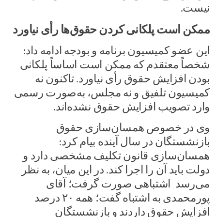
نیست.
ممکن است پلکانی کردن حقوق‌ها رأی نیاورد
این عضو کمیسیون برنامه و بودجه ادامه داد:
شخصاً معتقدم که ممکن است اساساً پلکانی
بودن افزایش حقوق رأی نیاورد. تاکنون نه
کمیسیون تلفیق و نه مجلس، به‌صورت رسمی
وارد تصویب افزایش حقوق نشده‌اند.
وی در خصوص همسان‌سازی حقوق
بازنشستگان در سال آینده بیام کرد:
همسان‌سازی قانون تکلیف مشخصی دارد و
دولت باید آن را اجرا کند. در این میان، به نظر
می‌رسد اشتباهی صورت گرفت؛ آقای
پورمحمدی به اشتباه گفت؛ همه ۲۰ درصد
افزایش حقوق داردند و بازنشستگان