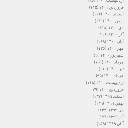
اردیبهشت ۱۴۰۱
(۸۶)
فروردین ۱۴۰۱
(۱۱۵)
اسفند ۱۴۰۰
(۱۶۲)
بهمن ۱۴۰۰
(۱۳۰)
دی ۱۴۰۰
(۱۱۸)
آذر ۱۴۰۰
(۱۱۶)
آبان ۱۴۰۰
(۱۶۸)
مهر ۱۴۰۰
(۱۲۶)
شهریور ۱۴۰۰
(۶۶)
مرداد ۱۴۰۰
(۱۵۱)
تیر ۱۴۰۰
(۱۱۰)
خرداد ۱۴۰۰
(۹۵)
اردیبهشت ۱۴۰۰
(۱۱۸)
فروردین ۱۴۰۰
(۷۹)
اسفند ۱۳۹۹
(۱۳۷)
بهمن ۱۳۹۹
(۱۳۹)
دی ۱۳۹۹
(۱۳۳)
آذر ۱۳۹۹
(۱۲۴)
آبان ۱۳۹۹
(۱۵۹)