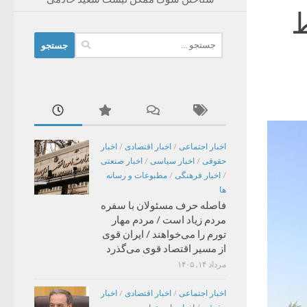
ط
جستجو
برای:
اخبار اجتماعی
/
اخبار اقتصادی
/
اخبار
حقوقی
/
اخبار سیاسی
/
اخبار صنعتی
/
اخبار فرهنگی
/
مطبوعات و رسانه
ها
فاصله حرف مسئولان با سفره
مردم زیاد است / مردم مهار
تورم را می‌خواهند / ایران قوی
از مسیر اقتصاد قوی می‌گذرد
مرداد ۱۴, ۱۴۰۵
اخبار اجتماعی
/
اخبار اقتصادی
/
اخبار