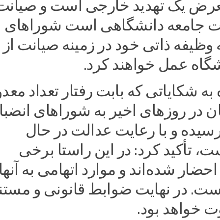
رض یک تهدید خارجی است و صیانت 
ت جامعه دانشگاهی است شوراهای
وظیفه ذاتی خود در زمینه صیانت از
گاه عمل خواهند کرد.
 به شکایاتی که بابت رفتار تعداد معد
ان در روزهای اخیر به شوراهای انضب
رسیده و با رعایت عدالت در حال
 تأکید کرد: در این راستا برخی
حضار شده‌اند و موارد اتهامی به آنها
است. در نهایت ضوابط قانونی و مست
ت خواهد بود.