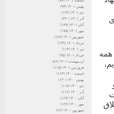
اسفند ۱۴۰۱
(۸۷)
بهمن ۱۴۰۱
(۹۳)
دی ۱۴۰۱
(۱۲۲)
ی
آذر ۱۴۰۱
(۲۴۰)
آبان ۱۴۰۱
(۱۸۹)
مهر ۱۴۰۱
(۱۷۵)
شهریور ۱۴۰۱
(۱۲۷)
مرداد ۱۴۰۱
(۱۴۹)
تیر ۱۴۰۱
(۱۱۴)
 همه
خرداد ۱۴۰۱
(۹۵)
اردیبهشت ۱۴۰۱
(۸۶)
م،
فروردین ۱۴۰۱
(۱۱۵)
اسفند ۱۴۰۰
(۱۶۲)
بهمن ۱۴۰۰
(۱۳۰)
دی ۱۴۰۰
(۱۱۸)
آذر ۱۴۰۰
(۱۱۶)
ت
آبان ۱۴۰۰
(۱۶۸)
لاق
مهر ۱۴۰۰
(۱۲۶)
شهریور ۱۴۰۰
(۶۶)