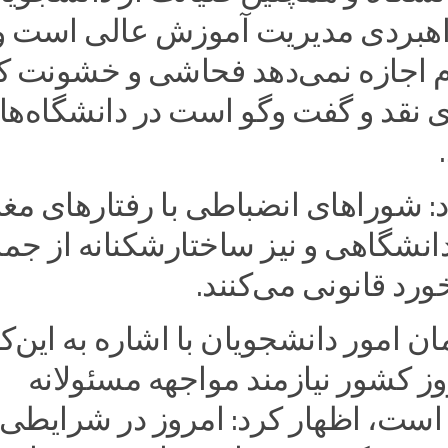
اهبردی مدیریت آموزش عالی است و
 اجازه نمی‌دهد فحاشی و خشونت ک
 نقد و گفت وگو است در دانشگاه‌ها
د: شوراهای انضباطی با رفتارهای مغا
انشگاهی و نیز ساختارشکنانه از جمل
رد قانونی می‌کنند.
 امور دانشجویان با اشاره به این‌ک
ز کشور نیازمند مواجهه مسئولانه
است، اظهار کرد: امروز در شرایطی 