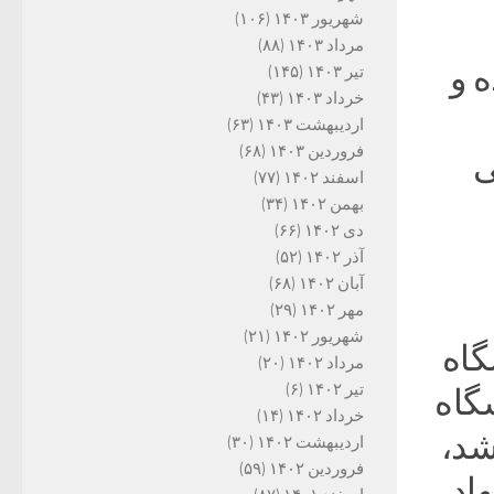
شهریور ۱۴۰۳
(۱۰۶)
مرداد ۱۴۰۳
(۸۸)
 و
تیر ۱۴۰۳
(۱۴۵)
خرداد ۱۴۰۳
(۴۳)
اردیبهشت ۱۴۰۳
(۶۳)
فروردین ۱۴۰۳
(۶۸)
ی
اسفند ۱۴۰۲
(۷۷)
بهمن ۱۴۰۲
(۳۴)
دی ۱۴۰۲
(۶۶)
آذر ۱۴۰۲
(۵۲)
آبان ۱۴۰۲
(۶۸)
مهر ۱۴۰۲
(۲۹)
شهریور ۱۴۰۲
(۲۱)
گاه
مرداد ۱۴۰۲
(۲۰)
تیر ۱۴۰۲
(۶)
گاه
خرداد ۱۴۰۲
(۱۴)
شد،
اردیبهشت ۱۴۰۲
(۳۰)
فروردین ۱۴۰۲
(۵۹)
اد