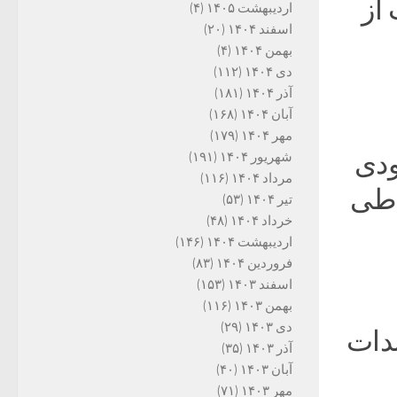
از
اردیبهشت ۱۴۰۵
(۴)
اسفند ۱۴۰۴
(۲۰)
بهمن ۱۴۰۴
(۴)
دی ۱۴۰۴
(۱۱۲)
آذر ۱۴۰۴
(۱۸۱)
آبان ۱۴۰۴
(۱۶۸)
مهر ۱۴۰۴
(۱۷۹)
ودی
شهریور ۱۴۰۴
(۱۹۱)
مرداد ۱۴۰۴
(۱۱۶)
اطی
تیر ۱۴۰۴
(۵۳)
خرداد ۱۴۰۴
(۴۸)
اردیبهشت ۱۴۰۴
(۱۴۶)
فروردین ۱۴۰۴
(۸۳)
اسفند ۱۴۰۳
(۱۵۳)
بهمن ۱۴۰۳
(۱۱۶)
دی ۱۴۰۳
(۲۹)
ندات
آذر ۱۴۰۳
(۳۵)
آبان ۱۴۰۳
(۴۰)
مهر ۱۴۰۳
(۷۱)