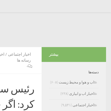
بیشتر
اخبار اجتماعی
/
اخب
رسانه ها
۰
دسته‌ها
اب و هوا و محیط زیست
(۶۰۸)
رئیس ساز
اخبار اب و ابیاری
(۲۳۸)
کرد: اگر
اخبار اجتماعی
(۹,۵۴۱)