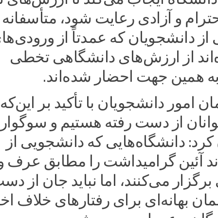
حترام و آزادی رعایت شود، متأسفانه
از دانشجویان که عمدتاً از ورودی‌ها
‌اند از ارزش‌های دانشگاهی تخطی
 به همین جهت احضار شده‌اند.
 امور دانشجویان با تأکید بر این‌که
وانان از دست رفته هستیم و سوگواری
رد: دانشگاه‌هایی که دانشجویی از
ند آئین گرامیداشت را مطابق عرف و
برگزار می‌کنند، اما نباید جان از دس
مان بهانه‌ای برای رفتارهای خلاف اخ