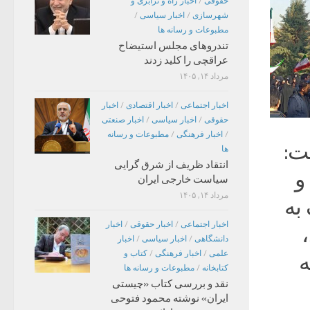
حقوقی
/
اخبار راه و ترابری و
شهرسازی
/
اخبار سیاسی
/
مطبوعات و رسانه ها
تندروهای مجلس استیضاح
عراقچی را کلید زدند
مرداد ۱۴, ۱۴۰۵
اخبار اجتماعی
/
اخبار اقتصادی
/
اخبار
حقوقی
/
اخبار سیاسی
/
اخبار صنعتی
/
اخبار فرهنگی
/
مطبوعات و رسانه
ت:
ها
انتقاد ظریف از شرق گرایی
و
سیاست خارجی ایران
مرداد ۱۴, ۱۴۰۵
به
اخبار اجتماعی
/
اخبار حقوقی
/
اخبار
دانشگاهی
/
اخبار سیاسی
/
اخبار
علمی
/
اخبار فرهنگی
/
کتاب و
ه
کتابخانه
/
مطبوعات و رسانه ها
نقد و بررسی کتاب «چیستی
ایران» نوشته محمود فتوحی