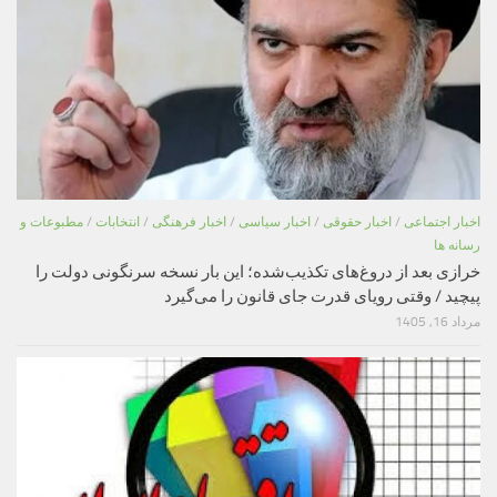
اخبار اجتماعی
/
اخبار حقوقی
/
اخبار سیاسی
/
اخبار فرهنگی
/
انتخابات
/
مطبوعات و
رسانه ها
خرازی بعد از دروغ‌های تکذیب‌شده؛ این بار نسخه سرنگونی دولت را
پیچید / وقتی رویای قدرت جای قانون را می‌گیرد
مرداد 16, 1405