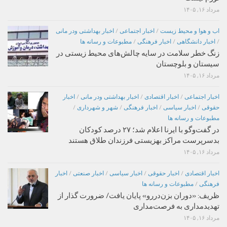
مرداد ۱۶, ۱۴۰۵
اب و هوا و محیط زیست
/
اخبار اجتماعی
/
اخبار بهداشتی ودر مانی
/
اخبار دانشگاهی
/
اخبار فرهنگی
/
مطبوعات و رسانه ها
زنگ خطر سلامت در سایه چالش‌های محیط زیستی در
سیستان و بلوچستان
مرداد ۱۶, ۱۴۰۵
اخبار اجتماعی
/
اخبار اقتصادی
/
اخبار بهداشتی ودر مانی
/
اخبار
حقوقی
/
اخبار سیاسی
/
اخبار فرهنگی
/
شهر و شهرداری
/
مطبوعات و رسانه ها
در گفت‌وگو با ایرنا اعلام شد؛ ۲۷ درصد کودکان
بدسرپرست مراکز بهزیستی فرزندان طلاق هستند
مرداد ۱۶, ۱۴۰۵
اخبار اقتصادی
/
اخبار حقوقی
/
اخبار سیاسی
/
اخبار صنعتی
/
اخبار
فرهنگی
/
مطبوعات و رسانه ها
ظریف: «دوران بزن‌دررو» پایان یافت/ ضرورت گذار از
تهدیدمداری به فرصت‌مداری
مرداد ۱۶, ۱۴۰۵