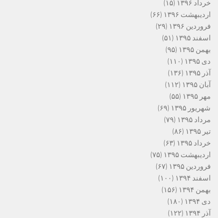
خرداد ۱۳۹۶
(۱۵)
اردیبهشت ۱۳۹۶
(۶۶)
فروردین ۱۳۹۶
(۲۹)
اسفند ۱۳۹۵
(۵۱)
بهمن ۱۳۹۵
(۹۵)
دی ۱۳۹۵
(۱۱۰)
آذر ۱۳۹۵
(۱۳۶)
آبان ۱۳۹۵
(۱۱۲)
مهر ۱۳۹۵
(۵۵)
شهریور ۱۳۹۵
(۶۹)
مرداد ۱۳۹۵
(۷۹)
تیر ۱۳۹۵
(۸۶)
خرداد ۱۳۹۵
(۶۳)
اردیبهشت ۱۳۹۵
(۷۵)
فروردین ۱۳۹۵
(۶۷)
اسفند ۱۳۹۴
(۱۰۰)
بهمن ۱۳۹۴
(۱۵۶)
دی ۱۳۹۴
(۱۸۰)
آذر ۱۳۹۴
(۱۲۲)