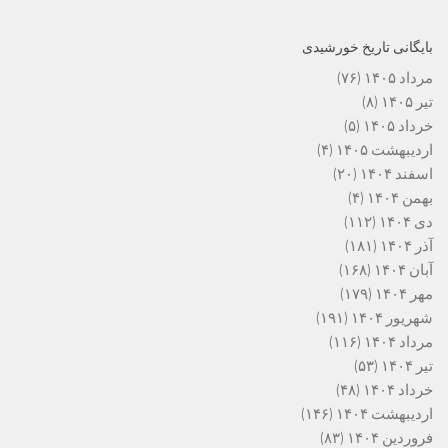
بایگانی تاریخ خورشیدی
مرداد ۱۴۰۵
(۷۶)
تیر ۱۴۰۵
(۸)
خرداد ۱۴۰۵
(۵)
اردیبهشت ۱۴۰۵
(۴)
اسفند ۱۴۰۴
(۲۰)
بهمن ۱۴۰۴
(۴)
دی ۱۴۰۴
(۱۱۲)
آذر ۱۴۰۴
(۱۸۱)
آبان ۱۴۰۴
(۱۶۸)
مهر ۱۴۰۴
(۱۷۹)
شهریور ۱۴۰۴
(۱۹۱)
مرداد ۱۴۰۴
(۱۱۶)
تیر ۱۴۰۴
(۵۳)
خرداد ۱۴۰۴
(۴۸)
اردیبهشت ۱۴۰۴
(۱۴۶)
فروردین ۱۴۰۴
(۸۳)