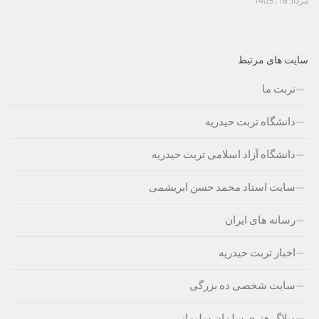
مرداد 16, 1405
سایت های مرتبط
تربت ما
دانشگاه تربت حیدریه
دانشگاه آزاد اسلامی تربت حیدریه
سایت استاد محمد حسن ابریشمی
رسانه های ایران
اخبار تربت حیدریه
سایت شخصی ده بزرگی
وبلاگ هنری سلمان سلیمانی