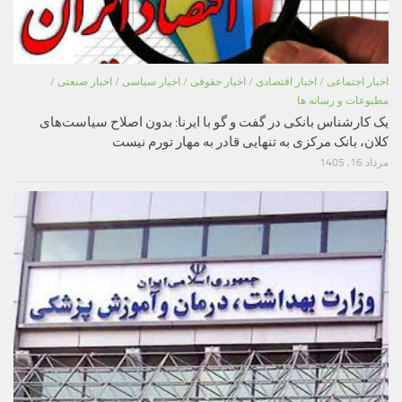
اخبار اجتماعی
/
اخبار اقتصادی
/
اخبار حقوقی
/
اخبار سیاسی
/
اخبار صنعتی
/
مطبوعات و رسانه ها
یک کارشناس بانکی در گفت و گو با ایرنا: بدون اصلاح سیاست‌های
کلان، بانک مرکزی به تنهایی قادر به مهار تورم نیست
مرداد 16, 1405