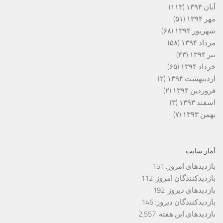
آبان ۱۳۹۴
(۱۱۳)
مهر ۱۳۹۴
(۵۱)
شهریور ۱۳۹۴
(۶۸)
مرداد ۱۳۹۴
(۵۸)
تیر ۱۳۹۴
(۴۳)
خرداد ۱۳۹۴
(۶۵)
اردیبهشت ۱۳۹۴
(۲)
فروردین ۱۳۹۴
(۲)
اسفند ۱۳۹۳
(۳)
بهمن ۱۳۹۳
(۷)
آمار سایت
بازدیدهای امروز:
151
بازدیدکنندگان امروز:
112
بازدیدهای دیروز:
192
بازدیدکنندگان دیروز:
146
بازدیدهای این هفته:
2,557