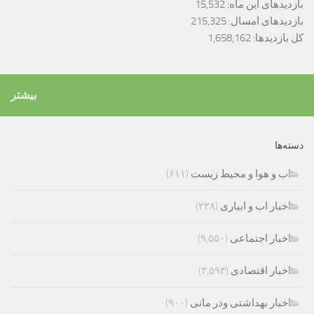
بازدیدهای این ماه:
15,532
بازدیدهای امسال:
215,325
کل بازدیدها:
1,658,162
بیشتر
دسته‌ها
اب و هوا و محیط زیست
(۶۱۱)
اخبار اب و ابیاری
(۲۳۸)
اخبار اجتماعی
(۹,۵۵۰)
اخبار اقتصادی
(۳,۵۹۳)
اخبار بهداشتی ودر مانی
(۹۰۰)