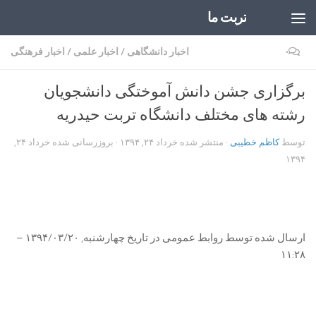
تربت ما
Skip to content
۰
اخبار دانشگاهی
/
اخبار علمی
/
اخبار فرهنگی
برگزاری جشن دانش آموختگی دانشجویان
رشته های مختلف دانشگاه تربت حیدریه
توسط
کاظم خطیبی
· منتشر شده
خرداد ۲۴, ۱۳۹۴
· بروزرسانی شده
خرداد ۲۴,
۱۳۹۴
ارسال شده توسط روابط عمومی در تاریخ چهارشنبه, ۱۳۹۴/۰۳/۲۰ –
۱۱:۲۸