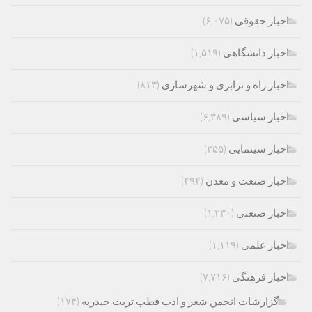
اخبار حقوقی
(۶,۰۷۵)
اخبار دانشگاهی
(۱,۵۱۹)
اخبار راه و ترابری و شهرسازی
(۸۱۳)
اخبار سیاسی
(۶,۳۸۹)
اخبار سینمایی
(۲۵۵)
اخبار صنعت و معدن
(۴۹۴)
اخبار صنعتی
(۱,۲۳۰)
اخبار علمی
(۱,۱۱۹)
اخبار فرهنگی
(۷,۷۱۶)
گزارشات انجمن شعر و ادب قطب تربت حیدریه
(۱۷۴)