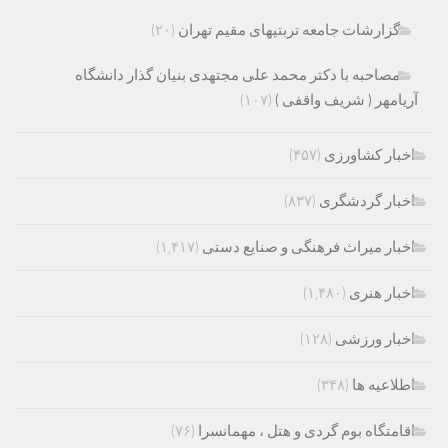
گزارشات جامعه تربتیهای مقیم تهران
(۲۰)
مصاحبه با دکتر محمد علی مجتهدی بنیان گذار دانشگاه
آریامهر ( شریف واقفی )
(۱۰۷)
اخبار کشاورزی
(۴۵۷)
اخبار گردشگری
(۸۳۷)
اخبار میراث فرهنگی و صنایع دستی
(۱,۴۱۷)
اخبار هنری
(۱,۴۸۰)
اخبار ورزشی
(۱۲۸)
اطلاعیه ها
(۳۴۸)
اقامتگاه بوم گردی و هتل ، مهمانسرا
(۷۶)