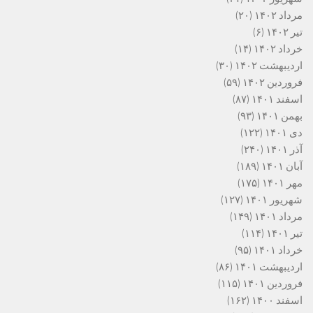
مرداد ۱۴۰۲
(۲۰)
تیر ۱۴۰۲
(۶)
خرداد ۱۴۰۲
(۱۴)
اردیبهشت ۱۴۰۲
(۳۰)
فروردین ۱۴۰۲
(۵۹)
اسفند ۱۴۰۱
(۸۷)
بهمن ۱۴۰۱
(۹۳)
دی ۱۴۰۱
(۱۲۲)
آذر ۱۴۰۱
(۲۴۰)
آبان ۱۴۰۱
(۱۸۹)
مهر ۱۴۰۱
(۱۷۵)
شهریور ۱۴۰۱
(۱۲۷)
مرداد ۱۴۰۱
(۱۴۹)
تیر ۱۴۰۱
(۱۱۴)
خرداد ۱۴۰۱
(۹۵)
اردیبهشت ۱۴۰۱
(۸۶)
فروردین ۱۴۰۱
(۱۱۵)
اسفند ۱۴۰۰
(۱۶۲)