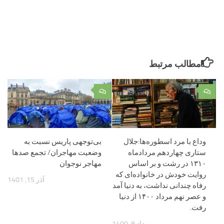
مطالب مرتبط
۰
۰
وداع با مرد اسطوره‌ها:جلال
بی‌توجهی پاریس نسبت به
ستاری چهاردهم مردادماه
وضعیت مهاجران/ تجمع صدها
۱۳۱۰ در رشت و بر اساس
مهاجر نوجوان
روایت خودش در خانواده‌ای که
آذر 15, 1401
رفاه چندانی نداشت، به دنیا آمد
و عصر نهم مرداد ۱۴۰۰ از دنیا
رفت.
مرداد 9, 1400