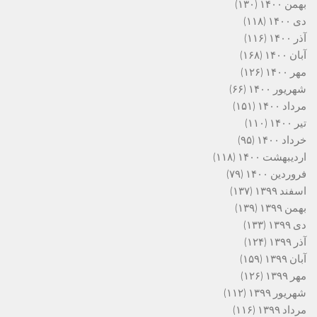
بهمن ۱۴۰۰
(۱۳۰)
دی ۱۴۰۰
(۱۱۸)
آذر ۱۴۰۰
(۱۱۶)
آبان ۱۴۰۰
(۱۶۸)
مهر ۱۴۰۰
(۱۲۶)
شهریور ۱۴۰۰
(۶۶)
مرداد ۱۴۰۰
(۱۵۱)
تیر ۱۴۰۰
(۱۱۰)
خرداد ۱۴۰۰
(۹۵)
اردیبهشت ۱۴۰۰
(۱۱۸)
فروردین ۱۴۰۰
(۷۹)
اسفند ۱۳۹۹
(۱۳۷)
بهمن ۱۳۹۹
(۱۳۹)
دی ۱۳۹۹
(۱۳۳)
آذر ۱۳۹۹
(۱۲۴)
آبان ۱۳۹۹
(۱۵۹)
مهر ۱۳۹۹
(۱۲۶)
شهریور ۱۳۹۹
(۱۱۲)
مرداد ۱۳۹۹
(۱۱۶)