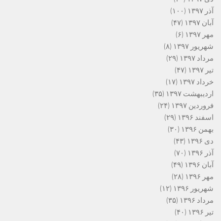
آذر ۱۳۹۷
(۱۰۰)
آبان ۱۳۹۷
(۴۷)
مهر ۱۳۹۷
(۶)
شهریور ۱۳۹۷
(۸)
مرداد ۱۳۹۷
(۲۹)
تیر ۱۳۹۷
(۴۷)
خرداد ۱۳۹۷
(۱۷)
اردیبهشت ۱۳۹۷
(۳۵)
فروردین ۱۳۹۷
(۲۴)
اسفند ۱۳۹۶
(۲۹)
بهمن ۱۳۹۶
(۳۰)
دی ۱۳۹۶
(۴۳)
آذر ۱۳۹۶
(۷۰)
آبان ۱۳۹۶
(۴۹)
مهر ۱۳۹۶
(۲۸)
شهریور ۱۳۹۶
(۱۲)
مرداد ۱۳۹۶
(۳۵)
تیر ۱۳۹۶
(۴۰)