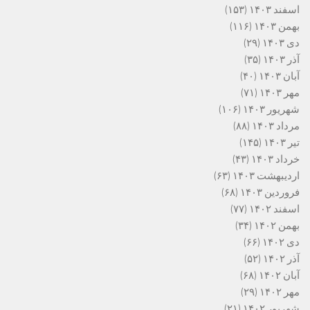
اسفند ۱۴۰۳
(۱۵۳)
بهمن ۱۴۰۳
(۱۱۶)
دی ۱۴۰۳
(۲۹)
آذر ۱۴۰۳
(۳۵)
آبان ۱۴۰۳
(۴۰)
مهر ۱۴۰۳
(۷۱)
شهریور ۱۴۰۳
(۱۰۶)
مرداد ۱۴۰۳
(۸۸)
تیر ۱۴۰۳
(۱۴۵)
خرداد ۱۴۰۳
(۴۳)
اردیبهشت ۱۴۰۳
(۶۳)
فروردین ۱۴۰۳
(۶۸)
اسفند ۱۴۰۲
(۷۷)
بهمن ۱۴۰۲
(۳۴)
دی ۱۴۰۲
(۶۶)
آذر ۱۴۰۲
(۵۲)
آبان ۱۴۰۲
(۶۸)
مهر ۱۴۰۲
(۲۹)
شهریور ۱۴۰۲
(۲۱)