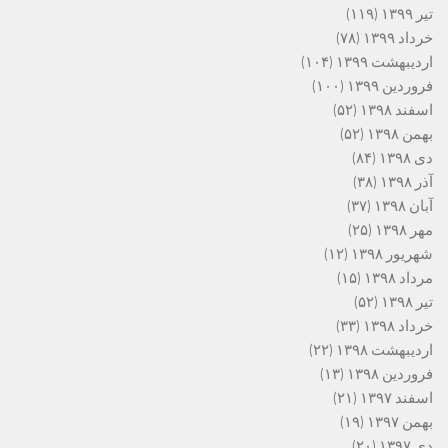
تیر ۱۳۹۹
(۱۱۹)
خرداد ۱۳۹۹
(۷۸)
اردیبهشت ۱۳۹۹
(۱۰۴)
فروردین ۱۳۹۹
(۱۰۰)
اسفند ۱۳۹۸
(۵۲)
بهمن ۱۳۹۸
(۵۲)
دی ۱۳۹۸
(۸۴)
آذر ۱۳۹۸
(۳۸)
آبان ۱۳۹۸
(۳۷)
مهر ۱۳۹۸
(۲۵)
شهریور ۱۳۹۸
(۱۲)
مرداد ۱۳۹۸
(۱۵)
تیر ۱۳۹۸
(۵۲)
خرداد ۱۳۹۸
(۳۳)
اردیبهشت ۱۳۹۸
(۲۲)
فروردین ۱۳۹۸
(۱۳)
اسفند ۱۳۹۷
(۲۱)
بهمن ۱۳۹۷
(۱۹)
دی ۱۳۹۷
(۲۰)