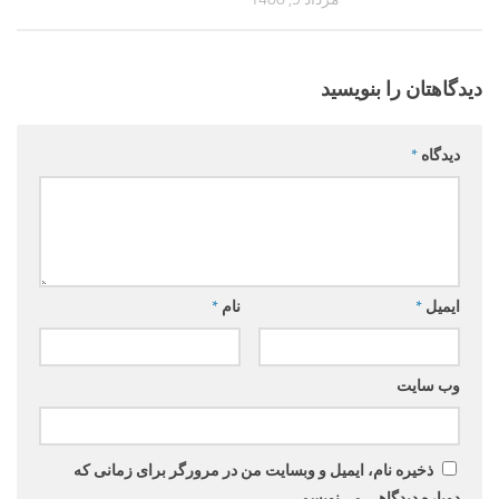
دیدگاهتان را بنویسید
دیدگاه
*
ایمیل
*
نام
*
وب‌ سایت
ذخیره نام، ایمیل و وبسایت من در مرورگر برای زمانی که
دوباره دیدگاهی می‌نویسم.