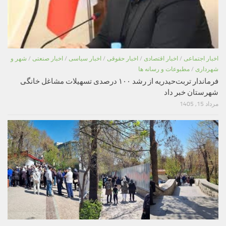
اخبار اجتماعی
/
اخبار اقتصادی
/
اخبار حقوقی
/
اخبار سیاسی
/
اخبار صنعتی
/
شهر و
شهرداری
/
مطبوعات و رسانه ها
فرماندار تربت‌حیدریه از رشد ۱۰۰ درصدی تسهیلات مشاغل خانگی
شهرستان خبر داد
مرداد 15, 1405