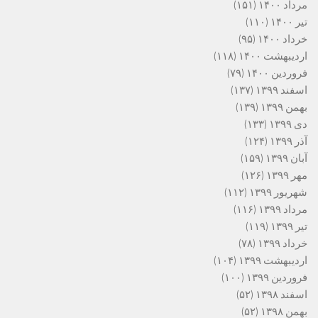
مرداد ۱۴۰۰
(۱۵۱)
تیر ۱۴۰۰
(۱۱۰)
خرداد ۱۴۰۰
(۹۵)
اردیبهشت ۱۴۰۰
(۱۱۸)
فروردین ۱۴۰۰
(۷۹)
اسفند ۱۳۹۹
(۱۳۷)
بهمن ۱۳۹۹
(۱۳۹)
دی ۱۳۹۹
(۱۳۳)
آذر ۱۳۹۹
(۱۲۴)
آبان ۱۳۹۹
(۱۵۹)
مهر ۱۳۹۹
(۱۲۶)
شهریور ۱۳۹۹
(۱۱۲)
مرداد ۱۳۹۹
(۱۱۶)
تیر ۱۳۹۹
(۱۱۹)
خرداد ۱۳۹۹
(۷۸)
اردیبهشت ۱۳۹۹
(۱۰۴)
فروردین ۱۳۹۹
(۱۰۰)
اسفند ۱۳۹۸
(۵۲)
بهمن ۱۳۹۸
(۵۲)