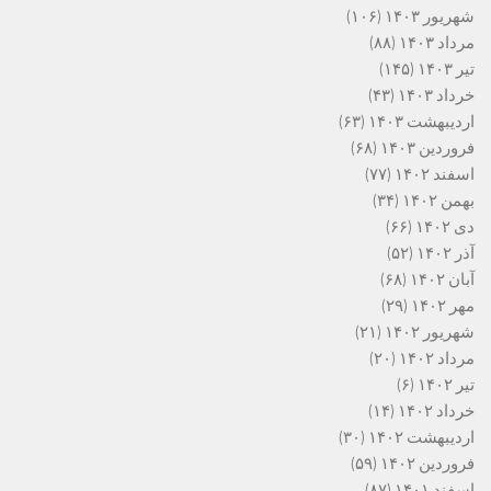
شهریور ۱۴۰۳
(۱۰۶)
مرداد ۱۴۰۳
(۸۸)
تیر ۱۴۰۳
(۱۴۵)
خرداد ۱۴۰۳
(۴۳)
اردیبهشت ۱۴۰۳
(۶۳)
فروردین ۱۴۰۳
(۶۸)
اسفند ۱۴۰۲
(۷۷)
بهمن ۱۴۰۲
(۳۴)
دی ۱۴۰۲
(۶۶)
آذر ۱۴۰۲
(۵۲)
آبان ۱۴۰۲
(۶۸)
مهر ۱۴۰۲
(۲۹)
شهریور ۱۴۰۲
(۲۱)
مرداد ۱۴۰۲
(۲۰)
تیر ۱۴۰۲
(۶)
خرداد ۱۴۰۲
(۱۴)
اردیبهشت ۱۴۰۲
(۳۰)
فروردین ۱۴۰۲
(۵۹)
اسفند ۱۴۰۱
(۸۷)