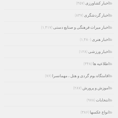
اخبار کشاورزی
(۴۵۷)
اخبار گردشگری
(۸۳۷)
اخبار میراث فرهنگی و صنایع دستی
(۱,۴۱۷)
اخبار هنری
(۱,۴۸۰)
اخبار ورزشی
(۱۲۸)
اطلاعیه ها
(۳۴۸)
اقامتگاه بوم گردی و هتل ، مهمانسرا
(۷۶)
اموزش و پرورش
(۲۸۷)
انتخابات
(۹۷۸)
انواع عکسها
(۳۸۶)