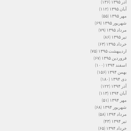
آذر ۱۳۹۵
(۱۳۶)
آبان ۱۳۹۵
(۱۱۲)
مهر ۱۳۹۵
(۵۵)
شهریور ۱۳۹۵
(۶۹)
مرداد ۱۳۹۵
(۷۹)
تیر ۱۳۹۵
(۸۶)
خرداد ۱۳۹۵
(۶۳)
اردیبهشت ۱۳۹۵
(۷۵)
فروردین ۱۳۹۵
(۶۷)
اسفند ۱۳۹۴
(۱۰۰)
بهمن ۱۳۹۴
(۱۵۶)
دی ۱۳۹۴
(۱۸۰)
آذر ۱۳۹۴
(۱۲۲)
آبان ۱۳۹۴
(۱۱۳)
مهر ۱۳۹۴
(۵۱)
شهریور ۱۳۹۴
(۶۸)
مرداد ۱۳۹۴
(۵۸)
تیر ۱۳۹۴
(۴۳)
خرداد ۱۳۹۴
(۶۵)