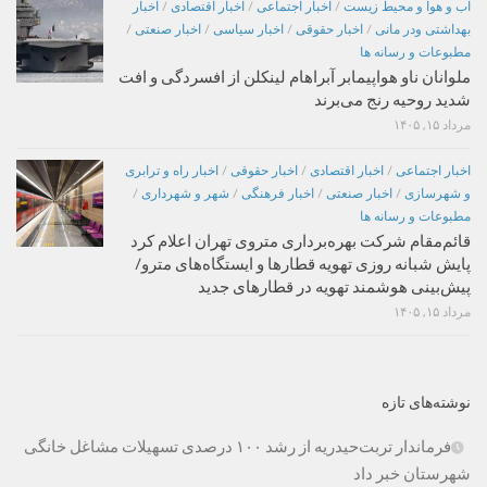
اب و هوا و محیط زیست
/
اخبار اجتماعی
/
اخبار اقتصادی
/
اخبار
بهداشتی ودر مانی
/
اخبار حقوقی
/
اخبار سیاسی
/
اخبار صنعتی
/
مطبوعات و رسانه ها
ملوانان ناو هواپیمابر آبراهام لینکلن از افسردگی و افت
شدید روحیه رنج می‌برند
مرداد ۱۵, ۱۴۰۵
اخبار اجتماعی
/
اخبار اقتصادی
/
اخبار حقوقی
/
اخبار راه و ترابری
و شهرسازی
/
اخبار صنعتی
/
اخبار فرهنگی
/
شهر و شهرداری
/
مطبوعات و رسانه ها
قائم‌مقام شرکت بهره‌برداری متروی تهران اعلام کرد
پایش شبانه روزی تهویه قطارها و ایستگاه‌های مترو/
پیش‌بینی هوشمند تهویه در قطارهای جدید
مرداد ۱۵, ۱۴۰۵
نوشته‌های تازه
فرماندار تربت‌حیدریه از رشد ۱۰۰ درصدی تسهیلات مشاغل خانگی
شهرستان خبر داد