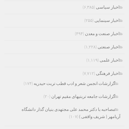
اخبار سیاسی
(۶,۳۸۵)
اخبار سینمایی
(۲۵۵)
اخبار صنعت و معدن
(۴۹۴)
اخبار صنعتی
(۱,۲۲۸)
اخبار علمی
(۱,۱۱۹)
اخبار فرهنگی
(۷,۷۱۲)
گزارشات انجمن شعر و ادب قطب تربت حیدریه
(۱۷۴)
گزارشات جامعه تربتیهای مقیم تهران
(۲۰)
مصاحبه با دکتر محمد علی مجتهدی بنیان گذار دانشگاه
آریامهر ( شریف واقفی )
(۱۰۷)