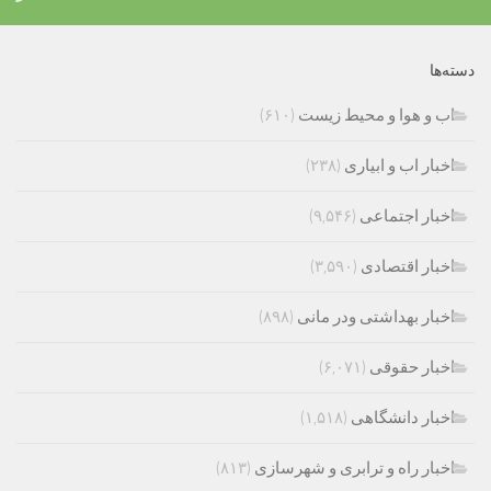
دسته‌ها
اب و هوا و محیط زیست
(۶۱۰)
اخبار اب و ابیاری
(۲۳۸)
اخبار اجتماعی
(۹,۵۴۶)
اخبار اقتصادی
(۳,۵۹۰)
اخبار بهداشتی ودر مانی
(۸۹۸)
اخبار حقوقی
(۶,۰۷۱)
اخبار دانشگاهی
(۱,۵۱۸)
اخبار راه و ترابری و شهرسازی
(۸۱۳)