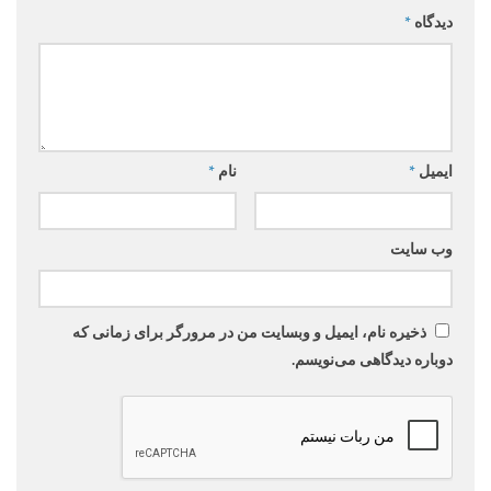
دیدگاه
*
ایمیل
*
نام
*
وب‌ سایت
ذخیره نام، ایمیل و وبسایت من در مرورگر برای زمانی که
دوباره دیدگاهی می‌نویسم.