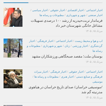
اخبار اجتماعی
/
اخبار اقتصادی
/
اخبار حقوقی
/
اخبار سیاسی
/
اخبار صنعتی
/
شهر و شهرداری
/
مطبوعات و رسانه ها
فرماندار تربت‌حیدریه از رشد ۱۰۰ درصدی تسهیلات
مشاغل خانگی شهرستان خبر داد
مرداد ۱۵, ۱۴۰۵
اب و هوا و محیط زیست
/
اخبار اجتماعی
/
اخبار فرهنگی
/
اخبار
گردشگری
/
اخبار ورزشی
/
زنان
/
شهر و شهرداری
/
مطبوعات و
رسانه ها
بوستان ملت؛ مقصد صبحگاهی ورزشکاران مشهد
مرداد ۱۵, ۱۴۰۵
اخبار اجتماعی
/
اخبار حقوقی
/
اخبار فرهنگی
/
اخبار میراث
فرهنگی و صنایع دستی
/
اخبار هنری
/
مطبوعات و رسانه ها
/
موسیقی
/موسیقی خراسان/ صدای تاریخ خراسان در هیاهوی
مدرنیته گم شد
مرداد ۱۵, ۱۴۰۵