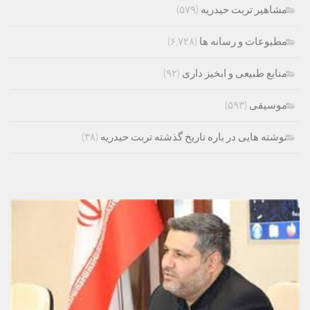
مشاهیر تربت حیدریه
(۵۷۹)
مطبوعات و رسانه ها
(۶,۷۲۸)
منابع طبیعی و ابخیز داری
(۹۲)
موسیقی
(۵۹۳)
نوشته هایی در باره تاریخ گذشته تربت حیدریه
(۳۸)