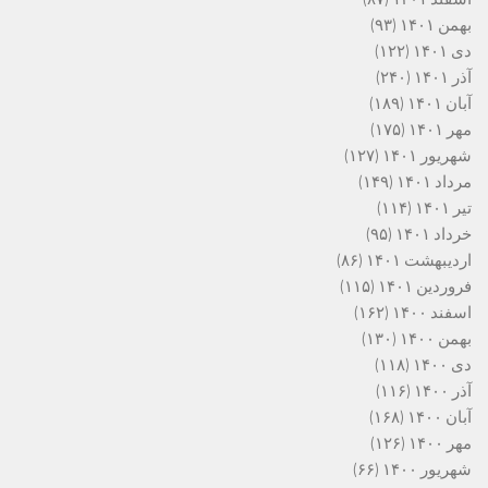
بهمن ۱۴۰۱
(۹۳)
دی ۱۴۰۱
(۱۲۲)
آذر ۱۴۰۱
(۲۴۰)
آبان ۱۴۰۱
(۱۸۹)
مهر ۱۴۰۱
(۱۷۵)
شهریور ۱۴۰۱
(۱۲۷)
مرداد ۱۴۰۱
(۱۴۹)
تیر ۱۴۰۱
(۱۱۴)
خرداد ۱۴۰۱
(۹۵)
اردیبهشت ۱۴۰۱
(۸۶)
فروردین ۱۴۰۱
(۱۱۵)
اسفند ۱۴۰۰
(۱۶۲)
بهمن ۱۴۰۰
(۱۳۰)
دی ۱۴۰۰
(۱۱۸)
آذر ۱۴۰۰
(۱۱۶)
آبان ۱۴۰۰
(۱۶۸)
مهر ۱۴۰۰
(۱۲۶)
شهریور ۱۴۰۰
(۶۶)