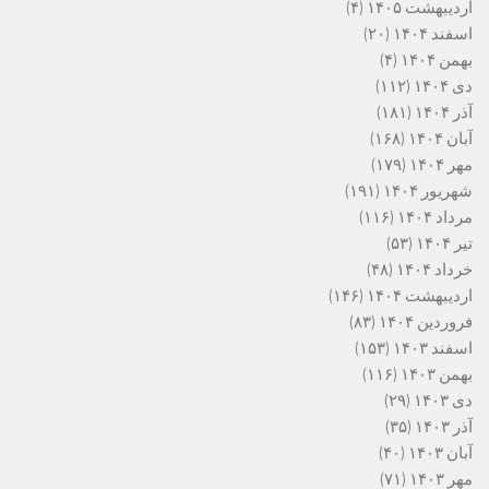
اردیبهشت ۱۴۰۵
(۴)
اسفند ۱۴۰۴
(۲۰)
بهمن ۱۴۰۴
(۴)
دی ۱۴۰۴
(۱۱۲)
آذر ۱۴۰۴
(۱۸۱)
آبان ۱۴۰۴
(۱۶۸)
مهر ۱۴۰۴
(۱۷۹)
شهریور ۱۴۰۴
(۱۹۱)
مرداد ۱۴۰۴
(۱۱۶)
تیر ۱۴۰۴
(۵۳)
خرداد ۱۴۰۴
(۴۸)
اردیبهشت ۱۴۰۴
(۱۴۶)
فروردین ۱۴۰۴
(۸۳)
اسفند ۱۴۰۳
(۱۵۳)
بهمن ۱۴۰۳
(۱۱۶)
دی ۱۴۰۳
(۲۹)
آذر ۱۴۰۳
(۳۵)
آبان ۱۴۰۳
(۴۰)
مهر ۱۴۰۳
(۷۱)