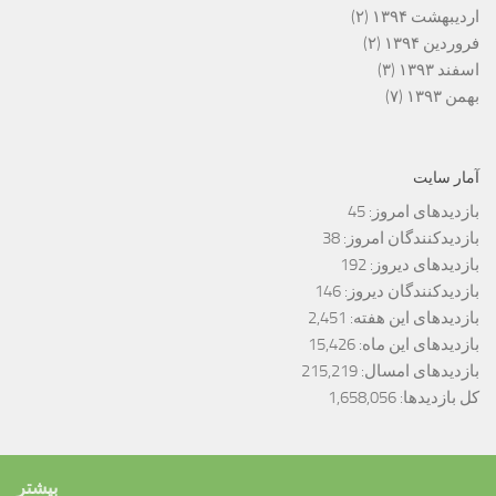
اردیبهشت ۱۳۹۴
(۲)
فروردین ۱۳۹۴
(۲)
اسفند ۱۳۹۳
(۳)
بهمن ۱۳۹۳
(۷)
آمار سایت
بازدیدهای امروز:
45
بازدیدکنندگان امروز:
38
بازدیدهای دیروز:
192
بازدیدکنندگان دیروز:
146
بازدیدهای این هفته:
2,451
بازدیدهای این ماه:
15,426
بازدیدهای امسال:
215,219
کل بازدیدها:
1,658,056
بیشتر