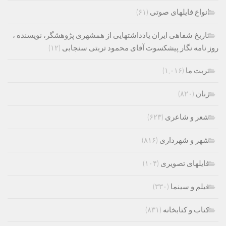
انواع فایلهای صوتی
(۶۱)
تاریخ شفاهی ایران یادداشتهایی از همشهری پژوهشگر، نویسنده ،
روز نامه نگار پیشکسوت آقای محمود تربتی سنجابی
(۱۲)
تربت ما
(۱,۰۱۶)
زنان
(۸۲۰)
شعر و شاعری
(۶۲۳)
شهر و شهرداری
(۸۱۶)
فایلهای تصویری
(۱۰۴)
فیلم و سینما
(۳۳۰)
کتاب و کتابخانه
(۸۳۱)