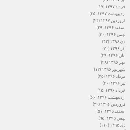
خرداد ۱۳۹۷
(۱۷)
اردیبهشت ۱۳۹۷
(۳۵)
فروردین ۱۳۹۷
(۲۴)
اسفند ۱۳۹۶
(۲۹)
بهمن ۱۳۹۶
(۳۰)
دی ۱۳۹۶
(۴۳)
آذر ۱۳۹۶
(۷۰)
آبان ۱۳۹۶
(۴۹)
مهر ۱۳۹۶
(۲۸)
شهریور ۱۳۹۶
(۱۲)
مرداد ۱۳۹۶
(۳۵)
تیر ۱۳۹۶
(۴۰)
خرداد ۱۳۹۶
(۱۵)
اردیبهشت ۱۳۹۶
(۶۶)
فروردین ۱۳۹۶
(۲۹)
اسفند ۱۳۹۵
(۵۱)
بهمن ۱۳۹۵
(۹۵)
دی ۱۳۹۵
(۱۱۰)