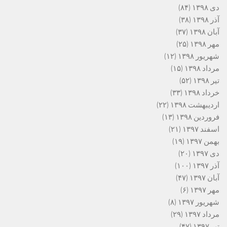
دی ۱۳۹۸
(۸۴)
آذر ۱۳۹۸
(۳۸)
آبان ۱۳۹۸
(۳۷)
مهر ۱۳۹۸
(۲۵)
شهریور ۱۳۹۸
(۱۲)
مرداد ۱۳۹۸
(۱۵)
تیر ۱۳۹۸
(۵۲)
خرداد ۱۳۹۸
(۳۳)
اردیبهشت ۱۳۹۸
(۲۲)
فروردین ۱۳۹۸
(۱۳)
اسفند ۱۳۹۷
(۲۱)
بهمن ۱۳۹۷
(۱۹)
دی ۱۳۹۷
(۲۰)
آذر ۱۳۹۷
(۱۰۰)
آبان ۱۳۹۷
(۴۷)
مهر ۱۳۹۷
(۶)
شهریور ۱۳۹۷
(۸)
مرداد ۱۳۹۷
(۲۹)
تیر ۱۳۹۷
(۴۷)