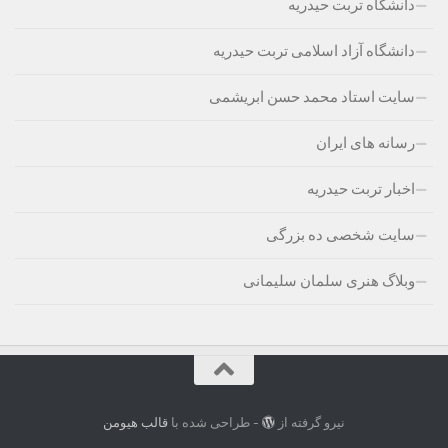
دانشگاه تربت حیدریه
دانشگاه آزاد اسلامی تربت حیدریه
سایت استاد محمد حسن ابریشمی
رسانه های ایران
اخبار تربت حیدریه
سایت شخصی ده بزرگی
وبلاگ هنری سلمان سلیمانی
نیرو گرفته از
- طراحی شده با
قالب هیومن