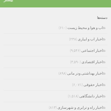
دسته‌ها
اب و هوا و محیط زیست
(۶۱۰)
اخبار اب و ابیاری
(۲۳۸)
اخبار اجتماعی
(۹,۵۴۶)
اخبار اقتصادی
(۳,۵۹۰)
اخبار بهداشتی ودر مانی
(۸۹۸)
اخبار حقوقی
(۶,۰۷۱)
اخبار دانشگاهی
(۱,۵۱۸)
اخبار راه و ترابری و شهرسازی
(۸۱۳)