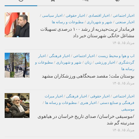
اخبار اجتماعی
/
اخبار اقتصادی
/
اخبار حقوقی
/
اخبار سیاسی
/
اخبار صنعتی
/
شهر و شهرداری
/
مطبوعات و رسانه ها
فرماندار تربت‌حیدریه از رشد ۱۰۰ درصدی تسهیلات
مشاغل خانگی شهرستان خبر داد
مرداد ۱۵, ۱۴۰۵
اب و هوا و محیط زیست
/
اخبار اجتماعی
/
اخبار فرهنگی
/
اخبار
گردشگری
/
اخبار ورزشی
/
زنان
/
شهر و شهرداری
/
مطبوعات و
رسانه ها
بوستان ملت؛ مقصد صبحگاهی ورزشکاران مشهد
مرداد ۱۵, ۱۴۰۵
اخبار اجتماعی
/
اخبار حقوقی
/
اخبار فرهنگی
/
اخبار میراث
فرهنگی و صنایع دستی
/
اخبار هنری
/
مطبوعات و رسانه ها
/
موسیقی
/موسیقی خراسان/ صدای تاریخ خراسان در هیاهوی
مدرنیته گم شد
مرداد ۱۵, ۱۴۰۵