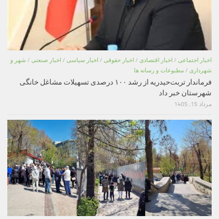
اخبار اجتماعی
/
اخبار اقتصادی
/
اخبار حقوقی
/
اخبار سیاسی
/
اخبار صنعتی
/
شهر و
شهرداری
/
مطبوعات و رسانه ها
فرماندار تربت‌حیدریه از رشد ۱۰۰ درصدی تسهیلات مشاغل خانگی
شهرستان خبر داد
مرداد 15, 1405