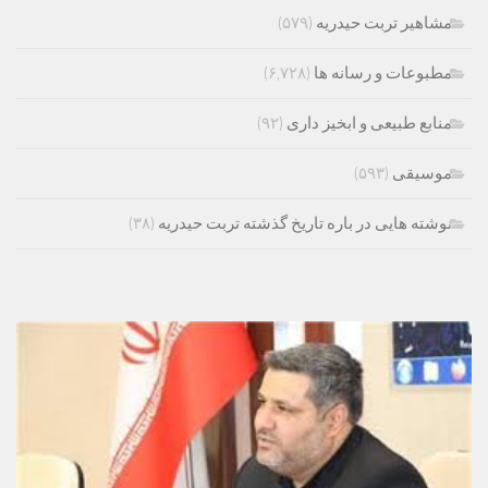
مشاهیر تربت حیدریه
(۵۷۹)
مطبوعات و رسانه ها
(۶,۷۲۸)
منابع طبیعی و ابخیز داری
(۹۲)
موسیقی
(۵۹۳)
نوشته هایی در باره تاریخ گذشته تربت حیدریه
(۳۸)