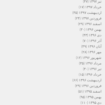
تیر ۱۳۹۷
(۴۷)
خرداد ۱۳۹۷
(۱۷)
اردیبهشت ۱۳۹۷
(۳۵)
فروردین ۱۳۹۷
(۲۴)
اسفند ۱۳۹۶
(۲۹)
بهمن ۱۳۹۶
(۳۰)
دی ۱۳۹۶
(۴۳)
آذر ۱۳۹۶
(۷۰)
آبان ۱۳۹۶
(۴۹)
مهر ۱۳۹۶
(۲۸)
شهریور ۱۳۹۶
(۱۲)
مرداد ۱۳۹۶
(۳۵)
تیر ۱۳۹۶
(۴۰)
خرداد ۱۳۹۶
(۱۵)
اردیبهشت ۱۳۹۶
(۶۶)
فروردین ۱۳۹۶
(۲۹)
اسفند ۱۳۹۵
(۵۱)
بهمن ۱۳۹۵
(۹۵)
دی ۱۳۹۵
(۱۱۰)