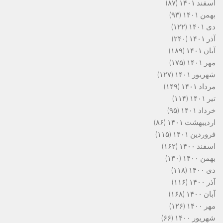
اسفند ۱۴۰۱
(۸۷)
بهمن ۱۴۰۱
(۹۳)
دی ۱۴۰۱
(۱۲۲)
آذر ۱۴۰۱
(۲۴۰)
آبان ۱۴۰۱
(۱۸۹)
مهر ۱۴۰۱
(۱۷۵)
شهریور ۱۴۰۱
(۱۲۷)
مرداد ۱۴۰۱
(۱۴۹)
تیر ۱۴۰۱
(۱۱۴)
خرداد ۱۴۰۱
(۹۵)
اردیبهشت ۱۴۰۱
(۸۶)
فروردین ۱۴۰۱
(۱۱۵)
اسفند ۱۴۰۰
(۱۶۲)
بهمن ۱۴۰۰
(۱۳۰)
دی ۱۴۰۰
(۱۱۸)
آذر ۱۴۰۰
(۱۱۶)
آبان ۱۴۰۰
(۱۶۸)
مهر ۱۴۰۰
(۱۲۶)
شهریور ۱۴۰۰
(۶۶)