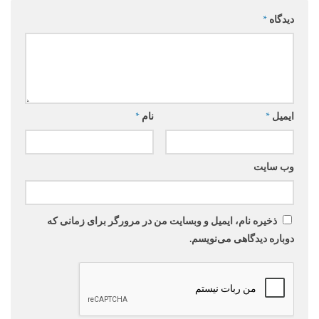
دیدگاه
*
ایمیل
*
نام
*
وب‌ سایت
ذخیره نام، ایمیل و وبسایت من در مرورگر برای زمانی که
دوباره دیدگاهی می‌نویسم.