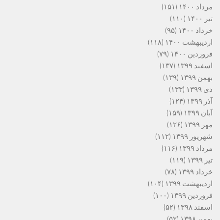
مرداد ۱۴۰۰
(۱۵۱)
تیر ۱۴۰۰
(۱۱۰)
خرداد ۱۴۰۰
(۹۵)
اردیبهشت ۱۴۰۰
(۱۱۸)
فروردین ۱۴۰۰
(۷۹)
اسفند ۱۳۹۹
(۱۳۷)
بهمن ۱۳۹۹
(۱۳۹)
دی ۱۳۹۹
(۱۳۳)
آذر ۱۳۹۹
(۱۲۴)
آبان ۱۳۹۹
(۱۵۹)
مهر ۱۳۹۹
(۱۲۶)
شهریور ۱۳۹۹
(۱۱۲)
مرداد ۱۳۹۹
(۱۱۶)
تیر ۱۳۹۹
(۱۱۹)
خرداد ۱۳۹۹
(۷۸)
اردیبهشت ۱۳۹۹
(۱۰۴)
فروردین ۱۳۹۹
(۱۰۰)
اسفند ۱۳۹۸
(۵۲)
بهمن ۱۳۹۸
(۵۲)