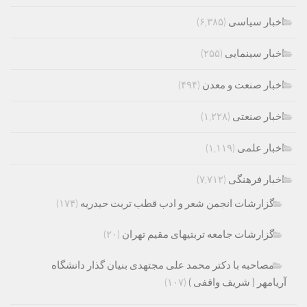
اخبار سیاسی
(۶,۳۸۵)
اخبار سینمایی
(۲۵۵)
اخبار صنعت و معدن
(۴۹۴)
اخبار صنعتی
(۱,۲۲۸)
اخبار علمی
(۱,۱۱۹)
اخبار فرهنگی
(۷,۷۱۲)
گزارشات انجمن شعر و ادب قطب تربت حیدریه
(۱۷۴)
گزارشات جامعه تربتیهای مقیم تهران
(۲۰)
مصاحبه با دکتر محمد علی مجتهدی بنیان گذار دانشگاه
آریامهر ( شریف واقفی )
(۱۰۷)