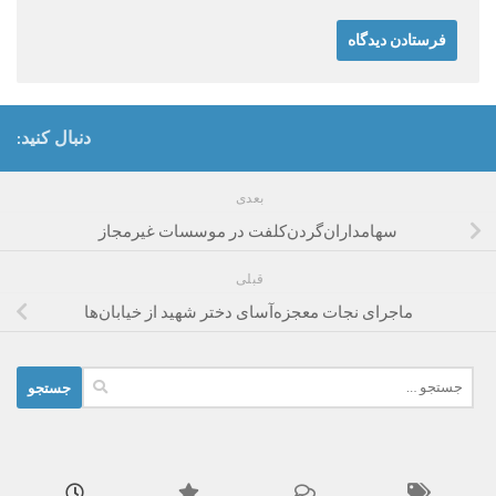
دنبال کنید:
بعدی
سهامداران‌گردن‌کلفت در موسسات غیرمجاز
قبلی
ماجرای نجات معجزه‌آسای دختر شهید از خیابان‌ها
جستجو
برای: