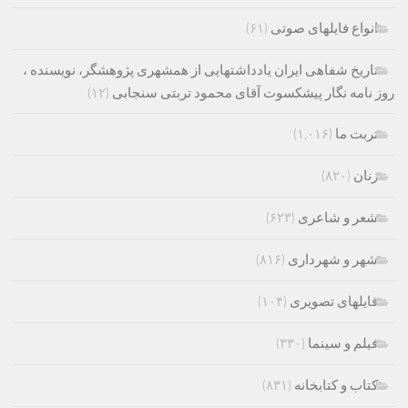
انواع فایلهای صوتی
(۶۱)
تاریخ شفاهی ایران یادداشتهایی از همشهری پژوهشگر، نویسنده ،
روز نامه نگار پیشکسوت آقای محمود تربتی سنجابی
(۱۲)
تربت ما
(۱,۰۱۶)
زنان
(۸۲۰)
شعر و شاعری
(۶۲۳)
شهر و شهرداری
(۸۱۶)
فایلهای تصویری
(۱۰۴)
فیلم و سینما
(۳۳۰)
کتاب و کتابخانه
(۸۳۱)