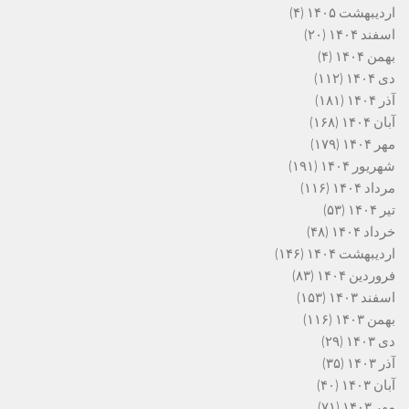
اردیبهشت ۱۴۰۵
(۴)
اسفند ۱۴۰۴
(۲۰)
بهمن ۱۴۰۴
(۴)
دی ۱۴۰۴
(۱۱۲)
آذر ۱۴۰۴
(۱۸۱)
آبان ۱۴۰۴
(۱۶۸)
مهر ۱۴۰۴
(۱۷۹)
شهریور ۱۴۰۴
(۱۹۱)
مرداد ۱۴۰۴
(۱۱۶)
تیر ۱۴۰۴
(۵۳)
خرداد ۱۴۰۴
(۴۸)
اردیبهشت ۱۴۰۴
(۱۴۶)
فروردین ۱۴۰۴
(۸۳)
اسفند ۱۴۰۳
(۱۵۳)
بهمن ۱۴۰۳
(۱۱۶)
دی ۱۴۰۳
(۲۹)
آذر ۱۴۰۳
(۳۵)
آبان ۱۴۰۳
(۴۰)
مهر ۱۴۰۳
(۷۱)