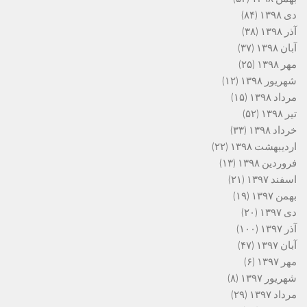
دی ۱۳۹۸
(۸۴)
آذر ۱۳۹۸
(۳۸)
آبان ۱۳۹۸
(۳۷)
مهر ۱۳۹۸
(۲۵)
شهریور ۱۳۹۸
(۱۲)
مرداد ۱۳۹۸
(۱۵)
تیر ۱۳۹۸
(۵۲)
خرداد ۱۳۹۸
(۳۳)
اردیبهشت ۱۳۹۸
(۲۲)
فروردین ۱۳۹۸
(۱۳)
اسفند ۱۳۹۷
(۲۱)
بهمن ۱۳۹۷
(۱۹)
دی ۱۳۹۷
(۲۰)
آذر ۱۳۹۷
(۱۰۰)
آبان ۱۳۹۷
(۴۷)
مهر ۱۳۹۷
(۶)
شهریور ۱۳۹۷
(۸)
مرداد ۱۳۹۷
(۲۹)