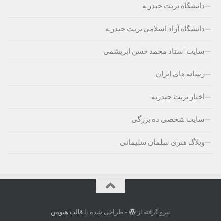
دانشگاه تربت حیدریه
دانشگاه آزاد اسلامی تربت حیدریه
سایت استاد محمد حسن ابریشمی
رسانه های ایران
اخبار تربت حیدریه
سایت شخصی ده بزرگی
وبلاگ هنری سلمان سلیمانی
نیرو گرفته از
- طراحی شده با
قالب هیومن