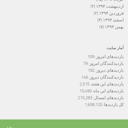
اردیبهشت ۱۳۹۴
(۲)
فروردین ۱۳۹۴
(۲)
اسفند ۱۳۹۳
(۳)
بهمن ۱۳۹۳
(۷)
آمار سایت
بازدیدهای امروز:
109
بازدیدکنندگان امروز:
79
بازدیدهای دیروز:
192
بازدیدکنندگان دیروز:
146
بازدیدهای این هفته:
2,515
بازدیدهای این ماه:
15,490
بازدیدهای امسال:
215,283
کل بازدیدها:
1,658,120
بیشتر