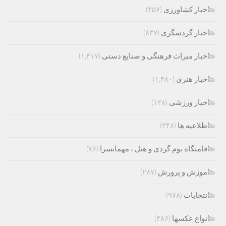
اخبار کشاورزی
(۴۵۷)
اخبار گردشگری
(۸۳۷)
اخبار میراث فرهنگی و صنایع دستی
(۱,۴۱۷)
اخبار هنری
(۱,۴۸۰)
اخبار ورزشی
(۱۲۸)
اطلاعیه ها
(۳۴۸)
اقامتگاه بوم گردی و هتل ، مهمانسرا
(۷۶)
اموزش و پرورش
(۲۸۷)
انتخابات
(۹۷۸)
انواع عکسها
(۳۸۶)