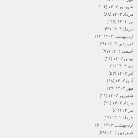
شهریور ۱۴۰۳
(۱۰۶)
مرداد ۱۴۰۳
(۸۸)
تیر ۱۴۰۳
(۱۴۵)
خرداد ۱۴۰۳
(۴۳)
اردیبهشت ۱۴۰۳
(۶۳)
فروردین ۱۴۰۳
(۶۸)
اسفند ۱۴۰۲
(۷۷)
بهمن ۱۴۰۲
(۳۴)
دی ۱۴۰۲
(۶۶)
آذر ۱۴۰۲
(۵۲)
آبان ۱۴۰۲
(۶۸)
مهر ۱۴۰۲
(۲۹)
شهریور ۱۴۰۲
(۲۱)
مرداد ۱۴۰۲
(۲۰)
تیر ۱۴۰۲
(۶)
خرداد ۱۴۰۲
(۱۴)
اردیبهشت ۱۴۰۲
(۳۰)
فروردین ۱۴۰۲
(۵۹)