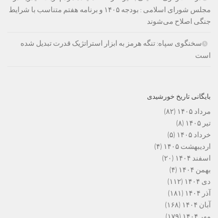
مجلس شورای اسلامی : بودجه ۱۴۰۵ و برنامه هفتم متناسب با شرایط
جنگی اصلاح می‌شوند
سخنگوی سپاه: تنگه هرمز به ابزار استراتژیک قدرت تبدیل شده
است
بایگانی تاریخ خورشیدی
مرداد ۱۴۰۵
(۸۲)
تیر ۱۴۰۵
(۸)
خرداد ۱۴۰۵
(۵)
اردیبهشت ۱۴۰۵
(۴)
اسفند ۱۴۰۴
(۲۰)
بهمن ۱۴۰۴
(۴)
دی ۱۴۰۴
(۱۱۲)
آذر ۱۴۰۴
(۱۸۱)
آبان ۱۴۰۴
(۱۶۸)
مهر ۱۴۰۴
(۱۷۹)