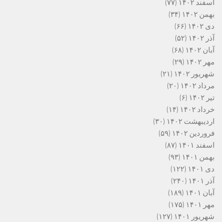
اسفند ۱۴۰۲
(۷۷)
بهمن ۱۴۰۲
(۳۴)
دی ۱۴۰۲
(۶۶)
آذر ۱۴۰۲
(۵۲)
آبان ۱۴۰۲
(۶۸)
مهر ۱۴۰۲
(۲۹)
شهریور ۱۴۰۲
(۲۱)
مرداد ۱۴۰۲
(۲۰)
تیر ۱۴۰۲
(۶)
خرداد ۱۴۰۲
(۱۴)
اردیبهشت ۱۴۰۲
(۳۰)
فروردین ۱۴۰۲
(۵۹)
اسفند ۱۴۰۱
(۸۷)
بهمن ۱۴۰۱
(۹۳)
دی ۱۴۰۱
(۱۲۲)
آذر ۱۴۰۱
(۲۴۰)
آبان ۱۴۰۱
(۱۸۹)
مهر ۱۴۰۱
(۱۷۵)
شهریور ۱۴۰۱
(۱۲۷)