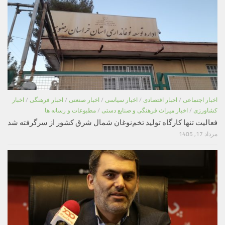
اخبار اجتماعی
/
اخبار اقتصادی
/
اخبار سیاسی
/
اخبار صنعتی
/
اخبار فرهنگی
/
اخبار
کشاورزی
/
اخبار میراث فرهنگی و صنایع دستی
/
مطبوعات و رسانه ها
فعالیت تنها کارگاه تولید تخم‌نوغان شمال شرق کشور از سرگرفته شد
مرداد 17, 1405