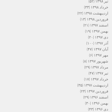
تیر ۱۳۹۸
(۵۲)
خرداد ۱۳۹۸
(۳۳)
اردیبهشت ۱۳۹۸
(۲۲)
فروردین ۱۳۹۸
(۱۳)
اسفند ۱۳۹۷
(۲۱)
بهمن ۱۳۹۷
(۱۹)
دی ۱۳۹۷
(۲۰)
آذر ۱۳۹۷
(۱۰۰)
آبان ۱۳۹۷
(۴۷)
مهر ۱۳۹۷
(۶)
شهریور ۱۳۹۷
(۸)
مرداد ۱۳۹۷
(۲۹)
تیر ۱۳۹۷
(۴۷)
خرداد ۱۳۹۷
(۱۷)
اردیبهشت ۱۳۹۷
(۳۵)
فروردین ۱۳۹۷
(۲۴)
اسفند ۱۳۹۶
(۲۹)
بهمن ۱۳۹۶
(۳۰)
دی ۱۳۹۶
(۴۳)