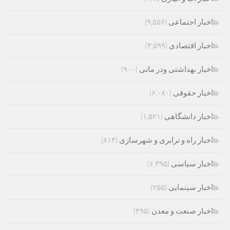
اخبار اجتماعی
(۹,۵۵۶)
اخبار اقتصادی
(۳,۵۹۹)
اخبار بهداشتی ودر مانی
(۹۰۰)
اخبار حقوقی
(۶,۰۸۰)
اخبار دانشگاهی
(۱,۵۲۱)
اخبار راه و ترابری و شهرسازی
(۸۱۴)
اخبار سیاسی
(۶,۳۹۵)
اخبار سینمایی
(۲۵۵)
اخبار صنعت و معدن
(۴۹۵)