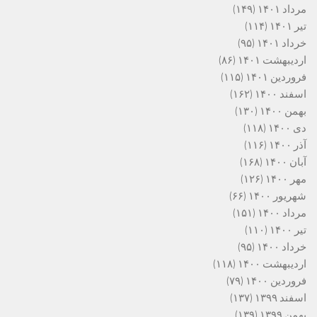
مرداد ۱۴۰۱
(۱۴۹)
تیر ۱۴۰۱
(۱۱۴)
خرداد ۱۴۰۱
(۹۵)
اردیبهشت ۱۴۰۱
(۸۶)
فروردین ۱۴۰۱
(۱۱۵)
اسفند ۱۴۰۰
(۱۶۲)
بهمن ۱۴۰۰
(۱۳۰)
دی ۱۴۰۰
(۱۱۸)
آذر ۱۴۰۰
(۱۱۶)
آبان ۱۴۰۰
(۱۶۸)
مهر ۱۴۰۰
(۱۲۶)
شهریور ۱۴۰۰
(۶۶)
مرداد ۱۴۰۰
(۱۵۱)
تیر ۱۴۰۰
(۱۱۰)
خرداد ۱۴۰۰
(۹۵)
اردیبهشت ۱۴۰۰
(۱۱۸)
فروردین ۱۴۰۰
(۷۹)
اسفند ۱۳۹۹
(۱۳۷)
بهمن ۱۳۹۹
(۱۳۹)