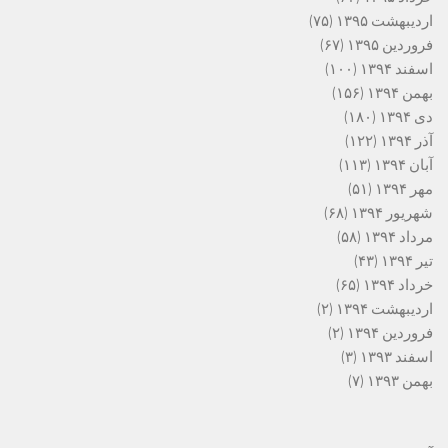
اردیبهشت ۱۳۹۵
(۷۵)
فروردین ۱۳۹۵
(۶۷)
اسفند ۱۳۹۴
(۱۰۰)
بهمن ۱۳۹۴
(۱۵۶)
دی ۱۳۹۴
(۱۸۰)
آذر ۱۳۹۴
(۱۲۲)
آبان ۱۳۹۴
(۱۱۳)
مهر ۱۳۹۴
(۵۱)
شهریور ۱۳۹۴
(۶۸)
مرداد ۱۳۹۴
(۵۸)
تیر ۱۳۹۴
(۴۳)
خرداد ۱۳۹۴
(۶۵)
اردیبهشت ۱۳۹۴
(۲)
فروردین ۱۳۹۴
(۲)
اسفند ۱۳۹۳
(۳)
بهمن ۱۳۹۳
(۷)