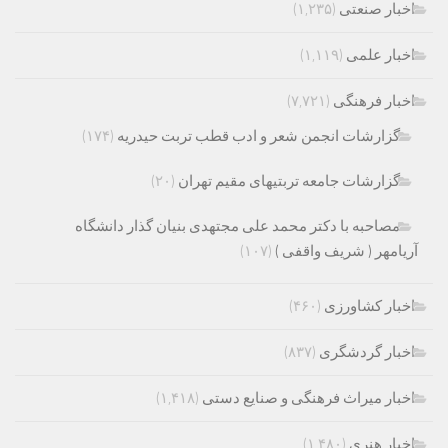
اخبار صنعتی
(۱,۲۳۵)
اخبار علمی
(۱,۱۱۹)
اخبار فرهنگی
(۷,۷۲۱)
گزارشات انجمن شعر و ادب قطب تربت حیدریه
(۱۷۴)
گزارشات جامعه تربتیهای مقیم تهران
(۲۰)
مصاحبه با دکتر محمد علی مجتهدی بنیان گذار دانشگاه
آریامهر ( شریف واقفی )
(۱۰۷)
اخبار کشاورزی
(۴۶۰)
اخبار گردشگری
(۸۳۷)
اخبار میراث فرهنگی و صنایع دستی
(۱,۴۱۸)
اخبار هنری
(۱,۴۸۰)