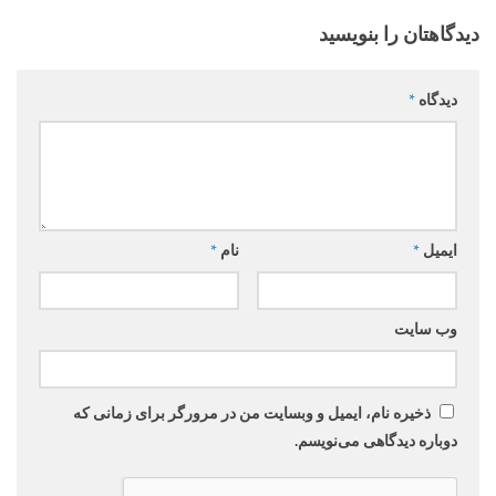
دیدگاهتان را بنویسید
دیدگاه
*
ایمیل
*
نام
*
وب‌ سایت
ذخیره نام، ایمیل و وبسایت من در مرورگر برای زمانی که
دوباره دیدگاهی می‌نویسم.