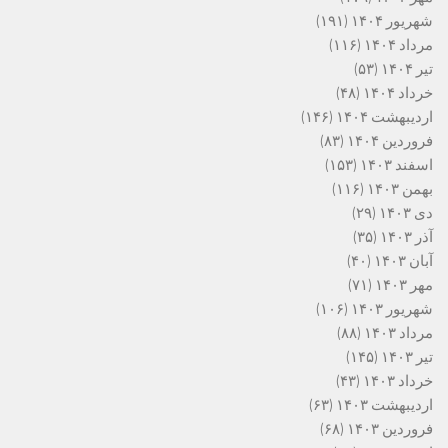
شهریور ۱۴۰۴
(۱۹۱)
مرداد ۱۴۰۴
(۱۱۶)
تیر ۱۴۰۴
(۵۳)
خرداد ۱۴۰۴
(۴۸)
اردیبهشت ۱۴۰۴
(۱۴۶)
فروردین ۱۴۰۴
(۸۳)
اسفند ۱۴۰۳
(۱۵۳)
بهمن ۱۴۰۳
(۱۱۶)
دی ۱۴۰۳
(۲۹)
آذر ۱۴۰۳
(۳۵)
آبان ۱۴۰۳
(۴۰)
مهر ۱۴۰۳
(۷۱)
شهریور ۱۴۰۳
(۱۰۶)
مرداد ۱۴۰۳
(۸۸)
تیر ۱۴۰۳
(۱۴۵)
خرداد ۱۴۰۳
(۴۳)
اردیبهشت ۱۴۰۳
(۶۳)
فروردین ۱۴۰۳
(۶۸)