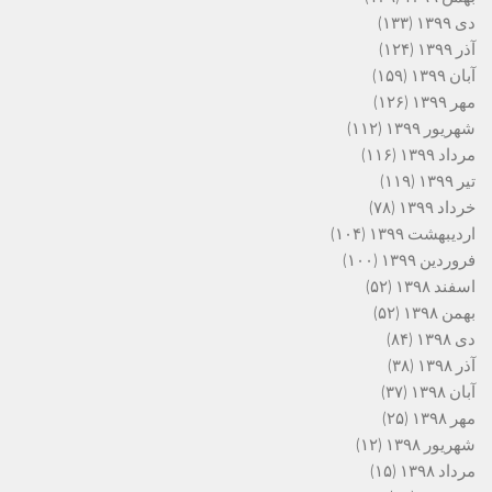
دی ۱۳۹۹
(۱۳۳)
آذر ۱۳۹۹
(۱۲۴)
آبان ۱۳۹۹
(۱۵۹)
مهر ۱۳۹۹
(۱۲۶)
شهریور ۱۳۹۹
(۱۱۲)
مرداد ۱۳۹۹
(۱۱۶)
تیر ۱۳۹۹
(۱۱۹)
خرداد ۱۳۹۹
(۷۸)
اردیبهشت ۱۳۹۹
(۱۰۴)
فروردین ۱۳۹۹
(۱۰۰)
اسفند ۱۳۹۸
(۵۲)
بهمن ۱۳۹۸
(۵۲)
دی ۱۳۹۸
(۸۴)
آذر ۱۳۹۸
(۳۸)
آبان ۱۳۹۸
(۳۷)
مهر ۱۳۹۸
(۲۵)
شهریور ۱۳۹۸
(۱۲)
مرداد ۱۳۹۸
(۱۵)