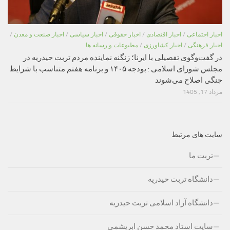
اخبار اجتماعی
/
اخبار اقتصادی
/
اخبار حقوقی
/
اخبار سیاسی
/
اخبار صنعت و معدن
/
اخبار فرهنگی
/
اخبار کشاورزی
/
مطبوعات و رسانه ها
در گفت‌وگوی تفصیلی با ایرنا؛ زنگنه نماینده مردم تربت حیدریه در
مجلس شورای اسلامی : بودجه ۱۴۰۵ و برنامه هفتم متناسب با شرایط
جنگی اصلاح می‌شوند
مرداد 17, 1405
سایت های مرتبط
تربت ما
دانشگاه تربت حیدریه
دانشگاه آزاد اسلامی تربت حیدریه
سایت استاد محمد حسن ابریشمی