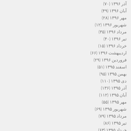
آذر ۱۳۹۶
(۷۰)
آبان ۱۳۹۶
(۴۹)
مهر ۱۳۹۶
(۲۸)
شهریور ۱۳۹۶
(۱۲)
مرداد ۱۳۹۶
(۳۵)
تیر ۱۳۹۶
(۴۰)
خرداد ۱۳۹۶
(۱۵)
اردیبهشت ۱۳۹۶
(۶۶)
فروردین ۱۳۹۶
(۲۹)
اسفند ۱۳۹۵
(۵۱)
بهمن ۱۳۹۵
(۹۵)
دی ۱۳۹۵
(۱۱۰)
آذر ۱۳۹۵
(۱۳۶)
آبان ۱۳۹۵
(۱۱۲)
مهر ۱۳۹۵
(۵۵)
شهریور ۱۳۹۵
(۶۹)
مرداد ۱۳۹۵
(۷۹)
تیر ۱۳۹۵
(۸۶)
خرداد ۱۳۹۵
(۶۳)