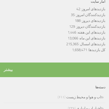
آمار سایت
بازدیدهای امروز:
42
بازدیدکنندگان امروز:
35
بازدیدهای دیروز:
188
بازدیدکنندگان دیروز:
129
بازدیدهای این هفته:
1,446
بازدیدهای این ماه:
13,066
بازدیدهای امسال:
215,365
کل بازدیدها:
1,658,471
بیشتر
دسته‌ها
اب و هوا و محیط زیست
(۶۱۱)
اخبار اب و ابیاری
(۲۳۸)