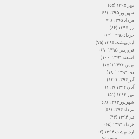
مهر ۱۳۹۵
(۵۵)
شهریور ۱۳۹۵
(۶۹)
مرداد ۱۳۹۵
(۷۹)
تیر ۱۳۹۵
(۸۶)
خرداد ۱۳۹۵
(۶۳)
اردیبهشت ۱۳۹۵
(۷۵)
فروردین ۱۳۹۵
(۶۷)
اسفند ۱۳۹۴
(۱۰۰)
بهمن ۱۳۹۴
(۱۵۶)
دی ۱۳۹۴
(۱۸۰)
آذر ۱۳۹۴
(۱۲۲)
آبان ۱۳۹۴
(۱۱۳)
مهر ۱۳۹۴
(۵۱)
شهریور ۱۳۹۴
(۶۸)
مرداد ۱۳۹۴
(۵۸)
تیر ۱۳۹۴
(۴۳)
خرداد ۱۳۹۴
(۶۵)
اردیبهشت ۱۳۹۴
(۲)