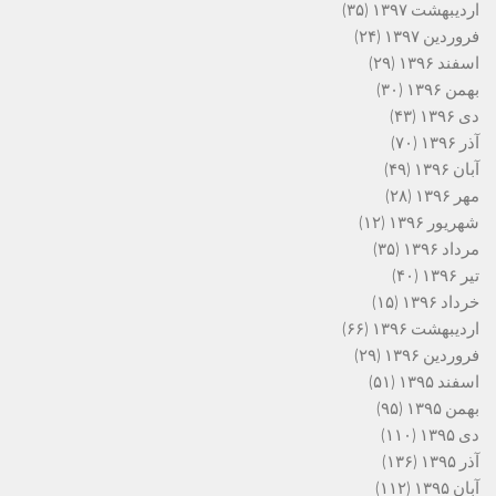
اردیبهشت ۱۳۹۷
(۳۵)
فروردین ۱۳۹۷
(۲۴)
اسفند ۱۳۹۶
(۲۹)
بهمن ۱۳۹۶
(۳۰)
دی ۱۳۹۶
(۴۳)
آذر ۱۳۹۶
(۷۰)
آبان ۱۳۹۶
(۴۹)
مهر ۱۳۹۶
(۲۸)
شهریور ۱۳۹۶
(۱۲)
مرداد ۱۳۹۶
(۳۵)
تیر ۱۳۹۶
(۴۰)
خرداد ۱۳۹۶
(۱۵)
اردیبهشت ۱۳۹۶
(۶۶)
فروردین ۱۳۹۶
(۲۹)
اسفند ۱۳۹۵
(۵۱)
بهمن ۱۳۹۵
(۹۵)
دی ۱۳۹۵
(۱۱۰)
آذر ۱۳۹۵
(۱۳۶)
آبان ۱۳۹۵
(۱۱۲)