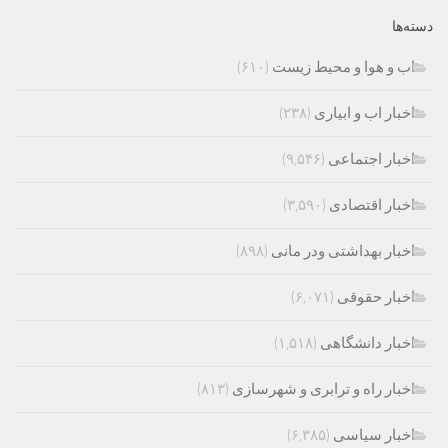
دسته‌ها
اب و هوا و محیط زیست
(۶۱۰)
اخبار اب و ابیاری
(۲۳۸)
اخبار اجتماعی
(۹,۵۴۶)
اخبار اقتصادی
(۳,۵۹۰)
اخبار بهداشتی ودر مانی
(۸۹۸)
اخبار حقوقی
(۶,۰۷۱)
اخبار دانشگاهی
(۱,۵۱۸)
اخبار راه و ترابری و شهرسازی
(۸۱۳)
اخبار سیاسی
(۶,۳۸۵)