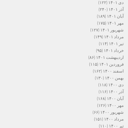
دی ۱۴۰۱
(۱۲۲)
آذر ۱۴۰۱
(۲۴۰)
آبان ۱۴۰۱
(۱۸۹)
مهر ۱۴۰۱
(۱۷۵)
شهریور ۱۴۰۱
(۱۲۷)
مرداد ۱۴۰۱
(۱۴۹)
تیر ۱۴۰۱
(۱۱۴)
خرداد ۱۴۰۱
(۹۵)
اردیبهشت ۱۴۰۱
(۸۶)
فروردین ۱۴۰۱
(۱۱۵)
اسفند ۱۴۰۰
(۱۶۲)
بهمن ۱۴۰۰
(۱۳۰)
دی ۱۴۰۰
(۱۱۸)
آذر ۱۴۰۰
(۱۱۶)
آبان ۱۴۰۰
(۱۶۸)
مهر ۱۴۰۰
(۱۲۶)
شهریور ۱۴۰۰
(۶۶)
مرداد ۱۴۰۰
(۱۵۱)
تیر ۱۴۰۰
(۱۱۰)