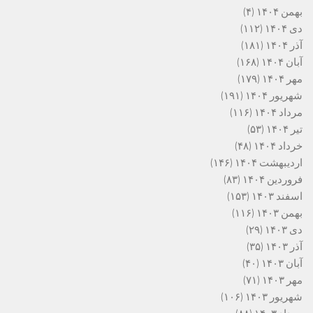
بهمن ۱۴۰۴
(۴)
دی ۱۴۰۴
(۱۱۲)
آذر ۱۴۰۴
(۱۸۱)
آبان ۱۴۰۴
(۱۶۸)
مهر ۱۴۰۴
(۱۷۹)
شهریور ۱۴۰۴
(۱۹۱)
مرداد ۱۴۰۴
(۱۱۶)
تیر ۱۴۰۴
(۵۳)
خرداد ۱۴۰۴
(۴۸)
اردیبهشت ۱۴۰۴
(۱۴۶)
فروردین ۱۴۰۴
(۸۳)
اسفند ۱۴۰۳
(۱۵۳)
بهمن ۱۴۰۳
(۱۱۶)
دی ۱۴۰۳
(۲۹)
آذر ۱۴۰۳
(۳۵)
آبان ۱۴۰۳
(۴۰)
مهر ۱۴۰۳
(۷۱)
شهریور ۱۴۰۳
(۱۰۶)