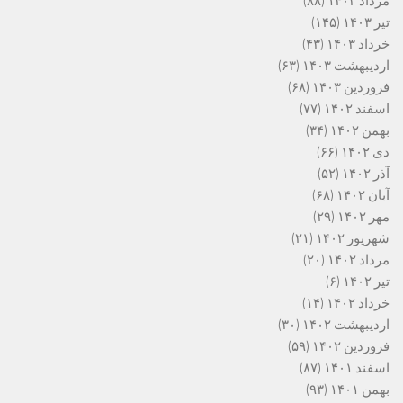
مرداد ۱۴۰۳
(۸۸)
تیر ۱۴۰۳
(۱۴۵)
خرداد ۱۴۰۳
(۴۳)
اردیبهشت ۱۴۰۳
(۶۳)
فروردین ۱۴۰۳
(۶۸)
اسفند ۱۴۰۲
(۷۷)
بهمن ۱۴۰۲
(۳۴)
دی ۱۴۰۲
(۶۶)
آذر ۱۴۰۲
(۵۲)
آبان ۱۴۰۲
(۶۸)
مهر ۱۴۰۲
(۲۹)
شهریور ۱۴۰۲
(۲۱)
مرداد ۱۴۰۲
(۲۰)
تیر ۱۴۰۲
(۶)
خرداد ۱۴۰۲
(۱۴)
اردیبهشت ۱۴۰۲
(۳۰)
فروردین ۱۴۰۲
(۵۹)
اسفند ۱۴۰۱
(۸۷)
بهمن ۱۴۰۱
(۹۳)