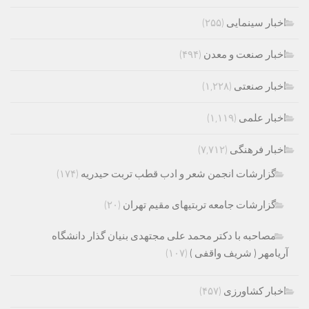
اخبار سینمایی
(۲۵۵)
اخبار صنعت و معدن
(۴۹۴)
اخبار صنعتی
(۱,۲۲۸)
اخبار علمی
(۱,۱۱۹)
اخبار فرهنگی
(۷,۷۱۲)
گزارشات انجمن شعر و ادب قطب تربت حیدریه
(۱۷۴)
گزارشات جامعه تربتیهای مقیم تهران
(۲۰)
مصاحبه با دکتر محمد علی مجتهدی بنیان گذار دانشگاه
آریامهر ( شریف واقفی )
(۱۰۷)
اخبار کشاورزی
(۴۵۷)