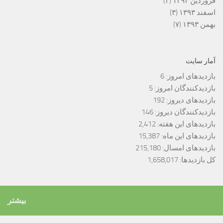
فروردین ۱۳۹۴
(۲)
اسفند ۱۳۹۳
(۳)
بهمن ۱۳۹۳
(۷)
آمار سایت
بازدیدهای امروز:
6
بازدیدکنندگان امروز:
5
بازدیدهای دیروز:
192
بازدیدکنندگان دیروز:
146
بازدیدهای این هفته:
2,412
بازدیدهای این ماه:
15,387
بازدیدهای امسال:
215,180
کل بازدیدها:
1,658,017
بیشتر