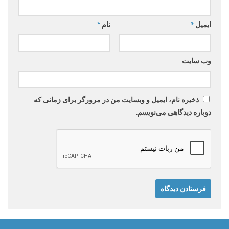
ایمیل
*
نام
*
وب‌ سایت
ذخیره نام، ایمیل و وبسایت من در مرورگر برای زمانی که
دوباره دیدگاهی می‌نویسم.