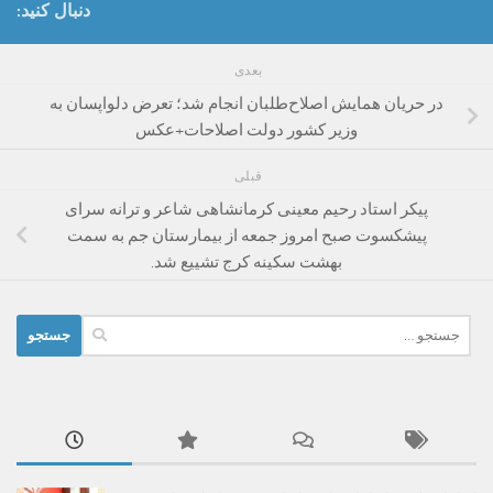
دنبال کنید:
بعدی
در حریان همایش اصلاح‌طلبان انجام شد؛ تعرض دلواپسان به
وزیر کشور دولت اصلاحات+عکس
قبلی
پیکر استاد رحیم معینی کرمانشاهی شاعر و ترانه سرای
پیشکسوت صبح امروز جمعه از بیمارستان جم به سمت
بهشت سکینه کرج تشییع شد.
جستجو
برای: