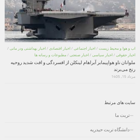
اب و هوا و محیط زیست
/
اخبار اجتماعی
/
اخبار اقتصادی
/
اخبار بهداشتی ودر مانی
/
اخبار حقوقی
/
اخبار سیاسی
/
اخبار صنعتی
/
مطبوعات و رسانه ها
ملوانان ناو هواپیمابر آبراهام لینکلن از افسردگی و افت شدید روحیه
رنج می‌برند
مرداد 15, 1405
سایت های مرتبط
تربت ما
دانشگاه تربت حیدریه