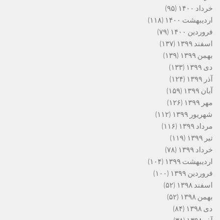
خرداد ۱۴۰۰
(۹۵)
اردیبهشت ۱۴۰۰
(۱۱۸)
فروردین ۱۴۰۰
(۷۹)
اسفند ۱۳۹۹
(۱۳۷)
بهمن ۱۳۹۹
(۱۳۹)
دی ۱۳۹۹
(۱۳۳)
آذر ۱۳۹۹
(۱۲۴)
آبان ۱۳۹۹
(۱۵۹)
مهر ۱۳۹۹
(۱۲۶)
شهریور ۱۳۹۹
(۱۱۲)
مرداد ۱۳۹۹
(۱۱۶)
تیر ۱۳۹۹
(۱۱۹)
خرداد ۱۳۹۹
(۷۸)
اردیبهشت ۱۳۹۹
(۱۰۴)
فروردین ۱۳۹۹
(۱۰۰)
اسفند ۱۳۹۸
(۵۲)
بهمن ۱۳۹۸
(۵۲)
دی ۱۳۹۸
(۸۴)