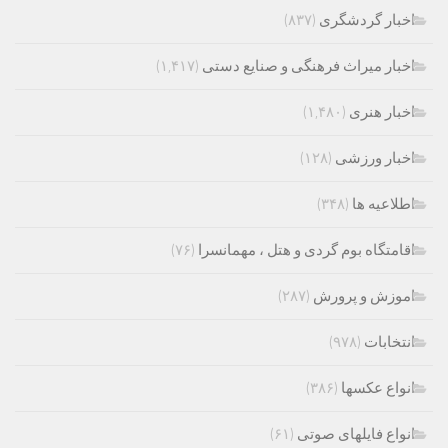
اخبار گردشگری
(۸۳۷)
اخبار میراث فرهنگی و صنایع دستی
(۱,۴۱۷)
اخبار هنری
(۱,۴۸۰)
اخبار ورزشی
(۱۲۸)
اطلاعیه ها
(۳۴۸)
اقامتگاه بوم گردی و هتل ، مهمانسرا
(۷۶)
اموزش و پرورش
(۲۸۷)
انتخابات
(۹۷۸)
انواع عکسها
(۳۸۶)
انواع فایلهای صوتی
(۶۱)