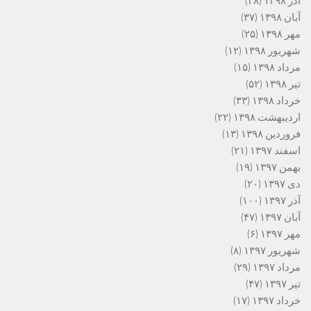
آذر ۱۳۹۸
(۳۸)
آبان ۱۳۹۸
(۳۷)
مهر ۱۳۹۸
(۲۵)
شهریور ۱۳۹۸
(۱۲)
مرداد ۱۳۹۸
(۱۵)
تیر ۱۳۹۸
(۵۲)
خرداد ۱۳۹۸
(۳۳)
اردیبهشت ۱۳۹۸
(۲۲)
فروردین ۱۳۹۸
(۱۳)
اسفند ۱۳۹۷
(۲۱)
بهمن ۱۳۹۷
(۱۹)
دی ۱۳۹۷
(۲۰)
آذر ۱۳۹۷
(۱۰۰)
آبان ۱۳۹۷
(۴۷)
مهر ۱۳۹۷
(۶)
شهریور ۱۳۹۷
(۸)
مرداد ۱۳۹۷
(۲۹)
تیر ۱۳۹۷
(۴۷)
خرداد ۱۳۹۷
(۱۷)