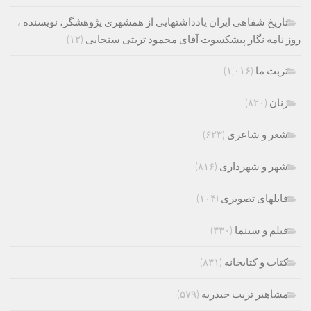
تاریخ شفاهی ایران یادداشتهایی از همشهری پژوهشگر، نویسنده ،
روز نامه نگار پیشکسوت آقای محمود تربتی سنجابی
(۱۲)
تربت ما
(۱,۰۱۶)
زنان
(۸۲۰)
شعر و شاعری
(۶۲۳)
شهر و شهرداری
(۸۱۶)
فایلهای تصویری
(۱۰۴)
فیلم و سینما
(۳۳۰)
کتاب و کتابخانه
(۸۳۱)
مشاهیر تربت حیدریه
(۵۷۹)