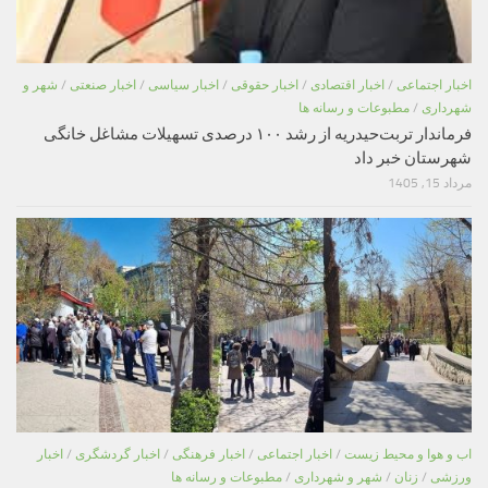
اخبار اجتماعی
/
اخبار اقتصادی
/
اخبار حقوقی
/
اخبار سیاسی
/
اخبار صنعتی
/
شهر و
شهرداری
/
مطبوعات و رسانه ها
فرماندار تربت‌حیدریه از رشد ۱۰۰ درصدی تسهیلات مشاغل خانگی
شهرستان خبر داد
مرداد 15, 1405
اب و هوا و محیط زیست
/
اخبار اجتماعی
/
اخبار فرهنگی
/
اخبار گردشگری
/
اخبار
ورزشی
/
زنان
/
شهر و شهرداری
/
مطبوعات و رسانه ها