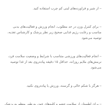
– از شیر و فراورده‌های لبنی کم چرب استفاده کنید.
– برای کنترل وزن در حد مطلوب، انجام ورزش و فعالیت‌های بدنی
مناسب و رعایت رژیم غذایی صحیح زیر نظر پزشک و کارشناس تغذیه،
توصیه می‌شود.
– انجام فعالیت‌های ورزشی متناسب با شرایط و وضعیت سلامت فرد،
نرمش‌های ملایم روزانه، حداقل ۱۵ دقیقه پیاده‌روی بعد از غذا توصیه
می‌شود.
– هرگز با شکم خالی و گرسنه، ورزش یا پیاده‌روی نکنید.
– برای اطمینان از سلامت چشم و کلیه‌های خود، به طور منظم به پزشک