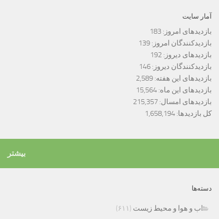
آمار سایت
بازدیدهای امروز:
183
بازدیدکنندگان امروز:
139
بازدیدهای دیروز:
192
بازدیدکنندگان دیروز:
146
بازدیدهای این هفته:
2,589
بازدیدهای این ماه:
15,564
بازدیدهای امسال:
215,357
کل بازدیدها:
1,658,194
بیشتر
دسته‌ها
اب و هوا و محیط زیست
(۶۱۱)