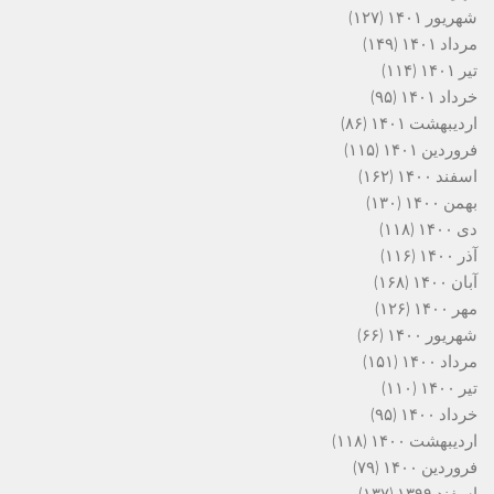
شهریور ۱۴۰۱
(۱۲۷)
مرداد ۱۴۰۱
(۱۴۹)
تیر ۱۴۰۱
(۱۱۴)
خرداد ۱۴۰۱
(۹۵)
اردیبهشت ۱۴۰۱
(۸۶)
فروردین ۱۴۰۱
(۱۱۵)
اسفند ۱۴۰۰
(۱۶۲)
بهمن ۱۴۰۰
(۱۳۰)
دی ۱۴۰۰
(۱۱۸)
آذر ۱۴۰۰
(۱۱۶)
آبان ۱۴۰۰
(۱۶۸)
مهر ۱۴۰۰
(۱۲۶)
شهریور ۱۴۰۰
(۶۶)
مرداد ۱۴۰۰
(۱۵۱)
تیر ۱۴۰۰
(۱۱۰)
خرداد ۱۴۰۰
(۹۵)
اردیبهشت ۱۴۰۰
(۱۱۸)
فروردین ۱۴۰۰
(۷۹)
اسفند ۱۳۹۹
(۱۳۷)