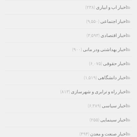
اخبار اب و ابیاری
(۲۳۸)
اخبار اجتماعی
(۹,۵۵۰)
اخبار اقتصادی
(۳,۵۹۳)
اخبار بهداشتی ودر مانی
(۹۰۰)
اخبار حقوقی
(۶,۰۷۵)
اخبار دانشگاهی
(۱,۵۱۹)
اخبار راه و ترابری و شهرسازی
(۸۱۳)
اخبار سیاسی
(۶,۳۸۹)
اخبار سینمایی
(۲۵۵)
اخبار صنعت و معدن
(۴۹۴)