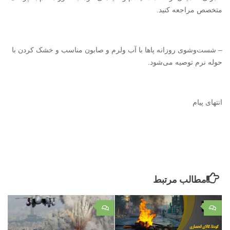
متخصص مراجعه کنید.
– شست‌وشوی روزانه پاها با آب ولرم و صابون مناسب و خشک کردن با
حوله نرم توصیه می‌شود.
انتهای پیام
مطالب مرتبط
۰
۰