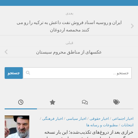
بعدی
ایران و روسیه اسناد فروش نفت داعش به ترکیه را رو می
کنند مخمصه اردوغان ‏
قبلی
عکسهای از مناطق محروم سیستان
جستجو
برای:
اخبار اجتماعی
/
اخبار حقوقی
/
اخبار سیاسی
/
اخبار فرهنگی
/
انتخابات
/
مطبوعات و رسانه ها
خرازی بعد از دروغ‌های تکذیب‌شده؛ این بار نسخه