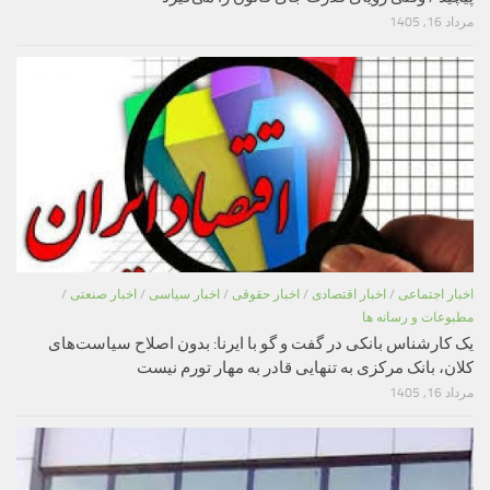
مرداد 16, 1405
اخبار اجتماعی
/
اخبار اقتصادی
/
اخبار حقوقی
/
اخبار سیاسی
/
اخبار صنعتی
/
مطبوعات و رسانه ها
یک کارشناس بانکی در گفت و گو با ایرنا: بدون اصلاح سیاست‌های
کلان، بانک مرکزی به تنهایی قادر به مهار تورم نیست
مرداد 16, 1405