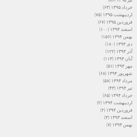
خرداد ۱۳۹۵
(۶۳)
اردیبهشت ۱۳۹۵
(۷۵)
فروردین ۱۳۹۵
(۶۷)
اسفند ۱۳۹۴
(۱۰۰)
بهمن ۱۳۹۴
(۱۵۶)
دی ۱۳۹۴
(۱۸۰)
آذر ۱۳۹۴
(۱۲۲)
آبان ۱۳۹۴
(۱۱۳)
مهر ۱۳۹۴
(۵۱)
شهریور ۱۳۹۴
(۶۸)
مرداد ۱۳۹۴
(۵۸)
تیر ۱۳۹۴
(۴۳)
خرداد ۱۳۹۴
(۶۵)
اردیبهشت ۱۳۹۴
(۲)
فروردین ۱۳۹۴
(۲)
اسفند ۱۳۹۳
(۳)
بهمن ۱۳۹۳
(۷)