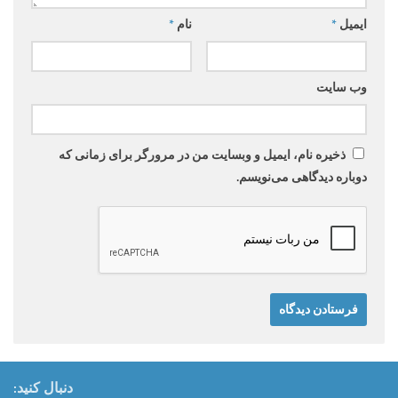
ایمیل
*
نام
*
وب‌ سایت
ذخیره نام، ایمیل و وبسایت من در مرورگر برای زمانی که
دوباره دیدگاهی می‌نویسم.
دنبال کنید: