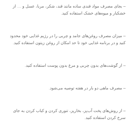
– بجای مصرف مواد قندی ساده مانند قند، شکر، مربا، عسل و … از
خشکبار و میوه‌های خشک استفاده کنید.
– میزان مصرف روغن‌های جامد و چربی را در رژیم غذایی خود محدود
کنید و در برنامه غذایی خود تا حد امکان از روغن زیتون استفاده کنید.
– از گوشت‌های بدون چربی و مرغ بدون پوست استفاده کنید.
– مصرف ماهی دو بار در هفته توصیه می‌شود.
– از روش‌های پخت آب‌پز، بخارپز، تنوری کردن و کباب کردن به جای
سرخ کردن استفاده کنید.