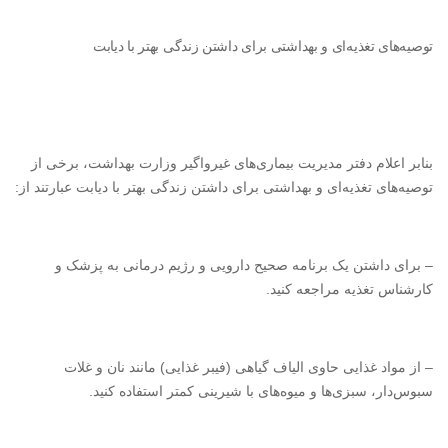
توصیه‌های تغذیه‌ای و بهداشتی برای داشتن زندگی بهتر با دیابت
بنابر اعلام دفتر مدیریت بیماری‌های غیرواگیر وزارت بهداشت، برخی از
توصیه‌های تغذیه‌ای و بهداشتی برای داشتن زندگی بهتر با دیابت عبارتند از:
– برای داشتن یک برنامه صحیح دارویی و رژیم درمانی به پزشک و
کارشناس تغذیه مراجعه کنید.
– از مواد غذایی حاوی الیاف گیاهی (فیبر غذایی) مانند نان و غلات
سبوس‌دار، سبزی‌ها و میوه‌های با شیرینی کمتر استفاده کنید.