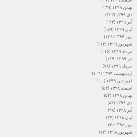
بهمن ۱۳۹۹
(۱۳۹)
دی ۱۳۹۹
(۱۳۳)
آذر ۱۳۹۹
(۱۲۴)
آبان ۱۳۹۹
(۱۵۹)
مهر ۱۳۹۹
(۱۲۶)
شهریور ۱۳۹۹
(۱۱۲)
مرداد ۱۳۹۹
(۱۱۶)
تیر ۱۳۹۹
(۱۱۹)
خرداد ۱۳۹۹
(۷۸)
اردیبهشت ۱۳۹۹
(۱۰۴)
فروردین ۱۳۹۹
(۱۰۰)
اسفند ۱۳۹۸
(۵۲)
بهمن ۱۳۹۸
(۵۲)
دی ۱۳۹۸
(۸۴)
آذر ۱۳۹۸
(۳۸)
آبان ۱۳۹۸
(۳۷)
مهر ۱۳۹۸
(۲۵)
شهریور ۱۳۹۸
(۱۲)