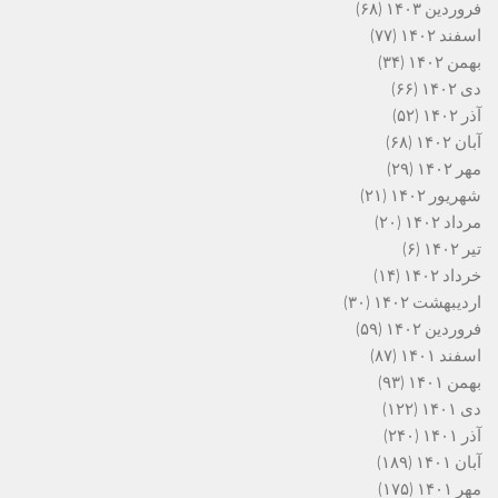
فروردین ۱۴۰۳
(۶۸)
اسفند ۱۴۰۲
(۷۷)
بهمن ۱۴۰۲
(۳۴)
دی ۱۴۰۲
(۶۶)
آذر ۱۴۰۲
(۵۲)
آبان ۱۴۰۲
(۶۸)
مهر ۱۴۰۲
(۲۹)
شهریور ۱۴۰۲
(۲۱)
مرداد ۱۴۰۲
(۲۰)
تیر ۱۴۰۲
(۶)
خرداد ۱۴۰۲
(۱۴)
اردیبهشت ۱۴۰۲
(۳۰)
فروردین ۱۴۰۲
(۵۹)
اسفند ۱۴۰۱
(۸۷)
بهمن ۱۴۰۱
(۹۳)
دی ۱۴۰۱
(۱۲۲)
آذر ۱۴۰۱
(۲۴۰)
آبان ۱۴۰۱
(۱۸۹)
مهر ۱۴۰۱
(۱۷۵)