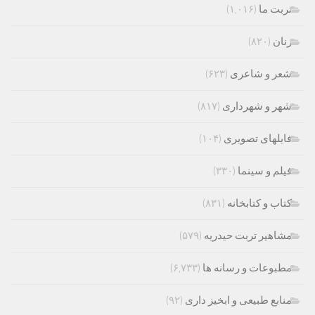
تربت ما
(۱,۰۱۶)
زنان
(۸۲۰)
شعر و شاعری
(۶۲۳)
شهر و شهرداری
(۸۱۷)
فایلهای تصویری
(۱۰۴)
فیلم و سینما
(۳۳۰)
کتاب و کتابخانه
(۸۳۱)
مشاهیر تربت حیدریه
(۵۷۹)
مطبوعات و رسانه ها
(۶,۷۳۳)
منابع طبیعی و ابخیز داری
(۹۲)