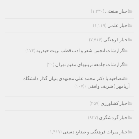
اخبار صنعتی
(۱,۲۳۰)
اخبار علمی
(۱,۱۱۹)
اخبار فرهنگی
(۷,۷۱۶)
گزارشات انجمن شعر و ادب قطب تربت حیدریه
(۱۷۴)
گزارشات جامعه تربتیهای مقیم تهران
(۲۰)
مصاحبه با دکتر محمد علی مجتهدی بنیان گذار دانشگاه
آریامهر ( شریف واقفی )
(۱۰۷)
اخبار کشاورزی
(۴۵۷)
اخبار گردشگری
(۸۳۷)
اخبار میراث فرهنگی و صنایع دستی
(۱,۴۱۷)