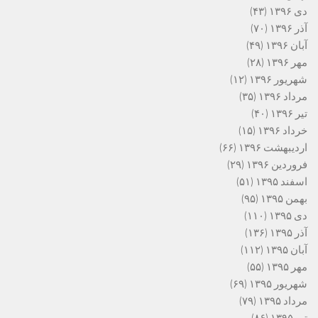
دی ۱۳۹۶
(۴۳)
آذر ۱۳۹۶
(۷۰)
آبان ۱۳۹۶
(۴۹)
مهر ۱۳۹۶
(۲۸)
شهریور ۱۳۹۶
(۱۲)
مرداد ۱۳۹۶
(۳۵)
تیر ۱۳۹۶
(۴۰)
خرداد ۱۳۹۶
(۱۵)
اردیبهشت ۱۳۹۶
(۶۶)
فروردین ۱۳۹۶
(۲۹)
اسفند ۱۳۹۵
(۵۱)
بهمن ۱۳۹۵
(۹۵)
دی ۱۳۹۵
(۱۱۰)
آذر ۱۳۹۵
(۱۳۶)
آبان ۱۳۹۵
(۱۱۲)
مهر ۱۳۹۵
(۵۵)
شهریور ۱۳۹۵
(۶۹)
مرداد ۱۳۹۵
(۷۹)
تیر ۱۳۹۵
(۸۶)