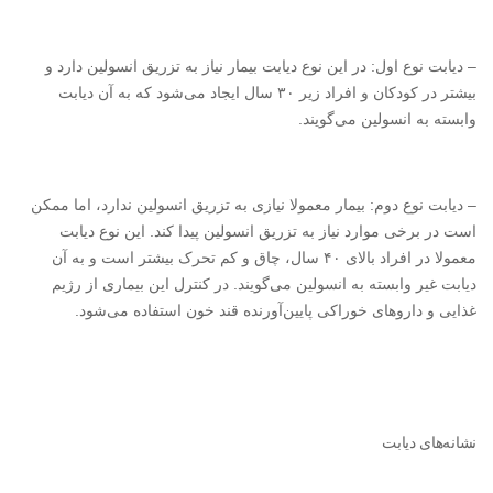
– دیابت نوع اول: در این نوع دیابت بیمار نیاز به تزریق انسولین دارد و
بیشتر در کودکان و افراد زیر ۳۰ سال ایجاد می‌شود که به آن دیابت
وابسته به انسولین می‌گویند.
– دیابت نوع دوم: بیمار معمولا نیازی به تزریق انسولین ندارد، اما ممکن
است در برخی موارد نیاز به تزریق انسولین پیدا کند. این نوع دیابت
معمولا در افراد بالای ۴۰ سال، چاق و کم تحرک بیشتر است و به آن
دیابت غیر وابسته به انسولین می‌گویند. در کنترل این بیماری از رژیم
غذایی و داروهای خوراکی پایین‌آورنده قند خون استفاده می‌شود.
نشانه‌های دیابت