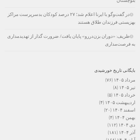
بلوچستان
در گفت‌وگو با ایرنا اعلام شد؛ ۲۷ درصد کودکان بدسرپرست مراکز
بهزیستی فرزندان طلاق هستند
ظریف: «دوران بزن‌دررو» پایان یافت/ ضرورت گذار از تهدیدمداری
به فرصت‌مداری
بایگانی تاریخ خورشیدی
مرداد ۱۴۰۵
(۷۶)
تیر ۱۴۰۵
(۸)
خرداد ۱۴۰۵
(۵)
اردیبهشت ۱۴۰۵
(۴)
اسفند ۱۴۰۴
(۲۰)
بهمن ۱۴۰۴
(۴)
دی ۱۴۰۴
(۱۱۲)
آذر ۱۴۰۴
(۱۸۱)
آبان ۱۴۰۴
(۱۶۸)