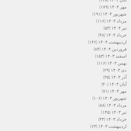
مهر ۱۴۰۴
(۱۷۹)
شهریور ۱۴۰۴
(۱۹۱)
مرداد ۱۴۰۴
(۱۱۶)
تیر ۱۴۰۴
(۵۳)
خرداد ۱۴۰۴
(۴۸)
اردیبهشت ۱۴۰۴
(۱۴۶)
فروردین ۱۴۰۴
(۸۳)
اسفند ۱۴۰۳
(۱۵۳)
بهمن ۱۴۰۳
(۱۱۶)
دی ۱۴۰۳
(۲۹)
آذر ۱۴۰۳
(۳۵)
آبان ۱۴۰۳
(۴۰)
مهر ۱۴۰۳
(۷۱)
شهریور ۱۴۰۳
(۱۰۶)
مرداد ۱۴۰۳
(۸۸)
تیر ۱۴۰۳
(۱۴۵)
خرداد ۱۴۰۳
(۴۳)
اردیبهشت ۱۴۰۳
(۶۳)