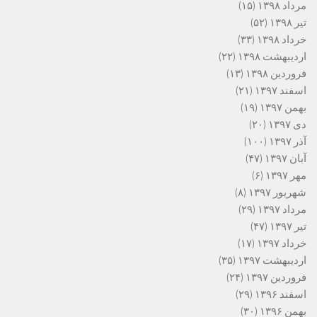
مرداد ۱۳۹۸
(۱۵)
تیر ۱۳۹۸
(۵۲)
خرداد ۱۳۹۸
(۳۳)
اردیبهشت ۱۳۹۸
(۲۲)
فروردین ۱۳۹۸
(۱۳)
اسفند ۱۳۹۷
(۲۱)
بهمن ۱۳۹۷
(۱۹)
دی ۱۳۹۷
(۲۰)
آذر ۱۳۹۷
(۱۰۰)
آبان ۱۳۹۷
(۴۷)
مهر ۱۳۹۷
(۶)
شهریور ۱۳۹۷
(۸)
مرداد ۱۳۹۷
(۲۹)
تیر ۱۳۹۷
(۴۷)
خرداد ۱۳۹۷
(۱۷)
اردیبهشت ۱۳۹۷
(۳۵)
فروردین ۱۳۹۷
(۲۴)
اسفند ۱۳۹۶
(۲۹)
بهمن ۱۳۹۶
(۳۰)