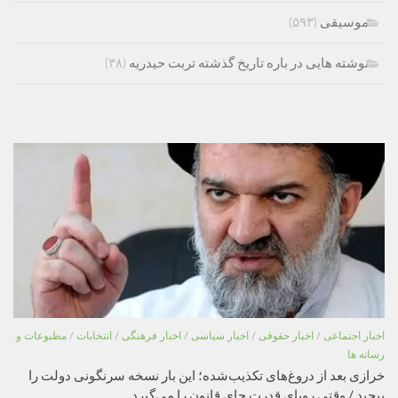
موسیقی
(۵۹۳)
نوشته هایی در باره تاریخ گذشته تربت حیدریه
(۳۸)
اخبار اجتماعی
/
اخبار حقوقی
/
اخبار سیاسی
/
اخبار فرهنگی
/
انتخابات
/
مطبوعات و
رسانه ها
خرازی بعد از دروغ‌های تکذیب‌شده؛ این بار نسخه سرنگونی دولت را
پیچید / وقتی رویای قدرت جای قانون را می‌گیرد