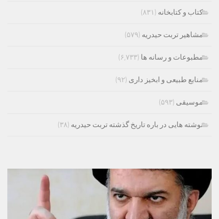
کتاب و کتابخانه
(۸۳۱)
مشاهیر تربت حیدریه
(۵۷۹)
مطبوعات و رسانه ها
(۶,۷۳۳)
منابع طبیعی و ابخیز داری
(۹۲)
موسیقی
(۵۹۳)
نوشته هایی در باره تاریخ گذشته تربت حیدریه
(۳۸)