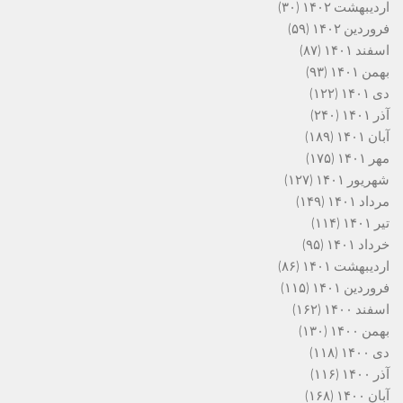
اردیبهشت ۱۴۰۲
(۳۰)
فروردین ۱۴۰۲
(۵۹)
اسفند ۱۴۰۱
(۸۷)
بهمن ۱۴۰۱
(۹۳)
دی ۱۴۰۱
(۱۲۲)
آذر ۱۴۰۱
(۲۴۰)
آبان ۱۴۰۱
(۱۸۹)
مهر ۱۴۰۱
(۱۷۵)
شهریور ۱۴۰۱
(۱۲۷)
مرداد ۱۴۰۱
(۱۴۹)
تیر ۱۴۰۱
(۱۱۴)
خرداد ۱۴۰۱
(۹۵)
اردیبهشت ۱۴۰۱
(۸۶)
فروردین ۱۴۰۱
(۱۱۵)
اسفند ۱۴۰۰
(۱۶۲)
بهمن ۱۴۰۰
(۱۳۰)
دی ۱۴۰۰
(۱۱۸)
آذر ۱۴۰۰
(۱۱۶)
آبان ۱۴۰۰
(۱۶۸)