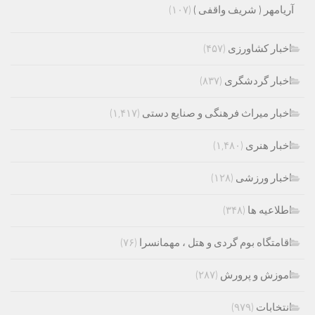
آریامهر ( شریف واقفی )
(۱۰۷)
اخبار کشاورزی
(۴۵۷)
اخبار گردشگری
(۸۳۷)
اخبار میراث فرهنگی و صنایع دستی
(۱,۴۱۷)
اخبار هنری
(۱,۴۸۰)
اخبار ورزشی
(۱۲۸)
اطلاعیه ها
(۳۴۸)
اقامتگاه بوم گردی و هتل ، مهمانسرا
(۷۶)
اموزش و پرورش
(۲۸۷)
انتخابات
(۹۷۹)