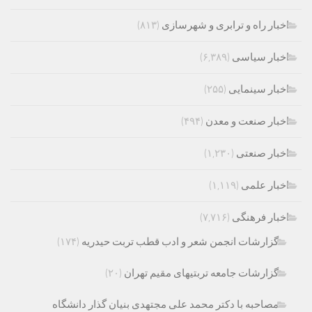
اخبار راه و ترابری و شهرسازی
(۸۱۳)
اخبار سیاسی
(۶,۳۸۹)
اخبار سینمایی
(۲۵۵)
اخبار صنعت و معدن
(۴۹۴)
اخبار صنعتی
(۱,۲۳۰)
اخبار علمی
(۱,۱۱۹)
اخبار فرهنگی
(۷,۷۱۶)
گزارشات انجمن شعر و ادب قطب تربت حیدریه
(۱۷۴)
گزارشات جامعه تربتیهای مقیم تهران
(۲۰)
مصاحبه با دکتر محمد علی مجتهدی بنیان گذار دانشگاه