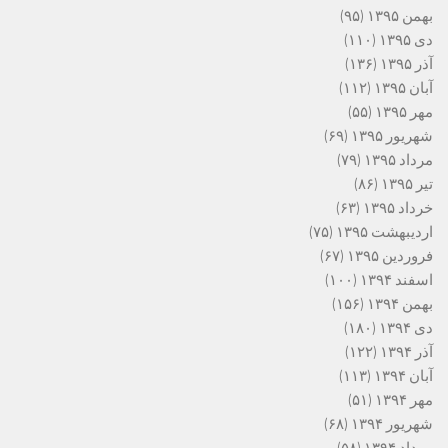
بهمن ۱۳۹۵
(۹۵)
دی ۱۳۹۵
(۱۱۰)
آذر ۱۳۹۵
(۱۳۶)
آبان ۱۳۹۵
(۱۱۲)
مهر ۱۳۹۵
(۵۵)
شهریور ۱۳۹۵
(۶۹)
مرداد ۱۳۹۵
(۷۹)
تیر ۱۳۹۵
(۸۶)
خرداد ۱۳۹۵
(۶۳)
اردیبهشت ۱۳۹۵
(۷۵)
فروردین ۱۳۹۵
(۶۷)
اسفند ۱۳۹۴
(۱۰۰)
بهمن ۱۳۹۴
(۱۵۶)
دی ۱۳۹۴
(۱۸۰)
آذر ۱۳۹۴
(۱۲۲)
آبان ۱۳۹۴
(۱۱۳)
مهر ۱۳۹۴
(۵۱)
شهریور ۱۳۹۴
(۶۸)