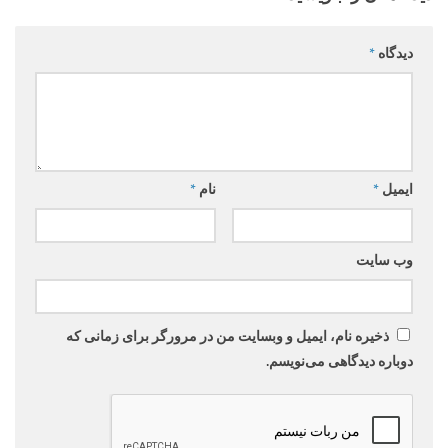
دیدگاه
*
ایمیل
*
نام
*
وب‌ سایت
ذخیره نام، ایمیل و وبسایت من در مرورگر برای زمانی که
دوباره دیدگاهی می‌نویسم.