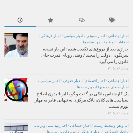
اخبار اجتماعی
/
اخبار حقوقی
/
اخبار سیاسی
/
اخبار فرهنگی
/
انتخابات
/
مطبوعات و رسانه ها
خرازی بعد از دروغ‌های تکذیب‌شده؛ این بار نسخه
سرنگونی دولت را پیچید / وقتی رویای قدرت جای
قانون را می‌گیرد
مرداد ۱۶, ۱۴۰۵
اخبار اجتماعی
/
اخبار اقتصادی
/
اخبار حقوقی
/
اخبار سیاسی
/
اخبار صنعتی
/
مطبوعات و رسانه ها
یک کارشناس بانکی در گفت و گو با ایرنا: بدون اصلاح
سیاست‌های کلان، بانک مرکزی به تنهایی قادر به مهار
تورم نیست
مرداد ۱۶, ۱۴۰۵
اب و هوا و محیط زیست
/
اخبار اجتماعی
/
اخبار بهداشتی ودر مانی
/
اخبار دانشگاهی
/
اخبار فرهنگی
/
مطبوعات و رسانه ها