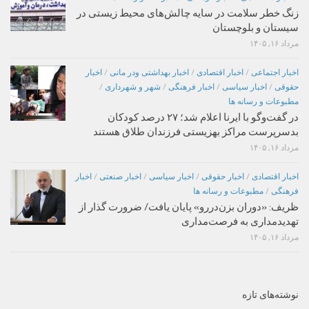
زنگ خطر سلامت در سایه چالش‌های محیط زیستی در
سیستان و بلوچستان
مرداد ۱۶, ۱۴۰۵
اخبار اجتماعی
/
اخبار اقتصادی
/
اخبار بهداشتی ودر مانی
/
اخبار
حقوقی
/
اخبار سیاسی
/
اخبار فرهنگی
/
شهر و شهرداری
/
مطبوعات و رسانه ها
در گفت‌وگو با ایرنا اعلام شد؛ ۲۷ درصد کودکان
بدسرپرست مراکز بهزیستی فرزندان طلاق هستند
مرداد ۱۶, ۱۴۰۵
اخبار اقتصادی
/
اخبار حقوقی
/
اخبار سیاسی
/
اخبار صنعتی
/
اخبار
فرهنگی
/
مطبوعات و رسانه ها
ظریف: «دوران بزن‌دررو» پایان یافت/ ضرورت گذار از
تهدیدمداری به فرصت‌مداری
مرداد ۱۶, ۱۴۰۵
نوشته‌های تازه