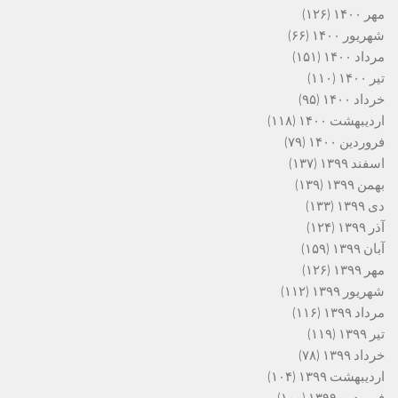
مهر ۱۴۰۰
(۱۲۶)
شهریور ۱۴۰۰
(۶۶)
مرداد ۱۴۰۰
(۱۵۱)
تیر ۱۴۰۰
(۱۱۰)
خرداد ۱۴۰۰
(۹۵)
اردیبهشت ۱۴۰۰
(۱۱۸)
فروردین ۱۴۰۰
(۷۹)
اسفند ۱۳۹۹
(۱۳۷)
بهمن ۱۳۹۹
(۱۳۹)
دی ۱۳۹۹
(۱۳۳)
آذر ۱۳۹۹
(۱۲۴)
آبان ۱۳۹۹
(۱۵۹)
مهر ۱۳۹۹
(۱۲۶)
شهریور ۱۳۹۹
(۱۱۲)
مرداد ۱۳۹۹
(۱۱۶)
تیر ۱۳۹۹
(۱۱۹)
خرداد ۱۳۹۹
(۷۸)
اردیبهشت ۱۳۹۹
(۱۰۴)