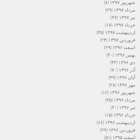
شهریور ۱۳۹۷
(۸)
مرداد ۱۳۹۷
(۲۹)
تیر ۱۳۹۷
(۴۷)
خرداد ۱۳۹۷
(۱۷)
اردیبهشت ۱۳۹۷
(۳۵)
فروردین ۱۳۹۷
(۲۴)
اسفند ۱۳۹۶
(۲۹)
بهمن ۱۳۹۶
(۳۰)
دی ۱۳۹۶
(۴۳)
آذر ۱۳۹۶
(۷۰)
آبان ۱۳۹۶
(۴۹)
مهر ۱۳۹۶
(۲۸)
شهریور ۱۳۹۶
(۱۲)
مرداد ۱۳۹۶
(۳۵)
تیر ۱۳۹۶
(۴۰)
خرداد ۱۳۹۶
(۱۵)
اردیبهشت ۱۳۹۶
(۶۶)
فروردین ۱۳۹۶
(۲۹)
اسفند ۱۳۹۵
(۵۱)