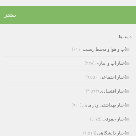
بیشتر
دسته‌ها
اب و هوا و محیط زیست
(۶۱۱)
اخبار اب و ابیاری
(۲۳۸)
اخبار اجتماعی
(۹,۵۵۰)
اخبار اقتصادی
(۳,۵۹۳)
اخبار بهداشتی ودر مانی
(۹۰۰)
اخبار حقوقی
(۶,۰۷۵)
اخبار دانشگاهی
(۱,۵۱۹)