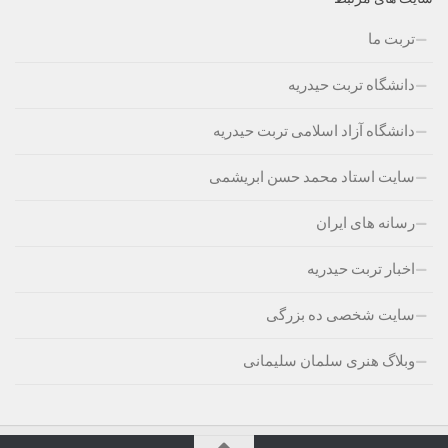
تربت ما
دانشگاه تربت حیدریه
دانشگاه آزاد اسلامی تربت حیدریه
سایت استاد محمد حسن ابریشمی
رسانه های ایران
اخبار تربت حیدریه
سایت شخصی ده بزرگی
وبلاگ هنری سلمان سلیمانی