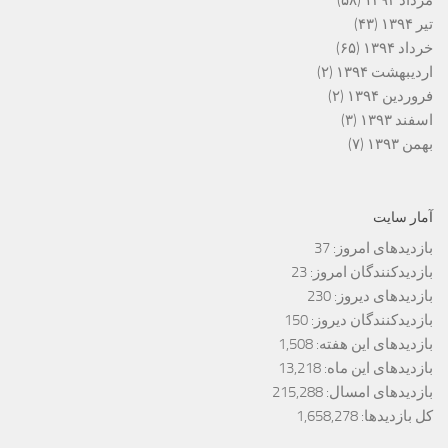
مرداد ۱۳۹۴
(۵۸)
تیر ۱۳۹۴
(۴۳)
خرداد ۱۳۹۴
(۶۵)
اردیبهشت ۱۳۹۴
(۲)
فروردین ۱۳۹۴
(۲)
اسفند ۱۳۹۳
(۳)
بهمن ۱۳۹۳
(۷)
آمار سایت
بازدیدهای امروز:
37
بازدیدکنندگان امروز:
23
بازدیدهای دیروز:
230
بازدیدکنندگان دیروز:
150
بازدیدهای این هفته:
1,508
بازدیدهای این ماه:
13,218
بازدیدهای امسال:
215,288
کل بازدیدها:
1,658,278