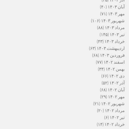
آذر ۱۴۰۳
(۳۵)
آبان ۱۴۰۳
(۴۰)
مهر ۱۴۰۳
(۷۱)
شهریور ۱۴۰۳
(۱۰۶)
مرداد ۱۴۰۳
(۸۸)
تیر ۱۴۰۳
(۱۴۵)
خرداد ۱۴۰۳
(۴۳)
اردیبهشت ۱۴۰۳
(۶۳)
فروردین ۱۴۰۳
(۶۸)
اسفند ۱۴۰۲
(۷۷)
بهمن ۱۴۰۲
(۳۴)
دی ۱۴۰۲
(۶۶)
آذر ۱۴۰۲
(۵۲)
آبان ۱۴۰۲
(۶۸)
مهر ۱۴۰۲
(۲۹)
شهریور ۱۴۰۲
(۲۱)
مرداد ۱۴۰۲
(۲۰)
تیر ۱۴۰۲
(۶)
خرداد ۱۴۰۲
(۱۴)