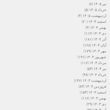
تیر ۱۴۰۵
(۸)
خرداد ۱۴۰۵
(۵)
اردیبهشت ۱۴۰۵
(۴)
اسفند ۱۴۰۴
(۲۰)
بهمن ۱۴۰۴
(۴)
دی ۱۴۰۴
(۱۱۲)
آذر ۱۴۰۴
(۱۸۱)
آبان ۱۴۰۴
(۱۶۸)
مهر ۱۴۰۴
(۱۷۹)
شهریور ۱۴۰۴
(۱۹۱)
مرداد ۱۴۰۴
(۱۱۶)
تیر ۱۴۰۴
(۵۳)
خرداد ۱۴۰۴
(۴۸)
اردیبهشت ۱۴۰۴
(۱۴۶)
فروردین ۱۴۰۴
(۸۳)
اسفند ۱۴۰۳
(۱۵۳)
بهمن ۱۴۰۳
(۱۱۶)
دی ۱۴۰۳
(۲۹)