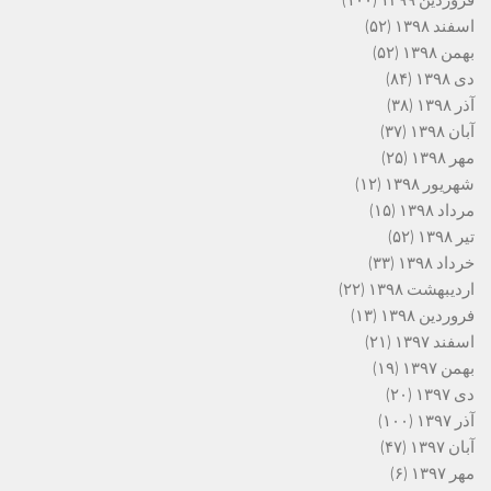
فروردین ۱۳۹۹
(۱۰۰)
اسفند ۱۳۹۸
(۵۲)
بهمن ۱۳۹۸
(۵۲)
دی ۱۳۹۸
(۸۴)
آذر ۱۳۹۸
(۳۸)
آبان ۱۳۹۸
(۳۷)
مهر ۱۳۹۸
(۲۵)
شهریور ۱۳۹۸
(۱۲)
مرداد ۱۳۹۸
(۱۵)
تیر ۱۳۹۸
(۵۲)
خرداد ۱۳۹۸
(۳۳)
اردیبهشت ۱۳۹۸
(۲۲)
فروردین ۱۳۹۸
(۱۳)
اسفند ۱۳۹۷
(۲۱)
بهمن ۱۳۹۷
(۱۹)
دی ۱۳۹۷
(۲۰)
آذر ۱۳۹۷
(۱۰۰)
آبان ۱۳۹۷
(۴۷)
مهر ۱۳۹۷
(۶)