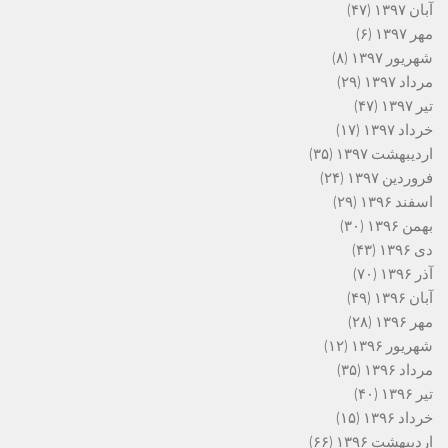
آبان ۱۳۹۷
(۴۷)
مهر ۱۳۹۷
(۶)
شهریور ۱۳۹۷
(۸)
مرداد ۱۳۹۷
(۲۹)
تیر ۱۳۹۷
(۴۷)
خرداد ۱۳۹۷
(۱۷)
اردیبهشت ۱۳۹۷
(۳۵)
فروردین ۱۳۹۷
(۲۴)
اسفند ۱۳۹۶
(۲۹)
بهمن ۱۳۹۶
(۳۰)
دی ۱۳۹۶
(۴۳)
آذر ۱۳۹۶
(۷۰)
آبان ۱۳۹۶
(۴۹)
مهر ۱۳۹۶
(۲۸)
شهریور ۱۳۹۶
(۱۲)
مرداد ۱۳۹۶
(۳۵)
تیر ۱۳۹۶
(۴۰)
خرداد ۱۳۹۶
(۱۵)
اردیبهشت ۱۳۹۶
(۶۶)