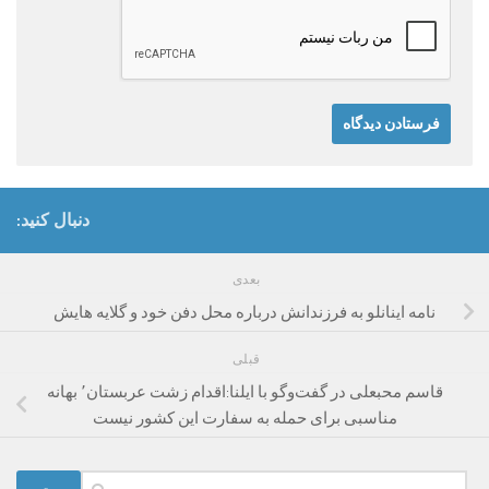
دنبال کنید:
بعدی
نامه اینانلو به فرزندانش درباره محل دفن خود و گلایه هایش
قبلی
قاسم محبعلی در گفت‌وگو با ایلنا:اقدام زشت عربستان٬ بهانه
مناسبی برای حمله به سفارت این کشور نیست
جستجو