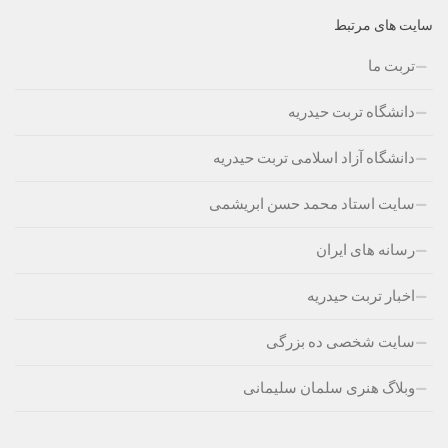
سایت های مرتبط
تربت ما
دانشگاه تربت حیدریه
دانشگاه آزاد اسلامی تربت حیدریه
سایت استاد محمد حسن ابریشمی
رسانه های ایران
اخبار تربت حیدریه
سایت شخصی ده بزرگی
وبلاگ هنری سلمان سلیمانی