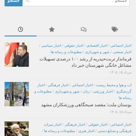
برای:
اخبار اجتماعی
/
اخبار اقتصادی
/
اخبار حقوقی
/
اخبار سیاسی
/
اخبار صنعتی
/
شهر و شهرداری
/
مطبوعات و رسانه ها
فرماندار تربت‌حیدریه از رشد ۱۰۰ درصدی تسهیلات
مشاغل خانگی شهرستان خبر داد
مرداد ۱۵, ۱۴۰۵
اب و هوا و محیط زیست
/
اخبار اجتماعی
/
اخبار فرهنگی
/
اخبار
گردشگری
/
اخبار ورزشی
/
زنان
/
شهر و شهرداری
/
مطبوعات و
رسانه ها
بوستان ملت؛ مقصد صبحگاهی ورزشکاران مشهد
مرداد ۱۵, ۱۴۰۵
اخبار اجتماعی
/
اخبار حقوقی
/
اخبار فرهنگی
/
اخبار میراث
فرهنگی و صنایع دستی
/
اخبار هنری
/
مطبوعات و رسانه ها
/