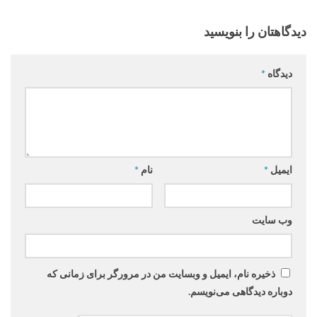
دیدگاهتان را بنویسید
دیدگاه
*
ایمیل
*
نام
*
وب‌ سایت
ذخیره نام، ایمیل و وبسایت من در مرورگر برای زمانی که
دوباره دیدگاهی می‌نویسم.