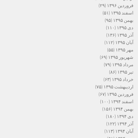
فروردین ۱۳۹۶
(۲۹)
اسفند ۱۳۹۵
(۵۱)
بهمن ۱۳۹۵
(۹۵)
دی ۱۳۹۵
(۱۱۰)
آذر ۱۳۹۵
(۱۳۶)
آبان ۱۳۹۵
(۱۱۲)
مهر ۱۳۹۵
(۵۵)
شهریور ۱۳۹۵
(۶۹)
مرداد ۱۳۹۵
(۷۹)
تیر ۱۳۹۵
(۸۶)
خرداد ۱۳۹۵
(۶۳)
اردیبهشت ۱۳۹۵
(۷۵)
فروردین ۱۳۹۵
(۶۷)
اسفند ۱۳۹۴
(۱۰۰)
بهمن ۱۳۹۴
(۱۵۶)
دی ۱۳۹۴
(۱۸۰)
آذر ۱۳۹۴
(۱۲۲)
آبان ۱۳۹۴
(۱۱۳)