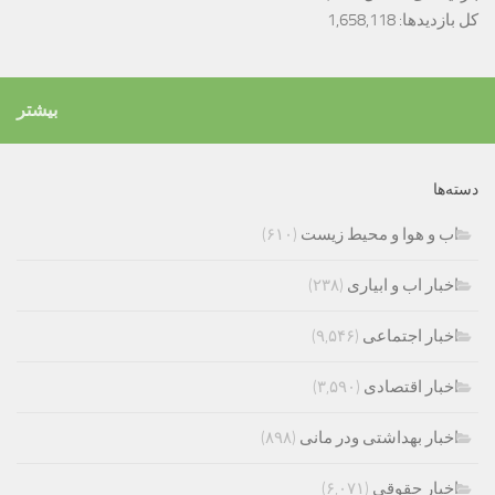
کل بازدیدها:
1,658,118
بیشتر
دسته‌ها
اب و هوا و محیط زیست
(۶۱۰)
اخبار اب و ابیاری
(۲۳۸)
اخبار اجتماعی
(۹,۵۴۶)
اخبار اقتصادی
(۳,۵۹۰)
اخبار بهداشتی ودر مانی
(۸۹۸)
اخبار حقوقی
(۶,۰۷۱)