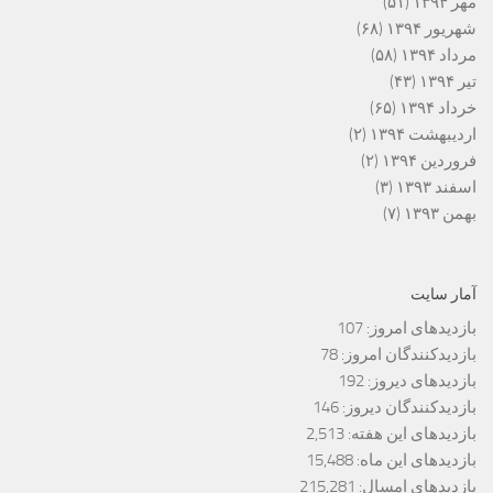
مهر ۱۳۹۴
(۵۱)
شهریور ۱۳۹۴
(۶۸)
مرداد ۱۳۹۴
(۵۸)
تیر ۱۳۹۴
(۴۳)
خرداد ۱۳۹۴
(۶۵)
اردیبهشت ۱۳۹۴
(۲)
فروردین ۱۳۹۴
(۲)
اسفند ۱۳۹۳
(۳)
بهمن ۱۳۹۳
(۷)
آمار سایت
بازدیدهای امروز:
107
بازدیدکنندگان امروز:
78
بازدیدهای دیروز:
192
بازدیدکنندگان دیروز:
146
بازدیدهای این هفته:
2,513
بازدیدهای این ماه:
15,488
بازدیدهای امسال:
215,281