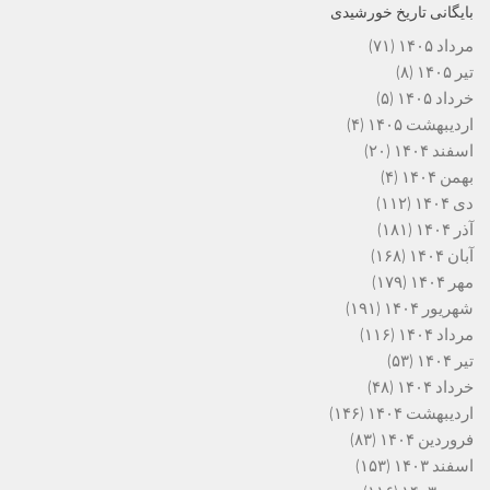
بایگانی تاریخ خورشیدی
مرداد ۱۴۰۵
(۷۱)
تیر ۱۴۰۵
(۸)
خرداد ۱۴۰۵
(۵)
اردیبهشت ۱۴۰۵
(۴)
اسفند ۱۴۰۴
(۲۰)
بهمن ۱۴۰۴
(۴)
دی ۱۴۰۴
(۱۱۲)
آذر ۱۴۰۴
(۱۸۱)
آبان ۱۴۰۴
(۱۶۸)
مهر ۱۴۰۴
(۱۷۹)
شهریور ۱۴۰۴
(۱۹۱)
مرداد ۱۴۰۴
(۱۱۶)
تیر ۱۴۰۴
(۵۳)
خرداد ۱۴۰۴
(۴۸)
اردیبهشت ۱۴۰۴
(۱۴۶)
فروردین ۱۴۰۴
(۸۳)
اسفند ۱۴۰۳
(۱۵۳)