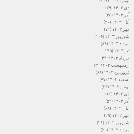
بهمن ۱۴۰۳
(۱۱۶)
دی ۱۴۰۳
(۲۹)
آذر ۱۴۰۳
(۳۵)
آبان ۱۴۰۳
(۴۰)
مهر ۱۴۰۳
(۷۱)
شهریور ۱۴۰۳
(۱۰۶)
مرداد ۱۴۰۳
(۸۸)
تیر ۱۴۰۳
(۱۴۵)
خرداد ۱۴۰۳
(۴۳)
اردیبهشت ۱۴۰۳
(۶۳)
فروردین ۱۴۰۳
(۶۸)
اسفند ۱۴۰۲
(۷۷)
بهمن ۱۴۰۲
(۳۴)
دی ۱۴۰۲
(۶۶)
آذر ۱۴۰۲
(۵۲)
آبان ۱۴۰۲
(۶۸)
مهر ۱۴۰۲
(۲۹)
شهریور ۱۴۰۲
(۲۱)
مرداد ۱۴۰۲
(۲۰)