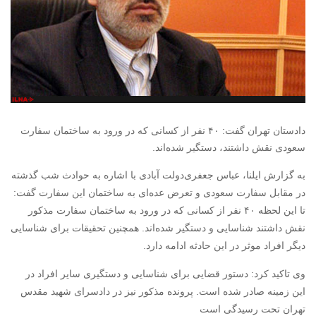
دادستان تهران گفت: ۴۰ نفر از کسانی که در ورود به ساختمان سفارت
سعودی نقش داشتند، دستگیر شده‌اند.
به گزارش ایلنا، عباس جعفری‌دولت آبادی با اشاره به حوادث شب گذشته
در مقابل سفارت سعودی و تعرض عده‌ای به ساختمان این سفارت گفت:
تا این لحظه ۴۰ نفر از کسانی که در ورود به ساختمان سفارت مذکور
نقش داشتند شناسایی و دستگیر شده‌اند. همچنین تحقیقات برای شناسایی
دیگر افراد موثر در این حادثه ادامه دارد.
وی تاکید کرد: دستور قضایی برای شناسایی و دستگیری سایر افراد در
این زمینه صادر شده است. پرونده مذکور نیز در دادسرای شهید مقدس
تهران تحت رسیدگی است