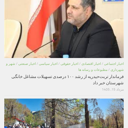
اخبار اجتماعی
/
اخبار اقتصادی
/
اخبار حقوقی
/
اخبار سیاسی
/
اخبار صنعتی
/
شهر و
شهرداری
/
مطبوعات و رسانه ها
فرماندار تربت‌حیدریه از رشد ۱۰۰ درصدی تسهیلات مشاغل خانگی
شهرستان خبر داد
مرداد 15, 1405