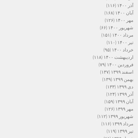
آذر ۱۴۰۰
(۱۱۶)
آبان ۱۴۰۰
(۱۶۸)
مهر ۱۴۰۰
(۱۲۶)
شهریور ۱۴۰۰
(۶۶)
مرداد ۱۴۰۰
(۱۵۱)
تیر ۱۴۰۰
(۱۱۰)
خرداد ۱۴۰۰
(۹۵)
اردیبهشت ۱۴۰۰
(۱۱۸)
فروردین ۱۴۰۰
(۷۹)
اسفند ۱۳۹۹
(۱۳۷)
بهمن ۱۳۹۹
(۱۳۹)
دی ۱۳۹۹
(۱۳۳)
آذر ۱۳۹۹
(۱۲۴)
آبان ۱۳۹۹
(۱۵۹)
مهر ۱۳۹۹
(۱۲۶)
شهریور ۱۳۹۹
(۱۱۲)
مرداد ۱۳۹۹
(۱۱۶)
تیر ۱۳۹۹
(۱۱۹)