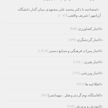
مصاحبه با دکتر محمد علی مجتهدی بنیان گذار دانشگاه
آریامهر ( شریف واقفی )
(۱۰۷)
اخبار کشاورزی
(۴۵۷)
اخبار گردشگری
(۸۳۷)
اخبار میراث فرهنگی و صنایع دستی
(۱,۴۱۷)
اخبار هنری
(۱,۴۸۰)
اخبار ورزشی
(۱۲۸)
اطلاعیه ها
(۳۴۸)
اقامتگاه بوم گردی و هتل ، مهمانسرا
(۷۶)
اموزش و پرورش
(۲۸۷)