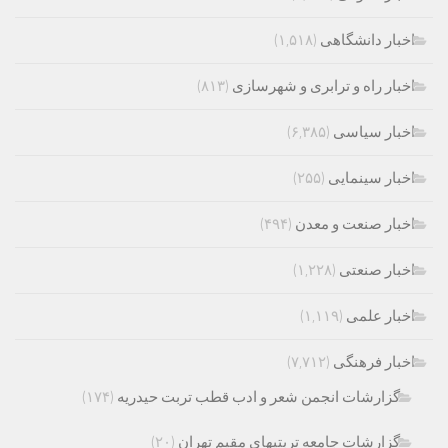
اخبار دانشگاهی
(۱,۵۱۸)
اخبار راه و ترابری و شهرسازی
(۸۱۳)
اخبار سیاسی
(۶,۳۸۵)
اخبار سینمایی
(۲۵۵)
اخبار صنعت و معدن
(۴۹۴)
اخبار صنعتی
(۱,۲۲۸)
اخبار علمی
(۱,۱۱۹)
اخبار فرهنگی
(۷,۷۱۲)
گزارشات انجمن شعر و ادب قطب تربت حیدریه
(۱۷۴)
گزارشات جامعه تربتیهای مقیم تهران
(۲۰)