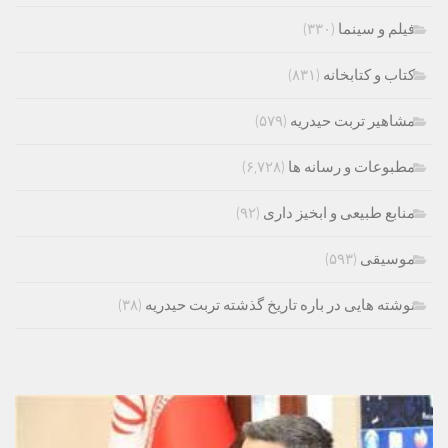
فیلم و سینما
(۳۳۰)
کتاب و کتابخانه
(۸۳۱)
مشاهیر تربت حیدریه
(۵۷۹)
مطبوعات و رسانه ها
(۶,۷۲۸)
منابع طبیعی و ابخیز داری
(۹۲)
موسیقی
(۵۹۳)
نوشته هایی در باره تاریخ گذشته تربت حیدریه
(۳۸)