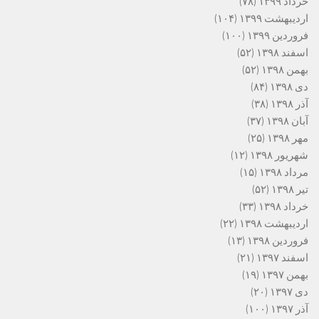
خرداد ۱۳۹۹
(۷۸)
اردیبهشت ۱۳۹۹
(۱۰۴)
فروردین ۱۳۹۹
(۱۰۰)
اسفند ۱۳۹۸
(۵۲)
بهمن ۱۳۹۸
(۵۲)
دی ۱۳۹۸
(۸۴)
آذر ۱۳۹۸
(۳۸)
آبان ۱۳۹۸
(۳۷)
مهر ۱۳۹۸
(۲۵)
شهریور ۱۳۹۸
(۱۲)
مرداد ۱۳۹۸
(۱۵)
تیر ۱۳۹۸
(۵۲)
خرداد ۱۳۹۸
(۳۳)
اردیبهشت ۱۳۹۸
(۲۲)
فروردین ۱۳۹۸
(۱۳)
اسفند ۱۳۹۷
(۲۱)
بهمن ۱۳۹۷
(۱۹)
دی ۱۳۹۷
(۲۰)
آذر ۱۳۹۷
(۱۰۰)