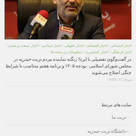
اخبار اجتماعی
/
اخبار اقتصادی
/
اخبار حقوقی
/
اخبار سیاسی
/
اخبار صنعت و معدن
/
اخبار فرهنگی
/
اخبار کشاورزی
/
مطبوعات و رسانه ها
در گفت‌وگوی تفصیلی با ایرنا؛ زنگنه نماینده مردم تربت حیدریه در
مجلس شورای اسلامی : بودجه ۱۴۰۵ و برنامه هفتم متناسب با شرایط
جنگی اصلاح می‌شوند
مرداد 17, 1405
سایت های مرتبط
تربت ما
دانشگاه تربت حیدریه