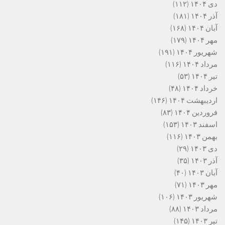
دی ۱۴۰۴
(۱۱۲)
آذر ۱۴۰۴
(۱۸۱)
آبان ۱۴۰۴
(۱۶۸)
مهر ۱۴۰۴
(۱۷۹)
شهریور ۱۴۰۴
(۱۹۱)
مرداد ۱۴۰۴
(۱۱۶)
تیر ۱۴۰۴
(۵۳)
خرداد ۱۴۰۴
(۴۸)
اردیبهشت ۱۴۰۴
(۱۴۶)
فروردین ۱۴۰۴
(۸۳)
اسفند ۱۴۰۳
(۱۵۳)
بهمن ۱۴۰۳
(۱۱۶)
دی ۱۴۰۳
(۲۹)
آذر ۱۴۰۳
(۳۵)
آبان ۱۴۰۳
(۴۰)
مهر ۱۴۰۳
(۷۱)
شهریور ۱۴۰۳
(۱۰۶)
مرداد ۱۴۰۳
(۸۸)
تیر ۱۴۰۳
(۱۴۵)