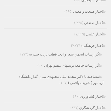
اخبار صنعت و معدن
(۴۹۵)
اخبار صنعتی
(۱,۲۳۵)
اخبار علمی
(۱,۱۱۹)
اخبار فرهنگی
(۷,۷۲۱)
گزارشات انجمن شعر و ادب قطب تربت حیدریه
(۱۷۴)
گزارشات جامعه تربتیهای مقیم تهران
(۲۰)
مصاحبه با دکتر محمد علی مجتهدی بنیان گذار دانشگاه
آریامهر ( شریف واقفی )
(۱۰۷)
اخبار کشاورزی
(۴۶۰)
اخبار گردشگری
(۸۳۷)