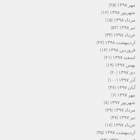
مهر ۱۳۹۸
(۲۵)
شهریور ۱۳۹۸
(۱۲)
مرداد ۱۳۹۸
(۱۵)
تیر ۱۳۹۸
(۵۲)
خرداد ۱۳۹۸
(۳۳)
اردیبهشت ۱۳۹۸
(۲۲)
فروردین ۱۳۹۸
(۱۳)
اسفند ۱۳۹۷
(۲۱)
بهمن ۱۳۹۷
(۱۹)
دی ۱۳۹۷
(۲۰)
آذر ۱۳۹۷
(۱۰۰)
آبان ۱۳۹۷
(۴۷)
مهر ۱۳۹۷
(۶)
شهریور ۱۳۹۷
(۸)
مرداد ۱۳۹۷
(۲۹)
تیر ۱۳۹۷
(۴۷)
خرداد ۱۳۹۷
(۱۷)
اردیبهشت ۱۳۹۷
(۳۵)
فروردین ۱۳۹۷
(۲۴)