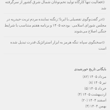
فعالیت تنها کارگاه تولید تخم‌نوغان شمال شرق کشور از سرگرفته
شد
در گفت‌وگوی تفصیلی با ایرنا؛ زنگنه نماینده مردم تربت حیدریه در
مجلس شورای اسلامی : بودجه ۱۴۰۵ و برنامه هفتم متناسب با شرایط
جنگی اصلاح می‌شوند
سخنگوی سپاه: تنگه هرمز به ابزار استراتژیک قدرت تبدیل شده
است
بایگانی تاریخ خورشیدی
مرداد ۱۴۰۵
(۸۲)
تیر ۱۴۰۵
(۸)
خرداد ۱۴۰۵
(۵)
اردیبهشت ۱۴۰۵
(۴)
اسفند ۱۴۰۴
(۲۰)
بهمن ۱۴۰۴
(۴)