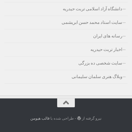
دانشگاه آزاد اسلامی تربت حیدریه
سایت استاد محمد حسن ابریشمی
رسانه های ایران
اخبار تربت حیدریه
سایت شخصی ده بزرگی
وبلاگ هنری سلمان سلیمانی
نیرو گرفته از
- طراحی شده با
قالب هیومن