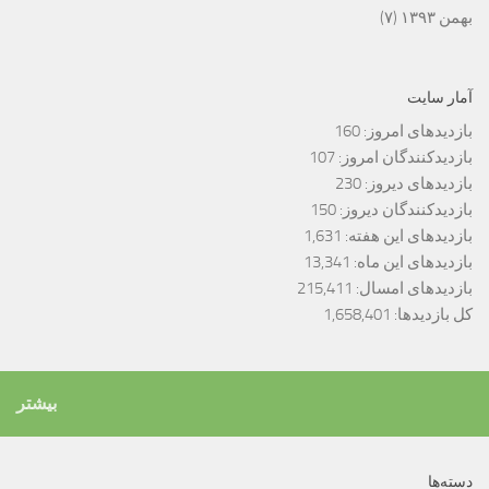
بهمن ۱۳۹۳
(۷)
آمار سایت
بازدیدهای امروز:
160
بازدیدکنندگان امروز:
107
بازدیدهای دیروز:
230
بازدیدکنندگان دیروز:
150
بازدیدهای این هفته:
1,631
بازدیدهای این ماه:
13,341
بازدیدهای امسال:
215,411
کل بازدیدها:
1,658,401
بیشتر
دسته‌ها