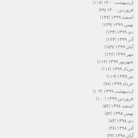
اردیبهشت ۱۴۰۰
(۱۱۸)
فروردین ۱۴۰۰
(۷۹)
اسفند ۱۳۹۹
(۱۳۷)
بهمن ۱۳۹۹
(۱۳۹)
دی ۱۳۹۹
(۱۳۳)
آذر ۱۳۹۹
(۱۲۴)
آبان ۱۳۹۹
(۱۵۹)
مهر ۱۳۹۹
(۱۲۶)
شهریور ۱۳۹۹
(۱۱۲)
مرداد ۱۳۹۹
(۱۱۶)
تیر ۱۳۹۹
(۱۱۹)
خرداد ۱۳۹۹
(۷۸)
اردیبهشت ۱۳۹۹
(۱۰۴)
فروردین ۱۳۹۹
(۱۰۰)
اسفند ۱۳۹۸
(۵۲)
بهمن ۱۳۹۸
(۵۲)
دی ۱۳۹۸
(۸۴)
آذر ۱۳۹۸
(۳۸)
آبان ۱۳۹۸
(۳۷)