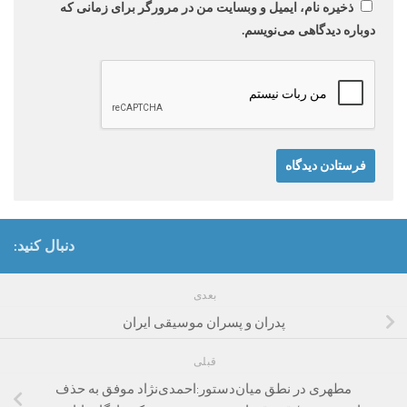
ذخیره نام، ایمیل و وبسایت من در مرورگر برای زمانی که
دوباره دیدگاهی می‌نویسم.
دنبال کنید:
بعدی
پدران و پسران موسیقی ایران
قبلی
مطهری در نطق میان‌دستور:احمدی‌نژاد موفق به حذف