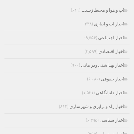
اب و هوا و محیط زیست
(۶۱۱)
اخبار اب و ابیاری
(۲۳۸)
اخبار اجتماعی
(۹,۵۵۶)
اخبار اقتصادی
(۳,۵۹۹)
اخبار بهداشتی ودر مانی
(۹۰۰)
اخبار حقوقی
(۶,۰۸۰)
اخبار دانشگاهی
(۱,۵۲۱)
اخبار راه و ترابری و شهرسازی
(۸۱۴)
اخبار سیاسی
(۶,۳۹۵)
اخبار سینمایی
(۲۵۵)