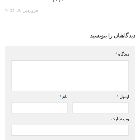
۲۰:۳۰
فروردین 26, 1401
دیدگاهتان را بنویسید
دیدگاه
*
ایمیل
*
نام
*
وب‌ سایت