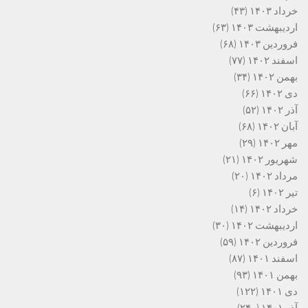
خرداد ۱۴۰۳
(۴۳)
اردیبهشت ۱۴۰۳
(۶۳)
فروردین ۱۴۰۳
(۶۸)
اسفند ۱۴۰۲
(۷۷)
بهمن ۱۴۰۲
(۳۴)
دی ۱۴۰۲
(۶۶)
آذر ۱۴۰۲
(۵۲)
آبان ۱۴۰۲
(۶۸)
مهر ۱۴۰۲
(۲۹)
شهریور ۱۴۰۲
(۲۱)
مرداد ۱۴۰۲
(۲۰)
تیر ۱۴۰۲
(۶)
خرداد ۱۴۰۲
(۱۴)
اردیبهشت ۱۴۰۲
(۳۰)
فروردین ۱۴۰۲
(۵۹)
اسفند ۱۴۰۱
(۸۷)
بهمن ۱۴۰۱
(۹۳)
دی ۱۴۰۱
(۱۲۲)
آذر ۱۴۰۱
(۲۴۰)