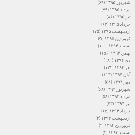
شهریور ۱۳۹۵
(۶۹)
مرداد ۱۳۹۵
(۷۹)
تیر ۱۳۹۵
(۸۶)
خرداد ۱۳۹۵
(۶۳)
اردیبهشت ۱۳۹۵
(۷۵)
فروردین ۱۳۹۵
(۶۷)
اسفند ۱۳۹۴
(۱۰۰)
بهمن ۱۳۹۴
(۱۵۶)
دی ۱۳۹۴
(۱۸۰)
آذر ۱۳۹۴
(۱۲۲)
آبان ۱۳۹۴
(۱۱۳)
مهر ۱۳۹۴
(۵۱)
شهریور ۱۳۹۴
(۶۸)
مرداد ۱۳۹۴
(۵۸)
تیر ۱۳۹۴
(۴۳)
خرداد ۱۳۹۴
(۶۵)
اردیبهشت ۱۳۹۴
(۲)
فروردین ۱۳۹۴
(۲)
اسفند ۱۳۹۳
(۳)