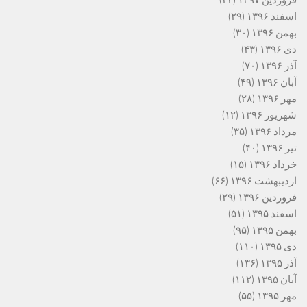
اسفند ۱۳۹۶
(۲۹)
بهمن ۱۳۹۶
(۳۰)
دی ۱۳۹۶
(۴۳)
آذر ۱۳۹۶
(۷۰)
آبان ۱۳۹۶
(۴۹)
مهر ۱۳۹۶
(۲۸)
شهریور ۱۳۹۶
(۱۲)
مرداد ۱۳۹۶
(۳۵)
تیر ۱۳۹۶
(۴۰)
خرداد ۱۳۹۶
(۱۵)
اردیبهشت ۱۳۹۶
(۶۶)
فروردین ۱۳۹۶
(۲۹)
اسفند ۱۳۹۵
(۵۱)
بهمن ۱۳۹۵
(۹۵)
دی ۱۳۹۵
(۱۱۰)
آذر ۱۳۹۵
(۱۳۶)
آبان ۱۳۹۵
(۱۱۲)
مهر ۱۳۹۵
(۵۵)