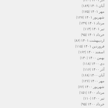
آبان ۱۴۰۱
(۱۸۹)
مهر ۱۴۰۱
(۱۷۵)
شهریور ۱۴۰۱
(۱۲۷)
مرداد ۱۴۰۱
(۱۴۹)
تیر ۱۴۰۱
(۱۱۴)
خرداد ۱۴۰۱
(۹۵)
اردیبهشت ۱۴۰۱
(۸۶)
فروردین ۱۴۰۱
(۱۱۵)
اسفند ۱۴۰۰
(۱۶۲)
بهمن ۱۴۰۰
(۱۳۰)
دی ۱۴۰۰
(۱۱۸)
آذر ۱۴۰۰
(۱۱۶)
آبان ۱۴۰۰
(۱۶۸)
مهر ۱۴۰۰
(۱۲۶)
شهریور ۱۴۰۰
(۶۶)
مرداد ۱۴۰۰
(۱۵۱)
تیر ۱۴۰۰
(۱۱۰)
خرداد ۱۴۰۰
(۹۵)