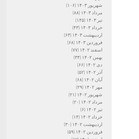
شهریور ۱۴۰۳
(۱۰۶)
مرداد ۱۴۰۳
(۸۸)
تیر ۱۴۰۳
(۱۴۵)
خرداد ۱۴۰۳
(۴۳)
اردیبهشت ۱۴۰۳
(۶۳)
فروردین ۱۴۰۳
(۶۸)
اسفند ۱۴۰۲
(۷۷)
بهمن ۱۴۰۲
(۳۴)
دی ۱۴۰۲
(۶۶)
آذر ۱۴۰۲
(۵۲)
آبان ۱۴۰۲
(۶۸)
مهر ۱۴۰۲
(۲۹)
شهریور ۱۴۰۲
(۲۱)
مرداد ۱۴۰۲
(۲۰)
تیر ۱۴۰۲
(۶)
خرداد ۱۴۰۲
(۱۴)
اردیبهشت ۱۴۰۲
(۳۰)
فروردین ۱۴۰۲
(۵۹)