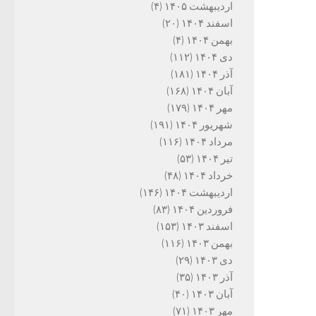
اردیبهشت ۱۴۰۵
(۴)
اسفند ۱۴۰۴
(۲۰)
بهمن ۱۴۰۴
(۴)
دی ۱۴۰۴
(۱۱۲)
آذر ۱۴۰۴
(۱۸۱)
آبان ۱۴۰۴
(۱۶۸)
مهر ۱۴۰۴
(۱۷۹)
شهریور ۱۴۰۴
(۱۹۱)
مرداد ۱۴۰۴
(۱۱۶)
تیر ۱۴۰۴
(۵۳)
خرداد ۱۴۰۴
(۴۸)
اردیبهشت ۱۴۰۴
(۱۴۶)
فروردین ۱۴۰۴
(۸۳)
اسفند ۱۴۰۳
(۱۵۳)
بهمن ۱۴۰۳
(۱۱۶)
دی ۱۴۰۳
(۲۹)
آذر ۱۴۰۳
(۳۵)
آبان ۱۴۰۳
(۴۰)
مهر ۱۴۰۳
(۷۱)