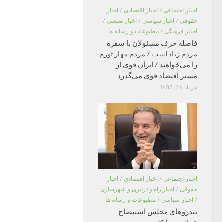
اخبار اجتماعی
/
اخبار اقتصادی
/
اخبار
حقوقی
/
اخبار سیاسی
/
اخبار صنعتی
/
اخبار فرهنگی
/
مطبوعات و رسانه ها
فاصله حرف مسئولان با سفره
مردم زیاد است / مردم مهار تورم
را می‌خواهند / ایران قوی از
مسیر اقتصاد قوی می‌گذرد
مرداد 14, 1405
اخبار اجتماعی
/
اخبار اقتصادی
/
اخبار
حقوقی
/
اخبار راه و ترابری و شهرسازی
/
اخبار سیاسی
/
مطبوعات و رسانه ها
تندروهای مجلس استیضاح