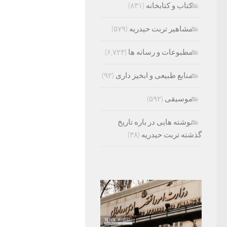
کتاب و کتابخانه
(۸۳۱)
مشاهیر تربت حیدریه
(۵۷۹)
مطبوعات و رسانه ها
(۶,۷۲۳)
منابع طبیعی و ابخیز داری
(۹۲)
موسیقی
(۵۹۲)
نوشته هایی در باره تاریخ
گذشته تربت حیدریه
(۳۸)