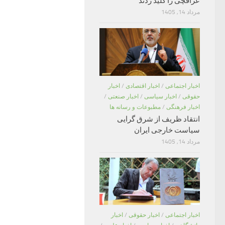
عراقچی را کلید زدند
مرداد 14, 1405
اخبار اجتماعی
/
اخبار اقتصادی
/
اخبار
حقوقی
/
اخبار سیاسی
/
اخبار صنعتی
/
اخبار فرهنگی
/
مطبوعات و رسانه ها
انتقاد ظریف از شرق گرایی
سیاست خارجی ایران
مرداد 14, 1405
اخبار اجتماعی
/
اخبار حقوقی
/
اخبار