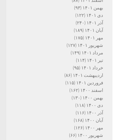
اسفند ۱۴۰۱
(۸۷)
بهمن ۱۴۰۱
(۹۳)
دی ۱۴۰۱
(۱۲۲)
آذر ۱۴۰۱
(۲۴۰)
آبان ۱۴۰۱
(۱۸۹)
مهر ۱۴۰۱
(۱۷۵)
شهریور ۱۴۰۱
(۱۲۷)
مرداد ۱۴۰۱
(۱۴۹)
تیر ۱۴۰۱
(۱۱۴)
خرداد ۱۴۰۱
(۹۵)
اردیبهشت ۱۴۰۱
(۸۶)
فروردین ۱۴۰۱
(۱۱۵)
اسفند ۱۴۰۰
(۱۶۲)
بهمن ۱۴۰۰
(۱۳۰)
دی ۱۴۰۰
(۱۱۸)
آذر ۱۴۰۰
(۱۱۶)
آبان ۱۴۰۰
(۱۶۸)
مهر ۱۴۰۰
(۱۲۶)
شهریور ۱۴۰۰
(۶۶)