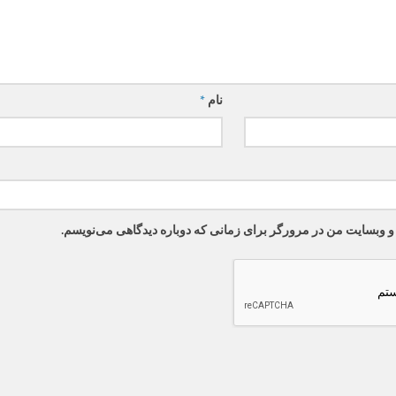
نام
*
 و وبسایت من در مرورگر برای زمانی که دوباره دیدگاهی می‌نویسم.