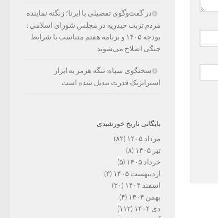
در گفت‌وگوی تفصیلی با ایرنا؛ زنگنه نماینده
مردم تربت حیدریه در مجلس شورای اسلامی :
بودجه ۱۴۰۵ و برنامه هفتم متناسب با شرایط
جنگی اصلاح می‌شوند
سخنگوی سپاه: تنگه هرمز به ابزار
استراتژیک قدرت تبدیل شده است
بایگانی تاریخ خورشیدی
مرداد ۱۴۰۵
(۸۲)
تیر ۱۴۰۵
(۸)
خرداد ۱۴۰۵
(۵)
اردیبهشت ۱۴۰۵
(۴)
اسفند ۱۴۰۴
(۲۰)
بهمن ۱۴۰۴
(۴)
دی ۱۴۰۴
(۱۱۲)