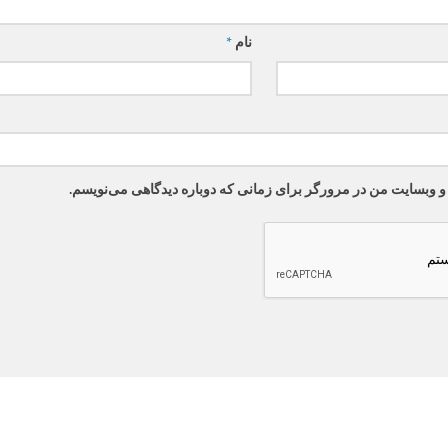
نام
*
 و وبسایت من در مرورگر برای زمانی که دوباره دیدگاهی می‌نویسم.