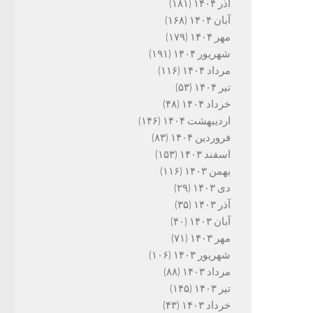
آذر ۱۴۰۴
(۱۸۱)
آبان ۱۴۰۴
(۱۶۸)
مهر ۱۴۰۴
(۱۷۹)
شهریور ۱۴۰۴
(۱۹۱)
مرداد ۱۴۰۴
(۱۱۶)
تیر ۱۴۰۴
(۵۳)
خرداد ۱۴۰۴
(۴۸)
اردیبهشت ۱۴۰۴
(۱۴۶)
فروردین ۱۴۰۴
(۸۳)
اسفند ۱۴۰۳
(۱۵۳)
بهمن ۱۴۰۳
(۱۱۶)
دی ۱۴۰۳
(۲۹)
آذر ۱۴۰۳
(۳۵)
آبان ۱۴۰۳
(۴۰)
مهر ۱۴۰۳
(۷۱)
شهریور ۱۴۰۳
(۱۰۶)
مرداد ۱۴۰۳
(۸۸)
تیر ۱۴۰۳
(۱۴۵)
خرداد ۱۴۰۳
(۴۳)