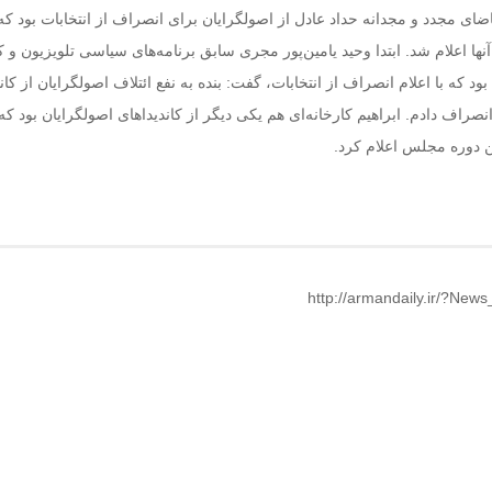
اضای مجدد و مجدانه حداد عادل از اصولگرایان برای انصراف از انتخابات بود که
نها اعلام شد. ابتدا وحید یامین‌پور مجری سابق برنامه‌های سیاسی تلویزیون و ک
ود که با اعلام انصراف از انتخابات، گفت: بنده به ‌نفع ائتلاف اصولگرایان از کان
صراف دادم. ابراهیم کارخانه‌ای هم یکی دیگر از کاندیداهای اصولگرایان بود ک
 دوره مجلس اعلام ‌کرد.