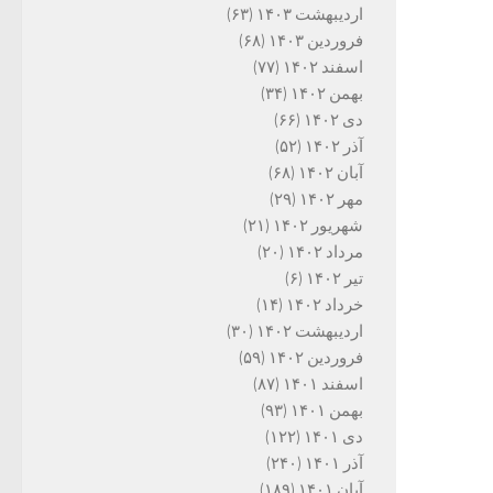
اردیبهشت ۱۴۰۳
(۶۳)
فروردین ۱۴۰۳
(۶۸)
اسفند ۱۴۰۲
(۷۷)
بهمن ۱۴۰۲
(۳۴)
دی ۱۴۰۲
(۶۶)
آذر ۱۴۰۲
(۵۲)
آبان ۱۴۰۲
(۶۸)
مهر ۱۴۰۲
(۲۹)
شهریور ۱۴۰۲
(۲۱)
مرداد ۱۴۰۲
(۲۰)
تیر ۱۴۰۲
(۶)
خرداد ۱۴۰۲
(۱۴)
اردیبهشت ۱۴۰۲
(۳۰)
فروردین ۱۴۰۲
(۵۹)
اسفند ۱۴۰۱
(۸۷)
بهمن ۱۴۰۱
(۹۳)
دی ۱۴۰۱
(۱۲۲)
آذر ۱۴۰۱
(۲۴۰)
آبان ۱۴۰۱
(۱۸۹)