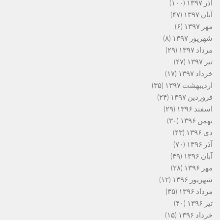
آذر ۱۳۹۷
(۱۰۰)
آبان ۱۳۹۷
(۴۷)
مهر ۱۳۹۷
(۶)
شهریور ۱۳۹۷
(۸)
مرداد ۱۳۹۷
(۲۹)
تیر ۱۳۹۷
(۴۷)
خرداد ۱۳۹۷
(۱۷)
اردیبهشت ۱۳۹۷
(۳۵)
فروردین ۱۳۹۷
(۲۴)
اسفند ۱۳۹۶
(۲۹)
بهمن ۱۳۹۶
(۳۰)
دی ۱۳۹۶
(۴۳)
آذر ۱۳۹۶
(۷۰)
آبان ۱۳۹۶
(۴۹)
مهر ۱۳۹۶
(۲۸)
شهریور ۱۳۹۶
(۱۲)
مرداد ۱۳۹۶
(۳۵)
تیر ۱۳۹۶
(۴۰)
خرداد ۱۳۹۶
(۱۵)