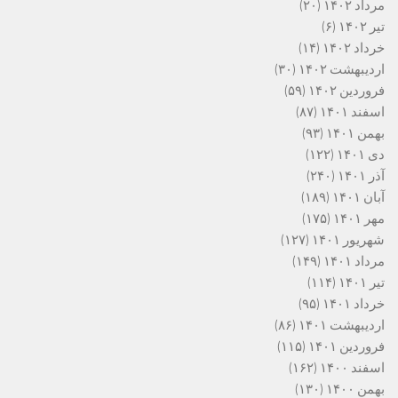
مرداد ۱۴۰۲
(۲۰)
تیر ۱۴۰۲
(۶)
خرداد ۱۴۰۲
(۱۴)
اردیبهشت ۱۴۰۲
(۳۰)
فروردین ۱۴۰۲
(۵۹)
اسفند ۱۴۰۱
(۸۷)
بهمن ۱۴۰۱
(۹۳)
دی ۱۴۰۱
(۱۲۲)
آذر ۱۴۰۱
(۲۴۰)
آبان ۱۴۰۱
(۱۸۹)
مهر ۱۴۰۱
(۱۷۵)
شهریور ۱۴۰۱
(۱۲۷)
مرداد ۱۴۰۱
(۱۴۹)
تیر ۱۴۰۱
(۱۱۴)
خرداد ۱۴۰۱
(۹۵)
اردیبهشت ۱۴۰۱
(۸۶)
فروردین ۱۴۰۱
(۱۱۵)
اسفند ۱۴۰۰
(۱۶۲)
بهمن ۱۴۰۰
(۱۳۰)