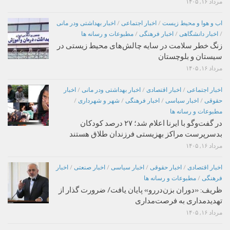
مرداد ۱۶, ۱۴۰۵
اب و هوا و محیط زیست
/
اخبار اجتماعی
/
اخبار بهداشتی ودر مانی
/
اخبار دانشگاهی
/
اخبار فرهنگی
/
مطبوعات و رسانه ها
زنگ خطر سلامت در سایه چالش‌های محیط زیستی در
سیستان و بلوچستان
مرداد ۱۶, ۱۴۰۵
اخبار اجتماعی
/
اخبار اقتصادی
/
اخبار بهداشتی ودر مانی
/
اخبار
حقوقی
/
اخبار سیاسی
/
اخبار فرهنگی
/
شهر و شهرداری
/
مطبوعات و رسانه ها
در گفت‌وگو با ایرنا اعلام شد؛ ۲۷ درصد کودکان
بدسرپرست مراکز بهزیستی فرزندان طلاق هستند
مرداد ۱۶, ۱۴۰۵
اخبار اقتصادی
/
اخبار حقوقی
/
اخبار سیاسی
/
اخبار صنعتی
/
اخبار
فرهنگی
/
مطبوعات و رسانه ها
ظریف: «دوران بزن‌دررو» پایان یافت/ ضرورت گذار از
تهدیدمداری به فرصت‌مداری
مرداد ۱۶, ۱۴۰۵