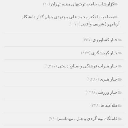
گزارشات جامعه تربتیهای مقیم تهران
(۲۰)
مصاحبه با دکتر محمد علی مجتهدی بنیان گذار دانشگاه
آریامهر ( شریف واقفی )
(۱۰۷)
اخبار کشاورزی
(۴۵۷)
اخبار گردشگری
(۸۳۷)
اخبار میراث فرهنگی و صنایع دستی
(۱,۴۱۷)
اخبار هنری
(۱,۴۸۰)
اخبار ورزشی
(۱۲۸)
اطلاعیه ها
(۳۴۸)
اقامتگاه بوم گردی و هتل ، مهمانسرا
(۷۶)