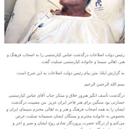
رئیس دولت اصلاحات درگذشت عباس کیارستمی را به اصحاب فرهنگ و
هنر، اهالی سینما و خانواده کیارستمی تسلیت گفت.
به گزارش ایلنا، متن پیام رئیس دولت اصلاحات به این شرح است:
بسم الله الرحمن الرحیم
درگذشت تأسف انگیز هنرور خلاق و مبتکر جناب آقای عباس کیارستمی
خسارتی بود سنگین برای هنر فاخر ایران عزیز. من مصیبت درگذشت
ایشان را به همه اصحاب فرهنگ و هنر و به اهالی محترم سینمای ایران و
بخصوص به خانواده محترم و بستگان ایشان صمیمانه تسلیت عرض
می‌کنم و از درگاه حضرت پروردگار شادی روح ایشان و صبر و اجر و