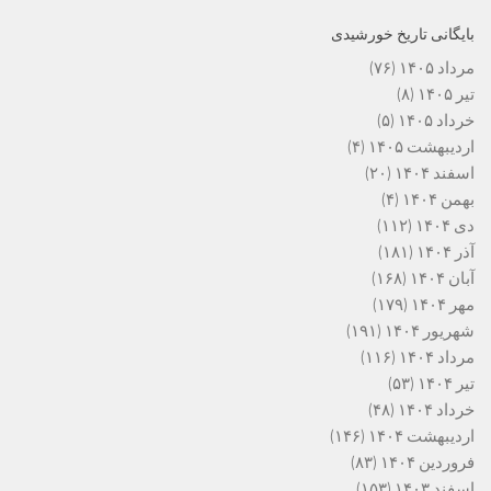
بایگانی تاریخ خورشیدی
مرداد ۱۴۰۵
(۷۶)
تیر ۱۴۰۵
(۸)
خرداد ۱۴۰۵
(۵)
اردیبهشت ۱۴۰۵
(۴)
اسفند ۱۴۰۴
(۲۰)
بهمن ۱۴۰۴
(۴)
دی ۱۴۰۴
(۱۱۲)
آذر ۱۴۰۴
(۱۸۱)
آبان ۱۴۰۴
(۱۶۸)
مهر ۱۴۰۴
(۱۷۹)
شهریور ۱۴۰۴
(۱۹۱)
مرداد ۱۴۰۴
(۱۱۶)
تیر ۱۴۰۴
(۵۳)
خرداد ۱۴۰۴
(۴۸)
اردیبهشت ۱۴۰۴
(۱۴۶)
فروردین ۱۴۰۴
(۸۳)
اسفند ۱۴۰۳
(۱۵۳)