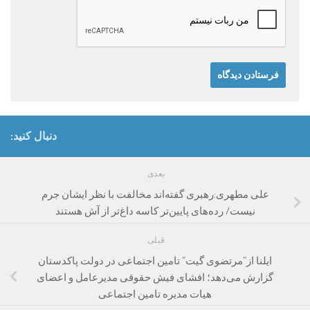
دنبال کنید:
بعدی
علی مطهری:رهبری گفته‌اند مخالفت با نظر ایشان جرم
نیست/ رده‌های پایین‌تر کاسه داغ‌تر از آش هستند
قبلی
ایلنا از”مرتضوی گیت” تامین اجتماعی در دولت پاکدستان
گزارش می‌دهد؛ افشای فیش حقوقی مدیرعامل و اعضای
هیات مدیره تامین اجتماعی