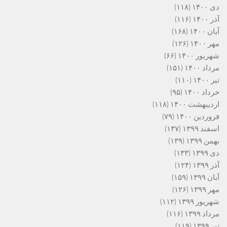
دی ۱۴۰۰
(۱۱۸)
آذر ۱۴۰۰
(۱۱۶)
آبان ۱۴۰۰
(۱۶۸)
مهر ۱۴۰۰
(۱۲۶)
شهریور ۱۴۰۰
(۶۶)
مرداد ۱۴۰۰
(۱۵۱)
تیر ۱۴۰۰
(۱۱۰)
خرداد ۱۴۰۰
(۹۵)
اردیبهشت ۱۴۰۰
(۱۱۸)
فروردین ۱۴۰۰
(۷۹)
اسفند ۱۳۹۹
(۱۳۷)
بهمن ۱۳۹۹
(۱۳۹)
دی ۱۳۹۹
(۱۳۳)
آذر ۱۳۹۹
(۱۲۴)
آبان ۱۳۹۹
(۱۵۹)
مهر ۱۳۹۹
(۱۲۶)
شهریور ۱۳۹۹
(۱۱۲)
مرداد ۱۳۹۹
(۱۱۶)
تیر ۱۳۹۹
(۱۱۹)