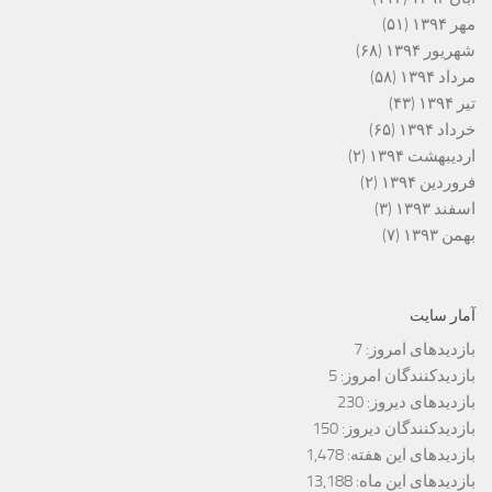
مهر ۱۳۹۴
(۵۱)
شهریور ۱۳۹۴
(۶۸)
مرداد ۱۳۹۴
(۵۸)
تیر ۱۳۹۴
(۴۳)
خرداد ۱۳۹۴
(۶۵)
اردیبهشت ۱۳۹۴
(۲)
فروردین ۱۳۹۴
(۲)
اسفند ۱۳۹۳
(۳)
بهمن ۱۳۹۳
(۷)
آمار سایت
بازدیدهای امروز:
7
بازدیدکنندگان امروز:
5
بازدیدهای دیروز:
230
بازدیدکنندگان دیروز:
150
بازدیدهای این هفته:
1,478
بازدیدهای این ماه:
13,188