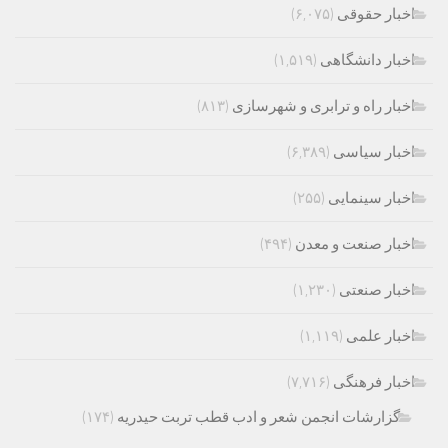
اخبار حقوقی
(۶,۰۷۵)
اخبار دانشگاهی
(۱,۵۱۹)
اخبار راه و ترابری و شهرسازی
(۸۱۳)
اخبار سیاسی
(۶,۳۸۹)
اخبار سینمایی
(۲۵۵)
اخبار صنعت و معدن
(۴۹۴)
اخبار صنعتی
(۱,۲۳۰)
اخبار علمی
(۱,۱۱۹)
اخبار فرهنگی
(۷,۷۱۶)
گزارشات انجمن شعر و ادب قطب تربت حیدریه
(۱۷۴)