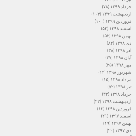
خرداد ۱۳۹۹
(۷۸)
اردیبهشت ۱۳۹۹
(۱۰۴)
فروردین ۱۳۹۹
(۱۰۰)
اسفند ۱۳۹۸
(۵۲)
بهمن ۱۳۹۸
(۵۲)
دی ۱۳۹۸
(۸۴)
آذر ۱۳۹۸
(۳۸)
آبان ۱۳۹۸
(۳۷)
مهر ۱۳۹۸
(۲۵)
شهریور ۱۳۹۸
(۱۲)
مرداد ۱۳۹۸
(۱۵)
تیر ۱۳۹۸
(۵۲)
خرداد ۱۳۹۸
(۳۳)
اردیبهشت ۱۳۹۸
(۲۲)
فروردین ۱۳۹۸
(۱۳)
اسفند ۱۳۹۷
(۲۱)
بهمن ۱۳۹۷
(۱۹)
دی ۱۳۹۷
(۲۰)