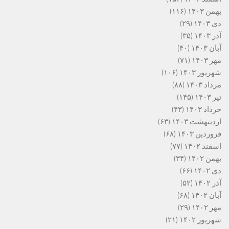
بهمن ۱۴۰۳
(۱۱۶)
دی ۱۴۰۳
(۲۹)
آذر ۱۴۰۳
(۳۵)
آبان ۱۴۰۳
(۴۰)
مهر ۱۴۰۳
(۷۱)
شهریور ۱۴۰۳
(۱۰۶)
مرداد ۱۴۰۳
(۸۸)
تیر ۱۴۰۳
(۱۴۵)
خرداد ۱۴۰۳
(۴۳)
اردیبهشت ۱۴۰۳
(۶۳)
فروردین ۱۴۰۳
(۶۸)
اسفند ۱۴۰۲
(۷۷)
بهمن ۱۴۰۲
(۳۴)
دی ۱۴۰۲
(۶۶)
آذر ۱۴۰۲
(۵۲)
آبان ۱۴۰۲
(۶۸)
مهر ۱۴۰۲
(۲۹)
شهریور ۱۴۰۲
(۲۱)