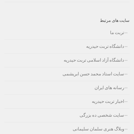
سایت های مرتبط
تربت ما
دانشگاه تربت حیدریه
دانشگاه آزاد اسلامی تربت حیدریه
سایت استاد محمد حسن ابریشمی
رسانه های ایران
اخبار تربت حیدریه
سایت شخصی ده بزرگی
وبلاگ هنری سلمان سلیمانی