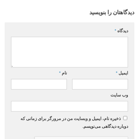
دیدگاهتان را بنویسید
دیدگاه
*
ایمیل
*
نام
*
وب‌ سایت
ذخیره نام، ایمیل و وبسایت من در مرورگر برای زمانی که
دوباره دیدگاهی می‌نویسم.