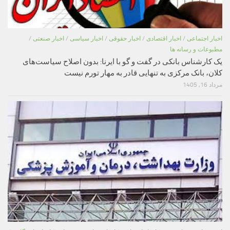
اخبار اجتماعی
/
اخبار اقتصادی
/
اخبار حقوقی
/
اخبار سیاسی
/
اخبار صنعتی
/
مطبوعات و رسانه ها
یک کارشناس بانکی در گفت و گو با ایرنا: بدون اصلاح سیاست‌های
کلان، بانک مرکزی به تنهایی قادر به مهار تورم نیست
مرداد 16, 1405