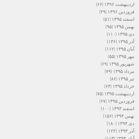
اردیبهشت ۱۳۹۶
(۶۶)
فروردین ۱۳۹۶
(۲۹)
اسفند ۱۳۹۵
(۵۱)
بهمن ۱۳۹۵
(۹۵)
دی ۱۳۹۵
(۱۱۰)
آذر ۱۳۹۵
(۱۳۶)
آبان ۱۳۹۵
(۱۱۲)
مهر ۱۳۹۵
(۵۵)
شهریور ۱۳۹۵
(۶۹)
مرداد ۱۳۹۵
(۷۹)
تیر ۱۳۹۵
(۸۶)
خرداد ۱۳۹۵
(۶۳)
اردیبهشت ۱۳۹۵
(۷۵)
فروردین ۱۳۹۵
(۶۷)
اسفند ۱۳۹۴
(۱۰۰)
بهمن ۱۳۹۴
(۱۵۶)
دی ۱۳۹۴
(۱۸۰)
آذر ۱۳۹۴
(۱۲۲)
آبان ۱۳۹۴
(۱۱۳)