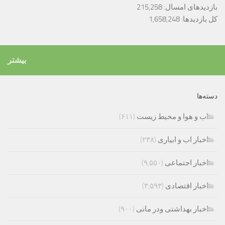
بازدیدهای امسال:
215,258
کل بازدیدها:
1,658,248
بیشتر
دسته‌ها
اب و هوا و محیط زیست
(۶۱۱)
اخبار اب و ابیاری
(۲۳۸)
اخبار اجتماعی
(۹,۵۵۰)
اخبار اقتصادی
(۳,۵۹۳)
اخبار بهداشتی ودر مانی
(۹۰۰)