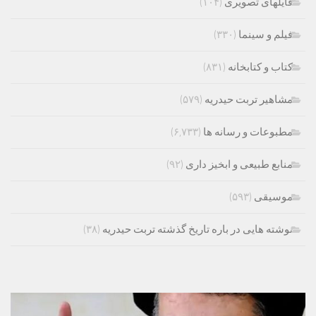
فایلهای تصویری
(۱۰۴)
فیلم و سینما
(۳۳۰)
کتاب و کتابخانه
(۸۳۱)
مشاهیر تربت حیدریه
(۵۷۹)
مطبوعات و رسانه ها
(۶,۷۳۳)
منابع طبیعی و ابخیز داری
(۹۲)
موسیقی
(۵۹۳)
نوشته هایی در باره تاریخ گذشته تربت حیدریه
(۳۸)