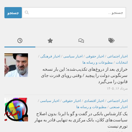
جستجو
برای:
اخبار اجتماعی
/
اخبار حقوقی
/
اخبار سیاسی
/
اخبار فرهنگی
/
انتخابات
/
مطبوعات و رسانه ها
خرازی بعد از دروغ‌های تکذیب‌شده؛ این بار نسخه
سرنگونی دولت را پیچید / وقتی رویای قدرت جای
قانون را می‌گیرد
مرداد ۱۶, ۱۴۰۵
اخبار اجتماعی
/
اخبار اقتصادی
/
اخبار حقوقی
/
اخبار سیاسی
/
اخبار صنعتی
/
مطبوعات و رسانه ها
یک کارشناس بانکی در گفت و گو با ایرنا: بدون اصلاح
سیاست‌های کلان، بانک مرکزی به تنهایی قادر به مهار
تورم نیست