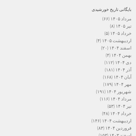
بایگانی تاریخ خورشیدی
مرداد ۱۴۰۵
(۶۶)
تیر ۱۴۰۵
(۸)
خرداد ۱۴۰۵
(۵)
اردیبهشت ۱۴۰۵
(۴)
اسفند ۱۴۰۴
(۲۰)
بهمن ۱۴۰۴
(۴)
دی ۱۴۰۴
(۱۱۲)
آذر ۱۴۰۴
(۱۸۱)
آبان ۱۴۰۴
(۱۶۸)
مهر ۱۴۰۴
(۱۷۹)
شهریور ۱۴۰۴
(۱۹۱)
مرداد ۱۴۰۴
(۱۱۶)
تیر ۱۴۰۴
(۵۳)
خرداد ۱۴۰۴
(۴۸)
اردیبهشت ۱۴۰۴
(۱۴۶)
فروردین ۱۴۰۴
(۸۳)
اسفند ۱۴۰۳
(۱۵۳)