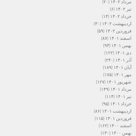
مرداد ۱۴۰۲
(۲۰)
تیر ۱۴۰۲
(۶)
خرداد ۱۴۰۲
(۱۴)
اردیبهشت ۱۴۰۲
(۳۰)
فروردین ۱۴۰۲
(۵۹)
اسفند ۱۴۰۱
(۸۷)
بهمن ۱۴۰۱
(۹۳)
دی ۱۴۰۱
(۱۲۲)
آذر ۱۴۰۱
(۲۴۰)
آبان ۱۴۰۱
(۱۸۹)
مهر ۱۴۰۱
(۱۷۵)
شهریور ۱۴۰۱
(۱۲۷)
مرداد ۱۴۰۱
(۱۴۹)
تیر ۱۴۰۱
(۱۱۴)
خرداد ۱۴۰۱
(۹۵)
اردیبهشت ۱۴۰۱
(۸۶)
فروردین ۱۴۰۱
(۱۱۵)
اسفند ۱۴۰۰
(۱۶۲)
بهمن ۱۴۰۰
(۱۳۰)