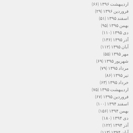
اردیبهشت ۱۳۹۶
(۶۶)
فروردین ۱۳۹۶
(۲۹)
اسفند ۱۳۹۵
(۵۱)
بهمن ۱۳۹۵
(۹۵)
دی ۱۳۹۵
(۱۱۰)
آذر ۱۳۹۵
(۱۳۶)
آبان ۱۳۹۵
(۱۱۲)
مهر ۱۳۹۵
(۵۵)
شهریور ۱۳۹۵
(۶۹)
مرداد ۱۳۹۵
(۷۹)
تیر ۱۳۹۵
(۸۶)
خرداد ۱۳۹۵
(۶۳)
اردیبهشت ۱۳۹۵
(۷۵)
فروردین ۱۳۹۵
(۶۷)
اسفند ۱۳۹۴
(۱۰۰)
بهمن ۱۳۹۴
(۱۵۶)
دی ۱۳۹۴
(۱۸۰)
آذر ۱۳۹۴
(۱۲۲)
آبان ۱۳۹۴
(۱۱۳)