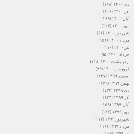
دی ۱۴۰۰
(۱۱۸)
آذر ۱۴۰۰
(۱۱۶)
آبان ۱۴۰۰
(۱۶۸)
مهر ۱۴۰۰
(۱۲۶)
شهریور ۱۴۰۰
(۶۶)
مرداد ۱۴۰۰
(۱۵۱)
تیر ۱۴۰۰
(۱۱۰)
خرداد ۱۴۰۰
(۹۵)
اردیبهشت ۱۴۰۰
(۱۱۸)
فروردین ۱۴۰۰
(۷۹)
اسفند ۱۳۹۹
(۱۳۷)
بهمن ۱۳۹۹
(۱۳۹)
دی ۱۳۹۹
(۱۳۳)
آذر ۱۳۹۹
(۱۲۴)
آبان ۱۳۹۹
(۱۵۹)
مهر ۱۳۹۹
(۱۲۶)
شهریور ۱۳۹۹
(۱۱۲)
مرداد ۱۳۹۹
(۱۱۶)
تیر ۱۳۹۹
(۱۱۹)