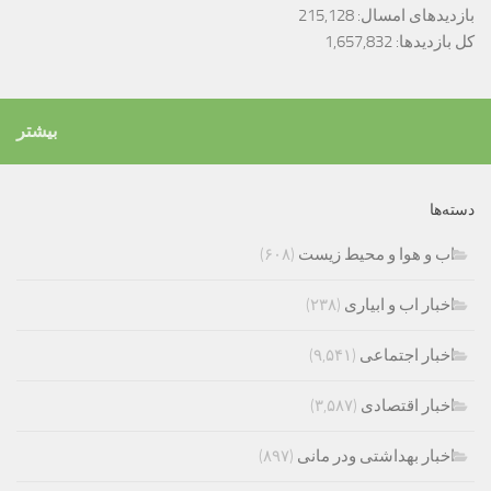
بازدیدهای امسال:
215,128
کل بازدیدها:
1,657,832
بیشتر
دسته‌ها
اب و هوا و محیط زیست
(۶۰۸)
اخبار اب و ابیاری
(۲۳۸)
اخبار اجتماعی
(۹,۵۴۱)
اخبار اقتصادی
(۳,۵۸۷)
اخبار بهداشتی ودر مانی
(۸۹۷)