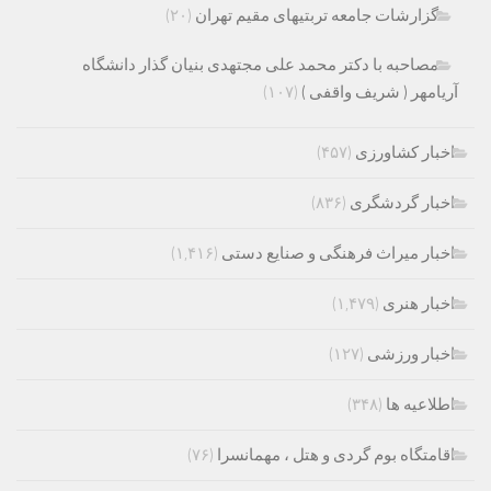
گزارشات جامعه تربتیهای مقیم تهران
(۲۰)
مصاحبه با دکتر محمد علی مجتهدی بنیان گذار دانشگاه
آریامهر ( شریف واقفی )
(۱۰۷)
اخبار کشاورزی
(۴۵۷)
اخبار گردشگری
(۸۳۶)
اخبار میراث فرهنگی و صنایع دستی
(۱,۴۱۶)
اخبار هنری
(۱,۴۷۹)
اخبار ورزشی
(۱۲۷)
اطلاعیه ها
(۳۴۸)
اقامتگاه بوم گردی و هتل ، مهمانسرا
(۷۶)