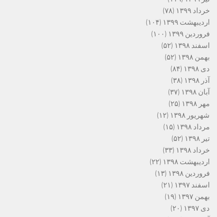
خرداد ۱۳۹۹
(۷۸)
اردیبهشت ۱۳۹۹
(۱۰۴)
فروردین ۱۳۹۹
(۱۰۰)
اسفند ۱۳۹۸
(۵۲)
بهمن ۱۳۹۸
(۵۲)
دی ۱۳۹۸
(۸۴)
آذر ۱۳۹۸
(۳۸)
آبان ۱۳۹۸
(۳۷)
مهر ۱۳۹۸
(۲۵)
شهریور ۱۳۹۸
(۱۲)
مرداد ۱۳۹۸
(۱۵)
تیر ۱۳۹۸
(۵۲)
خرداد ۱۳۹۸
(۳۳)
اردیبهشت ۱۳۹۸
(۲۲)
فروردین ۱۳۹۸
(۱۳)
اسفند ۱۳۹۷
(۲۱)
بهمن ۱۳۹۷
(۱۹)
دی ۱۳۹۷
(۲۰)