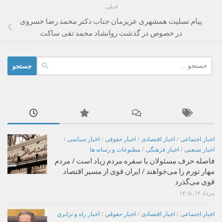
قبلی
پیام تسلیت همشهری عزیزمان جناب دکتر محمد رضا خسروی
در خصوص در گذشت روانشاد محمد تقی ساکت
جستجو
برای:
اخبار اجتماعی
/
اخبار اقتصادی
/
اخبار حقوقی
/
اخبار سیاسی
/
اخبار صنعتی
/
اخبار فرهنگی
/
مطبوعات و رسانه ها
فاصله حرف مسئولان با سفره مردم زیاد است / مردم
مهار تورم را می‌خواهند / ایران قوی از مسیر اقتصاد
قوی می‌گذرد
مرداد ۱۴, ۱۴۰۵
اخبار اجتماعی
/
اخبار اقتصادی
/
اخبار حقوقی
/
اخبار راه و ترابری