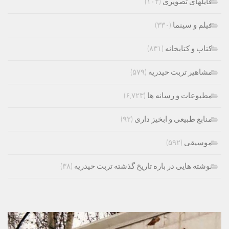
فایلهای تصویری
(۱۰۴)
فیلم و سینما
(۳۳۰)
کتاب و کتابخانه
(۸۳۱)
مشاهیر تربت حیدریه
(۵۷۹)
مطبوعات و رسانه ها
(۶,۷۲۳)
منابع طبیعی و ابخیز داری
(۹۲)
موسیقی
(۵۹۲)
نوشته هایی در باره تاریخ گذشته تربت حیدریه
(۳۸)