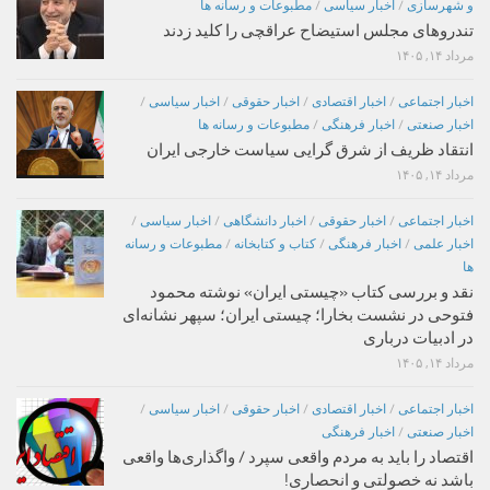
و شهرسازی
/
اخبار سیاسی
/
مطبوعات و رسانه ها
تندروهای مجلس استیضاح عراقچی را کلید زدند
مرداد ۱۴, ۱۴۰۵
اخبار اجتماعی
/
اخبار اقتصادی
/
اخبار حقوقی
/
اخبار سیاسی
/
اخبار صنعتی
/
اخبار فرهنگی
/
مطبوعات و رسانه ها
انتقاد ظریف از شرق گرایی سیاست خارجی ایران
مرداد ۱۴, ۱۴۰۵
اخبار اجتماعی
/
اخبار حقوقی
/
اخبار دانشگاهی
/
اخبار سیاسی
/
اخبار علمی
/
اخبار فرهنگی
/
کتاب و کتابخانه
/
مطبوعات و رسانه
ها
نقد و بررسی کتاب «چیستی ایران» نوشته محمود
فتوحی در نشست بخارا؛ چیستی ایران؛ سپهر نشانه‌ای
در ادبیات درباری
مرداد ۱۴, ۱۴۰۵
اخبار اجتماعی
/
اخبار اقتصادی
/
اخبار حقوقی
/
اخبار سیاسی
/
اخبار صنعتی
/
اخبار فرهنگی
اقتصاد را باید به مردم واقعی سپرد / واگذاری‌ها واقعی
باشد نه خصولتی و انحصاری!