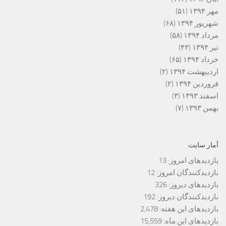
مهر ۱۳۹۴
(۵۱)
شهریور ۱۳۹۴
(۶۸)
مرداد ۱۳۹۴
(۵۸)
تیر ۱۳۹۴
(۴۳)
خرداد ۱۳۹۴
(۶۵)
اردیبهشت ۱۳۹۴
(۲)
فروردین ۱۳۹۴
(۲)
اسفند ۱۳۹۳
(۳)
بهمن ۱۳۹۳
(۷)
آمار سایت
بازدیدهای امروز:
13
بازدیدکنندگان امروز:
12
بازدیدهای دیروز:
326
بازدیدکنندگان دیروز:
192
بازدیدهای این هفته:
2,478
بازدیدهای این ماه:
15,559