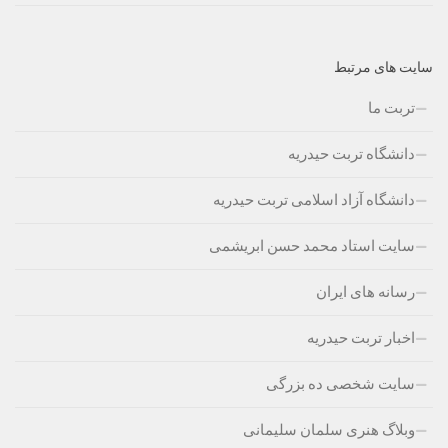
سایت های مرتبط
تربت ما
دانشگاه تربت حیدریه
دانشگاه آزاد اسلامی تربت حیدریه
سایت استاد محمد حسن ابریشمی
رسانه های ایران
اخبار تربت حیدریه
سایت شخصی ده بزرگی
وبلاگ هنری سلمان سلیمانی