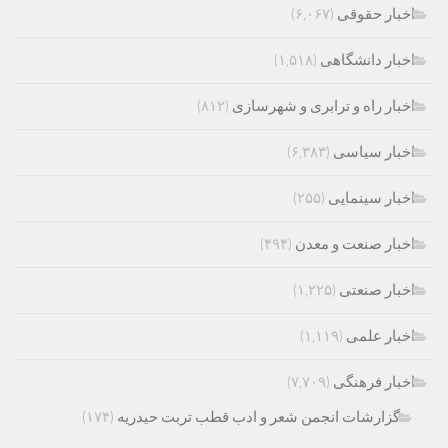
اخبار حقوقی
(۶,۰۶۷)
اخبار دانشگاهی
(۱,۵۱۸)
اخبار راه و ترابری و شهرسازی
(۸۱۲)
اخبار سیاسی
(۶,۳۸۳)
اخبار سینمایی
(۲۵۵)
اخبار صنعت و معدن
(۴۹۴)
اخبار صنعتی
(۱,۲۲۵)
اخبار علمی
(۱,۱۱۹)
اخبار فرهنگی
(۷,۷۰۹)
گزارشات انجمن شعر و ادب قطب تربت حیدریه
(۱۷۴)