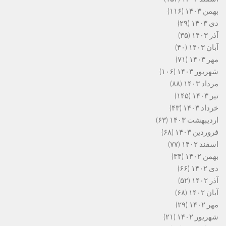
بهمن ۱۴۰۳
(۱۱۶)
دی ۱۴۰۳
(۲۹)
آذر ۱۴۰۳
(۳۵)
آبان ۱۴۰۳
(۴۰)
مهر ۱۴۰۳
(۷۱)
شهریور ۱۴۰۳
(۱۰۶)
مرداد ۱۴۰۳
(۸۸)
تیر ۱۴۰۳
(۱۴۵)
خرداد ۱۴۰۳
(۴۳)
اردیبهشت ۱۴۰۳
(۶۳)
فروردین ۱۴۰۳
(۶۸)
اسفند ۱۴۰۲
(۷۷)
بهمن ۱۴۰۲
(۳۴)
دی ۱۴۰۲
(۶۶)
آذر ۱۴۰۲
(۵۲)
آبان ۱۴۰۲
(۶۸)
مهر ۱۴۰۲
(۲۹)
شهریور ۱۴۰۲
(۲۱)