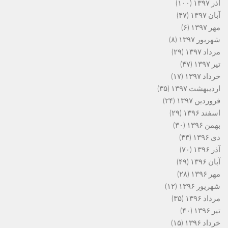
آذر ۱۳۹۷
(۱۰۰)
آبان ۱۳۹۷
(۴۷)
مهر ۱۳۹۷
(۶)
شهریور ۱۳۹۷
(۸)
مرداد ۱۳۹۷
(۲۹)
تیر ۱۳۹۷
(۴۷)
خرداد ۱۳۹۷
(۱۷)
اردیبهشت ۱۳۹۷
(۳۵)
فروردین ۱۳۹۷
(۲۴)
اسفند ۱۳۹۶
(۲۹)
بهمن ۱۳۹۶
(۳۰)
دی ۱۳۹۶
(۴۳)
آذر ۱۳۹۶
(۷۰)
آبان ۱۳۹۶
(۴۹)
مهر ۱۳۹۶
(۲۸)
شهریور ۱۳۹۶
(۱۲)
مرداد ۱۳۹۶
(۳۵)
تیر ۱۳۹۶
(۴۰)
خرداد ۱۳۹۶
(۱۵)