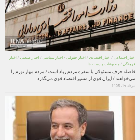
اخبار اجتماعی
/
اخبار اقتصادی
/
اخبار حقوقی
/
اخبار سیاسی
/
اخبار صنعتی
/
اخبار
فرهنگی
/
مطبوعات و رسانه ها
فاصله حرف مسئولان با سفره مردم زیاد است / مردم مهار تورم را
می‌خواهند / ایران قوی از مسیر اقتصاد قوی می‌گذرد
مرداد 14, 1405