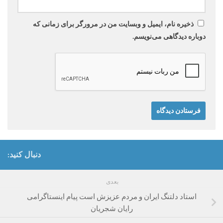
ذخیره نام، ایمیل و وبسایت من در مرورگر برای زمانی که
دوباره دیدگاهی می‌نویسم.
دنبال کنید:
بعدی
استاد دلتنگ ایران و مردم عزیزش است پیام اینستاگرامی
رایان شجریان