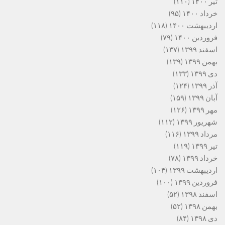
تیر ۱۴۰۰
(۱۱۰)
خرداد ۱۴۰۰
(۹۵)
اردیبهشت ۱۴۰۰
(۱۱۸)
فروردین ۱۴۰۰
(۷۹)
اسفند ۱۳۹۹
(۱۳۷)
بهمن ۱۳۹۹
(۱۳۹)
دی ۱۳۹۹
(۱۳۳)
آذر ۱۳۹۹
(۱۲۴)
آبان ۱۳۹۹
(۱۵۹)
مهر ۱۳۹۹
(۱۲۶)
شهریور ۱۳۹۹
(۱۱۲)
مرداد ۱۳۹۹
(۱۱۶)
تیر ۱۳۹۹
(۱۱۹)
خرداد ۱۳۹۹
(۷۸)
اردیبهشت ۱۳۹۹
(۱۰۴)
فروردین ۱۳۹۹
(۱۰۰)
اسفند ۱۳۹۸
(۵۲)
بهمن ۱۳۹۸
(۵۲)
دی ۱۳۹۸
(۸۴)