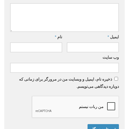
ایمیل
*
نام
*
وب‌ سایت
ذخیره نام، ایمیل و وبسایت من در مرورگر برای زمانی که
دوباره دیدگاهی می‌نویسم.