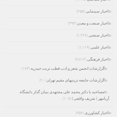
اخبار سینمایی
(۲۵۵)
اخبار صنعت و معدن
(۴۹۴)
اخبار صنعتی
(۱,۲۲۸)
اخبار علمی
(۱,۱۱۹)
اخبار فرهنگی
(۷,۷۱۲)
گزارشات انجمن شعر و ادب قطب تربت حیدریه
(۱۷۴)
گزارشات جامعه تربتیهای مقیم تهران
(۲۰)
مصاحبه با دکتر محمد علی مجتهدی بنیان گذار دانشگاه
آریامهر ( شریف واقفی )
(۱۰۷)
اخبار کشاورزی
(۴۵۷)