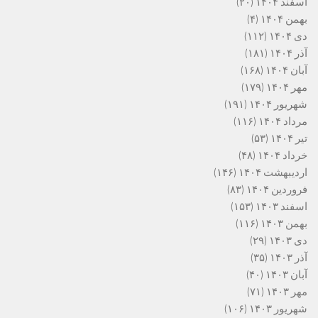
اسفند ۱۴۰۴
(۲۰)
بهمن ۱۴۰۴
(۴)
دی ۱۴۰۴
(۱۱۲)
آذر ۱۴۰۴
(۱۸۱)
آبان ۱۴۰۴
(۱۶۸)
مهر ۱۴۰۴
(۱۷۹)
شهریور ۱۴۰۴
(۱۹۱)
مرداد ۱۴۰۴
(۱۱۶)
تیر ۱۴۰۴
(۵۳)
خرداد ۱۴۰۴
(۴۸)
اردیبهشت ۱۴۰۴
(۱۴۶)
فروردین ۱۴۰۴
(۸۳)
اسفند ۱۴۰۳
(۱۵۳)
بهمن ۱۴۰۳
(۱۱۶)
دی ۱۴۰۳
(۲۹)
آذر ۱۴۰۳
(۳۵)
آبان ۱۴۰۳
(۴۰)
مهر ۱۴۰۳
(۷۱)
شهریور ۱۴۰۳
(۱۰۶)