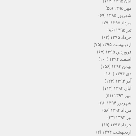
آبان ۱۳۹۵
(۱۱۲)
مهر ۱۳۹۵
(۵۵)
شهریور ۱۳۹۵
(۶۹)
مرداد ۱۳۹۵
(۷۹)
تیر ۱۳۹۵
(۸۶)
خرداد ۱۳۹۵
(۶۳)
اردیبهشت ۱۳۹۵
(۷۵)
فروردین ۱۳۹۵
(۶۷)
اسفند ۱۳۹۴
(۱۰۰)
بهمن ۱۳۹۴
(۱۵۶)
دی ۱۳۹۴
(۱۸۰)
آذر ۱۳۹۴
(۱۲۲)
آبان ۱۳۹۴
(۱۱۳)
مهر ۱۳۹۴
(۵۱)
شهریور ۱۳۹۴
(۶۸)
مرداد ۱۳۹۴
(۵۸)
تیر ۱۳۹۴
(۴۳)
خرداد ۱۳۹۴
(۶۵)
اردیبهشت ۱۳۹۴
(۲)