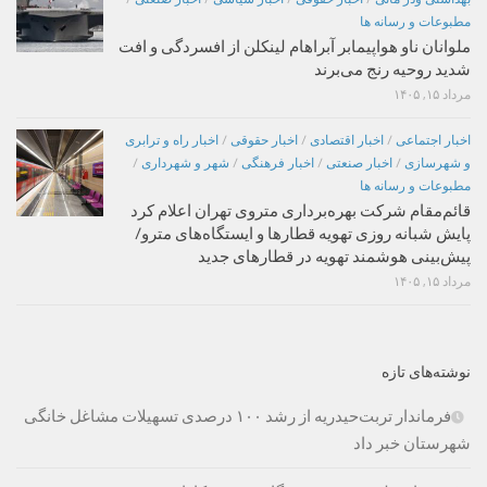
مطبوعات و رسانه ها
ملوانان ناو هواپیمابر آبراهام لینکلن از افسردگی و افت
شدید روحیه رنج می‌برند
مرداد ۱۵, ۱۴۰۵
اخبار اجتماعی
/
اخبار اقتصادی
/
اخبار حقوقی
/
اخبار راه و ترابری
و شهرسازی
/
اخبار صنعتی
/
اخبار فرهنگی
/
شهر و شهرداری
/
مطبوعات و رسانه ها
قائم‌مقام شرکت بهره‌برداری متروی تهران اعلام کرد
پایش شبانه روزی تهویه قطارها و ایستگاه‌های مترو/
پیش‌بینی هوشمند تهویه در قطارهای جدید
مرداد ۱۵, ۱۴۰۵
نوشته‌های تازه
فرماندار تربت‌حیدریه از رشد ۱۰۰ درصدی تسهیلات مشاغل خانگی
شهرستان خبر داد