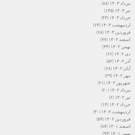
مرداد ۱۴۰۳
(۸۸)
تیر ۱۴۰۳
(۱۴۵)
خرداد ۱۴۰۳
(۴۳)
اردیبهشت ۱۴۰۳
(۶۳)
فروردین ۱۴۰۳
(۶۸)
اسفند ۱۴۰۲
(۷۷)
بهمن ۱۴۰۲
(۳۴)
دی ۱۴۰۲
(۶۶)
آذر ۱۴۰۲
(۵۲)
آبان ۱۴۰۲
(۶۸)
مهر ۱۴۰۲
(۲۹)
شهریور ۱۴۰۲
(۲۱)
مرداد ۱۴۰۲
(۲۰)
تیر ۱۴۰۲
(۶)
خرداد ۱۴۰۲
(۱۴)
اردیبهشت ۱۴۰۲
(۳۰)
فروردین ۱۴۰۲
(۵۹)
اسفند ۱۴۰۱
(۸۷)
بهمن ۱۴۰۱
(۹۳)