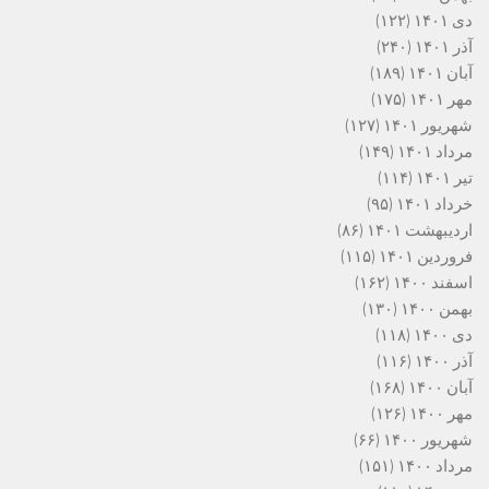
دی ۱۴۰۱
(۱۲۲)
آذر ۱۴۰۱
(۲۴۰)
آبان ۱۴۰۱
(۱۸۹)
مهر ۱۴۰۱
(۱۷۵)
شهریور ۱۴۰۱
(۱۲۷)
مرداد ۱۴۰۱
(۱۴۹)
تیر ۱۴۰۱
(۱۱۴)
خرداد ۱۴۰۱
(۹۵)
اردیبهشت ۱۴۰۱
(۸۶)
فروردین ۱۴۰۱
(۱۱۵)
اسفند ۱۴۰۰
(۱۶۲)
بهمن ۱۴۰۰
(۱۳۰)
دی ۱۴۰۰
(۱۱۸)
آذر ۱۴۰۰
(۱۱۶)
آبان ۱۴۰۰
(۱۶۸)
مهر ۱۴۰۰
(۱۲۶)
شهریور ۱۴۰۰
(۶۶)
مرداد ۱۴۰۰
(۱۵۱)