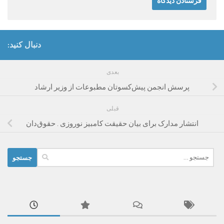
دنبال کنید:
بعدی
پرسش انجمن پیش‌کسوتان مطبوعات از وزیر ارشاد
قبلی
انتشار مدارک برای بیان حقیقت کامبیز نوروزی . حقوق‌دان
جستجو
برای: