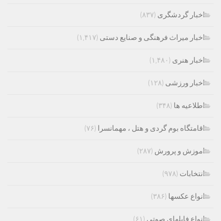
اخبار گردشگری
(۸۳۷)
اخبار میراث فرهنگی و صنایع دستی
(۱,۴۱۷)
اخبار هنری
(۱,۴۸۰)
اخبار ورزشی
(۱۲۸)
اطلاعیه ها
(۳۴۸)
اقامتگاه بوم گردی و هتل ، مهمانسرا
(۷۶)
اموزش و پرورش
(۲۸۷)
انتخابات
(۹۷۸)
انواع عکسها
(۳۸۶)
انواع فایلهای صوتی
(۶۱)