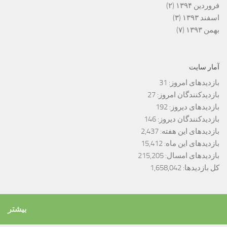
فروردین ۱۳۹۴
(۲)
اسفند ۱۳۹۳
(۳)
بهمن ۱۳۹۳
(۷)
آمار سایت
بازدیدهای امروز:
31
بازدیدکنندگان امروز:
27
بازدیدهای دیروز:
192
بازدیدکنندگان دیروز:
146
بازدیدهای این هفته:
2,437
بازدیدهای این ماه:
15,412
بازدیدهای امسال:
215,205
کل بازدیدها:
1,658,042
بیشتر