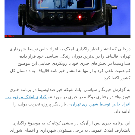
درحالی که انتشار اخبار واگذاری املاک به افراد خاص توسط شهرداری
تهران، قالیباف را در بدترین دوران زندگی سیاسی خود قرار داده،
صداوسیما در بخش‌های خبری خود با رویکردی حمایتی این موضوع
کم‌اهمیت تلقی کرد و از تنها به انتشار خبر نامه قالیباف به دادستان کل
کشور اکتفا کرد.
به گزارش خبرنگار سیاسی ایلنا، شبکه خبر صداوسیما در برنامه خبری
«ویژه‌ها» در رفتاری دوگانه در خبری در مورد «
واگذاری املاک مرغوب به
افراد خاص توسط شهرداری تهران
»، بار دیگر پروژه تخریب دولت را
ادامه داد.
این برنامه خبری پس از آن‌که در بخشی کوتاه که به موضوع واگذاری
نامتعارف املاک عمومی به برخی مسئولان شهرداری و اعضای شورای