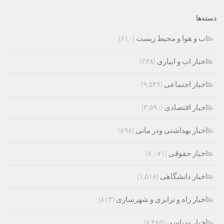
دسته‌ها
اب و هوا و محیط زیست
(۶۱۰)
اخبار اب و ابیاری
(۲۳۸)
اخبار اجتماعی
(۹,۵۴۶)
اخبار اقتصادی
(۳,۵۹۰)
اخبار بهداشتی ودر مانی
(۸۹۸)
اخبار حقوقی
(۶,۰۷۱)
اخبار دانشگاهی
(۱,۵۱۸)
اخبار راه و ترابری و شهرسازی
(۸۱۳)
اخبار سیاسی
(۶,۳۸۵)