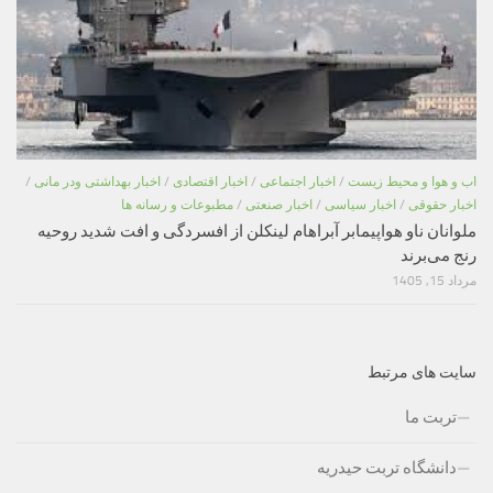
اب و هوا و محیط زیست
/
اخبار اجتماعی
/
اخبار اقتصادی
/
اخبار بهداشتی ودر مانی
/
اخبار حقوقی
/
اخبار سیاسی
/
اخبار صنعتی
/
مطبوعات و رسانه ها
ملوانان ناو هواپیمابر آبراهام لینکلن از افسردگی و افت شدید روحیه
رنج می‌برند
مرداد 15, 1405
سایت های مرتبط
تربت ما
دانشگاه تربت حیدریه