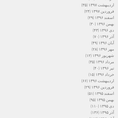
اردیبهشت ۱۳۹۷
(۳۵)
فروردین ۱۳۹۷
(۲۴)
اسفند ۱۳۹۶
(۲۹)
بهمن ۱۳۹۶
(۳۰)
دی ۱۳۹۶
(۴۳)
آذر ۱۳۹۶
(۷۰)
آبان ۱۳۹۶
(۴۹)
مهر ۱۳۹۶
(۲۸)
شهریور ۱۳۹۶
(۱۲)
مرداد ۱۳۹۶
(۳۵)
تیر ۱۳۹۶
(۴۰)
خرداد ۱۳۹۶
(۱۵)
اردیبهشت ۱۳۹۶
(۶۶)
فروردین ۱۳۹۶
(۲۹)
اسفند ۱۳۹۵
(۵۱)
بهمن ۱۳۹۵
(۹۵)
دی ۱۳۹۵
(۱۱۰)
آذر ۱۳۹۵
(۱۳۶)