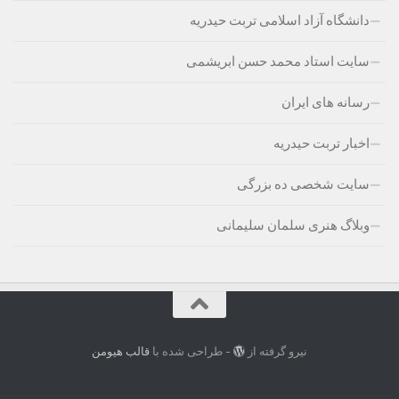
دانشگاه آزاد اسلامی تربت حیدریه
سایت استاد محمد حسن ابریشمی
رسانه های ایران
اخبار تربت حیدریه
سایت شخصی ده بزرگی
وبلاگ هنری سلمان سلیمانی
نیرو گرفته از
- طراحی شده با
قالب هیومن