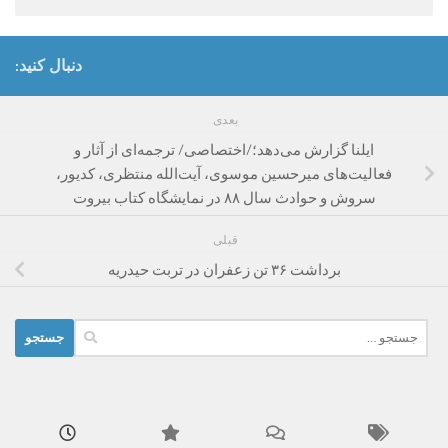
دنبال کنید:
بعدی
ایلنا گزارش می‌دهد؛/اختصاصی/ ترجمه‌ای از آثار و
فعالیت‌های میرحسین موسوی، آیت‌الله منتظری، کدیور،
سروش و حوادث سال ۸۸ در نمایشگاه کتاب بیروت
قبلی
برداشت ۳۶ تن زعفران در تربت حیدریه
جستجو
برای: