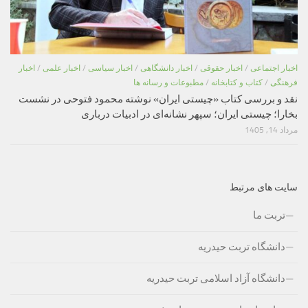
اخبار اجتماعی
/
اخبار حقوقی
/
اخبار دانشگاهی
/
اخبار سیاسی
/
اخبار علمی
/
اخبار
فرهنگی
/
کتاب و کتابخانه
/
مطبوعات و رسانه ها
نقد و بررسی کتاب «چیستی ایران» نوشته محمود فتوحی در نشست
بخارا؛ چیستی ایران؛ سپهر نشانه‌ای در ادبیات درباری
مرداد 14, 1405
سایت های مرتبط
تربت ما
دانشگاه تربت حیدریه
دانشگاه آزاد اسلامی تربت حیدریه