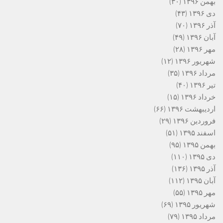
بهمن ۱۳۹۶
(۳۰)
دی ۱۳۹۶
(۴۳)
آذر ۱۳۹۶
(۷۰)
آبان ۱۳۹۶
(۴۹)
مهر ۱۳۹۶
(۲۸)
شهریور ۱۳۹۶
(۱۲)
مرداد ۱۳۹۶
(۳۵)
تیر ۱۳۹۶
(۴۰)
خرداد ۱۳۹۶
(۱۵)
اردیبهشت ۱۳۹۶
(۶۶)
فروردین ۱۳۹۶
(۲۹)
اسفند ۱۳۹۵
(۵۱)
بهمن ۱۳۹۵
(۹۵)
دی ۱۳۹۵
(۱۱۰)
آذر ۱۳۹۵
(۱۳۶)
آبان ۱۳۹۵
(۱۱۲)
مهر ۱۳۹۵
(۵۵)
شهریور ۱۳۹۵
(۶۹)
مرداد ۱۳۹۵
(۷۹)