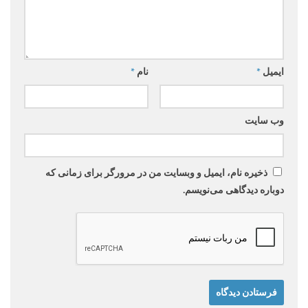
ایمیل
*
نام
*
وب‌ سایت
ذخیره نام، ایمیل و وبسایت من در مرورگر برای زمانی که
دوباره دیدگاهی می‌نویسم.