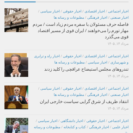
اخبار اجتماعی
/
اخبار اقتصادی
/
اخبار حقوقی
/
اخبار سیاسی
/
اخبار صنعتی
/
اخبار فرهنگی
/
مطبوعات و رسانه ها
فاصله حرف مسئولان با سفره مردم زیاد است / مردم
مهار تورم را می‌خواهند / ایران قوی از مسیر اقتصاد
قوی می‌گذرد
مرداد ۱۴, ۱۴۰۵
اخبار اجتماعی
/
اخبار اقتصادی
/
اخبار حقوقی
/
اخبار راه و ترابری
و شهرسازی
/
اخبار سیاسی
/
مطبوعات و رسانه ها
تندروهای مجلس استیضاح عراقچی را کلید زدند
مرداد ۱۴, ۱۴۰۵
اخبار اجتماعی
/
اخبار اقتصادی
/
اخبار حقوقی
/
اخبار سیاسی
/
اخبار صنعتی
/
اخبار فرهنگی
/
مطبوعات و رسانه ها
انتقاد ظریف از شرق گرایی سیاست خارجی ایران
مرداد ۱۴, ۱۴۰۵
اخبار اجتماعی
/
اخبار حقوقی
/
اخبار دانشگاهی
/
اخبار سیاسی
/
اخبار علمی
/
اخبار فرهنگی
/
کتاب و کتابخانه
/
مطبوعات و رسانه