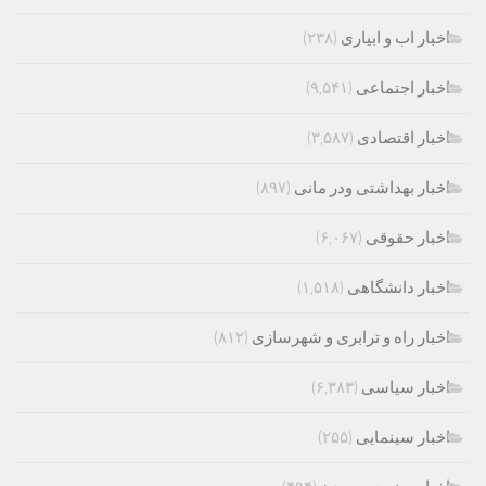
اخبار اب و ابیاری
(۲۳۸)
اخبار اجتماعی
(۹,۵۴۱)
اخبار اقتصادی
(۳,۵۸۷)
اخبار بهداشتی ودر مانی
(۸۹۷)
اخبار حقوقی
(۶,۰۶۷)
اخبار دانشگاهی
(۱,۵۱۸)
اخبار راه و ترابری و شهرسازی
(۸۱۲)
اخبار سیاسی
(۶,۳۸۳)
اخبار سینمایی
(۲۵۵)