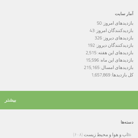
آمار سایت
بازدیدهای امروز:
50
بازدیدکنندگان امروز:
43
بازدیدهای دیروز:
326
بازدیدکنندگان دیروز:
192
بازدیدهای این هفته:
2,515
بازدیدهای این ماه:
15,596
بازدیدهای امسال:
215,165
کل بازدیدها:
1,657,869
بیشتر
دسته‌ها
اب و هوا و محیط زیست
(۶۰۸)