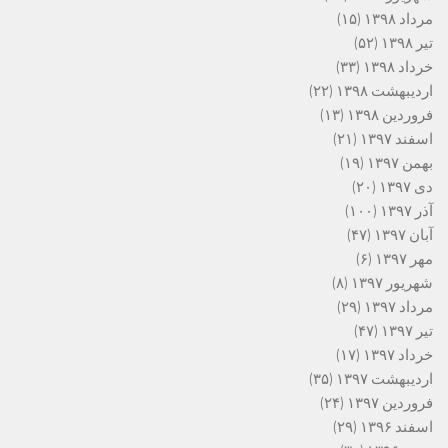
مرداد ۱۳۹۸
(۱۵)
تیر ۱۳۹۸
(۵۲)
خرداد ۱۳۹۸
(۳۳)
اردیبهشت ۱۳۹۸
(۲۲)
فروردین ۱۳۹۸
(۱۳)
اسفند ۱۳۹۷
(۲۱)
بهمن ۱۳۹۷
(۱۹)
دی ۱۳۹۷
(۲۰)
آذر ۱۳۹۷
(۱۰۰)
آبان ۱۳۹۷
(۴۷)
مهر ۱۳۹۷
(۶)
شهریور ۱۳۹۷
(۸)
مرداد ۱۳۹۷
(۲۹)
تیر ۱۳۹۷
(۴۷)
خرداد ۱۳۹۷
(۱۷)
اردیبهشت ۱۳۹۷
(۳۵)
فروردین ۱۳۹۷
(۲۴)
اسفند ۱۳۹۶
(۲۹)