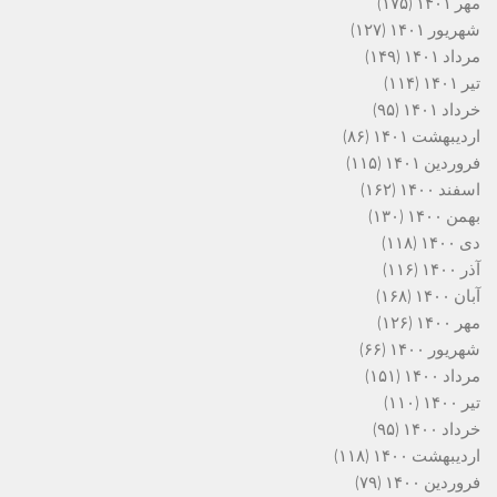
مهر ۱۴۰۱
(۱۷۵)
شهریور ۱۴۰۱
(۱۲۷)
مرداد ۱۴۰۱
(۱۴۹)
تیر ۱۴۰۱
(۱۱۴)
خرداد ۱۴۰۱
(۹۵)
اردیبهشت ۱۴۰۱
(۸۶)
فروردین ۱۴۰۱
(۱۱۵)
اسفند ۱۴۰۰
(۱۶۲)
بهمن ۱۴۰۰
(۱۳۰)
دی ۱۴۰۰
(۱۱۸)
آذر ۱۴۰۰
(۱۱۶)
آبان ۱۴۰۰
(۱۶۸)
مهر ۱۴۰۰
(۱۲۶)
شهریور ۱۴۰۰
(۶۶)
مرداد ۱۴۰۰
(۱۵۱)
تیر ۱۴۰۰
(۱۱۰)
خرداد ۱۴۰۰
(۹۵)
اردیبهشت ۱۴۰۰
(۱۱۸)
فروردین ۱۴۰۰
(۷۹)