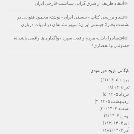
انتقاد ظریف از شرق گرایی سیاست خارجی ایران
نقد و بررسی کتاب «چیستی ایران» نوشته محمود فتوحی در
نشست بخارا؛ چیستی ایران؛ سپهر نشانه‌ای در ادبیات درباری
اقتصاد را باید به مردم واقعی سپرد / واگذاری‌ها واقعی باشد نه
خصولتی و انحصاری!
بایگانی تاریخ خورشیدی
مرداد ۱۴۰۵
(۶۶)
تیر ۱۴۰۵
(۸)
خرداد ۱۴۰۵
(۵)
اردیبهشت ۱۴۰۵
(۴)
اسفند ۱۴۰۴
(۲۰)
بهمن ۱۴۰۴
(۴)
دی ۱۴۰۴
(۱۱۲)
آذر ۱۴۰۴
(۱۸۱)