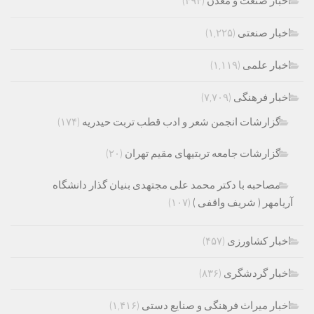
اخبار صنعت و معدن
(۴۹۴)
اخبار صنعتی
(۱,۲۲۵)
اخبار علمی
(۱,۱۱۹)
اخبار فرهنگی
(۷,۷۰۹)
گزارشات انجمن شعر و ادب قطب تربت حیدریه
(۱۷۴)
گزارشات جامعه تربتیهای مقیم تهران
(۲۰)
مصاحبه با دکتر محمد علی مجتهدی بنیان گذار دانشگاه
آریامهر ( شریف واقفی )
(۱۰۷)
اخبار کشاورزی
(۴۵۷)
اخبار گردشگری
(۸۳۶)
اخبار میراث فرهنگی و صنایع دستی
(۱,۴۱۶)