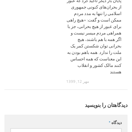
پایان بار دیگر تاکید کرد که عبور
از بحران‌های کنونی جمهوری
اسلامی را تنها به مدد مردم
ممکن است و گفت: «هیچ راهی
برای عبور از هیچ بحرانی، جز با
همراهی مردم میسر نیست و
اگر همه با هم باشند، هیچ
بحرانی توان شکستن کمر یک
ملت را ندارد. همه باهم بودن به
این معناست که همه احساس
کنند مالک کشور و انقلاب
هستند
مهر 12, 1399
دیدگاهتان را بنویسید
دیدگاه
*