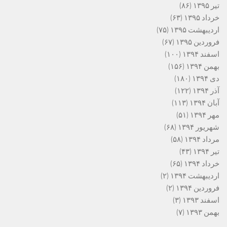
تیر ۱۳۹۵
(۸۶)
خرداد ۱۳۹۵
(۶۳)
اردیبهشت ۱۳۹۵
(۷۵)
فروردین ۱۳۹۵
(۶۷)
اسفند ۱۳۹۴
(۱۰۰)
بهمن ۱۳۹۴
(۱۵۶)
دی ۱۳۹۴
(۱۸۰)
آذر ۱۳۹۴
(۱۲۲)
آبان ۱۳۹۴
(۱۱۳)
مهر ۱۳۹۴
(۵۱)
شهریور ۱۳۹۴
(۶۸)
مرداد ۱۳۹۴
(۵۸)
تیر ۱۳۹۴
(۴۳)
خرداد ۱۳۹۴
(۶۵)
اردیبهشت ۱۳۹۴
(۲)
فروردین ۱۳۹۴
(۲)
اسفند ۱۳۹۳
(۳)
بهمن ۱۳۹۳
(۷)