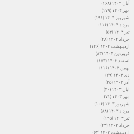
آبان ۱۴۰۴
(۱۶۸)
مهر ۱۴۰۴
(۱۷۹)
شهریور ۱۴۰۴
(۱۹۱)
مرداد ۱۴۰۴
(۱۱۶)
تیر ۱۴۰۴
(۵۳)
خرداد ۱۴۰۴
(۴۸)
اردیبهشت ۱۴۰۴
(۱۴۶)
فروردین ۱۴۰۴
(۸۳)
اسفند ۱۴۰۳
(۱۵۳)
بهمن ۱۴۰۳
(۱۱۶)
دی ۱۴۰۳
(۲۹)
آذر ۱۴۰۳
(۳۵)
آبان ۱۴۰۳
(۴۰)
مهر ۱۴۰۳
(۷۱)
شهریور ۱۴۰۳
(۱۰۶)
مرداد ۱۴۰۳
(۸۸)
تیر ۱۴۰۳
(۱۴۵)
خرداد ۱۴۰۳
(۴۳)
اردیبهشت ۱۴۰۳
(۶۳)