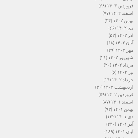
فروردین ۱۴۰۳
(۶۸)
اسفند ۱۴۰۲
(۷۷)
بهمن ۱۴۰۲
(۳۴)
دی ۱۴۰۲
(۶۶)
آذر ۱۴۰۲
(۵۲)
آبان ۱۴۰۲
(۶۸)
مهر ۱۴۰۲
(۲۹)
شهریور ۱۴۰۲
(۲۱)
مرداد ۱۴۰۲
(۲۰)
تیر ۱۴۰۲
(۶)
خرداد ۱۴۰۲
(۱۴)
اردیبهشت ۱۴۰۲
(۳۰)
فروردین ۱۴۰۲
(۵۹)
اسفند ۱۴۰۱
(۸۷)
بهمن ۱۴۰۱
(۹۳)
دی ۱۴۰۱
(۱۲۲)
آذر ۱۴۰۱
(۲۴۰)
آبان ۱۴۰۱
(۱۸۹)