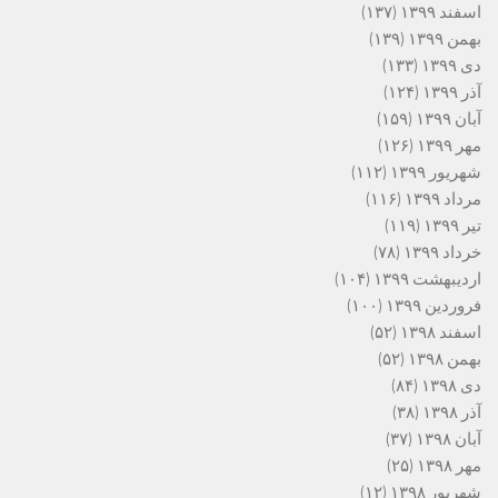
اسفند ۱۳۹۹
(۱۳۷)
بهمن ۱۳۹۹
(۱۳۹)
دی ۱۳۹۹
(۱۳۳)
آذر ۱۳۹۹
(۱۲۴)
آبان ۱۳۹۹
(۱۵۹)
مهر ۱۳۹۹
(۱۲۶)
شهریور ۱۳۹۹
(۱۱۲)
مرداد ۱۳۹۹
(۱۱۶)
تیر ۱۳۹۹
(۱۱۹)
خرداد ۱۳۹۹
(۷۸)
اردیبهشت ۱۳۹۹
(۱۰۴)
فروردین ۱۳۹۹
(۱۰۰)
اسفند ۱۳۹۸
(۵۲)
بهمن ۱۳۹۸
(۵۲)
دی ۱۳۹۸
(۸۴)
آذر ۱۳۹۸
(۳۸)
آبان ۱۳۹۸
(۳۷)
مهر ۱۳۹۸
(۲۵)
شهریور ۱۳۹۸
(۱۲)