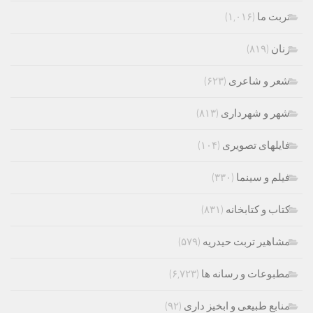
تربت ما
(۱,۰۱۶)
زنان
(۸۱۹)
شعر و شاعری
(۶۲۳)
شهر و شهرداری
(۸۱۳)
فایلهای تصویری
(۱۰۴)
فیلم و سینما
(۳۳۰)
کتاب و کتابخانه
(۸۳۱)
مشاهیر تربت حیدریه
(۵۷۹)
مطبوعات و رسانه ها
(۶,۷۲۳)
منابع طبیعی و ابخیز داری
(۹۲)