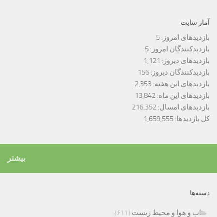
آمار سایت
بازدیدهای امروز:
5
بازدیدکنندگان امروز:
5
بازدیدهای دیروز:
1,121
بازدیدکنندگان دیروز:
156
بازدیدهای این هفته:
2,353
بازدیدهای این ماه:
13,842
بازدیدهای امسال:
216,352
کل بازدیدها:
1,659,555
بیشتر
دسته‌ها
اب و هوا و محیط زیست
(۶۱۱)