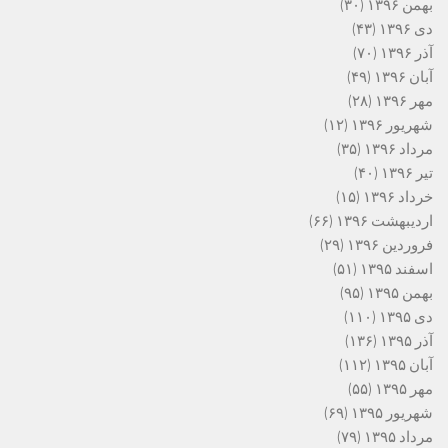
بهمن ۱۳۹۶
(۳۰)
دی ۱۳۹۶
(۴۳)
آذر ۱۳۹۶
(۷۰)
آبان ۱۳۹۶
(۴۹)
مهر ۱۳۹۶
(۲۸)
شهریور ۱۳۹۶
(۱۲)
مرداد ۱۳۹۶
(۳۵)
تیر ۱۳۹۶
(۴۰)
خرداد ۱۳۹۶
(۱۵)
اردیبهشت ۱۳۹۶
(۶۶)
فروردین ۱۳۹۶
(۲۹)
اسفند ۱۳۹۵
(۵۱)
بهمن ۱۳۹۵
(۹۵)
دی ۱۳۹۵
(۱۱۰)
آذر ۱۳۹۵
(۱۳۶)
آبان ۱۳۹۵
(۱۱۲)
مهر ۱۳۹۵
(۵۵)
شهریور ۱۳۹۵
(۶۹)
مرداد ۱۳۹۵
(۷۹)