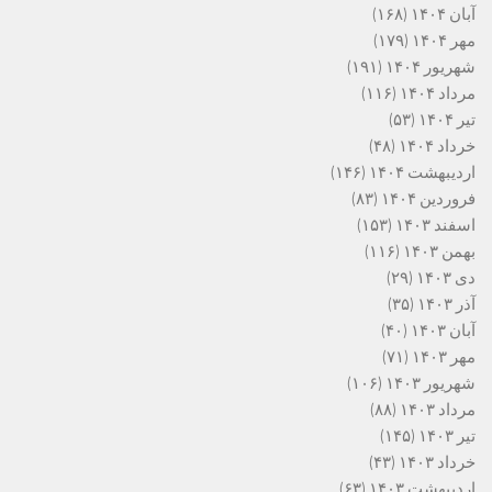
آبان ۱۴۰۴
(۱۶۸)
مهر ۱۴۰۴
(۱۷۹)
شهریور ۱۴۰۴
(۱۹۱)
مرداد ۱۴۰۴
(۱۱۶)
تیر ۱۴۰۴
(۵۳)
خرداد ۱۴۰۴
(۴۸)
اردیبهشت ۱۴۰۴
(۱۴۶)
فروردین ۱۴۰۴
(۸۳)
اسفند ۱۴۰۳
(۱۵۳)
بهمن ۱۴۰۳
(۱۱۶)
دی ۱۴۰۳
(۲۹)
آذر ۱۴۰۳
(۳۵)
آبان ۱۴۰۳
(۴۰)
مهر ۱۴۰۳
(۷۱)
شهریور ۱۴۰۳
(۱۰۶)
مرداد ۱۴۰۳
(۸۸)
تیر ۱۴۰۳
(۱۴۵)
خرداد ۱۴۰۳
(۴۳)
اردیبهشت ۱۴۰۳
(۶۳)