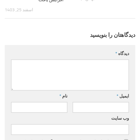
اسفند 25, 1403
دیدگاهتان را بنویسید
دیدگاه
*
ایمیل
*
نام
*
وب‌ سایت