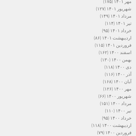
مهر ۱۴۰۱
(۱۷۵)
شهریور ۱۴۰۱
(۱۲۷)
مرداد ۱۴۰۱
(۱۴۹)
تیر ۱۴۰۱
(۱۱۴)
خرداد ۱۴۰۱
(۹۵)
اردیبهشت ۱۴۰۱
(۸۶)
فروردین ۱۴۰۱
(۱۱۵)
اسفند ۱۴۰۰
(۱۶۲)
بهمن ۱۴۰۰
(۱۳۰)
دی ۱۴۰۰
(۱۱۸)
آذر ۱۴۰۰
(۱۱۶)
آبان ۱۴۰۰
(۱۶۸)
مهر ۱۴۰۰
(۱۲۶)
شهریور ۱۴۰۰
(۶۶)
مرداد ۱۴۰۰
(۱۵۱)
تیر ۱۴۰۰
(۱۱۰)
خرداد ۱۴۰۰
(۹۵)
اردیبهشت ۱۴۰۰
(۱۱۸)
فروردین ۱۴۰۰
(۷۹)