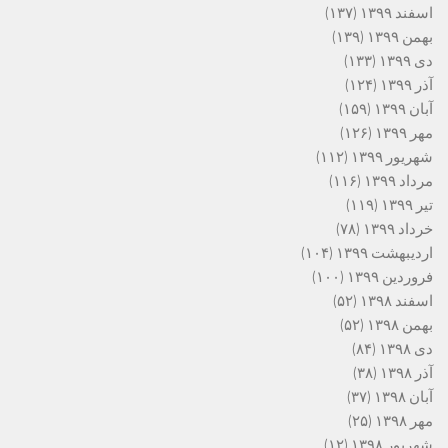
اسفند ۱۳۹۹
(۱۳۷)
بهمن ۱۳۹۹
(۱۳۹)
دی ۱۳۹۹
(۱۳۳)
آذر ۱۳۹۹
(۱۲۴)
آبان ۱۳۹۹
(۱۵۹)
مهر ۱۳۹۹
(۱۲۶)
شهریور ۱۳۹۹
(۱۱۲)
مرداد ۱۳۹۹
(۱۱۶)
تیر ۱۳۹۹
(۱۱۹)
خرداد ۱۳۹۹
(۷۸)
اردیبهشت ۱۳۹۹
(۱۰۴)
فروردین ۱۳۹۹
(۱۰۰)
اسفند ۱۳۹۸
(۵۲)
بهمن ۱۳۹۸
(۵۲)
دی ۱۳۹۸
(۸۴)
آذر ۱۳۹۸
(۳۸)
آبان ۱۳۹۸
(۳۷)
مهر ۱۳۹۸
(۲۵)
شهریور ۱۳۹۸
(۱۲)