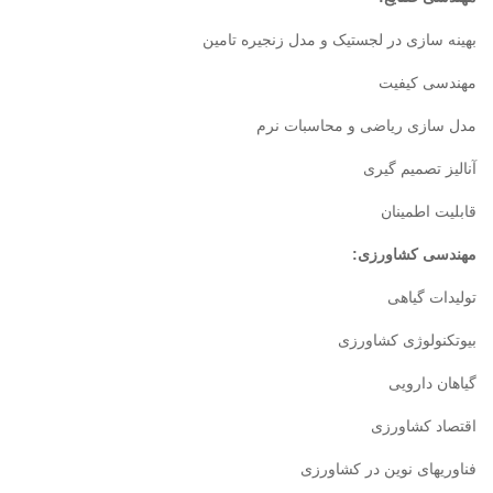
بهینه سازی در لجستیک و مدل زنجیره تامین
مهندسی کیفیت
مدل سازی ریاضی و محاسبات نرم
آنالیز تصمیم گیری
قابلیت اطمینان
مهندسی کشاورزی
:
تولیدات گیاهی
بیوتکنولوژی کشاورزی
گیاهان دارویی
اقتصاد کشاورزی
فناوریهای نوین در کشاورزی