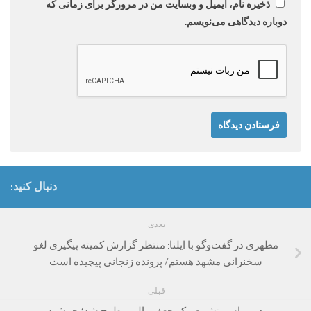
ذخیره نام، ایمیل و وبسایت من در مرورگر برای زمانی که
دوباره دیدگاهی می‌نویسم.
دنبال کنید:
بعدی
مطهری در گفت‌و‌گو با ایلنا: منتظر گزارش کمیته پیگیری لغو
سخنرانی مشهد هستم/ پرونده زنجانی پیچیده است
قبلی