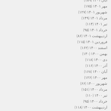
آبان ۱۴۰۱
(۱۸۹)
مهر ۱۴۰۱
(۱۷۵)
شهریور ۱۴۰۱
(۱۲۷)
مرداد ۱۴۰۱
(۱۴۹)
تیر ۱۴۰۱
(۱۱۴)
خرداد ۱۴۰۱
(۹۵)
اردیبهشت ۱۴۰۱
(۸۶)
فروردین ۱۴۰۱
(۱۱۵)
اسفند ۱۴۰۰
(۱۶۲)
بهمن ۱۴۰۰
(۱۳۰)
دی ۱۴۰۰
(۱۱۸)
آذر ۱۴۰۰
(۱۱۶)
آبان ۱۴۰۰
(۱۶۸)
مهر ۱۴۰۰
(۱۲۶)
شهریور ۱۴۰۰
(۶۶)
مرداد ۱۴۰۰
(۱۵۱)
تیر ۱۴۰۰
(۱۱۰)
خرداد ۱۴۰۰
(۹۵)
اردیبهشت ۱۴۰۰
(۱۱۸)