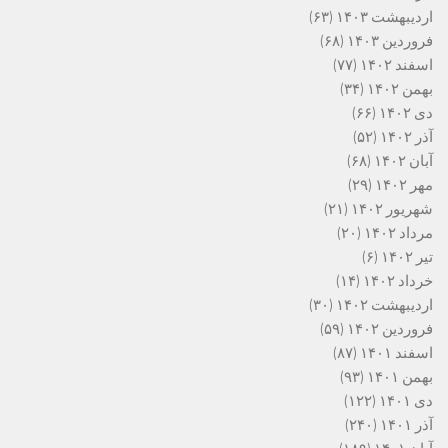
اردیبهشت ۱۴۰۳
(۶۳)
فروردین ۱۴۰۳
(۶۸)
اسفند ۱۴۰۲
(۷۷)
بهمن ۱۴۰۲
(۳۴)
دی ۱۴۰۲
(۶۶)
آذر ۱۴۰۲
(۵۲)
آبان ۱۴۰۲
(۶۸)
مهر ۱۴۰۲
(۲۹)
شهریور ۱۴۰۲
(۲۱)
مرداد ۱۴۰۲
(۲۰)
تیر ۱۴۰۲
(۶)
خرداد ۱۴۰۲
(۱۴)
اردیبهشت ۱۴۰۲
(۳۰)
فروردین ۱۴۰۲
(۵۹)
اسفند ۱۴۰۱
(۸۷)
بهمن ۱۴۰۱
(۹۳)
دی ۱۴۰۱
(۱۲۲)
آذر ۱۴۰۱
(۲۴۰)