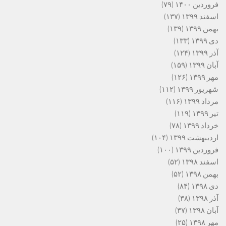
فروردین ۱۴۰۰
(۷۹)
اسفند ۱۳۹۹
(۱۳۷)
بهمن ۱۳۹۹
(۱۳۹)
دی ۱۳۹۹
(۱۳۳)
آذر ۱۳۹۹
(۱۲۴)
آبان ۱۳۹۹
(۱۵۹)
مهر ۱۳۹۹
(۱۲۶)
شهریور ۱۳۹۹
(۱۱۲)
مرداد ۱۳۹۹
(۱۱۶)
تیر ۱۳۹۹
(۱۱۹)
خرداد ۱۳۹۹
(۷۸)
اردیبهشت ۱۳۹۹
(۱۰۴)
فروردین ۱۳۹۹
(۱۰۰)
اسفند ۱۳۹۸
(۵۲)
بهمن ۱۳۹۸
(۵۲)
دی ۱۳۹۸
(۸۴)
آذر ۱۳۹۸
(۳۸)
آبان ۱۳۹۸
(۳۷)
مهر ۱۳۹۸
(۲۵)