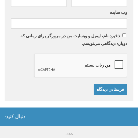
وب‌ سایت
ذخیره نام، ایمیل و وبسایت من در مرورگر برای زمانی که
دوباره دیدگاهی می‌نویسم.
دنبال کنید:
بعدی