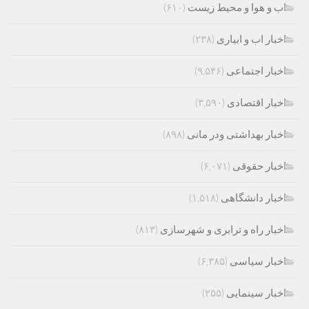
اب و هوا و محیط زیست
(۶۱۰)
اخبار اب و ابیاری
(۲۳۸)
اخبار اجتماعی
(۹,۵۴۶)
اخبار اقتصادی
(۳,۵۹۰)
اخبار بهداشتی ودر مانی
(۸۹۸)
اخبار حقوقی
(۶,۰۷۱)
اخبار دانشگاهی
(۱,۵۱۸)
اخبار راه و ترابری و شهرسازی
(۸۱۳)
اخبار سیاسی
(۶,۳۸۵)
اخبار سینمایی
(۲۵۵)