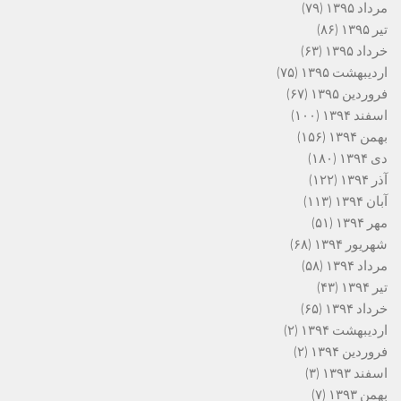
مرداد ۱۳۹۵
(۷۹)
تیر ۱۳۹۵
(۸۶)
خرداد ۱۳۹۵
(۶۳)
اردیبهشت ۱۳۹۵
(۷۵)
فروردین ۱۳۹۵
(۶۷)
اسفند ۱۳۹۴
(۱۰۰)
بهمن ۱۳۹۴
(۱۵۶)
دی ۱۳۹۴
(۱۸۰)
آذر ۱۳۹۴
(۱۲۲)
آبان ۱۳۹۴
(۱۱۳)
مهر ۱۳۹۴
(۵۱)
شهریور ۱۳۹۴
(۶۸)
مرداد ۱۳۹۴
(۵۸)
تیر ۱۳۹۴
(۴۳)
خرداد ۱۳۹۴
(۶۵)
اردیبهشت ۱۳۹۴
(۲)
فروردین ۱۳۹۴
(۲)
اسفند ۱۳۹۳
(۳)
بهمن ۱۳۹۳
(۷)