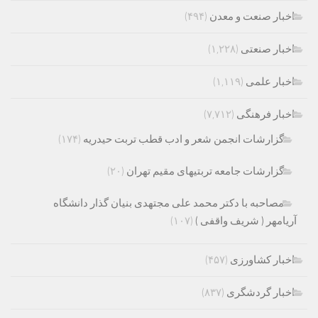
اخبار صنعت و معدن
(۴۹۴)
اخبار صنعتی
(۱,۲۲۸)
اخبار علمی
(۱,۱۱۹)
اخبار فرهنگی
(۷,۷۱۲)
گزارشات انجمن شعر و ادب قطب تربت حیدریه
(۱۷۴)
گزارشات جامعه تربتیهای مقیم تهران
(۲۰)
مصاحبه با دکتر محمد علی مجتهدی بنیان گذار دانشگاه
آریامهر ( شریف واقفی )
(۱۰۷)
اخبار کشاورزی
(۴۵۷)
اخبار گردشگری
(۸۳۷)