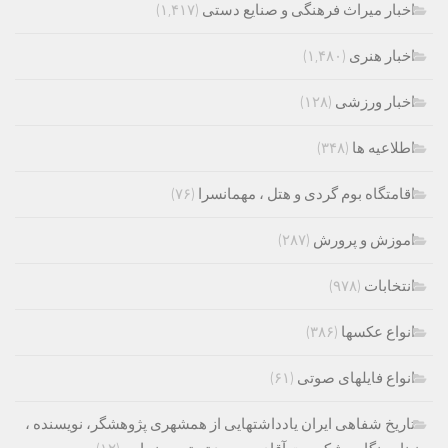
اخبار میراث فرهنگی و صنایع دستی
(۱,۴۱۷)
اخبار هنری
(۱,۴۸۰)
اخبار ورزشی
(۱۲۸)
اطلاعیه ها
(۳۴۸)
اقامتگاه بوم گردی و هتل ، مهمانسرا
(۷۶)
اموزش و پرورش
(۲۸۷)
انتخابات
(۹۷۸)
انواع عکسها
(۳۸۶)
انواع فایلهای صوتی
(۶۱)
تاریخ شفاهی ایران یادداشتهایی از همشهری پژوهشگر، نویسنده ،