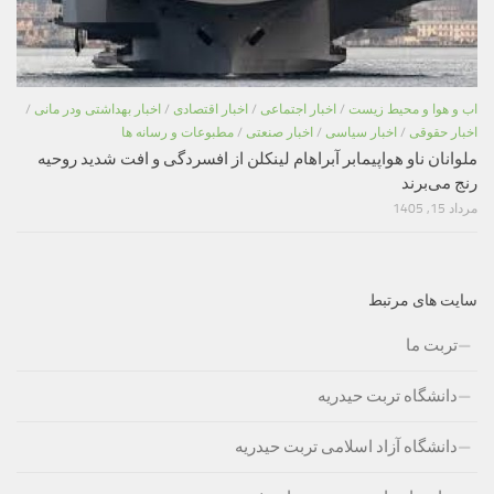
اب و هوا و محیط زیست
/
اخبار اجتماعی
/
اخبار اقتصادی
/
اخبار بهداشتی ودر مانی
/
اخبار حقوقی
/
اخبار سیاسی
/
اخبار صنعتی
/
مطبوعات و رسانه ها
ملوانان ناو هواپیمابر آبراهام لینکلن از افسردگی و افت شدید روحیه
رنج می‌برند
مرداد 15, 1405
سایت های مرتبط
تربت ما
دانشگاه تربت حیدریه
دانشگاه آزاد اسلامی تربت حیدریه