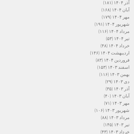
آذر ۱۴۰۴
(۱۸۱)
آبان ۱۴۰۴
(۱۶۸)
مهر ۱۴۰۴
(۱۷۹)
شهریور ۱۴۰۴
(۱۹۱)
مرداد ۱۴۰۴
(۱۱۶)
تیر ۱۴۰۴
(۵۳)
خرداد ۱۴۰۴
(۴۸)
اردیبهشت ۱۴۰۴
(۱۴۶)
فروردین ۱۴۰۴
(۸۳)
اسفند ۱۴۰۳
(۱۵۳)
بهمن ۱۴۰۳
(۱۱۶)
دی ۱۴۰۳
(۲۹)
آذر ۱۴۰۳
(۳۵)
آبان ۱۴۰۳
(۴۰)
مهر ۱۴۰۳
(۷۱)
شهریور ۱۴۰۳
(۱۰۶)
مرداد ۱۴۰۳
(۸۸)
تیر ۱۴۰۳
(۱۴۵)
خرداد ۱۴۰۳
(۴۳)