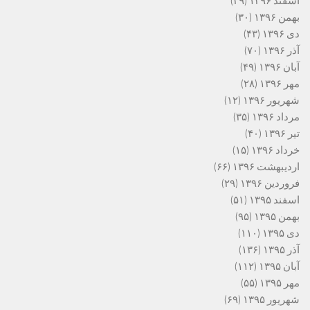
اسفند ۱۳۹۶
(۲۹)
بهمن ۱۳۹۶
(۳۰)
دی ۱۳۹۶
(۴۳)
آذر ۱۳۹۶
(۷۰)
آبان ۱۳۹۶
(۴۹)
مهر ۱۳۹۶
(۲۸)
شهریور ۱۳۹۶
(۱۲)
مرداد ۱۳۹۶
(۳۵)
تیر ۱۳۹۶
(۴۰)
خرداد ۱۳۹۶
(۱۵)
اردیبهشت ۱۳۹۶
(۶۶)
فروردین ۱۳۹۶
(۲۹)
اسفند ۱۳۹۵
(۵۱)
بهمن ۱۳۹۵
(۹۵)
دی ۱۳۹۵
(۱۱۰)
آذر ۱۳۹۵
(۱۳۶)
آبان ۱۳۹۵
(۱۱۲)
مهر ۱۳۹۵
(۵۵)
شهریور ۱۳۹۵
(۶۹)