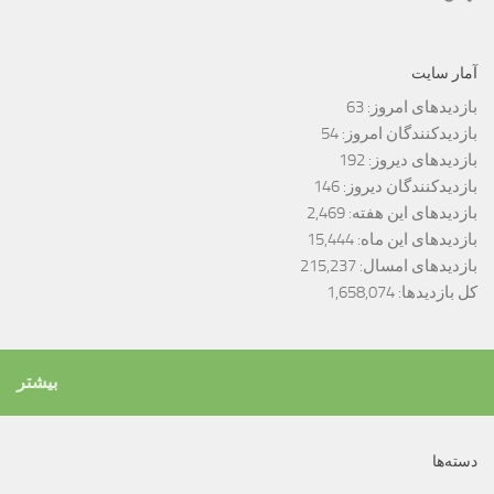
آمار سایت
بازدیدهای امروز:
63
بازدیدکنندگان امروز:
54
بازدیدهای دیروز:
192
بازدیدکنندگان دیروز:
146
بازدیدهای این هفته:
2,469
بازدیدهای این ماه:
15,444
بازدیدهای امسال:
215,237
کل بازدیدها:
1,658,074
بیشتر
دسته‌ها