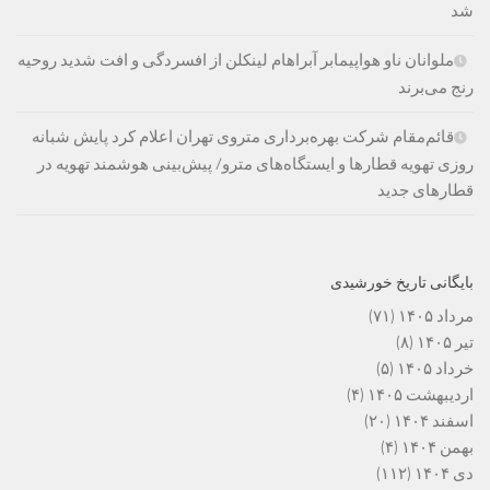
شد
ملوانان ناو هواپیمابر آبراهام لینکلن از افسردگی و افت شدید روحیه
رنج می‌برند
قائم‌مقام شرکت بهره‌برداری متروی تهران اعلام کرد پایش شبانه
روزی تهویه قطارها و ایستگاه‌های مترو/ پیش‌بینی هوشمند تهویه در
قطارهای جدید
بایگانی تاریخ خورشیدی
مرداد ۱۴۰۵
(۷۱)
تیر ۱۴۰۵
(۸)
خرداد ۱۴۰۵
(۵)
اردیبهشت ۱۴۰۵
(۴)
اسفند ۱۴۰۴
(۲۰)
بهمن ۱۴۰۴
(۴)
دی ۱۴۰۴
(۱۱۲)