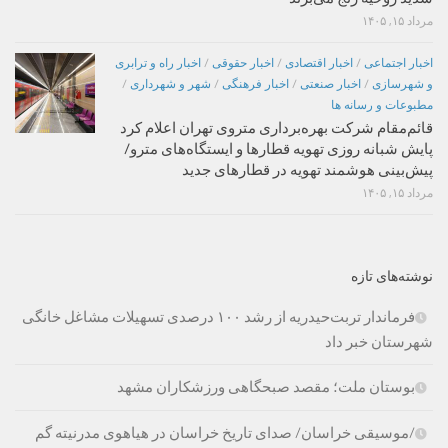
مرداد ۱۵, ۱۴۰۵
اخبار اجتماعی
/
اخبار اقتصادی
/
اخبار حقوقی
/
اخبار راه و ترابری
و شهرسازی
/
اخبار صنعتی
/
اخبار فرهنگی
/
شهر و شهرداری
/
مطبوعات و رسانه ها
قائم‌مقام شرکت بهره‌برداری متروی تهران اعلام کرد
پایش شبانه روزی تهویه قطارها و ایستگاه‌های مترو/
پیش‌بینی هوشمند تهویه در قطارهای جدید
مرداد ۱۵, ۱۴۰۵
نوشته‌های تازه
فرماندار تربت‌حیدریه از رشد ۱۰۰ درصدی تسهیلات مشاغل خانگی
شهرستان خبر داد
بوستان ملت؛ مقصد صبحگاهی ورزشکاران مشهد
/موسیقی خراسان/ صدای تاریخ خراسان در هیاهوی مدرنیته گم