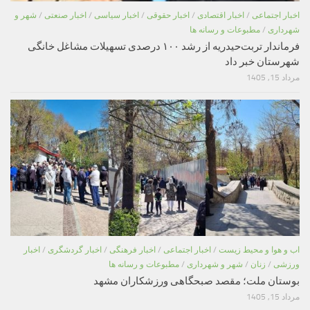
اخبار اجتماعی
/
اخبار اقتصادی
/
اخبار حقوقی
/
اخبار سیاسی
/
اخبار صنعتی
/
شهر و
شهرداری
/
مطبوعات و رسانه ها
فرماندار تربت‌حیدریه از رشد ۱۰۰ درصدی تسهیلات مشاغل خانگی
شهرستان خبر داد
مرداد 15, 1405
اب و هوا و محیط زیست
/
اخبار اجتماعی
/
اخبار فرهنگی
/
اخبار گردشگری
/
اخبار
ورزشی
/
زنان
/
شهر و شهرداری
/
مطبوعات و رسانه ها
بوستان ملت؛ مقصد صبحگاهی ورزشکاران مشهد
مرداد 15, 1405