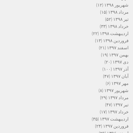
شهریور ۱۳۹۸
(۱۲)
مرداد ۱۳۹۸
(۱۵)
تیر ۱۳۹۸
(۵۲)
خرداد ۱۳۹۸
(۳۳)
اردیبهشت ۱۳۹۸
(۲۲)
فروردین ۱۳۹۸
(۱۳)
اسفند ۱۳۹۷
(۲۱)
بهمن ۱۳۹۷
(۱۹)
دی ۱۳۹۷
(۲۰)
آذر ۱۳۹۷
(۱۰۰)
آبان ۱۳۹۷
(۴۷)
مهر ۱۳۹۷
(۶)
شهریور ۱۳۹۷
(۸)
مرداد ۱۳۹۷
(۲۹)
تیر ۱۳۹۷
(۴۷)
خرداد ۱۳۹۷
(۱۷)
اردیبهشت ۱۳۹۷
(۳۵)
فروردین ۱۳۹۷
(۲۴)