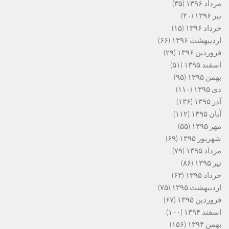
مرداد ۱۳۹۶
(۳۵)
تیر ۱۳۹۶
(۴۰)
خرداد ۱۳۹۶
(۱۵)
اردیبهشت ۱۳۹۶
(۶۶)
فروردین ۱۳۹۶
(۲۹)
اسفند ۱۳۹۵
(۵۱)
بهمن ۱۳۹۵
(۹۵)
دی ۱۳۹۵
(۱۱۰)
آذر ۱۳۹۵
(۱۳۶)
آبان ۱۳۹۵
(۱۱۲)
مهر ۱۳۹۵
(۵۵)
شهریور ۱۳۹۵
(۶۹)
مرداد ۱۳۹۵
(۷۹)
تیر ۱۳۹۵
(۸۶)
خرداد ۱۳۹۵
(۶۳)
اردیبهشت ۱۳۹۵
(۷۵)
فروردین ۱۳۹۵
(۶۷)
اسفند ۱۳۹۴
(۱۰۰)
بهمن ۱۳۹۴
(۱۵۶)