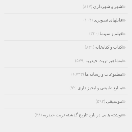
شهر و شهرداری
(۸۱۷)
فایلهای تصویری
(۱۰۴)
فیلم و سینما
(۳۳۰)
کتاب و کتابخانه
(۸۳۱)
مشاهیر تربت حیدریه
(۵۷۹)
مطبوعات و رسانه ها
(۶,۷۳۳)
منابع طبیعی و ابخیز داری
(۹۲)
موسیقی
(۵۹۳)
نوشته هایی در باره تاریخ گذشته تربت حیدریه
(۳۸)