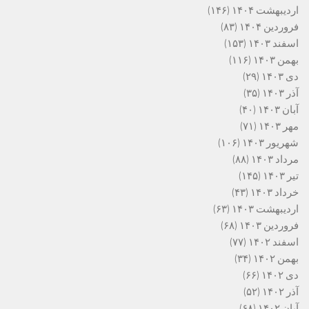
اردیبهشت ۱۴۰۴
(۱۴۶)
فروردین ۱۴۰۴
(۸۳)
اسفند ۱۴۰۳
(۱۵۳)
بهمن ۱۴۰۳
(۱۱۶)
دی ۱۴۰۳
(۲۹)
آذر ۱۴۰۳
(۳۵)
آبان ۱۴۰۳
(۴۰)
مهر ۱۴۰۳
(۷۱)
شهریور ۱۴۰۳
(۱۰۶)
مرداد ۱۴۰۳
(۸۸)
تیر ۱۴۰۳
(۱۴۵)
خرداد ۱۴۰۳
(۴۳)
اردیبهشت ۱۴۰۳
(۶۳)
فروردین ۱۴۰۳
(۶۸)
اسفند ۱۴۰۲
(۷۷)
بهمن ۱۴۰۲
(۳۴)
دی ۱۴۰۲
(۶۶)
آذر ۱۴۰۲
(۵۲)
آبان ۱۴۰۲
(۶۸)