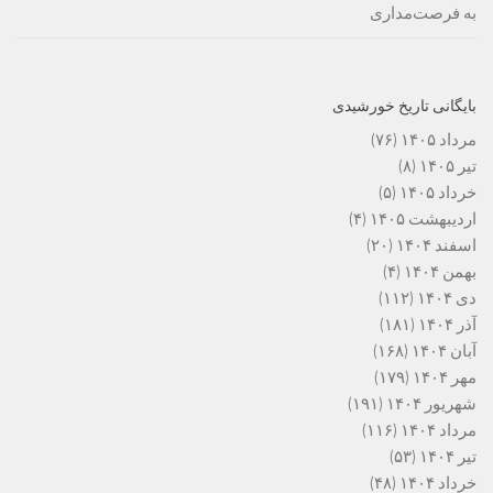
به فرصت‌مداری
بایگانی تاریخ خورشیدی
مرداد ۱۴۰۵
(۷۶)
تیر ۱۴۰۵
(۸)
خرداد ۱۴۰۵
(۵)
اردیبهشت ۱۴۰۵
(۴)
اسفند ۱۴۰۴
(۲۰)
بهمن ۱۴۰۴
(۴)
دی ۱۴۰۴
(۱۱۲)
آذر ۱۴۰۴
(۱۸۱)
آبان ۱۴۰۴
(۱۶۸)
مهر ۱۴۰۴
(۱۷۹)
شهریور ۱۴۰۴
(۱۹۱)
مرداد ۱۴۰۴
(۱۱۶)
تیر ۱۴۰۴
(۵۳)
خرداد ۱۴۰۴
(۴۸)