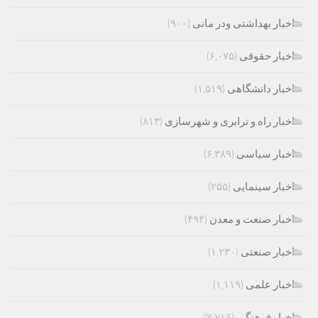
اخبار بهداشتی ودر مانی
(۹۰۰)
اخبار حقوقی
(۶,۰۷۵)
اخبار دانشگاهی
(۱,۵۱۹)
اخبار راه و ترابری و شهرسازی
(۸۱۳)
اخبار سیاسی
(۶,۳۸۹)
اخبار سینمایی
(۲۵۵)
اخبار صنعت و معدن
(۴۹۴)
اخبار صنعتی
(۱,۲۳۰)
اخبار علمی
(۱,۱۱۹)
اخبار فرهنگی
(۷,۷۱۶)