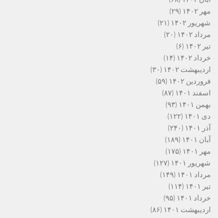
مهر ۱۴۰۲
(۲۹)
شهریور ۱۴۰۲
(۲۱)
مرداد ۱۴۰۲
(۲۰)
تیر ۱۴۰۲
(۶)
خرداد ۱۴۰۲
(۱۴)
اردیبهشت ۱۴۰۲
(۳۰)
فروردین ۱۴۰۲
(۵۹)
اسفند ۱۴۰۱
(۸۷)
بهمن ۱۴۰۱
(۹۳)
دی ۱۴۰۱
(۱۲۲)
آذر ۱۴۰۱
(۲۴۰)
آبان ۱۴۰۱
(۱۸۹)
مهر ۱۴۰۱
(۱۷۵)
شهریور ۱۴۰۱
(۱۲۷)
مرداد ۱۴۰۱
(۱۴۹)
تیر ۱۴۰۱
(۱۱۴)
خرداد ۱۴۰۱
(۹۵)
اردیبهشت ۱۴۰۱
(۸۶)