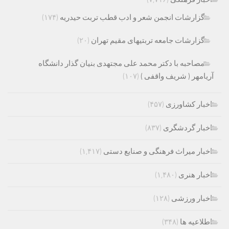
گزارشات انجمن شعر و ادب قطب تربت حیدریه
(۱۷۴)
گزارشات جامعه تربتیهای مقیم تهران
(۲۰)
مصاحبه با دکتر محمد علی مجتهدی بنیان گذار دانشگاه
آریامهر ( شریف واقفی )
(۱۰۷)
اخبار کشاورزی
(۴۵۷)
اخبار گردشگری
(۸۳۷)
اخبار میراث فرهنگی و صنایع دستی
(۱,۴۱۷)
اخبار هنری
(۱,۴۸۰)
اخبار ورزشی
(۱۲۸)
اطلاعیه ها
(۳۴۸)