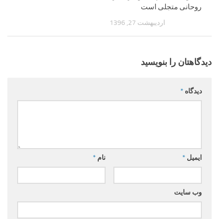
روحانی متجلی است
اردیبهشت 27, 1396
دیدگاهتان را بنویسید
دیدگاه
*
ایمیل
*
نام
*
وب‌ سایت