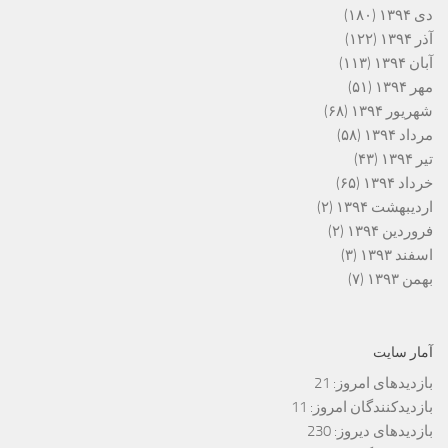
دی ۱۳۹۴
(۱۸۰)
آذر ۱۳۹۴
(۱۲۲)
آبان ۱۳۹۴
(۱۱۳)
مهر ۱۳۹۴
(۵۱)
شهریور ۱۳۹۴
(۶۸)
مرداد ۱۳۹۴
(۵۸)
تیر ۱۳۹۴
(۴۳)
خرداد ۱۳۹۴
(۶۵)
اردیبهشت ۱۳۹۴
(۲)
فروردین ۱۳۹۴
(۲)
اسفند ۱۳۹۳
(۳)
بهمن ۱۳۹۳
(۷)
آمار سایت
بازدیدهای امروز:
21
بازدیدکنندگان امروز:
11
بازدیدهای دیروز:
230