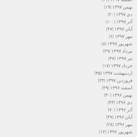
بهمن ۱۳۹۷
(۱۹)
دی ۱۳۹۷
(۲۰)
آذر ۱۳۹۷
(۱۰۰)
آبان ۱۳۹۷
(۴۷)
مهر ۱۳۹۷
(۶)
شهریور ۱۳۹۷
(۸)
مرداد ۱۳۹۷
(۲۹)
تیر ۱۳۹۷
(۴۷)
خرداد ۱۳۹۷
(۱۷)
اردیبهشت ۱۳۹۷
(۳۵)
فروردین ۱۳۹۷
(۲۴)
اسفند ۱۳۹۶
(۲۹)
بهمن ۱۳۹۶
(۳۰)
دی ۱۳۹۶
(۴۳)
آذر ۱۳۹۶
(۷۰)
آبان ۱۳۹۶
(۴۹)
مهر ۱۳۹۶
(۲۸)
شهریور ۱۳۹۶
(۱۲)