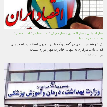
اخبار اجتماعی
/
اخبار اقتصادی
/
اخبار حقوقی
/
اخبار سیاسی
/
اخبار صنعتی
/
مطبوعات و رسانه ها
یک کارشناس بانکی در گفت و گو با ایرنا: بدون اصلاح سیاست‌های
کلان، بانک مرکزی به تنهایی قادر به مهار تورم نیست
مرداد 16, 1405