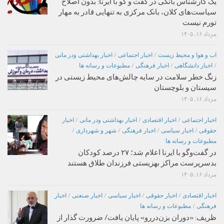
یک کارشناس بانکی در گفت و گو با ایرنا: بدون اصلاح
سیاست‌های کلان، بانک مرکزی به تنهایی قادر به مهار
تورم نیست
مرداد ۱۶, ۱۴۰۵
اب و هوا و محیط زیست
/
اخبار اجتماعی
/
اخبار بهداشتی ودر مانی
/
اخبار دانشگاهی
/
اخبار فرهنگی
/
مطبوعات و رسانه ها
زنگ خطر سلامت در سایه چالش‌های محیط زیستی در
سیستان و بلوچستان
مرداد ۱۶, ۱۴۰۵
اخبار اجتماعی
/
اخبار اقتصادی
/
اخبار بهداشتی ودر مانی
/
اخبار
حقوقی
/
اخبار سیاسی
/
اخبار فرهنگی
/
شهر و شهرداری
/
مطبوعات و رسانه ها
در گفت‌وگو با ایرنا اعلام شد؛ ۲۷ درصد کودکان
بدسرپرست مراکز بهزیستی فرزندان طلاق هستند
مرداد ۱۶, ۱۴۰۵
اخبار اقتصادی
/
اخبار حقوقی
/
اخبار سیاسی
/
اخبار صنعتی
/
اخبار
فرهنگی
/
مطبوعات و رسانه ها
ظریف: «دوران بزن‌دررو» پایان یافت/ ضرورت گذار از