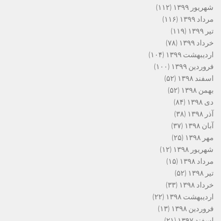
شهریور ۱۳۹۹
(۱۱۲)
مرداد ۱۳۹۹
(۱۱۶)
تیر ۱۳۹۹
(۱۱۹)
خرداد ۱۳۹۹
(۷۸)
اردیبهشت ۱۳۹۹
(۱۰۴)
فروردین ۱۳۹۹
(۱۰۰)
اسفند ۱۳۹۸
(۵۲)
بهمن ۱۳۹۸
(۵۲)
دی ۱۳۹۸
(۸۴)
آذر ۱۳۹۸
(۳۸)
آبان ۱۳۹۸
(۳۷)
مهر ۱۳۹۸
(۲۵)
شهریور ۱۳۹۸
(۱۲)
مرداد ۱۳۹۸
(۱۵)
تیر ۱۳۹۸
(۵۲)
خرداد ۱۳۹۸
(۳۳)
اردیبهشت ۱۳۹۸
(۲۲)
فروردین ۱۳۹۸
(۱۳)
اسفند ۱۳۹۷
(۲۱)