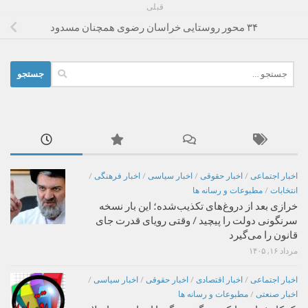
قبلی
۳۴ محور روستایی خراسان رضوی همچنان مسدود
جستجو
برای:
اخبار اجتماعی
/
اخبار حقوقی
/
اخبار سیاسی
/
اخبار فرهنگی
/
انتخابات
/
مطبوعات و رسانه ها
خرازی بعد از دروغ‌های تکذیب‌شده؛ این بار نسخه
سرنگونی دولت را پیچید / وقتی رویای قدرت جای
قانون را می‌گیرد
مرداد ۱۶, ۱۴۰۵
اخبار اجتماعی
/
اخبار اقتصادی
/
اخبار حقوقی
/
اخبار سیاسی
/
اخبار صنعتی
/
مطبوعات و رسانه ها