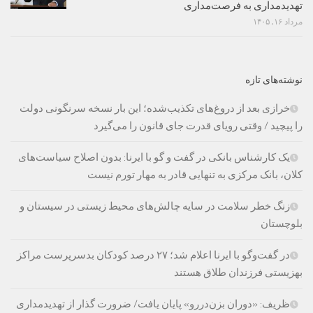
تهدیدمداری به فرصت‌مداری
مرداد ۱۶, ۱۴۰۵
نوشته‌های تازه
خرازی بعد از دروغ‌های تکذیب‌شده؛ این بار نسخه سرنگونی دولت
را پیچید / وقتی رویای قدرت جای قانون را می‌گیرد
یک کارشناس بانکی در گفت و گو با ایرنا: بدون اصلاح سیاست‌های
کلان، بانک مرکزی به تنهایی قادر به مهار تورم نیست
زنگ خطر سلامت در سایه چالش‌های محیط زیستی در سیستان و
بلوچستان
در گفت‌وگو با ایرنا اعلام شد؛ ۲۷ درصد کودکان بدسرپرست مراکز
بهزیستی فرزندان طلاق هستند
ظریف: «دوران بزن‌دررو» پایان یافت/ ضرورت گذار از تهدیدمداری