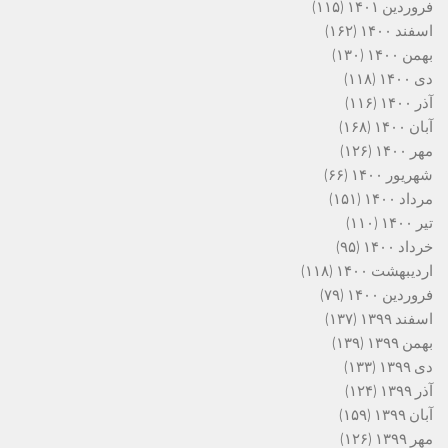
فروردین ۱۴۰۱
(۱۱۵)
اسفند ۱۴۰۰
(۱۶۲)
بهمن ۱۴۰۰
(۱۳۰)
دی ۱۴۰۰
(۱۱۸)
آذر ۱۴۰۰
(۱۱۶)
آبان ۱۴۰۰
(۱۶۸)
مهر ۱۴۰۰
(۱۲۶)
شهریور ۱۴۰۰
(۶۶)
مرداد ۱۴۰۰
(۱۵۱)
تیر ۱۴۰۰
(۱۱۰)
خرداد ۱۴۰۰
(۹۵)
اردیبهشت ۱۴۰۰
(۱۱۸)
فروردین ۱۴۰۰
(۷۹)
اسفند ۱۳۹۹
(۱۳۷)
بهمن ۱۳۹۹
(۱۳۹)
دی ۱۳۹۹
(۱۳۳)
آذر ۱۳۹۹
(۱۲۴)
آبان ۱۳۹۹
(۱۵۹)
مهر ۱۳۹۹
(۱۲۶)