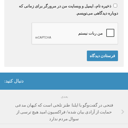
ذخیره نام، ایمیل و وبسایت من در مرورگر برای زمانی که
دوباره دیدگاهی می‌نویسم.
دنبال کنید:
بعدی
فتحی در گفت‌وگو با ایلنا: طنز تلخی است که کیهان مدعی
حمایت از آزادی بیان شده/ فراکسیون امید هیچ ترسی از
سوال مردم ندارد