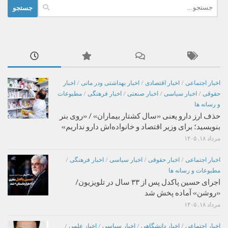
جستجو
برای:
اخبار اجتماعی
/
اخبار اقتصادی
/
اخبار بهداشتی ودر مانی
/
اخبار
حقوقی
/
اخبار سیاسی
/
اخبار صنعتی
/
اخبار فرهنگی
/
مطبوعات
و رسانه ها
حذف ارز دارو یعنی «سال کشتار بیماران» / «روی بنر
بنویسید؛ برای وزیر اقتصاد و خانواده‌اش دارو نداریم»
مرداد ۱۸, ۱۴۰۵
اخبار اجتماعی
/
اخبار حقوقی
/
اخبار سیاسی
/
اخبار فرهنگی
/
مطبوعات و رسانه ها
اجرای حسین پاکدل پس از ۳۳ سال در تلویزیون/
«روشن» آماده پخش شد
مرداد ۱۸, ۱۴۰۵
اخبار اجتماعی
/
اخبار دانشگاهی
/
اخبار سیاسی
/
اخبار علمی
/