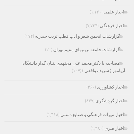
اخبار علمی
(۱,۱۲۰)
اخبار فرهنگی
(۷,۷۲۴)
گزارشات انجمن شعر و ادب قطب تربت حیدریه
(۱۷۴)
گزارشات جامعه تربتیهای مقیم تهران
(۲۰)
مصاحبه با دکتر محمد علی مجتهدی بنیان گذار دانشگاه
آریامهر ( شریف واقفی )
(۱۰۷)
اخبار کشاورزی
(۴۶۰)
اخبار گردشگری
(۸۳۷)
اخبار میراث فرهنگی و صنایع دستی
(۱,۴۱۸)
اخبار هنری
(۱,۴۸۰)