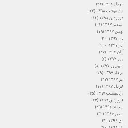
خرداد ۱۳۹۸
(۳۳)
اردیبهشت ۱۳۹۸
(۲۲)
فروردین ۱۳۹۸
(۱۳)
اسفند ۱۳۹۷
(۲۱)
بهمن ۱۳۹۷
(۱۹)
دی ۱۳۹۷
(۲۰)
آذر ۱۳۹۷
(۱۰۰)
آبان ۱۳۹۷
(۴۷)
مهر ۱۳۹۷
(۶)
شهریور ۱۳۹۷
(۸)
مرداد ۱۳۹۷
(۲۹)
تیر ۱۳۹۷
(۴۷)
خرداد ۱۳۹۷
(۱۷)
اردیبهشت ۱۳۹۷
(۳۵)
فروردین ۱۳۹۷
(۲۴)
اسفند ۱۳۹۶
(۲۹)
بهمن ۱۳۹۶
(۳۰)
دی ۱۳۹۶
(۴۳)
آذر ۱۳۹۶
(۷۰)