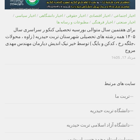
اخبار اجتماعی
/
اخبار اقتصادی
/
اخبار حقوقی
/
اخبار دانشگاهی
/
اخبار سیاسی
/
اخبار صنعتی
/
اخبار فرهنگی
/
مطبوعات و رسانه ها
برای هفتمین سال متوالی بورسیه تحصیلی کنکو ر سراسری سال
۱۴۰۵ همه رشته های تحصیلی شهرستان تربت حیدریه ( زاوه ، محولات
،جلگه رخ ، کدکن و بایگ ) توسط خیر نیک اندیش دیارمان مهندس مهدی
مروج
مرداد 17, 1405
سایت های مرتبط
تربت ما
دانشگاه تربت حیدریه
دانشگاه آزاد اسلامی تربت حیدریه
سایت استاد محمد حسن ابریشمی