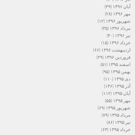
آبان ۱۳۹۶
(۴۹)
مهر ۱۳۹۶
(۲۸)
شهریور ۱۳۹۶
(۱۲)
مرداد ۱۳۹۶
(۳۵)
تیر ۱۳۹۶
(۴۰)
خرداد ۱۳۹۶
(۱۵)
اردیبهشت ۱۳۹۶
(۶۶)
فروردین ۱۳۹۶
(۲۹)
اسفند ۱۳۹۵
(۵۱)
بهمن ۱۳۹۵
(۹۵)
دی ۱۳۹۵
(۱۱۰)
آذر ۱۳۹۵
(۱۳۶)
آبان ۱۳۹۵
(۱۱۲)
مهر ۱۳۹۵
(۵۵)
شهریور ۱۳۹۵
(۶۹)
مرداد ۱۳۹۵
(۷۹)
تیر ۱۳۹۵
(۸۶)
خرداد ۱۳۹۵
(۶۳)