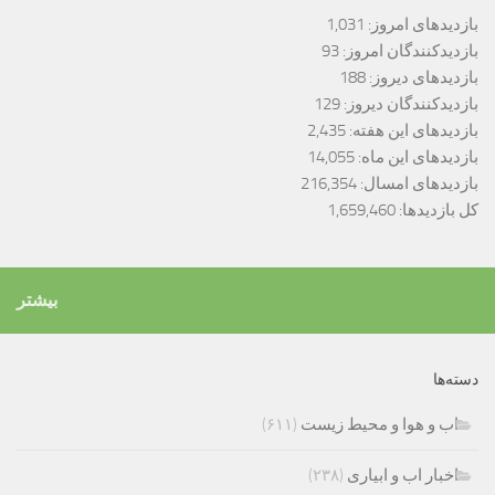
بازدیدهای امروز:
1,031
بازدیدکنندگان امروز:
93
بازدیدهای دیروز:
188
بازدیدکنندگان دیروز:
129
بازدیدهای این هفته:
2,435
بازدیدهای این ماه:
14,055
بازدیدهای امسال:
216,354
کل بازدیدها:
1,659,460
بیشتر
دسته‌ها
اب و هوا و محیط زیست
(۶۱۱)
اخبار اب و ابیاری
(۲۳۸)