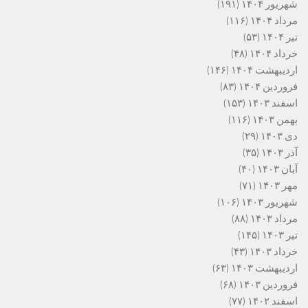
شهریور ۱۴۰۴
(۱۹۱)
مرداد ۱۴۰۴
(۱۱۶)
تیر ۱۴۰۴
(۵۳)
خرداد ۱۴۰۴
(۴۸)
اردیبهشت ۱۴۰۴
(۱۴۶)
فروردین ۱۴۰۴
(۸۳)
اسفند ۱۴۰۳
(۱۵۳)
بهمن ۱۴۰۳
(۱۱۶)
دی ۱۴۰۳
(۲۹)
آذر ۱۴۰۳
(۳۵)
آبان ۱۴۰۳
(۴۰)
مهر ۱۴۰۳
(۷۱)
شهریور ۱۴۰۳
(۱۰۶)
مرداد ۱۴۰۳
(۸۸)
تیر ۱۴۰۳
(۱۴۵)
خرداد ۱۴۰۳
(۴۳)
اردیبهشت ۱۴۰۳
(۶۳)
فروردین ۱۴۰۳
(۶۸)
اسفند ۱۴۰۲
(۷۷)