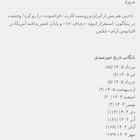
مروج
چین هم پس از ایران و روسیه کارت «فراصوت» را رو کرد/ وحشت
در پنتاگون؛ استقرار انبوه «دی‌اف‑۱۷» و پایان عصر پدافند آمریکا در
اقیانوس آرام +عکس
بایگانی تاریخ خورشیدی
مرداد ۱۴۰۵
(۸۵)
تیر ۱۴۰۵
(۸)
خرداد ۱۴۰۵
(۵)
اردیبهشت ۱۴۰۵
(۴)
اسفند ۱۴۰۴
(۲۰)
بهمن ۱۴۰۴
(۴)
دی ۱۴۰۴
(۱۱۲)
آذر ۱۴۰۴
(۱۸۱)
آبان ۱۴۰۴
(۱۶۸)
مهر ۱۴۰۴
(۱۷۹)