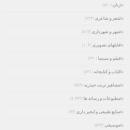
زنان
(۸۲۰)
شعر و شاعری
(۶۲۳)
شهر و شهرداری
(۸۱۷)
فایلهای تصویری
(۱۰۴)
فیلم و سینما
(۳۳۰)
کتاب و کتابخانه
(۸۳۱)
مشاهیر تربت حیدریه
(۵۷۹)
مطبوعات و رسانه ها
(۶,۷۴۲)
منابع طبیعی و ابخیز داری
(۹۲)
موسیقی
(۵۹۳)