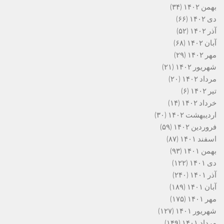
بهمن ۱۴۰۲
(۳۴)
دی ۱۴۰۲
(۶۶)
آذر ۱۴۰۲
(۵۲)
آبان ۱۴۰۲
(۶۸)
مهر ۱۴۰۲
(۲۹)
شهریور ۱۴۰۲
(۲۱)
مرداد ۱۴۰۲
(۲۰)
تیر ۱۴۰۲
(۶)
خرداد ۱۴۰۲
(۱۴)
اردیبهشت ۱۴۰۲
(۳۰)
فروردین ۱۴۰۲
(۵۹)
اسفند ۱۴۰۱
(۸۷)
بهمن ۱۴۰۱
(۹۳)
دی ۱۴۰۱
(۱۲۲)
آذر ۱۴۰۱
(۲۴۰)
آبان ۱۴۰۱
(۱۸۹)
مهر ۱۴۰۱
(۱۷۵)
شهریور ۱۴۰۱
(۱۲۷)
مرداد ۱۴۰۱
(۱۴۹)