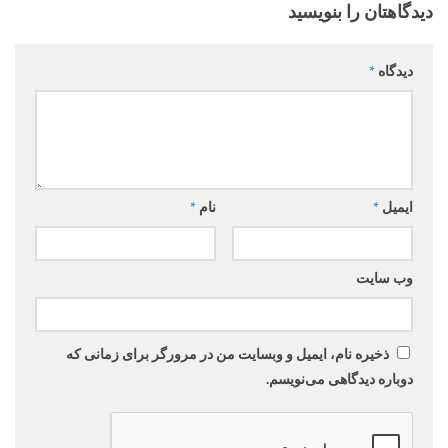
دیدگاهتان را بنویسید
دیدگاه
*
ایمیل
*
نام
*
وب‌ سایت
ذخیره نام، ایمیل و وبسایت من در مرورگر برای زمانی که
دوباره دیدگاهی می‌نویسم.