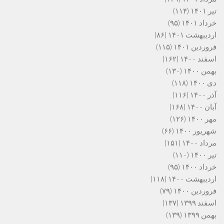
تیر ۱۴۰۱
(۱۱۴)
خرداد ۱۴۰۱
(۹۵)
اردیبهشت ۱۴۰۱
(۸۶)
فروردین ۱۴۰۱
(۱۱۵)
اسفند ۱۴۰۰
(۱۶۲)
بهمن ۱۴۰۰
(۱۳۰)
دی ۱۴۰۰
(۱۱۸)
آذر ۱۴۰۰
(۱۱۶)
آبان ۱۴۰۰
(۱۶۸)
مهر ۱۴۰۰
(۱۲۶)
شهریور ۱۴۰۰
(۶۶)
مرداد ۱۴۰۰
(۱۵۱)
تیر ۱۴۰۰
(۱۱۰)
خرداد ۱۴۰۰
(۹۵)
اردیبهشت ۱۴۰۰
(۱۱۸)
فروردین ۱۴۰۰
(۷۹)
اسفند ۱۳۹۹
(۱۳۷)
بهمن ۱۳۹۹
(۱۳۹)