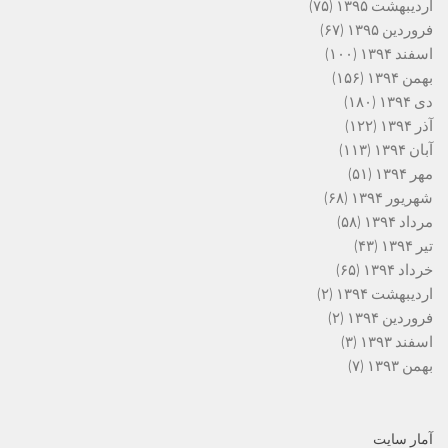
اردیبهشت ۱۳۹۵
(۷۵)
فروردین ۱۳۹۵
(۶۷)
اسفند ۱۳۹۴
(۱۰۰)
بهمن ۱۳۹۴
(۱۵۶)
دی ۱۳۹۴
(۱۸۰)
آذر ۱۳۹۴
(۱۲۲)
آبان ۱۳۹۴
(۱۱۳)
مهر ۱۳۹۴
(۵۱)
شهریور ۱۳۹۴
(۶۸)
مرداد ۱۳۹۴
(۵۸)
تیر ۱۳۹۴
(۴۳)
خرداد ۱۳۹۴
(۶۵)
اردیبهشت ۱۳۹۴
(۲)
فروردین ۱۳۹۴
(۲)
اسفند ۱۳۹۳
(۳)
بهمن ۱۳۹۳
(۷)
آمار سایت