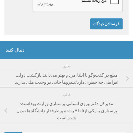
دنبال کنید:
بعدی
مبلغ در گفت‌وگو با ایلنا: مردم بهتر می‌دانند بازگشت دولت
افراطی چه خطری دارد/تندروها جایی در وحدت ملی ندارند
قبلی
مدیرکل دفترنیروی انسانی پرستاری وزارت بهداشت:
پرستاری به یکی از۵ تا ۷ رشته پرطرفدار دانشگاه‌ها تبدیل
شده است