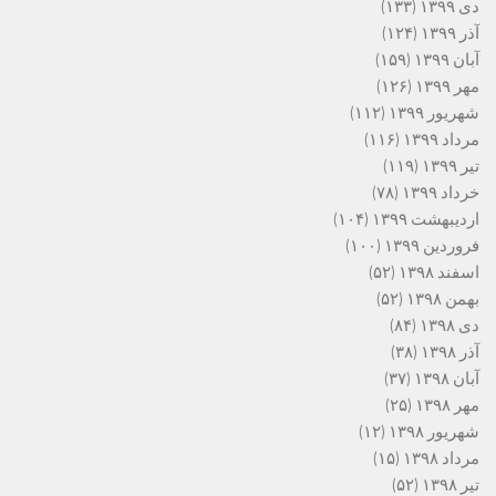
دی ۱۳۹۹
(۱۳۳)
آذر ۱۳۹۹
(۱۲۴)
آبان ۱۳۹۹
(۱۵۹)
مهر ۱۳۹۹
(۱۲۶)
شهریور ۱۳۹۹
(۱۱۲)
مرداد ۱۳۹۹
(۱۱۶)
تیر ۱۳۹۹
(۱۱۹)
خرداد ۱۳۹۹
(۷۸)
اردیبهشت ۱۳۹۹
(۱۰۴)
فروردین ۱۳۹۹
(۱۰۰)
اسفند ۱۳۹۸
(۵۲)
بهمن ۱۳۹۸
(۵۲)
دی ۱۳۹۸
(۸۴)
آذر ۱۳۹۸
(۳۸)
آبان ۱۳۹۸
(۳۷)
مهر ۱۳۹۸
(۲۵)
شهریور ۱۳۹۸
(۱۲)
مرداد ۱۳۹۸
(۱۵)
تیر ۱۳۹۸
(۵۲)