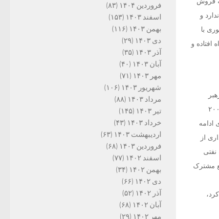
به فروش
فروردین ۱۴۰۴
(۸۳)
دارد و
اسفند ۱۴۰۳
(۱۵۳)
بهمن ۱۴۰۳
(۱۱۶)
ری با
دی ۱۴۰۳
(۲۹)
 افتاده و
آذر ۱۴۰۳
(۳۵)
آبان ۱۴۰۳
(۴۰)
مهر ۱۴۰۳
(۷۱)
شهریور ۱۴۰۳
(۱۰۶)
هبر
مرداد ۱۴۰۳
(۸۸)
تیر ۱۴۰۳
(۱۴۵)
خرداد ۱۴۰۳
(۴۳)
 ادامه
اردیبهشت ۱۴۰۳
(۶۳)
اری از
فروردین ۱۴۰۳
(۶۸)
 نفتی
اسفند ۱۴۰۲
(۷۷)
 هزار بشکه نفت از منبع مشترک
بهمن ۱۴۰۲
(۳۴)
دی ۱۴۰۲
(۶۶)
آذر ۱۴۰۲
(۵۲)
کرد،
آبان ۱۴۰۲
(۶۸)
مهر ۱۴۰۲
(۲۹)