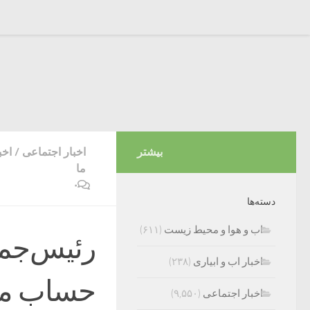
بیشتر
اخبار اجتماعی
/
اخب
ما
۰
دسته‌ها
اب و هوا و محیط زیست
(۶۱۱)
رئیس‌جمه
اخبار اب و ابیاری
(۲۳۸)
حساب می‌
اخبار اجتماعی
(۹,۵۵۰)