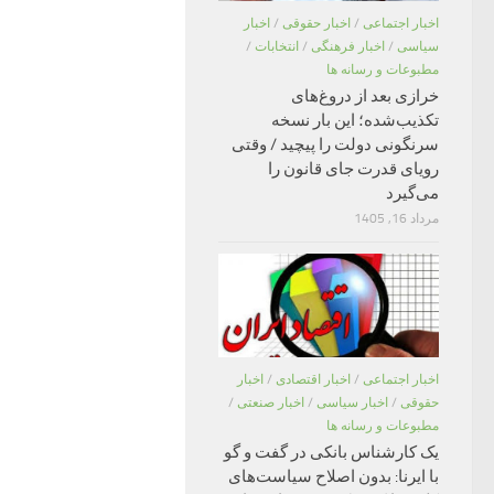
اخبار اجتماعی
/
اخبار حقوقی
/
اخبار
سیاسی
/
اخبار فرهنگی
/
انتخابات
/
مطبوعات و رسانه ها
خرازی بعد از دروغ‌های
تکذیب‌شده؛ این بار نسخه
سرنگونی دولت را پیچید / وقتی
رویای قدرت جای قانون را
می‌گیرد
مرداد 16, 1405
اخبار اجتماعی
/
اخبار اقتصادی
/
اخبار
حقوقی
/
اخبار سیاسی
/
اخبار صنعتی
/
مطبوعات و رسانه ها
یک کارشناس بانکی در گفت و گو
با ایرنا: بدون اصلاح سیاست‌های