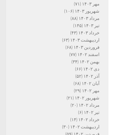
مهر ۱۴۰۳
(۷۱)
شهریور ۱۴۰۳
(۱۰۶)
مرداد ۱۴۰۳
(۸۸)
تیر ۱۴۰۳
(۱۴۵)
خرداد ۱۴۰۳
(۴۳)
اردیبهشت ۱۴۰۳
(۶۳)
فروردین ۱۴۰۳
(۶۸)
اسفند ۱۴۰۲
(۷۷)
بهمن ۱۴۰۲
(۳۴)
دی ۱۴۰۲
(۶۶)
آذر ۱۴۰۲
(۵۲)
آبان ۱۴۰۲
(۶۸)
مهر ۱۴۰۲
(۲۹)
شهریور ۱۴۰۲
(۲۱)
مرداد ۱۴۰۲
(۲۰)
تیر ۱۴۰۲
(۶)
خرداد ۱۴۰۲
(۱۴)
اردیبهشت ۱۴۰۲
(۳۰)
فروردین ۱۴۰۲
(۵۹)