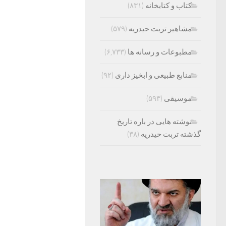
کتاب و کتابخانه
(۸۳۱)
مشاهیر تربت حیدریه
(۵۷۹)
مطبوعات و رسانه ها
(۶,۷۳۳)
منابع طبیعی و ابخیز داری
(۹۲)
موسیقی
(۵۹۳)
نوشته هایی در باره تاریخ
گذشته تربت حیدریه
(۳۸)