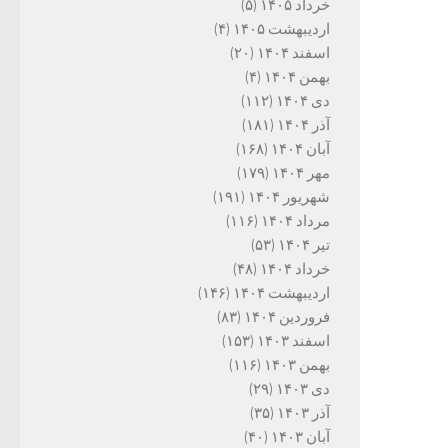
خرداد ۱۴۰۵
(۵)
اردیبهشت ۱۴۰۵
(۴)
اسفند ۱۴۰۴
(۲۰)
بهمن ۱۴۰۴
(۴)
دی ۱۴۰۴
(۱۱۲)
آذر ۱۴۰۴
(۱۸۱)
آبان ۱۴۰۴
(۱۶۸)
مهر ۱۴۰۴
(۱۷۹)
شهریور ۱۴۰۴
(۱۹۱)
مرداد ۱۴۰۴
(۱۱۶)
تیر ۱۴۰۴
(۵۳)
خرداد ۱۴۰۴
(۴۸)
اردیبهشت ۱۴۰۴
(۱۴۶)
فروردین ۱۴۰۴
(۸۳)
اسفند ۱۴۰۳
(۱۵۳)
بهمن ۱۴۰۳
(۱۱۶)
دی ۱۴۰۳
(۲۹)
آذر ۱۴۰۳
(۳۵)
آبان ۱۴۰۳
(۴۰)