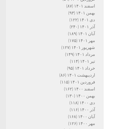
اسفند ۱۴۰۱
(۸۷)
بهمن ۱۴۰۱
(۹۳)
دی ۱۴۰۱
(۱۲۲)
آذر ۱۴۰۱
(۲۴۰)
آبان ۱۴۰۱
(۱۸۹)
مهر ۱۴۰۱
(۱۷۵)
شهریور ۱۴۰۱
(۱۲۷)
مرداد ۱۴۰۱
(۱۴۹)
تیر ۱۴۰۱
(۱۱۴)
خرداد ۱۴۰۱
(۹۵)
اردیبهشت ۱۴۰۱
(۸۶)
فروردین ۱۴۰۱
(۱۱۵)
اسفند ۱۴۰۰
(۱۶۲)
بهمن ۱۴۰۰
(۱۳۰)
دی ۱۴۰۰
(۱۱۸)
آذر ۱۴۰۰
(۱۱۶)
آبان ۱۴۰۰
(۱۶۸)
مهر ۱۴۰۰
(۱۲۶)