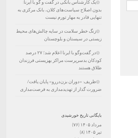
یک کارشناس بانکی در گفت و گو با ایرنا:
بدون اصلاح سیاست‌های کلان، بانک مرکزی به
تنهایی قادر به مهار تورم نیست
زنگ خطر سلامت در سایه چالش‌های محیط
زیستی در سیستان و بلوچستان
در گفت‌وگو با ایرنا اعلام شد؛ ۲۷ درصد
کودکان بدسرپرست مراکز بهزیستی فرزندان
طلاق هستند
ظریف: «دوران بزن‌دررو» پایان یافت/
ضرورت گذار از تهدیدمداری به فرصت‌مداری
بایگانی تاریخ خورشیدی
مرداد ۱۴۰۵
(۷۶)
تیر ۱۴۰۵
(۸)