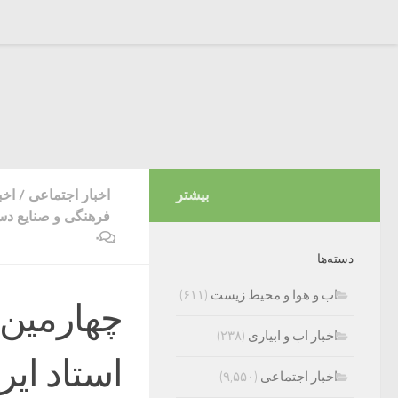
بیشتر
اخبار اجتماعی
/
اخب
فرهنگی و صنایع دس
۰
دسته‌ها
اب و هوا و محیط زیست
(۶۱۱)
چهارمین 
اخبار اب و ابیاری
(۲۳۸)
استاد ایر
اخبار اجتماعی
(۹,۵۵۰)