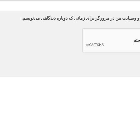
 و وبسایت من در مرورگر برای زمانی که دوباره دیدگاهی می‌نویسم.