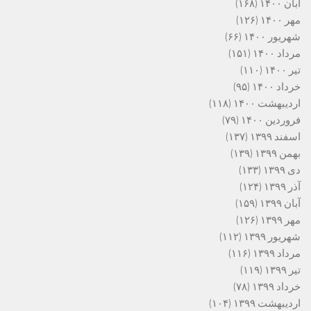
آبان ۱۴۰۰
(۱۶۸)
مهر ۱۴۰۰
(۱۲۶)
شهریور ۱۴۰۰
(۶۶)
مرداد ۱۴۰۰
(۱۵۱)
تیر ۱۴۰۰
(۱۱۰)
خرداد ۱۴۰۰
(۹۵)
اردیبهشت ۱۴۰۰
(۱۱۸)
فروردین ۱۴۰۰
(۷۹)
اسفند ۱۳۹۹
(۱۳۷)
بهمن ۱۳۹۹
(۱۳۹)
دی ۱۳۹۹
(۱۳۳)
آذر ۱۳۹۹
(۱۲۴)
آبان ۱۳۹۹
(۱۵۹)
مهر ۱۳۹۹
(۱۲۶)
شهریور ۱۳۹۹
(۱۱۲)
مرداد ۱۳۹۹
(۱۱۶)
تیر ۱۳۹۹
(۱۱۹)
خرداد ۱۳۹۹
(۷۸)
اردیبهشت ۱۳۹۹
(۱۰۴)