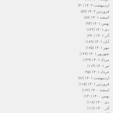
اردیبهشت ۱۴۰۲
(۳۰)
فروردین ۱۴۰۲
(۵۹)
اسفند ۱۴۰۱
(۸۷)
بهمن ۱۴۰۱
(۹۳)
دی ۱۴۰۱
(۱۲۲)
آذر ۱۴۰۱
(۲۴۰)
آبان ۱۴۰۱
(۱۸۹)
مهر ۱۴۰۱
(۱۷۵)
شهریور ۱۴۰۱
(۱۲۷)
مرداد ۱۴۰۱
(۱۴۹)
تیر ۱۴۰۱
(۱۱۴)
خرداد ۱۴۰۱
(۹۵)
اردیبهشت ۱۴۰۱
(۸۶)
فروردین ۱۴۰۱
(۱۱۵)
اسفند ۱۴۰۰
(۱۶۲)
بهمن ۱۴۰۰
(۱۳۰)
دی ۱۴۰۰
(۱۱۸)
آذر ۱۴۰۰
(۱۱۶)