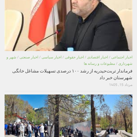
اخبار اجتماعی
/
اخبار اقتصادی
/
اخبار حقوقی
/
اخبار سیاسی
/
اخبار صنعتی
/
شهر و
شهرداری
/
مطبوعات و رسانه ها
فرماندار تربت‌حیدریه از رشد ۱۰۰ درصدی تسهیلات مشاغل خانگی
شهرستان خبر داد
مرداد 15, 1405