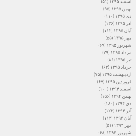
اسفند ۱۳۹۵
(۵۱)
بهمن ۱۳۹۵
(۹۵)
دی ۱۳۹۵
(۱۱۰)
آذر ۱۳۹۵
(۱۳۶)
آبان ۱۳۹۵
(۱۱۲)
مهر ۱۳۹۵
(۵۵)
شهریور ۱۳۹۵
(۶۹)
مرداد ۱۳۹۵
(۷۹)
تیر ۱۳۹۵
(۸۶)
خرداد ۱۳۹۵
(۶۳)
اردیبهشت ۱۳۹۵
(۷۵)
فروردین ۱۳۹۵
(۶۷)
اسفند ۱۳۹۴
(۱۰۰)
بهمن ۱۳۹۴
(۱۵۶)
دی ۱۳۹۴
(۱۸۰)
آذر ۱۳۹۴
(۱۲۲)
آبان ۱۳۹۴
(۱۱۳)
مهر ۱۳۹۴
(۵۱)
شهریور ۱۳۹۴
(۶۸)