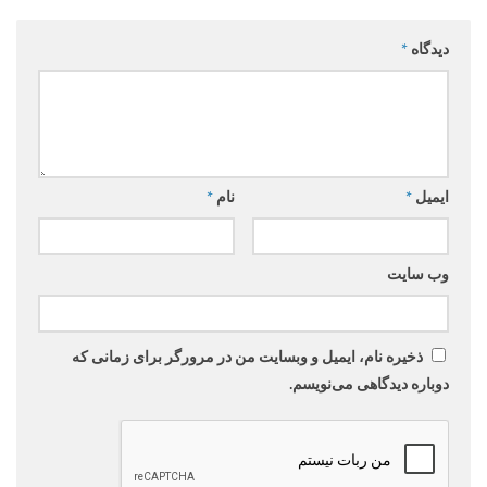
دیدگاه
*
ایمیل
*
نام
*
وب‌ سایت
ذخیره نام، ایمیل و وبسایت من در مرورگر برای زمانی که
دوباره دیدگاهی می‌نویسم.