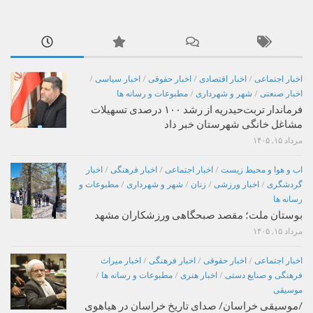
اخبار اجتماعی
/
اخبار اقتصادی
/
اخبار حقوقی
/
اخبار سیاسی
/
اخبار صنعتی
/
شهر و شهرداری
/
مطبوعات و رسانه ها
فرماندار تربت‌حیدریه از رشد ۱۰۰ درصدی تسهیلات
مشاغل خانگی شهرستان خبر داد
مرداد ۱۵, ۱۴۰۵
اب و هوا و محیط زیست
/
اخبار اجتماعی
/
اخبار فرهنگی
/
اخبار
گردشگری
/
اخبار ورزشی
/
زنان
/
شهر و شهرداری
/
مطبوعات و
رسانه ها
بوستان ملت؛ مقصد صبحگاهی ورزشکاران مشهد
مرداد ۱۵, ۱۴۰۵
اخبار اجتماعی
/
اخبار حقوقی
/
اخبار فرهنگی
/
اخبار میراث
فرهنگی و صنایع دستی
/
اخبار هنری
/
مطبوعات و رسانه ها
/
موسیقی
/موسیقی خراسان/ صدای تاریخ خراسان در هیاهوی