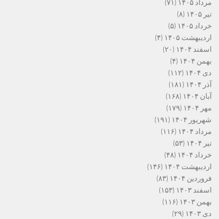
مرداد ۱۴۰۵
(۷۱)
تیر ۱۴۰۵
(۸)
خرداد ۱۴۰۵
(۵)
اردیبهشت ۱۴۰۵
(۴)
اسفند ۱۴۰۴
(۲۰)
بهمن ۱۴۰۴
(۴)
دی ۱۴۰۴
(۱۱۲)
آذر ۱۴۰۴
(۱۸۱)
آبان ۱۴۰۴
(۱۶۸)
مهر ۱۴۰۴
(۱۷۹)
شهریور ۱۴۰۴
(۱۹۱)
مرداد ۱۴۰۴
(۱۱۶)
تیر ۱۴۰۴
(۵۳)
خرداد ۱۴۰۴
(۴۸)
اردیبهشت ۱۴۰۴
(۱۴۶)
فروردین ۱۴۰۴
(۸۳)
اسفند ۱۴۰۳
(۱۵۳)
بهمن ۱۴۰۳
(۱۱۶)
دی ۱۴۰۳
(۲۹)