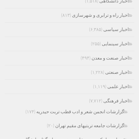
اخبار دانشگاهی
(۱,۵۱۸)
اخبار راه و ترابری و شهرسازی
(۸۱۳)
اخبار سیاسی
(۶,۳۸۵)
اخبار سینمایی
(۲۵۵)
اخبار صنعت و معدن
(۴۹۴)
اخبار صنعتی
(۱,۲۲۸)
اخبار علمی
(۱,۱۱۹)
اخبار فرهنگی
(۷,۷۱۲)
گزارشات انجمن شعر و ادب قطب تربت حیدریه
(۱۷۴)
گزارشات جامعه تربتیهای مقیم تهران
(۲۰)