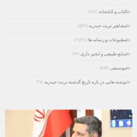
کتاب و کتابخانه
(۸۳۱)
مشاهیر تربت حیدریه
(۵۷۹)
مطبوعات و رسانه ها
(۶,۷۲۸)
منابع طبیعی و ابخیز داری
(۹۲)
موسیقی
(۵۹۳)
نوشته هایی در باره تاریخ گذشته تربت حیدریه
(۳۸)