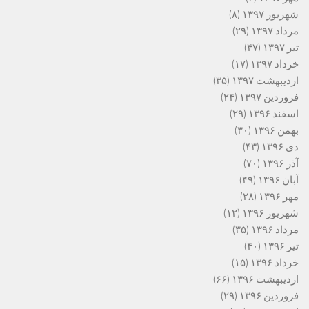
شهریور ۱۳۹۷
(۸)
مرداد ۱۳۹۷
(۲۹)
تیر ۱۳۹۷
(۴۷)
خرداد ۱۳۹۷
(۱۷)
اردیبهشت ۱۳۹۷
(۳۵)
فروردین ۱۳۹۷
(۲۴)
اسفند ۱۳۹۶
(۲۹)
بهمن ۱۳۹۶
(۳۰)
دی ۱۳۹۶
(۴۳)
آذر ۱۳۹۶
(۷۰)
آبان ۱۳۹۶
(۴۹)
مهر ۱۳۹۶
(۲۸)
شهریور ۱۳۹۶
(۱۲)
مرداد ۱۳۹۶
(۳۵)
تیر ۱۳۹۶
(۴۰)
خرداد ۱۳۹۶
(۱۵)
اردیبهشت ۱۳۹۶
(۶۶)
فروردین ۱۳۹۶
(۲۹)