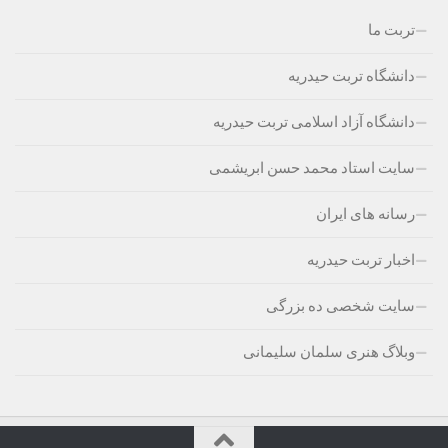
تربت ما
دانشگاه تربت حیدریه
دانشگاه آزاد اسلامی تربت حیدریه
سایت استاد محمد حسن ابریشمی
رسانه های ایران
اخبار تربت حیدریه
سایت شخصی ده بزرگی
وبلاگ هنری سلمان سلیمانی