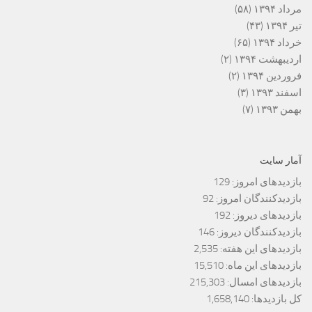
مرداد ۱۳۹۴
(۵۸)
تیر ۱۳۹۴
(۴۳)
خرداد ۱۳۹۴
(۶۵)
اردیبهشت ۱۳۹۴
(۲)
فروردین ۱۳۹۴
(۲)
اسفند ۱۳۹۳
(۳)
بهمن ۱۳۹۳
(۷)
آمار سایت
بازدیدهای امروز:
129
بازدیدکنندگان امروز:
92
بازدیدهای دیروز:
192
بازدیدکنندگان دیروز:
146
بازدیدهای این هفته:
2,535
بازدیدهای این ماه:
15,510
بازدیدهای امسال:
215,303
کل بازدیدها:
1,658,140