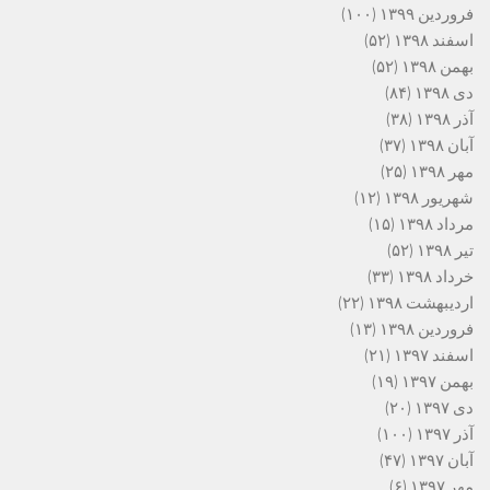
فروردین ۱۳۹۹
(۱۰۰)
اسفند ۱۳۹۸
(۵۲)
بهمن ۱۳۹۸
(۵۲)
دی ۱۳۹۸
(۸۴)
آذر ۱۳۹۸
(۳۸)
آبان ۱۳۹۸
(۳۷)
مهر ۱۳۹۸
(۲۵)
شهریور ۱۳۹۸
(۱۲)
مرداد ۱۳۹۸
(۱۵)
تیر ۱۳۹۸
(۵۲)
خرداد ۱۳۹۸
(۳۳)
اردیبهشت ۱۳۹۸
(۲۲)
فروردین ۱۳۹۸
(۱۳)
اسفند ۱۳۹۷
(۲۱)
بهمن ۱۳۹۷
(۱۹)
دی ۱۳۹۷
(۲۰)
آذر ۱۳۹۷
(۱۰۰)
آبان ۱۳۹۷
(۴۷)
مهر ۱۳۹۷
(۶)