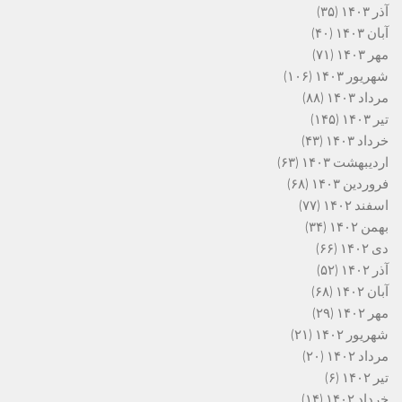
آذر ۱۴۰۳
(۳۵)
آبان ۱۴۰۳
(۴۰)
مهر ۱۴۰۳
(۷۱)
شهریور ۱۴۰۳
(۱۰۶)
مرداد ۱۴۰۳
(۸۸)
تیر ۱۴۰۳
(۱۴۵)
خرداد ۱۴۰۳
(۴۳)
اردیبهشت ۱۴۰۳
(۶۳)
فروردین ۱۴۰۳
(۶۸)
اسفند ۱۴۰۲
(۷۷)
بهمن ۱۴۰۲
(۳۴)
دی ۱۴۰۲
(۶۶)
آذر ۱۴۰۲
(۵۲)
آبان ۱۴۰۲
(۶۸)
مهر ۱۴۰۲
(۲۹)
شهریور ۱۴۰۲
(۲۱)
مرداد ۱۴۰۲
(۲۰)
تیر ۱۴۰۲
(۶)
خرداد ۱۴۰۲
(۱۴)