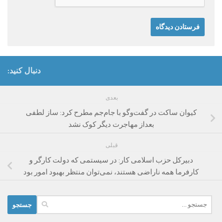
دنبال کنید:
بعدی
کیوان ساکت در گفت‌وگو با جام‌جم مطرح کرد: ساز لطفی
بعداز مهاجرت دیگر کوک نشد
قبلی
دبیرکل حزب اسلامی کار: در سیستمی که دولت کارگر و
کارفرما همه ناراضی هستند، نمی‌توان منتظر بهبود امور بود
جستجو
برای: