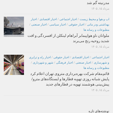
مدرنیته گم شد
مرداد ۱۵, ۱۴۰۵
اب و هوا و محیط زیست
/
اخبار اجتماعی
/
اخبار اقتصادی
/
اخبار
بهداشتی ودر مانی
/
اخبار حقوقی
/
اخبار سیاسی
/
اخبار صنعتی
/
مطبوعات و رسانه ها
ملوانان ناو هواپیمابر آبراهام لینکلن از افسردگی و افت
شدید روحیه رنج می‌برند
مرداد ۱۵, ۱۴۰۵
اخبار اجتماعی
/
اخبار اقتصادی
/
اخبار حقوقی
/
اخبار راه و ترابری
و شهرسازی
/
اخبار صنعتی
/
اخبار فرهنگی
/
شهر و شهرداری
/
مطبوعات و رسانه ها
قائم‌مقام شرکت بهره‌برداری متروی تهران اعلام کرد
پایش شبانه روزی تهویه قطارها و ایستگاه‌های مترو/
پیش‌بینی هوشمند تهویه در قطارهای جدید
مرداد ۱۵, ۱۴۰۵
نوشته‌های تازه