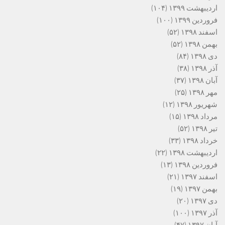
اردیبهشت ۱۳۹۹
(۱۰۴)
فروردین ۱۳۹۹
(۱۰۰)
اسفند ۱۳۹۸
(۵۲)
بهمن ۱۳۹۸
(۵۲)
دی ۱۳۹۸
(۸۴)
آذر ۱۳۹۸
(۳۸)
آبان ۱۳۹۸
(۳۷)
مهر ۱۳۹۸
(۲۵)
شهریور ۱۳۹۸
(۱۲)
مرداد ۱۳۹۸
(۱۵)
تیر ۱۳۹۸
(۵۲)
خرداد ۱۳۹۸
(۳۳)
اردیبهشت ۱۳۹۸
(۲۲)
فروردین ۱۳۹۸
(۱۳)
اسفند ۱۳۹۷
(۲۱)
بهمن ۱۳۹۷
(۱۹)
دی ۱۳۹۷
(۲۰)
آذر ۱۳۹۷
(۱۰۰)