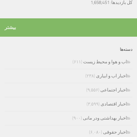
کل بازدیدها:
1,658,451
بیشتر
دسته‌ها
اب و هوا و محیط زیست
(۶۱۱)
اخبار اب و ابیاری
(۲۳۸)
اخبار اجتماعی
(۹,۵۵۶)
اخبار اقتصادی
(۳,۵۹۹)
اخبار بهداشتی ودر مانی
(۹۰۰)
اخبار حقوقی
(۶,۰۸۰)