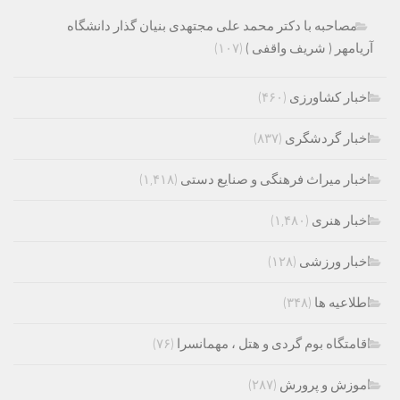
مصاحبه با دکتر محمد علی مجتهدی بنیان گذار دانشگاه
آریامهر ( شریف واقفی )
(۱۰۷)
اخبار کشاورزی
(۴۶۰)
اخبار گردشگری
(۸۳۷)
اخبار میراث فرهنگی و صنایع دستی
(۱,۴۱۸)
اخبار هنری
(۱,۴۸۰)
اخبار ورزشی
(۱۲۸)
اطلاعیه ها
(۳۴۸)
اقامتگاه بوم گردی و هتل ، مهمانسرا
(۷۶)
اموزش و پرورش
(۲۸۷)