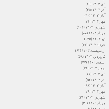
دی ۱۴۰۳
(۲۹)
آذر ۱۴۰۳
(۳۵)
آبان ۱۴۰۳
(۴۰)
مهر ۱۴۰۳
(۷۱)
شهریور ۱۴۰۳
(۱۰۶)
مرداد ۱۴۰۳
(۸۸)
تیر ۱۴۰۳
(۱۴۵)
خرداد ۱۴۰۳
(۴۳)
اردیبهشت ۱۴۰۳
(۶۳)
فروردین ۱۴۰۳
(۶۸)
اسفند ۱۴۰۲
(۷۷)
بهمن ۱۴۰۲
(۳۴)
دی ۱۴۰۲
(۶۶)
آذر ۱۴۰۲
(۵۲)
آبان ۱۴۰۲
(۶۸)
مهر ۱۴۰۲
(۲۹)
شهریور ۱۴۰۲
(۲۱)
مرداد ۱۴۰۲
(۲۰)