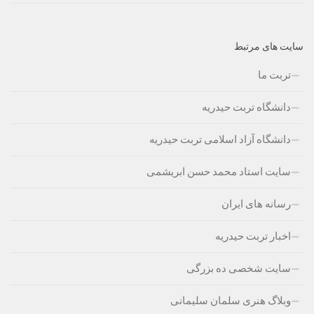
سایت های مرتبط
تربت ما
دانشگاه تربت حیدریه
دانشگاه آزاد اسلامی تربت حیدریه
سایت استاد محمد حسن ابریشمی
رسانه های ایران
اخبار تربت حیدریه
سایت شخصی ده بزرگی
وبلاگ هنری سلمان سلیمانی