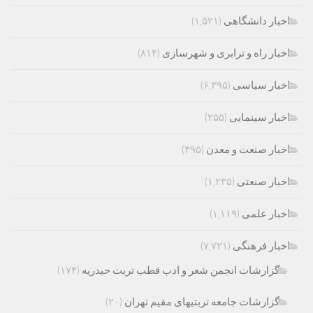
اخبار دانشگاهی
(۱,۵۲۱)
اخبار راه و ترابری و شهرسازی
(۸۱۴)
اخبار سیاسی
(۶,۳۹۵)
اخبار سینمایی
(۲۵۵)
اخبار صنعت و معدن
(۴۹۵)
اخبار صنعتی
(۱,۲۳۵)
اخبار علمی
(۱,۱۱۹)
اخبار فرهنگی
(۷,۷۲۱)
گزارشات انجمن شعر و ادب قطب تربت حیدریه
(۱۷۴)
گزارشات جامعه تربتیهای مقیم تهران
(۲۰)