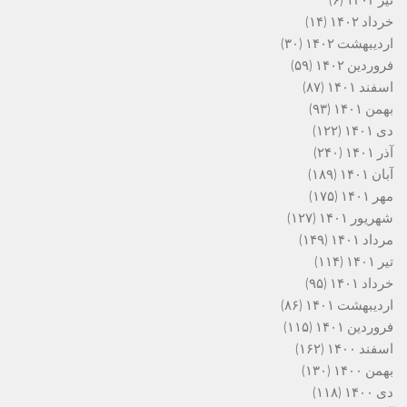
تیر ۱۴۰۲
(۶)
خرداد ۱۴۰۲
(۱۴)
اردیبهشت ۱۴۰۲
(۳۰)
فروردین ۱۴۰۲
(۵۹)
اسفند ۱۴۰۱
(۸۷)
بهمن ۱۴۰۱
(۹۳)
دی ۱۴۰۱
(۱۲۲)
آذر ۱۴۰۱
(۲۴۰)
آبان ۱۴۰۱
(۱۸۹)
مهر ۱۴۰۱
(۱۷۵)
شهریور ۱۴۰۱
(۱۲۷)
مرداد ۱۴۰۱
(۱۴۹)
تیر ۱۴۰۱
(۱۱۴)
خرداد ۱۴۰۱
(۹۵)
اردیبهشت ۱۴۰۱
(۸۶)
فروردین ۱۴۰۱
(۱۱۵)
اسفند ۱۴۰۰
(۱۶۲)
بهمن ۱۴۰۰
(۱۳۰)
دی ۱۴۰۰
(۱۱۸)