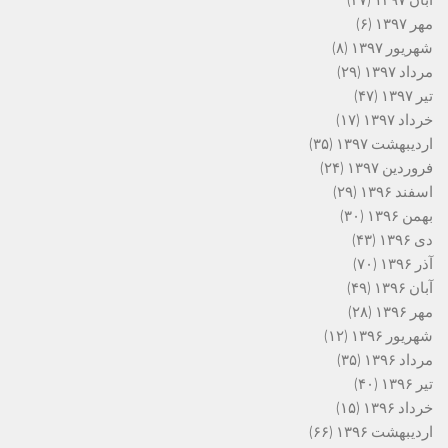
آبان ۱۳۹۷
(۴۷)
مهر ۱۳۹۷
(۶)
شهریور ۱۳۹۷
(۸)
مرداد ۱۳۹۷
(۲۹)
تیر ۱۳۹۷
(۴۷)
خرداد ۱۳۹۷
(۱۷)
اردیبهشت ۱۳۹۷
(۳۵)
فروردین ۱۳۹۷
(۲۴)
اسفند ۱۳۹۶
(۲۹)
بهمن ۱۳۹۶
(۳۰)
دی ۱۳۹۶
(۴۳)
آذر ۱۳۹۶
(۷۰)
آبان ۱۳۹۶
(۴۹)
مهر ۱۳۹۶
(۲۸)
شهریور ۱۳۹۶
(۱۲)
مرداد ۱۳۹۶
(۳۵)
تیر ۱۳۹۶
(۴۰)
خرداد ۱۳۹۶
(۱۵)
اردیبهشت ۱۳۹۶
(۶۶)