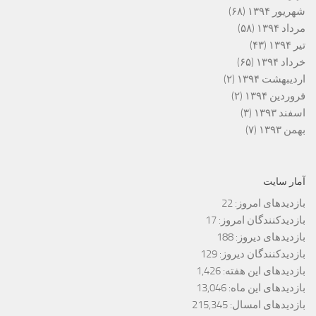
شهریور ۱۳۹۴
(۶۸)
مرداد ۱۳۹۴
(۵۸)
تیر ۱۳۹۴
(۴۳)
خرداد ۱۳۹۴
(۶۵)
اردیبهشت ۱۳۹۴
(۲)
فروردین ۱۳۹۴
(۲)
اسفند ۱۳۹۳
(۳)
بهمن ۱۳۹۳
(۷)
آمار سایت
بازدیدهای امروز:
22
بازدیدکنندگان امروز:
17
بازدیدهای دیروز:
188
بازدیدکنندگان دیروز:
129
بازدیدهای این هفته:
1,426
بازدیدهای این ماه:
13,046
بازدیدهای امسال:
215,345