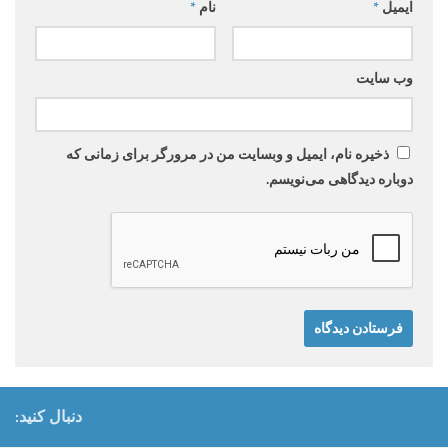
ایمیل
*
نام
*
وب‌ سایت
ذخیره نام، ایمیل و وبسایت من در مرورگر برای زمانی که
دوباره دیدگاهی می‌نویسم.
دنبال کنید: