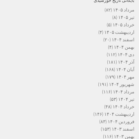
بایگانی تاریخ خورشیدی
مرداد ۱۴۰۵
(۸۲)
تیر ۱۴۰۵
(۸)
خرداد ۱۴۰۵
(۵)
اردیبهشت ۱۴۰۵
(۴)
اسفند ۱۴۰۴
(۲۰)
بهمن ۱۴۰۴
(۴)
دی ۱۴۰۴
(۱۱۲)
آذر ۱۴۰۴
(۱۸۱)
آبان ۱۴۰۴
(۱۶۸)
مهر ۱۴۰۴
(۱۷۹)
شهریور ۱۴۰۴
(۱۹۱)
مرداد ۱۴۰۴
(۱۱۶)
تیر ۱۴۰۴
(۵۳)
خرداد ۱۴۰۴
(۴۸)
اردیبهشت ۱۴۰۴
(۱۴۶)
فروردین ۱۴۰۴
(۸۳)
اسفند ۱۴۰۳
(۱۵۳)
بهمن ۱۴۰۳
(۱۱۶)