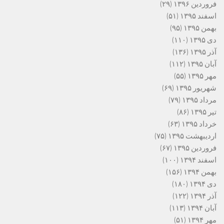
فروردین ۱۳۹۶
(۲۹)
اسفند ۱۳۹۵
(۵۱)
بهمن ۱۳۹۵
(۹۵)
دی ۱۳۹۵
(۱۱۰)
آذر ۱۳۹۵
(۱۳۶)
آبان ۱۳۹۵
(۱۱۲)
مهر ۱۳۹۵
(۵۵)
شهریور ۱۳۹۵
(۶۹)
مرداد ۱۳۹۵
(۷۹)
تیر ۱۳۹۵
(۸۶)
خرداد ۱۳۹۵
(۶۳)
اردیبهشت ۱۳۹۵
(۷۵)
فروردین ۱۳۹۵
(۶۷)
اسفند ۱۳۹۴
(۱۰۰)
بهمن ۱۳۹۴
(۱۵۶)
دی ۱۳۹۴
(۱۸۰)
آذر ۱۳۹۴
(۱۲۲)
آبان ۱۳۹۴
(۱۱۳)
مهر ۱۳۹۴
(۵۱)