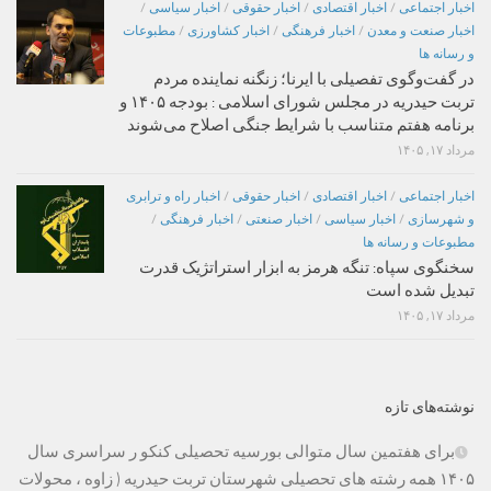
اخبار اجتماعی
/
اخبار اقتصادی
/
اخبار حقوقی
/
اخبار سیاسی
/
اخبار صنعت و معدن
/
اخبار فرهنگی
/
اخبار کشاورزی
/
مطبوعات
و رسانه ها
در گفت‌وگوی تفصیلی با ایرنا؛ زنگنه نماینده مردم
تربت حیدریه در مجلس شورای اسلامی : بودجه ۱۴۰۵ و
برنامه هفتم متناسب با شرایط جنگی اصلاح می‌شوند
مرداد ۱۷, ۱۴۰۵
اخبار اجتماعی
/
اخبار اقتصادی
/
اخبار حقوقی
/
اخبار راه و ترابری
و شهرسازی
/
اخبار سیاسی
/
اخبار صنعتی
/
اخبار فرهنگی
/
مطبوعات و رسانه ها
سخنگوی سپاه: تنگه هرمز به ابزار استراتژیک قدرت
تبدیل شده است
مرداد ۱۷, ۱۴۰۵
نوشته‌های تازه
برای هفتمین سال متوالی بورسیه تحصیلی کنکو ر سراسری سال
۱۴۰۵ همه رشته های تحصیلی شهرستان تربت حیدریه ( زاوه ، محولات