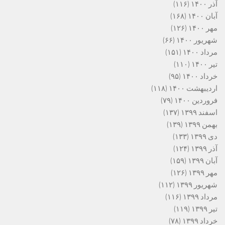
آذر ۱۴۰۰
(۱۱۶)
آبان ۱۴۰۰
(۱۶۸)
مهر ۱۴۰۰
(۱۲۶)
شهریور ۱۴۰۰
(۶۶)
مرداد ۱۴۰۰
(۱۵۱)
تیر ۱۴۰۰
(۱۱۰)
خرداد ۱۴۰۰
(۹۵)
اردیبهشت ۱۴۰۰
(۱۱۸)
فروردین ۱۴۰۰
(۷۹)
اسفند ۱۳۹۹
(۱۳۷)
بهمن ۱۳۹۹
(۱۳۹)
دی ۱۳۹۹
(۱۳۳)
آذر ۱۳۹۹
(۱۲۴)
آبان ۱۳۹۹
(۱۵۹)
مهر ۱۳۹۹
(۱۲۶)
شهریور ۱۳۹۹
(۱۱۲)
مرداد ۱۳۹۹
(۱۱۶)
تیر ۱۳۹۹
(۱۱۹)
خرداد ۱۳۹۹
(۷۸)