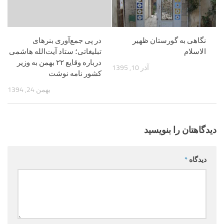
نگاهی به گورستان ظهیر
در پی جمع‌آوری بنرهای
الاسلام
تبلیغاتی؛ ستاد آیت‌الله هاشمی
درباره وقایع ۲۲ بهمن به وزیر
آذر 10, 1395
کشور نامه نوشت
بهمن 24, 1394
دیدگاهتان را بنویسید
دیدگاه
*