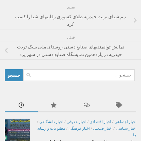
بعدی
تیم شنای تربت حیدریه طلای کشوری رقابتهای شنا را کسب
کرد
قبلی
نمایش توانمندیهای صنایع دستی روستای ملی بسک تربت
حیدریه در یازدهمین نمایشگاه صنایع دستی در شهر یزد
جستجو
برای:
اخبار اجتماعی
/
اخبار اقتصادی
/
اخبار حقوقی
/
اخبار دانشگاهی
/
اخبار سیاسی
/
اخبار صنعتی
/
اخبار فرهنگی
/
مطبوعات و رسانه
ها