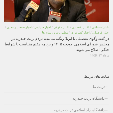
اخبار اجتماعی
/
اخبار اقتصادی
/
اخبار حقوقی
/
اخبار سیاسی
/
اخبار صنعت و معدن
/
اخبار فرهنگی
/
اخبار کشاورزی
/
مطبوعات و رسانه ها
در گفت‌وگوی تفصیلی با ایرنا؛ زنگنه نماینده مردم تربت حیدریه در
مجلس شورای اسلامی : بودجه ۱۴۰۵ و برنامه هفتم متناسب با شرایط
جنگی اصلاح می‌شوند
مرداد 17, 1405
سایت های مرتبط
تربت ما
دانشگاه تربت حیدریه
دانشگاه آزاد اسلامی تربت حیدریه