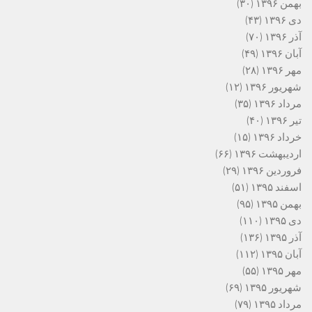
بهمن ۱۳۹۶
(۳۰)
دی ۱۳۹۶
(۴۳)
آذر ۱۳۹۶
(۷۰)
آبان ۱۳۹۶
(۴۹)
مهر ۱۳۹۶
(۲۸)
شهریور ۱۳۹۶
(۱۲)
مرداد ۱۳۹۶
(۳۵)
تیر ۱۳۹۶
(۴۰)
خرداد ۱۳۹۶
(۱۵)
اردیبهشت ۱۳۹۶
(۶۶)
فروردین ۱۳۹۶
(۲۹)
اسفند ۱۳۹۵
(۵۱)
بهمن ۱۳۹۵
(۹۵)
دی ۱۳۹۵
(۱۱۰)
آذر ۱۳۹۵
(۱۳۶)
آبان ۱۳۹۵
(۱۱۲)
مهر ۱۳۹۵
(۵۵)
شهریور ۱۳۹۵
(۶۹)
مرداد ۱۳۹۵
(۷۹)