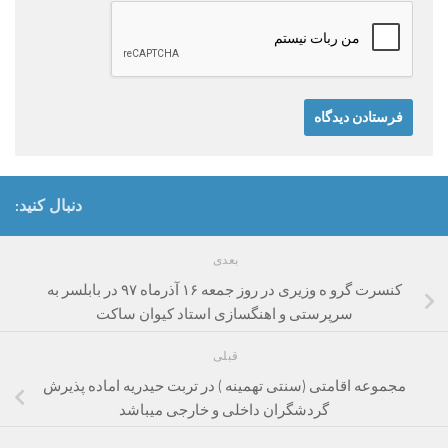
دنبال کنید:
بعدی
کنسرت گرو ه وزیری در روز جمعه ۱۶ آذرماه ۹۷ در بابلسر به
سرپرستی و اهنگسازی استاد کیوان ساکت
قبلی
مجموعه اقامتی (سنتی تهمینه ) در تربت حیدریه اماده پذیرش
گردشگران داخلی و خارجی میباشد