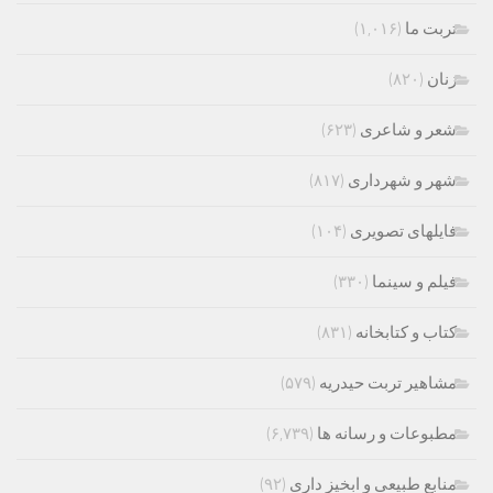
تربت ما
(۱,۰۱۶)
زنان
(۸۲۰)
شعر و شاعری
(۶۲۳)
شهر و شهرداری
(۸۱۷)
فایلهای تصویری
(۱۰۴)
فیلم و سینما
(۳۳۰)
کتاب و کتابخانه
(۸۳۱)
مشاهیر تربت حیدریه
(۵۷۹)
مطبوعات و رسانه ها
(۶,۷۳۹)
منابع طبیعی و ابخیز داری
(۹۲)