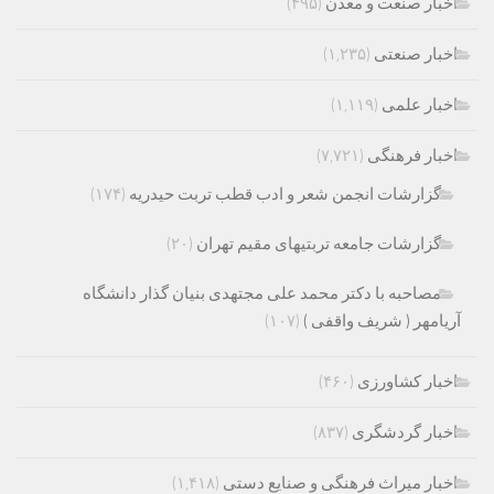
اخبار صنعت و معدن
(۴۹۵)
اخبار صنعتی
(۱,۲۳۵)
اخبار علمی
(۱,۱۱۹)
اخبار فرهنگی
(۷,۷۲۱)
گزارشات انجمن شعر و ادب قطب تربت حیدریه
(۱۷۴)
گزارشات جامعه تربتیهای مقیم تهران
(۲۰)
مصاحبه با دکتر محمد علی مجتهدی بنیان گذار دانشگاه
آریامهر ( شریف واقفی )
(۱۰۷)
اخبار کشاورزی
(۴۶۰)
اخبار گردشگری
(۸۳۷)
اخبار میراث فرهنگی و صنایع دستی
(۱,۴۱۸)