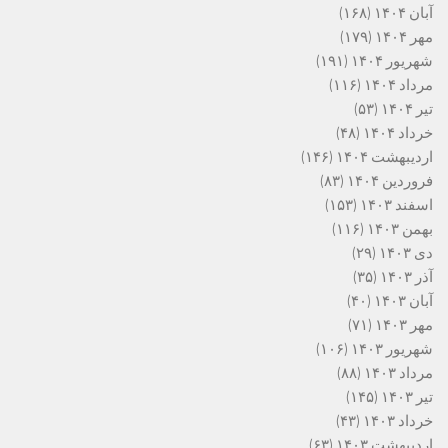
آبان ۱۴۰۴
(۱۶۸)
مهر ۱۴۰۴
(۱۷۹)
شهریور ۱۴۰۴
(۱۹۱)
مرداد ۱۴۰۴
(۱۱۶)
تیر ۱۴۰۴
(۵۳)
خرداد ۱۴۰۴
(۴۸)
اردیبهشت ۱۴۰۴
(۱۴۶)
فروردین ۱۴۰۴
(۸۳)
اسفند ۱۴۰۳
(۱۵۳)
بهمن ۱۴۰۳
(۱۱۶)
دی ۱۴۰۳
(۲۹)
آذر ۱۴۰۳
(۳۵)
آبان ۱۴۰۳
(۴۰)
مهر ۱۴۰۳
(۷۱)
شهریور ۱۴۰۳
(۱۰۶)
مرداد ۱۴۰۳
(۸۸)
تیر ۱۴۰۳
(۱۴۵)
خرداد ۱۴۰۳
(۴۳)
اردیبهشت ۱۴۰۳
(۶۳)