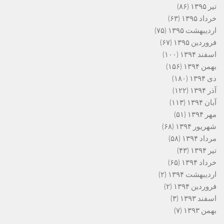
تیر ۱۳۹۵
(۸۶)
خرداد ۱۳۹۵
(۶۳)
اردیبهشت ۱۳۹۵
(۷۵)
فروردین ۱۳۹۵
(۶۷)
اسفند ۱۳۹۴
(۱۰۰)
بهمن ۱۳۹۴
(۱۵۶)
دی ۱۳۹۴
(۱۸۰)
آذر ۱۳۹۴
(۱۲۲)
آبان ۱۳۹۴
(۱۱۳)
مهر ۱۳۹۴
(۵۱)
شهریور ۱۳۹۴
(۶۸)
مرداد ۱۳۹۴
(۵۸)
تیر ۱۳۹۴
(۴۳)
خرداد ۱۳۹۴
(۶۵)
اردیبهشت ۱۳۹۴
(۲)
فروردین ۱۳۹۴
(۲)
اسفند ۱۳۹۳
(۳)
بهمن ۱۳۹۳
(۷)