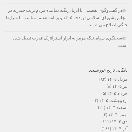
در گفت‌وگوی تفصیلی با ایرنا؛ زنگنه نماینده مردم تربت حیدریه در
مجلس شورای اسلامی : بودجه ۱۴۰۵ و برنامه هفتم متناسب با شرایط
جنگی اصلاح می‌شوند
سخنگوی سپاه: تنگه هرمز به ابزار استراتژیک قدرت تبدیل شده
است
بایگانی تاریخ خورشیدی
مرداد ۱۴۰۵
(۸۲)
تیر ۱۴۰۵
(۸)
خرداد ۱۴۰۵
(۵)
اردیبهشت ۱۴۰۵
(۴)
اسفند ۱۴۰۴
(۲۰)
بهمن ۱۴۰۴
(۴)
دی ۱۴۰۴
(۱۱۲)
آذر ۱۴۰۴
(۱۸۱)