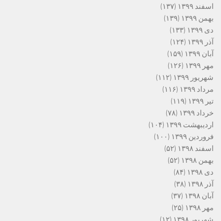
اسفند ۱۳۹۹
(۱۳۷)
بهمن ۱۳۹۹
(۱۳۹)
دی ۱۳۹۹
(۱۳۳)
آذر ۱۳۹۹
(۱۲۴)
آبان ۱۳۹۹
(۱۵۹)
مهر ۱۳۹۹
(۱۲۶)
شهریور ۱۳۹۹
(۱۱۲)
مرداد ۱۳۹۹
(۱۱۶)
تیر ۱۳۹۹
(۱۱۹)
خرداد ۱۳۹۹
(۷۸)
اردیبهشت ۱۳۹۹
(۱۰۴)
فروردین ۱۳۹۹
(۱۰۰)
اسفند ۱۳۹۸
(۵۲)
بهمن ۱۳۹۸
(۵۲)
دی ۱۳۹۸
(۸۴)
آذر ۱۳۹۸
(۳۸)
آبان ۱۳۹۸
(۳۷)
مهر ۱۳۹۸
(۲۵)
شهریور ۱۳۹۸
(۱۲)