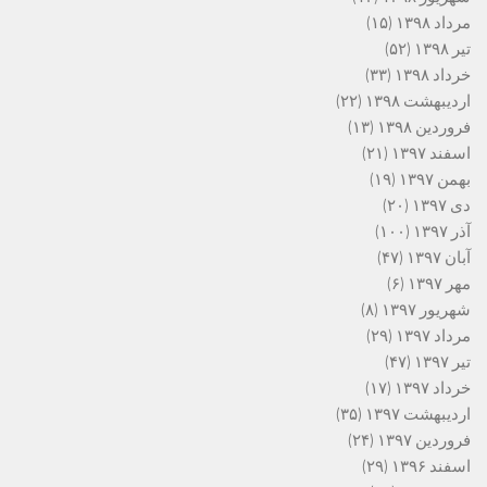
مرداد ۱۳۹۸
(۱۵)
تیر ۱۳۹۸
(۵۲)
خرداد ۱۳۹۸
(۳۳)
اردیبهشت ۱۳۹۸
(۲۲)
فروردین ۱۳۹۸
(۱۳)
اسفند ۱۳۹۷
(۲۱)
بهمن ۱۳۹۷
(۱۹)
دی ۱۳۹۷
(۲۰)
آذر ۱۳۹۷
(۱۰۰)
آبان ۱۳۹۷
(۴۷)
مهر ۱۳۹۷
(۶)
شهریور ۱۳۹۷
(۸)
مرداد ۱۳۹۷
(۲۹)
تیر ۱۳۹۷
(۴۷)
خرداد ۱۳۹۷
(۱۷)
اردیبهشت ۱۳۹۷
(۳۵)
فروردین ۱۳۹۷
(۲۴)
اسفند ۱۳۹۶
(۲۹)