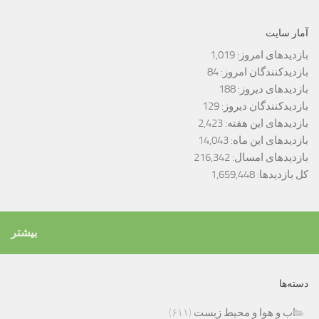
آمار سایت
بازدیدهای امروز:
1,019
بازدیدکنندگان امروز:
84
بازدیدهای دیروز:
188
بازدیدکنندگان دیروز:
129
بازدیدهای این هفته:
2,423
بازدیدهای این ماه:
14,043
بازدیدهای امسال:
216,342
کل بازدیدها:
1,659,448
بیشتر
دسته‌ها
اب و هوا و محیط زیست
(۶۱۱)