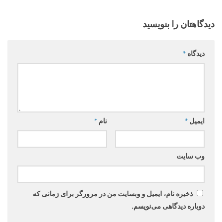
دیدگاهتان را بنویسید
دیدگاه
*
ایمیل
*
نام
*
وب‌ سایت
ذخیره نام، ایمیل و وبسایت من در مرورگر برای زمانی که
دوباره دیدگاهی می‌نویسم.