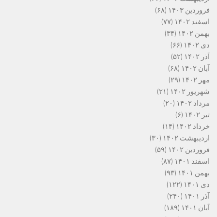
فروردین ۱۴۰۳
(۶۸)
اسفند ۱۴۰۲
(۷۷)
بهمن ۱۴۰۲
(۳۴)
دی ۱۴۰۲
(۶۶)
آذر ۱۴۰۲
(۵۲)
آبان ۱۴۰۲
(۶۸)
مهر ۱۴۰۲
(۲۹)
شهریور ۱۴۰۲
(۲۱)
مرداد ۱۴۰۲
(۲۰)
تیر ۱۴۰۲
(۶)
خرداد ۱۴۰۲
(۱۴)
اردیبهشت ۱۴۰۲
(۳۰)
فروردین ۱۴۰۲
(۵۹)
اسفند ۱۴۰۱
(۸۷)
بهمن ۱۴۰۱
(۹۳)
دی ۱۴۰۱
(۱۲۲)
آذر ۱۴۰۱
(۲۴۰)
آبان ۱۴۰۱
(۱۸۹)