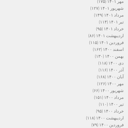
مهر ۱۴۰۱
(۱۷۵)
شهریور ۱۴۰۱
(۱۲۷)
مرداد ۱۴۰۱
(۱۴۹)
تیر ۱۴۰۱
(۱۱۴)
خرداد ۱۴۰۱
(۹۵)
اردیبهشت ۱۴۰۱
(۸۶)
فروردین ۱۴۰۱
(۱۱۵)
اسفند ۱۴۰۰
(۱۶۲)
بهمن ۱۴۰۰
(۱۳۰)
دی ۱۴۰۰
(۱۱۸)
آذر ۱۴۰۰
(۱۱۶)
آبان ۱۴۰۰
(۱۶۸)
مهر ۱۴۰۰
(۱۲۶)
شهریور ۱۴۰۰
(۶۶)
مرداد ۱۴۰۰
(۱۵۱)
تیر ۱۴۰۰
(۱۱۰)
خرداد ۱۴۰۰
(۹۵)
اردیبهشت ۱۴۰۰
(۱۱۸)
فروردین ۱۴۰۰
(۷۹)