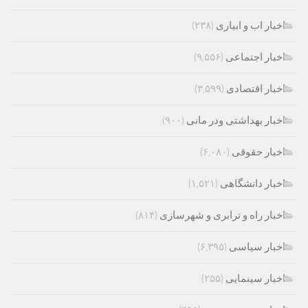
اخبار اب و ابیاری
(۲۳۸)
اخبار اجتماعی
(۹,۵۵۶)
اخبار اقتصادی
(۳,۵۹۹)
اخبار بهداشتی ودر مانی
(۹۰۰)
اخبار حقوقی
(۶,۰۸۰)
اخبار دانشگاهی
(۱,۵۲۱)
اخبار راه و ترابری و شهرسازی
(۸۱۴)
اخبار سیاسی
(۶,۳۹۵)
اخبار سینمایی
(۲۵۵)