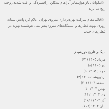
ملوانان ناو هواپیمابر آبراهام لینکلن از افسردگی و افت شدید روحیه
رنج می‌برند
قائم‌مقام شرکت بهره‌برداری متروی تهران اعلام کرد پایش شبانه
روزی تهویه قطارها و ایستگاه‌های مترو/ پیش‌بینی هوشمند تهویه در
قطارهای جدید
بایگانی تاریخ خورشیدی
مرداد ۱۴۰۵
(۷۱)
تیر ۱۴۰۵
(۸)
خرداد ۱۴۰۵
(۵)
اردیبهشت ۱۴۰۵
(۴)
اسفند ۱۴۰۴
(۲۰)
بهمن ۱۴۰۴
(۴)
دی ۱۴۰۴
(۱۱۲)
آذر ۱۴۰۴
(۱۸۱)
آبان ۱۴۰۴
(۱۶۸)