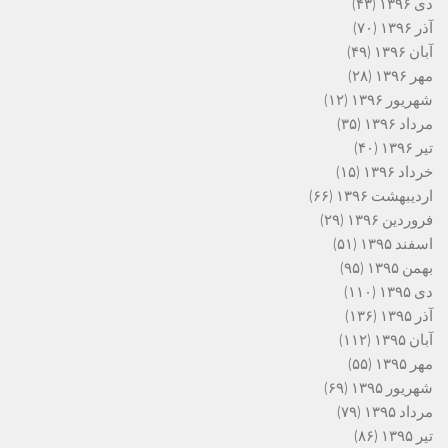
دی ۱۳۹۶
(۴۳)
آذر ۱۳۹۶
(۷۰)
آبان ۱۳۹۶
(۴۹)
مهر ۱۳۹۶
(۲۸)
شهریور ۱۳۹۶
(۱۲)
مرداد ۱۳۹۶
(۳۵)
تیر ۱۳۹۶
(۴۰)
خرداد ۱۳۹۶
(۱۵)
اردیبهشت ۱۳۹۶
(۶۶)
فروردین ۱۳۹۶
(۲۹)
اسفند ۱۳۹۵
(۵۱)
بهمن ۱۳۹۵
(۹۵)
دی ۱۳۹۵
(۱۱۰)
آذر ۱۳۹۵
(۱۳۶)
آبان ۱۳۹۵
(۱۱۲)
مهر ۱۳۹۵
(۵۵)
شهریور ۱۳۹۵
(۶۹)
مرداد ۱۳۹۵
(۷۹)
تیر ۱۳۹۵
(۸۶)