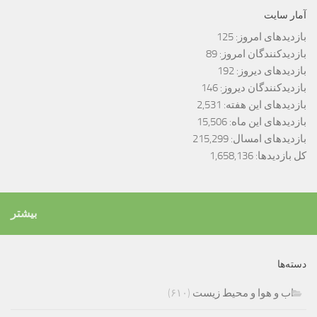
آمار سایت
بازدیدهای امروز:
125
بازدیدکنندگان امروز:
89
بازدیدهای دیروز:
192
بازدیدکنندگان دیروز:
146
بازدیدهای این هفته:
2,531
بازدیدهای این ماه:
15,506
بازدیدهای امسال:
215,299
کل بازدیدها:
1,658,136
بیشتر
دسته‌ها
اب و هوا و محیط زیست
(۶۱۰)