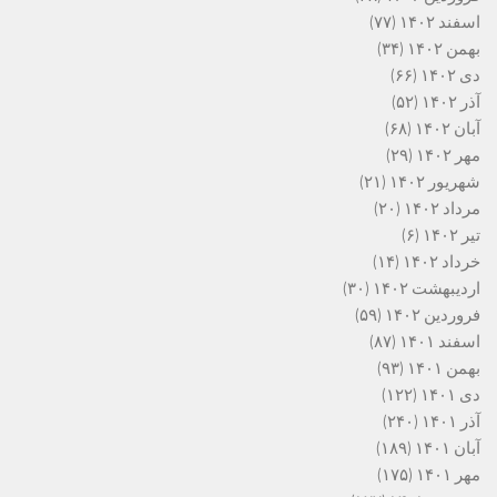
اسفند ۱۴۰۲
(۷۷)
بهمن ۱۴۰۲
(۳۴)
دی ۱۴۰۲
(۶۶)
آذر ۱۴۰۲
(۵۲)
آبان ۱۴۰۲
(۶۸)
مهر ۱۴۰۲
(۲۹)
شهریور ۱۴۰۲
(۲۱)
مرداد ۱۴۰۲
(۲۰)
تیر ۱۴۰۲
(۶)
خرداد ۱۴۰۲
(۱۴)
اردیبهشت ۱۴۰۲
(۳۰)
فروردین ۱۴۰۲
(۵۹)
اسفند ۱۴۰۱
(۸۷)
بهمن ۱۴۰۱
(۹۳)
دی ۱۴۰۱
(۱۲۲)
آذر ۱۴۰۱
(۲۴۰)
آبان ۱۴۰۱
(۱۸۹)
مهر ۱۴۰۱
(۱۷۵)