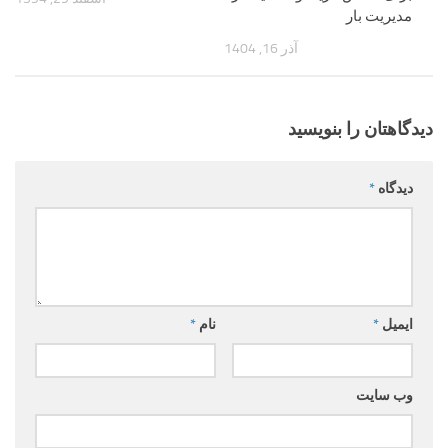
مدیریت بار
آذر 16, 1404
دیدگاهتان را بنویسید
دیدگاه
*
ایمیل
*
نام
*
وب‌ سایت