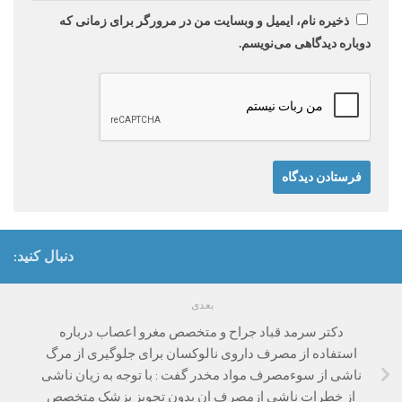
ذخیره نام، ایمیل و وبسایت من در مرورگر برای زمانی که
دوباره دیدگاهی می‌نویسم.
دنبال کنید:
بعدی
دکتر سرمد قباد جراح و متخصص مغرو اعصاب درباره
استفاده از مصرف داروی نالوکسان برای جلوگیری از مرگ
ناشی از سوء‌مصرف مواد مخدر گفت : با توجه به زیان ناشی
از خطرات ناشی ازمصرف ان بدون تجویز پزشک متخصص