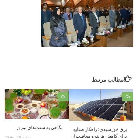
مطالب مرتبط
۰
۰
نگاهی به سنت‌های نوروز
برق خورشیدی؛ راهکار صنایع
برای کاهش هزینه و معافیت از
اسفند 29, 1394