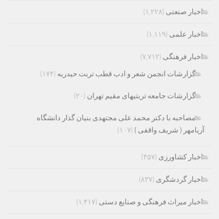
اخبار صنعتی
(۱,۲۲۸)
اخبار علمی
(۱,۱۱۹)
اخبار فرهنگی
(۷,۷۱۲)
گزارشات انجمن شعر و ادب قطب تربت حیدریه
(۱۷۴)
گزارشات جامعه تربتیهای مقیم تهران
(۲۰)
مصاحبه با دکتر محمد علی مجتهدی بنیان گذار دانشگاه
آریامهر ( شریف واقفی )
(۱۰۷)
اخبار کشاورزی
(۴۵۷)
اخبار گردشگری
(۸۳۷)
اخبار میراث فرهنگی و صنایع دستی
(۱,۴۱۷)