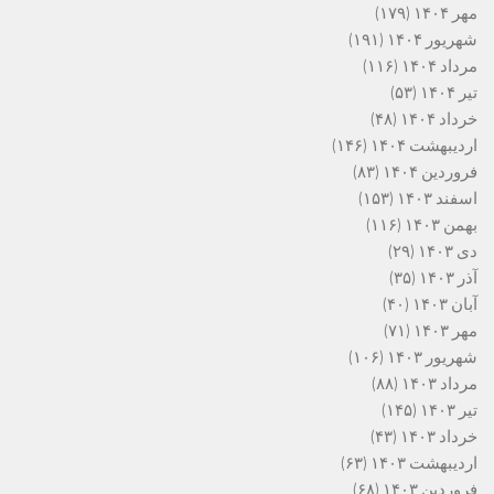
مهر ۱۴۰۴
(۱۷۹)
شهریور ۱۴۰۴
(۱۹۱)
مرداد ۱۴۰۴
(۱۱۶)
تیر ۱۴۰۴
(۵۳)
خرداد ۱۴۰۴
(۴۸)
اردیبهشت ۱۴۰۴
(۱۴۶)
فروردین ۱۴۰۴
(۸۳)
اسفند ۱۴۰۳
(۱۵۳)
بهمن ۱۴۰۳
(۱۱۶)
دی ۱۴۰۳
(۲۹)
آذر ۱۴۰۳
(۳۵)
آبان ۱۴۰۳
(۴۰)
مهر ۱۴۰۳
(۷۱)
شهریور ۱۴۰۳
(۱۰۶)
مرداد ۱۴۰۳
(۸۸)
تیر ۱۴۰۳
(۱۴۵)
خرداد ۱۴۰۳
(۴۳)
اردیبهشت ۱۴۰۳
(۶۳)
فروردین ۱۴۰۳
(۶۸)