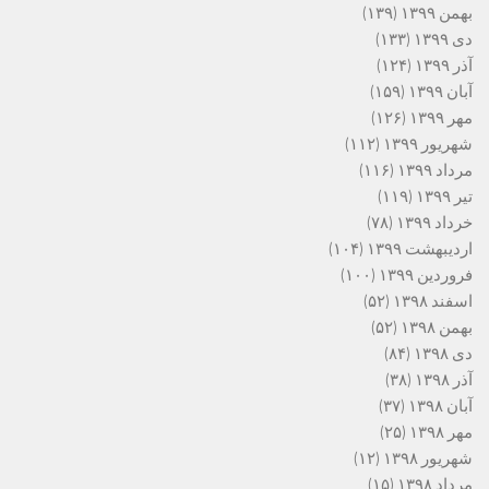
بهمن ۱۳۹۹
(۱۳۹)
دی ۱۳۹۹
(۱۳۳)
آذر ۱۳۹۹
(۱۲۴)
آبان ۱۳۹۹
(۱۵۹)
مهر ۱۳۹۹
(۱۲۶)
شهریور ۱۳۹۹
(۱۱۲)
مرداد ۱۳۹۹
(۱۱۶)
تیر ۱۳۹۹
(۱۱۹)
خرداد ۱۳۹۹
(۷۸)
اردیبهشت ۱۳۹۹
(۱۰۴)
فروردین ۱۳۹۹
(۱۰۰)
اسفند ۱۳۹۸
(۵۲)
بهمن ۱۳۹۸
(۵۲)
دی ۱۳۹۸
(۸۴)
آذر ۱۳۹۸
(۳۸)
آبان ۱۳۹۸
(۳۷)
مهر ۱۳۹۸
(۲۵)
شهریور ۱۳۹۸
(۱۲)
مرداد ۱۳۹۸
(۱۵)