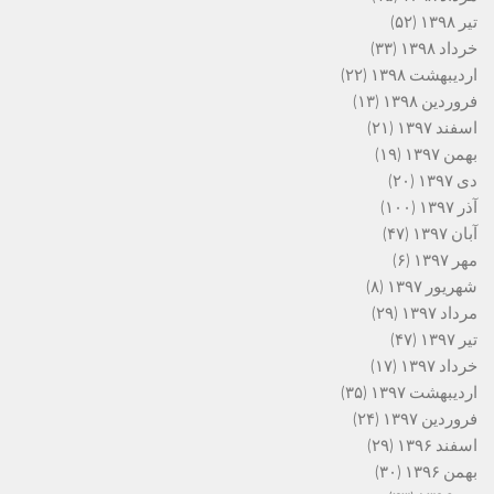
تیر ۱۳۹۸
(۵۲)
خرداد ۱۳۹۸
(۳۳)
اردیبهشت ۱۳۹۸
(۲۲)
فروردین ۱۳۹۸
(۱۳)
اسفند ۱۳۹۷
(۲۱)
بهمن ۱۳۹۷
(۱۹)
دی ۱۳۹۷
(۲۰)
آذر ۱۳۹۷
(۱۰۰)
آبان ۱۳۹۷
(۴۷)
مهر ۱۳۹۷
(۶)
شهریور ۱۳۹۷
(۸)
مرداد ۱۳۹۷
(۲۹)
تیر ۱۳۹۷
(۴۷)
خرداد ۱۳۹۷
(۱۷)
اردیبهشت ۱۳۹۷
(۳۵)
فروردین ۱۳۹۷
(۲۴)
اسفند ۱۳۹۶
(۲۹)
بهمن ۱۳۹۶
(۳۰)