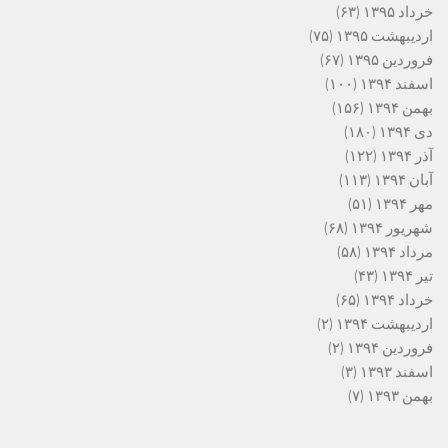
خرداد ۱۳۹۵
(۶۳)
اردیبهشت ۱۳۹۵
(۷۵)
فروردین ۱۳۹۵
(۶۷)
اسفند ۱۳۹۴
(۱۰۰)
بهمن ۱۳۹۴
(۱۵۶)
دی ۱۳۹۴
(۱۸۰)
آذر ۱۳۹۴
(۱۲۲)
آبان ۱۳۹۴
(۱۱۳)
مهر ۱۳۹۴
(۵۱)
شهریور ۱۳۹۴
(۶۸)
مرداد ۱۳۹۴
(۵۸)
تیر ۱۳۹۴
(۴۳)
خرداد ۱۳۹۴
(۶۵)
اردیبهشت ۱۳۹۴
(۲)
فروردین ۱۳۹۴
(۲)
اسفند ۱۳۹۳
(۳)
بهمن ۱۳۹۳
(۷)