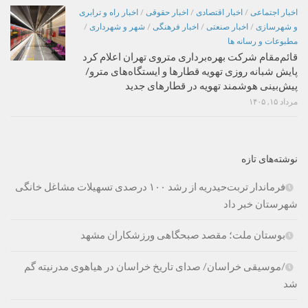
اخبار اجتماعی
/
اخبار اقتصادی
/
اخبار حقوقی
/
اخبار راه و ترابری
و شهرسازی
/
اخبار صنعتی
/
اخبار فرهنگی
/
شهر و شهرداری
/
مطبوعات و رسانه ها
قائم‌مقام شرکت بهره‌برداری متروی تهران اعلام کرد
پایش شبانه روزی تهویه قطارها و ایستگاه‌های مترو/
پیش‌بینی هوشمند تهویه در قطارهای جدید
مرداد ۱۵, ۱۴۰۵
نوشته‌های تازه
فرماندار تربت‌حیدریه از رشد ۱۰۰ درصدی تسهیلات مشاغل خانگی
شهرستان خبر داد
بوستان ملت؛ مقصد صبحگاهی ورزشکاران مشهد
/موسیقی خراسان/ صدای تاریخ خراسان در هیاهوی مدرنیته گم
شد