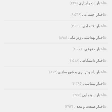
اخبار اب و ابیاری
(۲۳۸)
اخبار اجتماعی
(۹,۵۴۶)
اخبار اقتصادی
(۳,۵۹۰)
اخبار بهداشتی ودر مانی
(۸۹۸)
اخبار حقوقی
(۶,۰۷۱)
اخبار دانشگاهی
(۱,۵۱۸)
اخبار راه و ترابری و شهرسازی
(۸۱۳)
اخبار سیاسی
(۶,۳۸۵)
اخبار سینمایی
(۲۵۵)
اخبار صنعت و معدن
(۴۹۴)