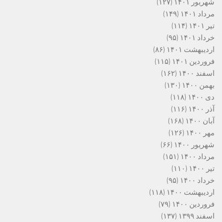
شهریور ۱۴۰۱
(۱۲۷)
مرداد ۱۴۰۱
(۱۴۹)
تیر ۱۴۰۱
(۱۱۴)
خرداد ۱۴۰۱
(۹۵)
اردیبهشت ۱۴۰۱
(۸۶)
فروردین ۱۴۰۱
(۱۱۵)
اسفند ۱۴۰۰
(۱۶۲)
بهمن ۱۴۰۰
(۱۳۰)
دی ۱۴۰۰
(۱۱۸)
آذر ۱۴۰۰
(۱۱۶)
آبان ۱۴۰۰
(۱۶۸)
مهر ۱۴۰۰
(۱۲۶)
شهریور ۱۴۰۰
(۶۶)
مرداد ۱۴۰۰
(۱۵۱)
تیر ۱۴۰۰
(۱۱۰)
خرداد ۱۴۰۰
(۹۵)
اردیبهشت ۱۴۰۰
(۱۱۸)
فروردین ۱۴۰۰
(۷۹)
اسفند ۱۳۹۹
(۱۳۷)