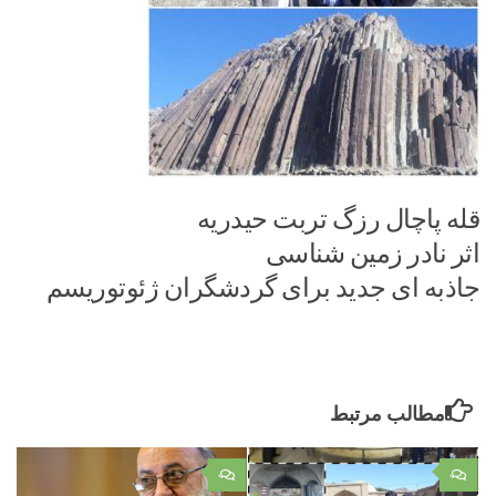
قله پاچال رزگ تربت حیدریه
اثر نادر زمین شناسی
جاذبه ای جدید برای گردشگران ژئوتوریسم
مطالب مرتبط
۰
۰