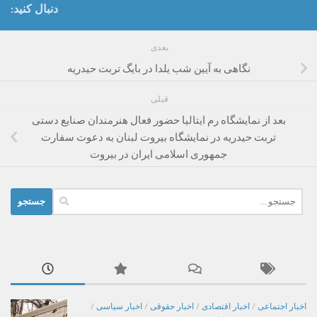
دنبال کنید:
بعدی
نگاهی به آیین شب یلدا در بایگ تربت حیدریه
قبلی
بعد از نمایشگاه رم ایتالیا حضور فعال هنرمندان صنایع دستی
تربت حیدریه در نمایشگاه بیروت لبنان به دعوت سفارت
جمهوری اسلامی ایران در بیروت
جستجو
برای:
اخبار اجتماعی
/
اخبار اقتصادی
/
اخبار حقوقی
/
اخبار سیاسی
/