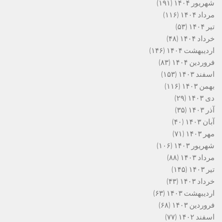
شهریور ۱۴۰۴
(۱۹۱)
مرداد ۱۴۰۴
(۱۱۶)
تیر ۱۴۰۴
(۵۳)
خرداد ۱۴۰۴
(۴۸)
اردیبهشت ۱۴۰۴
(۱۴۶)
فروردین ۱۴۰۴
(۸۳)
اسفند ۱۴۰۳
(۱۵۳)
بهمن ۱۴۰۳
(۱۱۶)
دی ۱۴۰۳
(۲۹)
آذر ۱۴۰۳
(۳۵)
آبان ۱۴۰۳
(۴۰)
مهر ۱۴۰۳
(۷۱)
شهریور ۱۴۰۳
(۱۰۶)
مرداد ۱۴۰۳
(۸۸)
تیر ۱۴۰۳
(۱۴۵)
خرداد ۱۴۰۳
(۴۳)
اردیبهشت ۱۴۰۳
(۶۳)
فروردین ۱۴۰۳
(۶۸)
اسفند ۱۴۰۲
(۷۷)