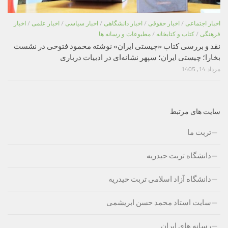
اخبار اجتماعی
/
اخبار حقوقی
/
اخبار دانشگاهی
/
اخبار سیاسی
/
اخبار علمی
/
اخبار
فرهنگی
/
کتاب و کتابخانه
/
مطبوعات و رسانه ها
نقد و بررسی کتاب «چیستی ایران» نوشته محمود فتوحی در نشست
بخارا؛ چیستی ایران؛ سپهر نشانه‌ای در ادبیات درباری
مرداد 14, 1405
سایت های مرتبط
تربت ما
دانشگاه تربت حیدریه
دانشگاه آزاد اسلامی تربت حیدریه
سایت استاد محمد حسن ابریشمی
رسانه های ایران