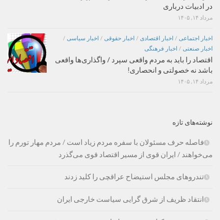
در ادبیات درباری
مرداد ۱۴, ۱۴۰۵
اخبار اجتماعی
/
اخبار اقتصادی
/
اخبار حقوقی
/
اخبار سیاسی
/
اخبار صنعتی
/
اخبار فرهنگی
اقتصاد را باید به مردم واقعی سپرد / واگذاری‌ها واقعی
باشد نه خصولتی و انحصاری!
مرداد ۱۴, ۱۴۰۵
نوشته‌های تازه
فاصله حرف مسئولان با سفره مردم زیاد است / مردم مهار تورم را
می‌خواهند / ایران قوی از مسیر اقتصاد قوی می‌گذرد
تندروهای مجلس استیضاح عراقچی را کلید زدند
انتقاد ظریف از شرق گرایی سیاست خارجی ایران