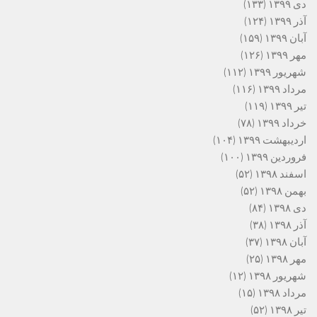
دی ۱۳۹۹
(۱۳۳)
آذر ۱۳۹۹
(۱۲۴)
آبان ۱۳۹۹
(۱۵۹)
مهر ۱۳۹۹
(۱۲۶)
شهریور ۱۳۹۹
(۱۱۲)
مرداد ۱۳۹۹
(۱۱۶)
تیر ۱۳۹۹
(۱۱۹)
خرداد ۱۳۹۹
(۷۸)
اردیبهشت ۱۳۹۹
(۱۰۴)
فروردین ۱۳۹۹
(۱۰۰)
اسفند ۱۳۹۸
(۵۲)
بهمن ۱۳۹۸
(۵۲)
دی ۱۳۹۸
(۸۴)
آذر ۱۳۹۸
(۳۸)
آبان ۱۳۹۸
(۳۷)
مهر ۱۳۹۸
(۲۵)
شهریور ۱۳۹۸
(۱۲)
مرداد ۱۳۹۸
(۱۵)
تیر ۱۳۹۸
(۵۲)