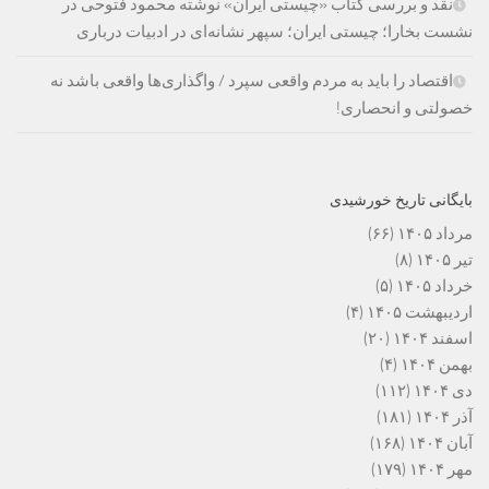
نقد و بررسی کتاب «چیستی ایران» نوشته محمود فتوحی در
نشست بخارا؛ چیستی ایران؛ سپهر نشانه‌ای در ادبیات درباری
اقتصاد را باید به مردم واقعی سپرد / واگذاری‌ها واقعی باشد نه
خصولتی و انحصاری!
بایگانی تاریخ خورشیدی
مرداد ۱۴۰۵
(۶۶)
تیر ۱۴۰۵
(۸)
خرداد ۱۴۰۵
(۵)
اردیبهشت ۱۴۰۵
(۴)
اسفند ۱۴۰۴
(۲۰)
بهمن ۱۴۰۴
(۴)
دی ۱۴۰۴
(۱۱۲)
آذر ۱۴۰۴
(۱۸۱)
آبان ۱۴۰۴
(۱۶۸)
مهر ۱۴۰۴
(۱۷۹)