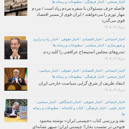
اخبار صنعتی
/
اخبار فرهنگی
/
مطبوعات و رسانه ها
فاصله حرف مسئولان با سفره مردم زیاد است / مردم
مهار تورم را می‌خواهند / ایران قوی از مسیر اقتصاد
قوی می‌گذرد
مرداد ۱۴, ۱۴۰۵
اخبار اجتماعی
/
اخبار اقتصادی
/
اخبار حقوقی
/
اخبار راه و ترابری
و شهرسازی
/
اخبار سیاسی
/
مطبوعات و رسانه ها
تندروهای مجلس استیضاح عراقچی را کلید زدند
مرداد ۱۴, ۱۴۰۵
اخبار اجتماعی
/
اخبار اقتصادی
/
اخبار حقوقی
/
اخبار سیاسی
/
اخبار صنعتی
/
اخبار فرهنگی
/
مطبوعات و رسانه ها
انتقاد ظریف از شرق گرایی سیاست خارجی ایران
مرداد ۱۴, ۱۴۰۵
اخبار اجتماعی
/
اخبار حقوقی
/
اخبار دانشگاهی
/
اخبار سیاسی
/
اخبار علمی
/
اخبار فرهنگی
/
کتاب و کتابخانه
/
مطبوعات و رسانه
ها
نقد و بررسی کتاب «چیستی ایران» نوشته محمود
فتوحی در نشست بخارا؛ چیستی ایران؛ سپهر نشانه‌ای