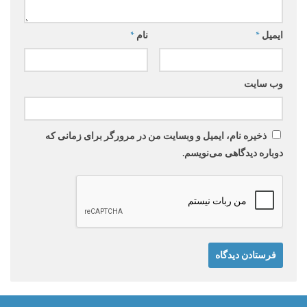
ایمیل
*
نام
*
وب‌ سایت
ذخیره نام، ایمیل و وبسایت من در مرورگر برای زمانی که
دوباره دیدگاهی می‌نویسم.