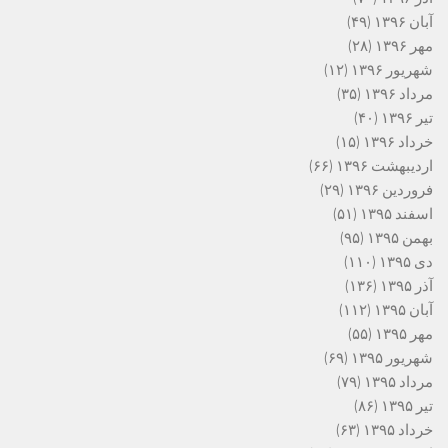
آبان ۱۳۹۶
(۴۹)
مهر ۱۳۹۶
(۲۸)
شهریور ۱۳۹۶
(۱۲)
مرداد ۱۳۹۶
(۳۵)
تیر ۱۳۹۶
(۴۰)
خرداد ۱۳۹۶
(۱۵)
اردیبهشت ۱۳۹۶
(۶۶)
فروردین ۱۳۹۶
(۲۹)
اسفند ۱۳۹۵
(۵۱)
بهمن ۱۳۹۵
(۹۵)
دی ۱۳۹۵
(۱۱۰)
آذر ۱۳۹۵
(۱۳۶)
آبان ۱۳۹۵
(۱۱۲)
مهر ۱۳۹۵
(۵۵)
شهریور ۱۳۹۵
(۶۹)
مرداد ۱۳۹۵
(۷۹)
تیر ۱۳۹۵
(۸۶)
خرداد ۱۳۹۵
(۶۳)