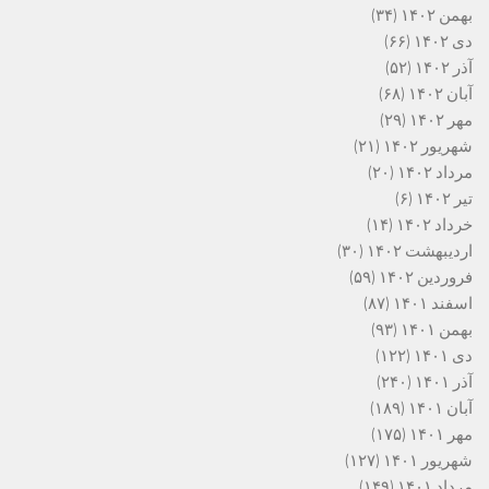
بهمن ۱۴۰۲
(۳۴)
دی ۱۴۰۲
(۶۶)
آذر ۱۴۰۲
(۵۲)
آبان ۱۴۰۲
(۶۸)
مهر ۱۴۰۲
(۲۹)
شهریور ۱۴۰۲
(۲۱)
مرداد ۱۴۰۲
(۲۰)
تیر ۱۴۰۲
(۶)
خرداد ۱۴۰۲
(۱۴)
اردیبهشت ۱۴۰۲
(۳۰)
فروردین ۱۴۰۲
(۵۹)
اسفند ۱۴۰۱
(۸۷)
بهمن ۱۴۰۱
(۹۳)
دی ۱۴۰۱
(۱۲۲)
آذر ۱۴۰۱
(۲۴۰)
آبان ۱۴۰۱
(۱۸۹)
مهر ۱۴۰۱
(۱۷۵)
شهریور ۱۴۰۱
(۱۲۷)
مرداد ۱۴۰۱
(۱۴۹)