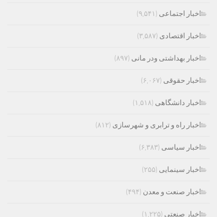
اخبار اجتماعی
(۹,۵۴۱)
اخبار اقتصادی
(۳,۵۸۷)
اخبار بهداشتی ودر مانی
(۸۹۷)
اخبار حقوقی
(۶,۰۶۷)
اخبار دانشگاهی
(۱,۵۱۸)
اخبار راه و ترابری و شهرسازی
(۸۱۲)
اخبار سیاسی
(۶,۳۸۳)
اخبار سینمایی
(۲۵۵)
اخبار صنعت و معدن
(۴۹۴)
اخبار صنعتی
(۱,۲۲۵)