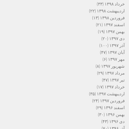
خرداد ۱۳۹۸
(۳۳)
اردیبهشت ۱۳۹۸
(۲۲)
فروردین ۱۳۹۸
(۱۳)
اسفند ۱۳۹۷
(۲۱)
بهمن ۱۳۹۷
(۱۹)
دی ۱۳۹۷
(۲۰)
آذر ۱۳۹۷
(۱۰۰)
آبان ۱۳۹۷
(۴۷)
مهر ۱۳۹۷
(۶)
شهریور ۱۳۹۷
(۸)
مرداد ۱۳۹۷
(۲۹)
تیر ۱۳۹۷
(۴۷)
خرداد ۱۳۹۷
(۱۷)
اردیبهشت ۱۳۹۷
(۳۵)
فروردین ۱۳۹۷
(۲۴)
اسفند ۱۳۹۶
(۲۹)
بهمن ۱۳۹۶
(۳۰)
دی ۱۳۹۶
(۴۳)
آذر ۱۳۹۶
(۷۰)