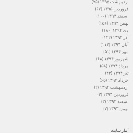
اردیبهشت ۱۳۹۵
(۷۵)
فروردین ۱۳۹۵
(۶۷)
اسفند ۱۳۹۴
(۱۰۰)
بهمن ۱۳۹۴
(۱۵۶)
دی ۱۳۹۴
(۱۸۰)
آذر ۱۳۹۴
(۱۲۲)
آبان ۱۳۹۴
(۱۱۳)
مهر ۱۳۹۴
(۵۱)
شهریور ۱۳۹۴
(۶۸)
مرداد ۱۳۹۴
(۵۸)
تیر ۱۳۹۴
(۴۳)
خرداد ۱۳۹۴
(۶۵)
اردیبهشت ۱۳۹۴
(۲)
فروردین ۱۳۹۴
(۲)
اسفند ۱۳۹۳
(۳)
بهمن ۱۳۹۳
(۷)
آمار سایت