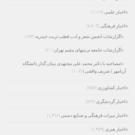
اخبار علمی
(۱,۱۱۹)
اخبار فرهنگی
(۷,۷۰۹)
گزارشات انجمن شعر و ادب قطب تربت حیدریه
(۱۷۴)
گزارشات جامعه تربتیهای مقیم تهران
(۲۰)
مصاحبه با دکتر محمد علی مجتهدی بنیان گذار دانشگاه
آریامهر ( شریف واقفی )
(۱۰۷)
اخبار کشاورزی
(۴۵۷)
اخبار گردشگری
(۸۳۶)
اخبار میراث فرهنگی و صنایع دستی
(۱,۴۱۶)
اخبار هنری
(۱,۴۷۹)