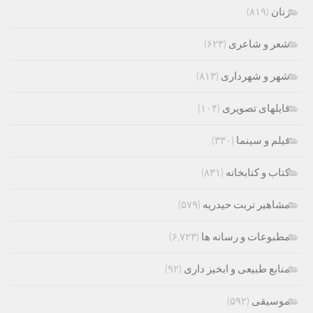
زنان
(۸۱۹)
شعر و شاعری
(۶۲۳)
شهر و شهرداری
(۸۱۳)
فایلهای تصویری
(۱۰۴)
فیلم و سینما
(۳۳۰)
کتاب و کتابخانه
(۸۳۱)
مشاهیر تربت حیدریه
(۵۷۹)
مطبوعات و رسانه ها
(۶,۷۲۳)
منابع طبیعی و ابخیز داری
(۹۲)
موسیقی
(۵۹۲)