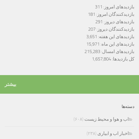
بازدیدهای امروز:
311
بازدیدکنندگان امروز:
181
بازدیدهای دیروز:
291
بازدیدکنندگان دیروز:
207
بازدیدهای این هفته:
3,651
بازدیدهای این ماه:
15,971
بازدیدهای امسال:
215,283
کل بازدیدها:
1,657,804
بیشتر
دسته‌ها
اب و هوا و محیط زیست
(۶۰۸)
اخبار اب و ابیاری
(۲۳۸)