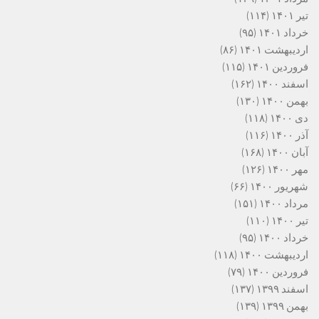
تیر ۱۴۰۱
(۱۱۴)
خرداد ۱۴۰۱
(۹۵)
اردیبهشت ۱۴۰۱
(۸۶)
فروردین ۱۴۰۱
(۱۱۵)
اسفند ۱۴۰۰
(۱۶۲)
بهمن ۱۴۰۰
(۱۳۰)
دی ۱۴۰۰
(۱۱۸)
آذر ۱۴۰۰
(۱۱۶)
آبان ۱۴۰۰
(۱۶۸)
مهر ۱۴۰۰
(۱۲۶)
شهریور ۱۴۰۰
(۶۶)
مرداد ۱۴۰۰
(۱۵۱)
تیر ۱۴۰۰
(۱۱۰)
خرداد ۱۴۰۰
(۹۵)
اردیبهشت ۱۴۰۰
(۱۱۸)
فروردین ۱۴۰۰
(۷۹)
اسفند ۱۳۹۹
(۱۳۷)
بهمن ۱۳۹۹
(۱۳۹)