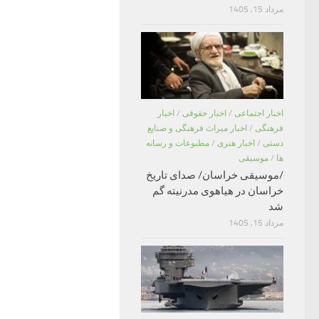
مرداد 15, 1405
اخبار اجتماعی
/
اخبار حقوقی
/
اخبار
فرهنگی
/
اخبار میراث فرهنگی و صنایع
دستی
/
اخبار هنری
/
مطبوعات و رسانه
ها
/
موسیقی
/موسیقی خراسان/ صدای تاریخ
خراسان در هیاهوی مدرنیته گم
شد
مرداد 15, 1405