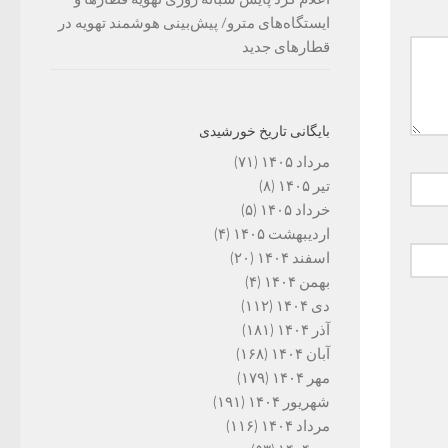
ایستگاه‌های مترو/ پیش‌بینی هوشمند تهویه در
قطارهای جدید
بایگانی تاریخ خورشیدی
مرداد ۱۴۰۵
(۷۱)
تیر ۱۴۰۵
(۸)
خرداد ۱۴۰۵
(۵)
اردیبهشت ۱۴۰۵
(۴)
اسفند ۱۴۰۴
(۲۰)
بهمن ۱۴۰۴
(۴)
دی ۱۴۰۴
(۱۱۲)
آذر ۱۴۰۴
(۱۸۱)
آبان ۱۴۰۴
(۱۶۸)
مهر ۱۴۰۴
(۱۷۹)
شهریور ۱۴۰۴
(۱۹۱)
مرداد ۱۴۰۴
(۱۱۶)