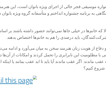
ره موسیقی فجر خالی از اجرای ویژه بانوان است، این هنرمند
گاهی به برنامه جشنواره انداختم و متأسفانه گروه ویژه بانوان د
لا که خانم‌ها در خیلی جاها نمی‌توانند حضور داشته باشند بر اس
کت‌کنندگان، باید درصدی را هم به خانم‌ها اختصاص بدهند.
دفاع از هویت زنان هنرمند سخن به میان می‌آورد و ادامه می‌ده
انی با مظلومیت این نابرابری را تحمل کردند و امکانات از آن‌ها د
ب ماندند. اگر عقب ماندند آیا باید تا ابد عقب بمانند یا اینکه از
ای شروع کنیم؟