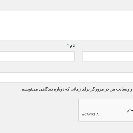
نام
*
 و وبسایت من در مرورگر برای زمانی که دوباره دیدگاهی می‌نویسم.