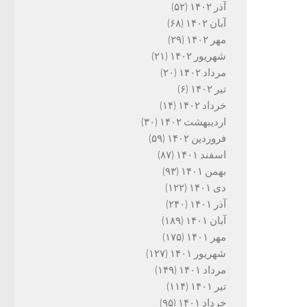
آذر ۱۴۰۲
(۵۲)
آبان ۱۴۰۲
(۶۸)
مهر ۱۴۰۲
(۲۹)
شهریور ۱۴۰۲
(۲۱)
مرداد ۱۴۰۲
(۲۰)
تیر ۱۴۰۲
(۶)
خرداد ۱۴۰۲
(۱۴)
اردیبهشت ۱۴۰۲
(۳۰)
فروردین ۱۴۰۲
(۵۹)
اسفند ۱۴۰۱
(۸۷)
بهمن ۱۴۰۱
(۹۳)
دی ۱۴۰۱
(۱۲۲)
آذر ۱۴۰۱
(۲۴۰)
آبان ۱۴۰۱
(۱۸۹)
مهر ۱۴۰۱
(۱۷۵)
شهریور ۱۴۰۱
(۱۲۷)
مرداد ۱۴۰۱
(۱۴۹)
تیر ۱۴۰۱
(۱۱۴)
خرداد ۱۴۰۱
(۹۵)