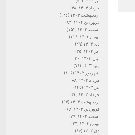
تیر ۱۴۰۴
(۵۳)
خرداد ۱۴۰۴
(۴۸)
اردیبهشت ۱۴۰۴
(۱۴۶)
فروردین ۱۴۰۴
(۸۳)
اسفند ۱۴۰۳
(۱۵۳)
بهمن ۱۴۰۳
(۱۱۶)
دی ۱۴۰۳
(۲۹)
آذر ۱۴۰۳
(۳۵)
آبان ۱۴۰۳
(۴۰)
مهر ۱۴۰۳
(۷۱)
شهریور ۱۴۰۳
(۱۰۶)
مرداد ۱۴۰۳
(۸۸)
تیر ۱۴۰۳
(۱۴۵)
خرداد ۱۴۰۳
(۴۳)
اردیبهشت ۱۴۰۳
(۶۳)
فروردین ۱۴۰۳
(۶۸)
اسفند ۱۴۰۲
(۷۷)
بهمن ۱۴۰۲
(۳۴)
دی ۱۴۰۲
(۶۶)