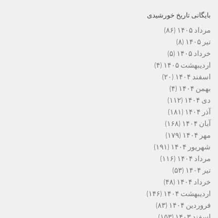
بایگانی تاریخ خورشیدی
مرداد ۱۴۰۵
(۸۶)
تیر ۱۴۰۵
(۸)
خرداد ۱۴۰۵
(۵)
اردیبهشت ۱۴۰۵
(۴)
اسفند ۱۴۰۴
(۲۰)
بهمن ۱۴۰۴
(۴)
دی ۱۴۰۴
(۱۱۲)
آذر ۱۴۰۴
(۱۸۱)
آبان ۱۴۰۴
(۱۶۸)
مهر ۱۴۰۴
(۱۷۹)
شهریور ۱۴۰۴
(۱۹۱)
مرداد ۱۴۰۴
(۱۱۶)
تیر ۱۴۰۴
(۵۳)
خرداد ۱۴۰۴
(۴۸)
اردیبهشت ۱۴۰۴
(۱۴۶)
فروردین ۱۴۰۴
(۸۳)
اسفند ۱۴۰۳
(۱۵۳)