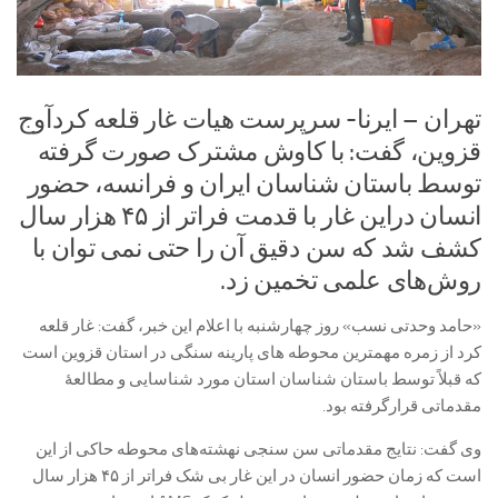
تهران – ایرنا- سرپرست هیات غار قلعه کردآوج
قزوین، گفت: با کاوش مشترک صورت گرفته
توسط باستان شناسان ایران و فرانسه، حضور
انسان دراین غار با قدمت فراتر از ۴۵ هزار سال
کشف شد که سن دقیق آن را حتی نمی توان با
روش‌های علمی تخمین زد.
«حامد وحدتی نسب» روز چهارشنبه با اعلام این خبر، گفت: غار قلعه
کرد از زمره مهمترین محوطه های پارینه سنگی در استان قزوین است
که قبلاً توسط باستان شناسان استان مورد شناسایی و مطالعۀ
مقدماتی قرارگرفته بود.
وی گفت: نتایج مقدماتی سن سنجی نهشته‌های محوطه حاکی از این
است که زمان حضور انسان در این غار بی شک فراتر از ۴۵ هزار سال