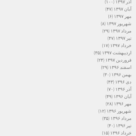
آذر ۱۳۹۷
(۱۰۰)
آبان ۱۳۹۷
(۴۷)
مهر ۱۳۹۷
(۶)
شهریور ۱۳۹۷
(۸)
مرداد ۱۳۹۷
(۲۹)
تیر ۱۳۹۷
(۴۷)
خرداد ۱۳۹۷
(۱۷)
اردیبهشت ۱۳۹۷
(۳۵)
فروردین ۱۳۹۷
(۲۴)
اسفند ۱۳۹۶
(۲۹)
بهمن ۱۳۹۶
(۳۰)
دی ۱۳۹۶
(۴۳)
آذر ۱۳۹۶
(۷۰)
آبان ۱۳۹۶
(۴۹)
مهر ۱۳۹۶
(۲۸)
شهریور ۱۳۹۶
(۱۲)
مرداد ۱۳۹۶
(۳۵)
تیر ۱۳۹۶
(۴۰)
خرداد ۱۳۹۶
(۱۵)