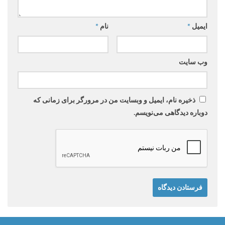
ایمیل
*
نام
*
وب‌ سایت
ذخیره نام، ایمیل و وبسایت من در مرورگر برای زمانی که
دوباره دیدگاهی می‌نویسم.