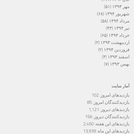
مهر ۱۳۹۴
(۵۱)
شهریور ۱۳۹۴
(۶۸)
مرداد ۱۳۹۴
(۵۸)
تیر ۱۳۹۴
(۴۳)
خرداد ۱۳۹۴
(۶۵)
اردیبهشت ۱۳۹۴
(۲)
فروردین ۱۳۹۴
(۲)
اسفند ۱۳۹۳
(۳)
بهمن ۱۳۹۳
(۷)
آمار سایت
بازدیدهای امروز:
102
بازدیدکنندگان امروز:
85
بازدیدهای دیروز:
1,121
بازدیدکنندگان دیروز:
156
بازدیدهای این هفته:
2,450
بازدیدهای این ماه:
13,939