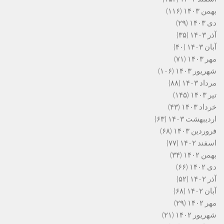
بهمن ۱۴۰۳
(۱۱۶)
دی ۱۴۰۳
(۲۹)
آذر ۱۴۰۳
(۳۵)
آبان ۱۴۰۳
(۴۰)
مهر ۱۴۰۳
(۷۱)
شهریور ۱۴۰۳
(۱۰۶)
مرداد ۱۴۰۳
(۸۸)
تیر ۱۴۰۳
(۱۴۵)
خرداد ۱۴۰۳
(۴۳)
اردیبهشت ۱۴۰۳
(۶۳)
فروردین ۱۴۰۳
(۶۸)
اسفند ۱۴۰۲
(۷۷)
بهمن ۱۴۰۲
(۳۴)
دی ۱۴۰۲
(۶۶)
آذر ۱۴۰۲
(۵۲)
آبان ۱۴۰۲
(۶۸)
مهر ۱۴۰۲
(۲۹)
شهریور ۱۴۰۲
(۲۱)