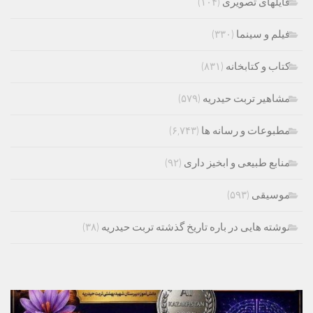
فایلهای تصویری
(۱۰۴)
فیلم و سینما
(۳۳۰)
کتاب و کتابخانه
(۸۳۱)
مشاهیر تربت حیدریه
(۵۷۹)
مطبوعات و رسانه ها
(۶,۷۴۳)
منابع طبیعی و ابخیز داری
(۹۲)
موسیقی
(۵۹۳)
نوشته هایی در باره تاریخ گذشته تربت حیدریه
(۳۸)