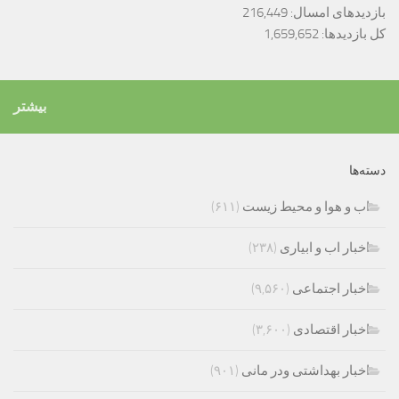
بازدیدهای امسال:
216,449
کل بازدیدها:
1,659,652
بیشتر
دسته‌ها
اب و هوا و محیط زیست
(۶۱۱)
اخبار اب و ابیاری
(۲۳۸)
اخبار اجتماعی
(۹,۵۶۰)
اخبار اقتصادی
(۳,۶۰۰)
اخبار بهداشتی ودر مانی
(۹۰۱)