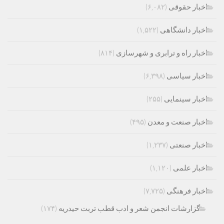
اخبار حقوقی
(۶,۰۸۲)
اخبار دانشگاهی
(۱,۵۲۲)
اخبار راه و ترابری و شهرسازی
(۸۱۴)
اخبار سیاسی
(۶,۳۹۸)
اخبار سینمایی
(۲۵۵)
اخبار صنعت و معدن
(۴۹۵)
اخبار صنعتی
(۱,۲۳۷)
اخبار علمی
(۱,۱۲۰)
اخبار فرهنگی
(۷,۷۲۵)
گزارشات انجمن شعر و ادب قطب تربت حیدریه
(۱۷۴)