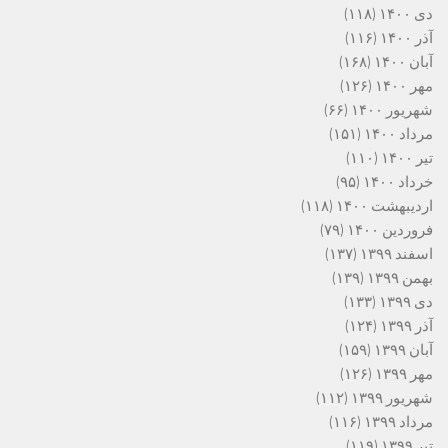
دی ۱۴۰۰
(۱۱۸)
آذر ۱۴۰۰
(۱۱۶)
آبان ۱۴۰۰
(۱۶۸)
مهر ۱۴۰۰
(۱۲۶)
شهریور ۱۴۰۰
(۶۶)
مرداد ۱۴۰۰
(۱۵۱)
تیر ۱۴۰۰
(۱۱۰)
خرداد ۱۴۰۰
(۹۵)
اردیبهشت ۱۴۰۰
(۱۱۸)
فروردین ۱۴۰۰
(۷۹)
اسفند ۱۳۹۹
(۱۳۷)
بهمن ۱۳۹۹
(۱۳۹)
دی ۱۳۹۹
(۱۳۳)
آذر ۱۳۹۹
(۱۲۴)
آبان ۱۳۹۹
(۱۵۹)
مهر ۱۳۹۹
(۱۲۶)
شهریور ۱۳۹۹
(۱۱۲)
مرداد ۱۳۹۹
(۱۱۶)
تیر ۱۳۹۹
(۱۱۹)