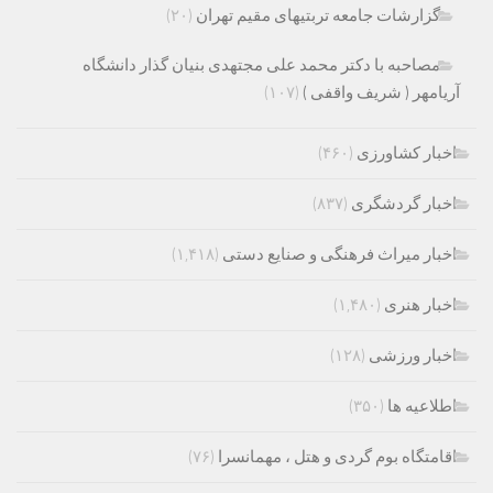
گزارشات جامعه تربتیهای مقیم تهران
(۲۰)
مصاحبه با دکتر محمد علی مجتهدی بنیان گذار دانشگاه
آریامهر ( شریف واقفی )
(۱۰۷)
اخبار کشاورزی
(۴۶۰)
اخبار گردشگری
(۸۳۷)
اخبار میراث فرهنگی و صنایع دستی
(۱,۴۱۸)
اخبار هنری
(۱,۴۸۰)
اخبار ورزشی
(۱۲۸)
اطلاعیه ها
(۳۵۰)
اقامتگاه بوم گردی و هتل ، مهمانسرا
(۷۶)