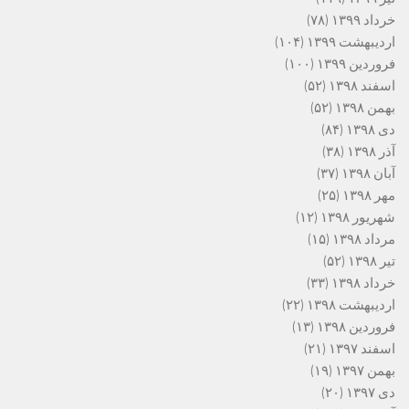
خرداد ۱۳۹۹
(۷۸)
اردیبهشت ۱۳۹۹
(۱۰۴)
فروردین ۱۳۹۹
(۱۰۰)
اسفند ۱۳۹۸
(۵۲)
بهمن ۱۳۹۸
(۵۲)
دی ۱۳۹۸
(۸۴)
آذر ۱۳۹۸
(۳۸)
آبان ۱۳۹۸
(۳۷)
مهر ۱۳۹۸
(۲۵)
شهریور ۱۳۹۸
(۱۲)
مرداد ۱۳۹۸
(۱۵)
تیر ۱۳۹۸
(۵۲)
خرداد ۱۳۹۸
(۳۳)
اردیبهشت ۱۳۹۸
(۲۲)
فروردین ۱۳۹۸
(۱۳)
اسفند ۱۳۹۷
(۲۱)
بهمن ۱۳۹۷
(۱۹)
دی ۱۳۹۷
(۲۰)