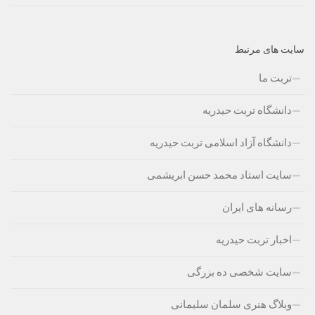
سایت های مرتبط
تربت ما
دانشگاه تربت حیدریه
دانشگاه آزاد اسلامی تربت حیدریه
سایت استاد محمد حسن ابریشمی
رسانه های ایران
اخبار تربت حیدریه
سایت شخصی ده بزرگی
وبلاگ هنری سلمان سلیمانی