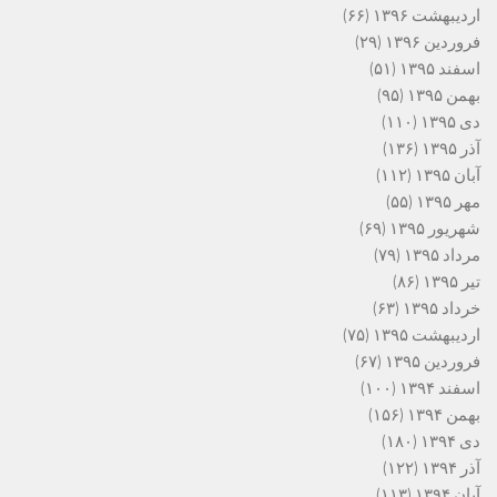
اردیبهشت ۱۳۹۶
(۶۶)
فروردین ۱۳۹۶
(۲۹)
اسفند ۱۳۹۵
(۵۱)
بهمن ۱۳۹۵
(۹۵)
دی ۱۳۹۵
(۱۱۰)
آذر ۱۳۹۵
(۱۳۶)
آبان ۱۳۹۵
(۱۱۲)
مهر ۱۳۹۵
(۵۵)
شهریور ۱۳۹۵
(۶۹)
مرداد ۱۳۹۵
(۷۹)
تیر ۱۳۹۵
(۸۶)
خرداد ۱۳۹۵
(۶۳)
اردیبهشت ۱۳۹۵
(۷۵)
فروردین ۱۳۹۵
(۶۷)
اسفند ۱۳۹۴
(۱۰۰)
بهمن ۱۳۹۴
(۱۵۶)
دی ۱۳۹۴
(۱۸۰)
آذر ۱۳۹۴
(۱۲۲)
آبان ۱۳۹۴
(۱۱۳)