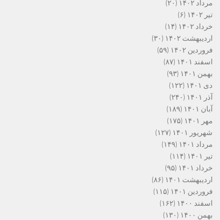
مرداد ۱۴۰۲
(۲۰)
تیر ۱۴۰۲
(۶)
خرداد ۱۴۰۲
(۱۴)
اردیبهشت ۱۴۰۲
(۳۰)
فروردین ۱۴۰۲
(۵۹)
اسفند ۱۴۰۱
(۸۷)
بهمن ۱۴۰۱
(۹۳)
دی ۱۴۰۱
(۱۲۲)
آذر ۱۴۰۱
(۲۴۰)
آبان ۱۴۰۱
(۱۸۹)
مهر ۱۴۰۱
(۱۷۵)
شهریور ۱۴۰۱
(۱۲۷)
مرداد ۱۴۰۱
(۱۴۹)
تیر ۱۴۰۱
(۱۱۴)
خرداد ۱۴۰۱
(۹۵)
اردیبهشت ۱۴۰۱
(۸۶)
فروردین ۱۴۰۱
(۱۱۵)
اسفند ۱۴۰۰
(۱۶۲)
بهمن ۱۴۰۰
(۱۳۰)