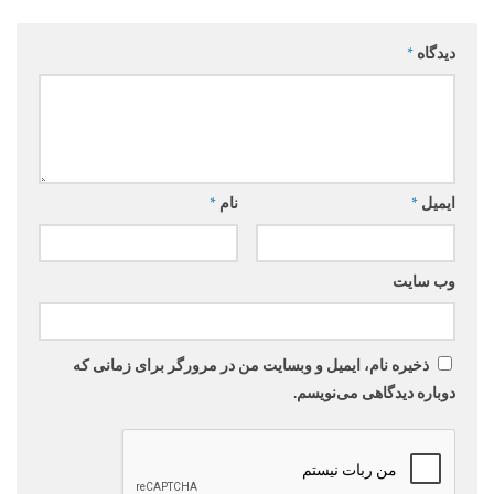
دیدگاه
*
ایمیل
*
نام
*
وب‌ سایت
ذخیره نام، ایمیل و وبسایت من در مرورگر برای زمانی که
دوباره دیدگاهی می‌نویسم.