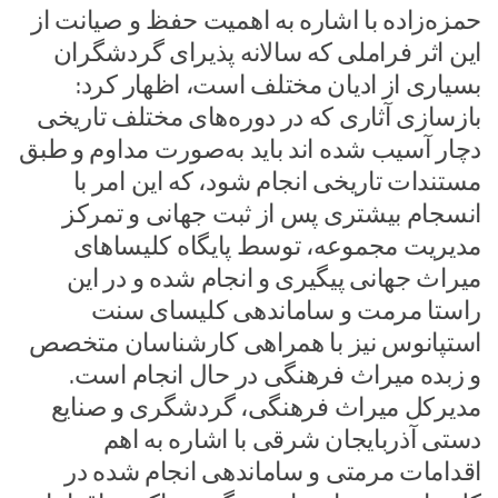
حمزه‌زاده با اشاره به اهمیت حفظ و صیانت از
این اثر فراملی که سالانه پذیرای گردشگران
بسیاری از ادیان مختلف است، اظهار کرد:
بازسازی آثاری که در دوره‌های مختلف تاریخی
دچار آسیب شده اند باید به‌صورت مداوم و طبق
مستندات تاریخی انجام شود، که این امر با
انسجام بیشتری پس از ثبت جهانی و تمرکز
مدیریت مجموعه، توسط پایگاه کلیساهای
میراث جهانی پیگیری و انجام شده و در این
راستا مرمت و ساماندهی کلیسای سنت
استپانوس نیز با همراهی کارشناسان متخصص
و زبده میراث فرهنگی در حال انجام است.‌
مدیرکل میراث فرهنگی، گردشگری و صنایع
دستی آذربایجان شرقی با اشاره به اهم
اقدامات مرمتی و ساماندهی انجام شده در