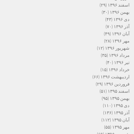
اسفند ۱۳۹۶
(۲۹)
بهمن ۱۳۹۶
(۳۰)
دی ۱۳۹۶
(۴۳)
آذر ۱۳۹۶
(۷۰)
آبان ۱۳۹۶
(۴۹)
مهر ۱۳۹۶
(۲۸)
شهریور ۱۳۹۶
(۱۲)
مرداد ۱۳۹۶
(۳۵)
تیر ۱۳۹۶
(۴۰)
خرداد ۱۳۹۶
(۱۵)
اردیبهشت ۱۳۹۶
(۶۶)
فروردین ۱۳۹۶
(۲۹)
اسفند ۱۳۹۵
(۵۱)
بهمن ۱۳۹۵
(۹۵)
دی ۱۳۹۵
(۱۱۰)
آذر ۱۳۹۵
(۱۳۶)
آبان ۱۳۹۵
(۱۱۲)
مهر ۱۳۹۵
(۵۵)