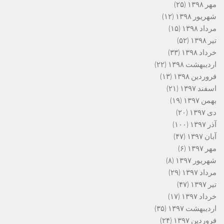
مهر ۱۳۹۸
(۲۵)
شهریور ۱۳۹۸
(۱۲)
مرداد ۱۳۹۸
(۱۵)
تیر ۱۳۹۸
(۵۲)
خرداد ۱۳۹۸
(۳۳)
اردیبهشت ۱۳۹۸
(۲۲)
فروردین ۱۳۹۸
(۱۳)
اسفند ۱۳۹۷
(۲۱)
بهمن ۱۳۹۷
(۱۹)
دی ۱۳۹۷
(۲۰)
آذر ۱۳۹۷
(۱۰۰)
آبان ۱۳۹۷
(۴۷)
مهر ۱۳۹۷
(۶)
شهریور ۱۳۹۷
(۸)
مرداد ۱۳۹۷
(۲۹)
تیر ۱۳۹۷
(۴۷)
خرداد ۱۳۹۷
(۱۷)
اردیبهشت ۱۳۹۷
(۳۵)
فروردین ۱۳۹۷
(۲۴)