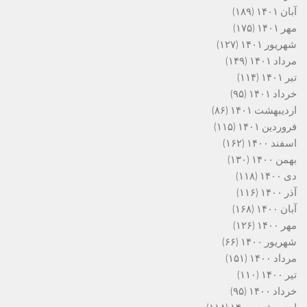
آبان ۱۴۰۱
(۱۸۹)
مهر ۱۴۰۱
(۱۷۵)
شهریور ۱۴۰۱
(۱۲۷)
مرداد ۱۴۰۱
(۱۴۹)
تیر ۱۴۰۱
(۱۱۴)
خرداد ۱۴۰۱
(۹۵)
اردیبهشت ۱۴۰۱
(۸۶)
فروردین ۱۴۰۱
(۱۱۵)
اسفند ۱۴۰۰
(۱۶۲)
بهمن ۱۴۰۰
(۱۳۰)
دی ۱۴۰۰
(۱۱۸)
آذر ۱۴۰۰
(۱۱۶)
آبان ۱۴۰۰
(۱۶۸)
مهر ۱۴۰۰
(۱۲۶)
شهریور ۱۴۰۰
(۶۶)
مرداد ۱۴۰۰
(۱۵۱)
تیر ۱۴۰۰
(۱۱۰)
خرداد ۱۴۰۰
(۹۵)