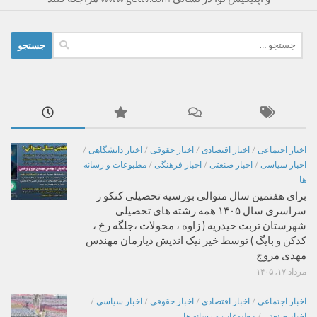
جستجو
برای:
اخبار اجتماعی
/
اخبار اقتصادی
/
اخبار حقوقی
/
اخبار دانشگاهی
/
اخبار سیاسی
/
اخبار صنعتی
/
اخبار فرهنگی
/
مطبوعات و رسانه
ها
برای هفتمین سال متوالی بورسیه تحصیلی کنکو ر
سراسری سال ۱۴۰۵ همه رشته های تحصیلی
شهرستان تربت حیدریه ( زاوه ، محولات ،جلگه رخ ،
کدکن و بایگ ) توسط خیر نیک اندیش دیارمان مهندس
مهدی مروج
مرداد ۱۷, ۱۴۰۵
اخبار اجتماعی
/
اخبار اقتصادی
/
اخبار حقوقی
/
اخبار سیاسی
/
اخبار صنعتی
/
مطبوعات و رسانه ها