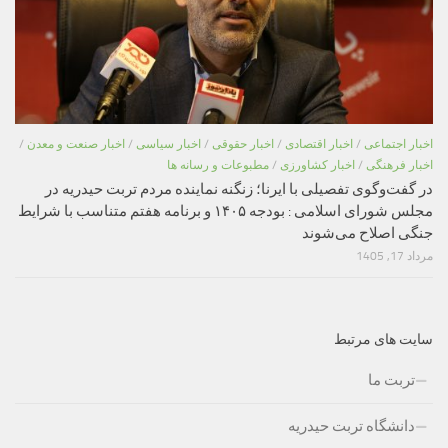
اخبار اجتماعی
/
اخبار اقتصادی
/
اخبار حقوقی
/
اخبار سیاسی
/
اخبار صنعت و معدن
/
اخبار فرهنگی
/
اخبار کشاورزی
/
مطبوعات و رسانه ها
در گفت‌وگوی تفصیلی با ایرنا؛ زنگنه نماینده مردم تربت حیدریه در
مجلس شورای اسلامی : بودجه ۱۴۰۵ و برنامه هفتم متناسب با شرایط
جنگی اصلاح می‌شوند
مرداد 17, 1405
سایت های مرتبط
تربت ما
دانشگاه تربت حیدریه