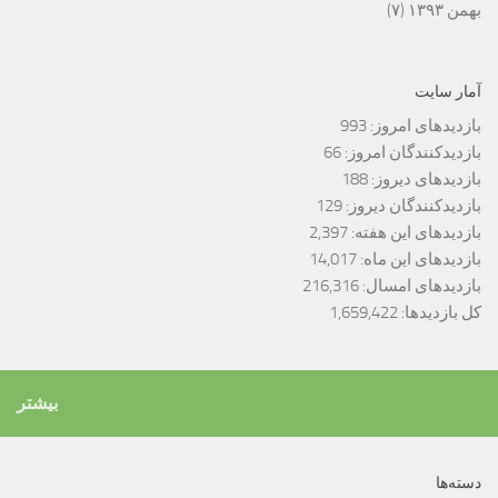
بهمن ۱۳۹۳
(۷)
آمار سایت
بازدیدهای امروز:
993
بازدیدکنندگان امروز:
66
بازدیدهای دیروز:
188
بازدیدکنندگان دیروز:
129
بازدیدهای این هفته:
2,397
بازدیدهای این ماه:
14,017
بازدیدهای امسال:
216,316
کل بازدیدها:
1,659,422
بیشتر
دسته‌ها