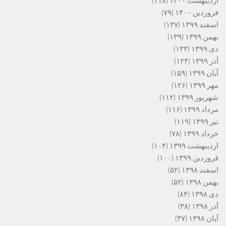
اردیبهشت ۱۴۰۰
(۱۱۸)
فروردین ۱۴۰۰
(۷۹)
اسفند ۱۳۹۹
(۱۳۷)
بهمن ۱۳۹۹
(۱۳۹)
دی ۱۳۹۹
(۱۳۳)
آذر ۱۳۹۹
(۱۲۴)
آبان ۱۳۹۹
(۱۵۹)
مهر ۱۳۹۹
(۱۲۶)
شهریور ۱۳۹۹
(۱۱۲)
مرداد ۱۳۹۹
(۱۱۶)
تیر ۱۳۹۹
(۱۱۹)
خرداد ۱۳۹۹
(۷۸)
اردیبهشت ۱۳۹۹
(۱۰۴)
فروردین ۱۳۹۹
(۱۰۰)
اسفند ۱۳۹۸
(۵۲)
بهمن ۱۳۹۸
(۵۲)
دی ۱۳۹۸
(۸۴)
آذر ۱۳۹۸
(۳۸)
آبان ۱۳۹۸
(۳۷)