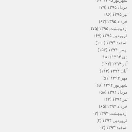
شهریور ۱۳۹۵
(۶۹)
مرداد ۱۳۹۵
(۷۹)
تیر ۱۳۹۵
(۸۶)
خرداد ۱۳۹۵
(۶۳)
اردیبهشت ۱۳۹۵
(۷۵)
فروردین ۱۳۹۵
(۶۷)
اسفند ۱۳۹۴
(۱۰۰)
بهمن ۱۳۹۴
(۱۵۶)
دی ۱۳۹۴
(۱۸۰)
آذر ۱۳۹۴
(۱۲۲)
آبان ۱۳۹۴
(۱۱۳)
مهر ۱۳۹۴
(۵۱)
شهریور ۱۳۹۴
(۶۸)
مرداد ۱۳۹۴
(۵۸)
تیر ۱۳۹۴
(۴۳)
خرداد ۱۳۹۴
(۶۵)
اردیبهشت ۱۳۹۴
(۲)
فروردین ۱۳۹۴
(۲)
اسفند ۱۳۹۳
(۳)