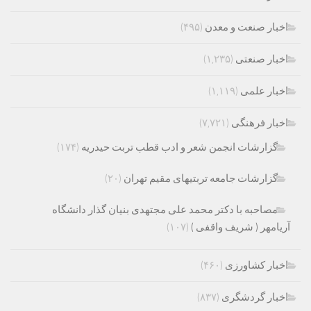
اخبار صنعت و معدن
(۴۹۵)
اخبار صنعتی
(۱,۲۳۵)
اخبار علمی
(۱,۱۱۹)
اخبار فرهنگی
(۷,۷۲۱)
گزارشات انجمن شعر و ادب قطب تربت حیدریه
(۱۷۴)
گزارشات جامعه تربتیهای مقیم تهران
(۲۰)
مصاحبه با دکتر محمد علی مجتهدی بنیان گذار دانشگاه
آریامهر ( شریف واقفی )
(۱۰۷)
اخبار کشاورزی
(۴۶۰)
اخبار گردشگری
(۸۳۷)