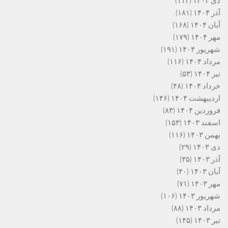
دی ۱۴۰۴
(۱۱۲)
آذر ۱۴۰۴
(۱۸۱)
آبان ۱۴۰۴
(۱۶۸)
مهر ۱۴۰۴
(۱۷۹)
شهریور ۱۴۰۴
(۱۹۱)
مرداد ۱۴۰۴
(۱۱۶)
تیر ۱۴۰۴
(۵۳)
خرداد ۱۴۰۴
(۴۸)
اردیبهشت ۱۴۰۴
(۱۴۶)
فروردین ۱۴۰۴
(۸۳)
اسفند ۱۴۰۳
(۱۵۳)
بهمن ۱۴۰۳
(۱۱۶)
دی ۱۴۰۳
(۲۹)
آذر ۱۴۰۳
(۳۵)
آبان ۱۴۰۳
(۴۰)
مهر ۱۴۰۳
(۷۱)
شهریور ۱۴۰۳
(۱۰۶)
مرداد ۱۴۰۳
(۸۸)
تیر ۱۴۰۳
(۱۴۵)