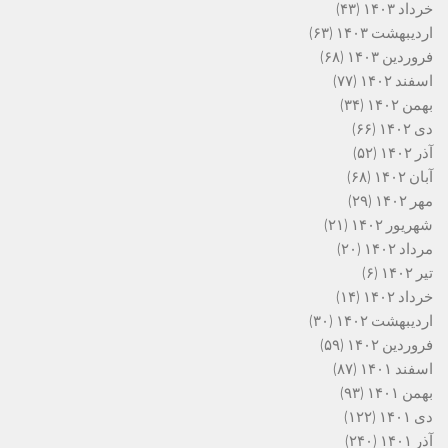
خرداد ۱۴۰۳
(۴۳)
اردیبهشت ۱۴۰۳
(۶۳)
فروردین ۱۴۰۳
(۶۸)
اسفند ۱۴۰۲
(۷۷)
بهمن ۱۴۰۲
(۳۴)
دی ۱۴۰۲
(۶۶)
آذر ۱۴۰۲
(۵۲)
آبان ۱۴۰۲
(۶۸)
مهر ۱۴۰۲
(۲۹)
شهریور ۱۴۰۲
(۲۱)
مرداد ۱۴۰۲
(۲۰)
تیر ۱۴۰۲
(۶)
خرداد ۱۴۰۲
(۱۴)
اردیبهشت ۱۴۰۲
(۳۰)
فروردین ۱۴۰۲
(۵۹)
اسفند ۱۴۰۱
(۸۷)
بهمن ۱۴۰۱
(۹۳)
دی ۱۴۰۱
(۱۲۲)
آذر ۱۴۰۱
(۲۴۰)