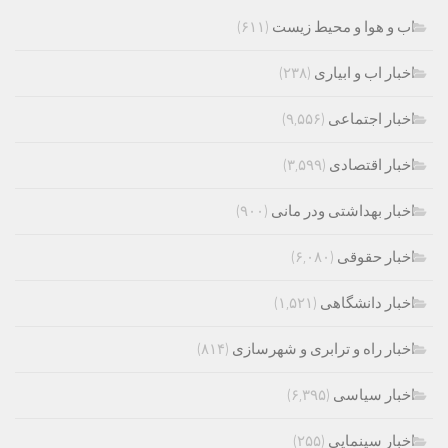
اب و هوا و محیط زیست
(۶۱۱)
اخبار اب و ابیاری
(۲۳۸)
اخبار اجتماعی
(۹,۵۵۶)
اخبار اقتصادی
(۳,۵۹۹)
اخبار بهداشتی ودر مانی
(۹۰۰)
اخبار حقوقی
(۶,۰۸۰)
اخبار دانشگاهی
(۱,۵۲۱)
اخبار راه و ترابری و شهرسازی
(۸۱۴)
اخبار سیاسی
(۶,۳۹۵)
اخبار سینمایی
(۲۵۵)