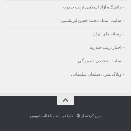
دانشگاه آزاد اسلامی تربت حیدریه
سایت استاد محمد حسن ابریشمی
رسانه های ایران
اخبار تربت حیدریه
سایت شخصی ده بزرگی
وبلاگ هنری سلمان سلیمانی
نیرو گرفته از
- طراحی شده با
قالب هیومن