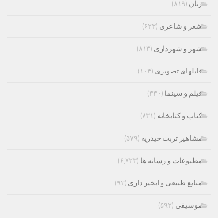
زنان
(۸۱۹)
شعر و شاعری
(۶۲۳)
شهر و شهرداری
(۸۱۳)
فایلهای تصویری
(۱۰۴)
فیلم و سینما
(۳۳۰)
کتاب و کتابخانه
(۸۳۱)
مشاهیر تربت حیدریه
(۵۷۹)
مطبوعات و رسانه ها
(۶,۷۲۳)
منابع طبیعی و ابخیز داری
(۹۲)
موسیقی
(۵۹۲)