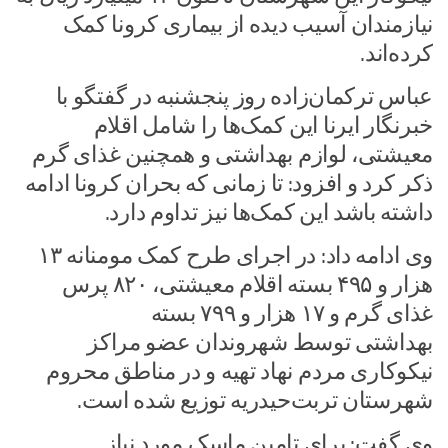
نیازمندان آسیب ‌دیده از بیماری کرونا کمک
کرده‌اند.
عباس ترکمان‌زاده روز پنجشنبه در گفتگو با
خبرنگار ایرنا این کمک‌ها را شامل اقلام
معیشتی، لوازم بهداشتی و همچنین غذای گرم
ذکر کرد و افزود: تا زمانی که بحران کرونا ادامه
داشته باشد این کمک‌ها نیز تداوم دارد.
وی ادامه داد: در اجرای طرح کمک مومنانه ۱۳
هزار و ۴۹۵ بسته اقلام معیشتی، ۸۲۰ پرس
غذای گرم و ۱۷ هزار و ۷۹۹ بسته
بهداشتی توسط شهروندان عضو مراکز
نیکوکاری مردم ‌نهاد تهیه و در مناطق محروم
شهرستان تربت‌حیدریه توزیع شده است.
وی گفت: برای تامین ماسک مورد نیاز