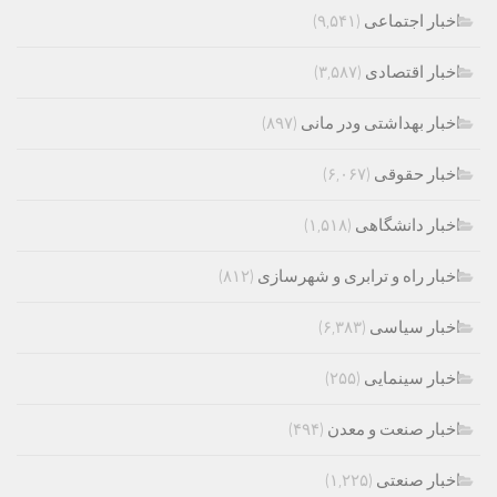
اخبار اجتماعی
(۹,۵۴۱)
اخبار اقتصادی
(۳,۵۸۷)
اخبار بهداشتی ودر مانی
(۸۹۷)
اخبار حقوقی
(۶,۰۶۷)
اخبار دانشگاهی
(۱,۵۱۸)
اخبار راه و ترابری و شهرسازی
(۸۱۲)
اخبار سیاسی
(۶,۳۸۳)
اخبار سینمایی
(۲۵۵)
اخبار صنعت و معدن
(۴۹۴)
اخبار صنعتی
(۱,۲۲۵)