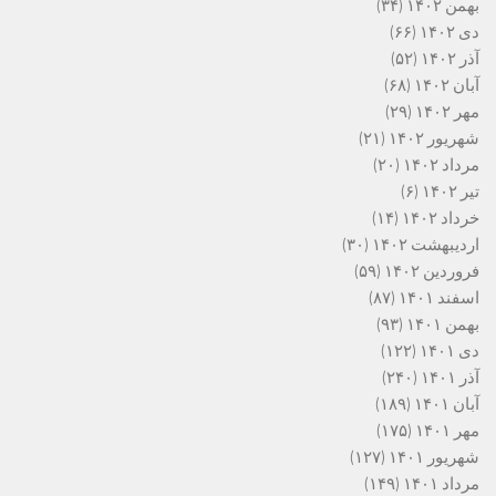
بهمن ۱۴۰۲
(۳۴)
دی ۱۴۰۲
(۶۶)
آذر ۱۴۰۲
(۵۲)
آبان ۱۴۰۲
(۶۸)
مهر ۱۴۰۲
(۲۹)
شهریور ۱۴۰۲
(۲۱)
مرداد ۱۴۰۲
(۲۰)
تیر ۱۴۰۲
(۶)
خرداد ۱۴۰۲
(۱۴)
اردیبهشت ۱۴۰۲
(۳۰)
فروردین ۱۴۰۲
(۵۹)
اسفند ۱۴۰۱
(۸۷)
بهمن ۱۴۰۱
(۹۳)
دی ۱۴۰۱
(۱۲۲)
آذر ۱۴۰۱
(۲۴۰)
آبان ۱۴۰۱
(۱۸۹)
مهر ۱۴۰۱
(۱۷۵)
شهریور ۱۴۰۱
(۱۲۷)
مرداد ۱۴۰۱
(۱۴۹)