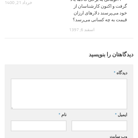
خرداد 21, 1400
گرفت و اکنون کارشناسان از
خود می‌پرسند دلار‌های ارزان
قیمت به چه کسانی می‌رسد؟
اسفند 6, 1397
دیدگاهتان را بنویسید
دیدگاه
*
ایمیل
*
نام
*
وب‌ سایت