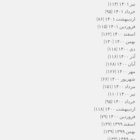
تیر ۱۴۰۱
(۱۱۴)
خرداد ۱۴۰۱
(۹۵)
اردیبهشت ۱۴۰۱
(۸۶)
فروردین ۱۴۰۱
(۱۱۵)
اسفند ۱۴۰۰
(۱۶۲)
بهمن ۱۴۰۰
(۱۳۰)
دی ۱۴۰۰
(۱۱۸)
آذر ۱۴۰۰
(۱۱۶)
آبان ۱۴۰۰
(۱۶۸)
مهر ۱۴۰۰
(۱۲۶)
شهریور ۱۴۰۰
(۶۶)
مرداد ۱۴۰۰
(۱۵۱)
تیر ۱۴۰۰
(۱۱۰)
خرداد ۱۴۰۰
(۹۵)
اردیبهشت ۱۴۰۰
(۱۱۸)
فروردین ۱۴۰۰
(۷۹)
اسفند ۱۳۹۹
(۱۳۷)
بهمن ۱۳۹۹
(۱۳۹)
دی ۱۳۹۹
(۱۳۳)