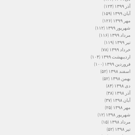
آذر ۱۳۹۹
(۱۲۴)
آبان ۱۳۹۹
(۱۵۹)
مهر ۱۳۹۹
(۱۲۶)
شهریور ۱۳۹۹
(۱۱۲)
مرداد ۱۳۹۹
(۱۱۶)
تیر ۱۳۹۹
(۱۱۹)
خرداد ۱۳۹۹
(۷۸)
اردیبهشت ۱۳۹۹
(۱۰۴)
فروردین ۱۳۹۹
(۱۰۰)
اسفند ۱۳۹۸
(۵۲)
بهمن ۱۳۹۸
(۵۲)
دی ۱۳۹۸
(۸۴)
آذر ۱۳۹۸
(۳۸)
آبان ۱۳۹۸
(۳۷)
مهر ۱۳۹۸
(۲۵)
شهریور ۱۳۹۸
(۱۲)
مرداد ۱۳۹۸
(۱۵)
تیر ۱۳۹۸
(۵۲)