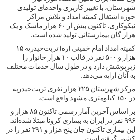
شهرستان، با تغییر کاربری واحدهای تولیدی
حوزه اشتغال کمیته امداد و تلاش مراکز
نیکوکاری، تاکنون بیش از ۶۰ هزار ماسک و یک
هزار گان بیمارستانی تولید شده است.
کمیته امداد امام خمینی (ره) تربت‌حیدریه ۱۵
هزار و ۵۰۰ نفر در قالب ۱۰ هزار خانوار را
زیرپوشش دارد و در طول سال خدمات مختلف
به آنان ارایه می‌دهد.
مرکز شهرستان ۲۲۵ هزار نفری تربت‌حیدریه
در ۱۵۰ کیلومتری مشهد واقع است.
بر اساس آخرین آمار رسمی تاکنون ۸۵ هزار و
۹۹۶ نفر در ایران به بیماری کرونا مبتلا شده‌اند.
این بیماری تاکنون جان پنج هزار و ۳۹۱ نفر را در
کشور گرفته است.