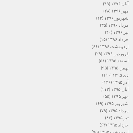
آبان ۱۳۹۶
(۴۹)
مهر ۱۳۹۶
(۲۸)
شهریور ۱۳۹۶
(۱۲)
مرداد ۱۳۹۶
(۳۵)
تیر ۱۳۹۶
(۴۰)
خرداد ۱۳۹۶
(۱۵)
اردیبهشت ۱۳۹۶
(۶۶)
فروردین ۱۳۹۶
(۲۹)
اسفند ۱۳۹۵
(۵۱)
بهمن ۱۳۹۵
(۹۵)
دی ۱۳۹۵
(۱۱۰)
آذر ۱۳۹۵
(۱۳۶)
آبان ۱۳۹۵
(۱۱۲)
مهر ۱۳۹۵
(۵۵)
شهریور ۱۳۹۵
(۶۹)
مرداد ۱۳۹۵
(۷۹)
تیر ۱۳۹۵
(۸۶)
خرداد ۱۳۹۵
(۶۳)
اردیبهشت ۱۳۹۵
(۷۵)