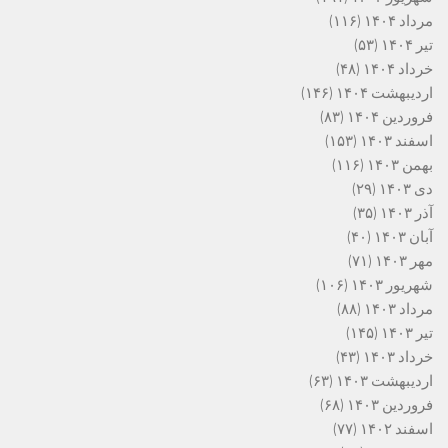
مرداد ۱۴۰۴
(۱۱۶)
تیر ۱۴۰۴
(۵۳)
خرداد ۱۴۰۴
(۴۸)
اردیبهشت ۱۴۰۴
(۱۴۶)
فروردین ۱۴۰۴
(۸۳)
اسفند ۱۴۰۳
(۱۵۳)
بهمن ۱۴۰۳
(۱۱۶)
دی ۱۴۰۳
(۲۹)
آذر ۱۴۰۳
(۳۵)
آبان ۱۴۰۳
(۴۰)
مهر ۱۴۰۳
(۷۱)
شهریور ۱۴۰۳
(۱۰۶)
مرداد ۱۴۰۳
(۸۸)
تیر ۱۴۰۳
(۱۴۵)
خرداد ۱۴۰۳
(۴۳)
اردیبهشت ۱۴۰۳
(۶۳)
فروردین ۱۴۰۳
(۶۸)
اسفند ۱۴۰۲
(۷۷)