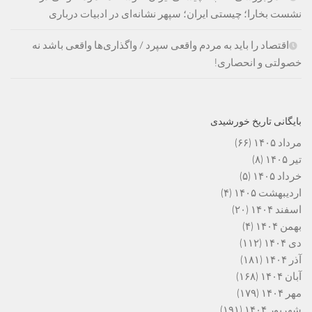
نشست بخارا؛ چیستی ایران؛ سپهر نشانه‌ای در ادبیات درباری
اقتصاد را باید به مردم واقعی سپرد / واگذاری‌ها واقعی باشد نه
خصولتی و انحصاری!
بایگانی تاریخ خورشیدی
مرداد ۱۴۰۵
(۶۶)
تیر ۱۴۰۵
(۸)
خرداد ۱۴۰۵
(۵)
اردیبهشت ۱۴۰۵
(۴)
اسفند ۱۴۰۴
(۲۰)
بهمن ۱۴۰۴
(۴)
دی ۱۴۰۴
(۱۱۲)
آذر ۱۴۰۴
(۱۸۱)
آبان ۱۴۰۴
(۱۶۸)
مهر ۱۴۰۴
(۱۷۹)
شهریور ۱۴۰۴
(۱۹۱)