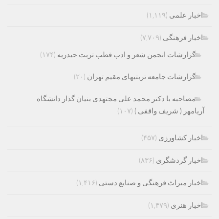
اخبار علمی
(۱,۱۱۹)
اخبار فرهنگی
(۷,۷۰۹)
گزارشات انجمن شعر و ادب قطب تربت حیدریه
(۱۷۴)
گزارشات جامعه تربتیهای مقیم تهران
(۲۰)
مصاحبه با دکتر محمد علی مجتهدی بنیان گذار دانشگاه
آریامهر ( شریف واقفی )
(۱۰۷)
اخبار کشاورزی
(۴۵۷)
اخبار گردشگری
(۸۳۶)
اخبار میراث فرهنگی و صنایع دستی
(۱,۴۱۶)
اخبار هنری
(۱,۴۷۹)