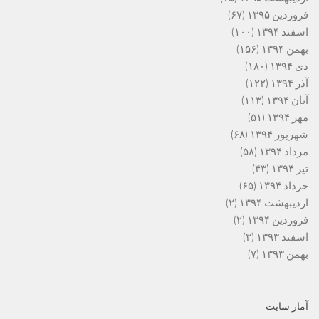
فروردین ۱۳۹۵
(۶۷)
اسفند ۱۳۹۴
(۱۰۰)
بهمن ۱۳۹۴
(۱۵۶)
دی ۱۳۹۴
(۱۸۰)
آذر ۱۳۹۴
(۱۲۲)
آبان ۱۳۹۴
(۱۱۳)
مهر ۱۳۹۴
(۵۱)
شهریور ۱۳۹۴
(۶۸)
مرداد ۱۳۹۴
(۵۸)
تیر ۱۳۹۴
(۴۳)
خرداد ۱۳۹۴
(۶۵)
اردیبهشت ۱۳۹۴
(۲)
فروردین ۱۳۹۴
(۲)
اسفند ۱۳۹۳
(۳)
بهمن ۱۳۹۳
(۷)
آمار سایت