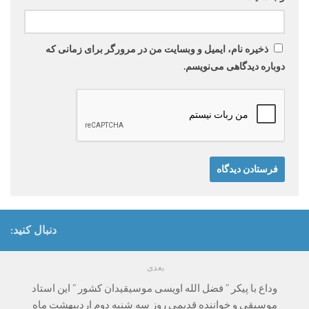
ذخیره نام، ایمیل و وبسایت من در مرورگر برای زمانی که
دوباره دیدگاهی می‌نویسم.
دنبال کنید:
بعدی
وداع با پیکر ” فضل الله اویسی موسیقیدان کشور ” این استاد
موسیقی و خواننده قدیمی روز سه شنبه دوم اردیبهشت ماه