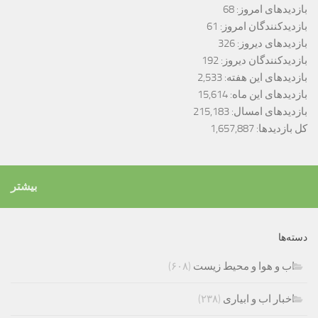
بازدیدهای امروز:
68
بازدیدکنندگان امروز:
61
بازدیدهای دیروز:
326
بازدیدکنندگان دیروز:
192
بازدیدهای این هفته:
2,533
بازدیدهای این ماه:
15,614
بازدیدهای امسال:
215,183
کل بازدیدها:
1,657,887
بیشتر
دسته‌ها
اب و هوا و محیط زیست
(۶۰۸)
اخبار اب و ابیاری
(۲۳۸)