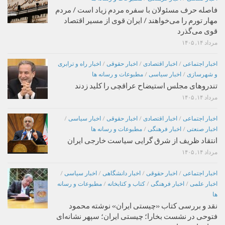
فاصله حرف مسئولان با سفره مردم زیاد است / مردم
مهار تورم را می‌خواهند / ایران قوی از مسیر اقتصاد
قوی می‌گذرد
مرداد ۱۴, ۱۴۰۵
اخبار اجتماعی
/
اخبار اقتصادی
/
اخبار حقوقی
/
اخبار راه و ترابری
و شهرسازی
/
اخبار سیاسی
/
مطبوعات و رسانه ها
تندروهای مجلس استیضاح عراقچی را کلید زدند
مرداد ۱۴, ۱۴۰۵
اخبار اجتماعی
/
اخبار اقتصادی
/
اخبار حقوقی
/
اخبار سیاسی
/
اخبار صنعتی
/
اخبار فرهنگی
/
مطبوعات و رسانه ها
انتقاد ظریف از شرق گرایی سیاست خارجی ایران
مرداد ۱۴, ۱۴۰۵
اخبار اجتماعی
/
اخبار حقوقی
/
اخبار دانشگاهی
/
اخبار سیاسی
/
اخبار علمی
/
اخبار فرهنگی
/
کتاب و کتابخانه
/
مطبوعات و رسانه
ها
نقد و بررسی کتاب «چیستی ایران» نوشته محمود
فتوحی در نشست بخارا؛ چیستی ایران؛ سپهر نشانه‌ای