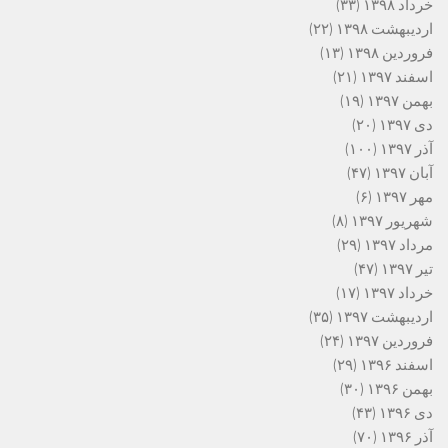
خرداد ۱۳۹۸
(۳۳)
اردیبهشت ۱۳۹۸
(۲۲)
فروردین ۱۳۹۸
(۱۳)
اسفند ۱۳۹۷
(۲۱)
بهمن ۱۳۹۷
(۱۹)
دی ۱۳۹۷
(۲۰)
آذر ۱۳۹۷
(۱۰۰)
آبان ۱۳۹۷
(۴۷)
مهر ۱۳۹۷
(۶)
شهریور ۱۳۹۷
(۸)
مرداد ۱۳۹۷
(۲۹)
تیر ۱۳۹۷
(۴۷)
خرداد ۱۳۹۷
(۱۷)
اردیبهشت ۱۳۹۷
(۳۵)
فروردین ۱۳۹۷
(۲۴)
اسفند ۱۳۹۶
(۲۹)
بهمن ۱۳۹۶
(۳۰)
دی ۱۳۹۶
(۴۳)
آذر ۱۳۹۶
(۷۰)