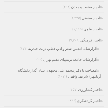
اخبار صنعت و معدن
(۴۹۴)
اخبار صنعتی
(۱,۲۲۵)
اخبار علمی
(۱,۱۱۹)
اخبار فرهنگی
(۷,۷۰۹)
گزارشات انجمن شعر و ادب قطب تربت حیدریه
(۱۷۴)
گزارشات جامعه تربتیهای مقیم تهران
(۲۰)
مصاحبه با دکتر محمد علی مجتهدی بنیان گذار دانشگاه
آریامهر ( شریف واقفی )
(۱۰۷)
اخبار کشاورزی
(۴۵۷)
اخبار گردشگری
(۸۳۶)