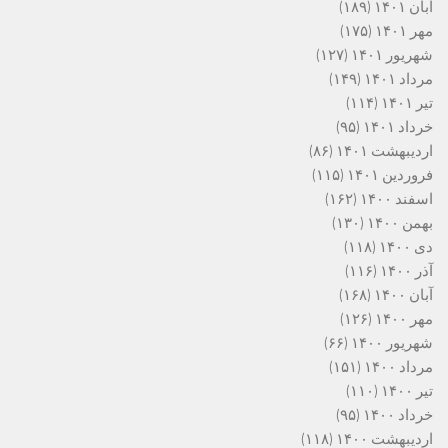
آبان ۱۴۰۱
(۱۸۹)
مهر ۱۴۰۱
(۱۷۵)
شهریور ۱۴۰۱
(۱۲۷)
مرداد ۱۴۰۱
(۱۴۹)
تیر ۱۴۰۱
(۱۱۴)
خرداد ۱۴۰۱
(۹۵)
اردیبهشت ۱۴۰۱
(۸۶)
فروردین ۱۴۰۱
(۱۱۵)
اسفند ۱۴۰۰
(۱۶۲)
بهمن ۱۴۰۰
(۱۳۰)
دی ۱۴۰۰
(۱۱۸)
آذر ۱۴۰۰
(۱۱۶)
آبان ۱۴۰۰
(۱۶۸)
مهر ۱۴۰۰
(۱۲۶)
شهریور ۱۴۰۰
(۶۶)
مرداد ۱۴۰۰
(۱۵۱)
تیر ۱۴۰۰
(۱۱۰)
خرداد ۱۴۰۰
(۹۵)
اردیبهشت ۱۴۰۰
(۱۱۸)