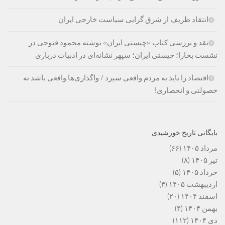
انتقاد ظریف از شرق گرایی سیاست خارجی ایران
نقد و بررسی کتاب «چیستی ایران» نوشته محمود فتوحی در
نشست بخارا؛ چیستی ایران؛ سپهر نشانه‌ای در ادبیات درباری
اقتصاد را باید به مردم واقعی سپرد / واگذاری‌ها واقعی باشد نه
خصولتی و انحصاری!
بایگانی تاریخ خورشیدی
مرداد ۱۴۰۵
(۶۶)
تیر ۱۴۰۵
(۸)
خرداد ۱۴۰۵
(۵)
اردیبهشت ۱۴۰۵
(۴)
اسفند ۱۴۰۴
(۲۰)
بهمن ۱۴۰۴
(۴)
دی ۱۴۰۴
(۱۱۲)