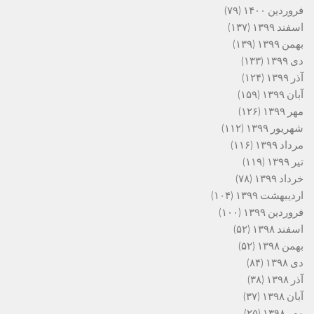
فروردین ۱۴۰۰
(۷۹)
اسفند ۱۳۹۹
(۱۳۷)
بهمن ۱۳۹۹
(۱۳۹)
دی ۱۳۹۹
(۱۳۳)
آذر ۱۳۹۹
(۱۲۴)
آبان ۱۳۹۹
(۱۵۹)
مهر ۱۳۹۹
(۱۲۶)
شهریور ۱۳۹۹
(۱۱۲)
مرداد ۱۳۹۹
(۱۱۶)
تیر ۱۳۹۹
(۱۱۹)
خرداد ۱۳۹۹
(۷۸)
اردیبهشت ۱۳۹۹
(۱۰۴)
فروردین ۱۳۹۹
(۱۰۰)
اسفند ۱۳۹۸
(۵۲)
بهمن ۱۳۹۸
(۵۲)
دی ۱۳۹۸
(۸۴)
آذر ۱۳۹۸
(۳۸)
آبان ۱۳۹۸
(۳۷)
مهر ۱۳۹۸
(۲۵)