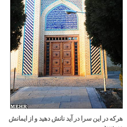
هرکه در این سرا در آید نانش دهید و از ایمانش
مپرسید