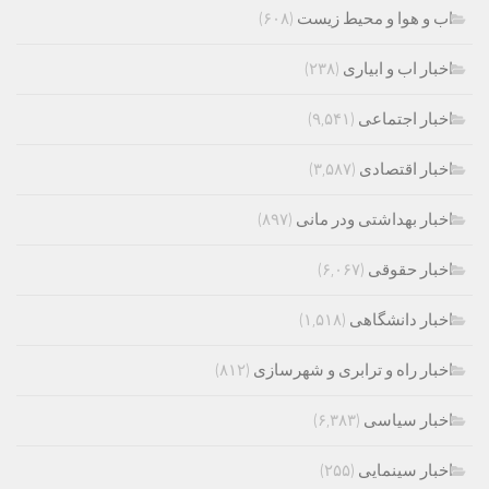
اب و هوا و محیط زیست
(۶۰۸)
اخبار اب و ابیاری
(۲۳۸)
اخبار اجتماعی
(۹,۵۴۱)
اخبار اقتصادی
(۳,۵۸۷)
اخبار بهداشتی ودر مانی
(۸۹۷)
اخبار حقوقی
(۶,۰۶۷)
اخبار دانشگاهی
(۱,۵۱۸)
اخبار راه و ترابری و شهرسازی
(۸۱۲)
اخبار سیاسی
(۶,۳۸۳)
اخبار سینمایی
(۲۵۵)