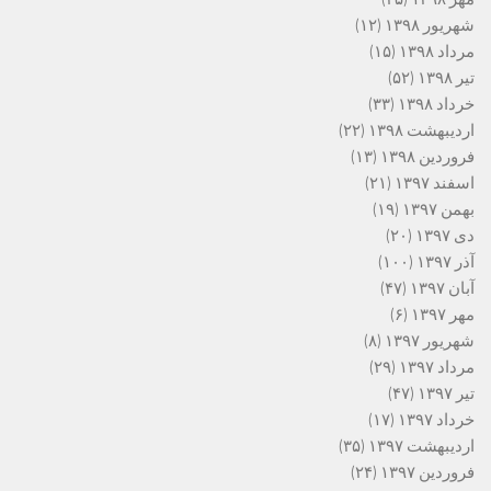
شهریور ۱۳۹۸
(۱۲)
مرداد ۱۳۹۸
(۱۵)
تیر ۱۳۹۸
(۵۲)
خرداد ۱۳۹۸
(۳۳)
اردیبهشت ۱۳۹۸
(۲۲)
فروردین ۱۳۹۸
(۱۳)
اسفند ۱۳۹۷
(۲۱)
بهمن ۱۳۹۷
(۱۹)
دی ۱۳۹۷
(۲۰)
آذر ۱۳۹۷
(۱۰۰)
آبان ۱۳۹۷
(۴۷)
مهر ۱۳۹۷
(۶)
شهریور ۱۳۹۷
(۸)
مرداد ۱۳۹۷
(۲۹)
تیر ۱۳۹۷
(۴۷)
خرداد ۱۳۹۷
(۱۷)
اردیبهشت ۱۳۹۷
(۳۵)
فروردین ۱۳۹۷
(۲۴)