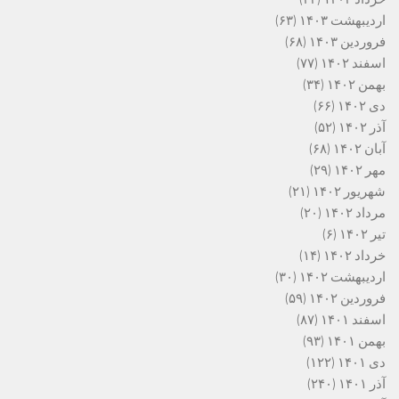
اردیبهشت ۱۴۰۳
(۶۳)
فروردین ۱۴۰۳
(۶۸)
اسفند ۱۴۰۲
(۷۷)
بهمن ۱۴۰۲
(۳۴)
دی ۱۴۰۲
(۶۶)
آذر ۱۴۰۲
(۵۲)
آبان ۱۴۰۲
(۶۸)
مهر ۱۴۰۲
(۲۹)
شهریور ۱۴۰۲
(۲۱)
مرداد ۱۴۰۲
(۲۰)
تیر ۱۴۰۲
(۶)
خرداد ۱۴۰۲
(۱۴)
اردیبهشت ۱۴۰۲
(۳۰)
فروردین ۱۴۰۲
(۵۹)
اسفند ۱۴۰۱
(۸۷)
بهمن ۱۴۰۱
(۹۳)
دی ۱۴۰۱
(۱۲۲)
آذر ۱۴۰۱
(۲۴۰)