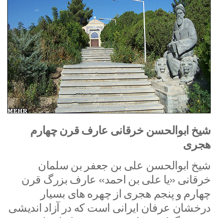
شیخ ابوالحسن خرقانی عارف قرن چهارم
هجری
شیخ ابوالحسن علی بن جعفر بن ‌سلمان
خرقانی «یا علی بن احمد» عارف بزرگ قرن
چهارم و پنجم هجری از چهره های بسیار
درخشان عرفان ایرانی است که در آزاد اندیشی