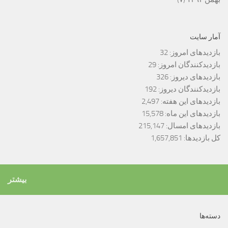
آمار سایت
بازدیدهای امروز:
32
بازدیدکنندگان امروز:
29
بازدیدهای دیروز:
326
بازدیدکنندگان دیروز:
192
بازدیدهای این هفته:
2,497
بازدیدهای این ماه:
15,578
بازدیدهای امسال:
215,147
کل بازدیدها:
1,657,851
بیشتر
دسته‌ها