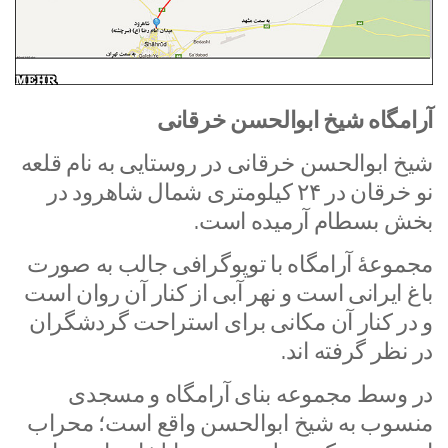
آرامگاه شیخ ابوالحسن خرقانی
شیخ ابوالحسن خرقانی در روستایی به نام قلعه
نو خرقان در ۲۴ کیلومتری شمال شاهرود در
بخش بسطام آرمیده است.
مجموعۀ آرامگاه با توپوگرافی جالب به صورت
باغ ایرانی است و نهر آبی از کنار آن روان است
و در کنار آن مکانی برای استراحت گردشگران
در نظر گرفته اند.
در وسط مجموعه بنای آرامگاه و مسجدی
منسوب به شیخ ابوالحسن واقع است؛ محراب