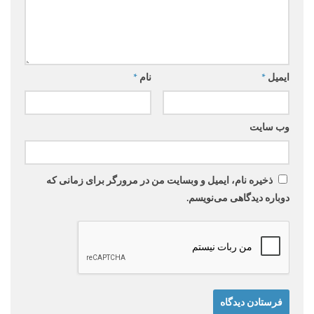
ایمیل
*
نام
*
وب‌ سایت
ذخیره نام، ایمیل و وبسایت من در مرورگر برای زمانی که
دوباره دیدگاهی می‌نویسم.