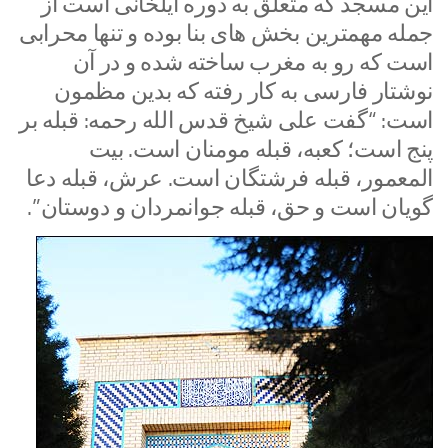
این مسجد که متعلق به دوره ایلخانی است از
جمله مهمترین بخش های بنا بوده و تنها محرابی
است که رو به مغرب ساخته شده و در آن
نوشتار فارسی به کار رفته که بدین مظمون
است: “گفت علی شیخ قدس الله رحمه: قبله بر
پنج است؛ کعبه، قبله مومنان است. بیت
المعمور، قبله فرشتگان است. عرش، قبله دعا
گویان است و حق، قبله جوانمردان و دوستان”.