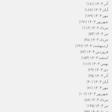
آذر ۱۴۰۴
(۱۸۱)
آبان ۱۴۰۴
(۱۶۸)
مهر ۱۴۰۴
(۱۷۹)
شهریور ۱۴۰۴
(۱۹۱)
مرداد ۱۴۰۴
(۱۱۶)
تیر ۱۴۰۴
(۵۳)
خرداد ۱۴۰۴
(۴۸)
اردیبهشت ۱۴۰۴
(۱۴۶)
فروردین ۱۴۰۴
(۸۳)
اسفند ۱۴۰۳
(۱۵۳)
بهمن ۱۴۰۳
(۱۱۶)
دی ۱۴۰۳
(۲۹)
آذر ۱۴۰۳
(۳۵)
آبان ۱۴۰۳
(۴۰)
مهر ۱۴۰۳
(۷۱)
شهریور ۱۴۰۳
(۱۰۶)
مرداد ۱۴۰۳
(۸۸)
تیر ۱۴۰۳
(۱۴۵)
خرداد ۱۴۰۳
(۴۳)