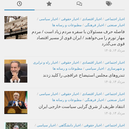
اخبار اجتماعی
/
اخبار اقتصادی
/
اخبار حقوقی
/
اخبار سیاسی
/
اخبار صنعتی
/
اخبار فرهنگی
/
مطبوعات و رسانه ها
فاصله حرف مسئولان با سفره مردم زیاد است / مردم
مهار تورم را می‌خواهند / ایران قوی از مسیر اقتصاد
قوی می‌گذرد
مرداد ۱۴, ۱۴۰۵
اخبار اجتماعی
/
اخبار اقتصادی
/
اخبار حقوقی
/
اخبار راه و ترابری
و شهرسازی
/
اخبار سیاسی
/
مطبوعات و رسانه ها
تندروهای مجلس استیضاح عراقچی را کلید زدند
مرداد ۱۴, ۱۴۰۵
اخبار اجتماعی
/
اخبار اقتصادی
/
اخبار حقوقی
/
اخبار سیاسی
/
اخبار صنعتی
/
اخبار فرهنگی
/
مطبوعات و رسانه ها
انتقاد ظریف از شرق گرایی سیاست خارجی ایران
مرداد ۱۴, ۱۴۰۵
اخبار اجتماعی
/
اخبار حقوقی
/
اخبار دانشگاهی
/
اخبار سیاسی
/