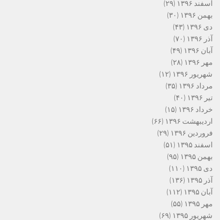
اسفند ۱۳۹۶
(۲۹)
بهمن ۱۳۹۶
(۳۰)
دی ۱۳۹۶
(۴۳)
آذر ۱۳۹۶
(۷۰)
آبان ۱۳۹۶
(۴۹)
مهر ۱۳۹۶
(۲۸)
شهریور ۱۳۹۶
(۱۲)
مرداد ۱۳۹۶
(۳۵)
تیر ۱۳۹۶
(۴۰)
خرداد ۱۳۹۶
(۱۵)
اردیبهشت ۱۳۹۶
(۶۶)
فروردین ۱۳۹۶
(۲۹)
اسفند ۱۳۹۵
(۵۱)
بهمن ۱۳۹۵
(۹۵)
دی ۱۳۹۵
(۱۱۰)
آذر ۱۳۹۵
(۱۳۶)
آبان ۱۳۹۵
(۱۱۲)
مهر ۱۳۹۵
(۵۵)
شهریور ۱۳۹۵
(۶۹)