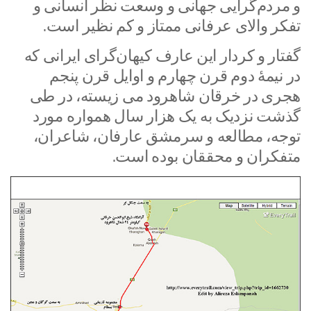
و مردم‌گرایی جهانی و وسعت نظر انسانی و
تفکر والای عرفانی ممتاز و کم نظیر است.
گفتار و کردار این عارف کیهان‌گرای ایرانی که
در نیمۀ دوم قرن چهارم و اوایل قرن پنجم
هجری در خرقان شاهرود می زیسته، در طی
گذشت نزدیک به یک هزار سال همواره مورد
توجه، مطالعه و سرمشق عارفان، شاعران،
متفکران و محققان بوده است.