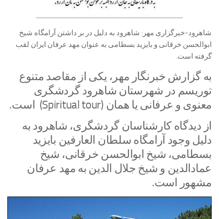
شاهرود-خبرگزاری مهر: شاهرود به دلیل در بر داشتن آرامگاه شیخ
ابوالحسن خرقانی و بایزید بسطامی به عنوان مهد عرفان ایران لقب
گرفته است.
به گزارش خبرنگار مهر، یکی از مقاصد متنوع
توریسم در شهرستان شاهرود گردشگری
معنوی و عرفانی یا همان (Spiritual tour) است.
از دیدگاه کارشناسان گردشگری، شاهرود به
دلیل وجود آرامگاه سلطان العارفین بایزید
بسطامی، شیخ ابوالحسن خرقانی، شیخ
عمادالدین و شیخ جلال الدین به مهد عرفان
مشهور است.