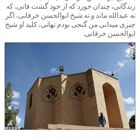
زندگانی، چندان خورد که از خود گشت فانی، که
نه عبدالله ماند و نه شیخ ابوالحسن خرقانی، اگر
چیزی میدانی من گنجی بودم نهانی، کلید او شیخ
ابوالحسن خرقانی.