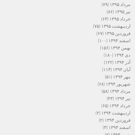
مرداد ۱۳۹۵
(۷۹)
تیر ۱۳۹۵
(۸۶)
خرداد ۱۳۹۵
(۶۳)
اردیبهشت ۱۳۹۵
(۷۵)
فروردین ۱۳۹۵
(۶۷)
اسفند ۱۳۹۴
(۱۰۰)
بهمن ۱۳۹۴
(۱۵۶)
دی ۱۳۹۴
(۱۸۰)
آذر ۱۳۹۴
(۱۲۲)
آبان ۱۳۹۴
(۱۱۳)
مهر ۱۳۹۴
(۵۱)
شهریور ۱۳۹۴
(۶۸)
مرداد ۱۳۹۴
(۵۸)
تیر ۱۳۹۴
(۴۳)
خرداد ۱۳۹۴
(۶۵)
اردیبهشت ۱۳۹۴
(۲)
فروردین ۱۳۹۴
(۲)
اسفند ۱۳۹۳
(۳)
بهمن ۱۳۹۳
(۷)